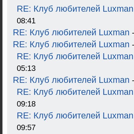
RE: Клуб любителей Luxman
08:41
RE: Клуб любителей Luxman
RE: Клуб любителей Luxman
RE: Клуб любителей Luxman
05:13
RE: Клуб любителей Luxman
RE: Клуб любителей Luxman
09:18
RE: Клуб любителей Luxman
09:57