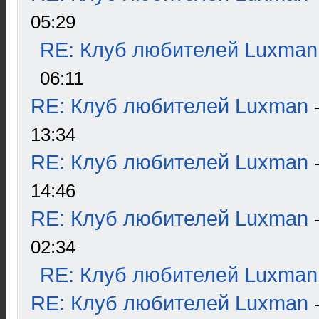
05:29
RE: Клуб любителей Luxman
06:11
RE: Клуб любителей Luxman
13:34
RE: Клуб любителей Luxman
14:46
RE: Клуб любителей Luxman
02:34
RE: Клуб любителей Luxman
RE: Клуб любителей Luxman