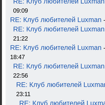
RE: Клуб любителей Luxman
09:09
RE: Клуб любителей Luxman
RE: Клуб любителей Luxman
21:22
RE: Клуб любителей Luxman
18:47
RE: Клуб любителей Luxman
22:56
RE: Клуб любителей Luxma
23:11
RE: Клуб любителей Luxm