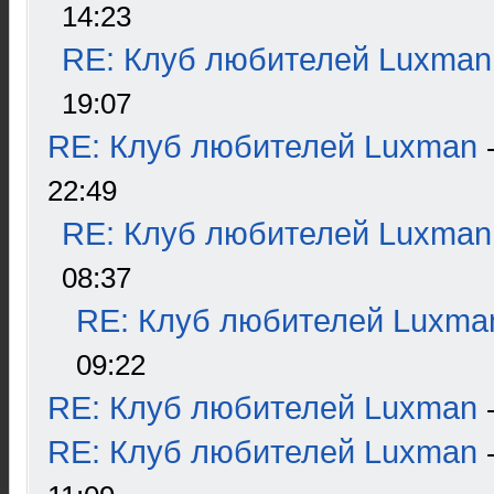
14:23
RE: Клуб любителей Luxman
19:07
RE: Клуб любителей Luxman
22:49
RE: Клуб любителей Luxman
08:37
RE: Клуб любителей Luxma
09:22
RE: Клуб любителей Luxman
RE: Клуб любителей Luxman