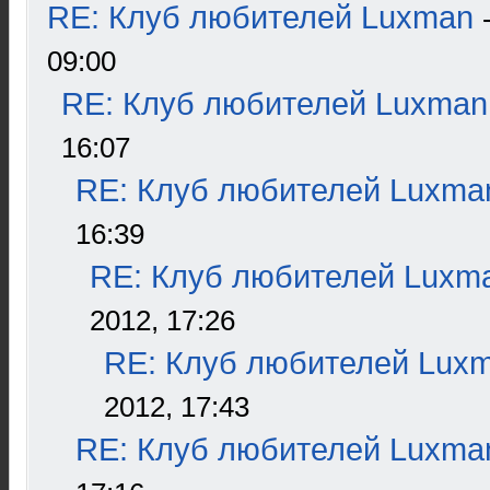
RE: Клуб любителей Luxman
09:00
RE: Клуб любителей Luxman
16:07
RE: Клуб любителей Luxma
16:39
RE: Клуб любителей Luxm
2012, 17:26
RE: Клуб любителей Lux
2012, 17:43
RE: Клуб любителей Luxma