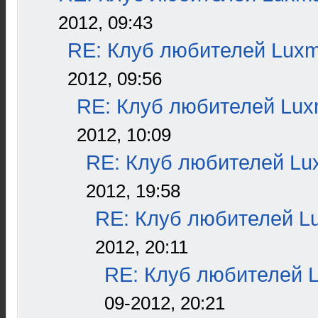
2012, 09:43
RE: Клуб любителей Lux
2012, 09:56
RE: Клуб любителей Lu
2012, 10:09
RE: Клуб любителей L
2012, 19:58
RE: Клуб любителей L
2012, 20:11
RE: Клуб любителей 
09-2012, 20:21