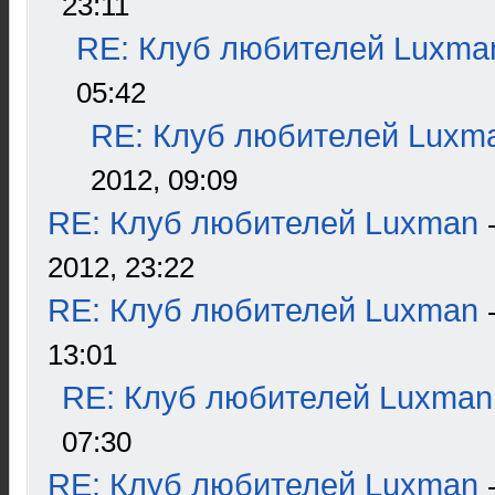
23:11
RE: Клуб любителей Luxma
05:42
RE: Клуб любителей Luxm
2012, 09:09
RE: Клуб любителей Luxman
2012, 23:22
RE: Клуб любителей Luxman
13:01
RE: Клуб любителей Luxman
07:30
RE: Клуб любителей Luxman