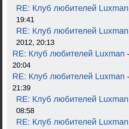
RE: Клуб любителей Luxman
19:41
RE: Клуб любителей Luxman
2012, 20:13
RE: Клуб любителей Luxman
20:04
RE: Клуб любителей Luxman
21:39
RE: Клуб любителей Luxman
08:58
RE: Клуб любителей Luxman