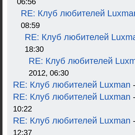
06:56
RE: Клуб любителей Luxma
08:59
RE: Клуб любителей Luxm
18:30
RE: Клуб любителей Lux
2012, 06:30
RE: Клуб любителей Luxman
RE: Клуб любителей Luxman
10:22
RE: Клуб любителей Luxman
12:37