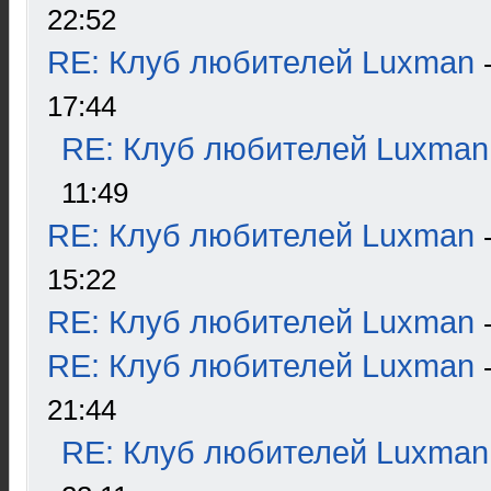
22:52
RE: Клуб любителей Luxman
17:44
RE: Клуб любителей Luxman
11:49
RE: Клуб любителей Luxman
15:22
RE: Клуб любителей Luxman
RE: Клуб любителей Luxman
21:44
RE: Клуб любителей Luxman