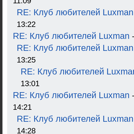
11:09
RE: Клуб любителей Luxman
13:22
RE: Клуб любителей Luxman
RE: Клуб любителей Luxman
13:25
RE: Клуб любителей Luxma
13:01
RE: Клуб любителей Luxman
14:21
RE: Клуб любителей Luxman
14:28