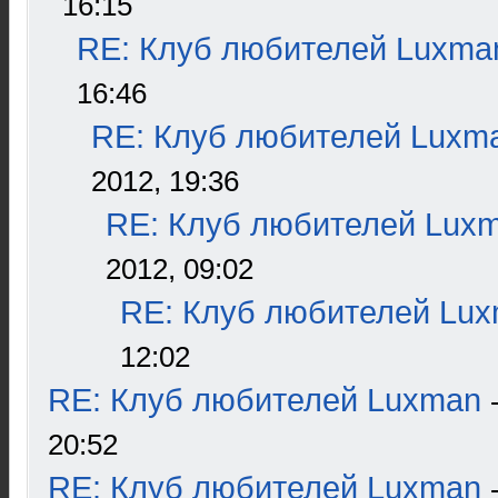
16:15
RE: Клуб любителей Luxma
16:46
RE: Клуб любителей Luxm
2012, 19:36
RE: Клуб любителей Lux
2012, 09:02
RE: Клуб любителей Lu
12:02
RE: Клуб любителей Luxman
20:52
RE: Клуб любителей Luxman