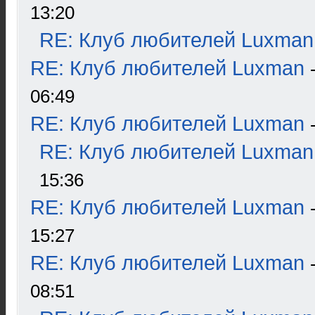
13:20
RE: Клуб любителей Luxman
RE: Клуб любителей Luxman
06:49
RE: Клуб любителей Luxman
RE: Клуб любителей Luxman
15:36
RE: Клуб любителей Luxman
15:27
RE: Клуб любителей Luxman
08:51