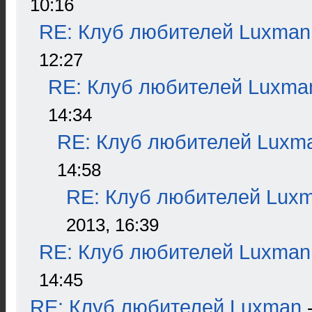
10:16
RE: Клуб любителей Luxman
12:27
RE: Клуб любителей Luxma
14:34
RE: Клуб любителей Luxm
14:58
RE: Клуб любителей Lux
2013, 16:39
RE: Клуб любителей Luxman
14:45
RE: Клуб любителей Luxman