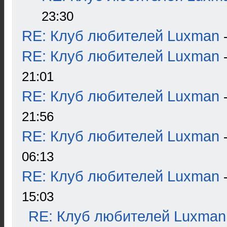
23:30
RE: Клуб любителей Luxman
RE: Клуб любителей Luxman
21:01
RE: Клуб любителей Luxman
21:56
RE: Клуб любителей Luxman
06:13
RE: Клуб любителей Luxman
15:03
RE: Клуб любителей Luxman