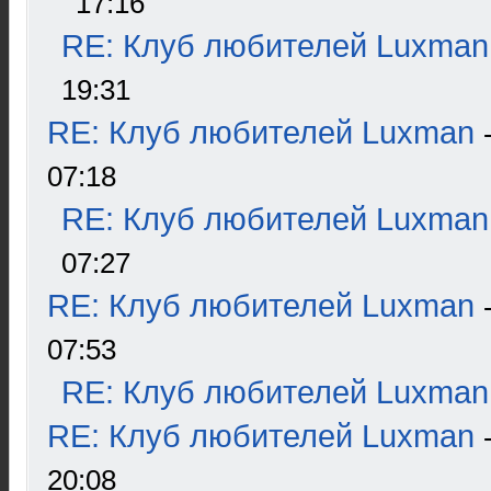
17:16
RE: Клуб любителей Luxman
19:31
RE: Клуб любителей Luxman
07:18
RE: Клуб любителей Luxman
07:27
RE: Клуб любителей Luxman
07:53
RE: Клуб любителей Luxman
RE: Клуб любителей Luxman
20:08