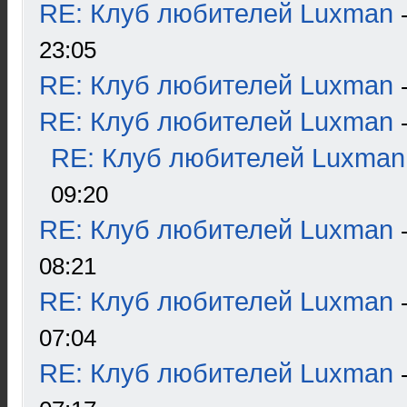
RE: Клуб любителей Luxman
23:05
RE: Клуб любителей Luxman
RE: Клуб любителей Luxman
RE: Клуб любителей Luxman
09:20
RE: Клуб любителей Luxman
08:21
RE: Клуб любителей Luxman
07:04
RE: Клуб любителей Luxman