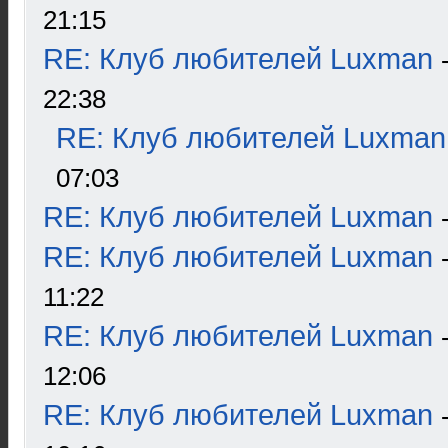
21:15
RE: Клуб любителей Luxman
22:38
RE: Клуб любителей Luxman
07:03
RE: Клуб любителей Luxman
RE: Клуб любителей Luxman
11:22
RE: Клуб любителей Luxman
12:06
RE: Клуб любителей Luxman