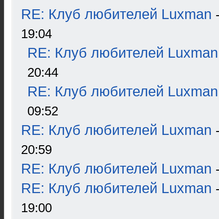
RE: Клуб любителей Luxman
19:04
RE: Клуб любителей Luxman
20:44
RE: Клуб любителей Luxman
09:52
RE: Клуб любителей Luxman
20:59
RE: Клуб любителей Luxman
RE: Клуб любителей Luxman
19:00