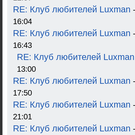
RE: Клуб любителей Luxman
16:04
RE: Клуб любителей Luxman
16:43
RE: Клуб любителей Luxman
13:00
RE: Клуб любителей Luxman
17:50
RE: Клуб любителей Luxman
21:01
RE: Клуб любителей Luxman