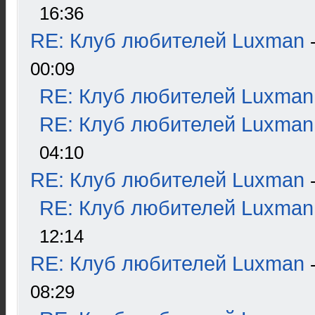
16:36
RE: Клуб любителей Luxman
00:09
RE: Клуб любителей Luxman
RE: Клуб любителей Luxman
04:10
RE: Клуб любителей Luxman
RE: Клуб любителей Luxman
12:14
RE: Клуб любителей Luxman
08:29