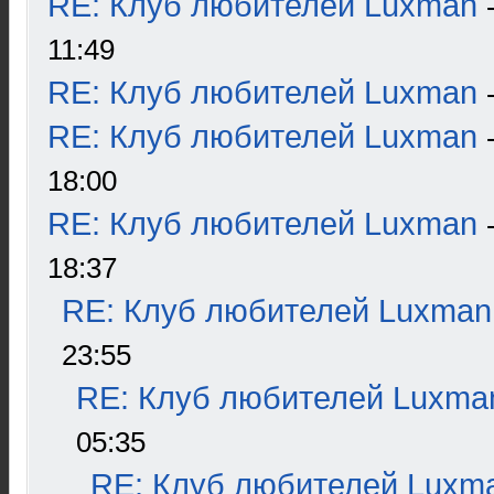
RE: Клуб любителей Luxman
11:49
RE: Клуб любителей Luxman
RE: Клуб любителей Luxman
18:00
RE: Клуб любителей Luxman
18:37
RE: Клуб любителей Luxman
23:55
RE: Клуб любителей Luxma
05:35
RE: Клуб любителей Luxm