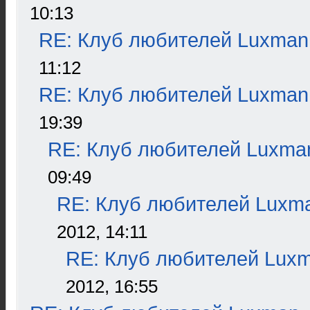
10:13
RE: Клуб любителей Luxman
11:12
RE: Клуб любителей Luxman
19:39
RE: Клуб любителей Luxma
09:49
RE: Клуб любителей Luxm
2012, 14:11
RE: Клуб любителей Lux
2012, 16:55