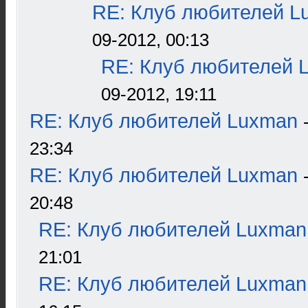
RE: Клуб любителей L
09-2012, 00:13
RE: Клуб любителей 
09-2012, 19:11
RE: Клуб любителей Luxman
23:34
RE: Клуб любителей Luxman
20:48
RE: Клуб любителей Luxman
21:01
RE: Клуб любителей Luxman