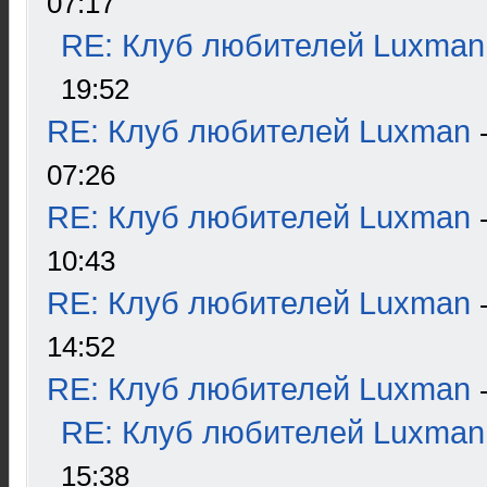
07:17
RE: Клуб любителей Luxman
19:52
RE: Клуб любителей Luxman
07:26
RE: Клуб любителей Luxman
10:43
RE: Клуб любителей Luxman
14:52
RE: Клуб любителей Luxman
RE: Клуб любителей Luxman
15:38