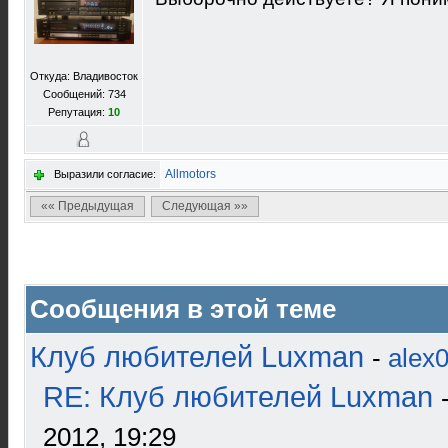
Откуда: Владивосток
Сообщений: 734
Репутация:
10
Allmotors
Выразили согласие:
«« Предыдущая
Следующая »»
Сообщения в этой теме
Клуб любителей Luxman
-
alex
RE: Клуб любителей Luxman
2012, 19:29