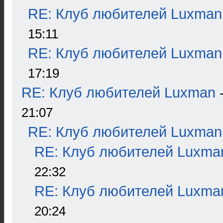
RE: Клуб любителей Luxman
15:11
RE: Клуб любителей Luxman
17:19
RE: Клуб любителей Luxman
21:07
RE: Клуб любителей Luxman
RE: Клуб любителей Luxma
22:32
RE: Клуб любителей Luxma
20:24