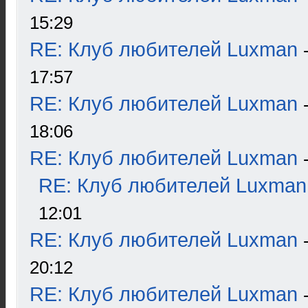
15:29
RE: Клуб любителей Luxman
17:57
RE: Клуб любителей Luxman
18:06
RE: Клуб любителей Luxman
RE: Клуб любителей Luxman
12:01
RE: Клуб любителей Luxman
20:12
RE: Клуб любителей Luxman