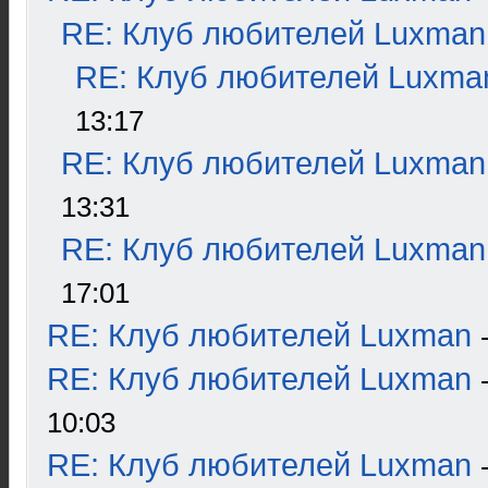
RE: Клуб любителей Luxman
RE: Клуб любителей Luxma
13:17
RE: Клуб любителей Luxman
13:31
RE: Клуб любителей Luxman
17:01
RE: Клуб любителей Luxman
RE: Клуб любителей Luxman
10:03
RE: Клуб любителей Luxman