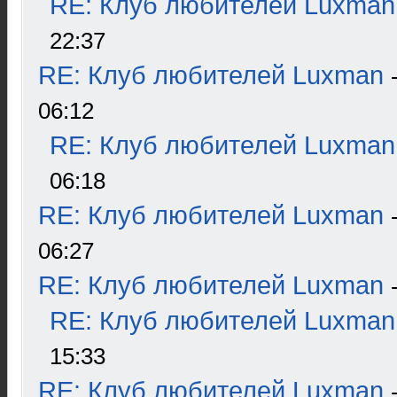
RE: Клуб любителей Luxman
22:37
RE: Клуб любителей Luxman
06:12
RE: Клуб любителей Luxman
06:18
RE: Клуб любителей Luxman
06:27
RE: Клуб любителей Luxman
RE: Клуб любителей Luxman
15:33
RE: Клуб любителей Luxman