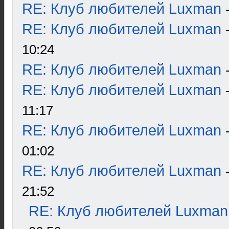
RE: Клуб любителей Luxman
RE: Клуб любителей Luxman
10:24
RE: Клуб любителей Luxman
RE: Клуб любителей Luxman
11:17
RE: Клуб любителей Luxman
01:02
RE: Клуб любителей Luxman
21:52
RE: Клуб любителей Luxman