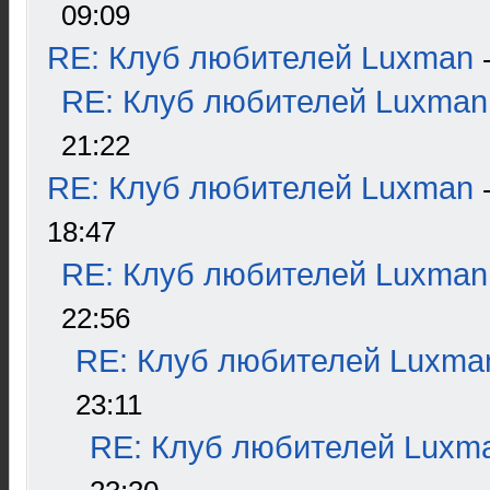
09:09
RE: Клуб любителей Luxman
RE: Клуб любителей Luxman
21:22
RE: Клуб любителей Luxman
18:47
RE: Клуб любителей Luxman
22:56
RE: Клуб любителей Luxma
23:11
RE: Клуб любителей Luxm