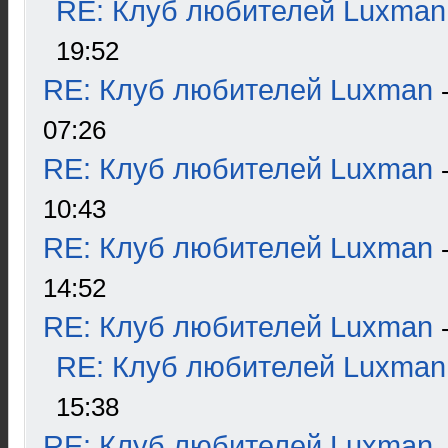
RE: Клуб любителей Luxman
19:52
RE: Клуб любителей Luxman
07:26
RE: Клуб любителей Luxman
10:43
RE: Клуб любителей Luxman
14:52
RE: Клуб любителей Luxman
RE: Клуб любителей Luxman
15:38
RE: Клуб любителей Luxman