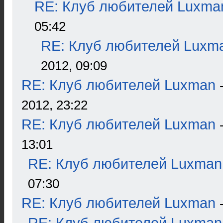
RE: Клуб любителей Luxma
05:42
RE: Клуб любителей Luxm
2012, 09:09
RE: Клуб любителей Luxman
2012, 23:22
RE: Клуб любителей Luxman
13:01
RE: Клуб любителей Luxman
07:30
RE: Клуб любителей Luxman