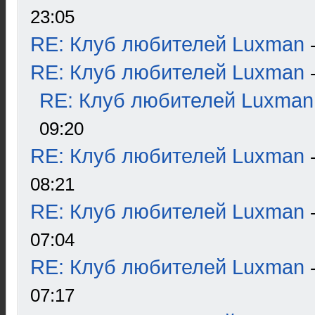
23:05
RE: Клуб любителей Luxman
RE: Клуб любителей Luxman
RE: Клуб любителей Luxman
09:20
RE: Клуб любителей Luxman
08:21
RE: Клуб любителей Luxman
07:04
RE: Клуб любителей Luxman
07:17