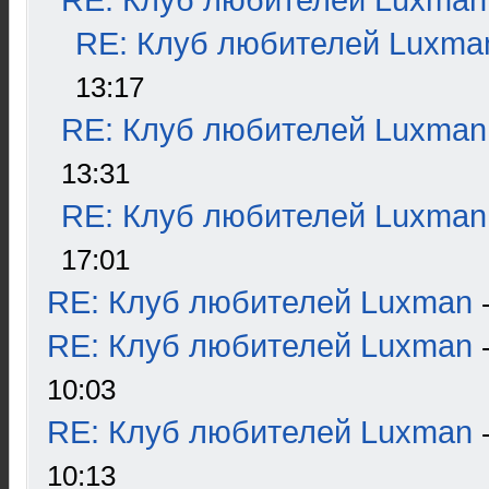
RE: Клуб любителей Luxman
RE: Клуб любителей Luxma
13:17
RE: Клуб любителей Luxman
13:31
RE: Клуб любителей Luxman
17:01
RE: Клуб любителей Luxman
RE: Клуб любителей Luxman
10:03
RE: Клуб любителей Luxman
10:13