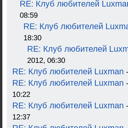
RE: Клуб любителей Luxma
08:59
RE: Клуб любителей Luxm
18:30
RE: Клуб любителей Lux
2012, 06:30
RE: Клуб любителей Luxman
RE: Клуб любителей Luxman
10:22
RE: Клуб любителей Luxman
12:37