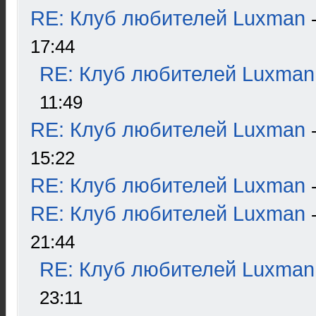
RE: Клуб любителей Luxman
17:44
RE: Клуб любителей Luxman
11:49
RE: Клуб любителей Luxman
15:22
RE: Клуб любителей Luxman
RE: Клуб любителей Luxman
21:44
RE: Клуб любителей Luxman
23:11