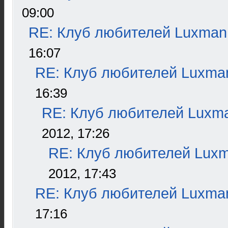
09:00
RE: Клуб любителей Luxman
16:07
RE: Клуб любителей Luxma
16:39
RE: Клуб любителей Luxm
2012, 17:26
RE: Клуб любителей Lux
2012, 17:43
RE: Клуб любителей Luxma
17:16