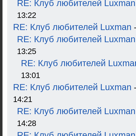
RE: Клуб любителей Luxman
13:22
RE: Клуб любителей Luxman
RE: Клуб любителей Luxman
13:25
RE: Клуб любителей Luxma
13:01
RE: Клуб любителей Luxman
14:21
RE: Клуб любителей Luxman
14:28
RE: Клуб любителей Luxman