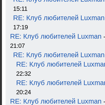
15:11
RE: Клуб любителей Luxman
17:19
RE: Клуб любителей Luxman
21:07
RE: Клуб любителей Luxman
RE: Клуб любителей Luxma
22:32
RE: Клуб любителей Luxma
20:24
RE: Клуб любителей Luxman