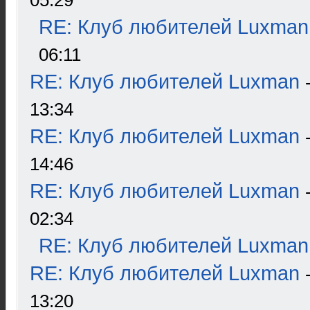
05:29
RE: Клуб любителей Luxman
06:11
RE: Клуб любителей Luxman
13:34
RE: Клуб любителей Luxman
14:46
RE: Клуб любителей Luxman
02:34
RE: Клуб любителей Luxman
RE: Клуб любителей Luxman
13:20