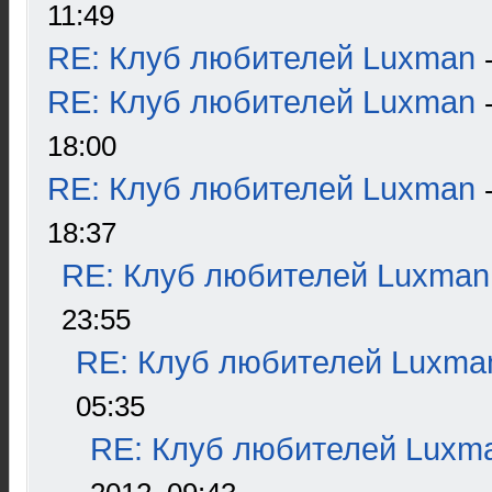
11:49
RE: Клуб любителей Luxman
RE: Клуб любителей Luxman
18:00
RE: Клуб любителей Luxman
18:37
RE: Клуб любителей Luxman
23:55
RE: Клуб любителей Luxma
05:35
RE: Клуб любителей Luxm