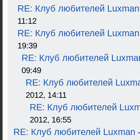
RE: Клуб любителей Luxman
11:12
RE: Клуб любителей Luxman
19:39
RE: Клуб любителей Luxma
09:49
RE: Клуб любителей Luxm
2012, 14:11
RE: Клуб любителей Lux
2012, 16:55
RE: Клуб любителей Luxman