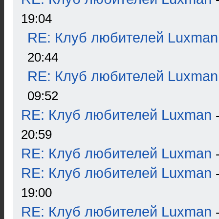
19:04
RE: Клуб любителей Luxman
20:44
RE: Клуб любителей Luxman
09:52
RE: Клуб любителей Luxman
20:59
RE: Клуб любителей Luxman
RE: Клуб любителей Luxman
19:00
RE: Клуб любителей Luxman