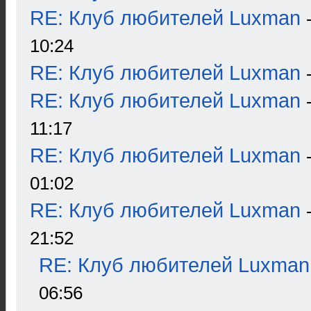
RE: Клуб любителей Luxman
10:24
RE: Клуб любителей Luxman
RE: Клуб любителей Luxman
11:17
RE: Клуб любителей Luxman
01:02
RE: Клуб любителей Luxman
21:52
RE: Клуб любителей Luxman
06:56