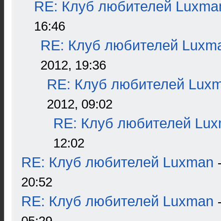
RE: Клуб любителей Luxma
16:46
RE: Клуб любителей Luxm
2012, 19:36
RE: Клуб любителей Lux
2012, 09:02
RE: Клуб любителей Lu
12:02
RE: Клуб любителей Luxman
20:52
RE: Клуб любителей Luxman