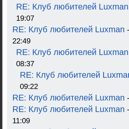
RE: Клуб любителей Luxman
19:07
RE: Клуб любителей Luxman
22:49
RE: Клуб любителей Luxman
08:37
RE: Клуб любителей Luxma
09:22
RE: Клуб любителей Luxman
RE: Клуб любителей Luxman
11:09