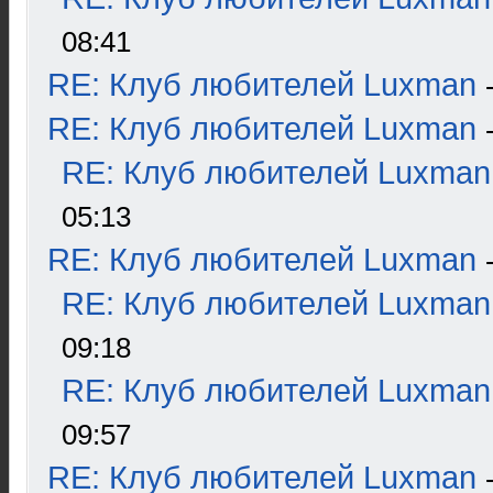
08:41
RE: Клуб любителей Luxman
RE: Клуб любителей Luxman
RE: Клуб любителей Luxman
05:13
RE: Клуб любителей Luxman
RE: Клуб любителей Luxman
09:18
RE: Клуб любителей Luxman
09:57
RE: Клуб любителей Luxman