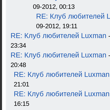
09-2012, 00:13
RE: Клуб любителей 
09-2012, 19:11
RE: Клуб любителей Luxman
23:34
RE: Клуб любителей Luxman
20:48
RE: Клуб любителей Luxman
21:01
RE: Клуб любителей Luxman
16:15