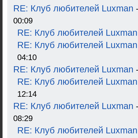
RE: Клуб любителей Luxman
00:09
RE: Клуб любителей Luxman
RE: Клуб любителей Luxman
04:10
RE: Клуб любителей Luxman
RE: Клуб любителей Luxman
12:14
RE: Клуб любителей Luxman
08:29
RE: Клуб любителей Luxman