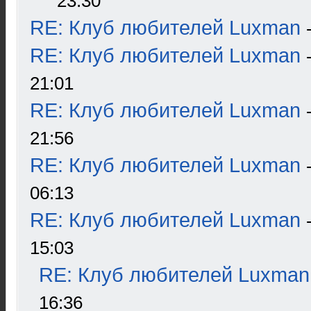
23:30
RE: Клуб любителей Luxman
RE: Клуб любителей Luxman
21:01
RE: Клуб любителей Luxman
21:56
RE: Клуб любителей Luxman
06:13
RE: Клуб любителей Luxman
15:03
RE: Клуб любителей Luxman
16:36