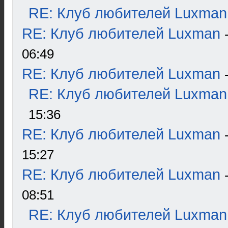
RE: Клуб любителей Luxman
RE: Клуб любителей Luxman
06:49
RE: Клуб любителей Luxman
RE: Клуб любителей Luxman
15:36
RE: Клуб любителей Luxman
15:27
RE: Клуб любителей Luxman
08:51
RE: Клуб любителей Luxman