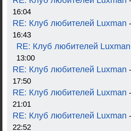
RE: Клуб любителей Luxman
16:04
RE: Клуб любителей Luxman
16:43
RE: Клуб любителей Luxman
13:00
RE: Клуб любителей Luxman
17:50
RE: Клуб любителей Luxman
21:01
RE: Клуб любителей Luxman
22:52