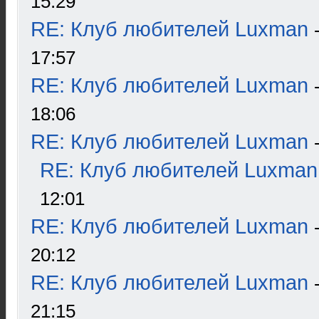
15:29
RE: Клуб любителей Luxman
17:57
RE: Клуб любителей Luxman
18:06
RE: Клуб любителей Luxman
RE: Клуб любителей Luxman
12:01
RE: Клуб любителей Luxman
20:12
RE: Клуб любителей Luxman
21:15