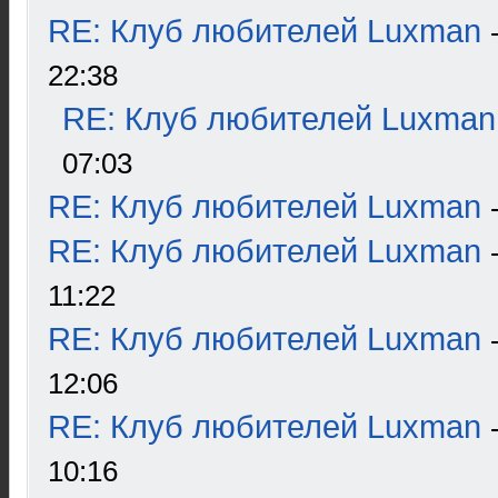
RE: Клуб любителей Luxman
22:38
RE: Клуб любителей Luxman
07:03
RE: Клуб любителей Luxman
RE: Клуб любителей Luxman
11:22
RE: Клуб любителей Luxman
12:06
RE: Клуб любителей Luxman
10:16