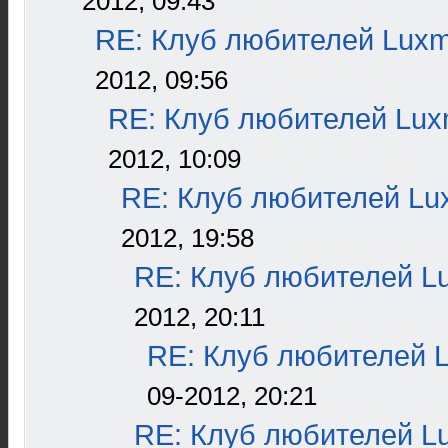
2012, 09:43
RE: Клуб любителей Lux
2012, 09:56
RE: Клуб любителей Lu
2012, 10:09
RE: Клуб любителей L
2012, 19:58
RE: Клуб любителей L
2012, 20:11
RE: Клуб любителей 
09-2012, 20:21
RE: Клуб любителей L