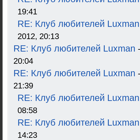
19:41
RE: Клуб любителей Luxman
2012, 20:13
RE: Клуб любителей Luxman
20:04
RE: Клуб любителей Luxman
21:39
RE: Клуб любителей Luxman
08:58
RE: Клуб любителей Luxman
14:23