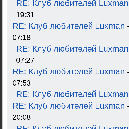
RE: Клуб любителей Luxman
19:31
RE: Клуб любителей Luxman
07:18
RE: Клуб любителей Luxman
07:27
RE: Клуб любителей Luxman
07:53
RE: Клуб любителей Luxman
RE: Клуб любителей Luxman
20:08
RE: Клуб любителей Luxman