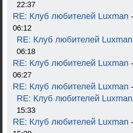
22:37
RE: Клуб любителей Luxman
06:12
RE: Клуб любителей Luxman
06:18
RE: Клуб любителей Luxman
06:27
RE: Клуб любителей Luxman
RE: Клуб любителей Luxman
15:33
RE: Клуб любителей Luxman