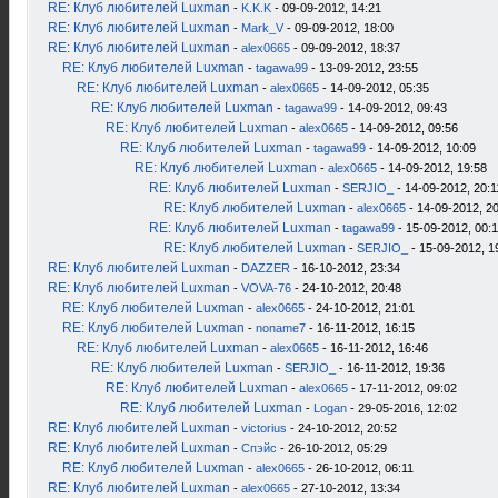
RE: Клуб любителей Luxman
-
K.K.K
- 09-09-2012, 14:21
RE: Клуб любителей Luxman
-
Mark_V
- 09-09-2012, 18:00
RE: Клуб любителей Luxman
-
alex0665
- 09-09-2012, 18:37
RE: Клуб любителей Luxman
-
tagawa99
- 13-09-2012, 23:55
RE: Клуб любителей Luxman
-
alex0665
- 14-09-2012, 05:35
RE: Клуб любителей Luxman
-
tagawa99
- 14-09-2012, 09:43
RE: Клуб любителей Luxman
-
alex0665
- 14-09-2012, 09:56
RE: Клуб любителей Luxman
-
tagawa99
- 14-09-2012, 10:09
RE: Клуб любителей Luxman
-
alex0665
- 14-09-2012, 19:58
RE: Клуб любителей Luxman
-
SERJIO_
- 14-09-2012, 20:1
RE: Клуб любителей Luxman
-
alex0665
- 14-09-2012, 2
RE: Клуб любителей Luxman
-
tagawa99
- 15-09-2012, 00:
RE: Клуб любителей Luxman
-
SERJIO_
- 15-09-2012, 1
RE: Клуб любителей Luxman
-
DAZZER
- 16-10-2012, 23:34
RE: Клуб любителей Luxman
-
VOVA-76
- 24-10-2012, 20:48
RE: Клуб любителей Luxman
-
alex0665
- 24-10-2012, 21:01
RE: Клуб любителей Luxman
-
noname7
- 16-11-2012, 16:15
RE: Клуб любителей Luxman
-
alex0665
- 16-11-2012, 16:46
RE: Клуб любителей Luxman
-
SERJIO_
- 16-11-2012, 19:36
RE: Клуб любителей Luxman
-
alex0665
- 17-11-2012, 09:02
RE: Клуб любителей Luxman
-
Logan
- 29-05-2016, 12:02
RE: Клуб любителей Luxman
-
victorius
- 24-10-2012, 20:52
RE: Клуб любителей Luxman
-
Спэйс
- 26-10-2012, 05:29
RE: Клуб любителей Luxman
-
alex0665
- 26-10-2012, 06:11
RE: Клуб любителей Luxman
-
alex0665
- 27-10-2012, 13:34