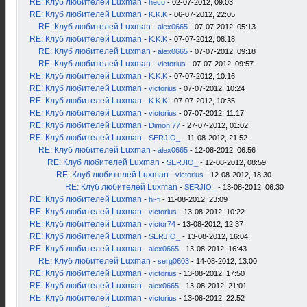
RE: Клуб любителей Luxman
-
heco
- 02-07-2012, 09:03
RE: Клуб любителей Luxman
-
K.K.K
- 06-07-2012, 22:05
RE: Клуб любителей Luxman
-
alex0665
- 07-07-2012, 05:13
RE: Клуб любителей Luxman
-
K.K.K
- 07-07-2012, 08:18
RE: Клуб любителей Luxman
-
alex0665
- 07-07-2012, 09:18
RE: Клуб любителей Luxman
-
victorius
- 07-07-2012, 09:57
RE: Клуб любителей Luxman
-
K.K.K
- 07-07-2012, 10:16
RE: Клуб любителей Luxman
-
victorius
- 07-07-2012, 10:24
RE: Клуб любителей Luxman
-
K.K.K
- 07-07-2012, 10:35
RE: Клуб любителей Luxman
-
victorius
- 07-07-2012, 11:17
RE: Клуб любителей Luxman
-
Dimon 77
- 27-07-2012, 01:02
RE: Клуб любителей Luxman
-
SERJIO_
- 11-08-2012, 21:52
RE: Клуб любителей Luxman
-
alex0665
- 12-08-2012, 06:56
RE: Клуб любителей Luxman
-
SERJIO_
- 12-08-2012, 08:59
RE: Клуб любителей Luxman
-
victorius
- 12-08-2012, 18:30
RE: Клуб любителей Luxman
-
SERJIO_
- 13-08-2012, 06:30
RE: Клуб любителей Luxman
-
hi-fi
- 11-08-2012, 23:09
RE: Клуб любителей Luxman
-
victorius
- 13-08-2012, 10:22
RE: Клуб любителей Luxman
-
victor74
- 13-08-2012, 12:37
RE: Клуб любителей Luxman
-
SERJIO_
- 13-08-2012, 16:04
RE: Клуб любителей Luxman
-
alex0665
- 13-08-2012, 16:43
RE: Клуб любителей Luxman
-
serg0603
- 14-08-2012, 13:00
RE: Клуб любителей Luxman
-
victorius
- 13-08-2012, 17:50
RE: Клуб любителей Luxman
-
alex0665
- 13-08-2012, 21:01
RE: Клуб любителей Luxman
-
victorius
- 13-08-2012, 22:52