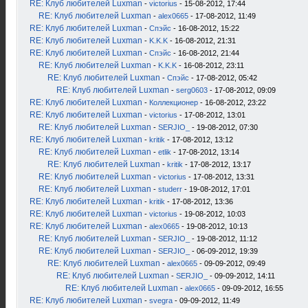
RE: Клуб любителей Luxman
-
victorius
- 15-08-2012, 17:44
RE: Клуб любителей Luxman
-
alex0665
- 17-08-2012, 11:49
RE: Клуб любителей Luxman
-
Спэйс
- 16-08-2012, 15:22
RE: Клуб любителей Luxman
-
K.K.K
- 16-08-2012, 21:31
RE: Клуб любителей Luxman
-
Спэйс
- 16-08-2012, 21:44
RE: Клуб любителей Luxman
-
K.K.K
- 16-08-2012, 23:11
RE: Клуб любителей Luxman
-
Спэйс
- 17-08-2012, 05:42
RE: Клуб любителей Luxman
-
serg0603
- 17-08-2012, 09:09
RE: Клуб любителей Luxman
-
Коллекционер
- 16-08-2012, 23:22
RE: Клуб любителей Luxman
-
victorius
- 17-08-2012, 13:01
RE: Клуб любителей Luxman
-
SERJIO_
- 19-08-2012, 07:30
RE: Клуб любителей Luxman
-
kritik
- 17-08-2012, 13:12
RE: Клуб любителей Luxman
-
etlik
- 17-08-2012, 13:14
RE: Клуб любителей Luxman
-
kritik
- 17-08-2012, 13:17
RE: Клуб любителей Luxman
-
victorius
- 17-08-2012, 13:31
RE: Клуб любителей Luxman
-
studerr
- 19-08-2012, 17:01
RE: Клуб любителей Luxman
-
kritik
- 17-08-2012, 13:36
RE: Клуб любителей Luxman
-
victorius
- 19-08-2012, 10:03
RE: Клуб любителей Luxman
-
alex0665
- 19-08-2012, 10:13
RE: Клуб любителей Luxman
-
SERJIO_
- 19-08-2012, 11:12
RE: Клуб любителей Luxman
-
SERJIO_
- 06-09-2012, 19:39
RE: Клуб любителей Luxman
-
alex0665
- 09-09-2012, 09:49
RE: Клуб любителей Luxman
-
SERJIO_
- 09-09-2012, 14:11
RE: Клуб любителей Luxman
-
alex0665
- 09-09-2012, 16:55
RE: Клуб любителей Luxman
-
svegra
- 09-09-2012, 11:49