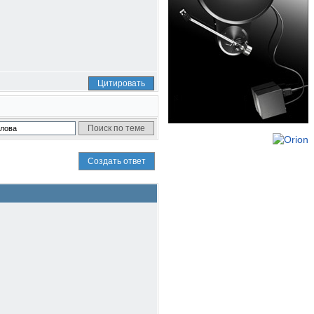
Цитировать
Создать ответ