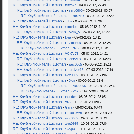
RE: Клуб любителей Luxman
-
михаил
- 04-03-2012, 22:49
RE: Клуб любителей Luxman
-
serg0603
- 05-03-2012, 08:37
RE: Клуб любителей Luxman
-
михаил
- 05-03-2012, 09:22
RE: Клуб любителей Luxman
-
John
- 05-03-2012, 08:29
RE: Клуб любителей Luxman
-
victorius
- 05-03-2012, 11:09
RE: Клуб любителей Luxman
-
Mark_V
- 24-03-2012, 13:22
RE: Клуб любителей Luxman
-
Neal
- 05-03-2012, 13:11
RE: Клуб любителей Luxman
-
victorius
- 05-03-2012, 13:25
RE: Клуб любителей Luxman
-
Neal
- 06-03-2012, 13:01
RE: Клуб любителей Luxman
-
VOVA-76
- 05-03-2012, 14:21
RE: Клуб любителей Luxman
-
victorius
- 05-03-2012, 14:28
RE: Клуб любителей Luxman
-
alex0665
- 05-03-2012, 15:11
RE: Клуб любителей Luxman
-
streizer13
- 07-03-2012, 17:19
RE: Клуб любителей Luxman
-
alex0665
- 08-03-2012, 21:07
RE: Клуб любителей Luxman
-
3ton
- 08-03-2012, 21:44
RE: Клуб любителей Luxman
-
alex0665
- 08-03-2012, 22:32
RE: Клуб любителей Luxman
-
VAK
- 01-07-2012, 20:24
RE: Клуб любителей Luxman
-
thunder
- 08-03-2012, 23:05
RE: Клуб любителей Luxman
-
VAK
- 09-03-2012, 00:05
RE: Клуб любителей Luxman
-
Gara
- 09-03-2012, 08:49
RE: Клуб любителей Luxman
-
alex0665
- 09-03-2012, 09:20
RE: Клуб любителей Luxman
-
alex0665
- 24-03-2012, 08:21
RE: Клуб любителей Luxman
-
alex0665
- 10-06-2012, 07:04
RE: Клуб любителей Luxman
-
svegra
- 10-06-2012, 07:17