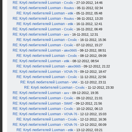
RE: Клуб любителей Luxman
-
Спэйс
- 27-10-2012, 14:46
RE: Клуб любителей Luxman
-
Roulss
- 05-11-2012, 02:34
RE: Клуб любителей Luxman
-
etlik
- 05-11-2012, 05:48
RE: Клуб любителей Luxman
-
Roulss
- 06-11-2012, 13:20
RE: Клуб любителей Luxman
-
etlik
- 16-11-2012, 12:41
RE: Клуб любителей Luxman
-
Спэйс
- 16-11-2012, 06:49
RE: Клуб любителей Luxman
-
axv
- 16-11-2012, 12:31
RE: Клуб любителей Luxman
-
Спэйс
- 16-11-2012, 15:36
RE: Клуб любителей Luxman
-
Спэйс
- 07-12-2012, 15:27
RE: Клуб любителей Luxman
-
alex0665
- 08-12-2012, 08:51
RE: Клуб любителей Luxman
-
Спэйс
- 08-12-2012, 09:09
RE: Клуб любителей Luxman
-
etlik
- 08-12-2012, 08:54
RE: Клуб любителей Luxman
-
alex0665
- 09-12-2012, 21:22
RE: Клуб любителей Luxman
-
VOVA-76
- 09-12-2012, 18:47
RE: Клуб любителей Luxman
-
Спэйс
- 11-12-2012, 22:56
RE: Клуб любителей Luxman
-
VAK
- 11-12-2012, 23:11
RE: Клуб любителей Luxman
-
Спэйс
- 11-12-2012, 23:30
RE: Клуб любителей Luxman
-
axv
- 09-12-2012, 19:35
RE: Клуб любителей Luxman
-
Спэйс
- 09-12-2012, 21:01
RE: Клуб любителей Luxman
-
SWAT
- 09-12-2012, 21:56
RE: Клуб любителей Luxman
-
Спэйс
- 10-12-2012, 06:13
RE: Клуб любителей Luxman
-
VOVA-76
- 12-12-2012, 15:03
RE: Клуб любителей Luxman
-
Спэйс
- 12-12-2012, 16:36
RE: Клуб любителей Luxman
-
VOVA-76
- 13-12-2012, 00:09
RE: Клуб любителей Luxman
-
etlik
- 13-12-2012, 03:21