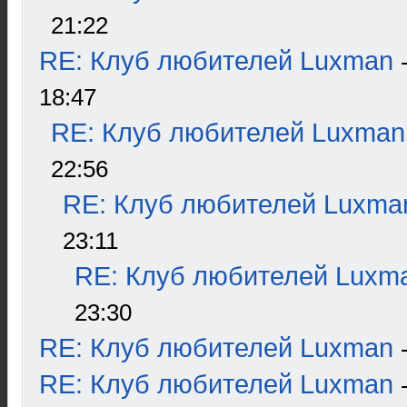
21:22
RE: Клуб любителей Luxman
18:47
RE: Клуб любителей Luxman
22:56
RE: Клуб любителей Luxma
23:11
RE: Клуб любителей Luxm
23:30
RE: Клуб любителей Luxman
RE: Клуб любителей Luxman