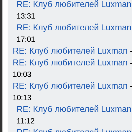
RE: Клуб любителей Luxman
13:31
RE: Клуб любителей Luxman
17:01
RE: Клуб любителей Luxman
RE: Клуб любителей Luxman
10:03
RE: Клуб любителей Luxman
10:13
RE: Клуб любителей Luxman
11:12