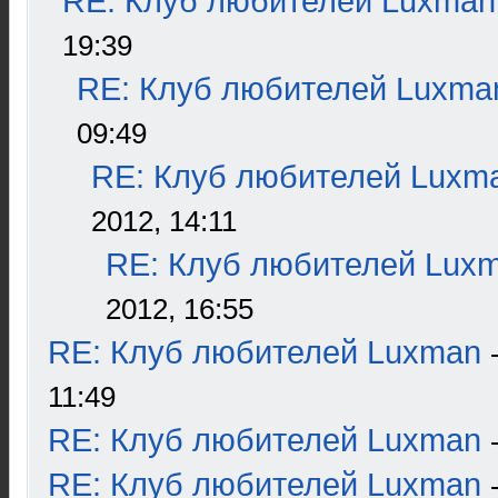
RE: Клуб любителей Luxman
19:39
RE: Клуб любителей Luxma
09:49
RE: Клуб любителей Luxm
2012, 14:11
RE: Клуб любителей Lux
2012, 16:55
RE: Клуб любителей Luxman
11:49
RE: Клуб любителей Luxman
RE: Клуб любителей Luxman