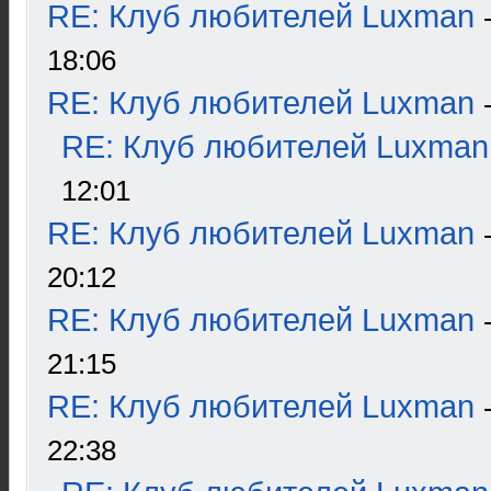
RE: Клуб любителей Luxman
18:06
RE: Клуб любителей Luxman
RE: Клуб любителей Luxman
12:01
RE: Клуб любителей Luxman
20:12
RE: Клуб любителей Luxman
21:15
RE: Клуб любителей Luxman
22:38