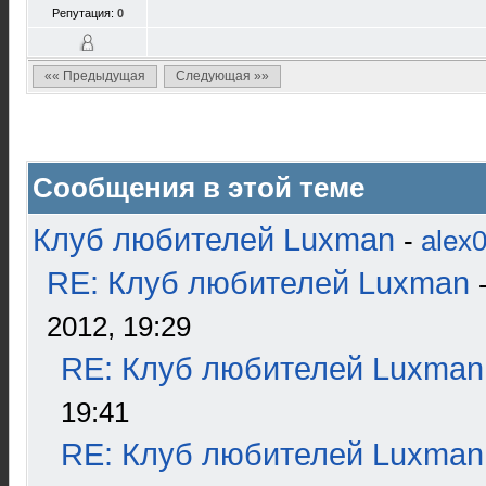
Репутация:
0
«« Предыдущая
Следующая »»
Сообщения в этой теме
Клуб любителей Luxman
-
alex
RE: Клуб любителей Luxman
2012, 19:29
RE: Клуб любителей Luxman
19:41
RE: Клуб любителей Luxman