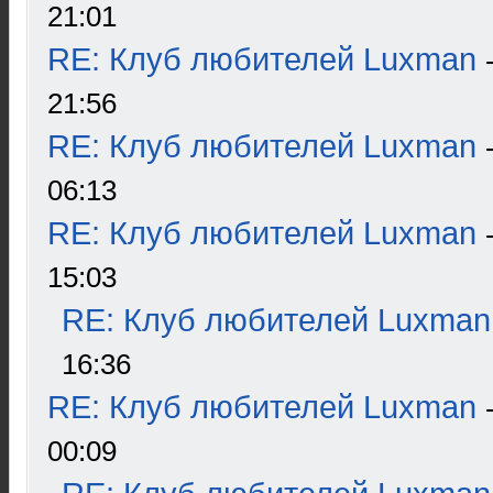
21:01
RE: Клуб любителей Luxman
21:56
RE: Клуб любителей Luxman
06:13
RE: Клуб любителей Luxman
15:03
RE: Клуб любителей Luxman
16:36
RE: Клуб любителей Luxman
00:09