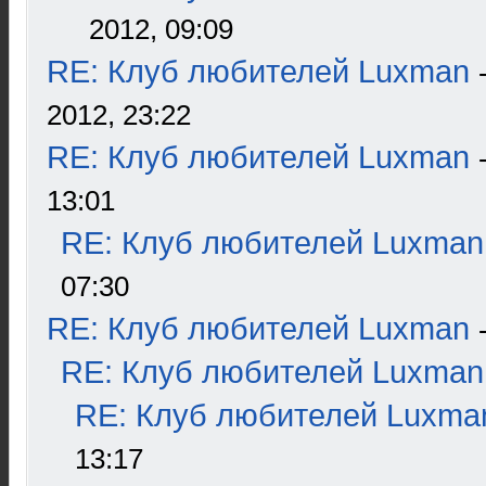
2012, 09:09
RE: Клуб любителей Luxman
2012, 23:22
RE: Клуб любителей Luxman
13:01
RE: Клуб любителей Luxman
07:30
RE: Клуб любителей Luxman
RE: Клуб любителей Luxman
RE: Клуб любителей Luxma
13:17