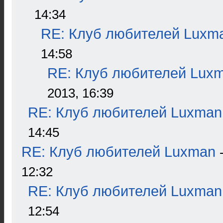
14:34
RE: Клуб любителей Luxm
14:58
RE: Клуб любителей Lux
2013, 16:39
RE: Клуб любителей Luxman
14:45
RE: Клуб любителей Luxman
12:32
RE: Клуб любителей Luxman
12:54