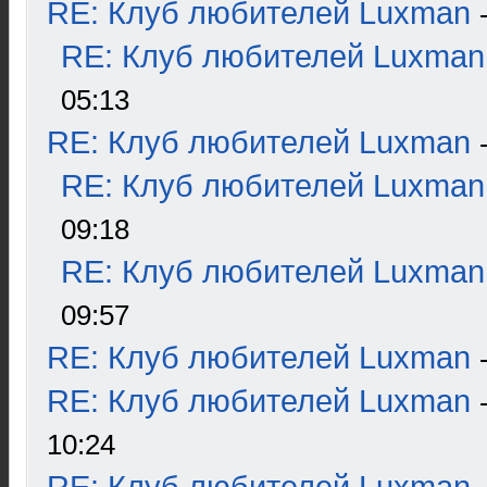
RE: Клуб любителей Luxman
RE: Клуб любителей Luxman
05:13
RE: Клуб любителей Luxman
RE: Клуб любителей Luxman
09:18
RE: Клуб любителей Luxman
09:57
RE: Клуб любителей Luxman
RE: Клуб любителей Luxman
10:24