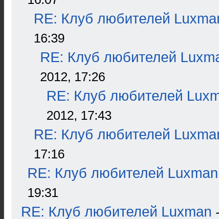
RE: Клуб любителей Luxma
16:39
RE: Клуб любителей Luxm
2012, 17:26
RE: Клуб любителей Lux
2012, 17:43
RE: Клуб любителей Luxma
17:16
RE: Клуб любителей Luxman
19:31
RE: Клуб любителей Luxman