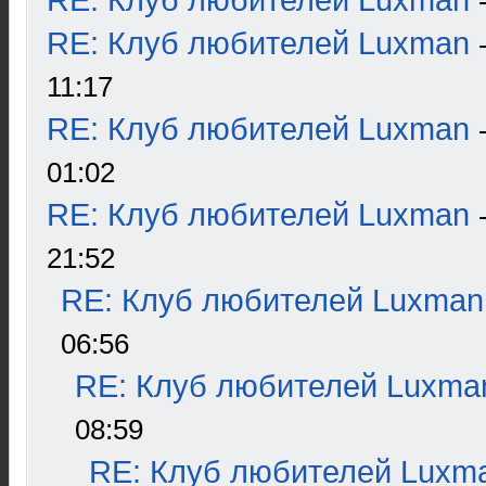
RE: Клуб любителей Luxman
RE: Клуб любителей Luxman
11:17
RE: Клуб любителей Luxman
01:02
RE: Клуб любителей Luxman
21:52
RE: Клуб любителей Luxman
06:56
RE: Клуб любителей Luxma
08:59
RE: Клуб любителей Luxm