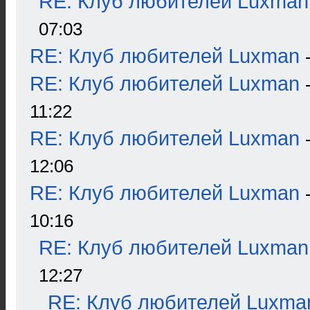
RE: Клуб любителей Luxman
07:03
RE: Клуб любителей Luxman
RE: Клуб любителей Luxman
11:22
RE: Клуб любителей Luxman
12:06
RE: Клуб любителей Luxman
10:16
RE: Клуб любителей Luxman
12:27
RE: Клуб любителей Luxma