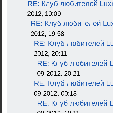
RE: Клуб любителей Lu
2012, 10:09
RE: Клуб любителей L
2012, 19:58
RE: Клуб любителей L
2012, 20:11
RE: Клуб любителей 
09-2012, 20:21
RE: Клуб любителей L
09-2012, 00:13
RE: Клуб любителей 