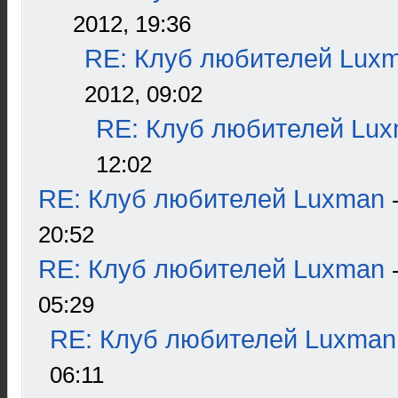
2012, 19:36
RE: Клуб любителей Lux
2012, 09:02
RE: Клуб любителей Lu
12:02
RE: Клуб любителей Luxman
20:52
RE: Клуб любителей Luxman
05:29
RE: Клуб любителей Luxman
06:11