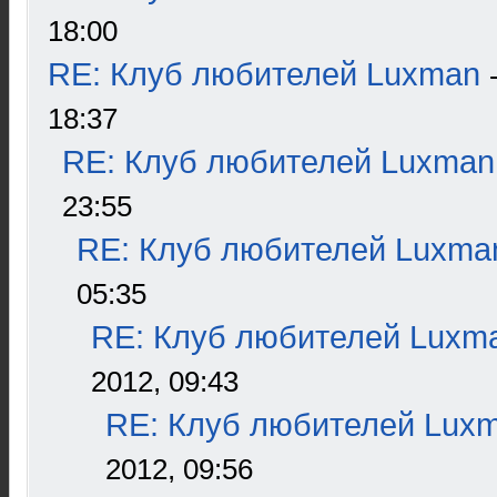
18:00
RE: Клуб любителей Luxman
18:37
RE: Клуб любителей Luxman
23:55
RE: Клуб любителей Luxma
05:35
RE: Клуб любителей Luxm
2012, 09:43
RE: Клуб любителей Lux
2012, 09:56