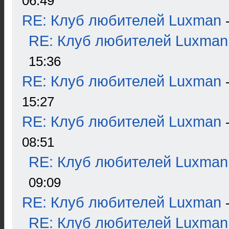
06:49
RE: Клуб любителей Luxman
RE: Клуб любителей Luxman
15:36
RE: Клуб любителей Luxman
15:27
RE: Клуб любителей Luxman
08:51
RE: Клуб любителей Luxman
09:09
RE: Клуб любителей Luxman
RE: Клуб любителей Luxman