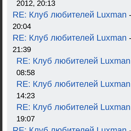
2012, 20:13
RE: Клуб любителей Luxman
20:04
RE: Клуб любителей Luxman
21:39
RE: Клуб любителей Luxman
08:58
RE: Клуб любителей Luxman
14:23
RE: Клуб любителей Luxman
19:07
RE: Клуб любителей Luxman