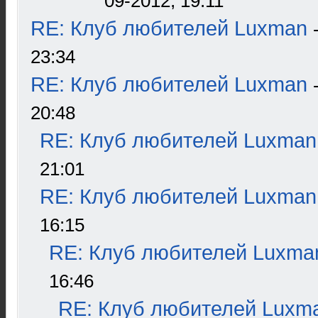
09-2012, 19:11
RE: Клуб любителей Luxman
23:34
RE: Клуб любителей Luxman
20:48
RE: Клуб любителей Luxman
21:01
RE: Клуб любителей Luxman
16:15
RE: Клуб любителей Luxma
16:46
RE: Клуб любителей Luxm