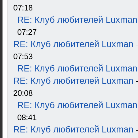
07:18
RE: Клуб любителей Luxman
07:27
RE: Клуб любителей Luxman
07:53
RE: Клуб любителей Luxman
RE: Клуб любителей Luxman
20:08
RE: Клуб любителей Luxman
08:41
RE: Клуб любителей Luxman