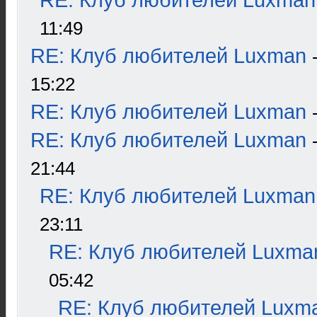
RE: Клуб любителей Luxman
11:49
RE: Клуб любителей Luxman
15:22
RE: Клуб любителей Luxman
RE: Клуб любителей Luxman
21:44
RE: Клуб любителей Luxman
23:11
RE: Клуб любителей Luxma
05:42
RE: Клуб любителей Luxm