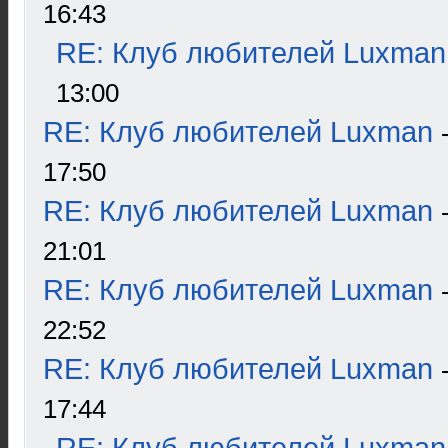
16:43
RE: Клуб любителей Luxman
13:00
RE: Клуб любителей Luxman
17:50
RE: Клуб любителей Luxman
21:01
RE: Клуб любителей Luxman
22:52
RE: Клуб любителей Luxman
17:44