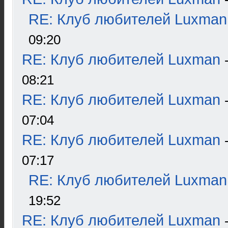
RE: Клуб любителей Luxman
09:20
RE: Клуб любителей Luxman
08:21
RE: Клуб любителей Luxman
07:04
RE: Клуб любителей Luxman
07:17
RE: Клуб любителей Luxman
19:52
RE: Клуб любителей Luxman