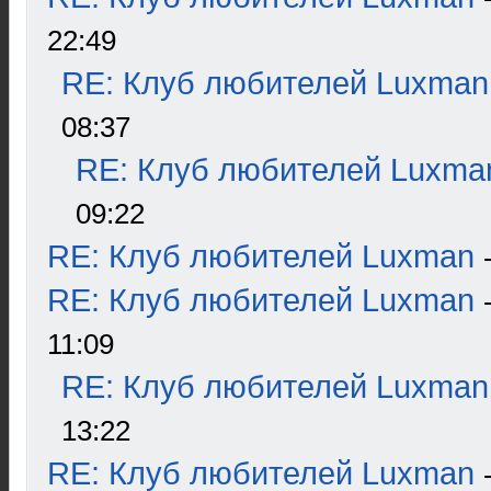
22:49
RE: Клуб любителей Luxman
08:37
RE: Клуб любителей Luxma
09:22
RE: Клуб любителей Luxman
RE: Клуб любителей Luxman
11:09
RE: Клуб любителей Luxman
13:22
RE: Клуб любителей Luxman