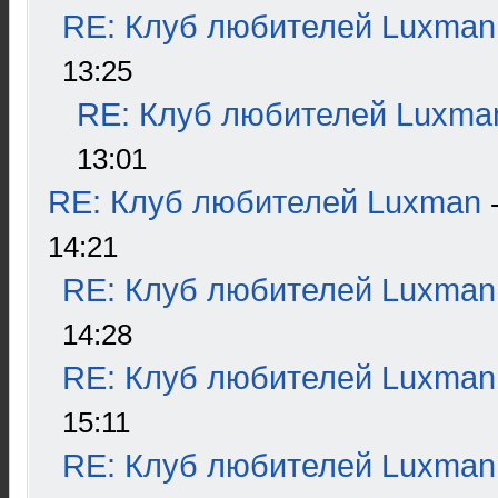
RE: Клуб любителей Luxman
13:25
RE: Клуб любителей Luxma
13:01
RE: Клуб любителей Luxman
14:21
RE: Клуб любителей Luxman
14:28
RE: Клуб любителей Luxman
15:11
RE: Клуб любителей Luxman