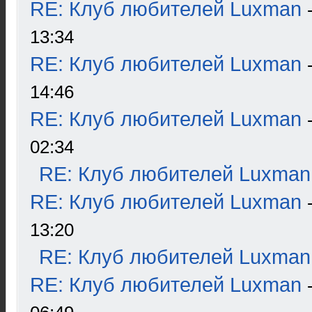
RE: Клуб любителей Luxman
13:34
RE: Клуб любителей Luxman
14:46
RE: Клуб любителей Luxman
02:34
RE: Клуб любителей Luxman
RE: Клуб любителей Luxman
13:20
RE: Клуб любителей Luxman
RE: Клуб любителей Luxman