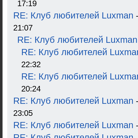
17:19
RE: Клуб любителей Luxman
21:07
RE: Клуб любителей Luxman
RE: Клуб любителей Luxma
22:32
RE: Клуб любителей Luxma
20:24
RE: Клуб любителей Luxman
23:05
RE: Клуб любителей Luxman
RE: Клуб любителей Luxman