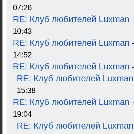
07:26
RE: Клуб любителей Luxman
10:43
RE: Клуб любителей Luxman
14:52
RE: Клуб любителей Luxman
RE: Клуб любителей Luxman
15:38
RE: Клуб любителей Luxman
19:04
RE: Клуб любителей Luxman