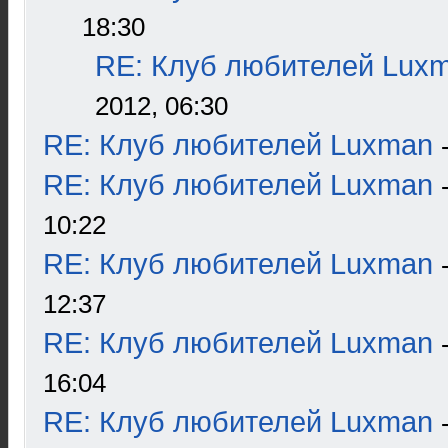
18:30
RE: Клуб любителей Lux
2012, 06:30
RE: Клуб любителей Luxman
RE: Клуб любителей Luxman
10:22
RE: Клуб любителей Luxman
12:37
RE: Клуб любителей Luxman
16:04
RE: Клуб любителей Luxman