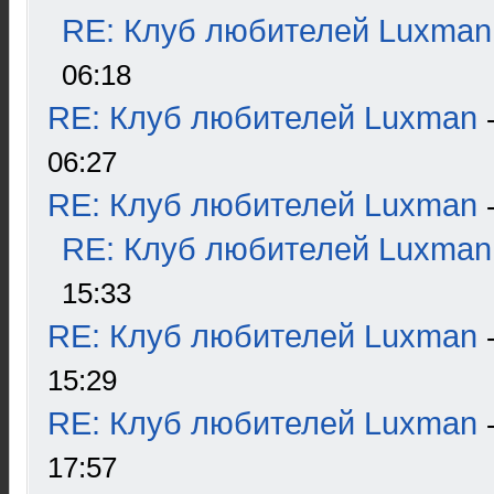
RE: Клуб любителей Luxman
06:18
RE: Клуб любителей Luxman
06:27
RE: Клуб любителей Luxman
RE: Клуб любителей Luxman
15:33
RE: Клуб любителей Luxman
15:29
RE: Клуб любителей Luxman
17:57