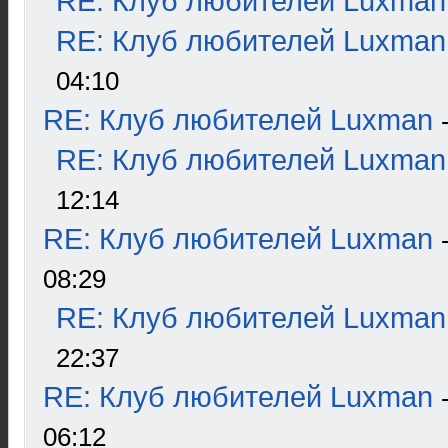
RE: Клуб любителей Luxman
RE: Клуб любителей Luxman
04:10
RE: Клуб любителей Luxman
RE: Клуб любителей Luxman
12:14
RE: Клуб любителей Luxman
08:29
RE: Клуб любителей Luxman
22:37
RE: Клуб любителей Luxman
06:12