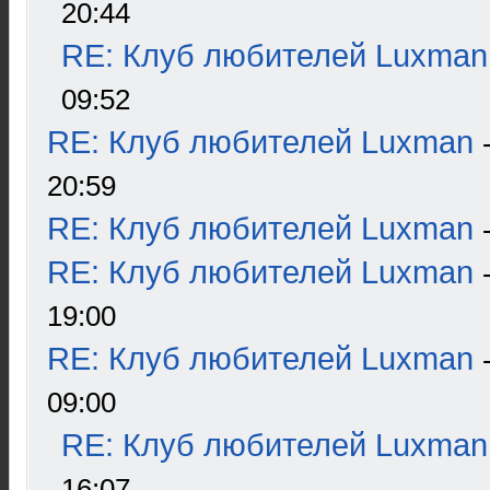
20:44
RE: Клуб любителей Luxman
09:52
RE: Клуб любителей Luxman
20:59
RE: Клуб любителей Luxman
RE: Клуб любителей Luxman
19:00
RE: Клуб любителей Luxman
09:00
RE: Клуб любителей Luxman
16:07