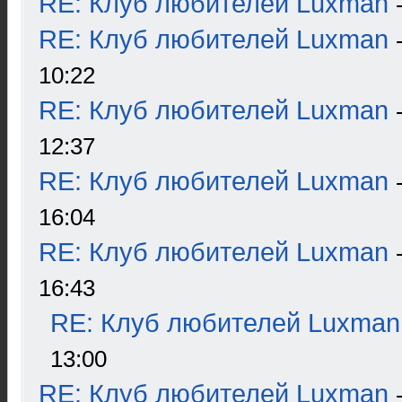
RE: Клуб любителей Luxman
RE: Клуб любителей Luxman
10:22
RE: Клуб любителей Luxman
12:37
RE: Клуб любителей Luxman
16:04
RE: Клуб любителей Luxman
16:43
RE: Клуб любителей Luxman
13:00
RE: Клуб любителей Luxman