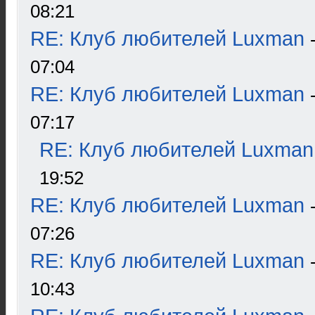
08:21
RE: Клуб любителей Luxman
07:04
RE: Клуб любителей Luxman
07:17
RE: Клуб любителей Luxman
19:52
RE: Клуб любителей Luxman
07:26
RE: Клуб любителей Luxman
10:43