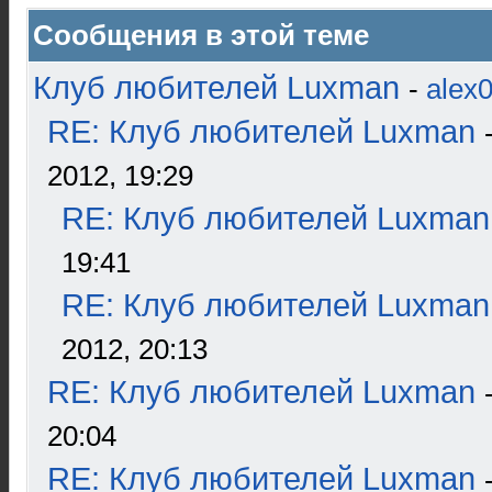
Сообщения в этой теме
Клуб любителей Luxman
-
alex
RE: Клуб любителей Luxman
2012, 19:29
RE: Клуб любителей Luxman
19:41
RE: Клуб любителей Luxman
2012, 20:13
RE: Клуб любителей Luxman
20:04
RE: Клуб любителей Luxman