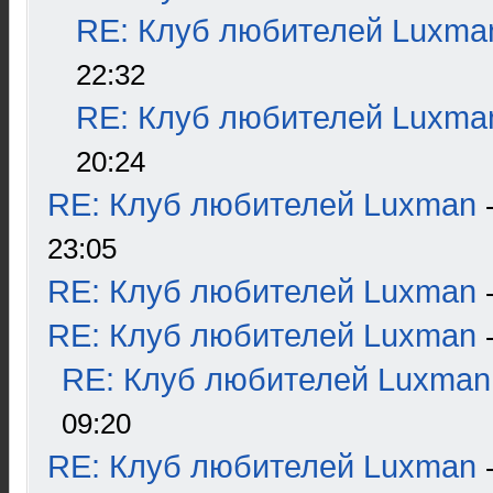
RE: Клуб любителей Luxma
22:32
RE: Клуб любителей Luxma
20:24
RE: Клуб любителей Luxman
23:05
RE: Клуб любителей Luxman
RE: Клуб любителей Luxman
RE: Клуб любителей Luxman
09:20
RE: Клуб любителей Luxman