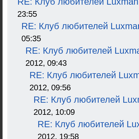
RE: Клуб любителей Luxman
23:55
RE: Клуб любителей Luxma
05:35
RE: Клуб любителей Luxm
2012, 09:43
RE: Клуб любителей Lux
2012, 09:56
RE: Клуб любителей Lu
2012, 10:09
RE: Клуб любителей L
2012, 19:58