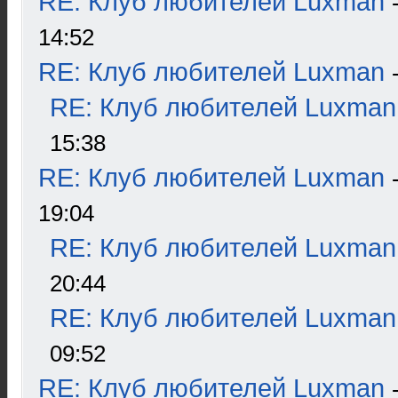
RE: Клуб любителей Luxman
14:52
RE: Клуб любителей Luxman
RE: Клуб любителей Luxman
15:38
RE: Клуб любителей Luxman
19:04
RE: Клуб любителей Luxman
20:44
RE: Клуб любителей Luxman
09:52
RE: Клуб любителей Luxman