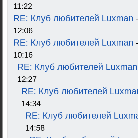
11:22
RE: Клуб любителей Luxman
12:06
RE: Клуб любителей Luxman
10:16
RE: Клуб любителей Luxman
12:27
RE: Клуб любителей Luxma
14:34
RE: Клуб любителей Luxm
14:58