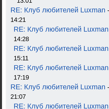
13:01
RE: Клуб любителей Luxman
14:21
RE: Клуб любителей Luxman
14:28
RE: Клуб любителей Luxman
15:11
RE: Клуб любителей Luxman
17:19
RE: Клуб любителей Luxman
21:07
RE: Клуб любителей Luxman