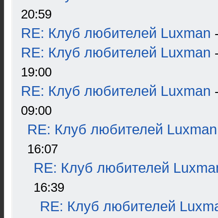
20:59
RE: Клуб любителей Luxman
RE: Клуб любителей Luxman
19:00
RE: Клуб любителей Luxman
09:00
RE: Клуб любителей Luxman
16:07
RE: Клуб любителей Luxma
16:39
RE: Клуб любителей Luxm