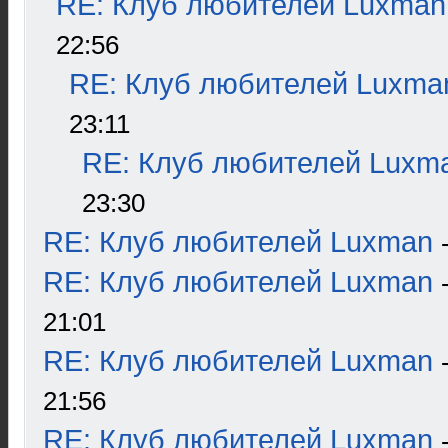
RE: Клуб любителей Luxman
22:56
RE: Клуб любителей Luxma
23:11
RE: Клуб любителей Luxm
23:30
RE: Клуб любителей Luxman
RE: Клуб любителей Luxman
21:01
RE: Клуб любителей Luxman
21:56
RE: Клуб любителей Luxman