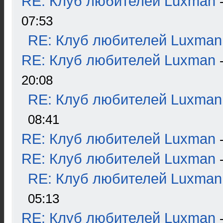
RE: Клуб любителей Luxman
07:53
RE: Клуб любителей Luxman
RE: Клуб любителей Luxman
20:08
RE: Клуб любителей Luxman
08:41
RE: Клуб любителей Luxman
RE: Клуб любителей Luxman
RE: Клуб любителей Luxman
05:13
RE: Клуб любителей Luxman