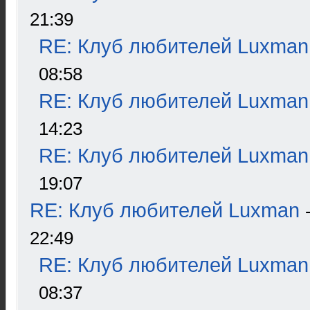
21:39
RE: Клуб любителей Luxman
08:58
RE: Клуб любителей Luxman
14:23
RE: Клуб любителей Luxman
19:07
RE: Клуб любителей Luxman
22:49
RE: Клуб любителей Luxman
08:37