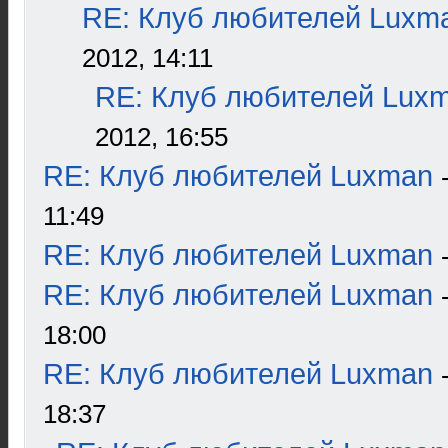
RE: Клуб любителей Luxm
2012, 14:11
RE: Клуб любителей Lux
2012, 16:55
RE: Клуб любителей Luxman
11:49
RE: Клуб любителей Luxman
RE: Клуб любителей Luxman
18:00
RE: Клуб любителей Luxman
18:37