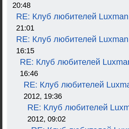
20:48
RE: Клуб любителей Luxman
21:01
RE: Клуб любителей Luxman
16:15
RE: Клуб любителей Luxma
16:46
RE: Клуб любителей Luxm
2012, 19:36
RE: Клуб любителей Lux
2012, 09:02