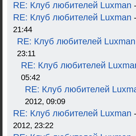
RE: Клуб любителей Luxman
RE: Клуб любителей Luxman
21:44
RE: Клуб любителей Luxman
23:11
RE: Клуб любителей Luxma
05:42
RE: Клуб любителей Luxm
2012, 09:09
RE: Клуб любителей Luxman
2012, 23:22