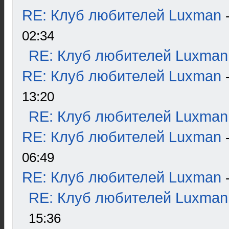
RE: Клуб любителей Luxman
02:34
RE: Клуб любителей Luxman
RE: Клуб любителей Luxman
13:20
RE: Клуб любителей Luxman
RE: Клуб любителей Luxman
06:49
RE: Клуб любителей Luxman
RE: Клуб любителей Luxman
15:36