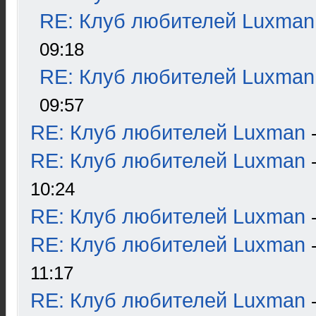
RE: Клуб любителей Luxman
09:18
RE: Клуб любителей Luxman
09:57
RE: Клуб любителей Luxman
RE: Клуб любителей Luxman
10:24
RE: Клуб любителей Luxman
RE: Клуб любителей Luxman
11:17
RE: Клуб любителей Luxman