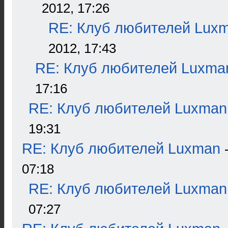
2012, 17:26
RE: Клуб любителей Lux
2012, 17:43
RE: Клуб любителей Luxma
17:16
RE: Клуб любителей Luxman
19:31
RE: Клуб любителей Luxman
07:18
RE: Клуб любителей Luxman
07:27