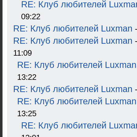
RE: Клуб любителей Luxma
09:22
RE: Клуб любителей Luxman
RE: Клуб любителей Luxman
11:09
RE: Клуб любителей Luxman
13:22
RE: Клуб любителей Luxman
RE: Клуб любителей Luxman
13:25
RE: Клуб любителей Luxma