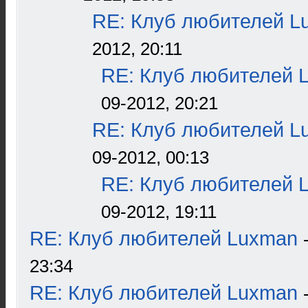
RE: Клуб любителей L
2012, 20:11
RE: Клуб любителей 
09-2012, 20:21
RE: Клуб любителей L
09-2012, 00:13
RE: Клуб любителей 
09-2012, 19:11
RE: Клуб любителей Luxman
23:34
RE: Клуб любителей Luxman