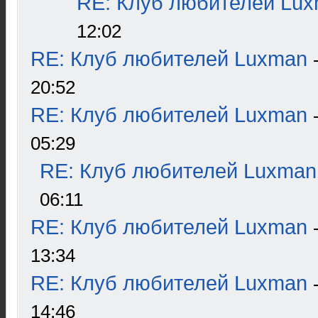
RE: Клуб любителей Lu
12:02
RE: Клуб любителей Luxman
20:52
RE: Клуб любителей Luxman
05:29
RE: Клуб любителей Luxman
06:11
RE: Клуб любителей Luxman
13:34
RE: Клуб любителей Luxman
14:46