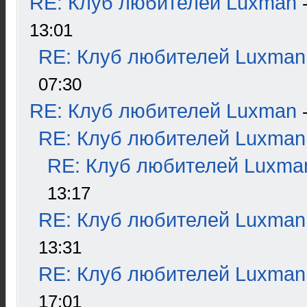
RE: Клуб любителей Luxman
13:01
RE: Клуб любителей Luxman
07:30
RE: Клуб любителей Luxman
RE: Клуб любителей Luxman
RE: Клуб любителей Luxma
13:17
RE: Клуб любителей Luxman
13:31
RE: Клуб любителей Luxman
17:01