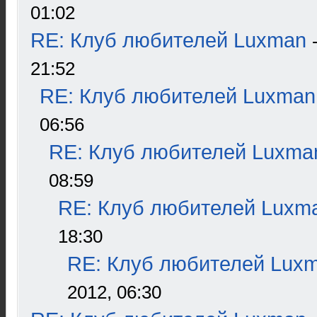
01:02
RE: Клуб любителей Luxman
21:52
RE: Клуб любителей Luxman
06:56
RE: Клуб любителей Luxma
08:59
RE: Клуб любителей Luxm
18:30
RE: Клуб любителей Lux
2012, 06:30