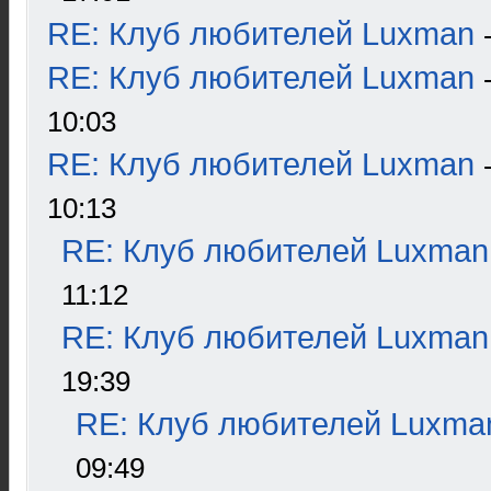
RE: Клуб любителей Luxman
RE: Клуб любителей Luxman
10:03
RE: Клуб любителей Luxman
10:13
RE: Клуб любителей Luxman
11:12
RE: Клуб любителей Luxman
19:39
RE: Клуб любителей Luxma
09:49