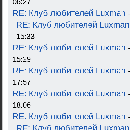
06:27
RE: Клуб любителей Luxman
RE: Клуб любителей Luxman
15:33
RE: Клуб любителей Luxman
15:29
RE: Клуб любителей Luxman
17:57
RE: Клуб любителей Luxman
18:06
RE: Клуб любителей Luxman
RE: Клуб любителей Luxman