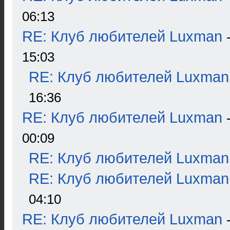
06:13
RE: Клуб любителей Luxman
15:03
RE: Клуб любителей Luxman
16:36
RE: Клуб любителей Luxman
00:09
RE: Клуб любителей Luxman
RE: Клуб любителей Luxman
04:10
RE: Клуб любителей Luxman