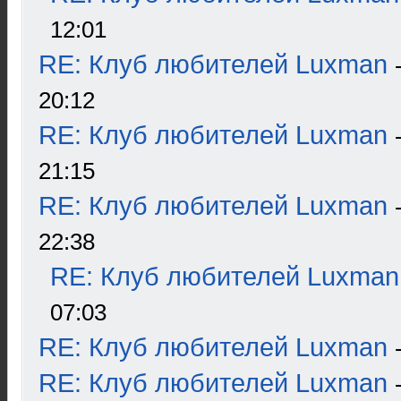
12:01
RE: Клуб любителей Luxman
20:12
RE: Клуб любителей Luxman
21:15
RE: Клуб любителей Luxman
22:38
RE: Клуб любителей Luxman
07:03
RE: Клуб любителей Luxman
RE: Клуб любителей Luxman