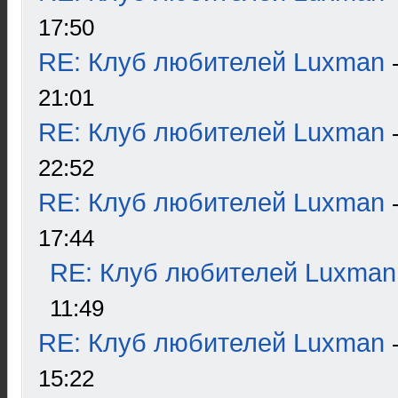
17:50
RE: Клуб любителей Luxman
21:01
RE: Клуб любителей Luxman
22:52
RE: Клуб любителей Luxman
17:44
RE: Клуб любителей Luxman
11:49
RE: Клуб любителей Luxman
15:22