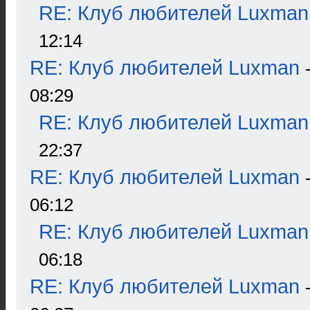
RE: Клуб любителей Luxman
12:14
RE: Клуб любителей Luxman
08:29
RE: Клуб любителей Luxman
22:37
RE: Клуб любителей Luxman
06:12
RE: Клуб любителей Luxman
06:18
RE: Клуб любителей Luxman