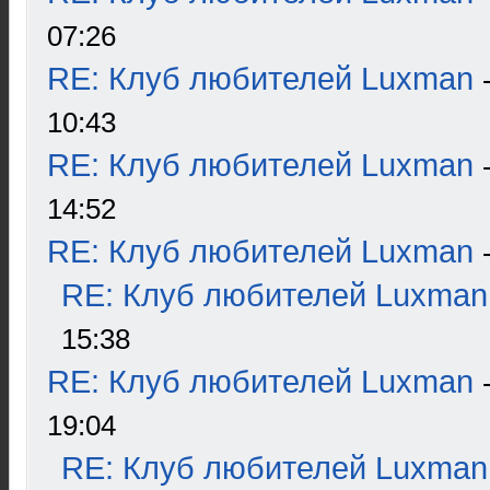
07:26
RE: Клуб любителей Luxman
10:43
RE: Клуб любителей Luxman
14:52
RE: Клуб любителей Luxman
RE: Клуб любителей Luxman
15:38
RE: Клуб любителей Luxman
19:04
RE: Клуб любителей Luxman