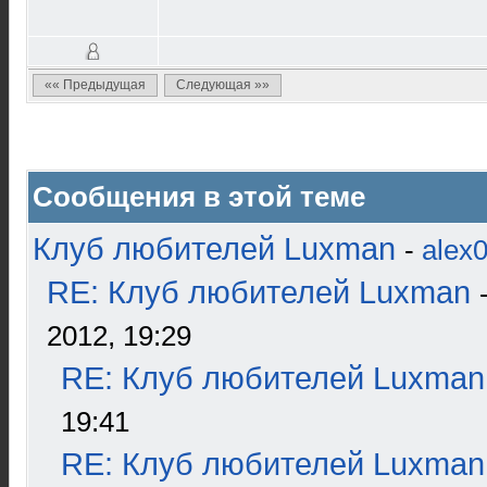
«« Предыдущая
Следующая »»
Сообщения в этой теме
Клуб любителей Luxman
-
alex
RE: Клуб любителей Luxman
2012, 19:29
RE: Клуб любителей Luxman
19:41
RE: Клуб любителей Luxman