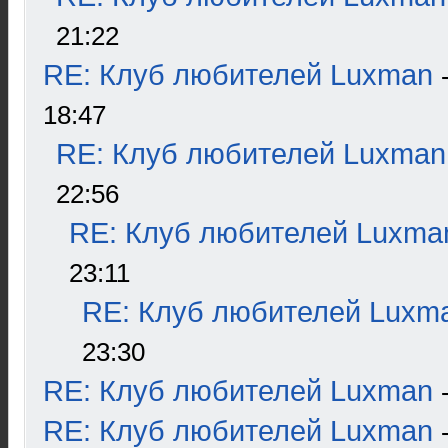
21:22
RE: Клуб любителей Luxman
18:47
RE: Клуб любителей Luxman
22:56
RE: Клуб любителей Luxma
23:11
RE: Клуб любителей Luxm
23:30
RE: Клуб любителей Luxman
RE: Клуб любителей Luxman