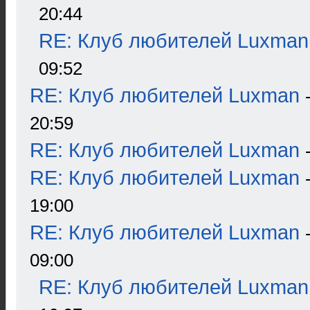
20:44
RE: Клуб любителей Luxman
09:52
RE: Клуб любителей Luxman
20:59
RE: Клуб любителей Luxman
RE: Клуб любителей Luxman
19:00
RE: Клуб любителей Luxman
09:00
RE: Клуб любителей Luxman