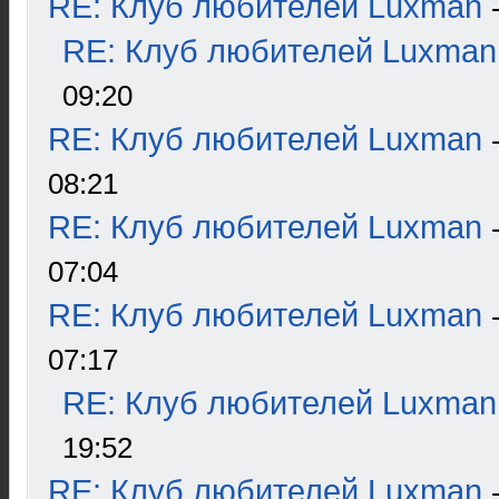
RE: Клуб любителей Luxman
RE: Клуб любителей Luxman
09:20
RE: Клуб любителей Luxman
08:21
RE: Клуб любителей Luxman
07:04
RE: Клуб любителей Luxman
07:17
RE: Клуб любителей Luxman
19:52
RE: Клуб любителей Luxman