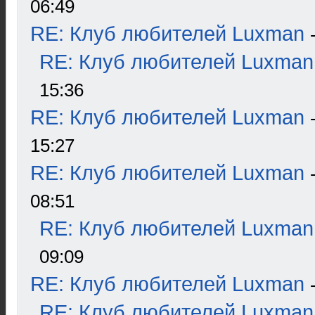
06:49
RE: Клуб любителей Luxman
RE: Клуб любителей Luxman
15:36
RE: Клуб любителей Luxman
15:27
RE: Клуб любителей Luxman
08:51
RE: Клуб любителей Luxman
09:09
RE: Клуб любителей Luxman
RE: Клуб любителей Luxman