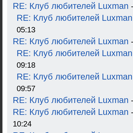
RE: Клуб любителей Luxman
RE: Клуб любителей Luxman
05:13
RE: Клуб любителей Luxman
RE: Клуб любителей Luxman
09:18
RE: Клуб любителей Luxman
09:57
RE: Клуб любителей Luxman
RE: Клуб любителей Luxman
10:24