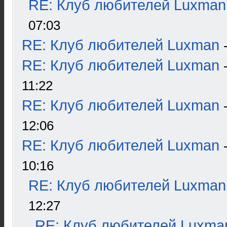
RE: Клуб любителей Luxman
07:03
RE: Клуб любителей Luxman
RE: Клуб любителей Luxman
11:22
RE: Клуб любителей Luxman
12:06
RE: Клуб любителей Luxman
10:16
RE: Клуб любителей Luxman
12:27
RE: Клуб любителей Luxma