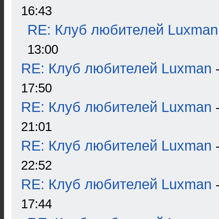
16:43
RE: Клуб любителей Luxman
13:00
RE: Клуб любителей Luxman
17:50
RE: Клуб любителей Luxman
21:01
RE: Клуб любителей Luxman
22:52
RE: Клуб любителей Luxman
17:44