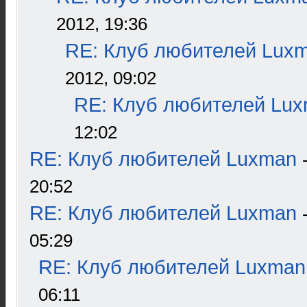
2012, 19:36
RE: Клуб любителей Lux
2012, 09:02
RE: Клуб любителей Lu
12:02
RE: Клуб любителей Luxman
20:52
RE: Клуб любителей Luxman
05:29
RE: Клуб любителей Luxman
06:11