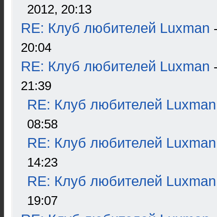
2012, 20:13
RE: Клуб любителей Luxman
20:04
RE: Клуб любителей Luxman
21:39
RE: Клуб любителей Luxman
08:58
RE: Клуб любителей Luxman
14:23
RE: Клуб любителей Luxman
19:07