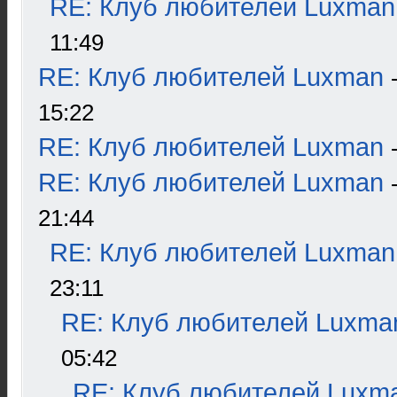
RE: Клуб любителей Luxman
11:49
RE: Клуб любителей Luxman
15:22
RE: Клуб любителей Luxman
RE: Клуб любителей Luxman
21:44
RE: Клуб любителей Luxman
23:11
RE: Клуб любителей Luxma
05:42
RE: Клуб любителей Luxm