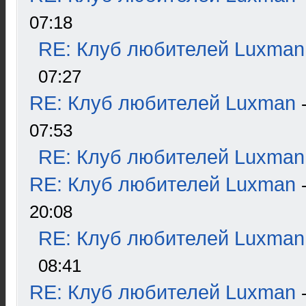
07:18
RE: Клуб любителей Luxman
07:27
RE: Клуб любителей Luxman
07:53
RE: Клуб любителей Luxman
RE: Клуб любителей Luxman
20:08
RE: Клуб любителей Luxman
08:41
RE: Клуб любителей Luxman