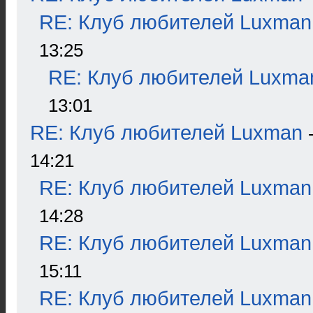
RE: Клуб любителей Luxman
13:25
RE: Клуб любителей Luxma
13:01
RE: Клуб любителей Luxman
14:21
RE: Клуб любителей Luxman
14:28
RE: Клуб любителей Luxman
15:11
RE: Клуб любителей Luxman