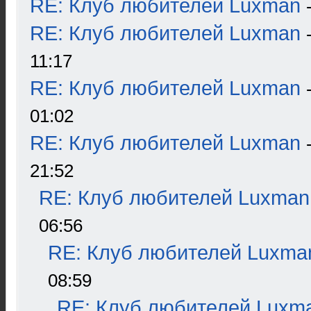
RE: Клуб любителей Luxman
RE: Клуб любителей Luxman
11:17
RE: Клуб любителей Luxman
01:02
RE: Клуб любителей Luxman
21:52
RE: Клуб любителей Luxman
06:56
RE: Клуб любителей Luxma
08:59
RE: Клуб любителей Luxm