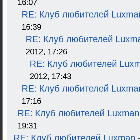
16:07
RE: Клуб любителей Luxma
16:39
RE: Клуб любителей Luxm
2012, 17:26
RE: Клуб любителей Lux
2012, 17:43
RE: Клуб любителей Luxma
17:16
RE: Клуб любителей Luxman
19:31
RE: Клуб любителей Luxman