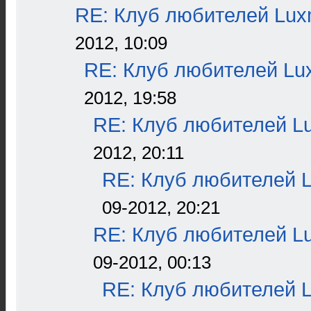
RE: Клуб любителей Lu
2012, 10:09
RE: Клуб любителей L
2012, 19:58
RE: Клуб любителей L
2012, 20:11
RE: Клуб любителей 
09-2012, 20:21
RE: Клуб любителей L
09-2012, 00:13
RE: Клуб любителей 