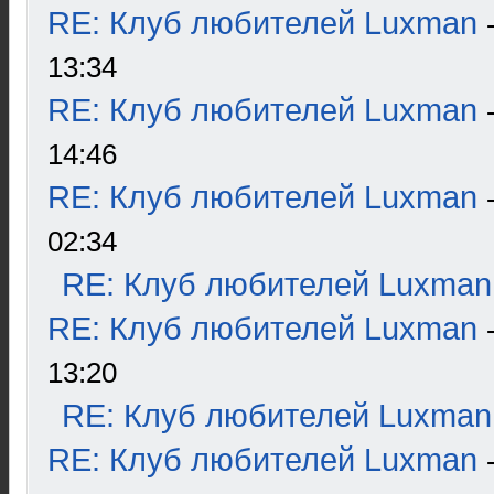
RE: Клуб любителей Luxman
13:34
RE: Клуб любителей Luxman
14:46
RE: Клуб любителей Luxman
02:34
RE: Клуб любителей Luxman
RE: Клуб любителей Luxman
13:20
RE: Клуб любителей Luxman
RE: Клуб любителей Luxman