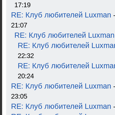
17:19
RE: Клуб любителей Luxman
21:07
RE: Клуб любителей Luxman
RE: Клуб любителей Luxma
22:32
RE: Клуб любителей Luxma
20:24
RE: Клуб любителей Luxman
23:05
RE: Клуб любителей Luxman