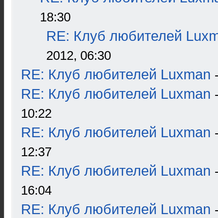
18:30
RE: Клуб любителей Lux
2012, 06:30
RE: Клуб любителей Luxman
RE: Клуб любителей Luxman
10:22
RE: Клуб любителей Luxman
12:37
RE: Клуб любителей Luxman
16:04
RE: Клуб любителей Luxman