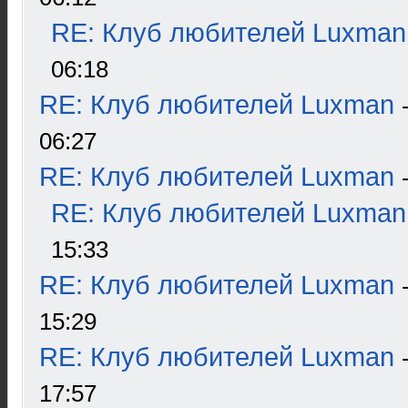
RE: Клуб любителей Luxman
06:18
RE: Клуб любителей Luxman
06:27
RE: Клуб любителей Luxman
RE: Клуб любителей Luxman
15:33
RE: Клуб любителей Luxman
15:29
RE: Клуб любителей Luxman
17:57