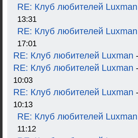
RE: Клуб любителей Luxman
13:31
RE: Клуб любителей Luxman
17:01
RE: Клуб любителей Luxman
RE: Клуб любителей Luxman
10:03
RE: Клуб любителей Luxman
10:13
RE: Клуб любителей Luxman
11:12