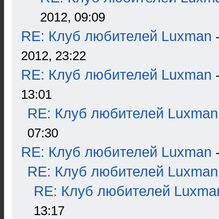
2012, 09:09
RE: Клуб любителей Luxman
2012, 23:22
RE: Клуб любителей Luxman
13:01
RE: Клуб любителей Luxman
07:30
RE: Клуб любителей Luxman
RE: Клуб любителей Luxman
RE: Клуб любителей Luxma
13:17