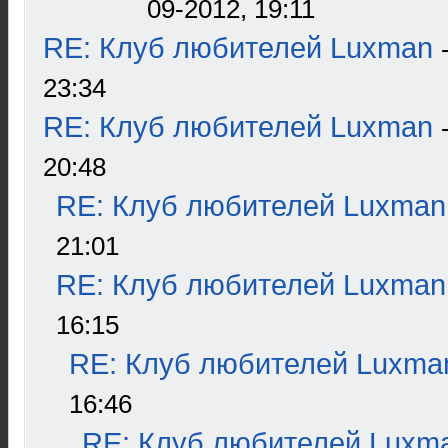
09-2012, 19:11
RE: Клуб любителей Luxman
23:34
RE: Клуб любителей Luxman
20:48
RE: Клуб любителей Luxman
21:01
RE: Клуб любителей Luxman
16:15
RE: Клуб любителей Luxma
16:46
RE: Клуб любителей Luxm