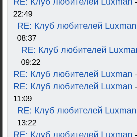
RE: Клуб любителей Luxman
22:49
RE: Клуб любителей Luxman
08:37
RE: Клуб любителей Luxma
09:22
RE: Клуб любителей Luxman
RE: Клуб любителей Luxman
11:09
RE: Клуб любителей Luxman
13:22
RE: Клуб любителей Luxman