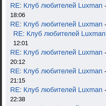
RE: Клуб любителей Luxman
18:06
RE: Клуб любителей Luxman
RE: Клуб любителей Luxman
12:01
RE: Клуб любителей Luxman
20:12
RE: Клуб любителей Luxman
21:15
RE: Клуб любителей Luxman
22:38