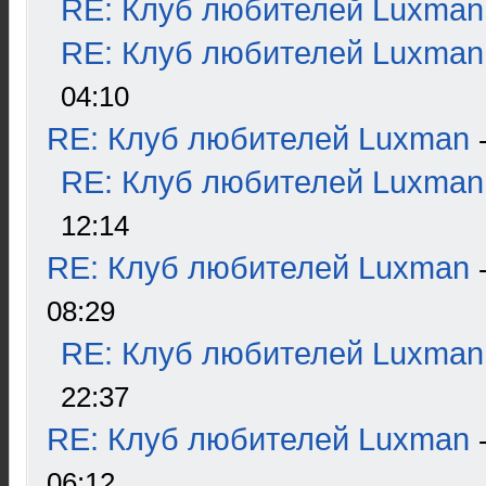
RE: Клуб любителей Luxman
RE: Клуб любителей Luxman
04:10
RE: Клуб любителей Luxman
RE: Клуб любителей Luxman
12:14
RE: Клуб любителей Luxman
08:29
RE: Клуб любителей Luxman
22:37
RE: Клуб любителей Luxman
06:12