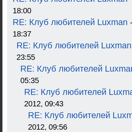
18:00
RE: Клуб любителей Luxman
18:37
RE: Клуб любителей Luxman
23:55
RE: Клуб любителей Luxma
05:35
RE: Клуб любителей Luxm
2012, 09:43
RE: Клуб любителей Lux
2012, 09:56