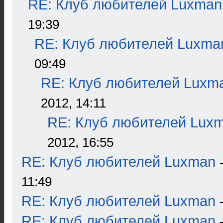
RE: Клуб любителей Luxman
19:39
RE: Клуб любителей Luxma
09:49
RE: Клуб любителей Luxm
2012, 14:11
RE: Клуб любителей Lux
2012, 16:55
RE: Клуб любителей Luxman
11:49
RE: Клуб любителей Luxman
RE: Клуб любителей Luxman