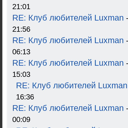
21:01
RE: Клуб любителей Luxman
21:56
RE: Клуб любителей Luxman
06:13
RE: Клуб любителей Luxman
15:03
RE: Клуб любителей Luxman
16:36
RE: Клуб любителей Luxman
00:09