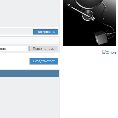
Цитировать
Создать ответ