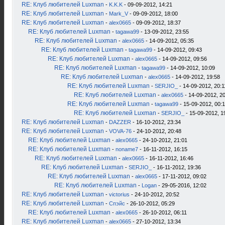
RE: Клуб любителей Luxman
-
K.K.K
- 09-09-2012, 14:21
RE: Клуб любителей Luxman
-
Mark_V
- 09-09-2012, 18:00
RE: Клуб любителей Luxman
-
alex0665
- 09-09-2012, 18:37
RE: Клуб любителей Luxman
-
tagawa99
- 13-09-2012, 23:55
RE: Клуб любителей Luxman
-
alex0665
- 14-09-2012, 05:35
RE: Клуб любителей Luxman
-
tagawa99
- 14-09-2012, 09:43
RE: Клуб любителей Luxman
-
alex0665
- 14-09-2012, 09:56
RE: Клуб любителей Luxman
-
tagawa99
- 14-09-2012, 10:09
RE: Клуб любителей Luxman
-
alex0665
- 14-09-2012, 19:58
RE: Клуб любителей Luxman
-
SERJIO_
- 14-09-2012, 20:1
RE: Клуб любителей Luxman
-
alex0665
- 14-09-2012, 2
RE: Клуб любителей Luxman
-
tagawa99
- 15-09-2012, 00:
RE: Клуб любителей Luxman
-
SERJIO_
- 15-09-2012, 1
RE: Клуб любителей Luxman
-
DAZZER
- 16-10-2012, 23:34
RE: Клуб любителей Luxman
-
VOVA-76
- 24-10-2012, 20:48
RE: Клуб любителей Luxman
-
alex0665
- 24-10-2012, 21:01
RE: Клуб любителей Luxman
-
noname7
- 16-11-2012, 16:15
RE: Клуб любителей Luxman
-
alex0665
- 16-11-2012, 16:46
RE: Клуб любителей Luxman
-
SERJIO_
- 16-11-2012, 19:36
RE: Клуб любителей Luxman
-
alex0665
- 17-11-2012, 09:02
RE: Клуб любителей Luxman
-
Logan
- 29-05-2016, 12:02
RE: Клуб любителей Luxman
-
victorius
- 24-10-2012, 20:52
RE: Клуб любителей Luxman
-
Спэйс
- 26-10-2012, 05:29
RE: Клуб любителей Luxman
-
alex0665
- 26-10-2012, 06:11
RE: Клуб любителей Luxman
-
alex0665
- 27-10-2012, 13:34