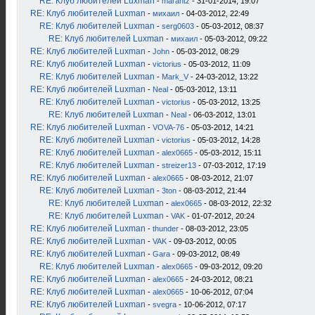
RE: Клуб любителей Luxman
-
marantz
- 31-01-2014, 19:07
RE: Клуб любителей Luxman
-
михаил
- 04-03-2012, 22:49
RE: Клуб любителей Luxman
-
serg0603
- 05-03-2012, 08:37
RE: Клуб любителей Luxman
-
михаил
- 05-03-2012, 09:22
RE: Клуб любителей Luxman
-
John
- 05-03-2012, 08:29
RE: Клуб любителей Luxman
-
victorius
- 05-03-2012, 11:09
RE: Клуб любителей Luxman
-
Mark_V
- 24-03-2012, 13:22
RE: Клуб любителей Luxman
-
Neal
- 05-03-2012, 13:11
RE: Клуб любителей Luxman
-
victorius
- 05-03-2012, 13:25
RE: Клуб любителей Luxman
-
Neal
- 06-03-2012, 13:01
RE: Клуб любителей Luxman
-
VOVA-76
- 05-03-2012, 14:21
RE: Клуб любителей Luxman
-
victorius
- 05-03-2012, 14:28
RE: Клуб любителей Luxman
-
alex0665
- 05-03-2012, 15:11
RE: Клуб любителей Luxman
-
streizer13
- 07-03-2012, 17:19
RE: Клуб любителей Luxman
-
alex0665
- 08-03-2012, 21:07
RE: Клуб любителей Luxman
-
3ton
- 08-03-2012, 21:44
RE: Клуб любителей Luxman
-
alex0665
- 08-03-2012, 22:32
RE: Клуб любителей Luxman
-
VAK
- 01-07-2012, 20:24
RE: Клуб любителей Luxman
-
thunder
- 08-03-2012, 23:05
RE: Клуб любителей Luxman
-
VAK
- 09-03-2012, 00:05
RE: Клуб любителей Luxman
-
Gara
- 09-03-2012, 08:49
RE: Клуб любителей Luxman
-
alex0665
- 09-03-2012, 09:20
RE: Клуб любителей Luxman
-
alex0665
- 24-03-2012, 08:21
RE: Клуб любителей Luxman
-
alex0665
- 10-06-2012, 07:04
RE: Клуб любителей Luxman
-
svegra
- 10-06-2012, 07:17