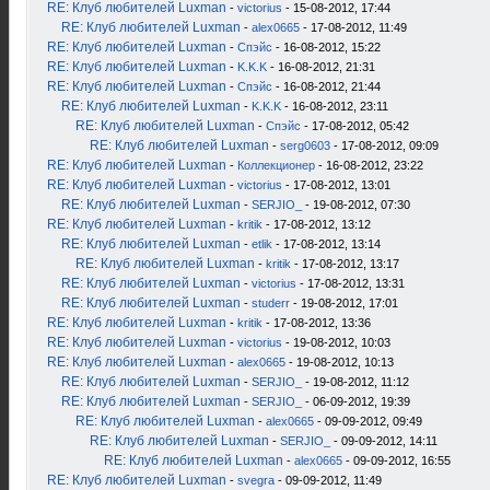
RE: Клуб любителей Luxman
-
victorius
- 15-08-2012, 17:44
RE: Клуб любителей Luxman
-
alex0665
- 17-08-2012, 11:49
RE: Клуб любителей Luxman
-
Спэйс
- 16-08-2012, 15:22
RE: Клуб любителей Luxman
-
K.K.K
- 16-08-2012, 21:31
RE: Клуб любителей Luxman
-
Спэйс
- 16-08-2012, 21:44
RE: Клуб любителей Luxman
-
K.K.K
- 16-08-2012, 23:11
RE: Клуб любителей Luxman
-
Спэйс
- 17-08-2012, 05:42
RE: Клуб любителей Luxman
-
serg0603
- 17-08-2012, 09:09
RE: Клуб любителей Luxman
-
Коллекционер
- 16-08-2012, 23:22
RE: Клуб любителей Luxman
-
victorius
- 17-08-2012, 13:01
RE: Клуб любителей Luxman
-
SERJIO_
- 19-08-2012, 07:30
RE: Клуб любителей Luxman
-
kritik
- 17-08-2012, 13:12
RE: Клуб любителей Luxman
-
etlik
- 17-08-2012, 13:14
RE: Клуб любителей Luxman
-
kritik
- 17-08-2012, 13:17
RE: Клуб любителей Luxman
-
victorius
- 17-08-2012, 13:31
RE: Клуб любителей Luxman
-
studerr
- 19-08-2012, 17:01
RE: Клуб любителей Luxman
-
kritik
- 17-08-2012, 13:36
RE: Клуб любителей Luxman
-
victorius
- 19-08-2012, 10:03
RE: Клуб любителей Luxman
-
alex0665
- 19-08-2012, 10:13
RE: Клуб любителей Luxman
-
SERJIO_
- 19-08-2012, 11:12
RE: Клуб любителей Luxman
-
SERJIO_
- 06-09-2012, 19:39
RE: Клуб любителей Luxman
-
alex0665
- 09-09-2012, 09:49
RE: Клуб любителей Luxman
-
SERJIO_
- 09-09-2012, 14:11
RE: Клуб любителей Luxman
-
alex0665
- 09-09-2012, 16:55
RE: Клуб любителей Luxman
-
svegra
- 09-09-2012, 11:49