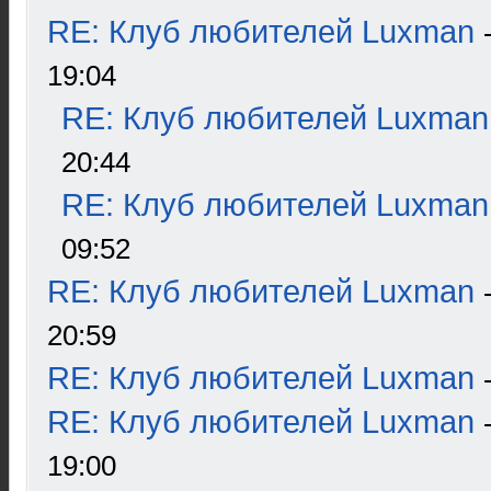
RE: Клуб любителей Luxman
19:04
RE: Клуб любителей Luxman
20:44
RE: Клуб любителей Luxman
09:52
RE: Клуб любителей Luxman
20:59
RE: Клуб любителей Luxman
RE: Клуб любителей Luxman
19:00