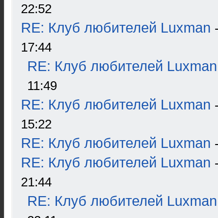
22:52
RE: Клуб любителей Luxman
17:44
RE: Клуб любителей Luxman
11:49
RE: Клуб любителей Luxman
15:22
RE: Клуб любителей Luxman
RE: Клуб любителей Luxman
21:44
RE: Клуб любителей Luxman