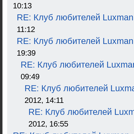
10:13
RE: Клуб любителей Luxman
11:12
RE: Клуб любителей Luxman
19:39
RE: Клуб любителей Luxma
09:49
RE: Клуб любителей Luxm
2012, 14:11
RE: Клуб любителей Lux
2012, 16:55