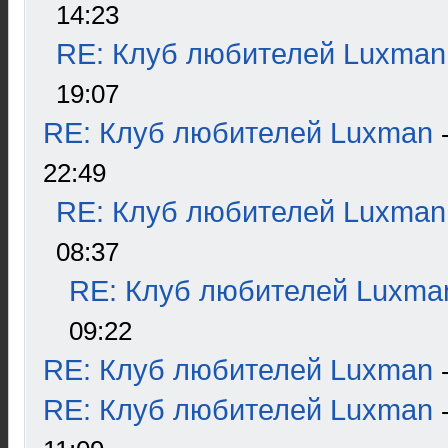
14:23
RE: Клуб любителей Luxman
19:07
RE: Клуб любителей Luxman
22:49
RE: Клуб любителей Luxman
08:37
RE: Клуб любителей Luxma
09:22
RE: Клуб любителей Luxman
RE: Клуб любителей Luxman