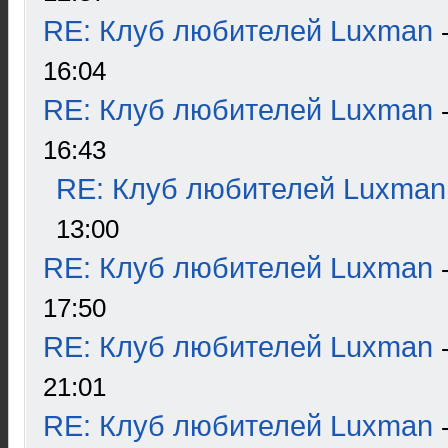
RE: Клуб любителей Luxman
16:04
RE: Клуб любителей Luxman
16:43
RE: Клуб любителей Luxman
13:00
RE: Клуб любителей Luxman
17:50
RE: Клуб любителей Luxman
21:01
RE: Клуб любителей Luxman