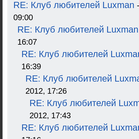
RE: Клуб любителей Luxman
09:00
RE: Клуб любителей Luxman
16:07
RE: Клуб любителей Luxma
16:39
RE: Клуб любителей Luxm
2012, 17:26
RE: Клуб любителей Lux
2012, 17:43
RE: Клуб любителей Luxma