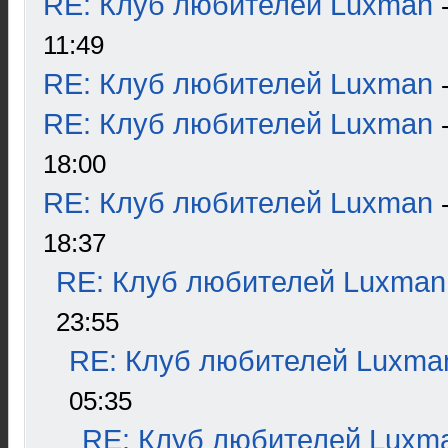
RE: Клуб любителей Luxman
11:49
RE: Клуб любителей Luxman
RE: Клуб любителей Luxman
18:00
RE: Клуб любителей Luxman
18:37
RE: Клуб любителей Luxman
23:55
RE: Клуб любителей Luxma
05:35
RE: Клуб любителей Luxm