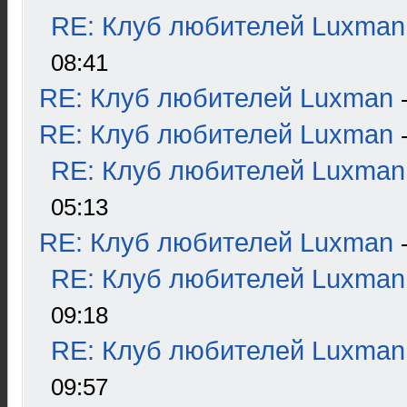
RE: Клуб любителей Luxman
08:41
RE: Клуб любителей Luxman
RE: Клуб любителей Luxman
RE: Клуб любителей Luxman
05:13
RE: Клуб любителей Luxman
RE: Клуб любителей Luxman
09:18
RE: Клуб любителей Luxman
09:57