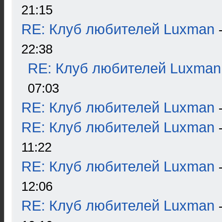
21:15
RE: Клуб любителей Luxman
22:38
RE: Клуб любителей Luxman
07:03
RE: Клуб любителей Luxman
RE: Клуб любителей Luxman
11:22
RE: Клуб любителей Luxman
12:06
RE: Клуб любителей Luxman