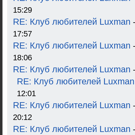
15:29
RE: Клуб любителей Luxman
17:57
RE: Клуб любителей Luxman
18:06
RE: Клуб любителей Luxman
RE: Клуб любителей Luxman
12:01
RE: Клуб любителей Luxman
20:12
RE: Клуб любителей Luxman