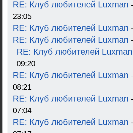
RE: Клуб любителей Luxman
23:05
RE: Клуб любителей Luxman
RE: Клуб любителей Luxman
RE: Клуб любителей Luxman
09:20
RE: Клуб любителей Luxman
08:21
RE: Клуб любителей Luxman
07:04
RE: Клуб любителей Luxman