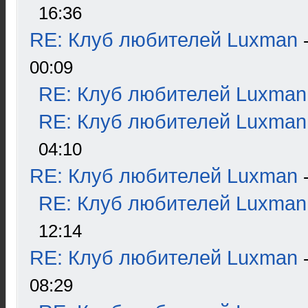
16:36
RE: Клуб любителей Luxman
00:09
RE: Клуб любителей Luxman
RE: Клуб любителей Luxman
04:10
RE: Клуб любителей Luxman
RE: Клуб любителей Luxman
12:14
RE: Клуб любителей Luxman
08:29