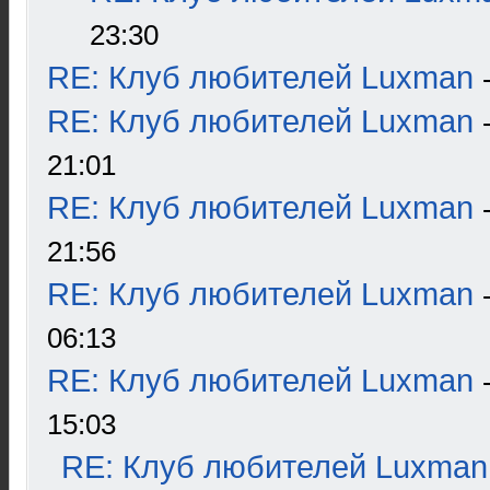
23:30
RE: Клуб любителей Luxman
RE: Клуб любителей Luxman
21:01
RE: Клуб любителей Luxman
21:56
RE: Клуб любителей Luxman
06:13
RE: Клуб любителей Luxman
15:03
RE: Клуб любителей Luxman