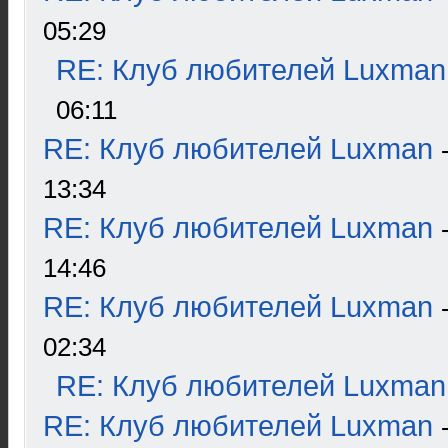
05:29
RE: Клуб любителей Luxman
06:11
RE: Клуб любителей Luxman
13:34
RE: Клуб любителей Luxman
14:46
RE: Клуб любителей Luxman
02:34
RE: Клуб любителей Luxman
RE: Клуб любителей Luxman