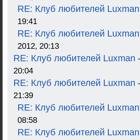
RE: Клуб любителей Luxman
19:41
RE: Клуб любителей Luxman
2012, 20:13
RE: Клуб любителей Luxman
20:04
RE: Клуб любителей Luxman
21:39
RE: Клуб любителей Luxman
08:58
RE: Клуб любителей Luxman