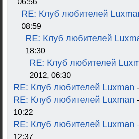
06:56
RE: Клуб любителей Luxma
08:59
RE: Клуб любителей Luxm
18:30
RE: Клуб любителей Lux
2012, 06:30
RE: Клуб любителей Luxman
RE: Клуб любителей Luxman
10:22
RE: Клуб любителей Luxman
12:37