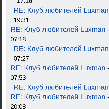
17:16
RE: Клуб любителей Luxman
19:31
RE: Клуб любителей Luxman
07:18
RE: Клуб любителей Luxman
07:27
RE: Клуб любителей Luxman
07:53
RE: Клуб любителей Luxman
RE: Клуб любителей Luxman
20:08