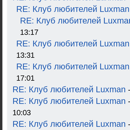
RE: Клуб любителей Luxman
RE: Клуб любителей Luxma
13:17
RE: Клуб любителей Luxman
13:31
RE: Клуб любителей Luxman
17:01
RE: Клуб любителей Luxman
RE: Клуб любителей Luxman
10:03
RE: Клуб любителей Luxman