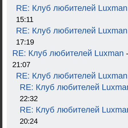
RE: Клуб любителей Luxman
15:11
RE: Клуб любителей Luxman
17:19
RE: Клуб любителей Luxman
21:07
RE: Клуб любителей Luxman
RE: Клуб любителей Luxma
22:32
RE: Клуб любителей Luxma
20:24