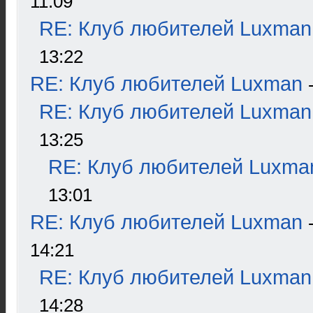
11:09
RE: Клуб любителей Luxman
13:22
RE: Клуб любителей Luxman
RE: Клуб любителей Luxman
13:25
RE: Клуб любителей Luxma
13:01
RE: Клуб любителей Luxman
14:21
RE: Клуб любителей Luxman
14:28