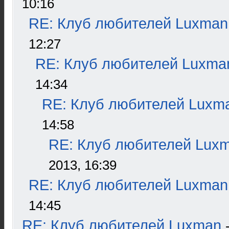
10:16
RE: Клуб любителей Luxman
12:27
RE: Клуб любителей Luxma
14:34
RE: Клуб любителей Luxm
14:58
RE: Клуб любителей Lux
2013, 16:39
RE: Клуб любителей Luxman
14:45
RE: Клуб любителей Luxman