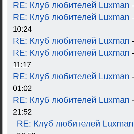
RE: Клуб любителей Luxman
RE: Клуб любителей Luxman
10:24
RE: Клуб любителей Luxman
RE: Клуб любителей Luxman
11:17
RE: Клуб любителей Luxman
01:02
RE: Клуб любителей Luxman
21:52
RE: Клуб любителей Luxman