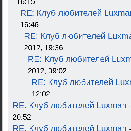
16:15
RE: Клуб любителей Luxma
16:46
RE: Клуб любителей Luxm
2012, 19:36
RE: Клуб любителей Lux
2012, 09:02
RE: Клуб любителей Lu
12:02
RE: Клуб любителей Luxman
20:52
RE: Клуб любителей Luxman