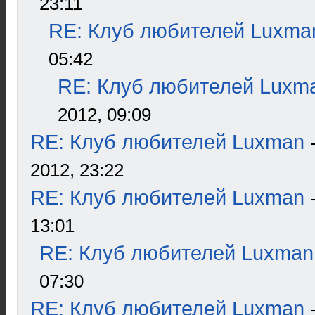
23:11
RE: Клуб любителей Luxma
05:42
RE: Клуб любителей Luxm
2012, 09:09
RE: Клуб любителей Luxman
2012, 23:22
RE: Клуб любителей Luxman
13:01
RE: Клуб любителей Luxman
07:30
RE: Клуб любителей Luxman