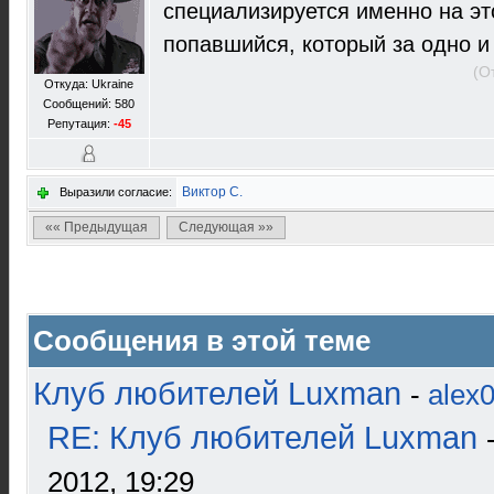
специализируется именно на эт
попавшийся, который за одно и
(О
Откуда: Ukraine
Сообщений: 580
Репутация:
-45
Виктор С.
Выразили согласие:
«« Предыдущая
Следующая »»
Сообщения в этой теме
Клуб любителей Luxman
-
alex
RE: Клуб любителей Luxman
2012, 19:29