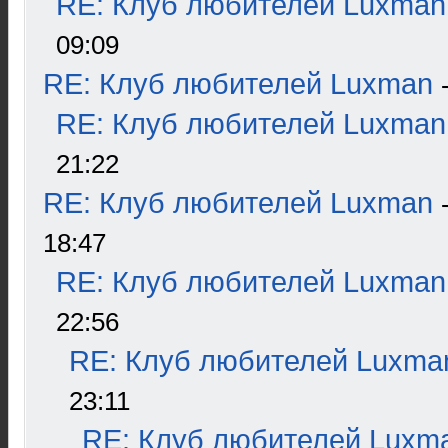
RE: Клуб любителей Luxman
09:09
RE: Клуб любителей Luxman
RE: Клуб любителей Luxman
21:22
RE: Клуб любителей Luxman
18:47
RE: Клуб любителей Luxman
22:56
RE: Клуб любителей Luxma
23:11
RE: Клуб любителей Luxm