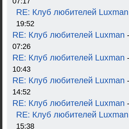
07:17
RE: Клуб любителей Luxman
19:52
RE: Клуб любителей Luxman
07:26
RE: Клуб любителей Luxman
10:43
RE: Клуб любителей Luxman
14:52
RE: Клуб любителей Luxman
RE: Клуб любителей Luxman
15:38