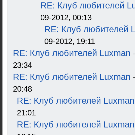
RE: Клуб любителей L
09-2012, 00:13
RE: Клуб любителей 
09-2012, 19:11
RE: Клуб любителей Luxman
23:34
RE: Клуб любителей Luxman
20:48
RE: Клуб любителей Luxman
21:01
RE: Клуб любителей Luxman