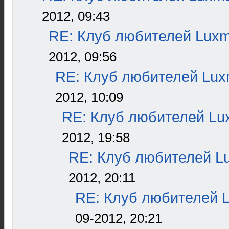
2012, 09:43
RE: Клуб любителей Lux
2012, 09:56
RE: Клуб любителей Lu
2012, 10:09
RE: Клуб любителей L
2012, 19:58
RE: Клуб любителей L
2012, 20:11
RE: Клуб любителей 
09-2012, 20:21