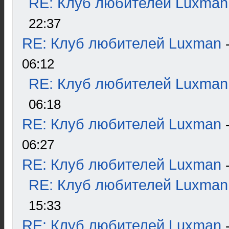
RE: Клуб любителей Luxman
22:37
RE: Клуб любителей Luxman
06:12
RE: Клуб любителей Luxman
06:18
RE: Клуб любителей Luxman
06:27
RE: Клуб любителей Luxman
RE: Клуб любителей Luxman
15:33
RE: Клуб любителей Luxman