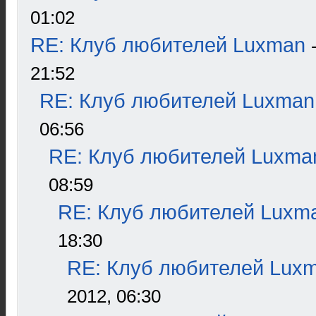
01:02
RE: Клуб любителей Luxman
21:52
RE: Клуб любителей Luxman
06:56
RE: Клуб любителей Luxma
08:59
RE: Клуб любителей Luxm
18:30
RE: Клуб любителей Lux
2012, 06:30