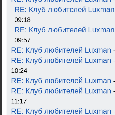
RE: Клуб любителей Luxman
09:18
RE: Клуб любителей Luxman
09:57
RE: Клуб любителей Luxman
RE: Клуб любителей Luxman
10:24
RE: Клуб любителей Luxman
RE: Клуб любителей Luxman
11:17
RE: Клуб любителей Luxman