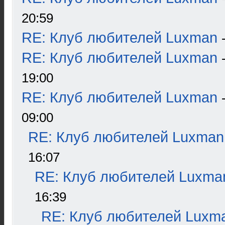
20:59
RE: Клуб любителей Luxman
RE: Клуб любителей Luxman
19:00
RE: Клуб любителей Luxman
09:00
RE: Клуб любителей Luxman
16:07
RE: Клуб любителей Luxma
16:39
RE: Клуб любителей Luxm