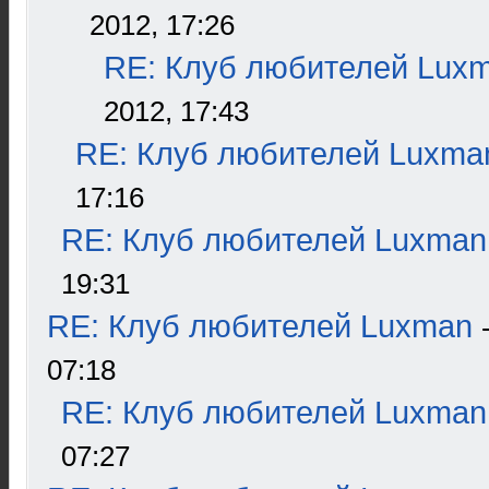
2012, 17:26
RE: Клуб любителей Lux
2012, 17:43
RE: Клуб любителей Luxma
17:16
RE: Клуб любителей Luxman
19:31
RE: Клуб любителей Luxman
07:18
RE: Клуб любителей Luxman
07:27