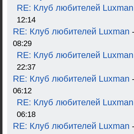
RE: Клуб любителей Luxman
12:14
RE: Клуб любителей Luxman
08:29
RE: Клуб любителей Luxman
22:37
RE: Клуб любителей Luxman
06:12
RE: Клуб любителей Luxman
06:18
RE: Клуб любителей Luxman