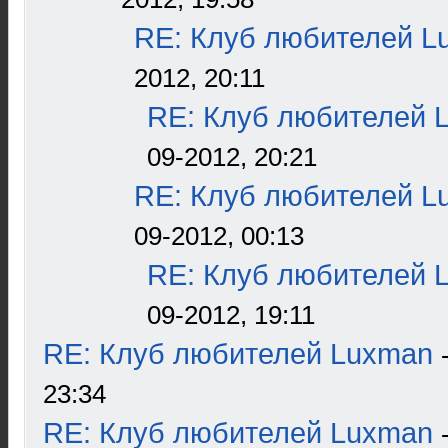
RE: Клуб любителей L
2012, 20:11
RE: Клуб любителей 
09-2012, 20:21
RE: Клуб любителей L
09-2012, 00:13
RE: Клуб любителей 
09-2012, 19:11
RE: Клуб любителей Luxman
23:34
RE: Клуб любителей Luxman