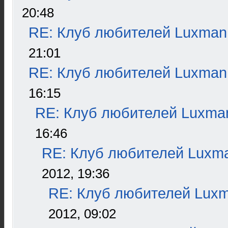
20:48
RE: Клуб любителей Luxman
21:01
RE: Клуб любителей Luxman
16:15
RE: Клуб любителей Luxma
16:46
RE: Клуб любителей Luxm
2012, 19:36
RE: Клуб любителей Lux
2012, 09:02