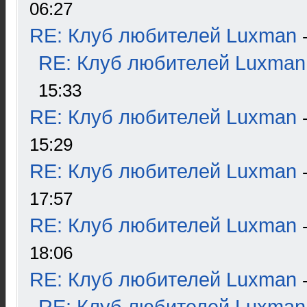
06:27
RE: Клуб любителей Luxman
RE: Клуб любителей Luxman
15:33
RE: Клуб любителей Luxman
15:29
RE: Клуб любителей Luxman
17:57
RE: Клуб любителей Luxman
18:06
RE: Клуб любителей Luxman