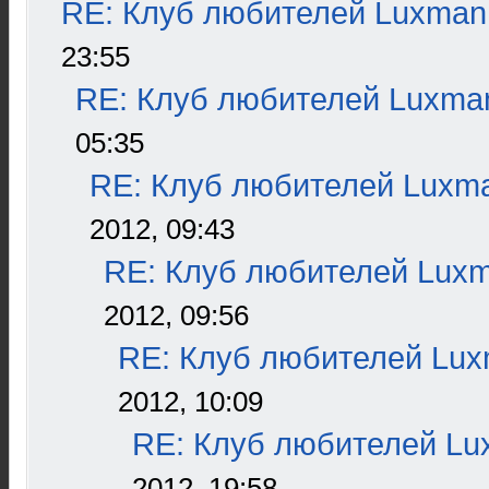
RE: Клуб любителей Luxman
23:55
RE: Клуб любителей Luxma
05:35
RE: Клуб любителей Luxm
2012, 09:43
RE: Клуб любителей Lux
2012, 09:56
RE: Клуб любителей Lu
2012, 10:09
RE: Клуб любителей L
2012, 19:58