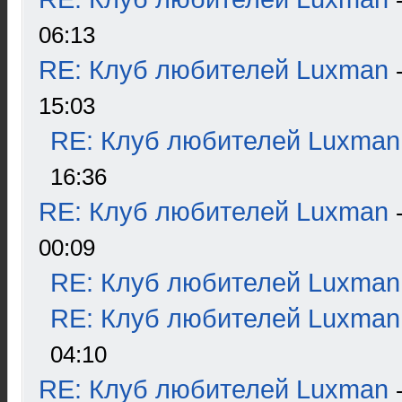
06:13
RE: Клуб любителей Luxman
15:03
RE: Клуб любителей Luxman
16:36
RE: Клуб любителей Luxman
00:09
RE: Клуб любителей Luxman
RE: Клуб любителей Luxman
04:10
RE: Клуб любителей Luxman