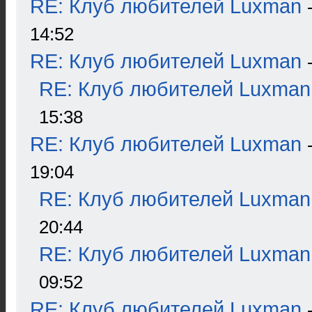
RE: Клуб любителей Luxman
14:52
RE: Клуб любителей Luxman
RE: Клуб любителей Luxman
15:38
RE: Клуб любителей Luxman
19:04
RE: Клуб любителей Luxman
20:44
RE: Клуб любителей Luxman
09:52
RE: Клуб любителей Luxman