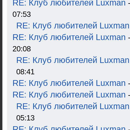
RE: Клуб любителей Luxman
07:53
RE: Клуб любителей Luxman
RE: Клуб любителей Luxman
20:08
RE: Клуб любителей Luxman
08:41
RE: Клуб любителей Luxman
RE: Клуб любителей Luxman
RE: Клуб любителей Luxman
05:13
RE: Клуб любителей Luxman