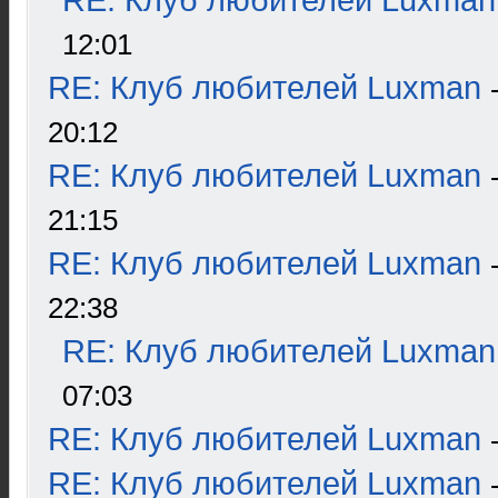
RE: Клуб любителей Luxman
12:01
RE: Клуб любителей Luxman
20:12
RE: Клуб любителей Luxman
21:15
RE: Клуб любителей Luxman
22:38
RE: Клуб любителей Luxman
07:03
RE: Клуб любителей Luxman
RE: Клуб любителей Luxman