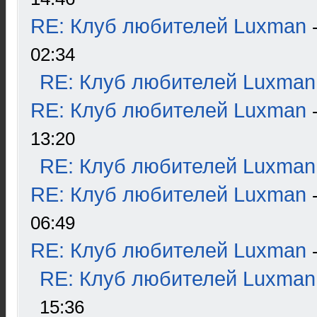
RE: Клуб любителей Luxman
02:34
RE: Клуб любителей Luxman
RE: Клуб любителей Luxman
13:20
RE: Клуб любителей Luxman
RE: Клуб любителей Luxman
06:49
RE: Клуб любителей Luxman
RE: Клуб любителей Luxman
15:36