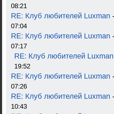
08:21
RE: Клуб любителей Luxman
07:04
RE: Клуб любителей Luxman
07:17
RE: Клуб любителей Luxman
19:52
RE: Клуб любителей Luxman
07:26
RE: Клуб любителей Luxman
10:43