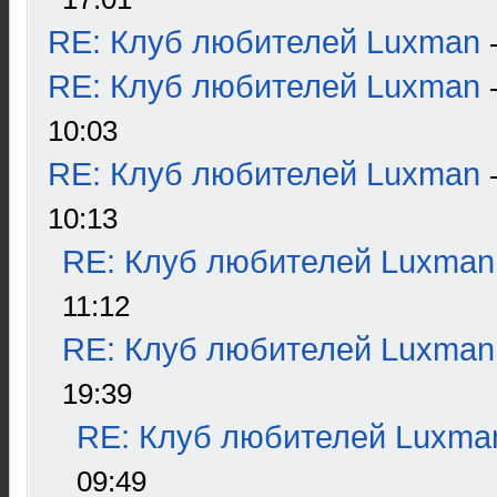
RE: Клуб любителей Luxman
RE: Клуб любителей Luxman
10:03
RE: Клуб любителей Luxman
10:13
RE: Клуб любителей Luxman
11:12
RE: Клуб любителей Luxman
19:39
RE: Клуб любителей Luxma
09:49