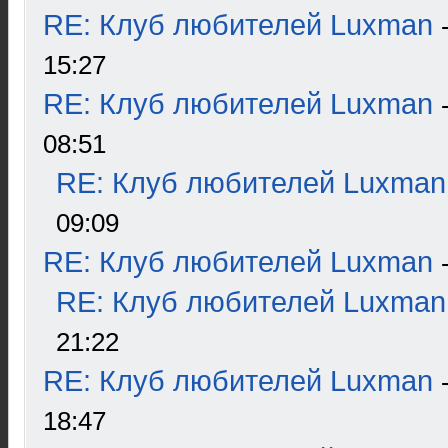
RE: Клуб любителей Luxman
15:27
RE: Клуб любителей Luxman
08:51
RE: Клуб любителей Luxman
09:09
RE: Клуб любителей Luxman
RE: Клуб любителей Luxman
21:22
RE: Клуб любителей Luxman
18:47