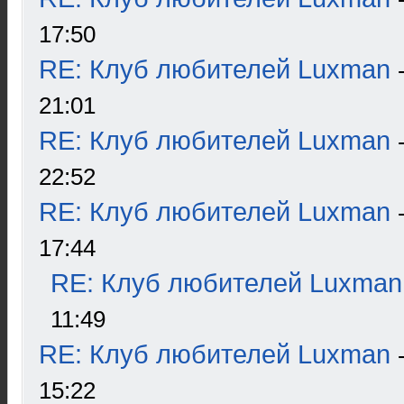
17:50
RE: Клуб любителей Luxman
21:01
RE: Клуб любителей Luxman
22:52
RE: Клуб любителей Luxman
17:44
RE: Клуб любителей Luxman
11:49
RE: Клуб любителей Luxman
15:22