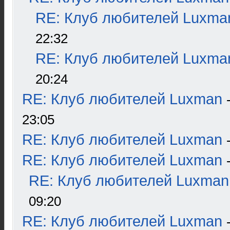
RE: Клуб любителей Luxma
22:32
RE: Клуб любителей Luxma
20:24
RE: Клуб любителей Luxman
23:05
RE: Клуб любителей Luxman
RE: Клуб любителей Luxman
RE: Клуб любителей Luxman
09:20
RE: Клуб любителей Luxman