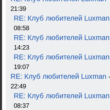
21:39
RE: Клуб любителей Luxman
08:58
RE: Клуб любителей Luxman
14:23
RE: Клуб любителей Luxman
19:07
RE: Клуб любителей Luxman
22:49
RE: Клуб любителей Luxman
08:37