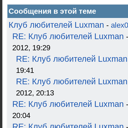
Сообщения в этой теме
Клуб любителей Luxman
-
alex
RE: Клуб любителей Luxman
2012, 19:29
RE: Клуб любителей Luxman
19:41
RE: Клуб любителей Luxman
2012, 20:13
RE: Клуб любителей Luxman
20:04
RE: Клуб любителей Luxman