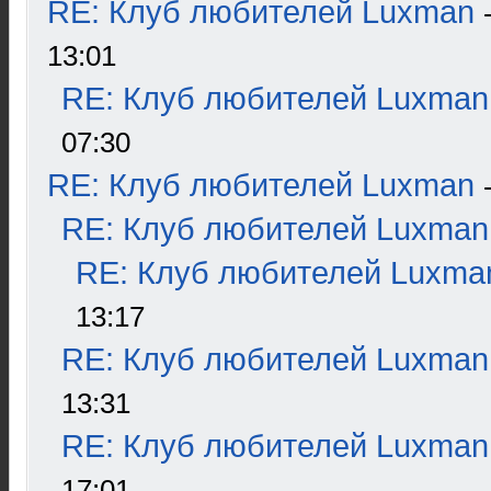
RE: Клуб любителей Luxman
13:01
RE: Клуб любителей Luxman
07:30
RE: Клуб любителей Luxman
RE: Клуб любителей Luxman
RE: Клуб любителей Luxma
13:17
RE: Клуб любителей Luxman
13:31
RE: Клуб любителей Luxman
17:01