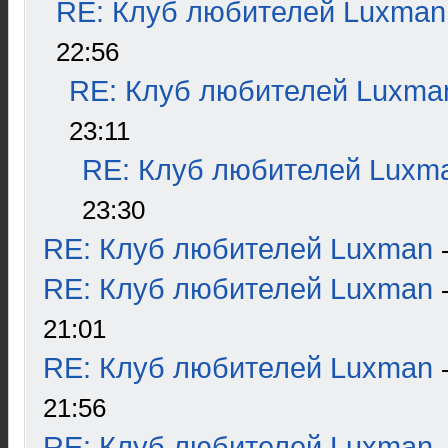
RE: Клуб любителей Luxman
22:56
RE: Клуб любителей Luxma
23:11
RE: Клуб любителей Luxm
23:30
RE: Клуб любителей Luxman
RE: Клуб любителей Luxman
21:01
RE: Клуб любителей Luxman
21:56
RE: Клуб любителей Luxman