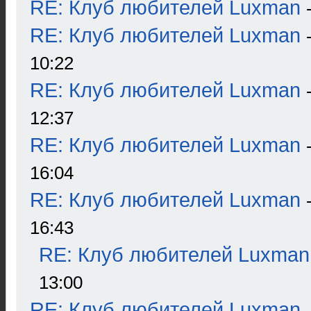
RE: Клуб любителей Luxman
RE: Клуб любителей Luxman
10:22
RE: Клуб любителей Luxman
12:37
RE: Клуб любителей Luxman
16:04
RE: Клуб любителей Luxman
16:43
RE: Клуб любителей Luxman
13:00
RE: Клуб любителей Luxman