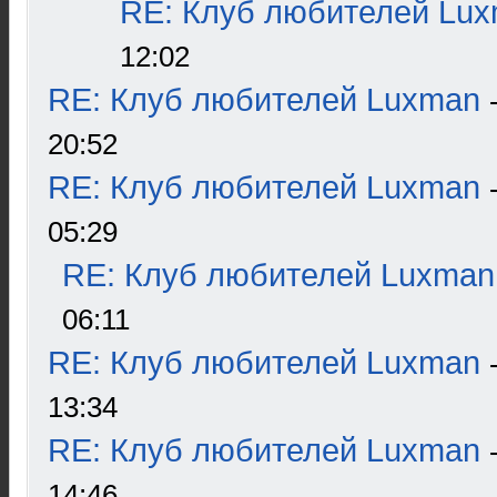
RE: Клуб любителей Lu
12:02
RE: Клуб любителей Luxman
20:52
RE: Клуб любителей Luxman
05:29
RE: Клуб любителей Luxman
06:11
RE: Клуб любителей Luxman
13:34
RE: Клуб любителей Luxman
14:46