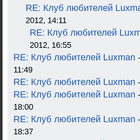
RE: Клуб любителей Luxm
2012, 14:11
RE: Клуб любителей Lux
2012, 16:55
RE: Клуб любителей Luxman
11:49
RE: Клуб любителей Luxman
RE: Клуб любителей Luxman
18:00
RE: Клуб любителей Luxman
18:37