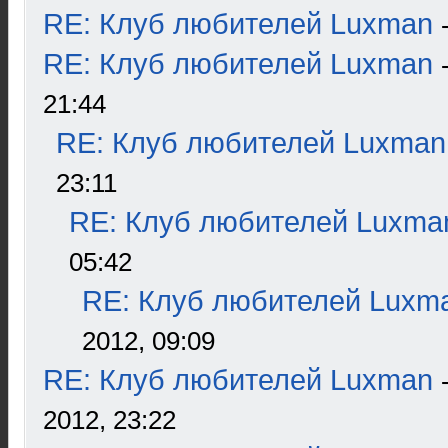
RE: Клуб любителей Luxman
RE: Клуб любителей Luxman
21:44
RE: Клуб любителей Luxman
23:11
RE: Клуб любителей Luxma
05:42
RE: Клуб любителей Luxm
2012, 09:09
RE: Клуб любителей Luxman
2012, 23:22