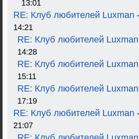
13:01
RE: Клуб любителей Luxman
14:21
RE: Клуб любителей Luxman
14:28
RE: Клуб любителей Luxman
15:11
RE: Клуб любителей Luxman
17:19
RE: Клуб любителей Luxman
21:07
RE: Клуб любителей Luxman