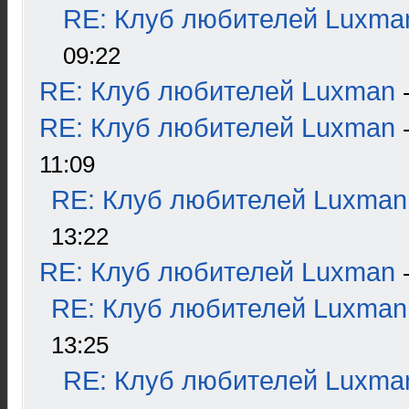
RE: Клуб любителей Luxma
09:22
RE: Клуб любителей Luxman
RE: Клуб любителей Luxman
11:09
RE: Клуб любителей Luxman
13:22
RE: Клуб любителей Luxman
RE: Клуб любителей Luxman
13:25
RE: Клуб любителей Luxma