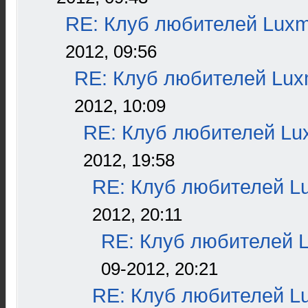
RE: Клуб любителей Lux
2012, 09:56
RE: Клуб любителей Lu
2012, 10:09
RE: Клуб любителей L
2012, 19:58
RE: Клуб любителей L
2012, 20:11
RE: Клуб любителей 
09-2012, 20:21
RE: Клуб любителей L