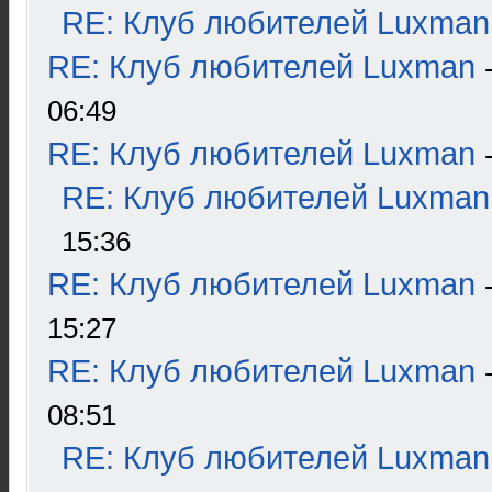
RE: Клуб любителей Luxman
RE: Клуб любителей Luxman
06:49
RE: Клуб любителей Luxman
RE: Клуб любителей Luxman
15:36
RE: Клуб любителей Luxman
15:27
RE: Клуб любителей Luxman
08:51
RE: Клуб любителей Luxman