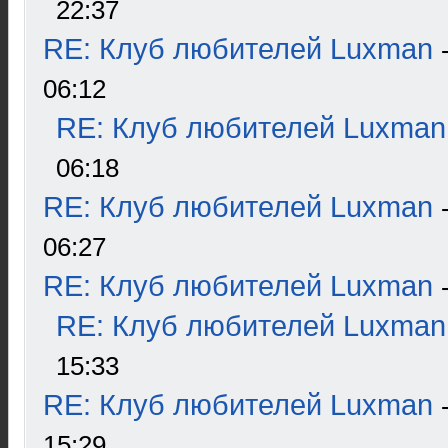
22:37
RE: Клуб любителей Luxman
06:12
RE: Клуб любителей Luxman
06:18
RE: Клуб любителей Luxman
06:27
RE: Клуб любителей Luxman
RE: Клуб любителей Luxman
15:33
RE: Клуб любителей Luxman
15:29