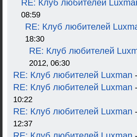
RE: Клуб любителей Luxma
08:59
RE: Клуб любителей Luxm
18:30
RE: Клуб любителей Lux
2012, 06:30
RE: Клуб любителей Luxman
RE: Клуб любителей Luxman
10:22
RE: Клуб любителей Luxman
12:37
RE: Клуб любителей Luxman