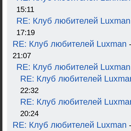
15:11
RE: Клуб любителей Luxman
17:19
RE: Клуб любителей Luxman
21:07
RE: Клуб любителей Luxman
RE: Клуб любителей Luxma
22:32
RE: Клуб любителей Luxma
20:24
RE: Клуб любителей Luxman