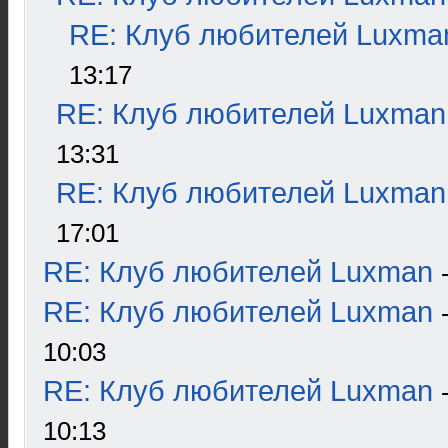
RE: Клуб любителей Luxma
13:17
RE: Клуб любителей Luxman
13:31
RE: Клуб любителей Luxman
17:01
RE: Клуб любителей Luxman
RE: Клуб любителей Luxman
10:03
RE: Клуб любителей Luxman
10:13