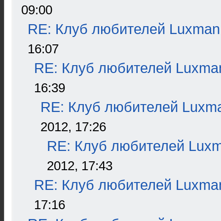
09:00
RE: Клуб любителей Luxman
16:07
RE: Клуб любителей Luxma
16:39
RE: Клуб любителей Luxm
2012, 17:26
RE: Клуб любителей Lux
2012, 17:43
RE: Клуб любителей Luxma
17:16