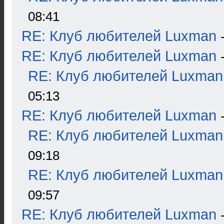
08:41
RE: Клуб любителей Luxman
RE: Клуб любителей Luxman
RE: Клуб любителей Luxman
05:13
RE: Клуб любителей Luxman
RE: Клуб любителей Luxman
09:18
RE: Клуб любителей Luxman
09:57
RE: Клуб любителей Luxman