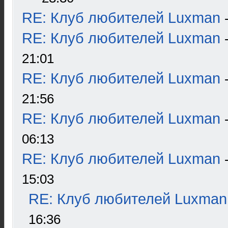
RE: Клуб любителей Luxman
RE: Клуб любителей Luxman
21:01
RE: Клуб любителей Luxman
21:56
RE: Клуб любителей Luxman
06:13
RE: Клуб любителей Luxman
15:03
RE: Клуб любителей Luxman
16:36