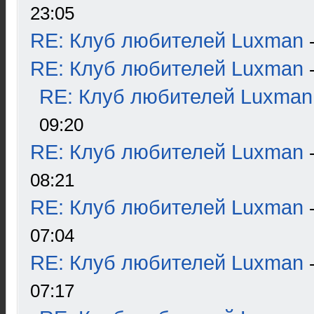
23:05
RE: Клуб любителей Luxman
RE: Клуб любителей Luxman
RE: Клуб любителей Luxman
09:20
RE: Клуб любителей Luxman
08:21
RE: Клуб любителей Luxman
07:04
RE: Клуб любителей Luxman
07:17