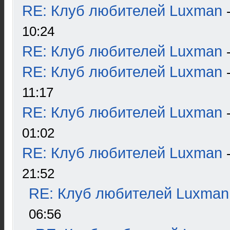
RE: Клуб любителей Luxman
10:24
RE: Клуб любителей Luxman
RE: Клуб любителей Luxman
11:17
RE: Клуб любителей Luxman
01:02
RE: Клуб любителей Luxman
21:52
RE: Клуб любителей Luxman
06:56