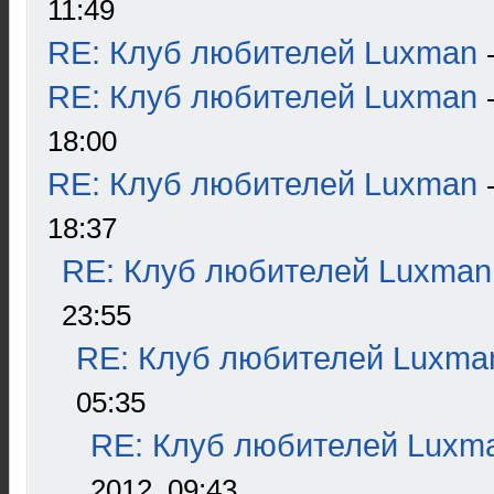
11:49
RE: Клуб любителей Luxman
RE: Клуб любителей Luxman
18:00
RE: Клуб любителей Luxman
18:37
RE: Клуб любителей Luxman
23:55
RE: Клуб любителей Luxma
05:35
RE: Клуб любителей Luxm
2012, 09:43