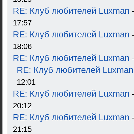
RE: Клуб любителей Luxman
17:57
RE: Клуб любителей Luxman
18:06
RE: Клуб любителей Luxman
RE: Клуб любителей Luxman
12:01
RE: Клуб любителей Luxman
20:12
RE: Клуб любителей Luxman
21:15