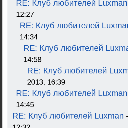
RE: Клуб любителей Luxman
12:27
RE: Клуб любителей Luxma
14:34
RE: Клуб любителей Luxm
14:58
RE: Клуб любителей Lux
2013, 16:39
RE: Клуб любителей Luxman
14:45
RE: Клуб любителей Luxman
12:32