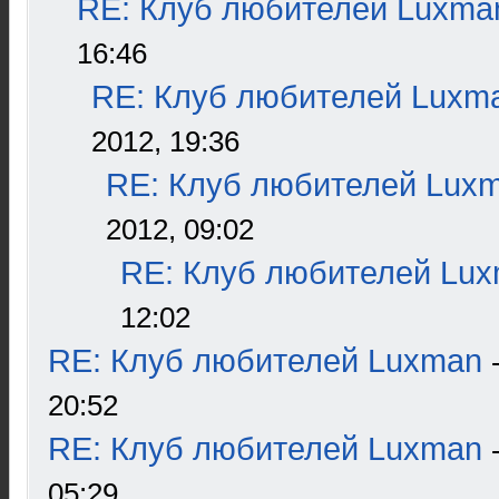
RE: Клуб любителей Luxma
16:46
RE: Клуб любителей Luxm
2012, 19:36
RE: Клуб любителей Lux
2012, 09:02
RE: Клуб любителей Lu
12:02
RE: Клуб любителей Luxman
20:52
RE: Клуб любителей Luxman
05:29