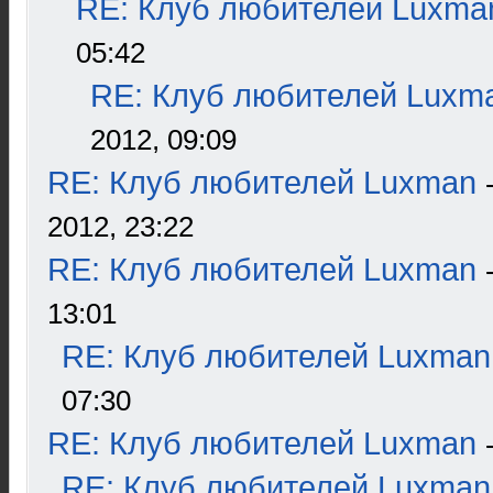
RE: Клуб любителей Luxma
05:42
RE: Клуб любителей Luxm
2012, 09:09
RE: Клуб любителей Luxman
2012, 23:22
RE: Клуб любителей Luxman
13:01
RE: Клуб любителей Luxman
07:30
RE: Клуб любителей Luxman
RE: Клуб любителей Luxman