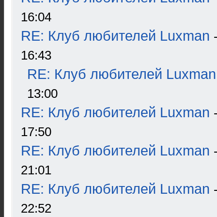
16:04
RE: Клуб любителей Luxman
16:43
RE: Клуб любителей Luxman
13:00
RE: Клуб любителей Luxman
17:50
RE: Клуб любителей Luxman
21:01
RE: Клуб любителей Luxman
22:52