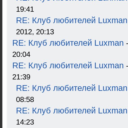
19:41
RE: Клуб любителей Luxman
2012, 20:13
RE: Клуб любителей Luxman
20:04
RE: Клуб любителей Luxman
21:39
RE: Клуб любителей Luxman
08:58
RE: Клуб любителей Luxman
14:23