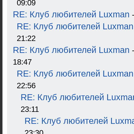
09:09
RE: Клуб любителей Luxman
RE: Клуб любителей Luxman
21:22
RE: Клуб любителей Luxman
18:47
RE: Клуб любителей Luxman
22:56
RE: Клуб любителей Luxma
23:11
RE: Клуб любителей Luxm
23:30