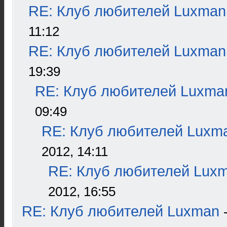
RE: Клуб любителей Luxman
11:12
RE: Клуб любителей Luxman
19:39
RE: Клуб любителей Luxma
09:49
RE: Клуб любителей Luxm
2012, 14:11
RE: Клуб любителей Lux
2012, 16:55
RE: Клуб любителей Luxman