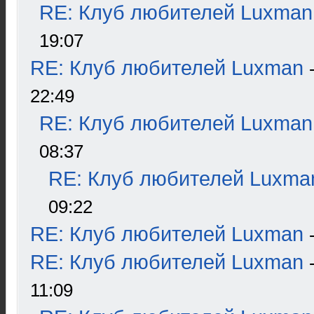
RE: Клуб любителей Luxman
19:07
RE: Клуб любителей Luxman
22:49
RE: Клуб любителей Luxman
08:37
RE: Клуб любителей Luxma
09:22
RE: Клуб любителей Luxman
RE: Клуб любителей Luxman
11:09