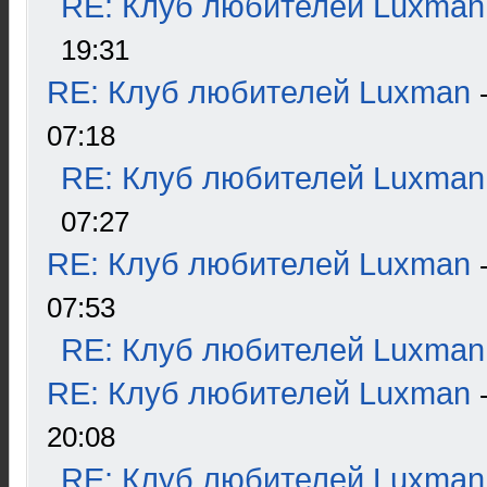
RE: Клуб любителей Luxman
19:31
RE: Клуб любителей Luxman
07:18
RE: Клуб любителей Luxman
07:27
RE: Клуб любителей Luxman
07:53
RE: Клуб любителей Luxman
RE: Клуб любителей Luxman
20:08
RE: Клуб любителей Luxman