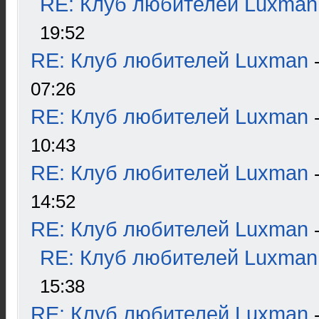
RE: Клуб любителей Luxman
19:52
RE: Клуб любителей Luxman
07:26
RE: Клуб любителей Luxman
10:43
RE: Клуб любителей Luxman
14:52
RE: Клуб любителей Luxman
RE: Клуб любителей Luxman
15:38
RE: Клуб любителей Luxman