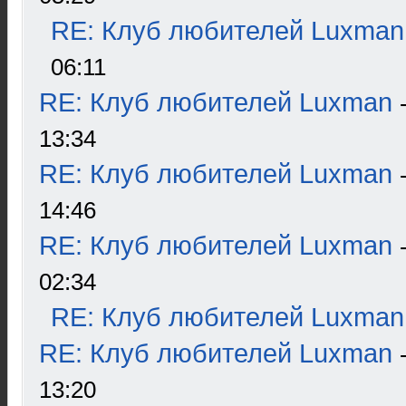
RE: Клуб любителей Luxman
06:11
RE: Клуб любителей Luxman
13:34
RE: Клуб любителей Luxman
14:46
RE: Клуб любителей Luxman
02:34
RE: Клуб любителей Luxman
RE: Клуб любителей Luxman
13:20