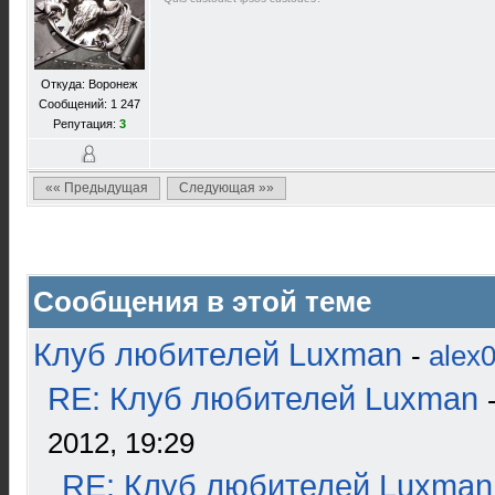
Откуда: Воронеж
Сообщений: 1 247
Репутация:
3
«« Предыдущая
Следующая »»
Сообщения в этой теме
Клуб любителей Luxman
-
alex
RE: Клуб любителей Luxman
2012, 19:29
RE: Клуб любителей Luxman