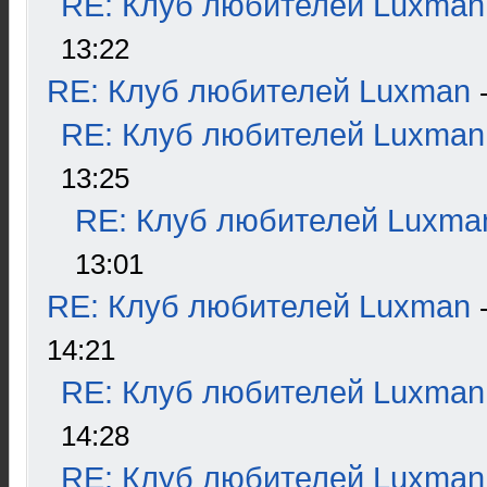
RE: Клуб любителей Luxman
13:22
RE: Клуб любителей Luxman
RE: Клуб любителей Luxman
13:25
RE: Клуб любителей Luxma
13:01
RE: Клуб любителей Luxman
14:21
RE: Клуб любителей Luxman
14:28
RE: Клуб любителей Luxman