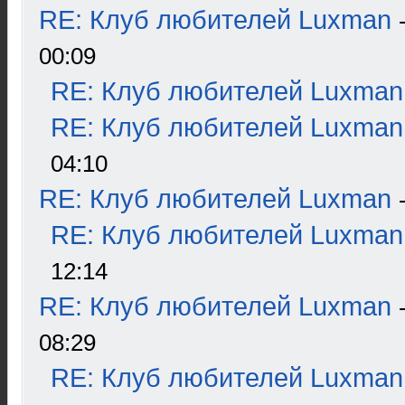
RE: Клуб любителей Luxman
00:09
RE: Клуб любителей Luxman
RE: Клуб любителей Luxman
04:10
RE: Клуб любителей Luxman
RE: Клуб любителей Luxman
12:14
RE: Клуб любителей Luxman
08:29
RE: Клуб любителей Luxman