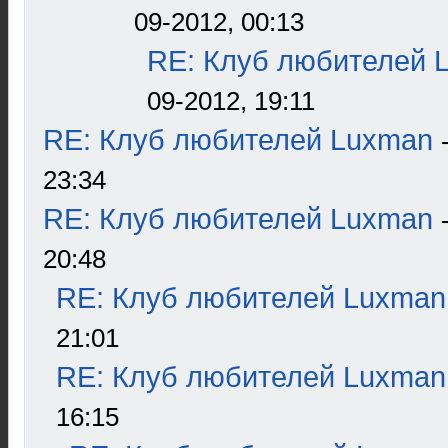
09-2012, 00:13
RE: Клуб любителей 
09-2012, 19:11
RE: Клуб любителей Luxman
23:34
RE: Клуб любителей Luxman
20:48
RE: Клуб любителей Luxman
21:01
RE: Клуб любителей Luxman
16:15