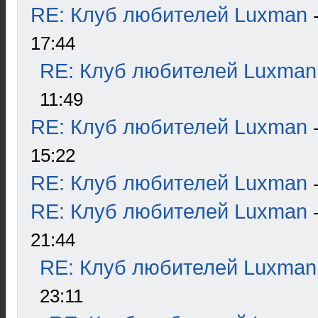
RE: Клуб любителей Luxman
17:44
RE: Клуб любителей Luxman
11:49
RE: Клуб любителей Luxman
15:22
RE: Клуб любителей Luxman
RE: Клуб любителей Luxman
21:44
RE: Клуб любителей Luxman
23:11