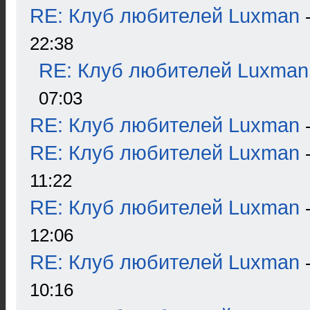
RE: Клуб любителей Luxman
22:38
RE: Клуб любителей Luxman
07:03
RE: Клуб любителей Luxman
RE: Клуб любителей Luxman
11:22
RE: Клуб любителей Luxman
12:06
RE: Клуб любителей Luxman
10:16