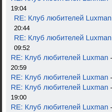
19:04
RE: Клуб любителей Luxman
20:44
RE: Клуб любителей Luxman
09:52
RE: Клуб любителей Luxman
20:59
RE: Клуб любителей Luxman
RE: Клуб любителей Luxman
19:00
RE: Клуб любителей Luxman