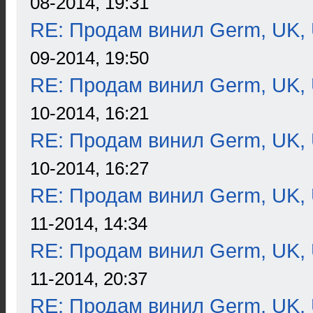
08-2014, 19:31
RE: Продам винил Germ, UK, 
09-2014, 19:50
RE: Продам винил Germ, UK, 
10-2014, 16:21
RE: Продам винил Germ, UK, 
10-2014, 16:27
RE: Продам винил Germ, UK, 
11-2014, 14:34
RE: Продам винил Germ, UK, 
11-2014, 20:37
RE: Продам винил Germ, UK, 