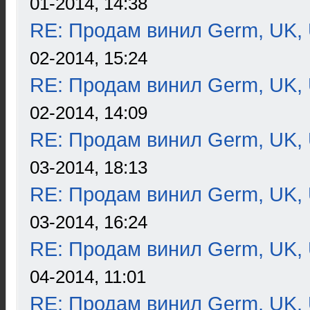
01-2014, 14:38
RE: Продам винил Germ, UK, 
02-2014, 15:24
RE: Продам винил Germ, UK, 
02-2014, 14:09
RE: Продам винил Germ, UK, 
03-2014, 18:13
RE: Продам винил Germ, UK, 
03-2014, 16:24
RE: Продам винил Germ, UK, 
04-2014, 11:01
RE: Продам винил Germ, UK, 