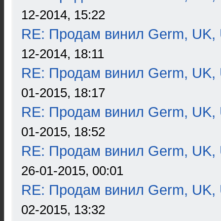
12-2014, 15:22
RE: Продам винил Germ, UK, 
12-2014, 18:11
RE: Продам винил Germ, UK, 
01-2015, 18:17
RE: Продам винил Germ, UK, 
01-2015, 18:52
RE: Продам винил Germ, UK, 
26-01-2015, 00:01
RE: Продам винил Germ, UK, 
02-2015, 13:32