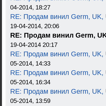
04-2014, 18:27
RE: Продам винил Germ, UK, 
19-04-2014, 20:06
RE: Продам винил Germ, UK
19-04-2014 20:17
RE: Продам винил Germ, UK, 
05-2014, 14:33
RE: Продам винил Germ, UK, 
05-2014, 16:34
RE: Продам винил Germ, UK, 
05-2014, 13:59