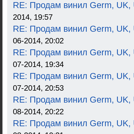
RE: Продам винил Germ, UK, 
2014, 19:57
RE: Продам винил Germ, UK, 
06-2014, 20:02
RE: Продам винил Germ, UK, 
07-2014, 19:34
RE: Продам винил Germ, UK, 
07-2014, 20:53
RE: Продам винил Germ, UK, 
08-2014, 20:22
RE: Продам винил Germ, UK, 