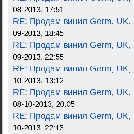
08-2013, 17:51
RE: Продам винил Germ, UK, 
09-2013, 18:45
RE: Продам винил Germ, UK, 
09-2013, 22:55
RE: Продам винил Germ, UK, 
10-2013, 13:12
RE: Продам винил Germ, UK, 
08-10-2013, 20:05
RE: Продам винил Germ, UK, 
10-2013, 22:13