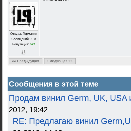
Откуда: Германия
Сообщений: 210
Репутация:
572
«« Предыдущая
Следующая »»
Сообщения в этой теме
Продам винил Germ, UK, USA и
2012, 19:42
RE: Предлагаю винил Germ,U