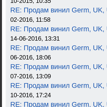
10-2015, 10:35
RE: Продам винил Germ, UK, 
02-2016, 11:58
RE: Продам винил Germ, UK, 
14-06-2016, 13:31
RE: Продам винил Germ, UK, 
06-2016, 18:06
RE: Продам винил Germ, UK, 
07-2016, 13:09
RE: Продам винил Germ, UK, 
10-2016, 17:24
RE: Продам винил Germ, UK, 