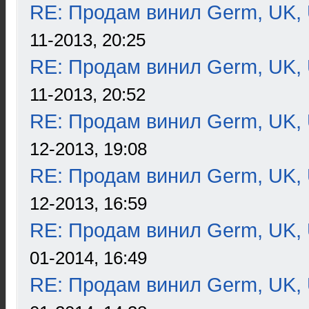
RE: Продам винил Germ, UK, 
11-2013, 20:25
RE: Продам винил Germ, UK, 
11-2013, 20:52
RE: Продам винил Germ, UK, 
12-2013, 19:08
RE: Продам винил Germ, UK, 
12-2013, 16:59
RE: Продам винил Germ, UK, 
01-2014, 16:49
RE: Продам винил Germ, UK, 