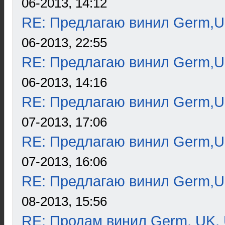
06-2013, 14:12
RE: Предлагаю винил Germ,U
06-2013, 22:55
RE: Предлагаю винил Germ,U
06-2013, 14:16
RE: Предлагаю винил Germ,U
07-2013, 17:06
RE: Предлагаю винил Germ,U
07-2013, 16:06
RE: Предлагаю винил Germ,U
08-2013, 15:56
RE: Продам винил Germ, UK, 