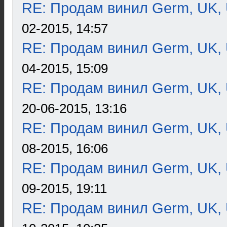
RE: Продам винил Germ, UK, 
02-2015, 14:57
RE: Продам винил Germ, UK, 
04-2015, 15:09
RE: Продам винил Germ, UK, 
20-06-2015, 13:16
RE: Продам винил Germ, UK, 
08-2015, 16:06
RE: Продам винил Germ, UK, 
09-2015, 19:11
RE: Продам винил Germ, UK, 