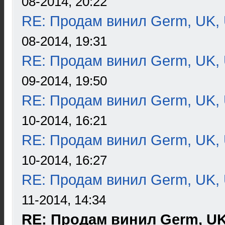
08-2014, 20:22
RE: Продам винил Germ, UK, 
08-2014, 19:31
RE: Продам винил Germ, UK, 
09-2014, 19:50
RE: Продам винил Germ, UK, 
10-2014, 16:21
RE: Продам винил Germ, UK, 
10-2014, 16:27
RE: Продам винил Germ, UK, 
11-2014, 14:34
RE: Продам винил Germ, UK