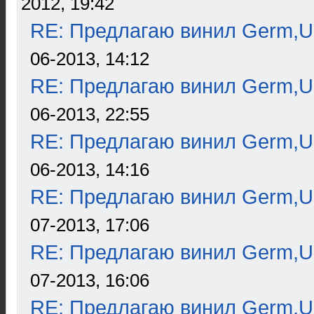
2012, 19:42
RE: Предлагаю винил Germ,U
06-2013, 14:12
RE: Предлагаю винил Germ,U
06-2013, 22:55
RE: Предлагаю винил Germ,U
06-2013, 14:16
RE: Предлагаю винил Germ,U
07-2013, 17:06
RE: Предлагаю винил Germ,U
07-2013, 16:06
RE: Предлагаю винил Germ,U