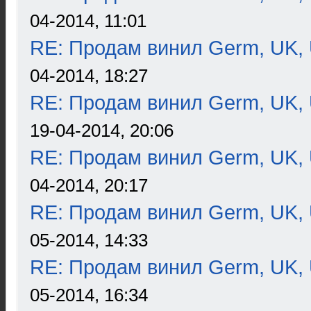
04-2014, 11:01
RE: Продам винил Germ, UK, 
04-2014, 18:27
RE: Продам винил Germ, UK, 
19-04-2014, 20:06
RE: Продам винил Germ, UK, 
04-2014, 20:17
RE: Продам винил Germ, UK, 
05-2014, 14:33
RE: Продам винил Germ, UK, 
05-2014, 16:34