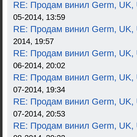
RE: Продам винил Germ, UK, 
05-2014, 13:59
RE: Продам винил Germ, UK, 
2014, 19:57
RE: Продам винил Germ, UK, 
06-2014, 20:02
RE: Продам винил Germ, UK, 
07-2014, 19:34
RE: Продам винил Germ, UK, 
07-2014, 20:53
RE: Продам винил Germ, UK, 