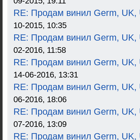
09-2015, 19:11
RE: Продам винил Germ, UK, 
10-2015, 10:35
RE: Продам винил Germ, UK, 
02-2016, 11:58
RE: Продам винил Germ, UK, 
14-06-2016, 13:31
RE: Продам винил Germ, UK, 
06-2016, 18:06
RE: Продам винил Germ, UK, 
07-2016, 13:09
RE: Продам винил Germ, UK, 