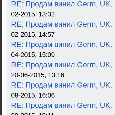
RE: Продам винил Germ, UK, 
02-2015, 13:32
RE: Продам винил Germ, UK, 
02-2015, 14:57
RE: Продам винил Germ, UK, 
04-2015, 15:09
RE: Продам винил Germ, UK, 
20-06-2015, 13:16
RE: Продам винил Germ, UK, 
08-2015, 16:06
RE: Продам винил Germ, UK, 