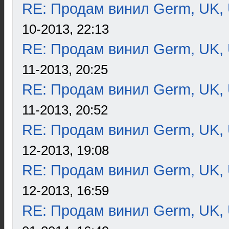
RE: Продам винил Germ, UK, 
10-2013, 22:13
RE: Продам винил Germ, UK, 
11-2013, 20:25
RE: Продам винил Germ, UK, 
11-2013, 20:52
RE: Продам винил Germ, UK, 
12-2013, 19:08
RE: Продам винил Germ, UK, 
12-2013, 16:59
RE: Продам винил Germ, UK, 