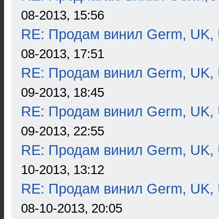
08-2013, 15:56
RE: Продам винил Germ, UK, 
08-2013, 17:51
RE: Продам винил Germ, UK, 
09-2013, 18:45
RE: Продам винил Germ, UK, 
09-2013, 22:55
RE: Продам винил Germ, UK, 
10-2013, 13:12
RE: Продам винил Germ, UK, 
08-10-2013, 20:05