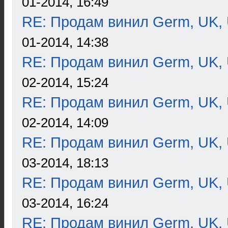
01-2014, 16:49
RE: Продам винил Germ, UK, 
01-2014, 14:38
RE: Продам винил Germ, UK, 
02-2014, 15:24
RE: Продам винил Germ, UK, 
02-2014, 14:09
RE: Продам винил Germ, UK, 
03-2014, 18:13
RE: Продам винил Germ, UK, 
03-2014, 16:24
RE: Продам винил Germ, UK, 