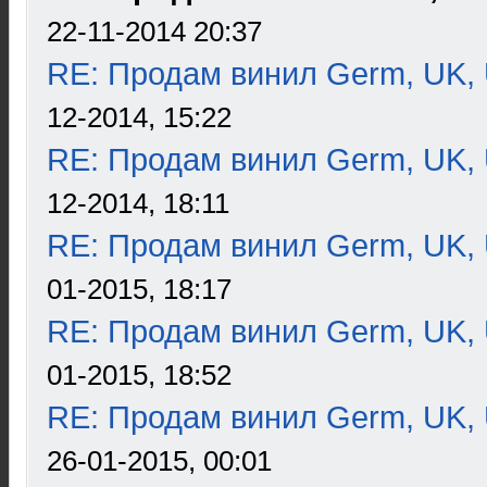
22-11-2014 20:37
RE: Продам винил Germ, UK, 
12-2014, 15:22
RE: Продам винил Germ, UK, 
12-2014, 18:11
RE: Продам винил Germ, UK, 
01-2015, 18:17
RE: Продам винил Germ, UK, 
01-2015, 18:52
RE: Продам винил Germ, UK, 
26-01-2015, 00:01