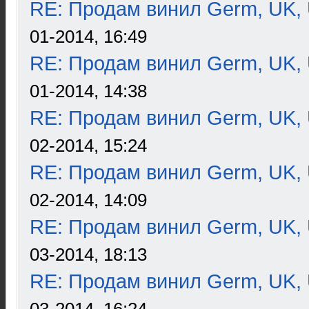
RE: Продам винил Germ, UK, 
01-2014, 16:49
RE: Продам винил Germ, UK, 
01-2014, 14:38
RE: Продам винил Germ, UK, 
02-2014, 15:24
RE: Продам винил Germ, UK, 
02-2014, 14:09
RE: Продам винил Germ, UK, 
03-2014, 18:13
RE: Продам винил Germ, UK, 