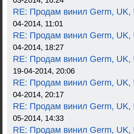
03-2014, 16:24
RE: Продам винил Germ, UK, 
04-2014, 11:01
RE: Продам винил Germ, UK, 
04-2014, 18:27
RE: Продам винил Germ, UK, 
19-04-2014, 20:06
RE: Продам винил Germ, UK, 
04-2014, 20:17
RE: Продам винил Germ, UK, 
05-2014, 14:33
RE: Продам винил Germ, UK, 