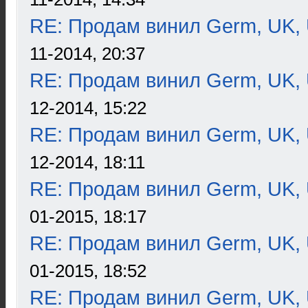
RE: Продам винил Germ, UK, 
11-2014, 20:37
RE: Продам винил Germ, UK, 
12-2014, 15:22
RE: Продам винил Germ, UK, 
12-2014, 18:11
RE: Продам винил Germ, UK, 
01-2015, 18:17
RE: Продам винил Germ, UK, 
01-2015, 18:52
RE: Продам винил Germ, UK, 