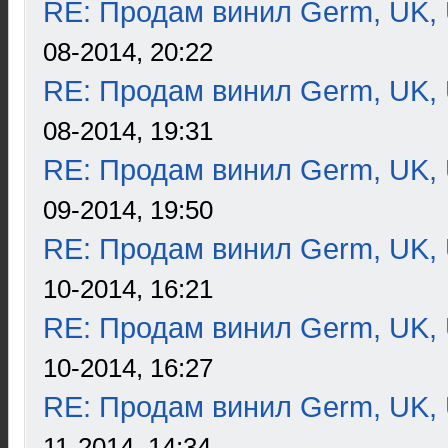
RE: Продам винил Germ, UK, 
08-2014, 20:22
RE: Продам винил Germ, UK, 
08-2014, 19:31
RE: Продам винил Germ, UK, 
09-2014, 19:50
RE: Продам винил Germ, UK, 
10-2014, 16:21
RE: Продам винил Germ, UK, 
10-2014, 16:27
RE: Продам винил Germ, UK, 
11-2014, 14:34