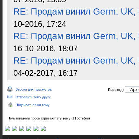
RE: Продам винил Germ, UK, 
10-2016, 17:24
RE: Продам винил Germ, UK, 
16-10-2016, 18:07
RE: Продам винил Germ, UK, 
04-02-2017, 16:17
Версия для просмотра
Переход:
Отправить тему другу
Подписаться на тему
Пользователи просматривают эту тему: 1 Гость(ей)