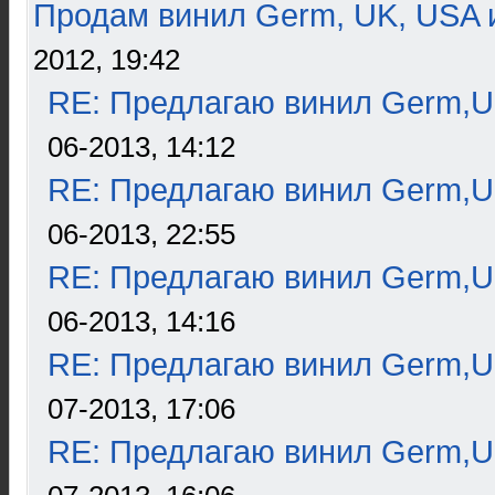
Продам винил Germ, UK, USA и
2012, 19:42
RE: Предлагаю винил Germ,U
06-2013, 14:12
RE: Предлагаю винил Germ,U
06-2013, 22:55
RE: Предлагаю винил Germ,U
06-2013, 14:16
RE: Предлагаю винил Germ,U
07-2013, 17:06
RE: Предлагаю винил Germ,U