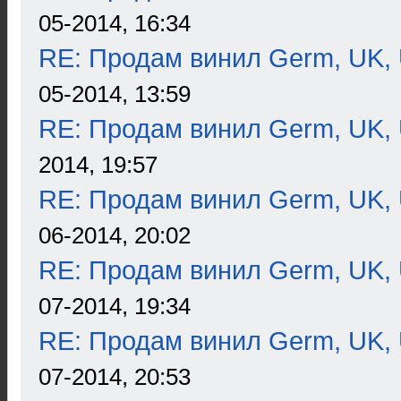
05-2014, 16:34
RE: Продам винил Germ, UK, 
05-2014, 13:59
RE: Продам винил Germ, UK, 
2014, 19:57
RE: Продам винил Germ, UK, 
06-2014, 20:02
RE: Продам винил Germ, UK, 
07-2014, 19:34
RE: Продам винил Germ, UK, 
07-2014, 20:53