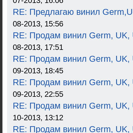
07-2013, 16:06
RE: Предлагаю винил Germ,U
08-2013, 15:56
RE: Продам винил Germ, UK, 
08-2013, 17:51
RE: Продам винил Germ, UK, 
09-2013, 18:45
RE: Продам винил Germ, UK, 
09-2013, 22:55
RE: Продам винил Germ, UK, 
10-2013, 13:12
RE: Продам винил Germ, UK, 