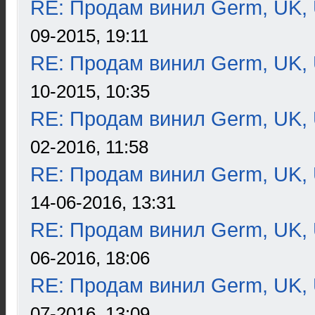
RE: Продам винил Germ, UK, 
09-2015, 19:11
RE: Продам винил Germ, UK, 
10-2015, 10:35
RE: Продам винил Germ, UK, 
02-2016, 11:58
RE: Продам винил Germ, UK, 
14-06-2016, 13:31
RE: Продам винил Germ, UK, 
06-2016, 18:06
RE: Продам винил Germ, UK, 
07-2016, 13:09