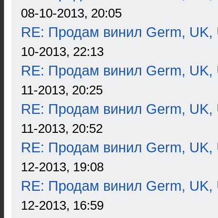
08-10-2013, 20:05
RE: Продам винил Germ, UK, 
10-2013, 22:13
RE: Продам винил Germ, UK, 
11-2013, 20:25
RE: Продам винил Germ, UK, 
11-2013, 20:52
RE: Продам винил Germ, UK, 
12-2013, 19:08
RE: Продам винил Germ, UK, 
12-2013, 16:59