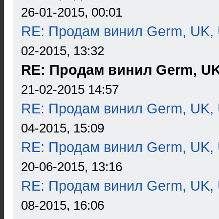
26-01-2015, 00:01
RE: Продам винил Germ, UK, 
02-2015, 13:32
RE: Продам винил Germ, UK
21-02-2015 14:57
RE: Продам винил Germ, UK, 
04-2015, 15:09
RE: Продам винил Germ, UK, 
20-06-2015, 13:16
RE: Продам винил Germ, UK, 
08-2015, 16:06