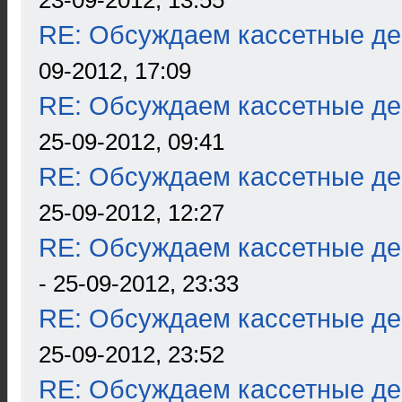
23-09-2012, 13:55
RE: Обсуждаем кассетные дек
09-2012, 17:09
RE: Обсуждаем кассетные дек
25-09-2012, 09:41
RE: Обсуждаем кассетные дек
25-09-2012, 12:27
RE: Обсуждаем кассетные дек
- 25-09-2012, 23:33
RE: Обсуждаем кассетные дек
25-09-2012, 23:52
RE: Обсуждаем кассетные дек