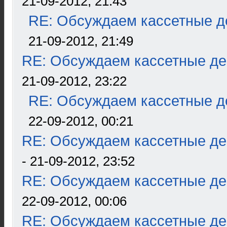
21-09-2012, 21:43
RE: Обсуждаем кассетные де
21-09-2012, 21:49
RE: Обсуждаем кассетные дек
21-09-2012, 23:22
RE: Обсуждаем кассетные де
22-09-2012, 00:21
RE: Обсуждаем кассетные дек
- 21-09-2012, 23:52
RE: Обсуждаем кассетные дек
22-09-2012, 00:06
RE: Обсуждаем кассетные дек