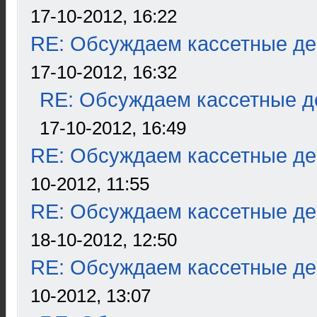
17-10-2012, 16:22
RE: Обсуждаем кассетные дек
17-10-2012, 16:32
RE: Обсуждаем кассетные де
17-10-2012, 16:49
RE: Обсуждаем кассетные дек
10-2012, 11:55
RE: Обсуждаем кассетные дек
18-10-2012, 12:50
RE: Обсуждаем кассетные дек
10-2012, 13:07