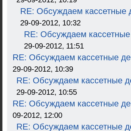
RE: Обсуждаем кассетные д
29-09-2012, 10:32
RE: Обсуждаем кассетные 
29-09-2012, 11:51
RE: Обсуждаем кассетные дек
29-09-2012, 10:39
RE: Обсуждаем кассетные де
29-09-2012, 10:55
RE: Обсуждаем кассетные дек
09-2012, 12:00
RE: Обсуждаем кассетные де