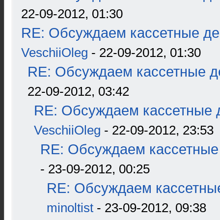
22-09-2012, 01:30
RE: Обсуждаем кассетные дек
VeschiiOleg
- 22-09-2012, 01:30
RE: Обсуждаем кассетные де
22-09-2012, 03:42
RE: Обсуждаем кассетные д
VeschiiOleg
- 22-09-2012, 23:53
RE: Обсуждаем кассетные 
- 23-09-2012, 00:25
RE: Обсуждаем кассетные
minoltist
- 23-09-2012, 09:38