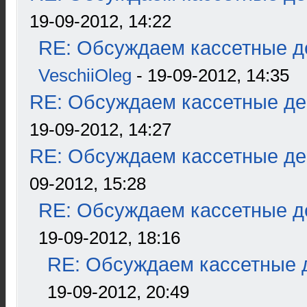
19-09-2012, 14:22
RE: Обсуждаем кассетные де
VeschiiOleg
- 19-09-2012, 14:35
RE: Обсуждаем кассетные дек
19-09-2012, 14:27
RE: Обсуждаем кассетные дек
09-2012, 15:28
RE: Обсуждаем кассетные де
19-09-2012, 18:16
RE: Обсуждаем кассетные д
19-09-2012, 20:49