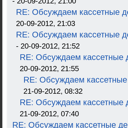
- 20-09-2012, 21:00
RE: Обсуждаем кассетные де
20-09-2012, 21:03
RE: Обсуждаем кассетные де
- 20-09-2012, 21:52
RE: Обсуждаем кассетные д
20-09-2012, 21:55
RE: Обсуждаем кассетные 
21-09-2012, 08:32
RE: Обсуждаем кассетные д
21-09-2012, 07:40
RE: Обсуждаем кассетные дек