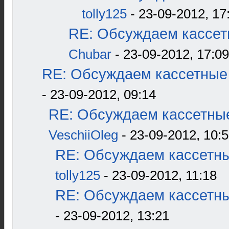
tolly125
- 23-09-2012, 17
RE: Обсуждаем кассетн
Chubar
- 23-09-2012, 17:09
RE: Обсуждаем кассетные 
- 23-09-2012, 09:14
RE: Обсуждаем кассетные
VeschiiOleg
- 23-09-2012, 10:
RE: Обсуждаем кассетны
tolly125
- 23-09-2012, 11:18
RE: Обсуждаем кассетны
- 23-09-2012, 13:21