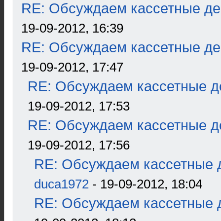
RE: Обсуждаем кассетные дек
19-09-2012, 16:39
RE: Обсуждаем кассетные дек
19-09-2012, 17:47
RE: Обсуждаем кассетные де
19-09-2012, 17:53
RE: Обсуждаем кассетные де
19-09-2012, 17:56
RE: Обсуждаем кассетные д
duca1972
- 19-09-2012, 18:04
RE: Обсуждаем кассетные д