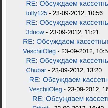
RE: Обсуждаем кассетны
tolly125
- 23-09-2012, 10:56
RE: Обсуждаем кассетны
3dnow
- 23-09-2012, 11:21
RE: Обсуждаем кассетные
VeschiiOleg
- 23-09-2012, 10:
RE: Обсуждаем кассетны
Chubar
- 23-09-2012, 13:20
RE: Обсуждаем кассетн
VeschiiOleg
- 23-09-2012, 1
RE: Обсуждаем кассетн