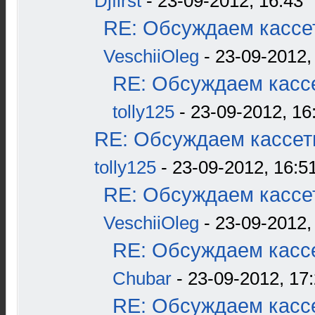
Djfirst
- 23-09-2012, 16:43
RE: Обсуждаем кассет
VeschiiOleg
- 23-09-2012,
RE: Обсуждаем кассе
tolly125
- 23-09-2012, 16
RE: Обсуждаем кассетн
tolly125
- 23-09-2012, 16:5
RE: Обсуждаем кассет
VeschiiOleg
- 23-09-2012,
RE: Обсуждаем кассе
Chubar
- 23-09-2012, 17
RE: Обсуждаем кассе