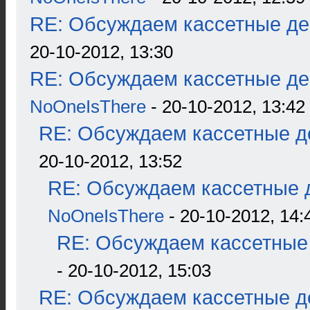
RE: Обсуждаем кассетные дек
20-10-2012, 13:30
RE: Обсуждаем кассетные дек
NoOneIsThere
- 20-10-2012, 13:42
RE: Обсуждаем кассетные де
20-10-2012, 13:52
RE: Обсуждаем кассетные д
NoOneIsThere
- 20-10-2012, 14:
RE: Обсуждаем кассетные 
- 20-10-2012, 15:03
RE: Обсуждаем кассетные де