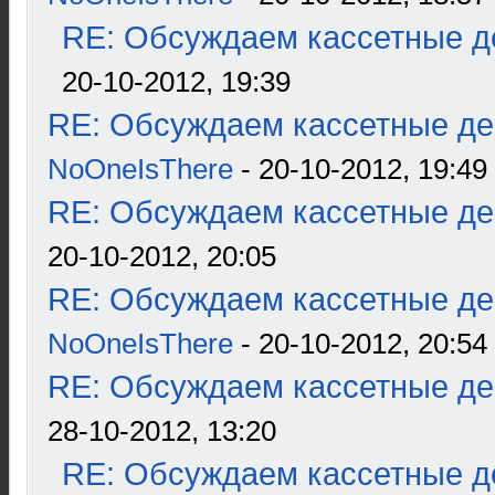
RE: Обсуждаем кассетные де
20-10-2012, 19:39
RE: Обсуждаем кассетные дек
NoOneIsThere
- 20-10-2012, 19:49
RE: Обсуждаем кассетные дек
20-10-2012, 20:05
RE: Обсуждаем кассетные дек
NoOneIsThere
- 20-10-2012, 20:54
RE: Обсуждаем кассетные дек
28-10-2012, 13:20
RE: Обсуждаем кассетные де