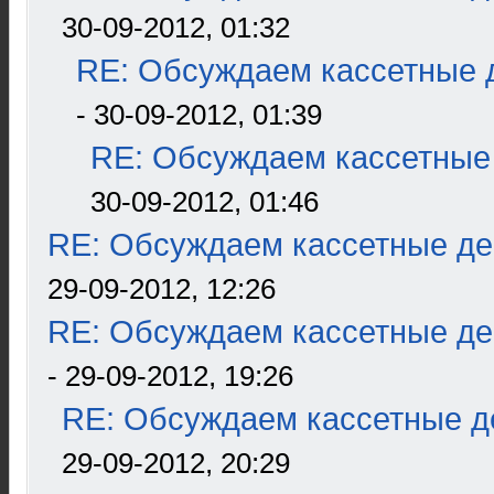
30-09-2012, 01:32
RE: Обсуждаем кассетные д
- 30-09-2012, 01:39
RE: Обсуждаем кассетные 
30-09-2012, 01:46
RE: Обсуждаем кассетные дек
29-09-2012, 12:26
RE: Обсуждаем кассетные дек
- 29-09-2012, 19:26
RE: Обсуждаем кассетные де
29-09-2012, 20:29