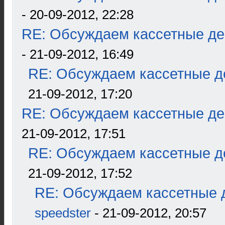
- 20-09-2012, 22:28
RE: Обсуждаем кассетные дек
- 21-09-2012, 16:49
RE: Обсуждаем кассетные де
21-09-2012, 17:20
RE: Обсуждаем кассетные дек
21-09-2012, 17:51
RE: Обсуждаем кассетные де
21-09-2012, 17:52
RE: Обсуждаем кассетные д
speedster
- 21-09-2012, 20:57