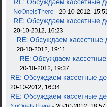
RE: Обсуждаем кассетные де
NoOneIsThere
- 20-10-2012, 15:5
RE: Обсуждаем кассетные де
20-10-2012, 16:23
RE: Обсуждаем кассетные д
20-10-2012, 19:11
RE: Обсуждаем кассетные 
20-10-2012, 19:37
RE: Обсуждаем кассетные дек
20-10-2012, 16:34
RE: Обсуждаем кассетные дек
NoOneIsThere
- 20-10-2012, 18:57