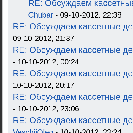
RE: Обсуждаем кассетные
Chubar
- 09-10-2012, 22:38
RE: Обсуждаем кассетные дек
09-10-2012, 21:37
RE: Обсуждаем кассетные дек
- 10-10-2012, 00:24
RE: Обсуждаем кассетные дек
10-10-2012, 20:17
RE: Обсуждаем кассетные дек
- 10-10-2012, 23:06
RE: Обсуждаем кассетные дек
VeschiiOleg
- 10-10-2012, 23:24