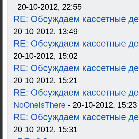
20-10-2012, 22:55
RE: Обсуждаем кассетные дек
20-10-2012, 13:49
RE: Обсуждаем кассетные дек
20-10-2012, 15:02
RE: Обсуждаем кассетные дек
20-10-2012, 15:21
RE: Обсуждаем кассетные дек
NoOneIsThere
- 20-10-2012, 15:23
RE: Обсуждаем кассетные дек
20-10-2012, 15:31