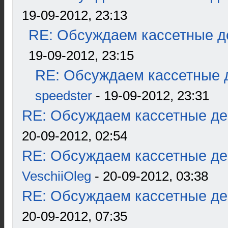
19-09-2012, 23:13
RE: Обсуждаем кассетные де
19-09-2012, 23:15
RE: Обсуждаем кассетные д
speedster
- 19-09-2012, 23:31
RE: Обсуждаем кассетные дек
20-09-2012, 02:54
RE: Обсуждаем кассетные дек
VeschiiOleg
- 20-09-2012, 03:38
RE: Обсуждаем кассетные дек
20-09-2012, 07:35