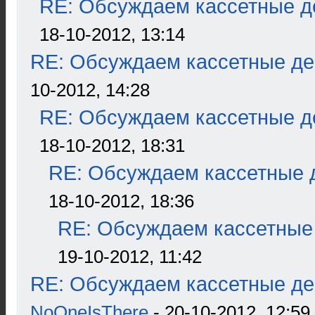
RE: Обсуждаем кассетные де
18-10-2012, 13:14
RE: Обсуждаем кассетные дек
10-2012, 14:28
RE: Обсуждаем кассетные де
18-10-2012, 18:31
RE: Обсуждаем кассетные д
18-10-2012, 18:36
RE: Обсуждаем кассетные 
19-10-2012, 11:42
RE: Обсуждаем кассетные дек
NoOneIsThere
- 20-10-2012, 12:59