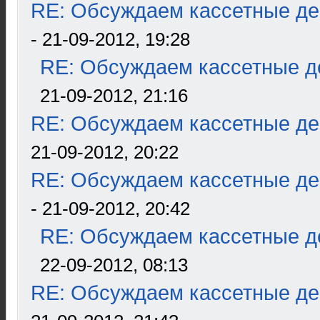
RE: Обсуждаем кассетные дек
- 21-09-2012, 19:28
RE: Обсуждаем кассетные де
21-09-2012, 21:16
RE: Обсуждаем кассетные дек
21-09-2012, 20:22
RE: Обсуждаем кассетные дек
- 21-09-2012, 20:42
RE: Обсуждаем кассетные де
22-09-2012, 08:13
RE: Обсуждаем кассетные дек