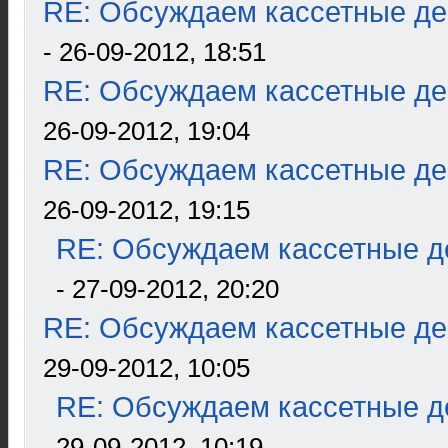
RE: Обсуждаем кассетные дек
- 26-09-2012, 18:51
RE: Обсуждаем кассетные дек
26-09-2012, 19:04
RE: Обсуждаем кассетные дек
26-09-2012, 19:15
RE: Обсуждаем кассетные де
- 27-09-2012, 20:20
RE: Обсуждаем кассетные дек
29-09-2012, 10:05
RE: Обсуждаем кассетные де
29-09-2012, 10:19