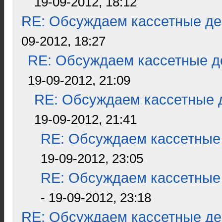
19-09-2012, 18:12
RE: Обсуждаем кассетные дек
09-2012, 18:27
RE: Обсуждаем кассетные де
19-09-2012, 21:09
RE: Обсуждаем кассетные д
19-09-2012, 21:41
RE: Обсуждаем кассетные 
19-09-2012, 23:05
RE: Обсуждаем кассетные 
- 19-09-2012, 23:18
RE: Обсуждаем кассетные дек