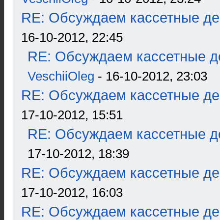
RE: Обсуждаем кассетные дек
16-10-2012, 22:45
RE: Обсуждаем кассетные де
VeschiiOleg
- 16-10-2012, 23:03
RE: Обсуждаем кассетные дек
17-10-2012, 15:51
RE: Обсуждаем кассетные де
17-10-2012, 18:39
RE: Обсуждаем кассетные дек
17-10-2012, 16:03
RE: Обсуждаем кассетные дек