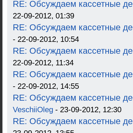
RE: Обсуждаем кассетные дек
22-09-2012, 01:39
RE: Обсуждаем кассетные дек
- 22-09-2012, 10:54
RE: Обсуждаем кассетные дек
22-09-2012, 11:34
RE: Обсуждаем кассетные дек
- 22-09-2012, 14:55
RE: Обсуждаем кассетные дек
VeschiiOleg
- 23-09-2012, 12:30
RE: Обсуждаем кассетные дек