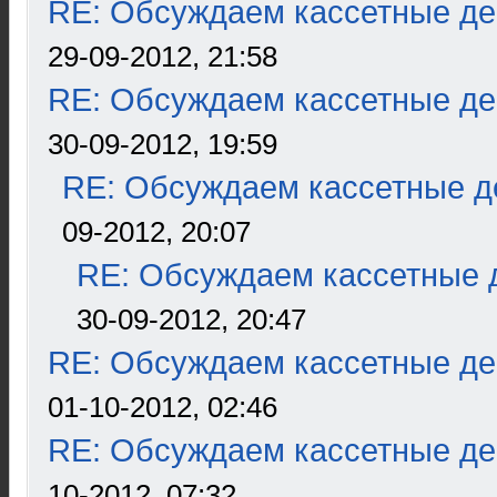
RE: Обсуждаем кассетные дек
29-09-2012, 21:58
RE: Обсуждаем кассетные дек
30-09-2012, 19:59
RE: Обсуждаем кассетные де
09-2012, 20:07
RE: Обсуждаем кассетные д
30-09-2012, 20:47
RE: Обсуждаем кассетные дек
01-10-2012, 02:46
RE: Обсуждаем кассетные дек
10-2012, 07:32