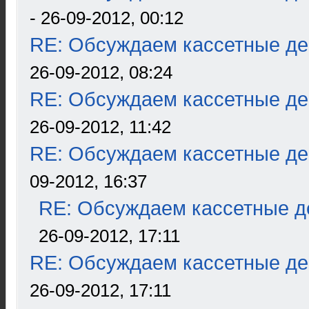
- 26-09-2012, 00:12
RE: Обсуждаем кассетные дек
26-09-2012, 08:24
RE: Обсуждаем кассетные дек
26-09-2012, 11:42
RE: Обсуждаем кассетные дек
09-2012, 16:37
RE: Обсуждаем кассетные де
26-09-2012, 17:11
RE: Обсуждаем кассетные дек
26-09-2012, 17:11