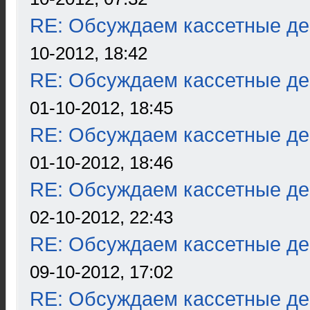
RE: Обсуждаем кассетные дек
10-2012, 18:42
RE: Обсуждаем кассетные дек
01-10-2012, 18:45
RE: Обсуждаем кассетные дек
01-10-2012, 18:46
RE: Обсуждаем кассетные дек
02-10-2012, 22:43
RE: Обсуждаем кассетные дек
09-10-2012, 17:02
RE: Обсуждаем кассетные дек