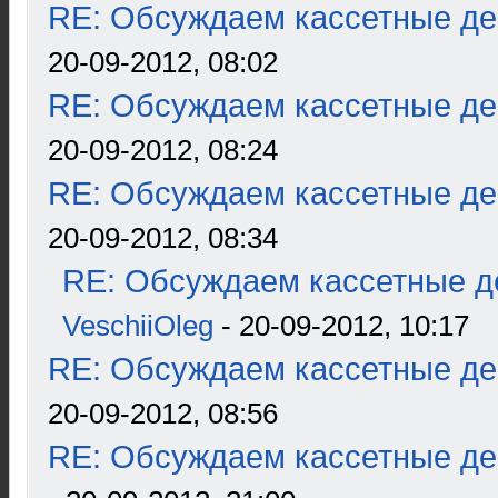
RE: Обсуждаем кассетные дек
20-09-2012, 08:02
RE: Обсуждаем кассетные дек
20-09-2012, 08:24
RE: Обсуждаем кассетные дек
20-09-2012, 08:34
RE: Обсуждаем кассетные де
VeschiiOleg
- 20-09-2012, 10:17
RE: Обсуждаем кассетные дек
20-09-2012, 08:56
RE: Обсуждаем кассетные дек