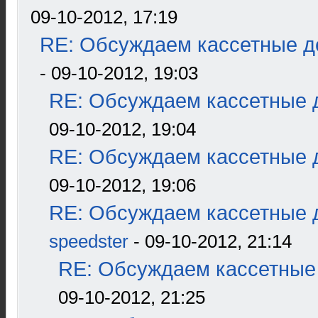
09-10-2012, 17:19
RE: Обсуждаем кассетные де
- 09-10-2012, 19:03
RE: Обсуждаем кассетные д
09-10-2012, 19:04
RE: Обсуждаем кассетные д
09-10-2012, 19:06
RE: Обсуждаем кассетные д
speedster
- 09-10-2012, 21:14
RE: Обсуждаем кассетные 
09-10-2012, 21:25