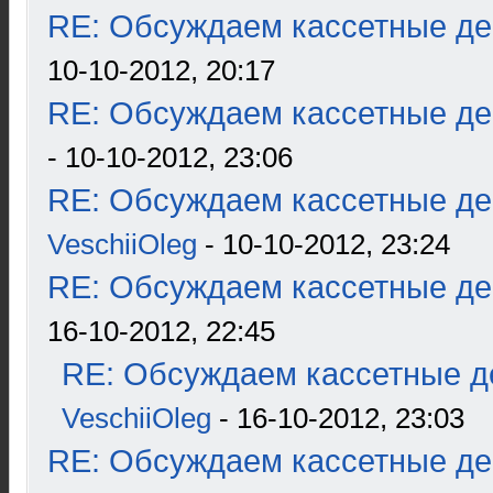
RE: Обсуждаем кассетные дек
10-10-2012, 20:17
RE: Обсуждаем кассетные дек
- 10-10-2012, 23:06
RE: Обсуждаем кассетные дек
VeschiiOleg
- 10-10-2012, 23:24
RE: Обсуждаем кассетные дек
16-10-2012, 22:45
RE: Обсуждаем кассетные де
VeschiiOleg
- 16-10-2012, 23:03
RE: Обсуждаем кассетные дек