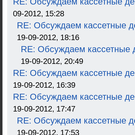
RE: Обсуждаем кассетные дек
09-2012, 15:28
RE: Обсуждаем кассетные де
19-09-2012, 18:16
RE: Обсуждаем кассетные д
19-09-2012, 20:49
RE: Обсуждаем кассетные дек
19-09-2012, 16:39
RE: Обсуждаем кассетные дек
19-09-2012, 17:47
RE: Обсуждаем кассетные де
19-09-2012, 17:53