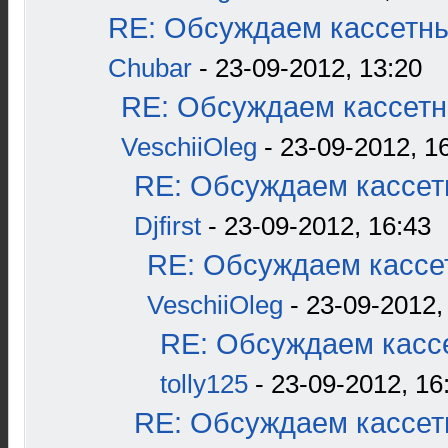
RE: Обсуждаем кассетны
Chubar
- 23-09-2012, 13:20
RE: Обсуждаем кассетн
VeschiiOleg
- 23-09-2012, 1
RE: Обсуждаем кассетн
Djfirst
- 23-09-2012, 16:43
RE: Обсуждаем кассет
VeschiiOleg
- 23-09-2012,
RE: Обсуждаем кассе
tolly125
- 23-09-2012, 16
RE: Обсуждаем кассетн