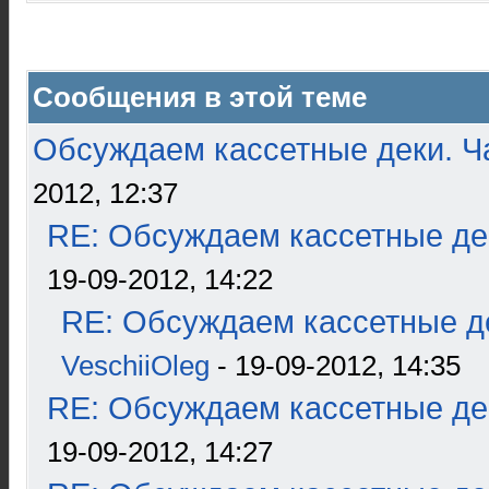
Сообщения в этой теме
Обсуждаем кассетные деки. Ч
2012, 12:37
RE: Обсуждаем кассетные дек
19-09-2012, 14:22
RE: Обсуждаем кассетные де
VeschiiOleg
- 19-09-2012, 14:35
RE: Обсуждаем кассетные дек
19-09-2012, 14:27