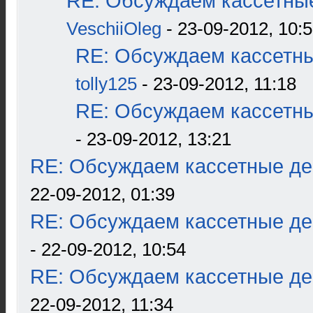
RE: Обсуждаем кассетные
VeschiiOleg
- 23-09-2012, 10:
RE: Обсуждаем кассетны
tolly125
- 23-09-2012, 11:18
RE: Обсуждаем кассетны
- 23-09-2012, 13:21
RE: Обсуждаем кассетные дек
22-09-2012, 01:39
RE: Обсуждаем кассетные дек
- 22-09-2012, 10:54
RE: Обсуждаем кассетные дек
22-09-2012, 11:34