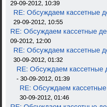
29-09-2012, 10:39
RE: Обсуждаем кассетные де
29-09-2012, 10:55
RE: Обсуждаем кассетные дек
09-2012, 12:00
RE: Обсуждаем кассетные де
30-09-2012, 01:32
RE: Обсуждаем кассетные д
- 30-09-2012, 01:39
RE: Обсуждаем кассетные 
30-09-2012, 01:46
RE: Обсуждаем кассетные дек