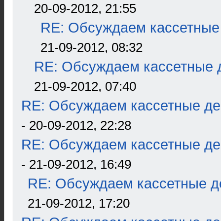
20-09-2012, 21:55
RE: Обсуждаем кассетные 
21-09-2012, 08:32
RE: Обсуждаем кассетные д
21-09-2012, 07:40
RE: Обсуждаем кассетные дек
- 20-09-2012, 22:28
RE: Обсуждаем кассетные дек
- 21-09-2012, 16:49
RE: Обсуждаем кассетные де
21-09-2012, 17:20