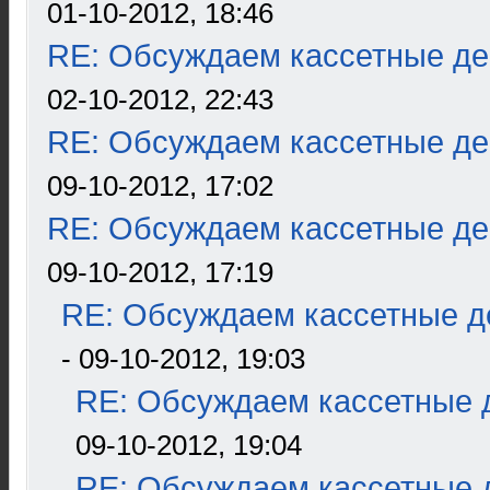
01-10-2012, 18:46
RE: Обсуждаем кассетные дек
02-10-2012, 22:43
RE: Обсуждаем кассетные дек
09-10-2012, 17:02
RE: Обсуждаем кассетные дек
09-10-2012, 17:19
RE: Обсуждаем кассетные де
- 09-10-2012, 19:03
RE: Обсуждаем кассетные д
09-10-2012, 19:04
RE: Обсуждаем кассетные д