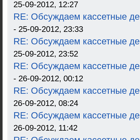
25-09-2012, 12:27
RE: Обсуждаем кассетные дек
- 25-09-2012, 23:33
RE: Обсуждаем кассетные дек
25-09-2012, 23:52
RE: Обсуждаем кассетные дек
- 26-09-2012, 00:12
RE: Обсуждаем кассетные дек
26-09-2012, 08:24
RE: Обсуждаем кассетные дек
26-09-2012, 11:42