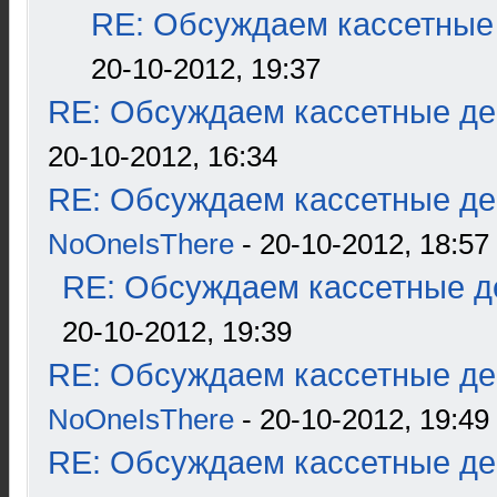
RE: Обсуждаем кассетные 
20-10-2012, 19:37
RE: Обсуждаем кассетные дек
20-10-2012, 16:34
RE: Обсуждаем кассетные дек
NoOneIsThere
- 20-10-2012, 18:57
RE: Обсуждаем кассетные де
20-10-2012, 19:39
RE: Обсуждаем кассетные дек
NoOneIsThere
- 20-10-2012, 19:49
RE: Обсуждаем кассетные дек