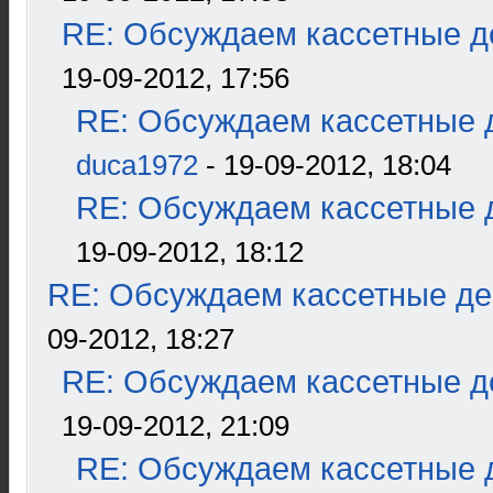
RE: Обсуждаем кассетные де
19-09-2012, 17:56
RE: Обсуждаем кассетные д
duca1972
- 19-09-2012, 18:04
RE: Обсуждаем кассетные д
19-09-2012, 18:12
RE: Обсуждаем кассетные дек
09-2012, 18:27
RE: Обсуждаем кассетные де
19-09-2012, 21:09
RE: Обсуждаем кассетные д