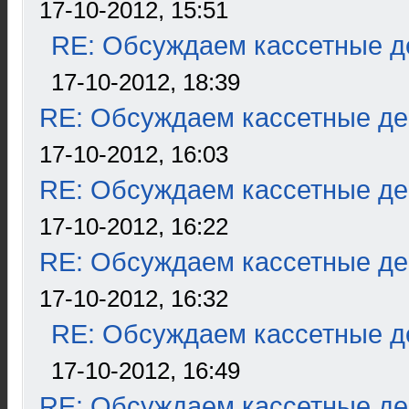
17-10-2012, 15:51
RE: Обсуждаем кассетные де
17-10-2012, 18:39
RE: Обсуждаем кассетные дек
17-10-2012, 16:03
RE: Обсуждаем кассетные дек
17-10-2012, 16:22
RE: Обсуждаем кассетные дек
17-10-2012, 16:32
RE: Обсуждаем кассетные де
17-10-2012, 16:49
RE: Обсуждаем кассетные дек