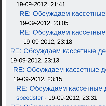
19-09-2012, 21:41
RE: Обсуждаем кассетные 
19-09-2012, 23:05
RE: Обсуждаем кассетные 
- 19-09-2012, 23:18
RE: Обсуждаем кассетные дек
19-09-2012, 23:13
RE: Обсуждаем кассетные де
19-09-2012, 23:15
RE: Обсуждаем кассетные д
speedster
- 19-09-2012, 23:31