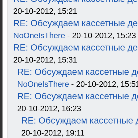
20-10-2012, 15:21
RE: Обсуждаем кассетные дек
NoOneIsThere
- 20-10-2012, 15:23
RE: Обсуждаем кассетные дек
20-10-2012, 15:31
RE: Обсуждаем кассетные де
NoOneIsThere
- 20-10-2012, 15:5
RE: Обсуждаем кассетные де
20-10-2012, 16:23
RE: Обсуждаем кассетные д
20-10-2012, 19:11