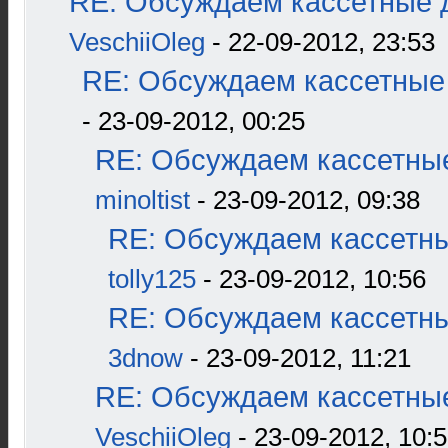
RE: Обсуждаем кассетные д
VeschiiOleg
- 22-09-2012, 23:53
RE: Обсуждаем кассетные 
- 23-09-2012, 00:25
RE: Обсуждаем кассетные
minoltist
- 23-09-2012, 09:38
RE: Обсуждаем кассетны
tolly125
- 23-09-2012, 10:56
RE: Обсуждаем кассетны
3dnow
- 23-09-2012, 11:21
RE: Обсуждаем кассетные
VeschiiOleg
- 23-09-2012, 10: