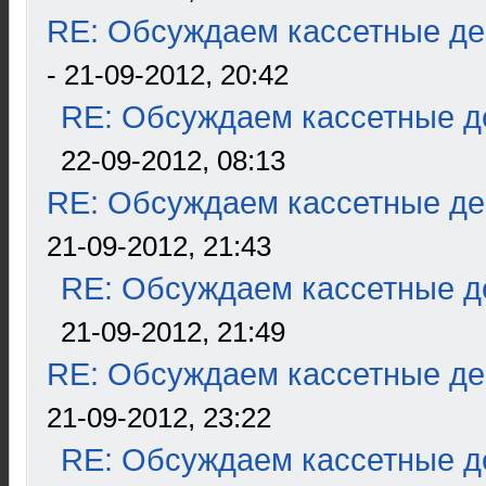
RE: Обсуждаем кассетные дек
- 21-09-2012, 20:42
RE: Обсуждаем кассетные де
22-09-2012, 08:13
RE: Обсуждаем кассетные дек
21-09-2012, 21:43
RE: Обсуждаем кассетные де
21-09-2012, 21:49
RE: Обсуждаем кассетные дек
21-09-2012, 23:22
RE: Обсуждаем кассетные де