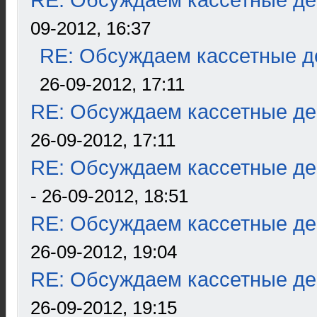
RE: Обсуждаем кассетные дек
09-2012, 16:37
RE: Обсуждаем кассетные де
26-09-2012, 17:11
RE: Обсуждаем кассетные дек
26-09-2012, 17:11
RE: Обсуждаем кассетные дек
- 26-09-2012, 18:51
RE: Обсуждаем кассетные дек
26-09-2012, 19:04
RE: Обсуждаем кассетные дек
26-09-2012, 19:15