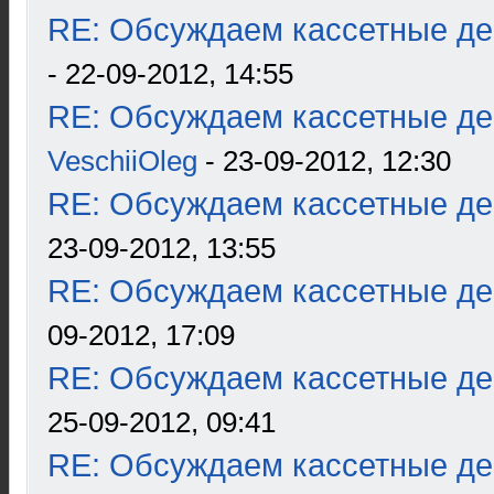
RE: Обсуждаем кассетные дек
- 22-09-2012, 14:55
RE: Обсуждаем кассетные дек
VeschiiOleg
- 23-09-2012, 12:30
RE: Обсуждаем кассетные дек
23-09-2012, 13:55
RE: Обсуждаем кассетные дек
09-2012, 17:09
RE: Обсуждаем кассетные дек
25-09-2012, 09:41
RE: Обсуждаем кассетные дек