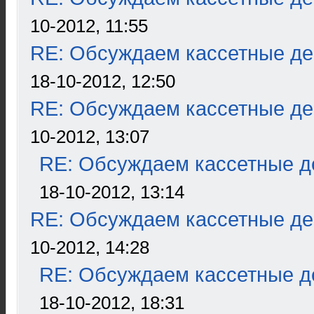
10-2012, 11:55
RE: Обсуждаем кассетные дек
18-10-2012, 12:50
RE: Обсуждаем кассетные дек
10-2012, 13:07
RE: Обсуждаем кассетные де
18-10-2012, 13:14
RE: Обсуждаем кассетные дек
10-2012, 14:28
RE: Обсуждаем кассетные де
18-10-2012, 18:31