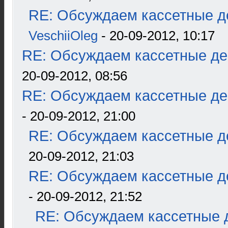
RE: Обсуждаем кассетные де
VeschiiOleg
- 20-09-2012, 10:17
RE: Обсуждаем кассетные дек
20-09-2012, 08:56
RE: Обсуждаем кассетные дек
- 20-09-2012, 21:00
RE: Обсуждаем кассетные де
20-09-2012, 21:03
RE: Обсуждаем кассетные де
- 20-09-2012, 21:52
RE: Обсуждаем кассетные д