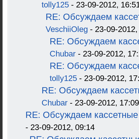
tolly125
- 23-09-2012, 16:5
RE: Обсуждаем кассет
VeschiiOleg
- 23-09-2012,
RE: Обсуждаем кассе
Chubar
- 23-09-2012, 17
RE: Обсуждаем кассе
tolly125
- 23-09-2012, 17
RE: Обсуждаем кассетн
Chubar
- 23-09-2012, 17:09
RE: Обсуждаем кассетные 
- 23-09-2012, 09:14