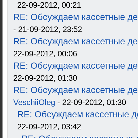
22-09-2012, 00:21
RE: Обсуждаем кассетные дек
- 21-09-2012, 23:52
RE: Обсуждаем кассетные дек
22-09-2012, 00:06
RE: Обсуждаем кассетные дек
22-09-2012, 01:30
RE: Обсуждаем кассетные дек
VeschiiOleg
- 22-09-2012, 01:30
RE: Обсуждаем кассетные де
22-09-2012, 03:42