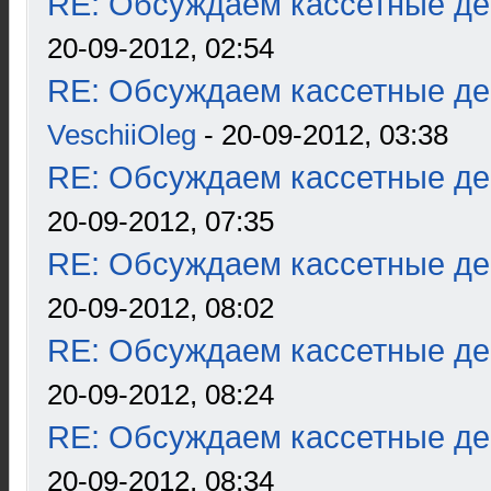
RE: Обсуждаем кассетные дек
20-09-2012, 02:54
RE: Обсуждаем кассетные дек
VeschiiOleg
- 20-09-2012, 03:38
RE: Обсуждаем кассетные дек
20-09-2012, 07:35
RE: Обсуждаем кассетные дек
20-09-2012, 08:02
RE: Обсуждаем кассетные дек
20-09-2012, 08:24
RE: Обсуждаем кассетные дек
20-09-2012, 08:34