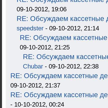
09-10-2012, 19:06
RE: Обсуждаем кассетные д
speedster
- 09-10-2012, 21:14
RE: Обсуждаем кассетные 
09-10-2012, 21:25
RE: Обсуждаем кассетные
Chubar
- 09-10-2012, 22:38
RE: Обсуждаем кассетные дек
09-10-2012, 21:37
RE: Обсуждаем кассетные дек
- 10-10-2012, 00:24