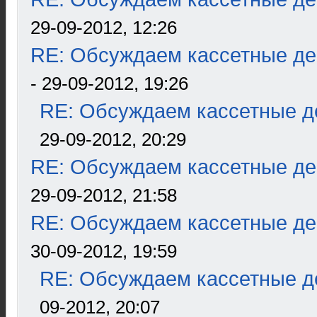
29-09-2012, 12:26
RE: Обсуждаем кассетные дек
- 29-09-2012, 19:26
RE: Обсуждаем кассетные де
29-09-2012, 20:29
RE: Обсуждаем кассетные дек
29-09-2012, 21:58
RE: Обсуждаем кассетные дек
30-09-2012, 19:59
RE: Обсуждаем кассетные де
09-2012, 20:07