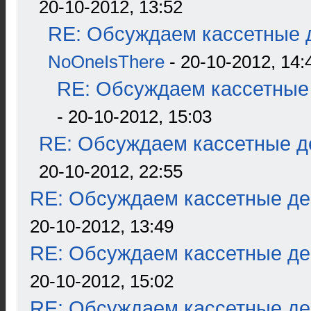
20-10-2012, 13:52
RE: Обсуждаем кассетные д
NoOneIsThere
- 20-10-2012, 14:
RE: Обсуждаем кассетные 
- 20-10-2012, 15:03
RE: Обсуждаем кассетные де
20-10-2012, 22:55
RE: Обсуждаем кассетные дек
20-10-2012, 13:49
RE: Обсуждаем кассетные дек
20-10-2012, 15:02
RE: Обсуждаем кассетные дек