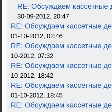
RE: Обсуждаем кассетные д
30-09-2012, 20:47
RE: Обсуждаем кассетные дек
01-10-2012, 02:46
RE: Обсуждаем кассетные дек
10-2012, 07:32
RE: Обсуждаем кассетные дек
10-2012, 18:42
RE: Обсуждаем кассетные дек
01-10-2012, 18:45
RE: Обсуждаем кассетные дек