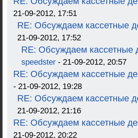
RE: Обсуждаем кассетные дек
21-09-2012, 17:51
RE: Обсуждаем кассетные де
21-09-2012, 17:52
RE: Обсуждаем кассетные д
speedster
- 21-09-2012, 20:57
RE: Обсуждаем кассетные дек
- 21-09-2012, 19:28
RE: Обсуждаем кассетные де
21-09-2012, 21:16
RE: Обсуждаем кассетные дек
21-09-2012, 20:22