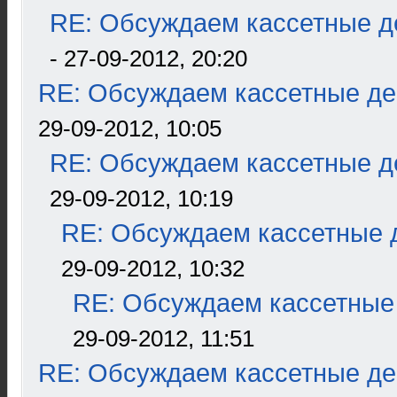
RE: Обсуждаем кассетные де
- 27-09-2012, 20:20
RE: Обсуждаем кассетные дек
29-09-2012, 10:05
RE: Обсуждаем кассетные де
29-09-2012, 10:19
RE: Обсуждаем кассетные д
29-09-2012, 10:32
RE: Обсуждаем кассетные 
29-09-2012, 11:51
RE: Обсуждаем кассетные дек