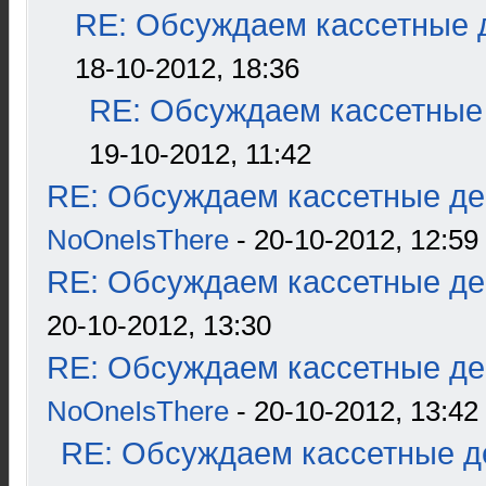
RE: Обсуждаем кассетные д
18-10-2012, 18:36
RE: Обсуждаем кассетные 
19-10-2012, 11:42
RE: Обсуждаем кассетные дек
NoOneIsThere
- 20-10-2012, 12:59
RE: Обсуждаем кассетные дек
20-10-2012, 13:30
RE: Обсуждаем кассетные дек
NoOneIsThere
- 20-10-2012, 13:42
RE: Обсуждаем кассетные де