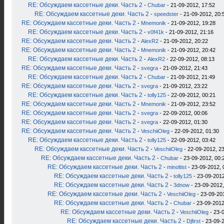
RE: Обсуждаем кассетные деки. Часть 2
-
Chubar
- 21-09-2012, 17:52
RE: Обсуждаем кассетные деки. Часть 2
-
speedster
- 21-09-2012, 20:
RE: Обсуждаем кассетные деки. Часть 2
-
Mnemonik
- 21-09-2012, 19:28
RE: Обсуждаем кассетные деки. Часть 2
-
v0f41k
- 21-09-2012, 21:16
RE: Обсуждаем кассетные деки. Часть 2
-
AlexR2
- 21-09-2012, 20:22
RE: Обсуждаем кассетные деки. Часть 2
-
Mnemonik
- 21-09-2012, 20:42
RE: Обсуждаем кассетные деки. Часть 2
-
AlexR2
- 22-09-2012, 08:13
RE: Обсуждаем кассетные деки. Часть 2
-
svegra
- 21-09-2012, 21:43
RE: Обсуждаем кассетные деки. Часть 2
-
Chubar
- 21-09-2012, 21:49
RE: Обсуждаем кассетные деки. Часть 2
-
svegra
- 21-09-2012, 23:22
RE: Обсуждаем кассетные деки. Часть 2
-
tolly125
- 22-09-2012, 00:21
RE: Обсуждаем кассетные деки. Часть 2
-
Mnemonik
- 21-09-2012, 23:52
RE: Обсуждаем кассетные деки. Часть 2
-
svegra
- 22-09-2012, 00:06
RE: Обсуждаем кассетные деки. Часть 2
-
svegra
- 22-09-2012, 01:30
RE: Обсуждаем кассетные деки. Часть 2
-
VeschiiOleg
- 22-09-2012, 01:30
RE: Обсуждаем кассетные деки. Часть 2
-
tolly125
- 22-09-2012, 03:42
RE: Обсуждаем кассетные деки. Часть 2
-
VeschiiOleg
- 22-09-2012, 2
RE: Обсуждаем кассетные деки. Часть 2
-
Chubar
- 23-09-2012, 00:
RE: Обсуждаем кассетные деки. Часть 2
-
minoltist
- 23-09-2012, 
RE: Обсуждаем кассетные деки. Часть 2
-
tolly125
- 23-09-2012
RE: Обсуждаем кассетные деки. Часть 2
-
3dnow
- 23-09-2012,
RE: Обсуждаем кассетные деки. Часть 2
-
VeschiiOleg
- 23-09-20
RE: Обсуждаем кассетные деки. Часть 2
-
Chubar
- 23-09-2012
RE: Обсуждаем кассетные деки. Часть 2
-
VeschiiOleg
- 23-
RE: Обсуждаем кассетные деки. Часть 2
-
Djfirst
- 23-09-2