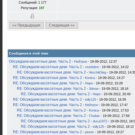
Сообщений: 1 177
Репутация:
197
«« Предыдущая
Следующая »»
Сообщения в этой теме
Обсуждаем кассетные деки. Часть 2
-
Нейтрон
- 19-09-2012, 12:37
RE: Обсуждаем кассетные деки. Часть 2
-
vsedobre
- 19-09-2012, 14:22
RE: Обсуждаем кассетные деки. Часть 2
-
VeschiiOleg
- 19-09-2012, 14:3
RE: Обсуждаем кассетные деки. Часть 2
-
Konica
- 19-09-2012, 14:27
RE: Обсуждаем кассетные деки. Часть 2
-
Ниро
- 19-09-2012, 15:28
RE: Обсуждаем кассетные деки. Часть 2
-
3dnow
- 19-09-2012, 18:16
RE: Обсуждаем кассетные деки. Часть 2
-
Ниро
- 19-09-2012, 20:49
RE: Обсуждаем кассетные деки. Часть 2
-
tolly125
- 19-09-2012, 16:39
RE: Обсуждаем кассетные деки. Часть 2
-
Нейтрон
- 19-09-2012, 17:47
RE: Обсуждаем кассетные деки. Часть 2
-
Konica
- 19-09-2012, 17:53
RE: Обсуждаем кассетные деки. Часть 2
-
Chubar
- 19-09-2012, 17:56
RE: Обсуждаем кассетные деки. Часть 2
-
duca1972
- 19-09-2012, 18:
RE: Обсуждаем кассетные деки. Часть 2
-
tolly125
- 19-09-2012, 18:12
RE: Обсуждаем кассетные деки. Часть 2
-
pioner
- 19-09-2012, 18:27