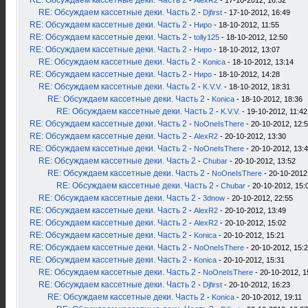
RE: Обсуждаем кассетные деки. Часть 2
-
AlexR2
- 17-10-2012, 16:32
RE: Обсуждаем кассетные деки. Часть 2
-
Djfirst
- 17-10-2012, 16:49
RE: Обсуждаем кассетные деки. Часть 2
-
Ниро
- 18-10-2012, 11:55
RE: Обсуждаем кассетные деки. Часть 2
-
tolly125
- 18-10-2012, 12:50
RE: Обсуждаем кассетные деки. Часть 2
-
Ниро
- 18-10-2012, 13:07
RE: Обсуждаем кассетные деки. Часть 2
-
Konica
- 18-10-2012, 13:14
RE: Обсуждаем кассетные деки. Часть 2
-
Ниро
- 18-10-2012, 14:28
RE: Обсуждаем кассетные деки. Часть 2
-
K.V.V.
- 18-10-2012, 18:31
RE: Обсуждаем кассетные деки. Часть 2
-
Konica
- 18-10-2012, 18:36
RE: Обсуждаем кассетные деки. Часть 2
-
K.V.V.
- 19-10-2012, 11:42
RE: Обсуждаем кассетные деки. Часть 2
-
NoOneIsThere
- 20-10-2012, 12:
RE: Обсуждаем кассетные деки. Часть 2
-
AlexR2
- 20-10-2012, 13:30
RE: Обсуждаем кассетные деки. Часть 2
-
NoOneIsThere
- 20-10-2012, 13:
RE: Обсуждаем кассетные деки. Часть 2
-
Chubar
- 20-10-2012, 13:52
RE: Обсуждаем кассетные деки. Часть 2
-
NoOneIsThere
- 20-10-2012
RE: Обсуждаем кассетные деки. Часть 2
-
Chubar
- 20-10-2012, 15:
RE: Обсуждаем кассетные деки. Часть 2
-
3dnow
- 20-10-2012, 22:55
RE: Обсуждаем кассетные деки. Часть 2
-
AlexR2
- 20-10-2012, 13:49
RE: Обсуждаем кассетные деки. Часть 2
-
AlexR2
- 20-10-2012, 15:02
RE: Обсуждаем кассетные деки. Часть 2
-
Konica
- 20-10-2012, 15:21
RE: Обсуждаем кассетные деки. Часть 2
-
NoOneIsThere
- 20-10-2012, 15:
RE: Обсуждаем кассетные деки. Часть 2
-
Konica
- 20-10-2012, 15:31
RE: Обсуждаем кассетные деки. Часть 2
-
NoOneIsThere
- 20-10-2012, 1
RE: Обсуждаем кассетные деки. Часть 2
-
Djfirst
- 20-10-2012, 16:23
RE: Обсуждаем кассетные деки. Часть 2
-
Konica
- 20-10-2012, 19:11