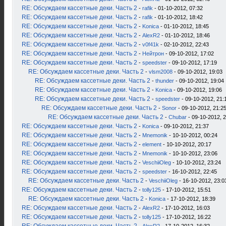
RE: Обсуждаем кассетные деки. Часть 2
-
rafik
- 01-10-2012, 07:32
RE: Обсуждаем кассетные деки. Часть 2
-
rafik
- 01-10-2012, 18:42
RE: Обсуждаем кассетные деки. Часть 2
-
Konica
- 01-10-2012, 18:45
RE: Обсуждаем кассетные деки. Часть 2
-
AlexR2
- 01-10-2012, 18:46
RE: Обсуждаем кассетные деки. Часть 2
-
v0f41k
- 02-10-2012, 22:43
RE: Обсуждаем кассетные деки. Часть 2
-
Нейтрон
- 09-10-2012, 17:02
RE: Обсуждаем кассетные деки. Часть 2
-
speedster
- 09-10-2012, 17:19
RE: Обсуждаем кассетные деки. Часть 2
-
vlsm2008
- 09-10-2012, 19:03
RE: Обсуждаем кассетные деки. Часть 2
-
thunder
- 09-10-2012, 19:04
RE: Обсуждаем кассетные деки. Часть 2
-
Konica
- 09-10-2012, 19:06
RE: Обсуждаем кассетные деки. Часть 2
-
speedster
- 09-10-2012, 21:
RE: Обсуждаем кассетные деки. Часть 2
-
Sonor
- 09-10-2012, 21:2
RE: Обсуждаем кассетные деки. Часть 2
-
Chubar
- 09-10-2012, 
RE: Обсуждаем кассетные деки. Часть 2
-
Konica
- 09-10-2012, 21:37
RE: Обсуждаем кассетные деки. Часть 2
-
Mnemonik
- 10-10-2012, 00:24
RE: Обсуждаем кассетные деки. Часть 2
-
element
- 10-10-2012, 20:17
RE: Обсуждаем кассетные деки. Часть 2
-
Mnemonik
- 10-10-2012, 23:06
RE: Обсуждаем кассетные деки. Часть 2
-
VeschiiOleg
- 10-10-2012, 23:24
RE: Обсуждаем кассетные деки. Часть 2
-
speedster
- 16-10-2012, 22:45
RE: Обсуждаем кассетные деки. Часть 2
-
VeschiiOleg
- 16-10-2012, 23:0
RE: Обсуждаем кассетные деки. Часть 2
-
tolly125
- 17-10-2012, 15:51
RE: Обсуждаем кассетные деки. Часть 2
-
Konica
- 17-10-2012, 18:39
RE: Обсуждаем кассетные деки. Часть 2
-
AlexR2
- 17-10-2012, 16:03
RE: Обсуждаем кассетные деки. Часть 2
-
tolly125
- 17-10-2012, 16:22