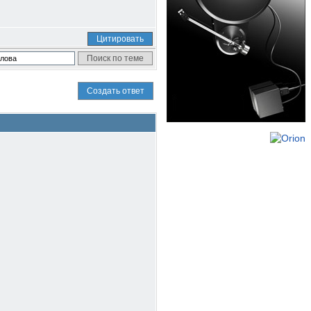
Цитировать
Создать ответ