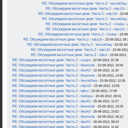
RE: Обсуждаем кассетные деки. Часть 2
-
VeschiiOleg
RE: Обсуждаем кассетные деки. Часть 2
-
tolly125
- 
RE: Обсуждаем кассетные деки. Часть 2
-
tolly125
- 23-09
RE: Обсуждаем кассетные деки. Часть 2
-
VeschiiOleg
RE: Обсуждаем кассетные деки. Часть 2
-
Chubar
- 
RE: Обсуждаем кассетные деки. Часть 2
-
tolly125
- 
RE: Обсуждаем кассетные деки. Часть 2
-
Chubar
- 23-09
RE: Обсуждаем кассетные деки. Часть 2
-
tolly125
- 23-09-2012, 09:
RE: Обсуждаем кассетные деки. Часть 2
-
VeschiiOleg
- 23-09-20
RE: Обсуждаем кассетные деки. Часть 2
-
tolly125
- 23-09-2012
RE: Обсуждаем кассетные деки. Часть 2
-
Djfirst
- 23-09-2012, 
RE: Обсуждаем кассетные деки. Часть 2
-
svegra
- 22-09-2012, 01:39
RE: Обсуждаем кассетные деки. Часть 2
-
Mnemonik
- 22-09-2012, 10:54
RE: Обсуждаем кассетные деки. Часть 2
-
AlexR2
- 22-09-2012, 11:34
RE: Обсуждаем кассетные деки. Часть 2
-
Mnemonik
- 22-09-2012, 14:55
RE: Обсуждаем кассетные деки. Часть 2
-
VeschiiOleg
- 23-09-2012, 12:30
RE: Обсуждаем кассетные деки. Часть 2
-
tolly125
- 23-09-2012, 13:55
RE: Обсуждаем кассетные деки. Часть 2
-
Djfirst
- 23-09-2012, 17:09
RE: Обсуждаем кассетные деки. Часть 2
-
Нейтрон
- 25-09-2012, 09:41
RE: Обсуждаем кассетные деки. Часть 2
-
AlexR2
- 25-09-2012, 12:27
RE: Обсуждаем кассетные деки. Часть 2
-
Mnemonik
- 25-09-2012, 23:33
RE: Обсуждаем кассетные деки. Часть 2
-
AlexR2
- 25-09-2012, 23:52
RE: Обсуждаем кассетные деки. Часть 2
-
Mnemonik
- 26-09-2012, 00:12
RE: Обсуждаем кассетные деки. Часть 2
-
AlexR2
- 26-09-2012, 08:24
RE: Обсуждаем кассетные деки. Часть 2
-
AlexR2
- 26-09-2012, 11:42