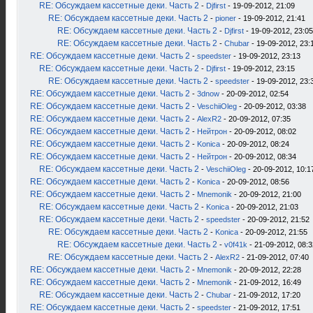
RE: Обсуждаем кассетные деки. Часть 2
-
Djfirst
- 19-09-2012, 21:09
RE: Обсуждаем кассетные деки. Часть 2
-
pioner
- 19-09-2012, 21:41
RE: Обсуждаем кассетные деки. Часть 2
-
Djfirst
- 19-09-2012, 23:05
RE: Обсуждаем кассетные деки. Часть 2
-
Chubar
- 19-09-2012, 23:
RE: Обсуждаем кассетные деки. Часть 2
-
speedster
- 19-09-2012, 23:13
RE: Обсуждаем кассетные деки. Часть 2
-
Djfirst
- 19-09-2012, 23:15
RE: Обсуждаем кассетные деки. Часть 2
-
speedster
- 19-09-2012, 23:
RE: Обсуждаем кассетные деки. Часть 2
-
3dnow
- 20-09-2012, 02:54
RE: Обсуждаем кассетные деки. Часть 2
-
VeschiiOleg
- 20-09-2012, 03:38
RE: Обсуждаем кассетные деки. Часть 2
-
AlexR2
- 20-09-2012, 07:35
RE: Обсуждаем кассетные деки. Часть 2
-
Нейтрон
- 20-09-2012, 08:02
RE: Обсуждаем кассетные деки. Часть 2
-
Konica
- 20-09-2012, 08:24
RE: Обсуждаем кассетные деки. Часть 2
-
Нейтрон
- 20-09-2012, 08:34
RE: Обсуждаем кассетные деки. Часть 2
-
VeschiiOleg
- 20-09-2012, 10:1
RE: Обсуждаем кассетные деки. Часть 2
-
Konica
- 20-09-2012, 08:56
RE: Обсуждаем кассетные деки. Часть 2
-
Mnemonik
- 20-09-2012, 21:00
RE: Обсуждаем кассетные деки. Часть 2
-
Konica
- 20-09-2012, 21:03
RE: Обсуждаем кассетные деки. Часть 2
-
speedster
- 20-09-2012, 21:52
RE: Обсуждаем кассетные деки. Часть 2
-
Konica
- 20-09-2012, 21:55
RE: Обсуждаем кассетные деки. Часть 2
-
v0f41k
- 21-09-2012, 08:3
RE: Обсуждаем кассетные деки. Часть 2
-
AlexR2
- 21-09-2012, 07:40
RE: Обсуждаем кассетные деки. Часть 2
-
Mnemonik
- 20-09-2012, 22:28
RE: Обсуждаем кассетные деки. Часть 2
-
Mnemonik
- 21-09-2012, 16:49
RE: Обсуждаем кассетные деки. Часть 2
-
Chubar
- 21-09-2012, 17:20
RE: Обсуждаем кассетные деки. Часть 2
-
speedster
- 21-09-2012, 17:51