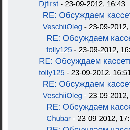
Djfirst
- 23-09-2012, 16:43
RE: Обсуждаем кассет
VeschiiOleg
- 23-09-2012,
RE: Обсуждаем кассе
tolly125
- 23-09-2012, 16
RE: Обсуждаем кассетн
tolly125
- 23-09-2012, 16:5
RE: Обсуждаем кассет
VeschiiOleg
- 23-09-2012,
RE: Обсуждаем кассе
Chubar
- 23-09-2012, 17
RE: Обсуждаем кассе