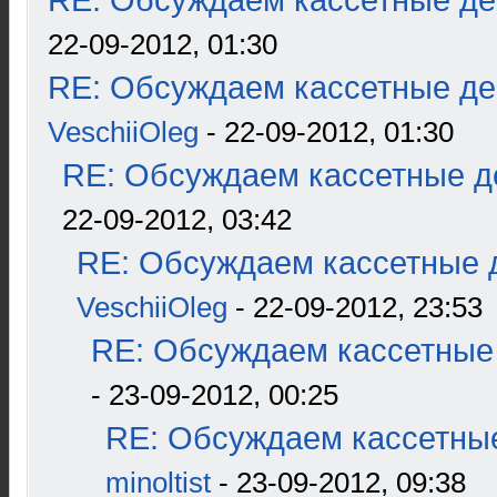
RE: Обсуждаем кассетные дек
22-09-2012, 01:30
RE: Обсуждаем кассетные дек
VeschiiOleg
- 22-09-2012, 01:30
RE: Обсуждаем кассетные де
22-09-2012, 03:42
RE: Обсуждаем кассетные д
VeschiiOleg
- 22-09-2012, 23:53
RE: Обсуждаем кассетные 
- 23-09-2012, 00:25
RE: Обсуждаем кассетные
minoltist
- 23-09-2012, 09:38