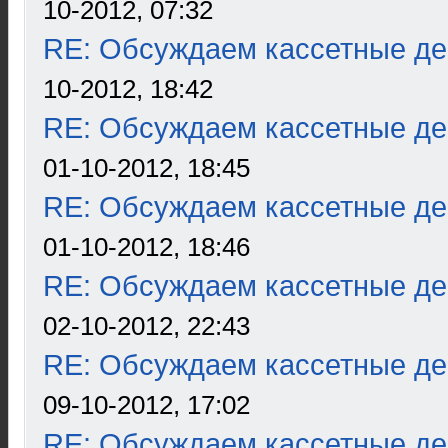
10-2012, 07:32
RE: Обсуждаем кассетные дек
10-2012, 18:42
RE: Обсуждаем кассетные дек
01-10-2012, 18:45
RE: Обсуждаем кассетные дек
01-10-2012, 18:46
RE: Обсуждаем кассетные дек
02-10-2012, 22:43
RE: Обсуждаем кассетные дек
09-10-2012, 17:02
RE: Обсуждаем кассетные дек