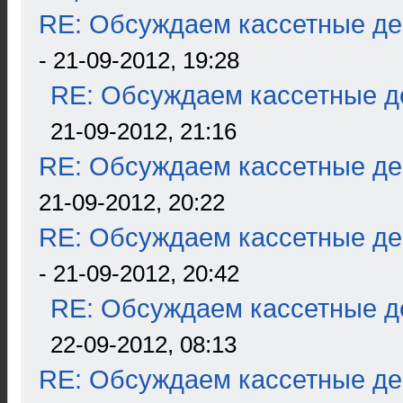
RE: Обсуждаем кассетные дек
- 21-09-2012, 19:28
RE: Обсуждаем кассетные де
21-09-2012, 21:16
RE: Обсуждаем кассетные дек
21-09-2012, 20:22
RE: Обсуждаем кассетные дек
- 21-09-2012, 20:42
RE: Обсуждаем кассетные де
22-09-2012, 08:13
RE: Обсуждаем кассетные дек