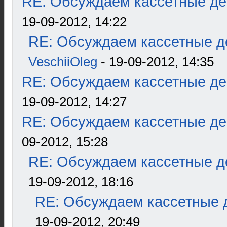
RE: Обсуждаем кассетные дек
19-09-2012, 14:22
RE: Обсуждаем кассетные де
VeschiiOleg
- 19-09-2012, 14:35
RE: Обсуждаем кассетные дек
19-09-2012, 14:27
RE: Обсуждаем кассетные дек
09-2012, 15:28
RE: Обсуждаем кассетные де
19-09-2012, 18:16
RE: Обсуждаем кассетные д
19-09-2012, 20:49