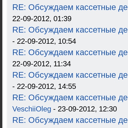
RE: Обсуждаем кассетные дек
22-09-2012, 01:39
RE: Обсуждаем кассетные дек
- 22-09-2012, 10:54
RE: Обсуждаем кассетные дек
22-09-2012, 11:34
RE: Обсуждаем кассетные дек
- 22-09-2012, 14:55
RE: Обсуждаем кассетные дек
VeschiiOleg
- 23-09-2012, 12:30
RE: Обсуждаем кассетные дек