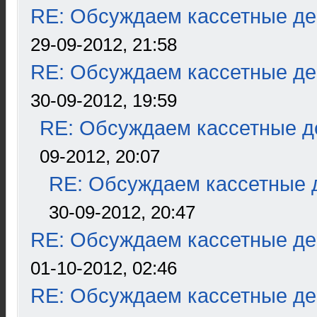
RE: Обсуждаем кассетные дек
29-09-2012, 21:58
RE: Обсуждаем кассетные дек
30-09-2012, 19:59
RE: Обсуждаем кассетные де
09-2012, 20:07
RE: Обсуждаем кассетные д
30-09-2012, 20:47
RE: Обсуждаем кассетные дек
01-10-2012, 02:46
RE: Обсуждаем кассетные дек