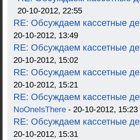
20-10-2012, 22:55
RE: Обсуждаем кассетные дек
20-10-2012, 13:49
RE: Обсуждаем кассетные дек
20-10-2012, 15:02
RE: Обсуждаем кассетные дек
20-10-2012, 15:21
RE: Обсуждаем кассетные дек
NoOneIsThere
- 20-10-2012, 15:23
RE: Обсуждаем кассетные дек
20-10-2012, 15:31