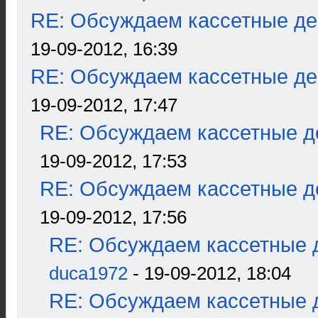
RE: Обсуждаем кассетные дек
19-09-2012, 16:39
RE: Обсуждаем кассетные дек
19-09-2012, 17:47
RE: Обсуждаем кассетные де
19-09-2012, 17:53
RE: Обсуждаем кассетные де
19-09-2012, 17:56
RE: Обсуждаем кассетные д
duca1972
- 19-09-2012, 18:04
RE: Обсуждаем кассетные д