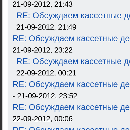
21-09-2012, 21:43
RE: Обсуждаем кассетные де
21-09-2012, 21:49
RE: Обсуждаем кассетные дек
21-09-2012, 23:22
RE: Обсуждаем кассетные де
22-09-2012, 00:21
RE: Обсуждаем кассетные дек
- 21-09-2012, 23:52
RE: Обсуждаем кассетные дек
22-09-2012, 00:06