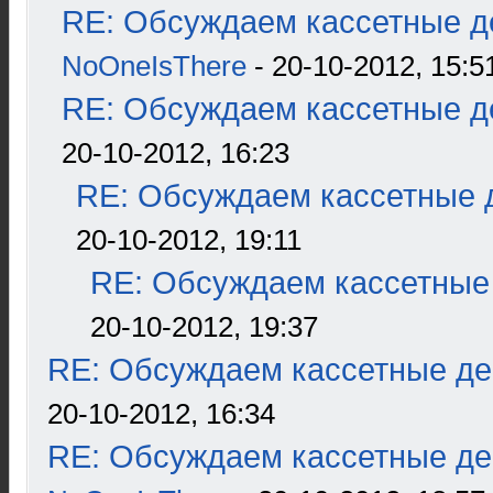
RE: Обсуждаем кассетные де
NoOneIsThere
- 20-10-2012, 15:5
RE: Обсуждаем кассетные де
20-10-2012, 16:23
RE: Обсуждаем кассетные д
20-10-2012, 19:11
RE: Обсуждаем кассетные 
20-10-2012, 19:37
RE: Обсуждаем кассетные дек
20-10-2012, 16:34
RE: Обсуждаем кассетные дек