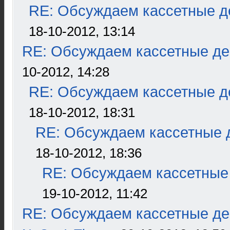
RE: Обсуждаем кассетные де
18-10-2012, 13:14
RE: Обсуждаем кассетные дек
10-2012, 14:28
RE: Обсуждаем кассетные де
18-10-2012, 18:31
RE: Обсуждаем кассетные д
18-10-2012, 18:36
RE: Обсуждаем кассетные 
19-10-2012, 11:42
RE: Обсуждаем кассетные дек