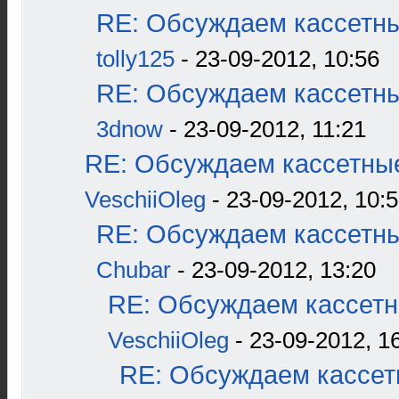
RE: Обсуждаем кассетны
tolly125
- 23-09-2012, 10:56
RE: Обсуждаем кассетны
3dnow
- 23-09-2012, 11:21
RE: Обсуждаем кассетные
VeschiiOleg
- 23-09-2012, 10:
RE: Обсуждаем кассетны
Chubar
- 23-09-2012, 13:20
RE: Обсуждаем кассетн
VeschiiOleg
- 23-09-2012, 1
RE: Обсуждаем кассетн