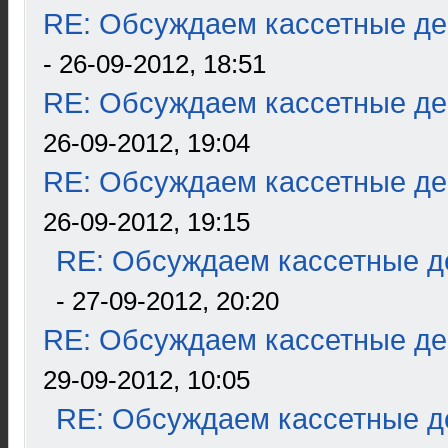
RE: Обсуждаем кассетные дек
- 26-09-2012, 18:51
RE: Обсуждаем кассетные дек
26-09-2012, 19:04
RE: Обсуждаем кассетные дек
26-09-2012, 19:15
RE: Обсуждаем кассетные де
- 27-09-2012, 20:20
RE: Обсуждаем кассетные дек
29-09-2012, 10:05
RE: Обсуждаем кассетные де