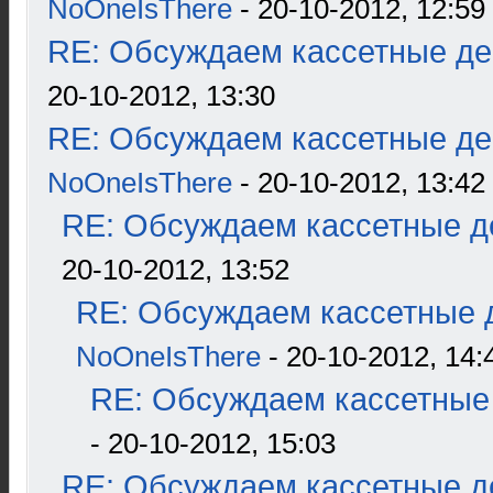
NoOneIsThere
- 20-10-2012, 12:59
RE: Обсуждаем кассетные дек
20-10-2012, 13:30
RE: Обсуждаем кассетные дек
NoOneIsThere
- 20-10-2012, 13:42
RE: Обсуждаем кассетные де
20-10-2012, 13:52
RE: Обсуждаем кассетные д
NoOneIsThere
- 20-10-2012, 14:
RE: Обсуждаем кассетные 
- 20-10-2012, 15:03
RE: Обсуждаем кассетные де