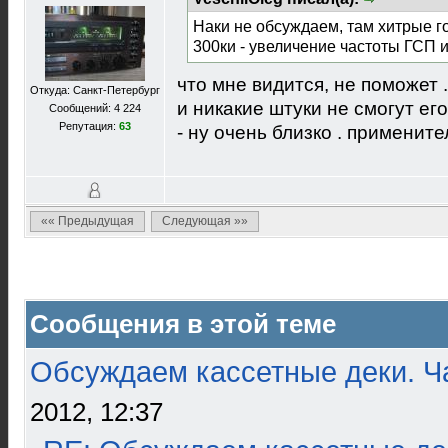
Наки не обсуждаем, там хитрые го
300ки - увеличение частоты ГСП 
что мне видится, не поможет .
Откуда: Санкт-Петербург
и никакие штуки не смогут его
Сообщений: 4 224
Репутация:
63
- ну очень близко . примените
«« Предыдущая
Следующая »»
Сообщения в этой теме
Обсуждаем кассетные деки. Ч
2012, 12:37