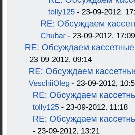
tolly125
- 23-09-2012, 17
RE: Обсуждаем кассетн
Chubar
- 23-09-2012, 17:09
RE: Обсуждаем кассетные 
- 23-09-2012, 09:14
RE: Обсуждаем кассетные
VeschiiOleg
- 23-09-2012, 10:
RE: Обсуждаем кассетны
tolly125
- 23-09-2012, 11:18
RE: Обсуждаем кассетны
- 23-09-2012, 13:21