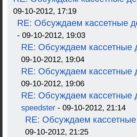
09-10-2012, 17:19
RE: Обсуждаем кассетные де
- 09-10-2012, 19:03
RE: Обсуждаем кассетные д
09-10-2012, 19:04
RE: Обсуждаем кассетные д
09-10-2012, 19:06
RE: Обсуждаем кассетные д
speedster
- 09-10-2012, 21:14
RE: Обсуждаем кассетные 
09-10-2012, 21:25