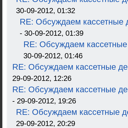
30-09-2012, 01:32
RE: Обсуждаем кассетные д
- 30-09-2012, 01:39
RE: Обсуждаем кассетные 
30-09-2012, 01:46
RE: Обсуждаем кассетные дек
29-09-2012, 12:26
RE: Обсуждаем кассетные дек
- 29-09-2012, 19:26
RE: Обсуждаем кассетные де
29-09-2012, 20:29