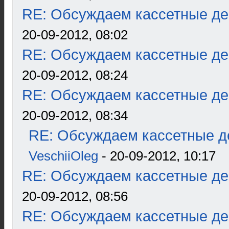
RE: Обсуждаем кассетные дек
20-09-2012, 08:02
RE: Обсуждаем кассетные дек
20-09-2012, 08:24
RE: Обсуждаем кассетные дек
20-09-2012, 08:34
RE: Обсуждаем кассетные де
VeschiiOleg
- 20-09-2012, 10:17
RE: Обсуждаем кассетные дек
20-09-2012, 08:56
RE: Обсуждаем кассетные дек