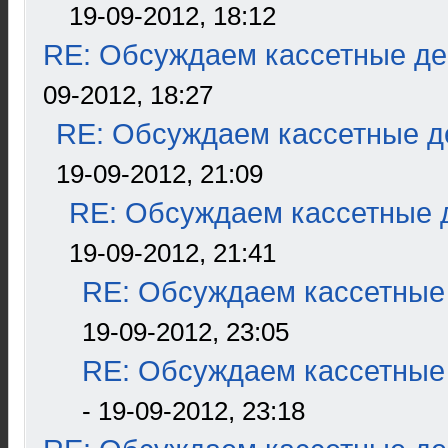
19-09-2012, 18:12
RE: Обсуждаем кассетные дек
09-2012, 18:27
RE: Обсуждаем кассетные де
19-09-2012, 21:09
RE: Обсуждаем кассетные д
19-09-2012, 21:41
RE: Обсуждаем кассетные 
19-09-2012, 23:05
RE: Обсуждаем кассетные 
- 19-09-2012, 23:18