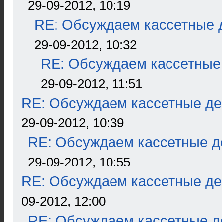
29-09-2012, 10:19
RE: Обсуждаем кассетные д
29-09-2012, 10:32
RE: Обсуждаем кассетные 
29-09-2012, 11:51
RE: Обсуждаем кассетные дек
29-09-2012, 10:39
RE: Обсуждаем кассетные де
29-09-2012, 10:55
RE: Обсуждаем кассетные дек
09-2012, 12:00
RE: Обсуждаем кассетные де