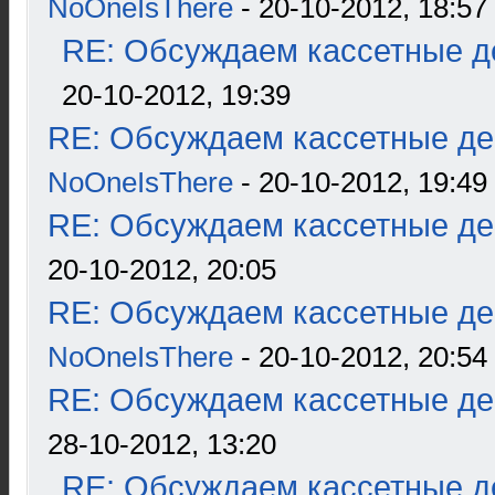
NoOneIsThere
- 20-10-2012, 18:57
RE: Обсуждаем кассетные де
20-10-2012, 19:39
RE: Обсуждаем кассетные дек
NoOneIsThere
- 20-10-2012, 19:49
RE: Обсуждаем кассетные дек
20-10-2012, 20:05
RE: Обсуждаем кассетные дек
NoOneIsThere
- 20-10-2012, 20:54
RE: Обсуждаем кассетные дек
28-10-2012, 13:20
RE: Обсуждаем кассетные де