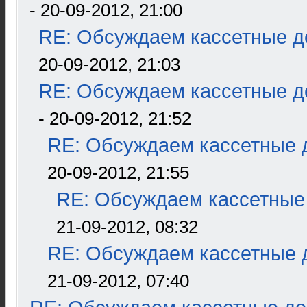
- 20-09-2012, 21:00
RE: Обсуждаем кассетные де
20-09-2012, 21:03
RE: Обсуждаем кассетные де
- 20-09-2012, 21:52
RE: Обсуждаем кассетные д
20-09-2012, 21:55
RE: Обсуждаем кассетные 
21-09-2012, 08:32
RE: Обсуждаем кассетные д
21-09-2012, 07:40