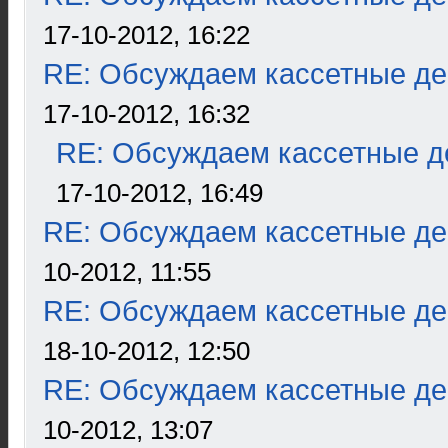
17-10-2012, 16:22
RE: Обсуждаем кассетные дек
17-10-2012, 16:32
RE: Обсуждаем кассетные де
17-10-2012, 16:49
RE: Обсуждаем кассетные дек
10-2012, 11:55
RE: Обсуждаем кассетные дек
18-10-2012, 12:50
RE: Обсуждаем кассетные дек
10-2012, 13:07