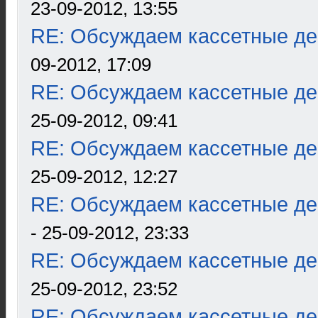
23-09-2012, 13:55
RE: Обсуждаем кассетные дек
09-2012, 17:09
RE: Обсуждаем кассетные дек
25-09-2012, 09:41
RE: Обсуждаем кассетные дек
25-09-2012, 12:27
RE: Обсуждаем кассетные дек
- 25-09-2012, 23:33
RE: Обсуждаем кассетные дек
25-09-2012, 23:52
RE: Обсуждаем кассетные дек