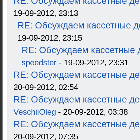
RE: Обсуждаем кассетные дек
19-09-2012, 23:13
RE: Обсуждаем кассетные де
19-09-2012, 23:15
RE: Обсуждаем кассетные д
speedster
- 19-09-2012, 23:31
RE: Обсуждаем кассетные дек
20-09-2012, 02:54
RE: Обсуждаем кассетные дек
VeschiiOleg
- 20-09-2012, 03:38
RE: Обсуждаем кассетные дек
20-09-2012, 07:35