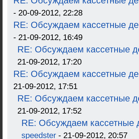
RE: Обсуждаем кассетные дек
- 20-09-2012, 22:28
RE: Обсуждаем кассетные дек
- 21-09-2012, 16:49
RE: Обсуждаем кассетные де
21-09-2012, 17:20
RE: Обсуждаем кассетные дек
21-09-2012, 17:51
RE: Обсуждаем кассетные де
21-09-2012, 17:52
RE: Обсуждаем кассетные д
speedster
- 21-09-2012, 20:57