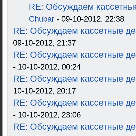
RE: Обсуждаем кассетные
Chubar
- 09-10-2012, 22:38
RE: Обсуждаем кассетные дек
09-10-2012, 21:37
RE: Обсуждаем кассетные дек
- 10-10-2012, 00:24
RE: Обсуждаем кассетные дек
10-10-2012, 20:17
RE: Обсуждаем кассетные дек
- 10-10-2012, 23:06
RE: Обсуждаем кассетные дек