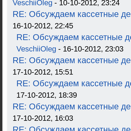
VeschiiOleg
- 10-10-2012, 23:24
RE: Обсуждаем кассетные дек
16-10-2012, 22:45
RE: Обсуждаем кассетные де
VeschiiOleg
- 16-10-2012, 23:03
RE: Обсуждаем кассетные дек
17-10-2012, 15:51
RE: Обсуждаем кассетные де
17-10-2012, 18:39
RE: Обсуждаем кассетные дек
17-10-2012, 16:03
RE: Обсуждаем кассетные дек