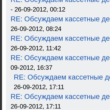
- 26-09-2012, 00:12
RE: Обсуждаем кассетные дек
26-09-2012, 08:24
RE: Обсуждаем кассетные дек
26-09-2012, 11:42
RE: Обсуждаем кассетные дек
09-2012, 16:37
RE: Обсуждаем кассетные де
26-09-2012, 17:11
RE: Обсуждаем кассетные дек
26-09-2012, 17:11