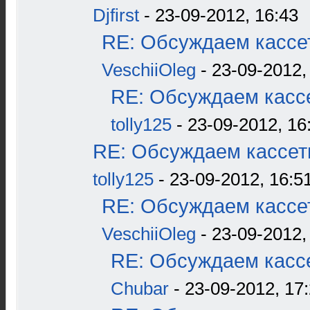
Djfirst
- 23-09-2012, 16:43
RE: Обсуждаем кассет
VeschiiOleg
- 23-09-2012,
RE: Обсуждаем кассе
tolly125
- 23-09-2012, 16
RE: Обсуждаем кассетн
tolly125
- 23-09-2012, 16:5
RE: Обсуждаем кассет
VeschiiOleg
- 23-09-2012,
RE: Обсуждаем кассе
Chubar
- 23-09-2012, 17