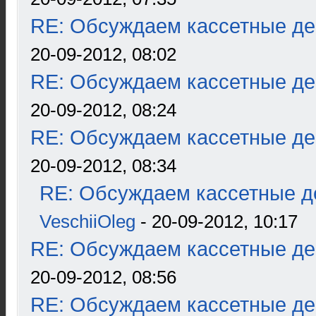
RE: Обсуждаем кассетные дек
20-09-2012, 08:02
RE: Обсуждаем кассетные дек
20-09-2012, 08:24
RE: Обсуждаем кассетные дек
20-09-2012, 08:34
RE: Обсуждаем кассетные де
VeschiiOleg
- 20-09-2012, 10:17
RE: Обсуждаем кассетные дек
20-09-2012, 08:56
RE: Обсуждаем кассетные дек