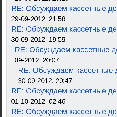
RE: Обсуждаем кассетные дек
29-09-2012, 21:58
RE: Обсуждаем кассетные дек
30-09-2012, 19:59
RE: Обсуждаем кассетные де
09-2012, 20:07
RE: Обсуждаем кассетные д
30-09-2012, 20:47
RE: Обсуждаем кассетные дек
01-10-2012, 02:46
RE: Обсуждаем кассетные дек