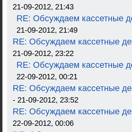
21-09-2012, 21:43
RE: Обсуждаем кассетные де
21-09-2012, 21:49
RE: Обсуждаем кассетные дек
21-09-2012, 23:22
RE: Обсуждаем кассетные де
22-09-2012, 00:21
RE: Обсуждаем кассетные дек
- 21-09-2012, 23:52
RE: Обсуждаем кассетные дек
22-09-2012, 00:06