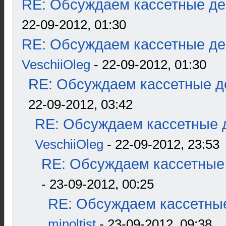
RE: Обсуждаем кассетные дек
22-09-2012, 01:30
RE: Обсуждаем кассетные дек
VeschiiOleg
- 22-09-2012, 01:30
RE: Обсуждаем кассетные де
22-09-2012, 03:42
RE: Обсуждаем кассетные д
VeschiiOleg
- 22-09-2012, 23:53
RE: Обсуждаем кассетные 
- 23-09-2012, 00:25
RE: Обсуждаем кассетные
minoltist
- 23-09-2012, 09:38