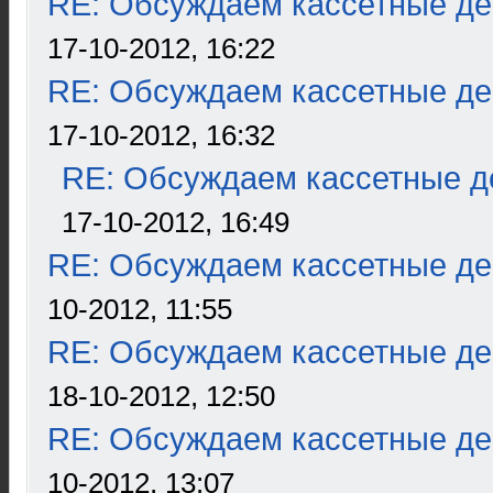
RE: Обсуждаем кассетные дек
17-10-2012, 16:22
RE: Обсуждаем кассетные дек
17-10-2012, 16:32
RE: Обсуждаем кассетные де
17-10-2012, 16:49
RE: Обсуждаем кассетные дек
10-2012, 11:55
RE: Обсуждаем кассетные дек
18-10-2012, 12:50
RE: Обсуждаем кассетные дек
10-2012, 13:07