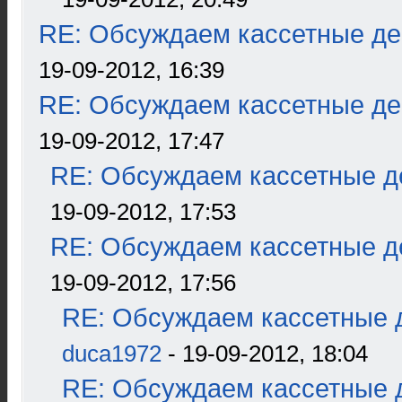
RE: Обсуждаем кассетные дек
19-09-2012, 16:39
RE: Обсуждаем кассетные дек
19-09-2012, 17:47
RE: Обсуждаем кассетные де
19-09-2012, 17:53
RE: Обсуждаем кассетные де
19-09-2012, 17:56
RE: Обсуждаем кассетные д
duca1972
- 19-09-2012, 18:04
RE: Обсуждаем кассетные д