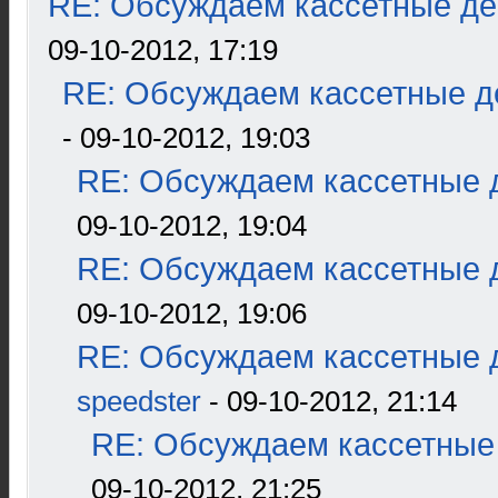
RE: Обсуждаем кассетные дек
09-10-2012, 17:19
RE: Обсуждаем кассетные де
- 09-10-2012, 19:03
RE: Обсуждаем кассетные д
09-10-2012, 19:04
RE: Обсуждаем кассетные д
09-10-2012, 19:06
RE: Обсуждаем кассетные д
speedster
- 09-10-2012, 21:14
RE: Обсуждаем кассетные 
09-10-2012, 21:25