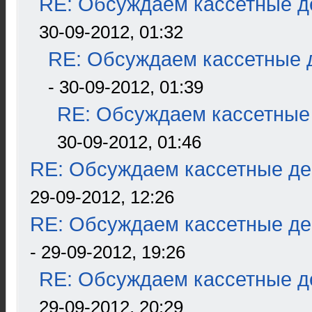
RE: Обсуждаем кассетные де
30-09-2012, 01:32
RE: Обсуждаем кассетные д
- 30-09-2012, 01:39
RE: Обсуждаем кассетные 
30-09-2012, 01:46
RE: Обсуждаем кассетные дек
29-09-2012, 12:26
RE: Обсуждаем кассетные дек
- 29-09-2012, 19:26
RE: Обсуждаем кассетные де
29-09-2012, 20:29