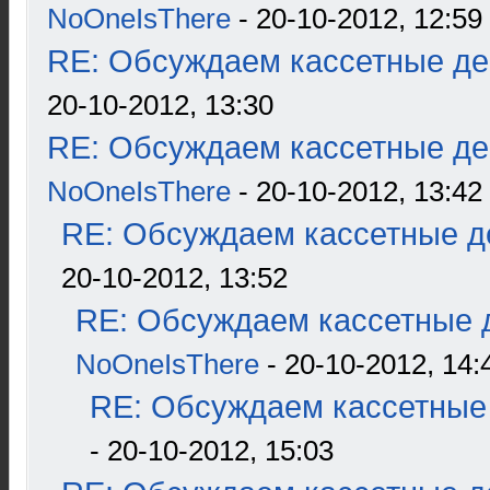
NoOneIsThere
- 20-10-2012, 12:59
RE: Обсуждаем кассетные дек
20-10-2012, 13:30
RE: Обсуждаем кассетные дек
NoOneIsThere
- 20-10-2012, 13:42
RE: Обсуждаем кассетные де
20-10-2012, 13:52
RE: Обсуждаем кассетные д
NoOneIsThere
- 20-10-2012, 14:
RE: Обсуждаем кассетные 
- 20-10-2012, 15:03