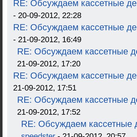
RE: Обсуждаем кассетные дек
- 20-09-2012, 22:28
RE: Обсуждаем кассетные дек
- 21-09-2012, 16:49
RE: Обсуждаем кассетные де
21-09-2012, 17:20
RE: Обсуждаем кассетные дек
21-09-2012, 17:51
RE: Обсуждаем кассетные де
21-09-2012, 17:52
RE: Обсуждаем кассетные д
speedster
- 21-09-2012, 20:57