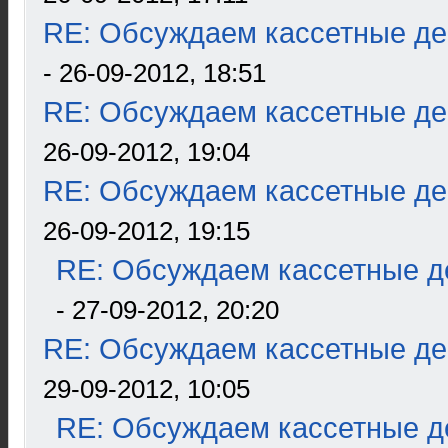
RE: Обсуждаем кассетные дек
- 26-09-2012, 18:51
RE: Обсуждаем кассетные дек
26-09-2012, 19:04
RE: Обсуждаем кассетные дек
26-09-2012, 19:15
RE: Обсуждаем кассетные де
- 27-09-2012, 20:20
RE: Обсуждаем кассетные дек
29-09-2012, 10:05
RE: Обсуждаем кассетные де