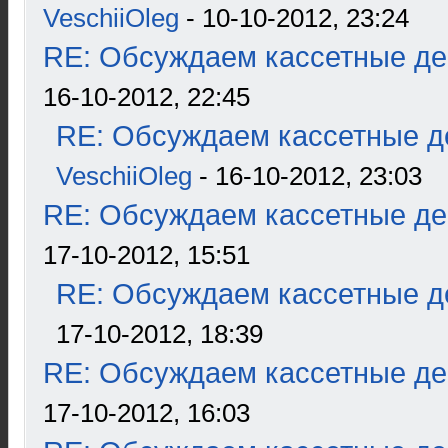
VeschiiOleg
- 10-10-2012, 23:24
RE: Обсуждаем кассетные дек
16-10-2012, 22:45
RE: Обсуждаем кассетные де
VeschiiOleg
- 16-10-2012, 23:03
RE: Обсуждаем кассетные дек
17-10-2012, 15:51
RE: Обсуждаем кассетные де
17-10-2012, 18:39
RE: Обсуждаем кассетные дек
17-10-2012, 16:03