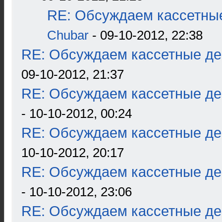
RE: Обсуждаем кассетные
Chubar
- 09-10-2012, 22:38
RE: Обсуждаем кассетные дек
09-10-2012, 21:37
RE: Обсуждаем кассетные дек
- 10-10-2012, 00:24
RE: Обсуждаем кассетные дек
10-10-2012, 20:17
RE: Обсуждаем кассетные дек
- 10-10-2012, 23:06
RE: Обсуждаем кассетные дек