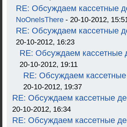
RE: Обсуждаем кассетные де
NoOneIsThere
- 20-10-2012, 15:5
RE: Обсуждаем кассетные де
20-10-2012, 16:23
RE: Обсуждаем кассетные д
20-10-2012, 19:11
RE: Обсуждаем кассетные 
20-10-2012, 19:37
RE: Обсуждаем кассетные дек
20-10-2012, 16:34
RE: Обсуждаем кассетные дек