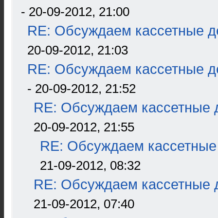
- 20-09-2012, 21:00
RE: Обсуждаем кассетные де
20-09-2012, 21:03
RE: Обсуждаем кассетные де
- 20-09-2012, 21:52
RE: Обсуждаем кассетные д
20-09-2012, 21:55
RE: Обсуждаем кассетные 
21-09-2012, 08:32
RE: Обсуждаем кассетные д
21-09-2012, 07:40