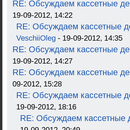
RE: Обсуждаем кассетные дек
19-09-2012, 14:22
RE: Обсуждаем кассетные де
VeschiiOleg
- 19-09-2012, 14:35
RE: Обсуждаем кассетные дек
19-09-2012, 14:27
RE: Обсуждаем кассетные дек
09-2012, 15:28
RE: Обсуждаем кассетные де
19-09-2012, 18:16
RE: Обсуждаем кассетные д
19-09-2012, 20:49