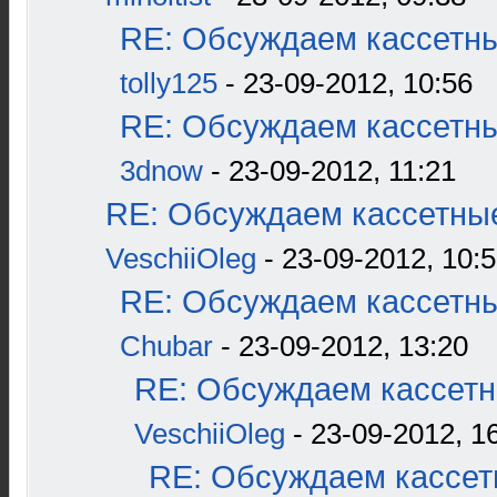
RE: Обсуждаем кассетны
tolly125
- 23-09-2012, 10:56
RE: Обсуждаем кассетны
3dnow
- 23-09-2012, 11:21
RE: Обсуждаем кассетные
VeschiiOleg
- 23-09-2012, 10:
RE: Обсуждаем кассетны
Chubar
- 23-09-2012, 13:20
RE: Обсуждаем кассетн
VeschiiOleg
- 23-09-2012, 1
RE: Обсуждаем кассетн