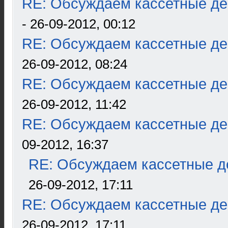
RE: Обсуждаем кассетные дек
- 26-09-2012, 00:12
RE: Обсуждаем кассетные дек
26-09-2012, 08:24
RE: Обсуждаем кассетные дек
26-09-2012, 11:42
RE: Обсуждаем кассетные дек
09-2012, 16:37
RE: Обсуждаем кассетные де
26-09-2012, 17:11
RE: Обсуждаем кассетные дек
26-09-2012, 17:11