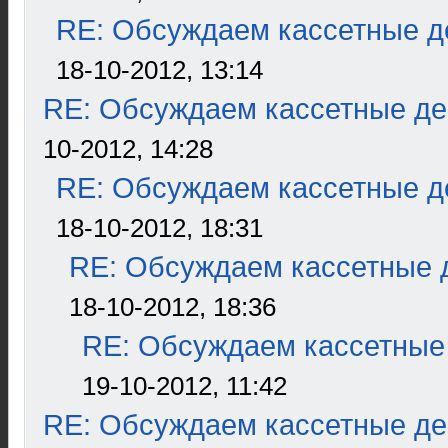
RE: Обсуждаем кассетные де
18-10-2012, 13:14
RE: Обсуждаем кассетные дек
10-2012, 14:28
RE: Обсуждаем кассетные де
18-10-2012, 18:31
RE: Обсуждаем кассетные д
18-10-2012, 18:36
RE: Обсуждаем кассетные 
19-10-2012, 11:42
RE: Обсуждаем кассетные дек