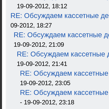
19-09-2012, 18:12
RE: Обсуждаем кассетные дек
09-2012, 18:27
RE: Обсуждаем кассетные де
19-09-2012, 21:09
RE: Обсуждаем кассетные д
19-09-2012, 21:41
RE: Обсуждаем кассетные 
19-09-2012, 23:05
RE: Обсуждаем кассетные 
- 19-09-2012, 23:18