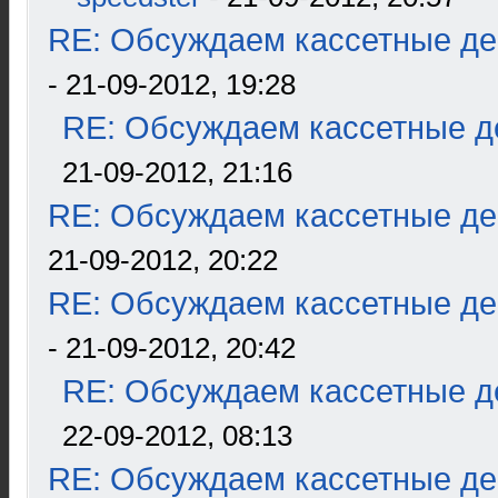
RE: Обсуждаем кассетные дек
- 21-09-2012, 19:28
RE: Обсуждаем кассетные де
21-09-2012, 21:16
RE: Обсуждаем кассетные дек
21-09-2012, 20:22
RE: Обсуждаем кассетные дек
- 21-09-2012, 20:42
RE: Обсуждаем кассетные де
22-09-2012, 08:13
RE: Обсуждаем кассетные дек