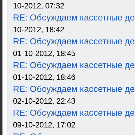
10-2012, 07:32
RE: Обсуждаем кассетные дек
10-2012, 18:42
RE: Обсуждаем кассетные дек
01-10-2012, 18:45
RE: Обсуждаем кассетные дек
01-10-2012, 18:46
RE: Обсуждаем кассетные дек
02-10-2012, 22:43
RE: Обсуждаем кассетные дек
09-10-2012, 17:02