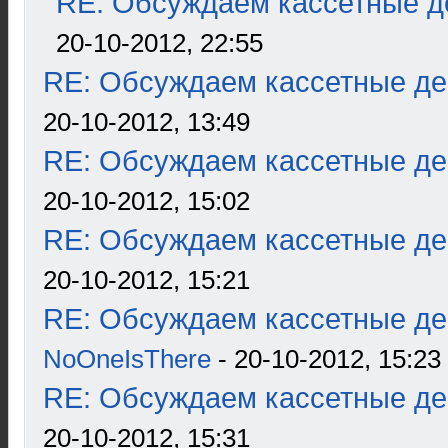
RE: Обсуждаем кассетные де
20-10-2012, 22:55
RE: Обсуждаем кассетные дек
20-10-2012, 13:49
RE: Обсуждаем кассетные дек
20-10-2012, 15:02
RE: Обсуждаем кассетные дек
20-10-2012, 15:21
RE: Обсуждаем кассетные дек
NoOneIsThere
- 20-10-2012, 15:23
RE: Обсуждаем кассетные дек
20-10-2012, 15:31