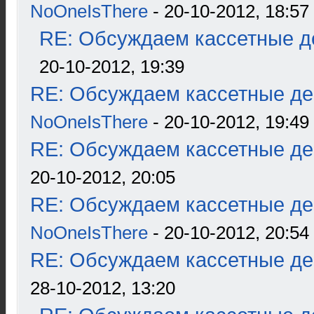
NoOneIsThere
- 20-10-2012, 18:57
RE: Обсуждаем кассетные де
20-10-2012, 19:39
RE: Обсуждаем кассетные дек
NoOneIsThere
- 20-10-2012, 19:49
RE: Обсуждаем кассетные дек
20-10-2012, 20:05
RE: Обсуждаем кассетные дек
NoOneIsThere
- 20-10-2012, 20:54
RE: Обсуждаем кассетные дек
28-10-2012, 13:20