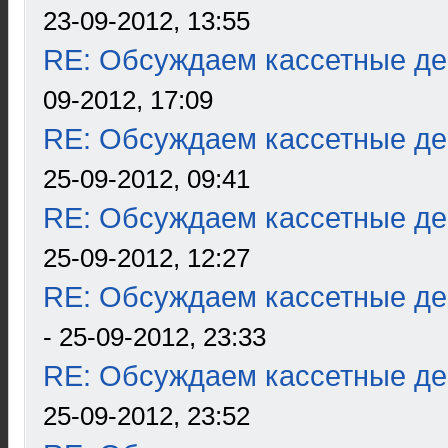
23-09-2012, 13:55
RE: Обсуждаем кассетные дек
09-2012, 17:09
RE: Обсуждаем кассетные дек
25-09-2012, 09:41
RE: Обсуждаем кассетные дек
25-09-2012, 12:27
RE: Обсуждаем кассетные дек
- 25-09-2012, 23:33
RE: Обсуждаем кассетные дек
25-09-2012, 23:52