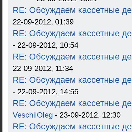
RE: Обсуждаем кассетные дек
22-09-2012, 01:39
RE: Обсуждаем кассетные дек
- 22-09-2012, 10:54
RE: Обсуждаем кассетные дек
22-09-2012, 11:34
RE: Обсуждаем кассетные дек
- 22-09-2012, 14:55
RE: Обсуждаем кассетные дек
VeschiiOleg
- 23-09-2012, 12:30
RE: Обсуждаем кассетные дек