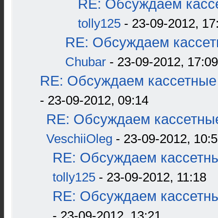
RE: Обсуждаем кассе
tolly125
- 23-09-2012, 17
RE: Обсуждаем кассетн
Chubar
- 23-09-2012, 17:09
RE: Обсуждаем кассетные 
- 23-09-2012, 09:14
RE: Обсуждаем кассетные
VeschiiOleg
- 23-09-2012, 10:
RE: Обсуждаем кассетны
tolly125
- 23-09-2012, 11:18
RE: Обсуждаем кассетны
- 23-09-2012, 13:21