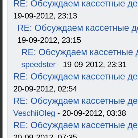
RE: Обсуждаем кассетные дек
19-09-2012, 23:13
RE: Обсуждаем кассетные де
19-09-2012, 23:15
RE: Обсуждаем кассетные д
speedster
- 19-09-2012, 23:31
RE: Обсуждаем кассетные дек
20-09-2012, 02:54
RE: Обсуждаем кассетные дек
VeschiiOleg
- 20-09-2012, 03:38
RE: Обсуждаем кассетные дек
20-09-2012, 07:35