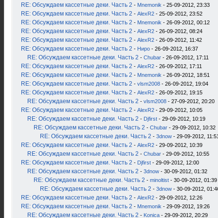
RE: Обсуждаем кассетные деки. Часть 2
-
Mnemonik
- 25-09-2012, 23:33
RE: Обсуждаем кассетные деки. Часть 2
-
AlexR2
- 25-09-2012, 23:52
RE: Обсуждаем кассетные деки. Часть 2
-
Mnemonik
- 26-09-2012, 00:12
RE: Обсуждаем кассетные деки. Часть 2
-
AlexR2
- 26-09-2012, 08:24
RE: Обсуждаем кассетные деки. Часть 2
-
AlexR2
- 26-09-2012, 11:42
RE: Обсуждаем кассетные деки. Часть 2
-
Ниро
- 26-09-2012, 16:37
RE: Обсуждаем кассетные деки. Часть 2
-
Chubar
- 26-09-2012, 17:11
RE: Обсуждаем кассетные деки. Часть 2
-
AlexR2
- 26-09-2012, 17:11
RE: Обсуждаем кассетные деки. Часть 2
-
Mnemonik
- 26-09-2012, 18:51
RE: Обсуждаем кассетные деки. Часть 2
-
vlsm2008
- 26-09-2012, 19:04
RE: Обсуждаем кассетные деки. Часть 2
-
AlexR2
- 26-09-2012, 19:15
RE: Обсуждаем кассетные деки. Часть 2
-
vlsm2008
- 27-09-2012, 20:20
RE: Обсуждаем кассетные деки. Часть 2
-
AlexR2
- 29-09-2012, 10:05
RE: Обсуждаем кассетные деки. Часть 2
-
Djfirst
- 29-09-2012, 10:19
RE: Обсуждаем кассетные деки. Часть 2
-
Chubar
- 29-09-2012, 10:32
RE: Обсуждаем кассетные деки. Часть 2
-
3dnow
- 29-09-2012, 11:5
RE: Обсуждаем кассетные деки. Часть 2
-
AlexR2
- 29-09-2012, 10:39
RE: Обсуждаем кассетные деки. Часть 2
-
Chubar
- 29-09-2012, 10:55
RE: Обсуждаем кассетные деки. Часть 2
-
Djfirst
- 29-09-2012, 12:00
RE: Обсуждаем кассетные деки. Часть 2
-
3dnow
- 30-09-2012, 01:32
RE: Обсуждаем кассетные деки. Часть 2
-
minoltist
- 30-09-2012, 01:39
RE: Обсуждаем кассетные деки. Часть 2
-
3dnow
- 30-09-2012, 01:4
RE: Обсуждаем кассетные деки. Часть 2
-
AlexR2
- 29-09-2012, 12:26
RE: Обсуждаем кассетные деки. Часть 2
-
Mnemonik
- 29-09-2012, 19:26
RE: Обсуждаем кассетные деки. Часть 2
-
Konica
- 29-09-2012, 20:29