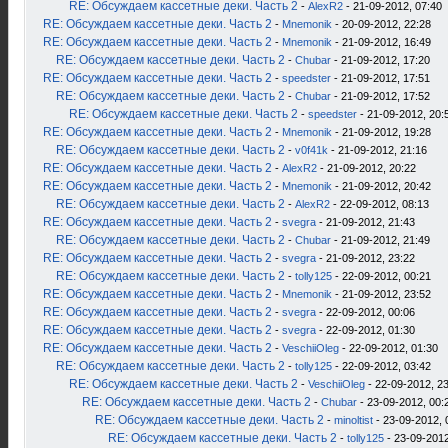
RE: Обсуждаем кассетные деки. Часть 2
-
AlexR2
- 21-09-2012, 07:40
RE: Обсуждаем кассетные деки. Часть 2
-
Mnemonik
- 20-09-2012, 22:28
RE: Обсуждаем кассетные деки. Часть 2
-
Mnemonik
- 21-09-2012, 16:49
RE: Обсуждаем кассетные деки. Часть 2
-
Chubar
- 21-09-2012, 17:20
RE: Обсуждаем кассетные деки. Часть 2
-
speedster
- 21-09-2012, 17:51
RE: Обсуждаем кассетные деки. Часть 2
-
Chubar
- 21-09-2012, 17:52
RE: Обсуждаем кассетные деки. Часть 2
-
speedster
- 21-09-2012, 20:
RE: Обсуждаем кассетные деки. Часть 2
-
Mnemonik
- 21-09-2012, 19:28
RE: Обсуждаем кассетные деки. Часть 2
-
v0f41k
- 21-09-2012, 21:16
RE: Обсуждаем кассетные деки. Часть 2
-
AlexR2
- 21-09-2012, 20:22
RE: Обсуждаем кассетные деки. Часть 2
-
Mnemonik
- 21-09-2012, 20:42
RE: Обсуждаем кассетные деки. Часть 2
-
AlexR2
- 22-09-2012, 08:13
RE: Обсуждаем кассетные деки. Часть 2
-
svegra
- 21-09-2012, 21:43
RE: Обсуждаем кассетные деки. Часть 2
-
Chubar
- 21-09-2012, 21:49
RE: Обсуждаем кассетные деки. Часть 2
-
svegra
- 21-09-2012, 23:22
RE: Обсуждаем кассетные деки. Часть 2
-
tolly125
- 22-09-2012, 00:21
RE: Обсуждаем кассетные деки. Часть 2
-
Mnemonik
- 21-09-2012, 23:52
RE: Обсуждаем кассетные деки. Часть 2
-
svegra
- 22-09-2012, 00:06
RE: Обсуждаем кассетные деки. Часть 2
-
svegra
- 22-09-2012, 01:30
RE: Обсуждаем кассетные деки. Часть 2
-
VeschiiOleg
- 22-09-2012, 01:30
RE: Обсуждаем кассетные деки. Часть 2
-
tolly125
- 22-09-2012, 03:42
RE: Обсуждаем кассетные деки. Часть 2
-
VeschiiOleg
- 22-09-2012, 2
RE: Обсуждаем кассетные деки. Часть 2
-
Chubar
- 23-09-2012, 00:
RE: Обсуждаем кассетные деки. Часть 2
-
minoltist
- 23-09-2012, 
RE: Обсуждаем кассетные деки. Часть 2
-
tolly125
- 23-09-2012