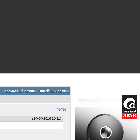
Каскадный режим
|
Линейный режим
#5436
(14-04-2016 10:11)