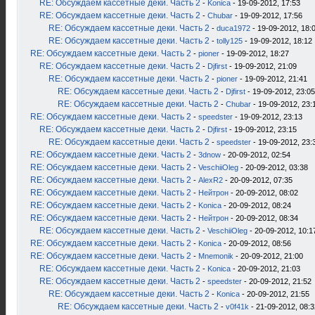
RE: Обсуждаем кассетные деки. Часть 2
-
Konica
- 19-09-2012, 17:53
RE: Обсуждаем кассетные деки. Часть 2
-
Chubar
- 19-09-2012, 17:56
RE: Обсуждаем кассетные деки. Часть 2
-
duca1972
- 19-09-2012, 18:
RE: Обсуждаем кассетные деки. Часть 2
-
tolly125
- 19-09-2012, 18:12
RE: Обсуждаем кассетные деки. Часть 2
-
pioner
- 19-09-2012, 18:27
RE: Обсуждаем кассетные деки. Часть 2
-
Djfirst
- 19-09-2012, 21:09
RE: Обсуждаем кассетные деки. Часть 2
-
pioner
- 19-09-2012, 21:41
RE: Обсуждаем кассетные деки. Часть 2
-
Djfirst
- 19-09-2012, 23:05
RE: Обсуждаем кассетные деки. Часть 2
-
Chubar
- 19-09-2012, 23:
RE: Обсуждаем кассетные деки. Часть 2
-
speedster
- 19-09-2012, 23:13
RE: Обсуждаем кассетные деки. Часть 2
-
Djfirst
- 19-09-2012, 23:15
RE: Обсуждаем кассетные деки. Часть 2
-
speedster
- 19-09-2012, 23:
RE: Обсуждаем кассетные деки. Часть 2
-
3dnow
- 20-09-2012, 02:54
RE: Обсуждаем кассетные деки. Часть 2
-
VeschiiOleg
- 20-09-2012, 03:38
RE: Обсуждаем кассетные деки. Часть 2
-
AlexR2
- 20-09-2012, 07:35
RE: Обсуждаем кассетные деки. Часть 2
-
Нейтрон
- 20-09-2012, 08:02
RE: Обсуждаем кассетные деки. Часть 2
-
Konica
- 20-09-2012, 08:24
RE: Обсуждаем кассетные деки. Часть 2
-
Нейтрон
- 20-09-2012, 08:34
RE: Обсуждаем кассетные деки. Часть 2
-
VeschiiOleg
- 20-09-2012, 10:1
RE: Обсуждаем кассетные деки. Часть 2
-
Konica
- 20-09-2012, 08:56
RE: Обсуждаем кассетные деки. Часть 2
-
Mnemonik
- 20-09-2012, 21:00
RE: Обсуждаем кассетные деки. Часть 2
-
Konica
- 20-09-2012, 21:03
RE: Обсуждаем кассетные деки. Часть 2
-
speedster
- 20-09-2012, 21:52
RE: Обсуждаем кассетные деки. Часть 2
-
Konica
- 20-09-2012, 21:55
RE: Обсуждаем кассетные деки. Часть 2
-
v0f41k
- 21-09-2012, 08:3