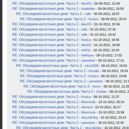
RE: Обсуждаем кассетные деки. Часть 2
-
AlexR2
- 29-09-2012, 21:58
RE: Обсуждаем кассетные деки. Часть 2
-
AudioMan
- 30-09-2012, 19:59
RE: Обсуждаем кассетные деки. Часть 2
-
rafik
- 30-09-2012, 20:07
RE: Обсуждаем кассетные деки. Часть 2
-
Konica
- 30-09-2012, 20:47
RE: Обсуждаем кассетные деки. Часть 2
-
AlexR2
- 01-10-2012, 02:46
RE: Обсуждаем кассетные деки. Часть 2
-
rafik
- 01-10-2012, 07:32
RE: Обсуждаем кассетные деки. Часть 2
-
rafik
- 01-10-2012, 18:42
RE: Обсуждаем кассетные деки. Часть 2
-
Konica
- 01-10-2012, 18:45
RE: Обсуждаем кассетные деки. Часть 2
-
AlexR2
- 01-10-2012, 18:46
RE: Обсуждаем кассетные деки. Часть 2
-
v0f41k
- 02-10-2012, 22:43
RE: Обсуждаем кассетные деки. Часть 2
-
Нейтрон
- 09-10-2012, 17:02
RE: Обсуждаем кассетные деки. Часть 2
-
speedster
- 09-10-2012, 17:19
RE: Обсуждаем кассетные деки. Часть 2
-
vlsm2008
- 09-10-2012, 19:03
RE: Обсуждаем кассетные деки. Часть 2
-
thunder
- 09-10-2012, 19:04
RE: Обсуждаем кассетные деки. Часть 2
-
Konica
- 09-10-2012, 19:06
RE: Обсуждаем кассетные деки. Часть 2
-
speedster
- 09-10-2012, 21:
RE: Обсуждаем кассетные деки. Часть 2
-
Sonor
- 09-10-2012, 21:2
RE: Обсуждаем кассетные деки. Часть 2
-
Chubar
- 09-10-2012, 
RE: Обсуждаем кассетные деки. Часть 2
-
Konica
- 09-10-2012, 21:37
RE: Обсуждаем кассетные деки. Часть 2
-
Mnemonik
- 10-10-2012, 00:24
RE: Обсуждаем кассетные деки. Часть 2
-
element
- 10-10-2012, 20:17
RE: Обсуждаем кассетные деки. Часть 2
-
Mnemonik
- 10-10-2012, 23:06
RE: Обсуждаем кассетные деки. Часть 2
-
VeschiiOleg
- 10-10-2012, 23:24
RE: Обсуждаем кассетные деки. Часть 2
-
speedster
- 16-10-2012, 22:45
RE: Обсуждаем кассетные деки. Часть 2
-
VeschiiOleg
- 16-10-2012, 23:0