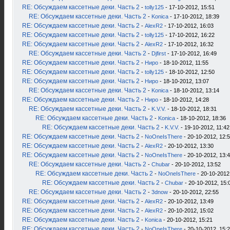
RE: Обсуждаем кассетные деки. Часть 2
-
tolly125
- 17-10-2012, 15:51
RE: Обсуждаем кассетные деки. Часть 2
-
Konica
- 17-10-2012, 18:39
RE: Обсуждаем кассетные деки. Часть 2
-
AlexR2
- 17-10-2012, 16:03
RE: Обсуждаем кассетные деки. Часть 2
-
tolly125
- 17-10-2012, 16:22
RE: Обсуждаем кассетные деки. Часть 2
-
AlexR2
- 17-10-2012, 16:32
RE: Обсуждаем кассетные деки. Часть 2
-
Djfirst
- 17-10-2012, 16:49
RE: Обсуждаем кассетные деки. Часть 2
-
Ниро
- 18-10-2012, 11:55
RE: Обсуждаем кассетные деки. Часть 2
-
tolly125
- 18-10-2012, 12:50
RE: Обсуждаем кассетные деки. Часть 2
-
Ниро
- 18-10-2012, 13:07
RE: Обсуждаем кассетные деки. Часть 2
-
Konica
- 18-10-2012, 13:14
RE: Обсуждаем кассетные деки. Часть 2
-
Ниро
- 18-10-2012, 14:28
RE: Обсуждаем кассетные деки. Часть 2
-
K.V.V.
- 18-10-2012, 18:31
RE: Обсуждаем кассетные деки. Часть 2
-
Konica
- 18-10-2012, 18:36
RE: Обсуждаем кассетные деки. Часть 2
-
K.V.V.
- 19-10-2012, 11:42
RE: Обсуждаем кассетные деки. Часть 2
-
NoOneIsThere
- 20-10-2012, 12:
RE: Обсуждаем кассетные деки. Часть 2
-
AlexR2
- 20-10-2012, 13:30
RE: Обсуждаем кассетные деки. Часть 2
-
NoOneIsThere
- 20-10-2012, 13:
RE: Обсуждаем кассетные деки. Часть 2
-
Chubar
- 20-10-2012, 13:52
RE: Обсуждаем кассетные деки. Часть 2
-
NoOneIsThere
- 20-10-2012
RE: Обсуждаем кассетные деки. Часть 2
-
Chubar
- 20-10-2012, 15:
RE: Обсуждаем кассетные деки. Часть 2
-
3dnow
- 20-10-2012, 22:55
RE: Обсуждаем кассетные деки. Часть 2
-
AlexR2
- 20-10-2012, 13:49
RE: Обсуждаем кассетные деки. Часть 2
-
AlexR2
- 20-10-2012, 15:02
RE: Обсуждаем кассетные деки. Часть 2
-
Konica
- 20-10-2012, 15:21
RE: Обсуждаем кассетные деки. Часть 2
-
NoOneIsThere
- 20-10-2012, 15: