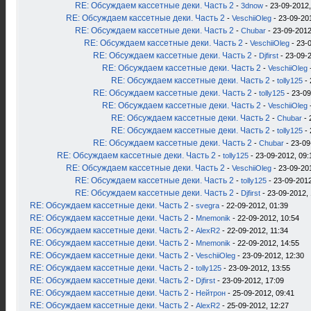
RE: Обсуждаем кассетные деки. Часть 2
-
3dnow
- 23-09-2012,
RE: Обсуждаем кассетные деки. Часть 2
-
VeschiiOleg
- 23-09-20
RE: Обсуждаем кассетные деки. Часть 2
-
Chubar
- 23-09-2012
RE: Обсуждаем кассетные деки. Часть 2
-
VeschiiOleg
- 23-
RE: Обсуждаем кассетные деки. Часть 2
-
Djfirst
- 23-09-2
RE: Обсуждаем кассетные деки. Часть 2
-
VeschiiOleg
RE: Обсуждаем кассетные деки. Часть 2
-
tolly125
- 
RE: Обсуждаем кассетные деки. Часть 2
-
tolly125
- 23-09
RE: Обсуждаем кассетные деки. Часть 2
-
VeschiiOleg
RE: Обсуждаем кассетные деки. Часть 2
-
Chubar
- 
RE: Обсуждаем кассетные деки. Часть 2
-
tolly125
- 
RE: Обсуждаем кассетные деки. Часть 2
-
Chubar
- 23-09
RE: Обсуждаем кассетные деки. Часть 2
-
tolly125
- 23-09-2012, 09:
RE: Обсуждаем кассетные деки. Часть 2
-
VeschiiOleg
- 23-09-20
RE: Обсуждаем кассетные деки. Часть 2
-
tolly125
- 23-09-2012
RE: Обсуждаем кассетные деки. Часть 2
-
Djfirst
- 23-09-2012, 
RE: Обсуждаем кассетные деки. Часть 2
-
svegra
- 22-09-2012, 01:39
RE: Обсуждаем кассетные деки. Часть 2
-
Mnemonik
- 22-09-2012, 10:54
RE: Обсуждаем кассетные деки. Часть 2
-
AlexR2
- 22-09-2012, 11:34
RE: Обсуждаем кассетные деки. Часть 2
-
Mnemonik
- 22-09-2012, 14:55
RE: Обсуждаем кассетные деки. Часть 2
-
VeschiiOleg
- 23-09-2012, 12:30
RE: Обсуждаем кассетные деки. Часть 2
-
tolly125
- 23-09-2012, 13:55
RE: Обсуждаем кассетные деки. Часть 2
-
Djfirst
- 23-09-2012, 17:09
RE: Обсуждаем кассетные деки. Часть 2
-
Нейтрон
- 25-09-2012, 09:41
RE: Обсуждаем кассетные деки. Часть 2
-
AlexR2
- 25-09-2012, 12:27