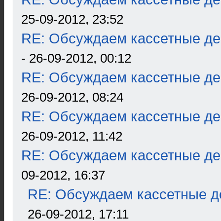
25-09-2012, 23:52
RE: Обсуждаем кассетные дек
- 26-09-2012, 00:12
RE: Обсуждаем кассетные дек
26-09-2012, 08:24
RE: Обсуждаем кассетные дек
26-09-2012, 11:42
RE: Обсуждаем кассетные дек
09-2012, 16:37
RE: Обсуждаем кассетные де
26-09-2012, 17:11