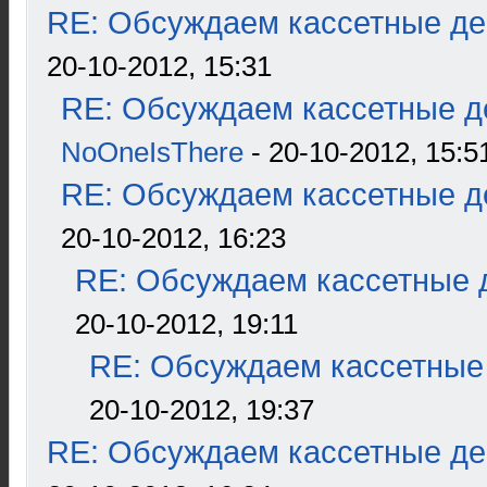
RE: Обсуждаем кассетные дек
20-10-2012, 15:31
RE: Обсуждаем кассетные де
NoOneIsThere
- 20-10-2012, 15:5
RE: Обсуждаем кассетные де
20-10-2012, 16:23
RE: Обсуждаем кассетные д
20-10-2012, 19:11
RE: Обсуждаем кассетные 
20-10-2012, 19:37
RE: Обсуждаем кассетные дек