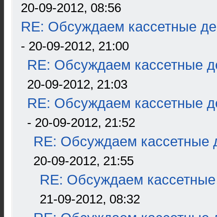
20-09-2012, 08:56
RE: Обсуждаем кассетные дек
- 20-09-2012, 21:00
RE: Обсуждаем кассетные де
20-09-2012, 21:03
RE: Обсуждаем кассетные де
- 20-09-2012, 21:52
RE: Обсуждаем кассетные д
20-09-2012, 21:55
RE: Обсуждаем кассетные 
21-09-2012, 08:32