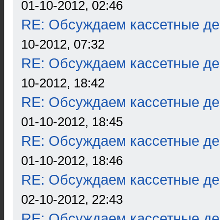
01-10-2012, 02:46
RE: Обсуждаем кассетные дек
10-2012, 07:32
RE: Обсуждаем кассетные дек
10-2012, 18:42
RE: Обсуждаем кассетные дек
01-10-2012, 18:45
RE: Обсуждаем кассетные дек
01-10-2012, 18:46
RE: Обсуждаем кассетные дек
02-10-2012, 22:43
RE: Обсуждаем кассетные дек