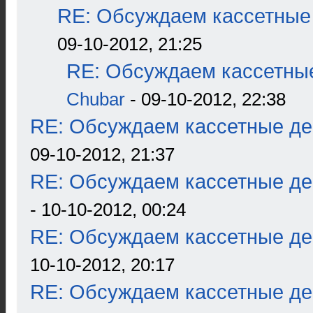
RE: Обсуждаем кассетные 
09-10-2012, 21:25
RE: Обсуждаем кассетные
Chubar
- 09-10-2012, 22:38
RE: Обсуждаем кассетные дек
09-10-2012, 21:37
RE: Обсуждаем кассетные дек
- 10-10-2012, 00:24
RE: Обсуждаем кассетные дек
10-10-2012, 20:17
RE: Обсуждаем кассетные дек