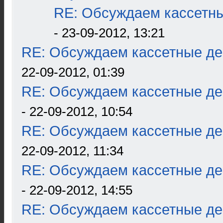
RE: Обсуждаем кассетны
- 23-09-2012, 13:21
RE: Обсуждаем кассетные дек
22-09-2012, 01:39
RE: Обсуждаем кассетные дек
- 22-09-2012, 10:54
RE: Обсуждаем кассетные дек
22-09-2012, 11:34
RE: Обсуждаем кассетные дек
- 22-09-2012, 14:55
RE: Обсуждаем кассетные дек