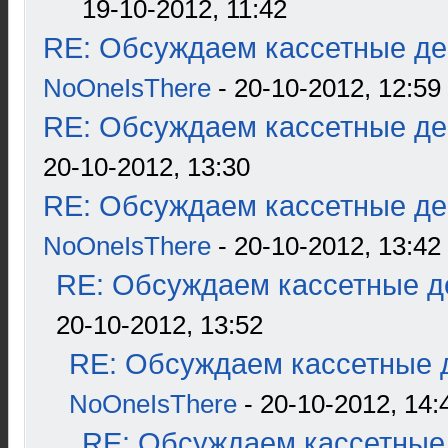
19-10-2012, 11:42
RE: Обсуждаем кассетные дек
NoOneIsThere
- 20-10-2012, 12:59
RE: Обсуждаем кассетные дек
20-10-2012, 13:30
RE: Обсуждаем кассетные дек
NoOneIsThere
- 20-10-2012, 13:42
RE: Обсуждаем кассетные де
20-10-2012, 13:52
RE: Обсуждаем кассетные д
NoOneIsThere
- 20-10-2012, 14:
RE: Обсуждаем кассетные 