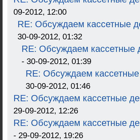
09-2012, 12:00
RE: Обсуждаем кассетные де
30-09-2012, 01:32
RE: Обсуждаем кассетные д
- 30-09-2012, 01:39
RE: Обсуждаем кассетные 
30-09-2012, 01:46
RE: Обсуждаем кассетные дек
29-09-2012, 12:26
RE: Обсуждаем кассетные дек
- 29-09-2012, 19:26