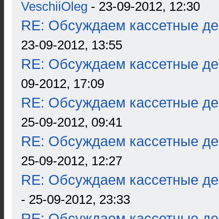
VeschiiOleg
- 23-09-2012, 12:30
RE: Обсуждаем кассетные дек
23-09-2012, 13:55
RE: Обсуждаем кассетные дек
09-2012, 17:09
RE: Обсуждаем кассетные дек
25-09-2012, 09:41
RE: Обсуждаем кассетные дек
25-09-2012, 12:27
RE: Обсуждаем кассетные дек
- 25-09-2012, 23:33
RE: Обсуждаем кассетные дек