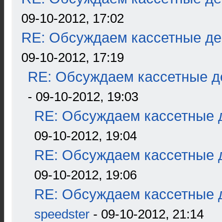
09-10-2012, 17:02
RE: Обсуждаем кассетные дек
09-10-2012, 17:19
RE: Обсуждаем кассетные де
- 09-10-2012, 19:03
RE: Обсуждаем кассетные д
09-10-2012, 19:04
RE: Обсуждаем кассетные д
09-10-2012, 19:06
RE: Обсуждаем кассетные д
speedster
- 09-10-2012, 21:14