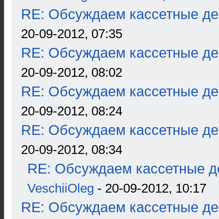
RE: Обсуждаем кассетные дек
20-09-2012, 07:35
RE: Обсуждаем кассетные дек
20-09-2012, 08:02
RE: Обсуждаем кассетные дек
20-09-2012, 08:24
RE: Обсуждаем кассетные дек
20-09-2012, 08:34
RE: Обсуждаем кассетные де
VeschiiOleg
- 20-09-2012, 10:17
RE: Обсуждаем кассетные дек