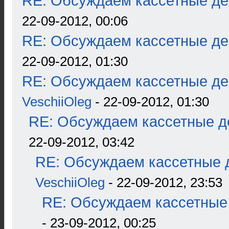
RE: Обсуждаем кассетные дек
22-09-2012, 00:06
RE: Обсуждаем кассетные дек
22-09-2012, 01:30
RE: Обсуждаем кассетные дек
VeschiiOleg
- 22-09-2012, 01:30
RE: Обсуждаем кассетные де
22-09-2012, 03:42
RE: Обсуждаем кассетные д
VeschiiOleg
- 22-09-2012, 23:53
RE: Обсуждаем кассетные 
- 23-09-2012, 00:25