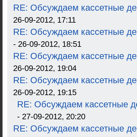
RE: Обсуждаем кассетные дек
26-09-2012, 17:11
RE: Обсуждаем кассетные дек
- 26-09-2012, 18:51
RE: Обсуждаем кассетные дек
26-09-2012, 19:04
RE: Обсуждаем кассетные дек
26-09-2012, 19:15
RE: Обсуждаем кассетные де
- 27-09-2012, 20:20
RE: Обсуждаем кассетные дек