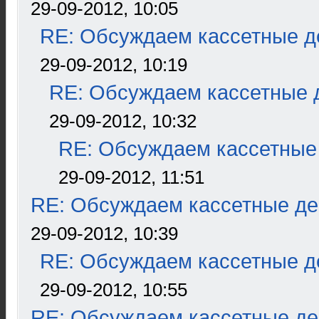
29-09-2012, 10:05
RE: Обсуждаем кассетные де
29-09-2012, 10:19
RE: Обсуждаем кассетные д
29-09-2012, 10:32
RE: Обсуждаем кассетные 
29-09-2012, 11:51
RE: Обсуждаем кассетные дек
29-09-2012, 10:39
RE: Обсуждаем кассетные де
29-09-2012, 10:55
RE: Обсуждаем кассетные дек