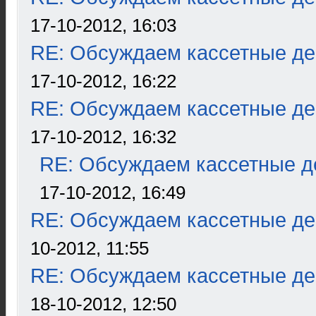
17-10-2012, 16:03
RE: Обсуждаем кассетные дек
17-10-2012, 16:22
RE: Обсуждаем кассетные дек
17-10-2012, 16:32
RE: Обсуждаем кассетные де
17-10-2012, 16:49
RE: Обсуждаем кассетные дек
10-2012, 11:55
RE: Обсуждаем кассетные дек
18-10-2012, 12:50