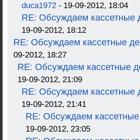
duca1972
- 19-09-2012, 18:04
RE: Обсуждаем кассетные д
19-09-2012, 18:12
RE: Обсуждаем кассетные дек
09-2012, 18:27
RE: Обсуждаем кассетные де
19-09-2012, 21:09
RE: Обсуждаем кассетные д
19-09-2012, 21:41
RE: Обсуждаем кассетные 
19-09-2012, 23:05