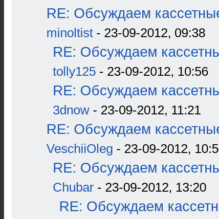
RE: Обсуждаем кассетные
minoltist
- 23-09-2012, 09:38
RE: Обсуждаем кассетны
tolly125
- 23-09-2012, 10:56
RE: Обсуждаем кассетны
3dnow
- 23-09-2012, 11:21
RE: Обсуждаем кассетные
VeschiiOleg
- 23-09-2012, 10:
RE: Обсуждаем кассетны
Chubar
- 23-09-2012, 13:20
RE: Обсуждаем кассетн