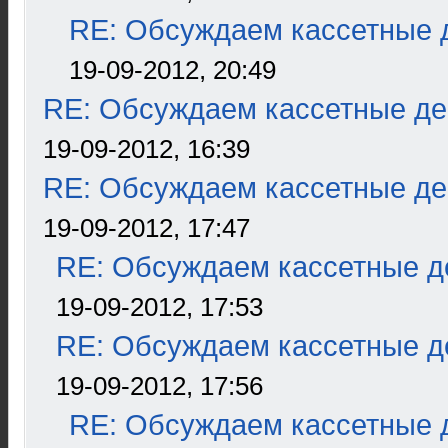
RE: Обсуждаем кассетные д
19-09-2012, 20:49
RE: Обсуждаем кассетные дек
19-09-2012, 16:39
RE: Обсуждаем кассетные дек
19-09-2012, 17:47
RE: Обсуждаем кассетные де
19-09-2012, 17:53
RE: Обсуждаем кассетные де
19-09-2012, 17:56
RE: Обсуждаем кассетные д