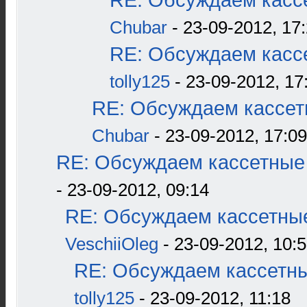
RE: Обсуждаем кассе
Chubar
- 23-09-2012, 17
RE: Обсуждаем кассе
tolly125
- 23-09-2012, 17
RE: Обсуждаем кассетн
Chubar
- 23-09-2012, 17:09
RE: Обсуждаем кассетные 
- 23-09-2012, 09:14
RE: Обсуждаем кассетные
VeschiiOleg
- 23-09-2012, 10:
RE: Обсуждаем кассетны
tolly125
- 23-09-2012, 11:18