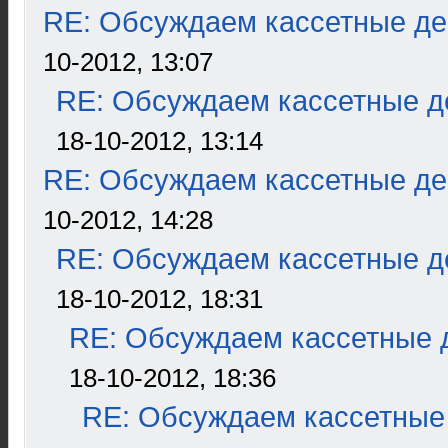
RE: Обсуждаем кассетные дек
10-2012, 13:07
RE: Обсуждаем кассетные де
18-10-2012, 13:14
RE: Обсуждаем кассетные дек
10-2012, 14:28
RE: Обсуждаем кассетные де
18-10-2012, 18:31
RE: Обсуждаем кассетные д
18-10-2012, 18:36
RE: Обсуждаем кассетные 