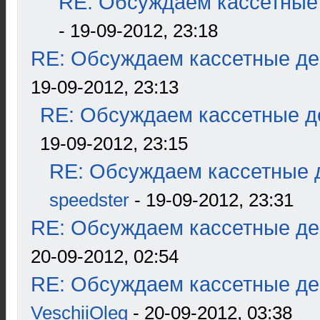
RE: Обсуждаем кассетные 
- 19-09-2012, 23:18
RE: Обсуждаем кассетные дек
19-09-2012, 23:13
RE: Обсуждаем кассетные де
19-09-2012, 23:15
RE: Обсуждаем кассетные д
speedster
- 19-09-2012, 23:31
RE: Обсуждаем кассетные дек
20-09-2012, 02:54
RE: Обсуждаем кассетные дек
VeschiiOleg
- 20-09-2012, 03:38