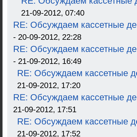
RE: Обсуждаем кассетные д
21-09-2012, 07:40
RE: Обсуждаем кассетные дек
- 20-09-2012, 22:28
RE: Обсуждаем кассетные дек
- 21-09-2012, 16:49
RE: Обсуждаем кассетные де
21-09-2012, 17:20
RE: Обсуждаем кассетные дек
21-09-2012, 17:51
RE: Обсуждаем кассетные де
21-09-2012, 17:52