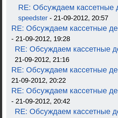
RE: Обсуждаем кассетные д
speedster
- 21-09-2012, 20:57
RE: Обсуждаем кассетные дек
- 21-09-2012, 19:28
RE: Обсуждаем кассетные де
21-09-2012, 21:16
RE: Обсуждаем кассетные дек
21-09-2012, 20:22
RE: Обсуждаем кассетные дек
- 21-09-2012, 20:42
RE: Обсуждаем кассетные де