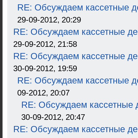
RE: Обсуждаем кассетные де
29-09-2012, 20:29
RE: Обсуждаем кассетные дек
29-09-2012, 21:58
RE: Обсуждаем кассетные дек
30-09-2012, 19:59
RE: Обсуждаем кассетные де
09-2012, 20:07
RE: Обсуждаем кассетные д
30-09-2012, 20:47
RE: Обсуждаем кассетные дек