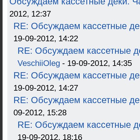
Обсуждаем кассетные деки. Ч
2012, 12:37
RE: Обсуждаем кассетные дек
19-09-2012, 14:22
RE: Обсуждаем кассетные де
VeschiiOleg
- 19-09-2012, 14:35
RE: Обсуждаем кассетные дек
19-09-2012, 14:27
RE: Обсуждаем кассетные дек
09-2012, 15:28
RE: Обсуждаем кассетные де
19-09-2012, 18:16