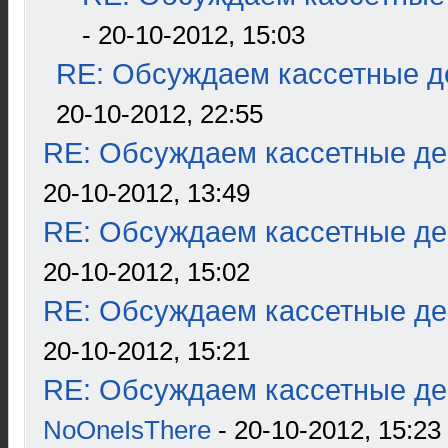
- 20-10-2012, 15:03
RE: Обсуждаем кассетные де
20-10-2012, 22:55
RE: Обсуждаем кассетные дек
20-10-2012, 13:49
RE: Обсуждаем кассетные дек
20-10-2012, 15:02
RE: Обсуждаем кассетные дек
20-10-2012, 15:21
RE: Обсуждаем кассетные дек
NoOneIsThere
- 20-10-2012, 15:23