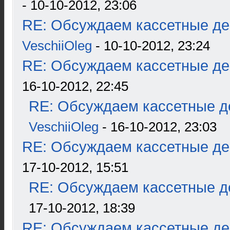
- 10-10-2012, 23:06
RE: Обсуждаем кассетные дек
VeschiiOleg
- 10-10-2012, 23:24
RE: Обсуждаем кассетные дек
16-10-2012, 22:45
RE: Обсуждаем кассетные де
VeschiiOleg
- 16-10-2012, 23:03
RE: Обсуждаем кассетные дек
17-10-2012, 15:51
RE: Обсуждаем кассетные де
17-10-2012, 18:39
RE: Обсуждаем кассетные дек