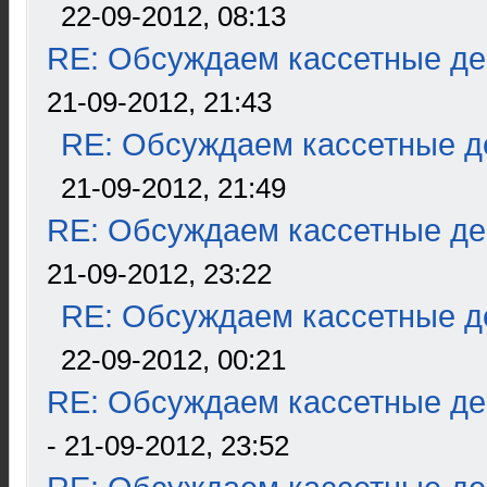
22-09-2012, 08:13
RE: Обсуждаем кассетные дек
21-09-2012, 21:43
RE: Обсуждаем кассетные де
21-09-2012, 21:49
RE: Обсуждаем кассетные дек
21-09-2012, 23:22
RE: Обсуждаем кассетные де
22-09-2012, 00:21
RE: Обсуждаем кассетные дек
- 21-09-2012, 23:52