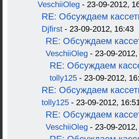
VeschiiOleg
- 23-09-2012, 1
RE: Обсуждаем кассетн
Djfirst
- 23-09-2012, 16:43
RE: Обсуждаем кассет
VeschiiOleg
- 23-09-2012,
RE: Обсуждаем кассе
tolly125
- 23-09-2012, 16
RE: Обсуждаем кассетн
tolly125
- 23-09-2012, 16:5
RE: Обсуждаем кассет
VeschiiOleg
- 23-09-2012,