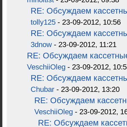
RE: Обсуждаем кассетны
tolly125
- 23-09-2012, 10:56
RE: Обсуждаем кассетны
3dnow
- 23-09-2012, 11:21
RE: Обсуждаем кассетные
VeschiiOleg
- 23-09-2012, 10:
RE: Обсуждаем кассетны
Chubar
- 23-09-2012, 13:20
RE: Обсуждаем кассетн
VeschiiOleg
- 23-09-2012, 1
RE: Обсуждаем кассетн