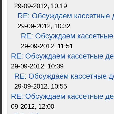
29-09-2012, 10:19
RE: Обсуждаем кассетные д
29-09-2012, 10:32
RE: Обсуждаем кассетные 
29-09-2012, 11:51
RE: Обсуждаем кассетные дек
29-09-2012, 10:39
RE: Обсуждаем кассетные де
29-09-2012, 10:55
RE: Обсуждаем кассетные дек
09-2012, 12:00