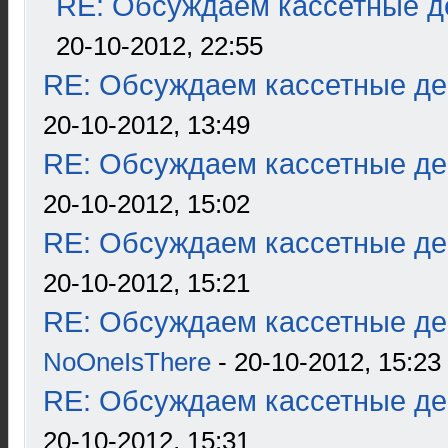
RE: Обсуждаем кассетные де
20-10-2012, 22:55
RE: Обсуждаем кассетные дек
20-10-2012, 13:49
RE: Обсуждаем кассетные дек
20-10-2012, 15:02
RE: Обсуждаем кассетные дек
20-10-2012, 15:21
RE: Обсуждаем кассетные дек
NoOneIsThere
- 20-10-2012, 15:23
RE: Обсуждаем кассетные дек
20-10-2012, 15:31