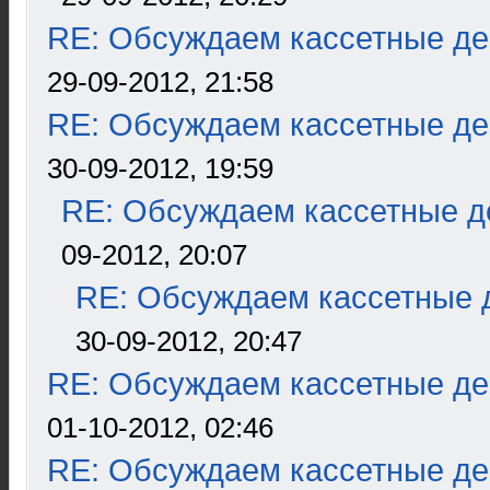
RE: Обсуждаем кассетные дек
29-09-2012, 21:58
RE: Обсуждаем кассетные дек
30-09-2012, 19:59
RE: Обсуждаем кассетные де
09-2012, 20:07
RE: Обсуждаем кассетные д
30-09-2012, 20:47
RE: Обсуждаем кассетные дек
01-10-2012, 02:46
RE: Обсуждаем кассетные дек