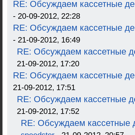
RE: Обсуждаем кассетные дек
- 20-09-2012, 22:28
RE: Обсуждаем кассетные дек
- 21-09-2012, 16:49
RE: Обсуждаем кассетные де
21-09-2012, 17:20
RE: Обсуждаем кассетные дек
21-09-2012, 17:51
RE: Обсуждаем кассетные де
21-09-2012, 17:52
RE: Обсуждаем кассетные д