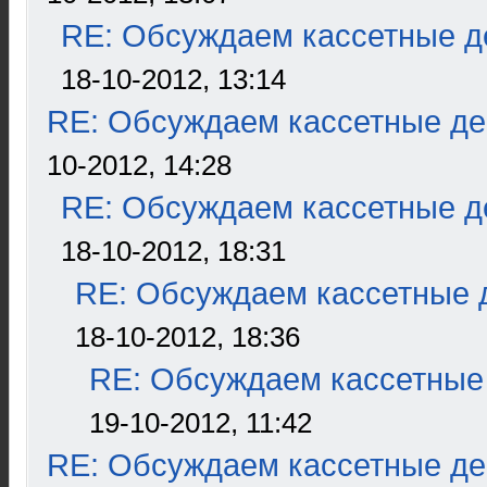
RE: Обсуждаем кассетные де
18-10-2012, 13:14
RE: Обсуждаем кассетные дек
10-2012, 14:28
RE: Обсуждаем кассетные де
18-10-2012, 18:31
RE: Обсуждаем кассетные д
18-10-2012, 18:36
RE: Обсуждаем кассетные 
19-10-2012, 11:42
RE: Обсуждаем кассетные дек