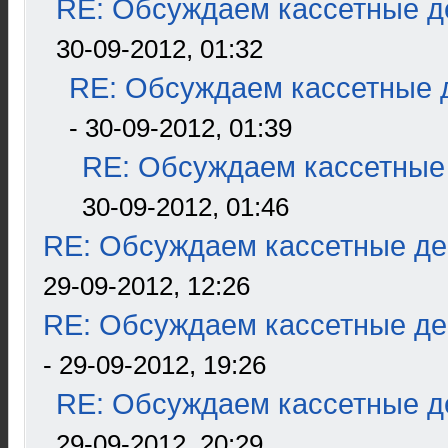
RE: Обсуждаем кассетные де
30-09-2012, 01:32
RE: Обсуждаем кассетные д
- 30-09-2012, 01:39
RE: Обсуждаем кассетные 
30-09-2012, 01:46
RE: Обсуждаем кассетные дек
29-09-2012, 12:26
RE: Обсуждаем кассетные дек
- 29-09-2012, 19:26
RE: Обсуждаем кассетные де
29-09-2012, 20:29