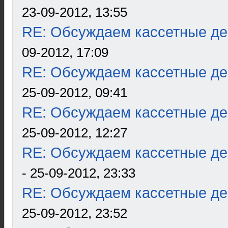
23-09-2012, 13:55
RE: Обсуждаем кассетные дек
09-2012, 17:09
RE: Обсуждаем кассетные дек
25-09-2012, 09:41
RE: Обсуждаем кассетные дек
25-09-2012, 12:27
RE: Обсуждаем кассетные дек
- 25-09-2012, 23:33
RE: Обсуждаем кассетные дек
25-09-2012, 23:52