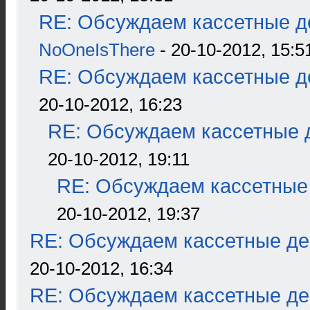
RE: Обсуждаем кассетные де
NoOneIsThere
- 20-10-2012, 15:5
RE: Обсуждаем кассетные де
20-10-2012, 16:23
RE: Обсуждаем кассетные д
20-10-2012, 19:11
RE: Обсуждаем кассетные 
20-10-2012, 19:37
RE: Обсуждаем кассетные дек
20-10-2012, 16:34
RE: Обсуждаем кассетные дек