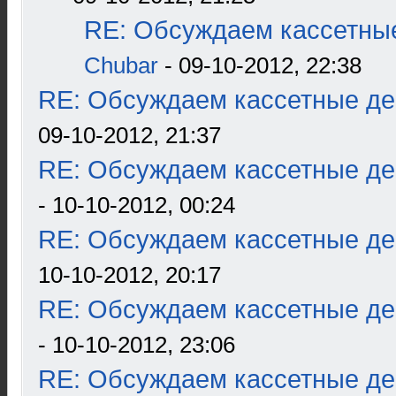
RE: Обсуждаем кассетные
Chubar
- 09-10-2012, 22:38
RE: Обсуждаем кассетные дек
09-10-2012, 21:37
RE: Обсуждаем кассетные дек
- 10-10-2012, 00:24
RE: Обсуждаем кассетные дек
10-10-2012, 20:17
RE: Обсуждаем кассетные дек
- 10-10-2012, 23:06
RE: Обсуждаем кассетные дек