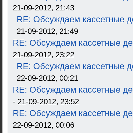
21-09-2012, 21:43
RE: Обсуждаем кассетные де
21-09-2012, 21:49
RE: Обсуждаем кассетные дек
21-09-2012, 23:22
RE: Обсуждаем кассетные де
22-09-2012, 00:21
RE: Обсуждаем кассетные дек
- 21-09-2012, 23:52
RE: Обсуждаем кассетные дек
22-09-2012, 00:06