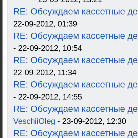
RE: Обсуждаем кассетные дек
22-09-2012, 01:39
RE: Обсуждаем кассетные дек
- 22-09-2012, 10:54
RE: Обсуждаем кассетные дек
22-09-2012, 11:34
RE: Обсуждаем кассетные дек
- 22-09-2012, 14:55
RE: Обсуждаем кассетные дек
VeschiiOleg
- 23-09-2012, 12:30
RE: Обсуждаем кассетные дек