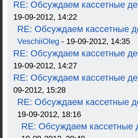
RE: Обсуждаем кассетные дек
19-09-2012, 14:22
RE: Обсуждаем кассетные де
VeschiiOleg
- 19-09-2012, 14:35
RE: Обсуждаем кассетные дек
19-09-2012, 14:27
RE: Обсуждаем кассетные дек
09-2012, 15:28
RE: Обсуждаем кассетные де
19-09-2012, 18:16
RE: Обсуждаем кассетные д