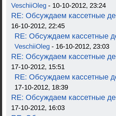
VeschiiOleg
- 10-10-2012, 23:24
RE: Обсуждаем кассетные дек
16-10-2012, 22:45
RE: Обсуждаем кассетные де
VeschiiOleg
- 16-10-2012, 23:03
RE: Обсуждаем кассетные дек
17-10-2012, 15:51
RE: Обсуждаем кассетные де
17-10-2012, 18:39
RE: Обсуждаем кассетные дек
17-10-2012, 16:03