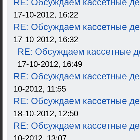
RE: Обсуждаем кассетные дек
17-10-2012, 16:22
RE: Обсуждаем кассетные дек
17-10-2012, 16:32
RE: Обсуждаем кассетные де
17-10-2012, 16:49
RE: Обсуждаем кассетные дек
10-2012, 11:55
RE: Обсуждаем кассетные дек
18-10-2012, 12:50
RE: Обсуждаем кассетные дек
10-2012, 13:07