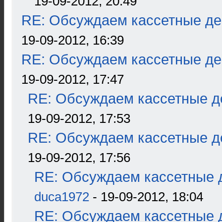
19-09-2012, 20:49
RE: Обсуждаем кассетные дек
19-09-2012, 16:39
RE: Обсуждаем кассетные дек
19-09-2012, 17:47
RE: Обсуждаем кассетные де
19-09-2012, 17:53
RE: Обсуждаем кассетные де
19-09-2012, 17:56
RE: Обсуждаем кассетные д
duca1972
- 19-09-2012, 18:04
RE: Обсуждаем кассетные д