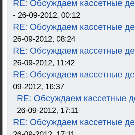
RE: Обсуждаем кассетные дек
- 26-09-2012, 00:12
RE: Обсуждаем кассетные дек
26-09-2012, 08:24
RE: Обсуждаем кассетные дек
26-09-2012, 11:42
RE: Обсуждаем кассетные дек
09-2012, 16:37
RE: Обсуждаем кассетные де
26-09-2012, 17:11
RE: Обсуждаем кассетные дек
26-09-2012, 17:11