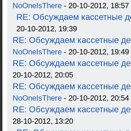
NoOneIsThere
- 20-10-2012, 18:57
RE: Обсуждаем кассетные де
20-10-2012, 19:39
RE: Обсуждаем кассетные дек
NoOneIsThere
- 20-10-2012, 19:49
RE: Обсуждаем кассетные дек
20-10-2012, 20:05
RE: Обсуждаем кассетные дек
NoOneIsThere
- 20-10-2012, 20:54
RE: Обсуждаем кассетные дек
28-10-2012, 13:20