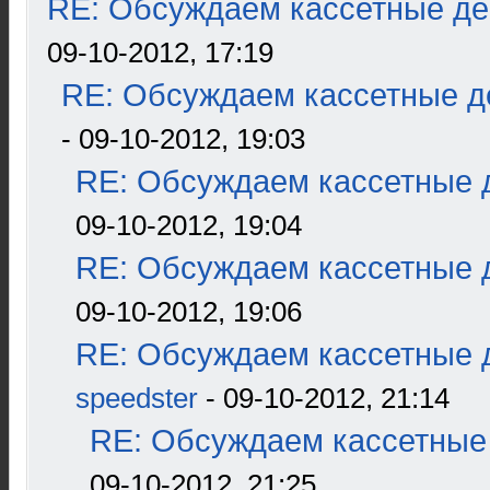
RE: Обсуждаем кассетные дек
09-10-2012, 17:19
RE: Обсуждаем кассетные де
- 09-10-2012, 19:03
RE: Обсуждаем кассетные д
09-10-2012, 19:04
RE: Обсуждаем кассетные д
09-10-2012, 19:06
RE: Обсуждаем кассетные д
speedster
- 09-10-2012, 21:14
RE: Обсуждаем кассетные 
09-10-2012, 21:25