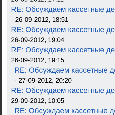
RE: Обсуждаем кассетные дек
- 26-09-2012, 18:51
RE: Обсуждаем кассетные дек
26-09-2012, 19:04
RE: Обсуждаем кассетные дек
26-09-2012, 19:15
RE: Обсуждаем кассетные де
- 27-09-2012, 20:20
RE: Обсуждаем кассетные дек
29-09-2012, 10:05
RE: Обсуждаем кассетные де