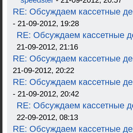
speedster
- 21-09-2012, 20:57
RE: Обсуждаем кассетные дек
- 21-09-2012, 19:28
RE: Обсуждаем кассетные де
21-09-2012, 21:16
RE: Обсуждаем кассетные дек
21-09-2012, 20:22
RE: Обсуждаем кассетные дек
- 21-09-2012, 20:42
RE: Обсуждаем кассетные де
22-09-2012, 08:13
RE: Обсуждаем кассетные дек