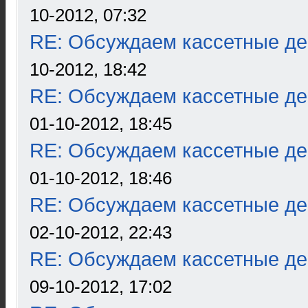
10-2012, 07:32
RE: Обсуждаем кассетные дек
10-2012, 18:42
RE: Обсуждаем кассетные дек
01-10-2012, 18:45
RE: Обсуждаем кассетные дек
01-10-2012, 18:46
RE: Обсуждаем кассетные дек
02-10-2012, 22:43
RE: Обсуждаем кассетные дек
09-10-2012, 17:02