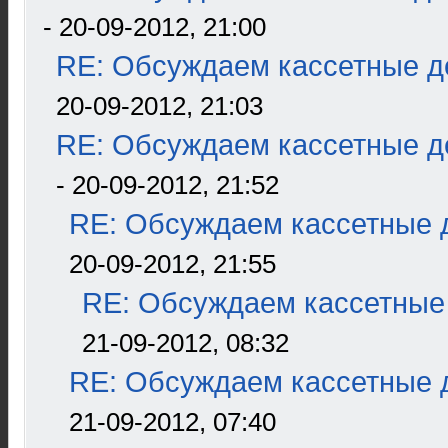
- 20-09-2012, 21:00
RE: Обсуждаем кассетные де
20-09-2012, 21:03
RE: Обсуждаем кассетные де
- 20-09-2012, 21:52
RE: Обсуждаем кассетные д
20-09-2012, 21:55
RE: Обсуждаем кассетные 
21-09-2012, 08:32
RE: Обсуждаем кассетные д
21-09-2012, 07:40