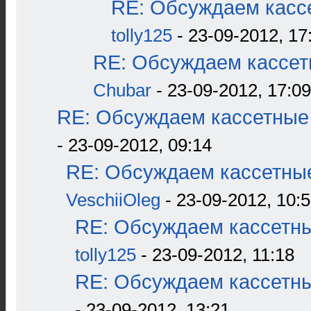
RE: Обсуждаем кассе
tolly125
- 23-09-2012, 17
RE: Обсуждаем кассетн
Chubar
- 23-09-2012, 17:09
RE: Обсуждаем кассетные 
- 23-09-2012, 09:14
RE: Обсуждаем кассетные
VeschiiOleg
- 23-09-2012, 10:
RE: Обсуждаем кассетны
tolly125
- 23-09-2012, 11:18
RE: Обсуждаем кассетны
- 23-09-2012, 13:21