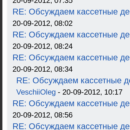
20-09-2012, 07:35
RE: Обсуждаем кассетные дек
20-09-2012, 08:02
RE: Обсуждаем кассетные дек
20-09-2012, 08:24
RE: Обсуждаем кассетные дек
20-09-2012, 08:34
RE: Обсуждаем кассетные де
VeschiiOleg
- 20-09-2012, 10:17
RE: Обсуждаем кассетные дек
20-09-2012, 08:56
RE: Обсуждаем кассетные дек