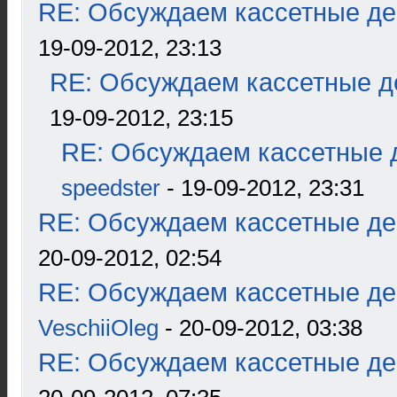
RE: Обсуждаем кассетные дек
19-09-2012, 23:13
RE: Обсуждаем кассетные де
19-09-2012, 23:15
RE: Обсуждаем кассетные д
speedster
- 19-09-2012, 23:31
RE: Обсуждаем кассетные дек
20-09-2012, 02:54
RE: Обсуждаем кассетные дек
VeschiiOleg
- 20-09-2012, 03:38
RE: Обсуждаем кассетные дек