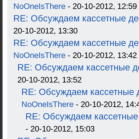
NoOneIsThere
- 20-10-2012, 12:59
RE: Обсуждаем кассетные дек
20-10-2012, 13:30
RE: Обсуждаем кассетные дек
NoOneIsThere
- 20-10-2012, 13:42
RE: Обсуждаем кассетные де
20-10-2012, 13:52
RE: Обсуждаем кассетные д
NoOneIsThere
- 20-10-2012, 14:
RE: Обсуждаем кассетные 
- 20-10-2012, 15:03