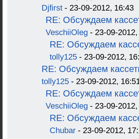
Djfirst
- 23-09-2012, 16:43
RE: Обсуждаем кассет
VeschiiOleg
- 23-09-2012,
RE: Обсуждаем кассе
tolly125
- 23-09-2012, 16
RE: Обсуждаем кассетн
tolly125
- 23-09-2012, 16:5
RE: Обсуждаем кассет
VeschiiOleg
- 23-09-2012,
RE: Обсуждаем кассе
Chubar
- 23-09-2012, 17