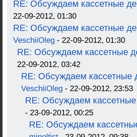
RE: Обсуждаем кассетные дек
22-09-2012, 01:30
RE: Обсуждаем кассетные дек
VeschiiOleg
- 22-09-2012, 01:30
RE: Обсуждаем кассетные де
22-09-2012, 03:42
RE: Обсуждаем кассетные д
VeschiiOleg
- 22-09-2012, 23:53
RE: Обсуждаем кассетные 
- 23-09-2012, 00:25
RE: Обсуждаем кассетные
minoltist
- 23-09-2012, 09:38