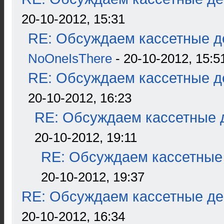
20-10-2012, 15:31
RE: Обсуждаем кассетные де
NoOneIsThere
- 20-10-2012, 15:5
RE: Обсуждаем кассетные де
20-10-2012, 16:23
RE: Обсуждаем кассетные д
20-10-2012, 19:11
RE: Обсуждаем кассетные 
20-10-2012, 19:37
RE: Обсуждаем кассетные дек
20-10-2012, 16:34