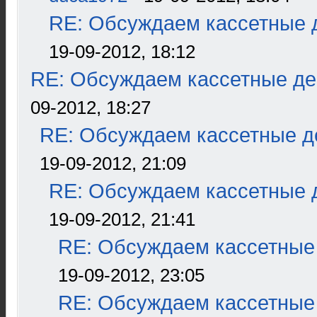
RE: Обсуждаем кассетные д
19-09-2012, 18:12
RE: Обсуждаем кассетные дек
09-2012, 18:27
RE: Обсуждаем кассетные де
19-09-2012, 21:09
RE: Обсуждаем кассетные д
19-09-2012, 21:41
RE: Обсуждаем кассетные 
19-09-2012, 23:05
RE: Обсуждаем кассетные 