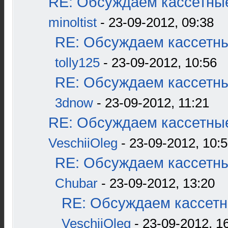
RE: Обсуждаем кассетные
minoltist
- 23-09-2012, 09:38
RE: Обсуждаем кассетны
tolly125
- 23-09-2012, 10:56
RE: Обсуждаем кассетны
3dnow
- 23-09-2012, 11:21
RE: Обсуждаем кассетные
VeschiiOleg
- 23-09-2012, 10:
RE: Обсуждаем кассетны
Chubar
- 23-09-2012, 13:20
RE: Обсуждаем кассетн
VeschiiOleg
- 23-09-2012, 1