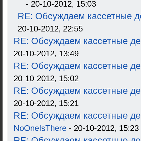
- 20-10-2012, 15:03
RE: Обсуждаем кассетные де
20-10-2012, 22:55
RE: Обсуждаем кассетные дек
20-10-2012, 13:49
RE: Обсуждаем кассетные дек
20-10-2012, 15:02
RE: Обсуждаем кассетные дек
20-10-2012, 15:21
RE: Обсуждаем кассетные дек
NoOneIsThere
- 20-10-2012, 15:23
RE: Обсуждаем кассетные дек