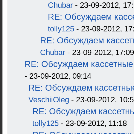
Chubar
- 23-09-2012, 17
RE: Обсуждаем кассе
tolly125
- 23-09-2012, 17
RE: Обсуждаем кассетн
Chubar
- 23-09-2012, 17:09
RE: Обсуждаем кассетные 
- 23-09-2012, 09:14
RE: Обсуждаем кассетные
VeschiiOleg
- 23-09-2012, 10:
RE: Обсуждаем кассетны
tolly125
- 23-09-2012, 11:18