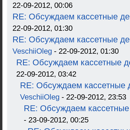
22-09-2012, 00:06
RE: Обсуждаем кассетные дек
22-09-2012, 01:30
RE: Обсуждаем кассетные дек
VeschiiOleg
- 22-09-2012, 01:30
RE: Обсуждаем кассетные де
22-09-2012, 03:42
RE: Обсуждаем кассетные д
VeschiiOleg
- 22-09-2012, 23:53
RE: Обсуждаем кассетные 
- 23-09-2012, 00:25