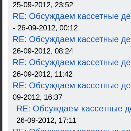
25-09-2012, 23:52
RE: Обсуждаем кассетные дек
- 26-09-2012, 00:12
RE: Обсуждаем кассетные дек
26-09-2012, 08:24
RE: Обсуждаем кассетные дек
26-09-2012, 11:42
RE: Обсуждаем кассетные дек
09-2012, 16:37
RE: Обсуждаем кассетные де
26-09-2012, 17:11