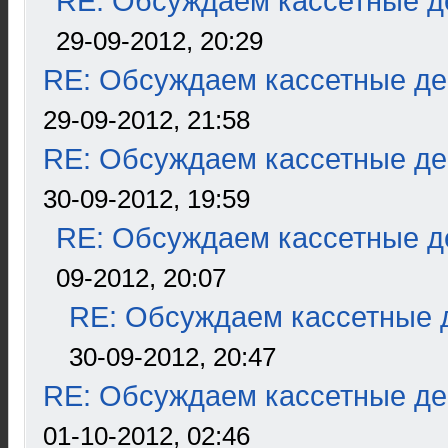
RE: Обсуждаем кассетные де
29-09-2012, 20:29
RE: Обсуждаем кассетные дек
29-09-2012, 21:58
RE: Обсуждаем кассетные дек
30-09-2012, 19:59
RE: Обсуждаем кассетные де
09-2012, 20:07
RE: Обсуждаем кассетные д
30-09-2012, 20:47
RE: Обсуждаем кассетные дек
01-10-2012, 02:46