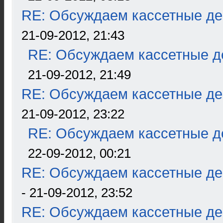
RE: Обсуждаем кассетные дек
21-09-2012, 21:43
RE: Обсуждаем кассетные де
21-09-2012, 21:49
RE: Обсуждаем кассетные дек
21-09-2012, 23:22
RE: Обсуждаем кассетные де
22-09-2012, 00:21
RE: Обсуждаем кассетные дек
- 21-09-2012, 23:52
RE: Обсуждаем кассетные дек