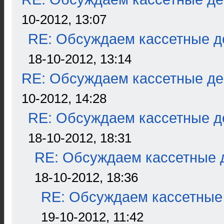
10-2012, 13:07
RE: Обсуждаем кассетные де
18-10-2012, 13:14
RE: Обсуждаем кассетные дек
10-2012, 14:28
RE: Обсуждаем кассетные де
18-10-2012, 18:31
RE: Обсуждаем кассетные д
18-10-2012, 18:36
RE: Обсуждаем кассетные 
19-10-2012, 11:42