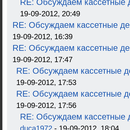
RE: Обсуждаем кассетные д
19-09-2012, 20:49
RE: Обсуждаем кассетные дек
19-09-2012, 16:39
RE: Обсуждаем кассетные дек
19-09-2012, 17:47
RE: Обсуждаем кассетные де
19-09-2012, 17:53
RE: Обсуждаем кассетные де
19-09-2012, 17:56
RE: Обсуждаем кассетные д
duca1972
- 19-09-2012, 18:04