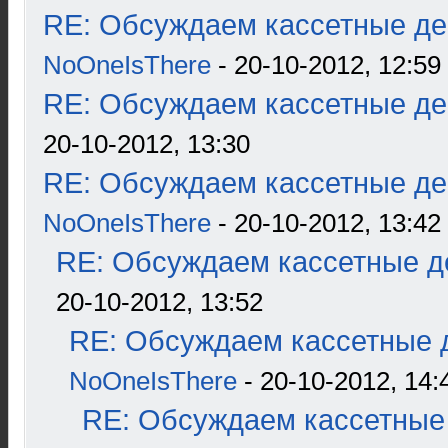
RE: Обсуждаем кассетные дек
NoOneIsThere
- 20-10-2012, 12:59
RE: Обсуждаем кассетные дек
20-10-2012, 13:30
RE: Обсуждаем кассетные дек
NoOneIsThere
- 20-10-2012, 13:42
RE: Обсуждаем кассетные де
20-10-2012, 13:52
RE: Обсуждаем кассетные д
NoOneIsThere
- 20-10-2012, 14:
RE: Обсуждаем кассетные 