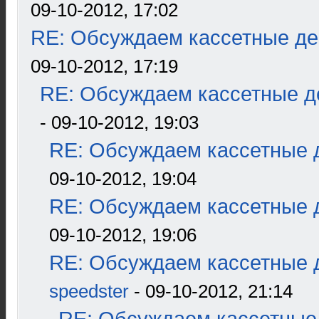
09-10-2012, 17:02
RE: Обсуждаем кассетные дек
09-10-2012, 17:19
RE: Обсуждаем кассетные де
- 09-10-2012, 19:03
RE: Обсуждаем кассетные д
09-10-2012, 19:04
RE: Обсуждаем кассетные д
09-10-2012, 19:06
RE: Обсуждаем кассетные д
speedster
- 09-10-2012, 21:14