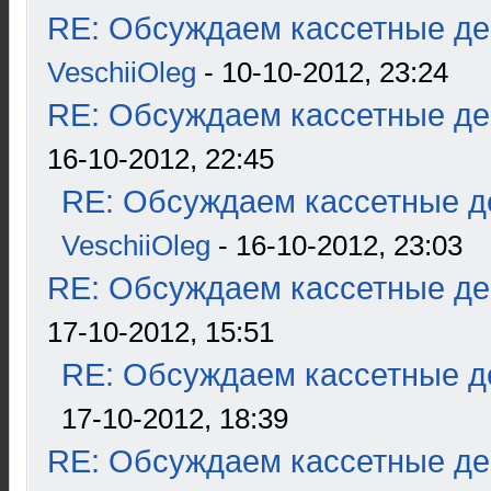
RE: Обсуждаем кассетные дек
VeschiiOleg
- 10-10-2012, 23:24
RE: Обсуждаем кассетные дек
16-10-2012, 22:45
RE: Обсуждаем кассетные де
VeschiiOleg
- 16-10-2012, 23:03
RE: Обсуждаем кассетные дек
17-10-2012, 15:51
RE: Обсуждаем кассетные де
17-10-2012, 18:39
RE: Обсуждаем кассетные дек