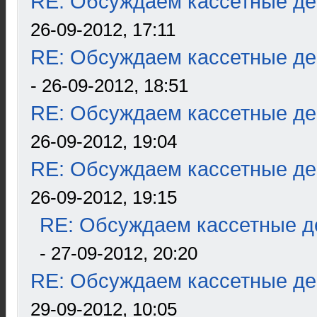
RE: Обсуждаем кассетные дек
26-09-2012, 17:11
RE: Обсуждаем кассетные дек
- 26-09-2012, 18:51
RE: Обсуждаем кассетные дек
26-09-2012, 19:04
RE: Обсуждаем кассетные дек
26-09-2012, 19:15
RE: Обсуждаем кассетные де
- 27-09-2012, 20:20
RE: Обсуждаем кассетные дек
29-09-2012, 10:05