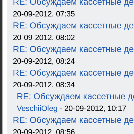
RE: Обсуждаем кассетные дек
20-09-2012, 07:35
RE: Обсуждаем кассетные дек
20-09-2012, 08:02
RE: Обсуждаем кассетные дек
20-09-2012, 08:24
RE: Обсуждаем кассетные дек
20-09-2012, 08:34
RE: Обсуждаем кассетные де
VeschiiOleg
- 20-09-2012, 10:17
RE: Обсуждаем кассетные дек
20-09-2012, 08:56