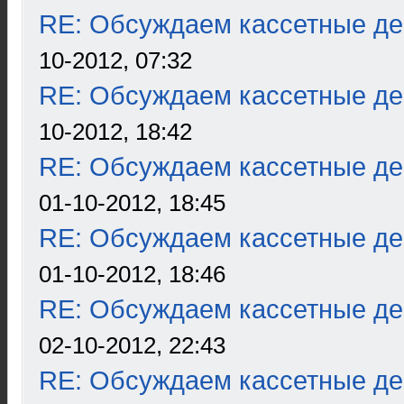
RE: Обсуждаем кассетные дек
10-2012, 07:32
RE: Обсуждаем кассетные дек
10-2012, 18:42
RE: Обсуждаем кассетные дек
01-10-2012, 18:45
RE: Обсуждаем кассетные дек
01-10-2012, 18:46
RE: Обсуждаем кассетные дек
02-10-2012, 22:43
RE: Обсуждаем кассетные дек