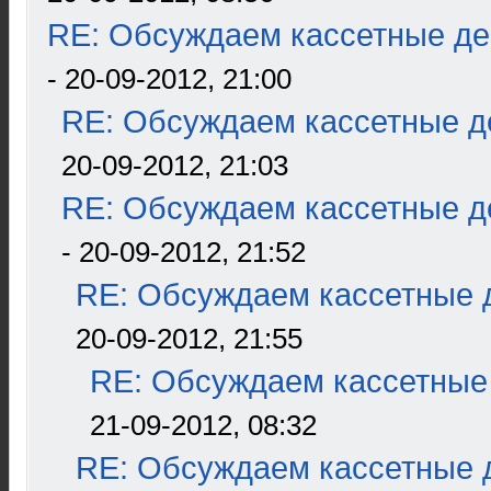
RE: Обсуждаем кассетные дек
- 20-09-2012, 21:00
RE: Обсуждаем кассетные де
20-09-2012, 21:03
RE: Обсуждаем кассетные де
- 20-09-2012, 21:52
RE: Обсуждаем кассетные д
20-09-2012, 21:55
RE: Обсуждаем кассетные 
21-09-2012, 08:32
RE: Обсуждаем кассетные д