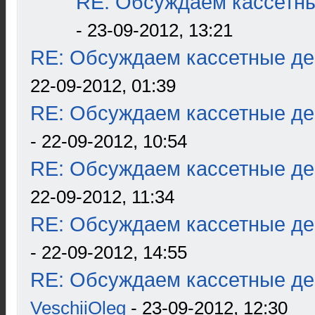
RE: Обсуждаем кассетны
- 23-09-2012, 13:21
RE: Обсуждаем кассетные дек
22-09-2012, 01:39
RE: Обсуждаем кассетные дек
- 22-09-2012, 10:54
RE: Обсуждаем кассетные дек
22-09-2012, 11:34
RE: Обсуждаем кассетные дек
- 22-09-2012, 14:55
RE: Обсуждаем кассетные дек
VeschiiOleg
- 23-09-2012, 12:30