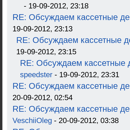
- 19-09-2012, 23:18
RE: Обсуждаем кассетные дек
19-09-2012, 23:13
RE: Обсуждаем кассетные де
19-09-2012, 23:15
RE: Обсуждаем кассетные д
speedster
- 19-09-2012, 23:31
RE: Обсуждаем кассетные дек
20-09-2012, 02:54
RE: Обсуждаем кассетные дек
VeschiiOleg
- 20-09-2012, 03:38