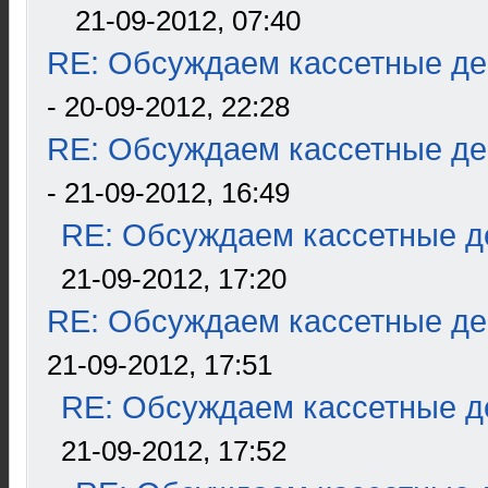
21-09-2012, 07:40
RE: Обсуждаем кассетные дек
- 20-09-2012, 22:28
RE: Обсуждаем кассетные дек
- 21-09-2012, 16:49
RE: Обсуждаем кассетные де
21-09-2012, 17:20
RE: Обсуждаем кассетные дек
21-09-2012, 17:51
RE: Обсуждаем кассетные де
21-09-2012, 17:52