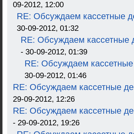
09-2012, 12:00
RE: Обсуждаем кассетные де
30-09-2012, 01:32
RE: Обсуждаем кассетные д
- 30-09-2012, 01:39
RE: Обсуждаем кассетные 
30-09-2012, 01:46
RE: Обсуждаем кассетные дек
29-09-2012, 12:26
RE: Обсуждаем кассетные дек
- 29-09-2012, 19:26