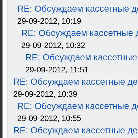
RE: Обсуждаем кассетные де
29-09-2012, 10:19
RE: Обсуждаем кассетные д
29-09-2012, 10:32
RE: Обсуждаем кассетные 
29-09-2012, 11:51
RE: Обсуждаем кассетные дек
29-09-2012, 10:39
RE: Обсуждаем кассетные де
29-09-2012, 10:55
RE: Обсуждаем кассетные дек