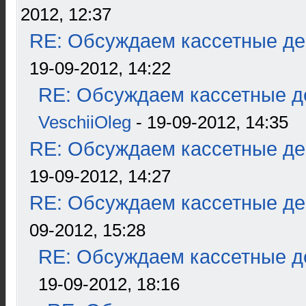
2012, 12:37
RE: Обсуждаем кассетные дек
19-09-2012, 14:22
RE: Обсуждаем кассетные де
VeschiiOleg
- 19-09-2012, 14:35
RE: Обсуждаем кассетные дек
19-09-2012, 14:27
RE: Обсуждаем кассетные дек
09-2012, 15:28
RE: Обсуждаем кассетные де
19-09-2012, 18:16