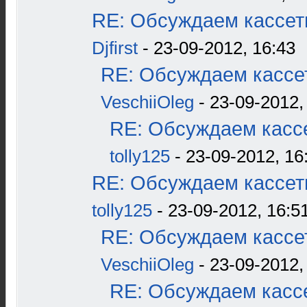
RE: Обсуждаем кассетн
Djfirst
- 23-09-2012, 16:43
RE: Обсуждаем кассет
VeschiiOleg
- 23-09-2012,
RE: Обсуждаем кассе
tolly125
- 23-09-2012, 16
RE: Обсуждаем кассетн
tolly125
- 23-09-2012, 16:5
RE: Обсуждаем кассет
VeschiiOleg
- 23-09-2012,
RE: Обсуждаем кассе