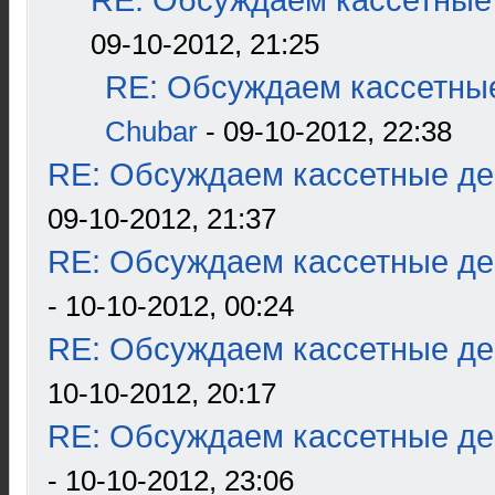
RE: Обсуждаем кассетные 
09-10-2012, 21:25
RE: Обсуждаем кассетные
Chubar
- 09-10-2012, 22:38
RE: Обсуждаем кассетные дек
09-10-2012, 21:37
RE: Обсуждаем кассетные дек
- 10-10-2012, 00:24
RE: Обсуждаем кассетные дек
10-10-2012, 20:17
RE: Обсуждаем кассетные дек
- 10-10-2012, 23:06