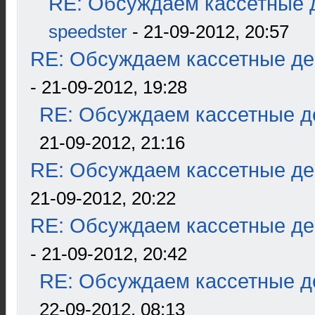
RE: Обсуждаем кассетные д
speedster
- 21-09-2012, 20:57
RE: Обсуждаем кассетные дек
- 21-09-2012, 19:28
RE: Обсуждаем кассетные де
21-09-2012, 21:16
RE: Обсуждаем кассетные дек
21-09-2012, 20:22
RE: Обсуждаем кассетные дек
- 21-09-2012, 20:42
RE: Обсуждаем кассетные де
22-09-2012, 08:13