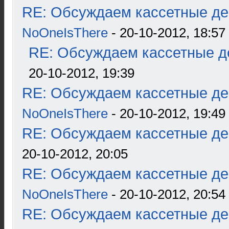
RE: Обсуждаем кассетные дек
NoOneIsThere
- 20-10-2012, 18:57
RE: Обсуждаем кассетные де
20-10-2012, 19:39
RE: Обсуждаем кассетные дек
NoOneIsThere
- 20-10-2012, 19:49
RE: Обсуждаем кассетные дек
20-10-2012, 20:05
RE: Обсуждаем кассетные дек
NoOneIsThere
- 20-10-2012, 20:54
RE: Обсуждаем кассетные дек