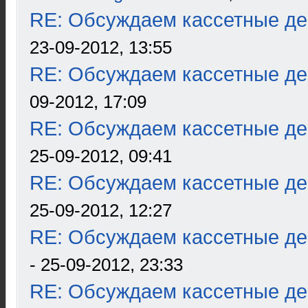
RE: Обсуждаем кассетные дек
23-09-2012, 13:55
RE: Обсуждаем кассетные дек
09-2012, 17:09
RE: Обсуждаем кассетные дек
25-09-2012, 09:41
RE: Обсуждаем кассетные дек
25-09-2012, 12:27
RE: Обсуждаем кассетные дек
- 25-09-2012, 23:33
RE: Обсуждаем кассетные дек