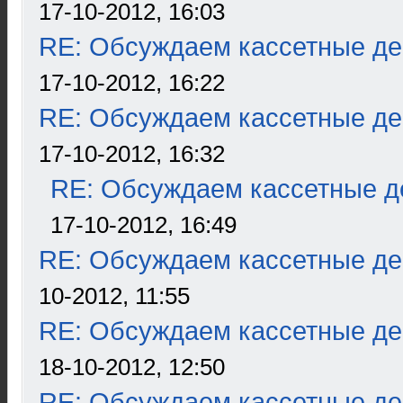
17-10-2012, 16:03
RE: Обсуждаем кассетные дек
17-10-2012, 16:22
RE: Обсуждаем кассетные дек
17-10-2012, 16:32
RE: Обсуждаем кассетные де
17-10-2012, 16:49
RE: Обсуждаем кассетные дек
10-2012, 11:55
RE: Обсуждаем кассетные дек
18-10-2012, 12:50
RE: Обсуждаем кассетные дек