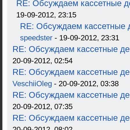
RE: Обсуждаем кассетные де
19-09-2012, 23:15
RE: Обсуждаем кассетные д
speedster
- 19-09-2012, 23:31
RE: Обсуждаем кассетные дек
20-09-2012, 02:54
RE: Обсуждаем кассетные дек
VeschiiOleg
- 20-09-2012, 03:38
RE: Обсуждаем кассетные дек
20-09-2012, 07:35
RE: Обсуждаем кассетные дек
20-09-2012, 08:02