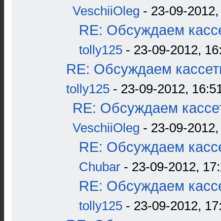
VeschiiOleg
- 23-09-2012,
RE: Обсуждаем кассе
tolly125
- 23-09-2012, 16
RE: Обсуждаем кассетн
tolly125
- 23-09-2012, 16:5
RE: Обсуждаем кассет
VeschiiOleg
- 23-09-2012,
RE: Обсуждаем кассе
Chubar
- 23-09-2012, 17
RE: Обсуждаем кассе
tolly125
- 23-09-2012, 17