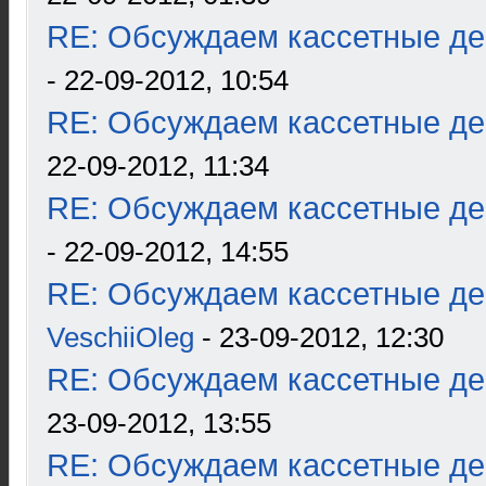
RE: Обсуждаем кассетные дек
- 22-09-2012, 10:54
RE: Обсуждаем кассетные дек
22-09-2012, 11:34
RE: Обсуждаем кассетные дек
- 22-09-2012, 14:55
RE: Обсуждаем кассетные дек
VeschiiOleg
- 23-09-2012, 12:30
RE: Обсуждаем кассетные дек
23-09-2012, 13:55
RE: Обсуждаем кассетные дек