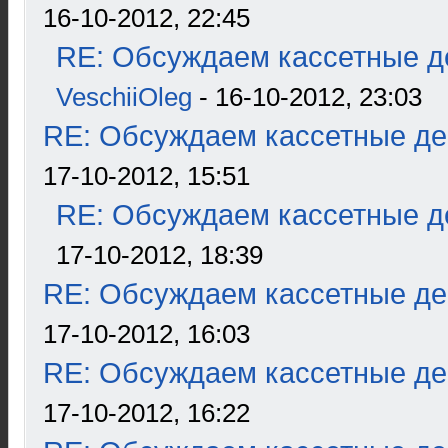
16-10-2012, 22:45
RE: Обсуждаем кассетные де
VeschiiOleg
- 16-10-2012, 23:03
RE: Обсуждаем кассетные дек
17-10-2012, 15:51
RE: Обсуждаем кассетные де
17-10-2012, 18:39
RE: Обсуждаем кассетные дек
17-10-2012, 16:03
RE: Обсуждаем кассетные дек
17-10-2012, 16:22