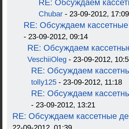
RE: Обсуждаем кассетн
Chubar
- 23-09-2012, 17:09
RE: Обсуждаем кассетные 
- 23-09-2012, 09:14
RE: Обсуждаем кассетные
VeschiiOleg
- 23-09-2012, 10:
RE: Обсуждаем кассетны
tolly125
- 23-09-2012, 11:18
RE: Обсуждаем кассетны
- 23-09-2012, 13:21
RE: Обсуждаем кассетные дек
22-09-2012, 01:39