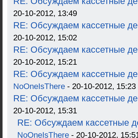
RE: Обсуждаем кассетные дек
20-10-2012, 13:49
RE: Обсуждаем кассетные дек
20-10-2012, 15:02
RE: Обсуждаем кассетные дек
20-10-2012, 15:21
RE: Обсуждаем кассетные дек
NoOneIsThere
- 20-10-2012, 15:23
RE: Обсуждаем кассетные дек
20-10-2012, 15:31
RE: Обсуждаем кассетные де
NoOneIsThere
- 20-10-2012, 15:5