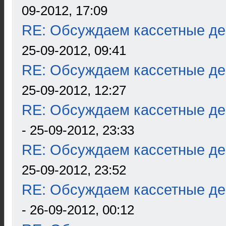
09-2012, 17:09
RE: Обсуждаем кассетные дек
25-09-2012, 09:41
RE: Обсуждаем кассетные дек
25-09-2012, 12:27
RE: Обсуждаем кассетные дек
- 25-09-2012, 23:33
RE: Обсуждаем кассетные дек
25-09-2012, 23:52
RE: Обсуждаем кассетные дек
- 26-09-2012, 00:12