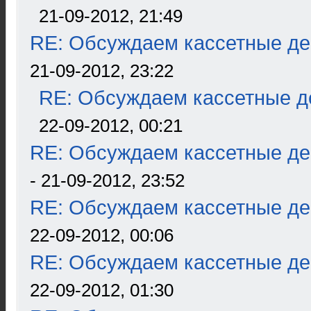
21-09-2012, 21:49
RE: Обсуждаем кассетные дек
21-09-2012, 23:22
RE: Обсуждаем кассетные де
22-09-2012, 00:21
RE: Обсуждаем кассетные дек
- 21-09-2012, 23:52
RE: Обсуждаем кассетные дек
22-09-2012, 00:06
RE: Обсуждаем кассетные дек
22-09-2012, 01:30