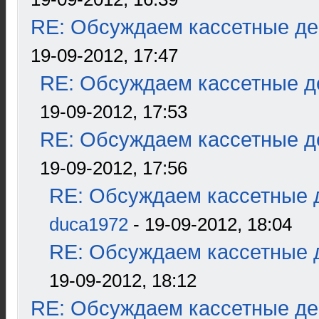
RE: Обсуждаем кассетные дек
19-09-2012, 17:47
RE: Обсуждаем кассетные де
19-09-2012, 17:53
RE: Обсуждаем кассетные де
19-09-2012, 17:56
RE: Обсуждаем кассетные д
duca1972
- 19-09-2012, 18:04
RE: Обсуждаем кассетные д
19-09-2012, 18:12
RE: Обсуждаем кассетные дек