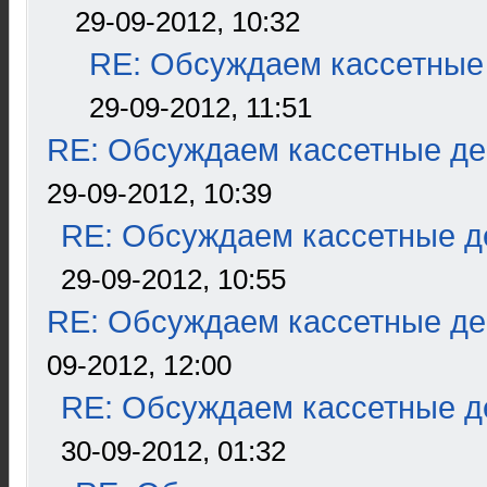
29-09-2012, 10:32
RE: Обсуждаем кассетные 
29-09-2012, 11:51
RE: Обсуждаем кассетные дек
29-09-2012, 10:39
RE: Обсуждаем кассетные де
29-09-2012, 10:55
RE: Обсуждаем кассетные дек
09-2012, 12:00
RE: Обсуждаем кассетные де
30-09-2012, 01:32