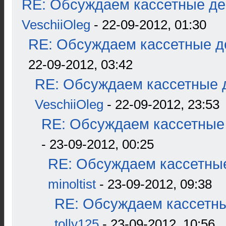
RE: Обсуждаем кассетные дек
VeschiiOleg
- 22-09-2012, 01:30
RE: Обсуждаем кассетные де
22-09-2012, 03:42
RE: Обсуждаем кассетные д
VeschiiOleg
- 22-09-2012, 23:53
RE: Обсуждаем кассетные 
- 23-09-2012, 00:25
RE: Обсуждаем кассетные
minoltist
- 23-09-2012, 09:38
RE: Обсуждаем кассетны
tolly125
- 23-09-2012, 10:56