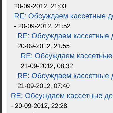
20-09-2012, 21:03
RE: Обсуждаем кассетные де
- 20-09-2012, 21:52
RE: Обсуждаем кассетные д
20-09-2012, 21:55
RE: Обсуждаем кассетные 
21-09-2012, 08:32
RE: Обсуждаем кассетные д
21-09-2012, 07:40
RE: Обсуждаем кассетные дек
- 20-09-2012, 22:28