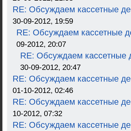
RE: Обсуждаем кассетные дек
30-09-2012, 19:59
RE: Обсуждаем кассетные де
09-2012, 20:07
RE: Обсуждаем кассетные д
30-09-2012, 20:47
RE: Обсуждаем кассетные дек
01-10-2012, 02:46
RE: Обсуждаем кассетные дек
10-2012, 07:32
RE: Обсуждаем кассетные дек