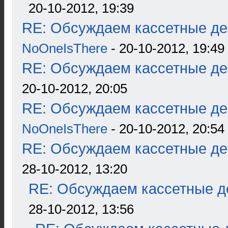
20-10-2012, 19:39
RE: Обсуждаем кассетные дек
NoOneIsThere
- 20-10-2012, 19:49
RE: Обсуждаем кассетные дек
20-10-2012, 20:05
RE: Обсуждаем кассетные дек
NoOneIsThere
- 20-10-2012, 20:54
RE: Обсуждаем кассетные дек
28-10-2012, 13:20
RE: Обсуждаем кассетные де
28-10-2012, 13:56