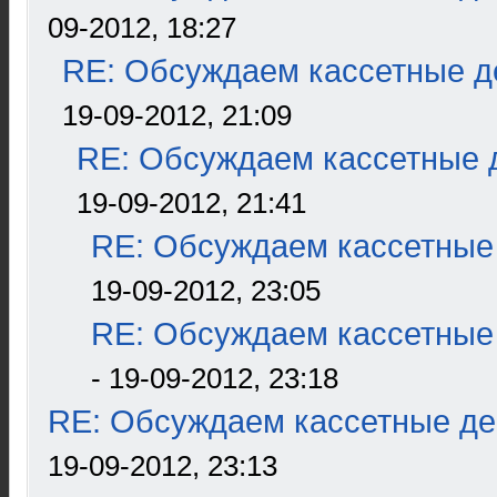
09-2012, 18:27
RE: Обсуждаем кассетные де
19-09-2012, 21:09
RE: Обсуждаем кассетные д
19-09-2012, 21:41
RE: Обсуждаем кассетные 
19-09-2012, 23:05
RE: Обсуждаем кассетные 
- 19-09-2012, 23:18
RE: Обсуждаем кассетные дек
19-09-2012, 23:13