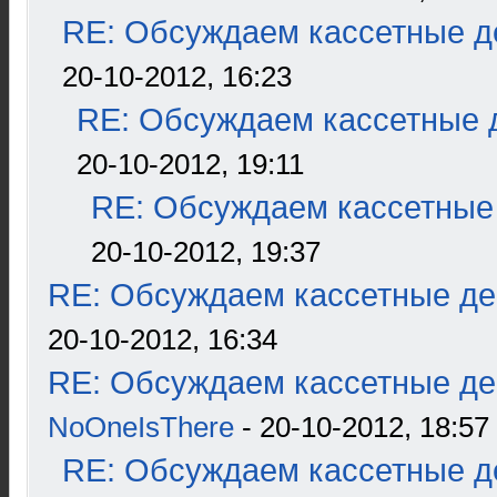
RE: Обсуждаем кассетные де
20-10-2012, 16:23
RE: Обсуждаем кассетные д
20-10-2012, 19:11
RE: Обсуждаем кассетные 
20-10-2012, 19:37
RE: Обсуждаем кассетные дек
20-10-2012, 16:34
RE: Обсуждаем кассетные дек
NoOneIsThere
- 20-10-2012, 18:57
RE: Обсуждаем кассетные де