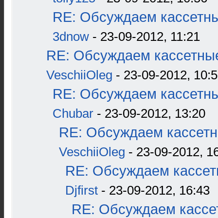
RE: Обсуждаем кассетны
3dnow
- 23-09-2012, 11:21
RE: Обсуждаем кассетные
VeschiiOleg
- 23-09-2012, 10:
RE: Обсуждаем кассетны
Chubar
- 23-09-2012, 13:20
RE: Обсуждаем кассетн
VeschiiOleg
- 23-09-2012, 1
RE: Обсуждаем кассетн
Djfirst
- 23-09-2012, 16:43
RE: Обсуждаем кассет