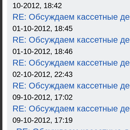
10-2012, 18:42
RE: Обсуждаем кассетные дек
01-10-2012, 18:45
RE: Обсуждаем кассетные дек
01-10-2012, 18:46
RE: Обсуждаем кассетные дек
02-10-2012, 22:43
RE: Обсуждаем кассетные дек
09-10-2012, 17:02
RE: Обсуждаем кассетные дек
09-10-2012, 17:19