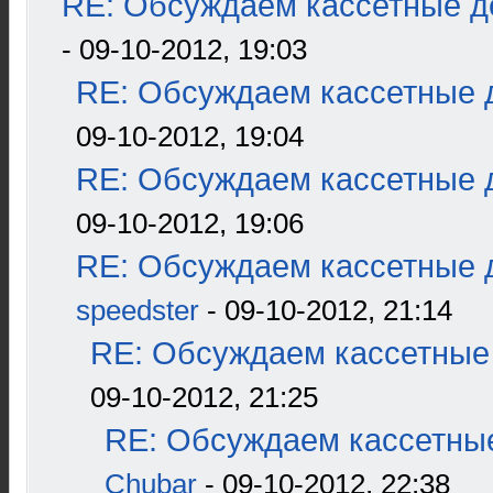
RE: Обсуждаем кассетные де
- 09-10-2012, 19:03
RE: Обсуждаем кассетные д
09-10-2012, 19:04
RE: Обсуждаем кассетные д
09-10-2012, 19:06
RE: Обсуждаем кассетные д
speedster
- 09-10-2012, 21:14
RE: Обсуждаем кассетные 
09-10-2012, 21:25
RE: Обсуждаем кассетные
Chubar
- 09-10-2012, 22:38