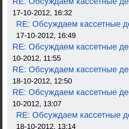
RE: Обсуждаем кассетные дек
17-10-2012, 16:32
RE: Обсуждаем кассетные де
17-10-2012, 16:49
RE: Обсуждаем кассетные дек
10-2012, 11:55
RE: Обсуждаем кассетные дек
18-10-2012, 12:50
RE: Обсуждаем кассетные дек
10-2012, 13:07
RE: Обсуждаем кассетные де
18-10-2012, 13:14