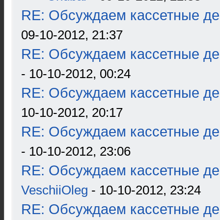
RE: Обсуждаем кассетные дек
09-10-2012, 21:37
RE: Обсуждаем кассетные дек
- 10-10-2012, 00:24
RE: Обсуждаем кассетные дек
10-10-2012, 20:17
RE: Обсуждаем кассетные дек
- 10-10-2012, 23:06
RE: Обсуждаем кассетные дек
VeschiiOleg
- 10-10-2012, 23:24
RE: Обсуждаем кассетные дек