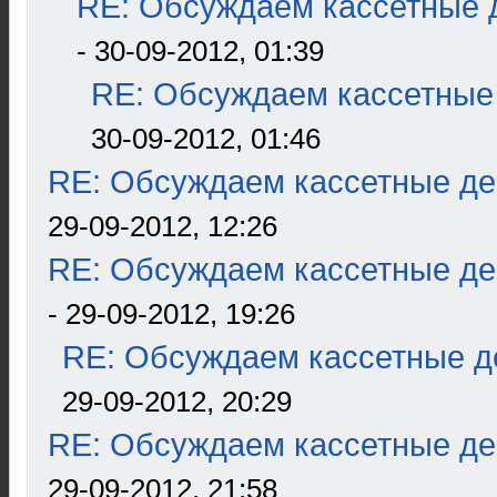
RE: Обсуждаем кассетные д
- 30-09-2012, 01:39
RE: Обсуждаем кассетные 
30-09-2012, 01:46
RE: Обсуждаем кассетные дек
29-09-2012, 12:26
RE: Обсуждаем кассетные дек
- 29-09-2012, 19:26
RE: Обсуждаем кассетные де
29-09-2012, 20:29
RE: Обсуждаем кассетные дек
29-09-2012, 21:58