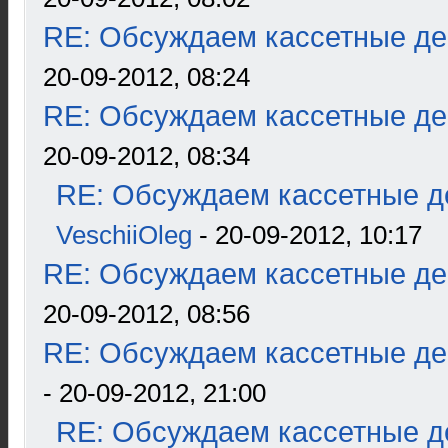
RE: Обсуждаем кассетные дек
20-09-2012, 08:24
RE: Обсуждаем кассетные дек
20-09-2012, 08:34
RE: Обсуждаем кассетные де
VeschiiOleg
- 20-09-2012, 10:17
RE: Обсуждаем кассетные дек
20-09-2012, 08:56
RE: Обсуждаем кассетные дек
- 20-09-2012, 21:00
RE: Обсуждаем кассетные де