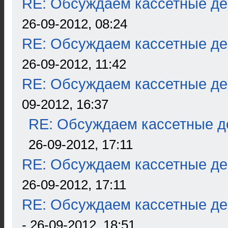
RE: Обсуждаем кассетные дек
26-09-2012, 08:24
RE: Обсуждаем кассетные дек
26-09-2012, 11:42
RE: Обсуждаем кассетные дек
09-2012, 16:37
RE: Обсуждаем кассетные де
26-09-2012, 17:11
RE: Обсуждаем кассетные дек
26-09-2012, 17:11
RE: Обсуждаем кассетные дек
- 26-09-2012, 18:51