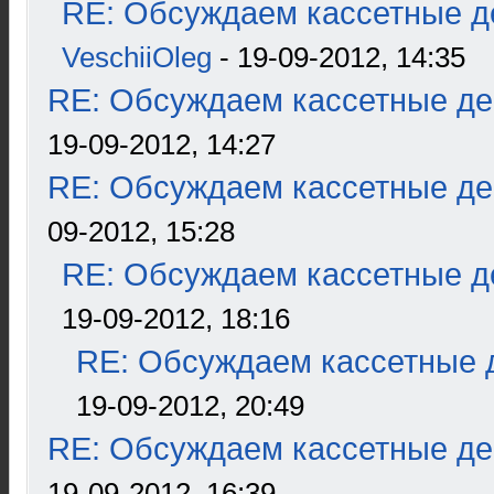
RE: Обсуждаем кассетные де
VeschiiOleg
- 19-09-2012, 14:35
RE: Обсуждаем кассетные дек
19-09-2012, 14:27
RE: Обсуждаем кассетные дек
09-2012, 15:28
RE: Обсуждаем кассетные де
19-09-2012, 18:16
RE: Обсуждаем кассетные д
19-09-2012, 20:49
RE: Обсуждаем кассетные дек
19-09-2012, 16:39