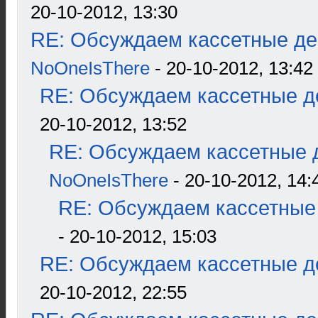
20-10-2012, 13:30
RE: Обсуждаем кассетные дек
NoOneIsThere
- 20-10-2012, 13:42
RE: Обсуждаем кассетные де
20-10-2012, 13:52
RE: Обсуждаем кассетные д
NoOneIsThere
- 20-10-2012, 14:
RE: Обсуждаем кассетные 
- 20-10-2012, 15:03
RE: Обсуждаем кассетные де
20-10-2012, 22:55