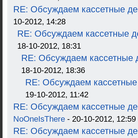
RE: Обсуждаем кассетные дек
10-2012, 14:28
RE: Обсуждаем кассетные де
18-10-2012, 18:31
RE: Обсуждаем кассетные д
18-10-2012, 18:36
RE: Обсуждаем кассетные 
19-10-2012, 11:42
RE: Обсуждаем кассетные дек
NoOneIsThere
- 20-10-2012, 12:59
RE: Обсуждаем кассетные дек