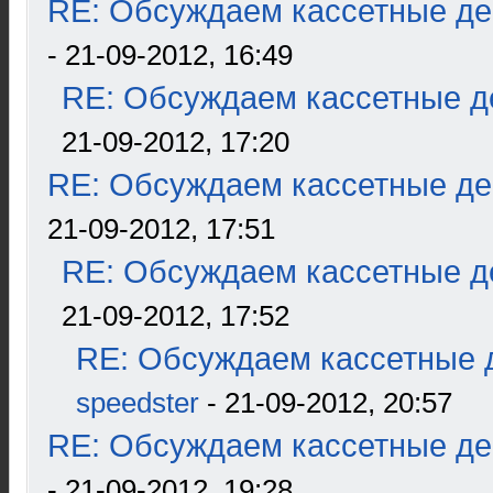
RE: Обсуждаем кассетные дек
- 21-09-2012, 16:49
RE: Обсуждаем кассетные де
21-09-2012, 17:20
RE: Обсуждаем кассетные дек
21-09-2012, 17:51
RE: Обсуждаем кассетные де
21-09-2012, 17:52
RE: Обсуждаем кассетные д
speedster
- 21-09-2012, 20:57
RE: Обсуждаем кассетные дек
- 21-09-2012, 19:28