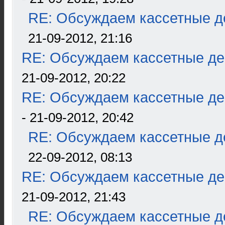
RE: Обсуждаем кассетные де
21-09-2012, 21:16
RE: Обсуждаем кассетные дек
21-09-2012, 20:22
RE: Обсуждаем кассетные дек
- 21-09-2012, 20:42
RE: Обсуждаем кассетные де
22-09-2012, 08:13
RE: Обсуждаем кассетные дек
21-09-2012, 21:43
RE: Обсуждаем кассетные де