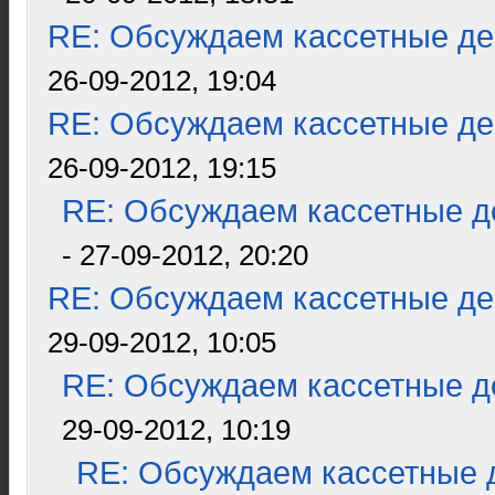
RE: Обсуждаем кассетные дек
26-09-2012, 19:04
RE: Обсуждаем кассетные дек
26-09-2012, 19:15
RE: Обсуждаем кассетные де
- 27-09-2012, 20:20
RE: Обсуждаем кассетные дек
29-09-2012, 10:05
RE: Обсуждаем кассетные де
29-09-2012, 10:19
RE: Обсуждаем кассетные д