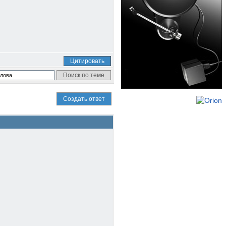
Цитировать
Создать ответ