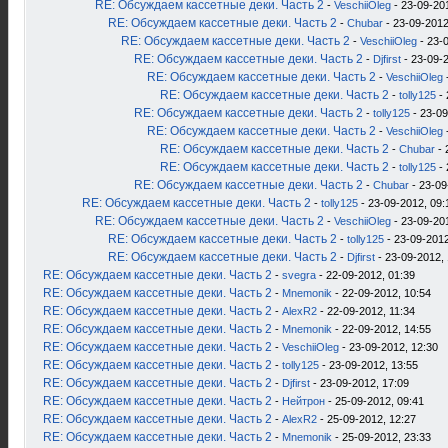
RE: Обсуждаем кассетные деки. Часть 2
-
VeschiiOleg
- 23-09-20
RE: Обсуждаем кассетные деки. Часть 2
-
Chubar
- 23-09-2012
RE: Обсуждаем кассетные деки. Часть 2
-
VeschiiOleg
- 23-
RE: Обсуждаем кассетные деки. Часть 2
-
Djfirst
- 23-09-2
RE: Обсуждаем кассетные деки. Часть 2
-
VeschiiOleg
RE: Обсуждаем кассетные деки. Часть 2
-
tolly125
- 
RE: Обсуждаем кассетные деки. Часть 2
-
tolly125
- 23-09
RE: Обсуждаем кассетные деки. Часть 2
-
VeschiiOleg
RE: Обсуждаем кассетные деки. Часть 2
-
Chubar
- 
RE: Обсуждаем кассетные деки. Часть 2
-
tolly125
- 
RE: Обсуждаем кассетные деки. Часть 2
-
Chubar
- 23-09
RE: Обсуждаем кассетные деки. Часть 2
-
tolly125
- 23-09-2012, 09:
RE: Обсуждаем кассетные деки. Часть 2
-
VeschiiOleg
- 23-09-20
RE: Обсуждаем кассетные деки. Часть 2
-
tolly125
- 23-09-2012
RE: Обсуждаем кассетные деки. Часть 2
-
Djfirst
- 23-09-2012, 
RE: Обсуждаем кассетные деки. Часть 2
-
svegra
- 22-09-2012, 01:39
RE: Обсуждаем кассетные деки. Часть 2
-
Mnemonik
- 22-09-2012, 10:54
RE: Обсуждаем кассетные деки. Часть 2
-
AlexR2
- 22-09-2012, 11:34
RE: Обсуждаем кассетные деки. Часть 2
-
Mnemonik
- 22-09-2012, 14:55
RE: Обсуждаем кассетные деки. Часть 2
-
VeschiiOleg
- 23-09-2012, 12:30
RE: Обсуждаем кассетные деки. Часть 2
-
tolly125
- 23-09-2012, 13:55
RE: Обсуждаем кассетные деки. Часть 2
-
Djfirst
- 23-09-2012, 17:09
RE: Обсуждаем кассетные деки. Часть 2
-
Нейтрон
- 25-09-2012, 09:41
RE: Обсуждаем кассетные деки. Часть 2
-
AlexR2
- 25-09-2012, 12:27
RE: Обсуждаем кассетные деки. Часть 2
-
Mnemonik
- 25-09-2012, 23:33