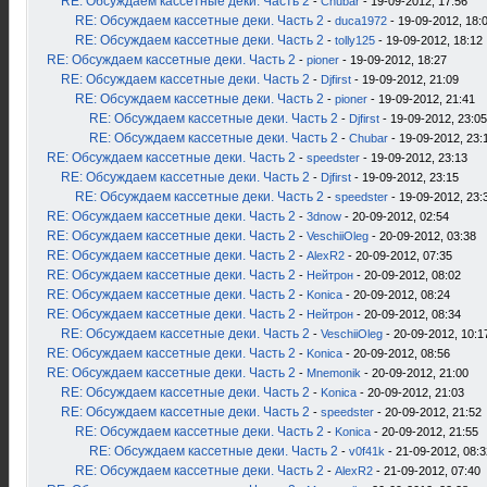
RE: Обсуждаем кассетные деки. Часть 2
-
Chubar
- 19-09-2012, 17:56
RE: Обсуждаем кассетные деки. Часть 2
-
duca1972
- 19-09-2012, 18:
RE: Обсуждаем кассетные деки. Часть 2
-
tolly125
- 19-09-2012, 18:12
RE: Обсуждаем кассетные деки. Часть 2
-
pioner
- 19-09-2012, 18:27
RE: Обсуждаем кассетные деки. Часть 2
-
Djfirst
- 19-09-2012, 21:09
RE: Обсуждаем кассетные деки. Часть 2
-
pioner
- 19-09-2012, 21:41
RE: Обсуждаем кассетные деки. Часть 2
-
Djfirst
- 19-09-2012, 23:05
RE: Обсуждаем кассетные деки. Часть 2
-
Chubar
- 19-09-2012, 23:
RE: Обсуждаем кассетные деки. Часть 2
-
speedster
- 19-09-2012, 23:13
RE: Обсуждаем кассетные деки. Часть 2
-
Djfirst
- 19-09-2012, 23:15
RE: Обсуждаем кассетные деки. Часть 2
-
speedster
- 19-09-2012, 23:
RE: Обсуждаем кассетные деки. Часть 2
-
3dnow
- 20-09-2012, 02:54
RE: Обсуждаем кассетные деки. Часть 2
-
VeschiiOleg
- 20-09-2012, 03:38
RE: Обсуждаем кассетные деки. Часть 2
-
AlexR2
- 20-09-2012, 07:35
RE: Обсуждаем кассетные деки. Часть 2
-
Нейтрон
- 20-09-2012, 08:02
RE: Обсуждаем кассетные деки. Часть 2
-
Konica
- 20-09-2012, 08:24
RE: Обсуждаем кассетные деки. Часть 2
-
Нейтрон
- 20-09-2012, 08:34
RE: Обсуждаем кассетные деки. Часть 2
-
VeschiiOleg
- 20-09-2012, 10:1
RE: Обсуждаем кассетные деки. Часть 2
-
Konica
- 20-09-2012, 08:56
RE: Обсуждаем кассетные деки. Часть 2
-
Mnemonik
- 20-09-2012, 21:00
RE: Обсуждаем кассетные деки. Часть 2
-
Konica
- 20-09-2012, 21:03
RE: Обсуждаем кассетные деки. Часть 2
-
speedster
- 20-09-2012, 21:52
RE: Обсуждаем кассетные деки. Часть 2
-
Konica
- 20-09-2012, 21:55
RE: Обсуждаем кассетные деки. Часть 2
-
v0f41k
- 21-09-2012, 08:3
RE: Обсуждаем кассетные деки. Часть 2
-
AlexR2
- 21-09-2012, 07:40