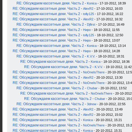
RE: Обсуждаем кассетные деки. Часть 2
-
Konica
- 17-10-2012, 18:39
RE: Обсуждаем кассетные деки. Часть 2
-
AlexR2
- 17-10-2012, 16:03
RE: Обсуждаем кассетные деки. Часть 2
-
tolly125
- 17-10-2012, 16:22
RE: Обсуждаем кассетные деки. Часть 2
-
AlexR2
- 17-10-2012, 16:32
RE: Обсуждаем кассетные деки. Часть 2
-
Djfirst
- 17-10-2012, 16:49
RE: Обсуждаем кассетные деки. Часть 2
-
Ниро
- 18-10-2012, 11:55
RE: Обсуждаем кассетные деки. Часть 2
-
tolly125
- 18-10-2012, 12:50
RE: Обсуждаем кассетные деки. Часть 2
-
Ниро
- 18-10-2012, 13:07
RE: Обсуждаем кассетные деки. Часть 2
-
Konica
- 18-10-2012, 13:14
RE: Обсуждаем кассетные деки. Часть 2
-
Ниро
- 18-10-2012, 14:28
RE: Обсуждаем кассетные деки. Часть 2
-
K.V.V.
- 18-10-2012, 18:31
RE: Обсуждаем кассетные деки. Часть 2
-
Konica
- 18-10-2012, 18:36
RE: Обсуждаем кассетные деки. Часть 2
-
K.V.V.
- 19-10-2012, 11:42
RE: Обсуждаем кассетные деки. Часть 2
-
NoOneIsThere
- 20-10-2012, 12:
RE: Обсуждаем кассетные деки. Часть 2
-
AlexR2
- 20-10-2012, 13:30
RE: Обсуждаем кассетные деки. Часть 2
-
NoOneIsThere
- 20-10-2012, 13:
RE: Обсуждаем кассетные деки. Часть 2
-
Chubar
- 20-10-2012, 13:52
RE: Обсуждаем кассетные деки. Часть 2
-
NoOneIsThere
- 20-10-2012
RE: Обсуждаем кассетные деки. Часть 2
-
Chubar
- 20-10-2012, 15:
RE: Обсуждаем кассетные деки. Часть 2
-
3dnow
- 20-10-2012, 22:55
RE: Обсуждаем кассетные деки. Часть 2
-
AlexR2
- 20-10-2012, 13:49
RE: Обсуждаем кассетные деки. Часть 2
-
AlexR2
- 20-10-2012, 15:02
RE: Обсуждаем кассетные деки. Часть 2
-
Konica
- 20-10-2012, 15:21
RE: Обсуждаем кассетные деки. Часть 2
-
NoOneIsThere
- 20-10-2012, 15:
RE: Обсуждаем кассетные деки. Часть 2
-
Konica
- 20-10-2012, 15:31