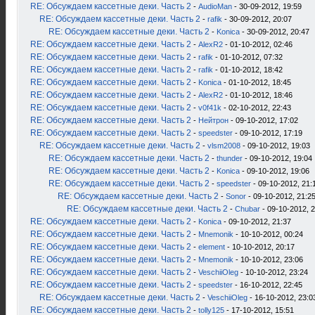
RE: Обсуждаем кассетные деки. Часть 2
-
AudioMan
- 30-09-2012, 19:59
RE: Обсуждаем кассетные деки. Часть 2
-
rafik
- 30-09-2012, 20:07
RE: Обсуждаем кассетные деки. Часть 2
-
Konica
- 30-09-2012, 20:47
RE: Обсуждаем кассетные деки. Часть 2
-
AlexR2
- 01-10-2012, 02:46
RE: Обсуждаем кассетные деки. Часть 2
-
rafik
- 01-10-2012, 07:32
RE: Обсуждаем кассетные деки. Часть 2
-
rafik
- 01-10-2012, 18:42
RE: Обсуждаем кассетные деки. Часть 2
-
Konica
- 01-10-2012, 18:45
RE: Обсуждаем кассетные деки. Часть 2
-
AlexR2
- 01-10-2012, 18:46
RE: Обсуждаем кассетные деки. Часть 2
-
v0f41k
- 02-10-2012, 22:43
RE: Обсуждаем кассетные деки. Часть 2
-
Нейтрон
- 09-10-2012, 17:02
RE: Обсуждаем кассетные деки. Часть 2
-
speedster
- 09-10-2012, 17:19
RE: Обсуждаем кассетные деки. Часть 2
-
vlsm2008
- 09-10-2012, 19:03
RE: Обсуждаем кассетные деки. Часть 2
-
thunder
- 09-10-2012, 19:04
RE: Обсуждаем кассетные деки. Часть 2
-
Konica
- 09-10-2012, 19:06
RE: Обсуждаем кассетные деки. Часть 2
-
speedster
- 09-10-2012, 21:
RE: Обсуждаем кассетные деки. Часть 2
-
Sonor
- 09-10-2012, 21:2
RE: Обсуждаем кассетные деки. Часть 2
-
Chubar
- 09-10-2012, 
RE: Обсуждаем кассетные деки. Часть 2
-
Konica
- 09-10-2012, 21:37
RE: Обсуждаем кассетные деки. Часть 2
-
Mnemonik
- 10-10-2012, 00:24
RE: Обсуждаем кассетные деки. Часть 2
-
element
- 10-10-2012, 20:17
RE: Обсуждаем кассетные деки. Часть 2
-
Mnemonik
- 10-10-2012, 23:06
RE: Обсуждаем кассетные деки. Часть 2
-
VeschiiOleg
- 10-10-2012, 23:24
RE: Обсуждаем кассетные деки. Часть 2
-
speedster
- 16-10-2012, 22:45
RE: Обсуждаем кассетные деки. Часть 2
-
VeschiiOleg
- 16-10-2012, 23:0
RE: Обсуждаем кассетные деки. Часть 2
-
tolly125
- 17-10-2012, 15:51