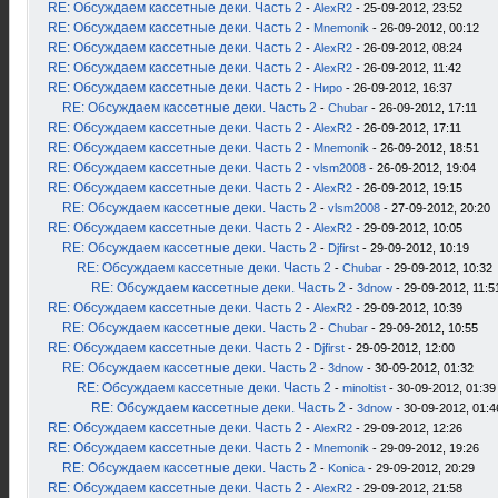
RE: Обсуждаем кассетные деки. Часть 2
-
AlexR2
- 25-09-2012, 23:52
RE: Обсуждаем кассетные деки. Часть 2
-
Mnemonik
- 26-09-2012, 00:12
RE: Обсуждаем кассетные деки. Часть 2
-
AlexR2
- 26-09-2012, 08:24
RE: Обсуждаем кассетные деки. Часть 2
-
AlexR2
- 26-09-2012, 11:42
RE: Обсуждаем кассетные деки. Часть 2
-
Ниро
- 26-09-2012, 16:37
RE: Обсуждаем кассетные деки. Часть 2
-
Chubar
- 26-09-2012, 17:11
RE: Обсуждаем кассетные деки. Часть 2
-
AlexR2
- 26-09-2012, 17:11
RE: Обсуждаем кассетные деки. Часть 2
-
Mnemonik
- 26-09-2012, 18:51
RE: Обсуждаем кассетные деки. Часть 2
-
vlsm2008
- 26-09-2012, 19:04
RE: Обсуждаем кассетные деки. Часть 2
-
AlexR2
- 26-09-2012, 19:15
RE: Обсуждаем кассетные деки. Часть 2
-
vlsm2008
- 27-09-2012, 20:20
RE: Обсуждаем кассетные деки. Часть 2
-
AlexR2
- 29-09-2012, 10:05
RE: Обсуждаем кассетные деки. Часть 2
-
Djfirst
- 29-09-2012, 10:19
RE: Обсуждаем кассетные деки. Часть 2
-
Chubar
- 29-09-2012, 10:32
RE: Обсуждаем кассетные деки. Часть 2
-
3dnow
- 29-09-2012, 11:5
RE: Обсуждаем кассетные деки. Часть 2
-
AlexR2
- 29-09-2012, 10:39
RE: Обсуждаем кассетные деки. Часть 2
-
Chubar
- 29-09-2012, 10:55
RE: Обсуждаем кассетные деки. Часть 2
-
Djfirst
- 29-09-2012, 12:00
RE: Обсуждаем кассетные деки. Часть 2
-
3dnow
- 30-09-2012, 01:32
RE: Обсуждаем кассетные деки. Часть 2
-
minoltist
- 30-09-2012, 01:39
RE: Обсуждаем кассетные деки. Часть 2
-
3dnow
- 30-09-2012, 01:4
RE: Обсуждаем кассетные деки. Часть 2
-
AlexR2
- 29-09-2012, 12:26
RE: Обсуждаем кассетные деки. Часть 2
-
Mnemonik
- 29-09-2012, 19:26
RE: Обсуждаем кассетные деки. Часть 2
-
Konica
- 29-09-2012, 20:29
RE: Обсуждаем кассетные деки. Часть 2
-
AlexR2
- 29-09-2012, 21:58