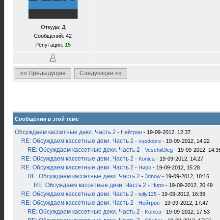
Откуда: Д
Сообщений: 42
Репутация:
15
«« Предыдущая
Следующая »»
Сообщения в этой теме
Обсуждаем кассетные деки. Часть 2
-
Нейтрон
- 19-09-2012, 12:37
RE: Обсуждаем кассетные деки. Часть 2
-
vsedobre
- 19-09-2012, 14:22
RE: Обсуждаем кассетные деки. Часть 2
-
VeschiiOleg
- 19-09-2012, 14:3
RE: Обсуждаем кассетные деки. Часть 2
-
Konica
- 19-09-2012, 14:27
RE: Обсуждаем кассетные деки. Часть 2
-
Ниро
- 19-09-2012, 15:28
RE: Обсуждаем кассетные деки. Часть 2
-
3dnow
- 19-09-2012, 18:16
RE: Обсуждаем кассетные деки. Часть 2
-
Ниро
- 19-09-2012, 20:49
RE: Обсуждаем кассетные деки. Часть 2
-
tolly125
- 19-09-2012, 16:39
RE: Обсуждаем кассетные деки. Часть 2
-
Нейтрон
- 19-09-2012, 17:47
RE: Обсуждаем кассетные деки. Часть 2
-
Konica
- 19-09-2012, 17:53