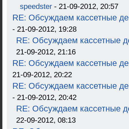
speedster
- 21-09-2012, 20:57
RE: Обсуждаем кассетные дек
- 21-09-2012, 19:28
RE: Обсуждаем кассетные де
21-09-2012, 21:16
RE: Обсуждаем кассетные дек
21-09-2012, 20:22
RE: Обсуждаем кассетные дек
- 21-09-2012, 20:42
RE: Обсуждаем кассетные де
22-09-2012, 08:13