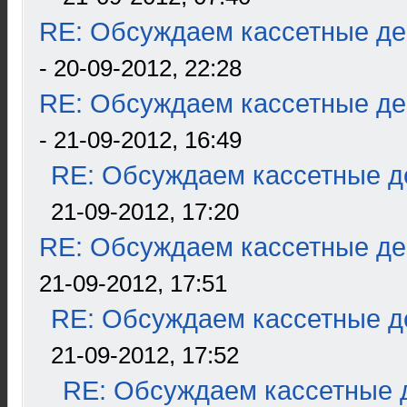
RE: Обсуждаем кассетные дек
- 20-09-2012, 22:28
RE: Обсуждаем кассетные дек
- 21-09-2012, 16:49
RE: Обсуждаем кассетные де
21-09-2012, 17:20
RE: Обсуждаем кассетные дек
21-09-2012, 17:51
RE: Обсуждаем кассетные де
21-09-2012, 17:52
RE: Обсуждаем кассетные д