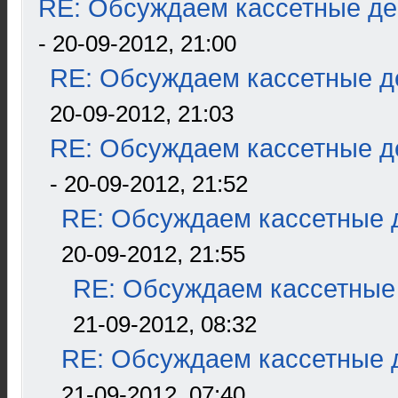
RE: Обсуждаем кассетные дек
- 20-09-2012, 21:00
RE: Обсуждаем кассетные де
20-09-2012, 21:03
RE: Обсуждаем кассетные де
- 20-09-2012, 21:52
RE: Обсуждаем кассетные д
20-09-2012, 21:55
RE: Обсуждаем кассетные 
21-09-2012, 08:32
RE: Обсуждаем кассетные д
21-09-2012, 07:40