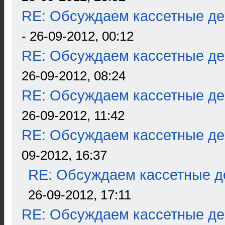
RE: Обсуждаем кассетные дек
- 26-09-2012, 00:12
RE: Обсуждаем кассетные дек
26-09-2012, 08:24
RE: Обсуждаем кассетные дек
26-09-2012, 11:42
RE: Обсуждаем кассетные дек
09-2012, 16:37
RE: Обсуждаем кассетные де
26-09-2012, 17:11
RE: Обсуждаем кассетные дек