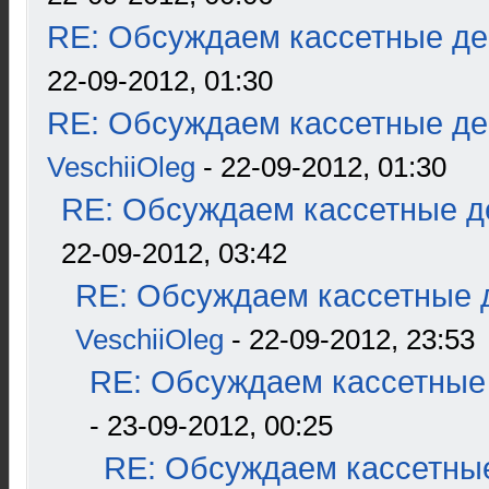
RE: Обсуждаем кассетные дек
22-09-2012, 01:30
RE: Обсуждаем кассетные дек
VeschiiOleg
- 22-09-2012, 01:30
RE: Обсуждаем кассетные де
22-09-2012, 03:42
RE: Обсуждаем кассетные д
VeschiiOleg
- 22-09-2012, 23:53
RE: Обсуждаем кассетные 
- 23-09-2012, 00:25
RE: Обсуждаем кассетные