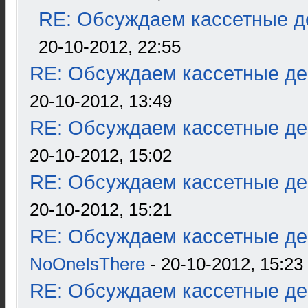
RE: Обсуждаем кассетные де
20-10-2012, 22:55
RE: Обсуждаем кассетные дек
20-10-2012, 13:49
RE: Обсуждаем кассетные дек
20-10-2012, 15:02
RE: Обсуждаем кассетные дек
20-10-2012, 15:21
RE: Обсуждаем кассетные дек
NoOneIsThere
- 20-10-2012, 15:23
RE: Обсуждаем кассетные дек