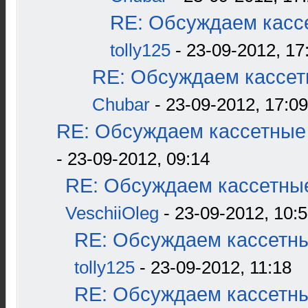
RE: Обсуждаем кассе
tolly125
- 23-09-2012, 17
RE: Обсуждаем кассетн
Chubar
- 23-09-2012, 17:09
RE: Обсуждаем кассетные 
- 23-09-2012, 09:14
RE: Обсуждаем кассетные
VeschiiOleg
- 23-09-2012, 10:
RE: Обсуждаем кассетны
tolly125
- 23-09-2012, 11:18
RE: Обсуждаем кассетны