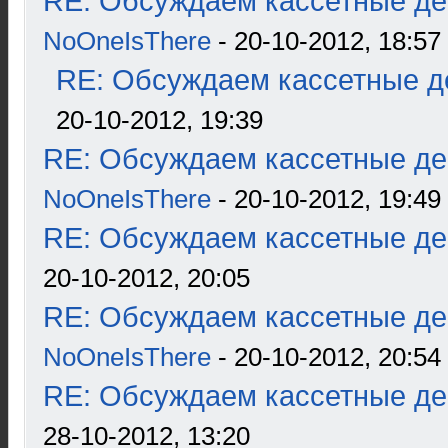
RE: Обсуждаем кассетные дек
NoOneIsThere
- 20-10-2012, 18:57
RE: Обсуждаем кассетные де
20-10-2012, 19:39
RE: Обсуждаем кассетные дек
NoOneIsThere
- 20-10-2012, 19:49
RE: Обсуждаем кассетные дек
20-10-2012, 20:05
RE: Обсуждаем кассетные дек
NoOneIsThere
- 20-10-2012, 20:54
RE: Обсуждаем кассетные дек
28-10-2012, 13:20