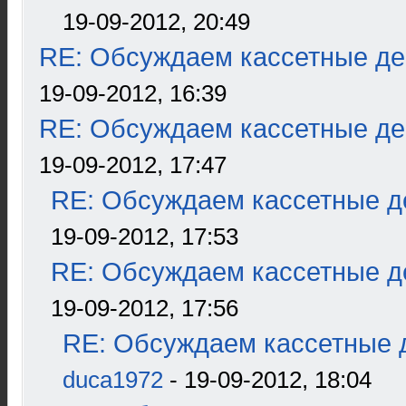
19-09-2012, 20:49
RE: Обсуждаем кассетные дек
19-09-2012, 16:39
RE: Обсуждаем кассетные дек
19-09-2012, 17:47
RE: Обсуждаем кассетные де
19-09-2012, 17:53
RE: Обсуждаем кассетные де
19-09-2012, 17:56
RE: Обсуждаем кассетные д
duca1972
- 19-09-2012, 18:04