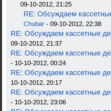
09-10-2012, 21:25
RE: Обсуждаем кассетные
Chubar
- 09-10-2012, 22:38
RE: Обсуждаем кассетные дек
09-10-2012, 21:37
RE: Обсуждаем кассетные дек
- 10-10-2012, 00:24
RE: Обсуждаем кассетные дек
10-10-2012, 20:17
RE: Обсуждаем кассетные дек
- 10-10-2012, 23:06