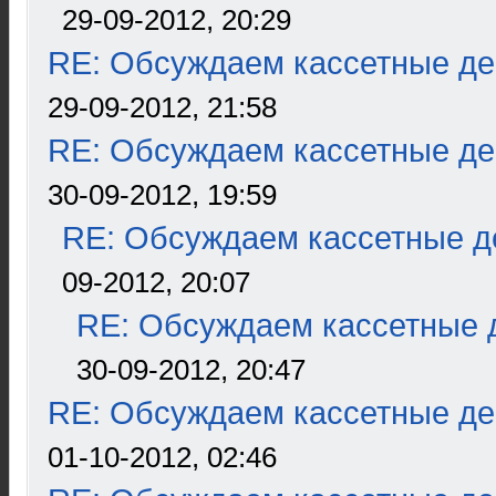
29-09-2012, 20:29
RE: Обсуждаем кассетные дек
29-09-2012, 21:58
RE: Обсуждаем кассетные дек
30-09-2012, 19:59
RE: Обсуждаем кассетные де
09-2012, 20:07
RE: Обсуждаем кассетные д
30-09-2012, 20:47
RE: Обсуждаем кассетные дек
01-10-2012, 02:46