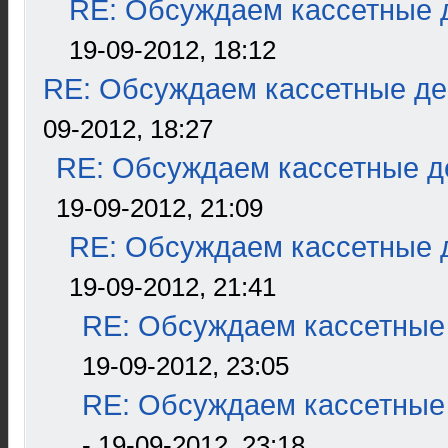
RE: Обсуждаем кассетные д
19-09-2012, 18:12
RE: Обсуждаем кассетные дек
09-2012, 18:27
RE: Обсуждаем кассетные де
19-09-2012, 21:09
RE: Обсуждаем кассетные д
19-09-2012, 21:41
RE: Обсуждаем кассетные 
19-09-2012, 23:05
RE: Обсуждаем кассетные 
- 19-09-2012, 23:18