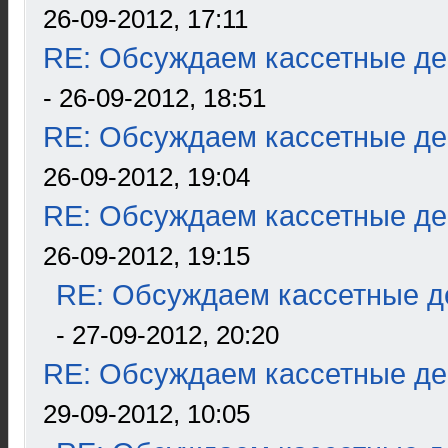
26-09-2012, 17:11
RE: Обсуждаем кассетные дек
- 26-09-2012, 18:51
RE: Обсуждаем кассетные дек
26-09-2012, 19:04
RE: Обсуждаем кассетные дек
26-09-2012, 19:15
RE: Обсуждаем кассетные де
- 27-09-2012, 20:20
RE: Обсуждаем кассетные дек
29-09-2012, 10:05