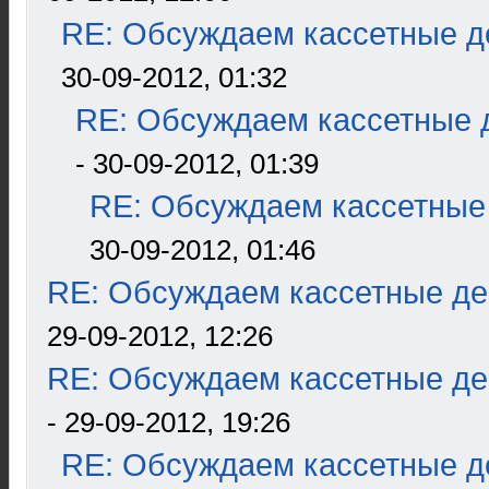
RE: Обсуждаем кассетные де
30-09-2012, 01:32
RE: Обсуждаем кассетные д
- 30-09-2012, 01:39
RE: Обсуждаем кассетные 
30-09-2012, 01:46
RE: Обсуждаем кассетные дек
29-09-2012, 12:26
RE: Обсуждаем кассетные дек
- 29-09-2012, 19:26
RE: Обсуждаем кассетные де