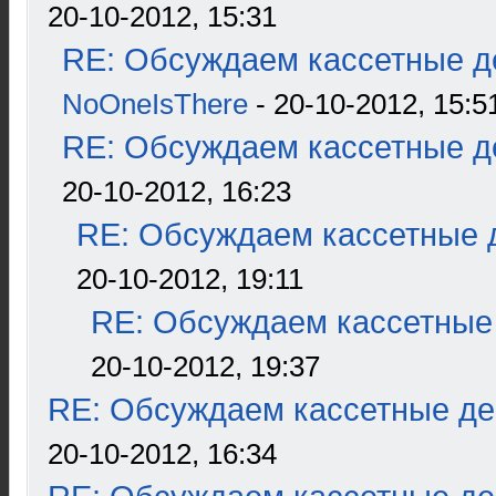
20-10-2012, 15:31
RE: Обсуждаем кассетные де
NoOneIsThere
- 20-10-2012, 15:5
RE: Обсуждаем кассетные де
20-10-2012, 16:23
RE: Обсуждаем кассетные д
20-10-2012, 19:11
RE: Обсуждаем кассетные 
20-10-2012, 19:37
RE: Обсуждаем кассетные дек
20-10-2012, 16:34