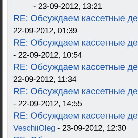
- 23-09-2012, 13:21
RE: Обсуждаем кассетные дек
22-09-2012, 01:39
RE: Обсуждаем кассетные дек
- 22-09-2012, 10:54
RE: Обсуждаем кассетные дек
22-09-2012, 11:34
RE: Обсуждаем кассетные дек
- 22-09-2012, 14:55
RE: Обсуждаем кассетные дек
VeschiiOleg
- 23-09-2012, 12:30