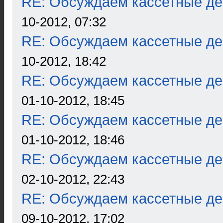
RE: Обсуждаем кассетные дек
10-2012, 07:32
RE: Обсуждаем кассетные дек
10-2012, 18:42
RE: Обсуждаем кассетные дек
01-10-2012, 18:45
RE: Обсуждаем кассетные дек
01-10-2012, 18:46
RE: Обсуждаем кассетные дек
02-10-2012, 22:43
RE: Обсуждаем кассетные дек
09-10-2012, 17:02