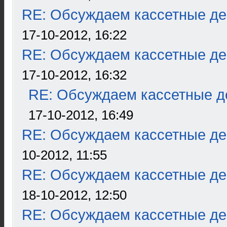
RE: Обсуждаем кассетные дек
17-10-2012, 16:22
RE: Обсуждаем кассетные дек
17-10-2012, 16:32
RE: Обсуждаем кассетные де
17-10-2012, 16:49
RE: Обсуждаем кассетные дек
10-2012, 11:55
RE: Обсуждаем кассетные дек
18-10-2012, 12:50
RE: Обсуждаем кассетные дек