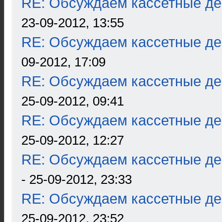
RE: Обсуждаем кассетные дек
23-09-2012, 13:55
RE: Обсуждаем кассетные дек
09-2012, 17:09
RE: Обсуждаем кассетные дек
25-09-2012, 09:41
RE: Обсуждаем кассетные дек
25-09-2012, 12:27
RE: Обсуждаем кассетные дек
- 25-09-2012, 23:33
RE: Обсуждаем кассетные дек
25-09-2012, 23:52