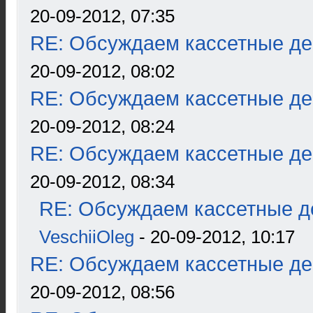
20-09-2012, 07:35
RE: Обсуждаем кассетные дек
20-09-2012, 08:02
RE: Обсуждаем кассетные дек
20-09-2012, 08:24
RE: Обсуждаем кассетные дек
20-09-2012, 08:34
RE: Обсуждаем кассетные де
VeschiiOleg
- 20-09-2012, 10:17
RE: Обсуждаем кассетные дек
20-09-2012, 08:56