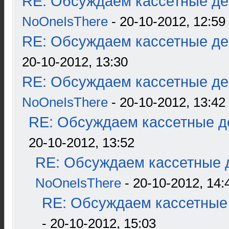
RE: Обсуждаем кассетные дек
NoOneIsThere
- 20-10-2012, 12:59
RE: Обсуждаем кассетные дек
20-10-2012, 13:30
RE: Обсуждаем кассетные дек
NoOneIsThere
- 20-10-2012, 13:42
RE: Обсуждаем кассетные де
20-10-2012, 13:52
RE: Обсуждаем кассетные д
NoOneIsThere
- 20-10-2012, 14:
RE: Обсуждаем кассетные 
- 20-10-2012, 15:03