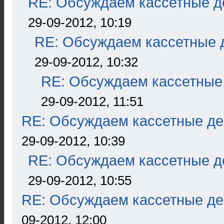
RE: Обсуждаем кассетные де
29-09-2012, 10:19
RE: Обсуждаем кассетные д
29-09-2012, 10:32
RE: Обсуждаем кассетные 
29-09-2012, 11:51
RE: Обсуждаем кассетные дек
29-09-2012, 10:39
RE: Обсуждаем кассетные де
29-09-2012, 10:55
RE: Обсуждаем кассетные дек
09-2012, 12:00