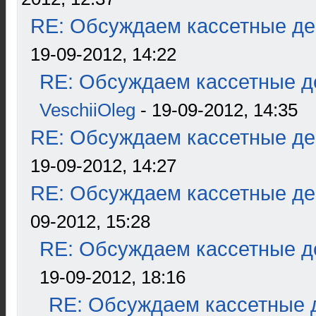
RE: Обсуждаем кассетные дек
19-09-2012, 14:22
RE: Обсуждаем кассетные де
VeschiiOleg
- 19-09-2012, 14:35
RE: Обсуждаем кассетные дек
19-09-2012, 14:27
RE: Обсуждаем кассетные дек
09-2012, 15:28
RE: Обсуждаем кассетные де
19-09-2012, 18:16
RE: Обсуждаем кассетные д