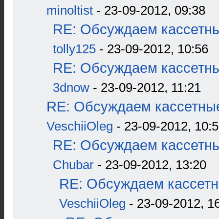
minoltist
- 23-09-2012, 09:38
RE: Обсуждаем кассетны
tolly125
- 23-09-2012, 10:56
RE: Обсуждаем кассетны
3dnow
- 23-09-2012, 11:21
RE: Обсуждаем кассетные
VeschiiOleg
- 23-09-2012, 10:
RE: Обсуждаем кассетны
Chubar
- 23-09-2012, 13:20
RE: Обсуждаем кассетн
VeschiiOleg
- 23-09-2012, 1