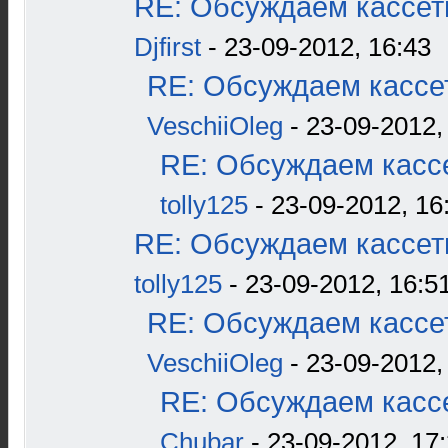
RE: Обсуждаем кассетн
Djfirst
- 23-09-2012, 16:43
RE: Обсуждаем кассет
VeschiiOleg
- 23-09-2012,
RE: Обсуждаем кассе
tolly125
- 23-09-2012, 16
RE: Обсуждаем кассетн
tolly125
- 23-09-2012, 16:5
RE: Обсуждаем кассет
VeschiiOleg
- 23-09-2012,
RE: Обсуждаем кассе
Chubar
- 23-09-2012, 17