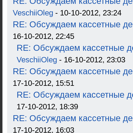
RE: Обсуждаем кассетные дек
VeschiiOleg
- 10-10-2012, 23:24
RE: Обсуждаем кассетные дек
16-10-2012, 22:45
RE: Обсуждаем кассетные де
VeschiiOleg
- 16-10-2012, 23:03
RE: Обсуждаем кассетные дек
17-10-2012, 15:51
RE: Обсуждаем кассетные де
17-10-2012, 18:39
RE: Обсуждаем кассетные дек
17-10-2012, 16:03