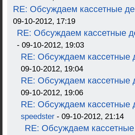
RE: Обсуждаем кассетные дек
09-10-2012, 17:19
RE: Обсуждаем кассетные де
- 09-10-2012, 19:03
RE: Обсуждаем кассетные д
09-10-2012, 19:04
RE: Обсуждаем кассетные д
09-10-2012, 19:06
RE: Обсуждаем кассетные д
speedster
- 09-10-2012, 21:14
RE: Обсуждаем кассетные 