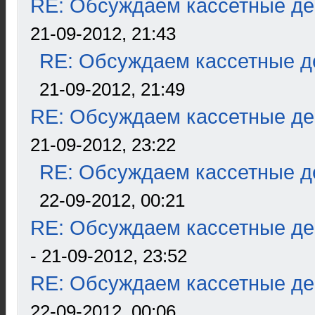
RE: Обсуждаем кассетные дек
21-09-2012, 21:43
RE: Обсуждаем кассетные де
21-09-2012, 21:49
RE: Обсуждаем кассетные дек
21-09-2012, 23:22
RE: Обсуждаем кассетные де
22-09-2012, 00:21
RE: Обсуждаем кассетные дек
- 21-09-2012, 23:52
RE: Обсуждаем кассетные дек
22-09-2012, 00:06