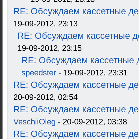
RE: Обсуждаем кассетные дек
19-09-2012, 23:13
RE: Обсуждаем кассетные де
19-09-2012, 23:15
RE: Обсуждаем кассетные д
speedster
- 19-09-2012, 23:31
RE: Обсуждаем кассетные дек
20-09-2012, 02:54
RE: Обсуждаем кассетные дек
VeschiiOleg
- 20-09-2012, 03:38
RE: Обсуждаем кассетные дек