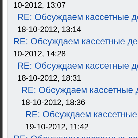
10-2012, 13:07
RE: Обсуждаем кассетные де
18-10-2012, 13:14
RE: Обсуждаем кассетные дек
10-2012, 14:28
RE: Обсуждаем кассетные де
18-10-2012, 18:31
RE: Обсуждаем кассетные д
18-10-2012, 18:36
RE: Обсуждаем кассетные 
19-10-2012, 11:42