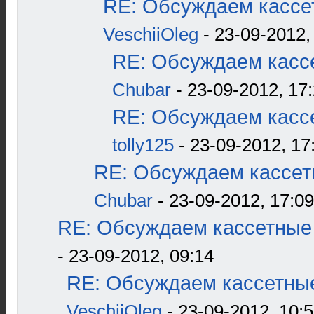
RE: Обсуждаем кассет
VeschiiOleg
- 23-09-2012,
RE: Обсуждаем кассе
Chubar
- 23-09-2012, 17
RE: Обсуждаем кассе
tolly125
- 23-09-2012, 17
RE: Обсуждаем кассетн
Chubar
- 23-09-2012, 17:09
RE: Обсуждаем кассетные 
- 23-09-2012, 09:14
RE: Обсуждаем кассетные
VeschiiOleg
- 23-09-2012, 10: