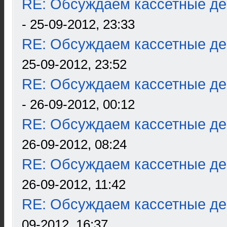
RE: Обсуждаем кассетные дек
- 25-09-2012, 23:33
RE: Обсуждаем кассетные дек
25-09-2012, 23:52
RE: Обсуждаем кассетные дек
- 26-09-2012, 00:12
RE: Обсуждаем кассетные дек
26-09-2012, 08:24
RE: Обсуждаем кассетные дек
26-09-2012, 11:42
RE: Обсуждаем кассетные дек
09-2012, 16:37