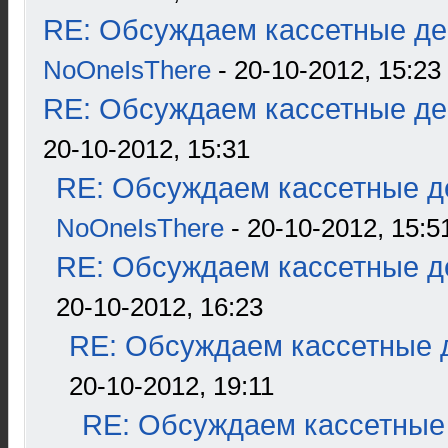
RE: Обсуждаем кассетные дек
NoOneIsThere
- 20-10-2012, 15:23
RE: Обсуждаем кассетные дек
20-10-2012, 15:31
RE: Обсуждаем кассетные де
NoOneIsThere
- 20-10-2012, 15:5
RE: Обсуждаем кассетные де
20-10-2012, 16:23
RE: Обсуждаем кассетные д
20-10-2012, 19:11
RE: Обсуждаем кассетные 