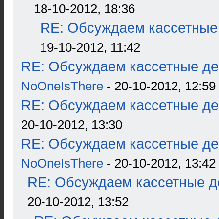
18-10-2012, 18:36
RE: Обсуждаем кассетные 
19-10-2012, 11:42
RE: Обсуждаем кассетные дек
NoOneIsThere
- 20-10-2012, 12:59
RE: Обсуждаем кассетные дек
20-10-2012, 13:30
RE: Обсуждаем кассетные дек
NoOneIsThere
- 20-10-2012, 13:42
RE: Обсуждаем кассетные де
20-10-2012, 13:52