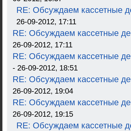
RE: Обсуждаем кассетные де
26-09-2012, 17:11
RE: Обсуждаем кассетные дек
26-09-2012, 17:11
RE: Обсуждаем кассетные дек
- 26-09-2012, 18:51
RE: Обсуждаем кассетные дек
26-09-2012, 19:04
RE: Обсуждаем кассетные дек
26-09-2012, 19:15
RE: Обсуждаем кассетные де