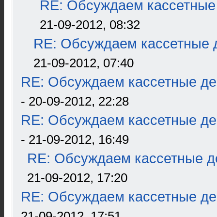
RE: Обсуждаем кассетные 
21-09-2012, 08:32
RE: Обсуждаем кассетные д
21-09-2012, 07:40
RE: Обсуждаем кассетные дек
- 20-09-2012, 22:28
RE: Обсуждаем кассетные дек
- 21-09-2012, 16:49
RE: Обсуждаем кассетные де
21-09-2012, 17:20
RE: Обсуждаем кассетные дек
21-09-2012, 17:51