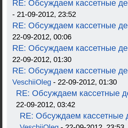
RE: Обсуждаем кассетные дек
- 21-09-2012, 23:52
RE: Обсуждаем кассетные дек
22-09-2012, 00:06
RE: Обсуждаем кассетные дек
22-09-2012, 01:30
RE: Обсуждаем кассетные дек
VeschiiOleg
- 22-09-2012, 01:30
RE: Обсуждаем кассетные де
22-09-2012, 03:42
RE: Обсуждаем кассетные д
VeschiiOleg
- 22-09-2012, 23:53