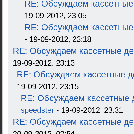
RE: Обсуждаем кассетные 
19-09-2012, 23:05
RE: Обсуждаем кассетные 
- 19-09-2012, 23:18
RE: Обсуждаем кассетные дек
19-09-2012, 23:13
RE: Обсуждаем кассетные де
19-09-2012, 23:15
RE: Обсуждаем кассетные д
speedster
- 19-09-2012, 23:31
RE: Обсуждаем кассетные дек
20-09-2012, 02:54