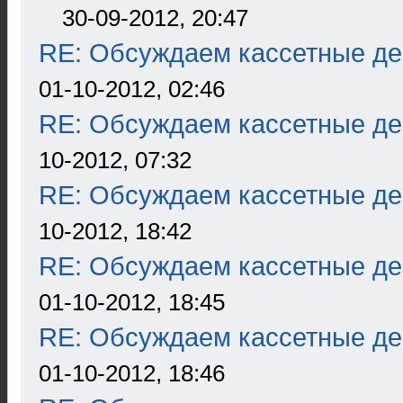
30-09-2012, 20:47
RE: Обсуждаем кассетные дек
01-10-2012, 02:46
RE: Обсуждаем кассетные дек
10-2012, 07:32
RE: Обсуждаем кассетные дек
10-2012, 18:42
RE: Обсуждаем кассетные дек
01-10-2012, 18:45
RE: Обсуждаем кассетные дек
01-10-2012, 18:46