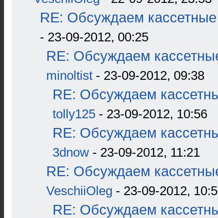
RE: Обсуждаем кассетные 
- 23-09-2012, 00:25
RE: Обсуждаем кассетные
minoltist
- 23-09-2012, 09:38
RE: Обсуждаем кассетны
tolly125
- 23-09-2012, 10:56
RE: Обсуждаем кассетны
3dnow
- 23-09-2012, 11:21
RE: Обсуждаем кассетные
VeschiiOleg
- 23-09-2012, 10:
RE: Обсуждаем кассетны