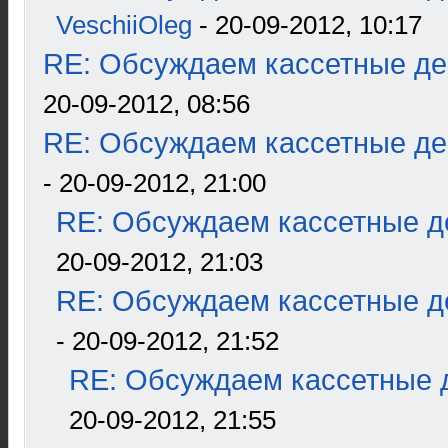
VeschiiOleg
- 20-09-2012, 10:17
RE: Обсуждаем кассетные дек
20-09-2012, 08:56
RE: Обсуждаем кассетные дек
- 20-09-2012, 21:00
RE: Обсуждаем кассетные де
20-09-2012, 21:03
RE: Обсуждаем кассетные де
- 20-09-2012, 21:52
RE: Обсуждаем кассетные д
20-09-2012, 21:55