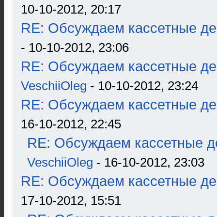
10-10-2012, 20:17
RE: Обсуждаем кассетные дек
- 10-10-2012, 23:06
RE: Обсуждаем кассетные дек
VeschiiOleg
- 10-10-2012, 23:24
RE: Обсуждаем кассетные дек
16-10-2012, 22:45
RE: Обсуждаем кассетные де
VeschiiOleg
- 16-10-2012, 23:03
RE: Обсуждаем кассетные дек
17-10-2012, 15:51