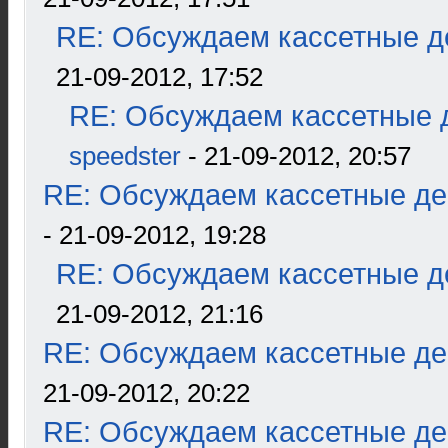
RE: Обсуждаем кассетные де
21-09-2012, 17:52
RE: Обсуждаем кассетные д
speedster
- 21-09-2012, 20:57
RE: Обсуждаем кассетные дек
- 21-09-2012, 19:28
RE: Обсуждаем кассетные де
21-09-2012, 21:16
RE: Обсуждаем кассетные дек
21-09-2012, 20:22
RE: Обсуждаем кассетные дек