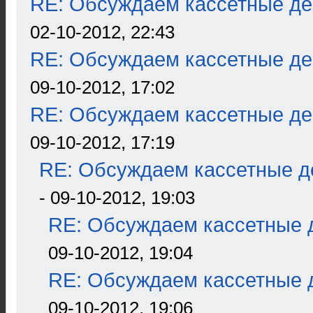
RE: Обсуждаем кассетные дек
02-10-2012, 22:43
RE: Обсуждаем кассетные дек
09-10-2012, 17:02
RE: Обсуждаем кассетные дек
09-10-2012, 17:19
RE: Обсуждаем кассетные де
- 09-10-2012, 19:03
RE: Обсуждаем кассетные д
09-10-2012, 19:04
RE: Обсуждаем кассетные д
09-10-2012, 19:06