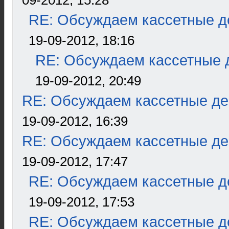
09-2012, 15:28
RE: Обсуждаем кассетные де
19-09-2012, 18:16
RE: Обсуждаем кассетные д
19-09-2012, 20:49
RE: Обсуждаем кассетные дек
19-09-2012, 16:39
RE: Обсуждаем кассетные дек
19-09-2012, 17:47
RE: Обсуждаем кассетные де
19-09-2012, 17:53
RE: Обсуждаем кассетные де