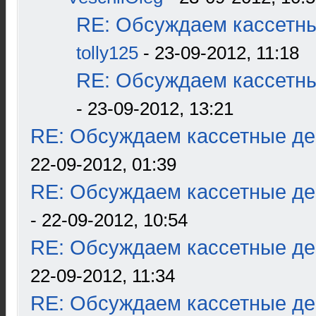
RE: Обсуждаем кассетны
tolly125
- 23-09-2012, 11:18
RE: Обсуждаем кассетны
- 23-09-2012, 13:21
RE: Обсуждаем кассетные дек
22-09-2012, 01:39
RE: Обсуждаем кассетные дек
- 22-09-2012, 10:54
RE: Обсуждаем кассетные дек
22-09-2012, 11:34
RE: Обсуждаем кассетные дек