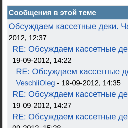
Сообщения в этой теме
Обсуждаем кассетные деки. Ч
2012, 12:37
RE: Обсуждаем кассетные дек
19-09-2012, 14:22
RE: Обсуждаем кассетные де
VeschiiOleg
- 19-09-2012, 14:35
RE: Обсуждаем кассетные дек
19-09-2012, 14:27
RE: Обсуждаем кассетные дек