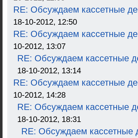
RE: Обсуждаем кассетные дек
18-10-2012, 12:50
RE: Обсуждаем кассетные дек
10-2012, 13:07
RE: Обсуждаем кассетные де
18-10-2012, 13:14
RE: Обсуждаем кассетные дек
10-2012, 14:28
RE: Обсуждаем кассетные де
18-10-2012, 18:31
RE: Обсуждаем кассетные д