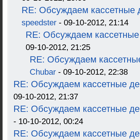
RE: Обсуждаем кассетные д
speedster
- 09-10-2012, 21:14
RE: Обсуждаем кассетные 
09-10-2012, 21:25
RE: Обсуждаем кассетные
Chubar
- 09-10-2012, 22:38
RE: Обсуждаем кассетные дек
09-10-2012, 21:37
RE: Обсуждаем кассетные дек
- 10-10-2012, 00:24
RE: Обсуждаем кассетные дек