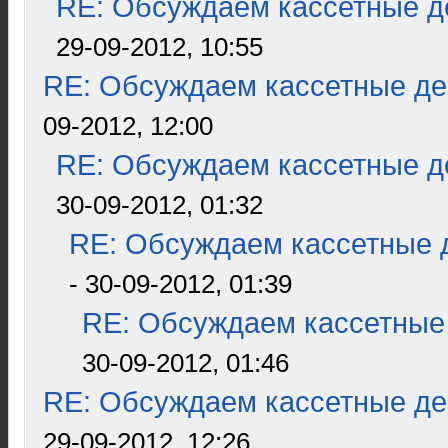
RE: Обсуждаем кассетные де
29-09-2012, 10:55
RE: Обсуждаем кассетные дек
09-2012, 12:00
RE: Обсуждаем кассетные де
30-09-2012, 01:32
RE: Обсуждаем кассетные д
- 30-09-2012, 01:39
RE: Обсуждаем кассетные 
30-09-2012, 01:46
RE: Обсуждаем кассетные дек
29-09-2012, 12:26