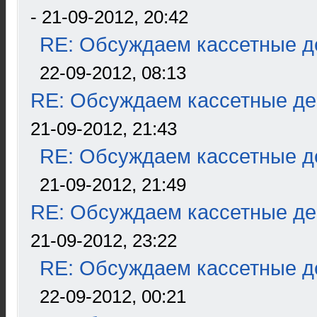
- 21-09-2012, 20:42
RE: Обсуждаем кассетные де
22-09-2012, 08:13
RE: Обсуждаем кассетные дек
21-09-2012, 21:43
RE: Обсуждаем кассетные де
21-09-2012, 21:49
RE: Обсуждаем кассетные дек
21-09-2012, 23:22
RE: Обсуждаем кассетные де
22-09-2012, 00:21