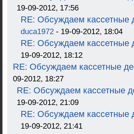
19-09-2012, 17:56
RE: Обсуждаем кассетные д
duca1972
- 19-09-2012, 18:04
RE: Обсуждаем кассетные д
19-09-2012, 18:12
RE: Обсуждаем кассетные дек
09-2012, 18:27
RE: Обсуждаем кассетные де
19-09-2012, 21:09
RE: Обсуждаем кассетные д
19-09-2012, 21:41