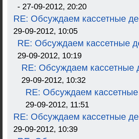
- 27-09-2012, 20:20
RE: Обсуждаем кассетные дек
29-09-2012, 10:05
RE: Обсуждаем кассетные де
29-09-2012, 10:19
RE: Обсуждаем кассетные д
29-09-2012, 10:32
RE: Обсуждаем кассетные 
29-09-2012, 11:51
RE: Обсуждаем кассетные дек
29-09-2012, 10:39