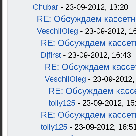
Chubar
- 23-09-2012, 13:20
RE: Обсуждаем кассетн
VeschiiOleg
- 23-09-2012, 1
RE: Обсуждаем кассетн
Djfirst
- 23-09-2012, 16:43
RE: Обсуждаем кассет
VeschiiOleg
- 23-09-2012,
RE: Обсуждаем кассе
tolly125
- 23-09-2012, 16
RE: Обсуждаем кассетн
tolly125
- 23-09-2012, 16:5