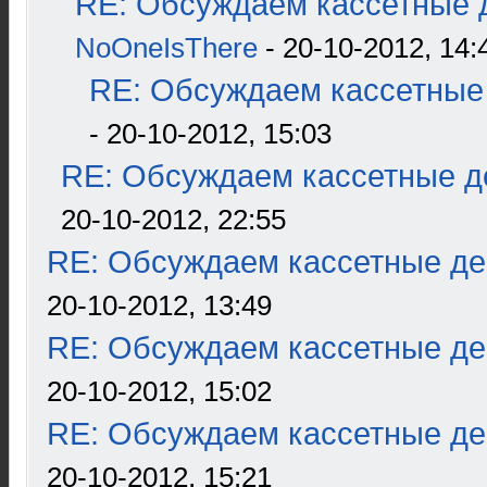
RE: Обсуждаем кассетные д
NoOneIsThere
- 20-10-2012, 14:
RE: Обсуждаем кассетные 
- 20-10-2012, 15:03
RE: Обсуждаем кассетные де
20-10-2012, 22:55
RE: Обсуждаем кассетные дек
20-10-2012, 13:49
RE: Обсуждаем кассетные дек
20-10-2012, 15:02
RE: Обсуждаем кассетные дек
20-10-2012, 15:21