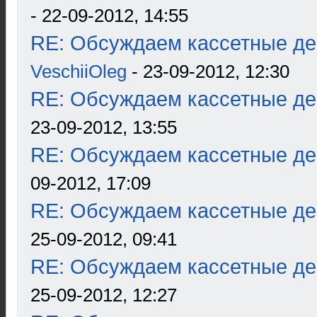
- 22-09-2012, 14:55
RE: Обсуждаем кассетные дек
VeschiiOleg
- 23-09-2012, 12:30
RE: Обсуждаем кассетные дек
23-09-2012, 13:55
RE: Обсуждаем кассетные дек
09-2012, 17:09
RE: Обсуждаем кассетные дек
25-09-2012, 09:41
RE: Обсуждаем кассетные дек
25-09-2012, 12:27