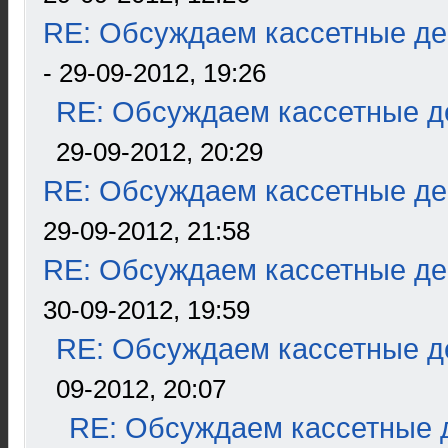
RE: Обсуждаем кассетные дек
- 29-09-2012, 19:26
RE: Обсуждаем кассетные де
29-09-2012, 20:29
RE: Обсуждаем кассетные дек
29-09-2012, 21:58
RE: Обсуждаем кассетные дек
30-09-2012, 19:59
RE: Обсуждаем кассетные де
09-2012, 20:07
RE: Обсуждаем кассетные д