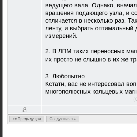
ведущего вала. Однако, вначал
вращения подающего узла, и со
отличается в несколько раз. Та
ленту, и выбрать оптимальный 
измерений.
2. В ЛПМ таких переносных маг
их просто не слышно в их же тр
3. Любопытно.
Кстати, вас не интересовал воп
многополюсных кольцевых маг
(
«« Предыдущая
Следующая »»