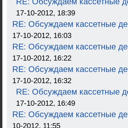
RE: Обсуждаем кассетные де
17-10-2012, 18:39
RE: Обсуждаем кассетные дек
17-10-2012, 16:03
RE: Обсуждаем кассетные дек
17-10-2012, 16:22
RE: Обсуждаем кассетные дек
17-10-2012, 16:32
RE: Обсуждаем кассетные де
17-10-2012, 16:49
RE: Обсуждаем кассетные дек
10-2012, 11:55