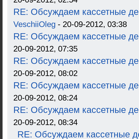
RE: Обсуждаем кассетные дек
VeschiiOleg
- 20-09-2012, 03:38
RE: Обсуждаем кассетные дек
20-09-2012, 07:35
RE: Обсуждаем кассетные дек
20-09-2012, 08:02
RE: Обсуждаем кассетные дек
20-09-2012, 08:24
RE: Обсуждаем кассетные дек
20-09-2012, 08:34
RE: Обсуждаем кассетные де