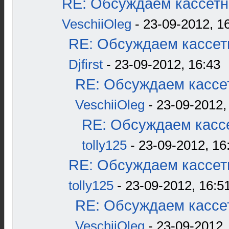
RE: Обсуждаем кассетн
VeschiiOleg
- 23-09-2012, 1
RE: Обсуждаем кассетн
Djfirst
- 23-09-2012, 16:43
RE: Обсуждаем кассет
VeschiiOleg
- 23-09-2012,
RE: Обсуждаем кассе
tolly125
- 23-09-2012, 16
RE: Обсуждаем кассетн
tolly125
- 23-09-2012, 16:5
RE: Обсуждаем кассет
VeschiiOleg
- 23-09-2012,