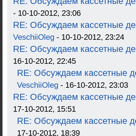
RE: Обсуждаем кассетные дек
- 10-10-2012, 23:06
RE: Обсуждаем кассетные дек
VeschiiOleg
- 10-10-2012, 23:24
RE: Обсуждаем кассетные дек
16-10-2012, 22:45
RE: Обсуждаем кассетные де
VeschiiOleg
- 16-10-2012, 23:03
RE: Обсуждаем кассетные дек
17-10-2012, 15:51
RE: Обсуждаем кассетные де
17-10-2012, 18:39