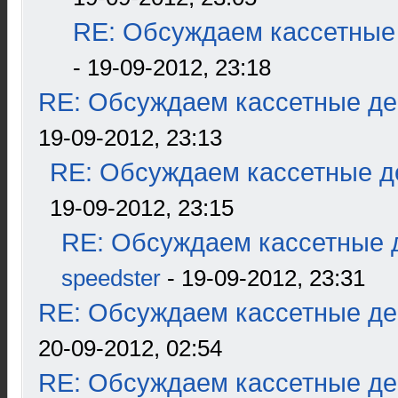
RE: Обсуждаем кассетные 
- 19-09-2012, 23:18
RE: Обсуждаем кассетные дек
19-09-2012, 23:13
RE: Обсуждаем кассетные де
19-09-2012, 23:15
RE: Обсуждаем кассетные д
speedster
- 19-09-2012, 23:31
RE: Обсуждаем кассетные дек
20-09-2012, 02:54
RE: Обсуждаем кассетные дек