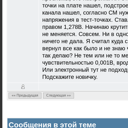
точки на плате нашел, подстрое
канала нашел, согласно СМ ну
напряжения в тест-точках. Став
правом 1,278В. Начинаю крутит
не меняется. Совсем. Ни в одн
ничего не дала. Я считал куда 
вернул все как было и не знаю 
так делаю? Не тем или не то м
чувствительностью 0,001В, вро
Или электронный тут не подход
Подскажите новичку.
«« Предыдущая
Следующая »»
Сообщения в этой теме