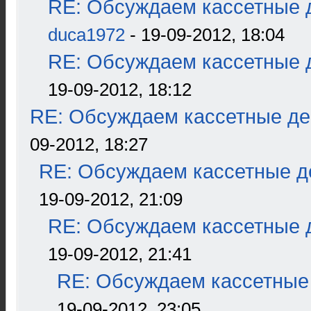
RE: Обсуждаем кассетные д
duca1972
- 19-09-2012, 18:04
RE: Обсуждаем кассетные д
19-09-2012, 18:12
RE: Обсуждаем кассетные дек
09-2012, 18:27
RE: Обсуждаем кассетные де
19-09-2012, 21:09
RE: Обсуждаем кассетные д
19-09-2012, 21:41
RE: Обсуждаем кассетные 
19-09-2012, 23:05