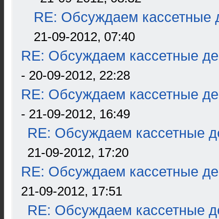
RE: Обсуждаем кассетные д
21-09-2012, 07:40
RE: Обсуждаем кассетные дек
- 20-09-2012, 22:28
RE: Обсуждаем кассетные дек
- 21-09-2012, 16:49
RE: Обсуждаем кассетные де
21-09-2012, 17:20
RE: Обсуждаем кассетные дек
21-09-2012, 17:51
RE: Обсуждаем кассетные де