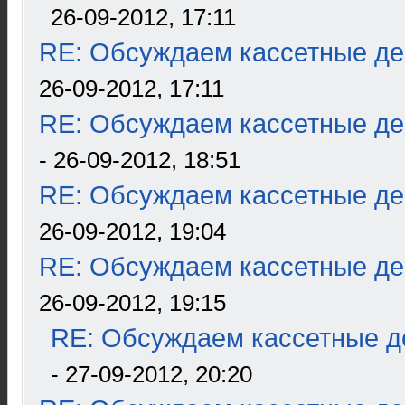
26-09-2012, 17:11
RE: Обсуждаем кассетные дек
26-09-2012, 17:11
RE: Обсуждаем кассетные дек
- 26-09-2012, 18:51
RE: Обсуждаем кассетные дек
26-09-2012, 19:04
RE: Обсуждаем кассетные дек
26-09-2012, 19:15
RE: Обсуждаем кассетные де
- 27-09-2012, 20:20