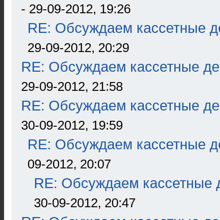
- 29-09-2012, 19:26
RE: Обсуждаем кассетные де
29-09-2012, 20:29
RE: Обсуждаем кассетные дек
29-09-2012, 21:58
RE: Обсуждаем кассетные дек
30-09-2012, 19:59
RE: Обсуждаем кассетные де
09-2012, 20:07
RE: Обсуждаем кассетные д
30-09-2012, 20:47