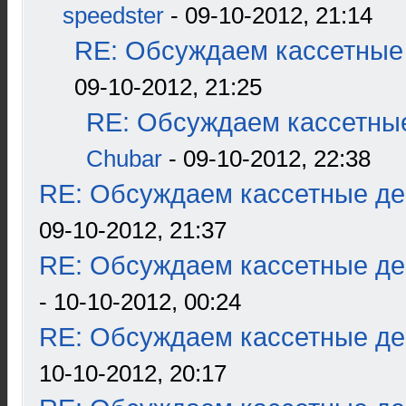
speedster
- 09-10-2012, 21:14
RE: Обсуждаем кассетные 
09-10-2012, 21:25
RE: Обсуждаем кассетные
Chubar
- 09-10-2012, 22:38
RE: Обсуждаем кассетные дек
09-10-2012, 21:37
RE: Обсуждаем кассетные дек
- 10-10-2012, 00:24
RE: Обсуждаем кассетные дек
10-10-2012, 20:17