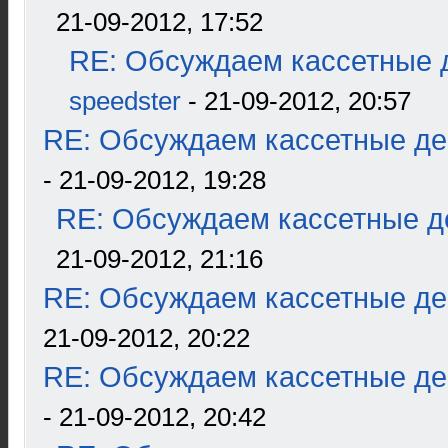
21-09-2012, 17:52
RE: Обсуждаем кассетные д
speedster
- 21-09-2012, 20:57
RE: Обсуждаем кассетные дек
- 21-09-2012, 19:28
RE: Обсуждаем кассетные де
21-09-2012, 21:16
RE: Обсуждаем кассетные дек
21-09-2012, 20:22
RE: Обсуждаем кассетные дек
- 21-09-2012, 20:42