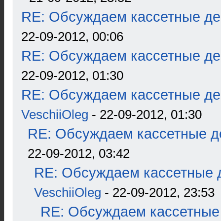
RE: Обсуждаем кассетные дек
22-09-2012, 00:06
RE: Обсуждаем кассетные дек
22-09-2012, 01:30
RE: Обсуждаем кассетные дек
VeschiiOleg
- 22-09-2012, 01:30
RE: Обсуждаем кассетные де
22-09-2012, 03:42
RE: Обсуждаем кассетные д
VeschiiOleg
- 22-09-2012, 23:53
RE: Обсуждаем кассетные 