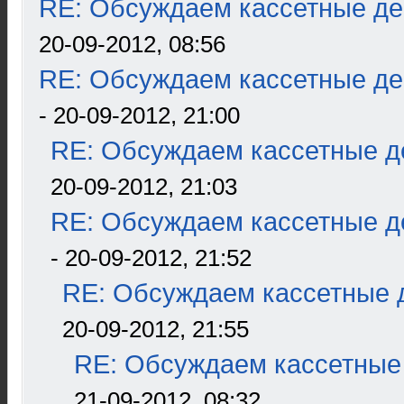
RE: Обсуждаем кассетные дек
20-09-2012, 08:56
RE: Обсуждаем кассетные дек
- 20-09-2012, 21:00
RE: Обсуждаем кассетные де
20-09-2012, 21:03
RE: Обсуждаем кассетные де
- 20-09-2012, 21:52
RE: Обсуждаем кассетные д
20-09-2012, 21:55
RE: Обсуждаем кассетные 
21-09-2012, 08:32