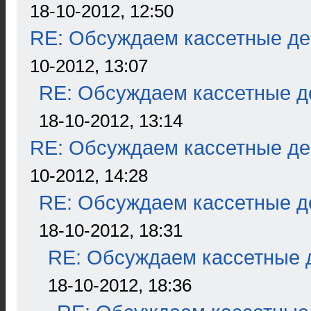
18-10-2012, 12:50
RE: Обсуждаем кассетные дек
10-2012, 13:07
RE: Обсуждаем кассетные де
18-10-2012, 13:14
RE: Обсуждаем кассетные дек
10-2012, 14:28
RE: Обсуждаем кассетные де
18-10-2012, 18:31
RE: Обсуждаем кассетные д
18-10-2012, 18:36