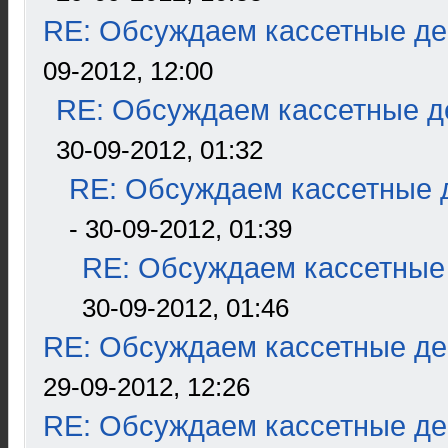
RE: Обсуждаем кассетные дек
09-2012, 12:00
RE: Обсуждаем кассетные де
30-09-2012, 01:32
RE: Обсуждаем кассетные д
- 30-09-2012, 01:39
RE: Обсуждаем кассетные 
30-09-2012, 01:46
RE: Обсуждаем кассетные дек
29-09-2012, 12:26
RE: Обсуждаем кассетные дек