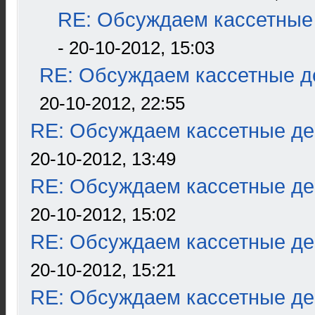
RE: Обсуждаем кассетные 
- 20-10-2012, 15:03
RE: Обсуждаем кассетные де
20-10-2012, 22:55
RE: Обсуждаем кассетные дек
20-10-2012, 13:49
RE: Обсуждаем кассетные дек
20-10-2012, 15:02
RE: Обсуждаем кассетные дек
20-10-2012, 15:21
RE: Обсуждаем кассетные дек