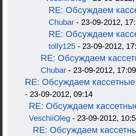
RE: Обсуждаем кассе
Chubar
- 23-09-2012, 17
RE: Обсуждаем кассе
tolly125
- 23-09-2012, 17
RE: Обсуждаем кассетн
Chubar
- 23-09-2012, 17:09
RE: Обсуждаем кассетные 
- 23-09-2012, 09:14
RE: Обсуждаем кассетные
VeschiiOleg
- 23-09-2012, 10:
RE: Обсуждаем кассетны