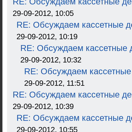
RE: Обсуждаем кассетные дек
29-09-2012, 10:05
RE: Обсуждаем кассетные де
29-09-2012, 10:19
RE: Обсуждаем кассетные д
29-09-2012, 10:32
RE: Обсуждаем кассетные 
29-09-2012, 11:51
RE: Обсуждаем кассетные дек
29-09-2012, 10:39
RE: Обсуждаем кассетные де
29-09-2012, 10:55