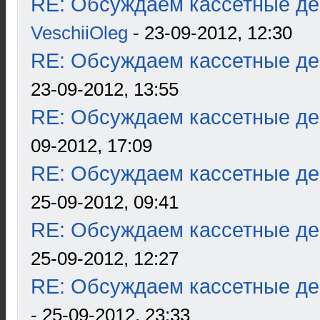
RE: Обсуждаем кассетные дек
VeschiiOleg
- 23-09-2012, 12:30
RE: Обсуждаем кассетные дек
23-09-2012, 13:55
RE: Обсуждаем кассетные дек
09-2012, 17:09
RE: Обсуждаем кассетные дек
25-09-2012, 09:41
RE: Обсуждаем кассетные дек
25-09-2012, 12:27
RE: Обсуждаем кассетные дек
- 25-09-2012, 23:33