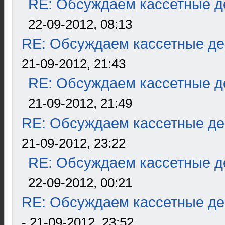
RE: Обсуждаем кассетные де
22-09-2012, 08:13
RE: Обсуждаем кассетные дек
21-09-2012, 21:43
RE: Обсуждаем кассетные де
21-09-2012, 21:49
RE: Обсуждаем кассетные дек
21-09-2012, 23:22
RE: Обсуждаем кассетные де
22-09-2012, 00:21
RE: Обсуждаем кассетные дек
- 21-09-2012, 23:52