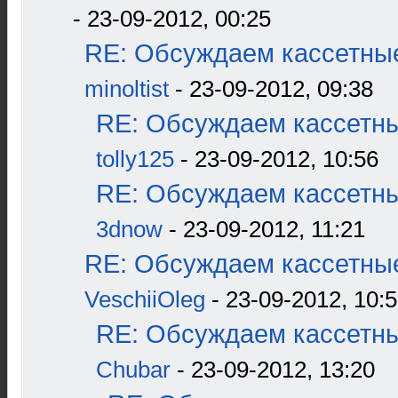
- 23-09-2012, 00:25
RE: Обсуждаем кассетные
minoltist
- 23-09-2012, 09:38
RE: Обсуждаем кассетны
tolly125
- 23-09-2012, 10:56
RE: Обсуждаем кассетны
3dnow
- 23-09-2012, 11:21
RE: Обсуждаем кассетные
VeschiiOleg
- 23-09-2012, 10:
RE: Обсуждаем кассетны
Chubar
- 23-09-2012, 13:20