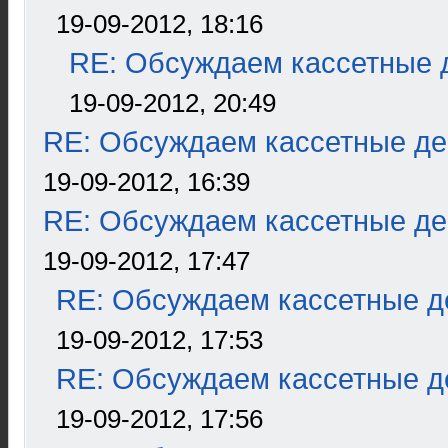
19-09-2012, 18:16
RE: Обсуждаем кассетные д
19-09-2012, 20:49
RE: Обсуждаем кассетные дек
19-09-2012, 16:39
RE: Обсуждаем кассетные дек
19-09-2012, 17:47
RE: Обсуждаем кассетные де
19-09-2012, 17:53
RE: Обсуждаем кассетные де
19-09-2012, 17:56