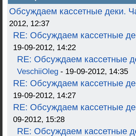
Обсуждаем кассетные деки. Ч
2012, 12:37
RE: Обсуждаем кассетные дек
19-09-2012, 14:22
RE: Обсуждаем кассетные де
VeschiiOleg
- 19-09-2012, 14:35
RE: Обсуждаем кассетные дек
19-09-2012, 14:27
RE: Обсуждаем кассетные дек
09-2012, 15:28
RE: Обсуждаем кассетные де