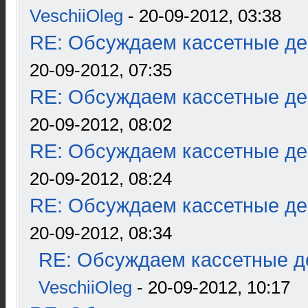
VeschiiOleg
- 20-09-2012, 03:38
RE: Обсуждаем кассетные дек
20-09-2012, 07:35
RE: Обсуждаем кассетные дек
20-09-2012, 08:02
RE: Обсуждаем кассетные дек
20-09-2012, 08:24
RE: Обсуждаем кассетные дек
20-09-2012, 08:34
RE: Обсуждаем кассетные де
VeschiiOleg
- 20-09-2012, 10:17