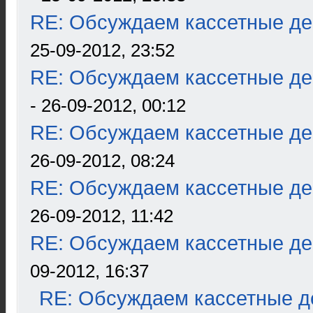
RE: Обсуждаем кассетные дек
25-09-2012, 23:52
RE: Обсуждаем кассетные дек
- 26-09-2012, 00:12
RE: Обсуждаем кассетные дек
26-09-2012, 08:24
RE: Обсуждаем кассетные дек
26-09-2012, 11:42
RE: Обсуждаем кассетные дек
09-2012, 16:37
RE: Обсуждаем кассетные де