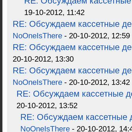
RE: Обсуждаем кассетные 
19-10-2012, 11:42
RE: Обсуждаем кассетные дек
NoOneIsThere
- 20-10-2012, 12:59
RE: Обсуждаем кассетные дек
20-10-2012, 13:30
RE: Обсуждаем кассетные дек
NoOneIsThere
- 20-10-2012, 13:42
RE: Обсуждаем кассетные де
20-10-2012, 13:52
RE: Обсуждаем кассетные д
NoOneIsThere
- 20-10-2012, 14: