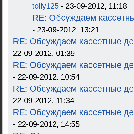
tolly125
- 23-09-2012, 11:18
RE: Обсуждаем кассетны
- 23-09-2012, 13:21
RE: Обсуждаем кассетные дек
22-09-2012, 01:39
RE: Обсуждаем кассетные дек
- 22-09-2012, 10:54
RE: Обсуждаем кассетные дек
22-09-2012, 11:34
RE: Обсуждаем кассетные дек
- 22-09-2012, 14:55