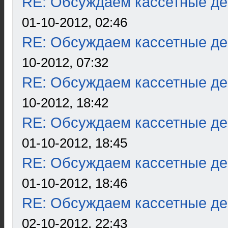
RE: Обсуждаем кассетные дек
01-10-2012, 02:46
RE: Обсуждаем кассетные дек
10-2012, 07:32
RE: Обсуждаем кассетные дек
10-2012, 18:42
RE: Обсуждаем кассетные дек
01-10-2012, 18:45
RE: Обсуждаем кассетные дек
01-10-2012, 18:46
RE: Обсуждаем кассетные дек
02-10-2012, 22:43