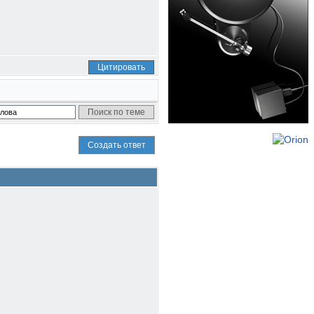
Цитировать
Создать ответ