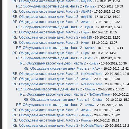
RE: Обсуждаем кассетные деки. Часть 2
-
tolly125
- 17-10-2012, 15:51
RE: Обсуждаем кассетные деки. Часть 2
-
Konica
- 17-10-2012, 18:39
RE: Обсуждаем кассетные деки. Часть 2
-
AlexR2
- 17-10-2012, 16:03
RE: Обсуждаем кассетные деки. Часть 2
-
tolly125
- 17-10-2012, 16:22
RE: Обсуждаем кассетные деки. Часть 2
-
AlexR2
- 17-10-2012, 16:32
RE: Обсуждаем кассетные деки. Часть 2
-
Djfirst
- 17-10-2012, 16:49
RE: Обсуждаем кассетные деки. Часть 2
-
Ниро
- 18-10-2012, 11:55
RE: Обсуждаем кассетные деки. Часть 2
-
tolly125
- 18-10-2012, 12:50
RE: Обсуждаем кассетные деки. Часть 2
-
Ниро
- 18-10-2012, 13:07
RE: Обсуждаем кассетные деки. Часть 2
-
Konica
- 18-10-2012, 13:14
RE: Обсуждаем кассетные деки. Часть 2
-
Ниро
- 18-10-2012, 14:28
RE: Обсуждаем кассетные деки. Часть 2
-
K.V.V.
- 18-10-2012, 18:31
RE: Обсуждаем кассетные деки. Часть 2
-
Konica
- 18-10-2012, 18:36
RE: Обсуждаем кассетные деки. Часть 2
-
K.V.V.
- 19-10-2012, 11:42
RE: Обсуждаем кассетные деки. Часть 2
-
NoOneIsThere
- 20-10-2012, 12:
RE: Обсуждаем кассетные деки. Часть 2
-
AlexR2
- 20-10-2012, 13:30
RE: Обсуждаем кассетные деки. Часть 2
-
NoOneIsThere
- 20-10-2012, 13:
RE: Обсуждаем кассетные деки. Часть 2
-
Chubar
- 20-10-2012, 13:52
RE: Обсуждаем кассетные деки. Часть 2
-
NoOneIsThere
- 20-10-2012
RE: Обсуждаем кассетные деки. Часть 2
-
Chubar
- 20-10-2012, 15:
RE: Обсуждаем кассетные деки. Часть 2
-
3dnow
- 20-10-2012, 22:55
RE: Обсуждаем кассетные деки. Часть 2
-
AlexR2
- 20-10-2012, 13:49
RE: Обсуждаем кассетные деки. Часть 2
-
AlexR2
- 20-10-2012, 15:02
RE: Обсуждаем кассетные деки. Часть 2
-
Konica
- 20-10-2012, 15:21
RE: Обсуждаем кассетные деки. Часть 2
-
NoOneIsThere
- 20-10-2012, 15: