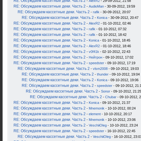
RE: Обсуждаем кассетные деки. Часть 2
-
AlexR2
- 29-09-2012, 21:58
RE: Обсуждаем кассетные деки. Часть 2
-
AudioMan
- 30-09-2012, 19:59
RE: Обсуждаем кассетные деки. Часть 2
-
rafik
- 30-09-2012, 20:07
RE: Обсуждаем кассетные деки. Часть 2
-
Konica
- 30-09-2012, 20:47
RE: Обсуждаем кассетные деки. Часть 2
-
AlexR2
- 01-10-2012, 02:46
RE: Обсуждаем кассетные деки. Часть 2
-
rafik
- 01-10-2012, 07:32
RE: Обсуждаем кассетные деки. Часть 2
-
rafik
- 01-10-2012, 18:42
RE: Обсуждаем кассетные деки. Часть 2
-
Konica
- 01-10-2012, 18:45
RE: Обсуждаем кассетные деки. Часть 2
-
AlexR2
- 01-10-2012, 18:46
RE: Обсуждаем кассетные деки. Часть 2
-
v0f41k
- 02-10-2012, 22:43
RE: Обсуждаем кассетные деки. Часть 2
-
Нейтрон
- 09-10-2012, 17:02
RE: Обсуждаем кассетные деки. Часть 2
-
speedster
- 09-10-2012, 17:19
RE: Обсуждаем кассетные деки. Часть 2
-
vlsm2008
- 09-10-2012, 19:03
RE: Обсуждаем кассетные деки. Часть 2
-
thunder
- 09-10-2012, 19:04
RE: Обсуждаем кассетные деки. Часть 2
-
Konica
- 09-10-2012, 19:06
RE: Обсуждаем кассетные деки. Часть 2
-
speedster
- 09-10-2012, 21:
RE: Обсуждаем кассетные деки. Часть 2
-
Sonor
- 09-10-2012, 21:2
RE: Обсуждаем кассетные деки. Часть 2
-
Chubar
- 09-10-2012, 
RE: Обсуждаем кассетные деки. Часть 2
-
Konica
- 09-10-2012, 21:37
RE: Обсуждаем кассетные деки. Часть 2
-
Mnemonik
- 10-10-2012, 00:24
RE: Обсуждаем кассетные деки. Часть 2
-
element
- 10-10-2012, 20:17
RE: Обсуждаем кассетные деки. Часть 2
-
Mnemonik
- 10-10-2012, 23:06
RE: Обсуждаем кассетные деки. Часть 2
-
VeschiiOleg
- 10-10-2012, 23:24
RE: Обсуждаем кассетные деки. Часть 2
-
speedster
- 16-10-2012, 22:45
RE: Обсуждаем кассетные деки. Часть 2
-
VeschiiOleg
- 16-10-2012, 23:0