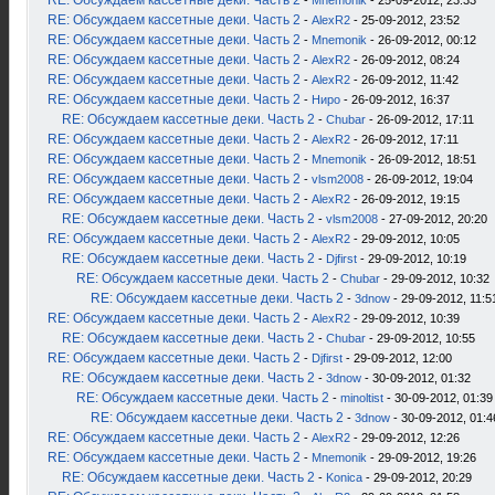
RE: Обсуждаем кассетные деки. Часть 2
-
Mnemonik
- 25-09-2012, 23:33
RE: Обсуждаем кассетные деки. Часть 2
-
AlexR2
- 25-09-2012, 23:52
RE: Обсуждаем кассетные деки. Часть 2
-
Mnemonik
- 26-09-2012, 00:12
RE: Обсуждаем кассетные деки. Часть 2
-
AlexR2
- 26-09-2012, 08:24
RE: Обсуждаем кассетные деки. Часть 2
-
AlexR2
- 26-09-2012, 11:42
RE: Обсуждаем кассетные деки. Часть 2
-
Ниро
- 26-09-2012, 16:37
RE: Обсуждаем кассетные деки. Часть 2
-
Chubar
- 26-09-2012, 17:11
RE: Обсуждаем кассетные деки. Часть 2
-
AlexR2
- 26-09-2012, 17:11
RE: Обсуждаем кассетные деки. Часть 2
-
Mnemonik
- 26-09-2012, 18:51
RE: Обсуждаем кассетные деки. Часть 2
-
vlsm2008
- 26-09-2012, 19:04
RE: Обсуждаем кассетные деки. Часть 2
-
AlexR2
- 26-09-2012, 19:15
RE: Обсуждаем кассетные деки. Часть 2
-
vlsm2008
- 27-09-2012, 20:20
RE: Обсуждаем кассетные деки. Часть 2
-
AlexR2
- 29-09-2012, 10:05
RE: Обсуждаем кассетные деки. Часть 2
-
Djfirst
- 29-09-2012, 10:19
RE: Обсуждаем кассетные деки. Часть 2
-
Chubar
- 29-09-2012, 10:32
RE: Обсуждаем кассетные деки. Часть 2
-
3dnow
- 29-09-2012, 11:5
RE: Обсуждаем кассетные деки. Часть 2
-
AlexR2
- 29-09-2012, 10:39
RE: Обсуждаем кассетные деки. Часть 2
-
Chubar
- 29-09-2012, 10:55
RE: Обсуждаем кассетные деки. Часть 2
-
Djfirst
- 29-09-2012, 12:00
RE: Обсуждаем кассетные деки. Часть 2
-
3dnow
- 30-09-2012, 01:32
RE: Обсуждаем кассетные деки. Часть 2
-
minoltist
- 30-09-2012, 01:39
RE: Обсуждаем кассетные деки. Часть 2
-
3dnow
- 30-09-2012, 01:4
RE: Обсуждаем кассетные деки. Часть 2
-
AlexR2
- 29-09-2012, 12:26
RE: Обсуждаем кассетные деки. Часть 2
-
Mnemonik
- 29-09-2012, 19:26
RE: Обсуждаем кассетные деки. Часть 2
-
Konica
- 29-09-2012, 20:29