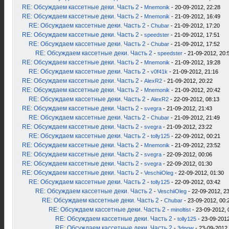
RE: Обсуждаем кассетные деки. Часть 2
-
Mnemonik
- 20-09-2012, 22:28
RE: Обсуждаем кассетные деки. Часть 2
-
Mnemonik
- 21-09-2012, 16:49
RE: Обсуждаем кассетные деки. Часть 2
-
Chubar
- 21-09-2012, 17:20
RE: Обсуждаем кассетные деки. Часть 2
-
speedster
- 21-09-2012, 17:51
RE: Обсуждаем кассетные деки. Часть 2
-
Chubar
- 21-09-2012, 17:52
RE: Обсуждаем кассетные деки. Часть 2
-
speedster
- 21-09-2012, 20:
RE: Обсуждаем кассетные деки. Часть 2
-
Mnemonik
- 21-09-2012, 19:28
RE: Обсуждаем кассетные деки. Часть 2
-
v0f41k
- 21-09-2012, 21:16
RE: Обсуждаем кассетные деки. Часть 2
-
AlexR2
- 21-09-2012, 20:22
RE: Обсуждаем кассетные деки. Часть 2
-
Mnemonik
- 21-09-2012, 20:42
RE: Обсуждаем кассетные деки. Часть 2
-
AlexR2
- 22-09-2012, 08:13
RE: Обсуждаем кассетные деки. Часть 2
-
svegra
- 21-09-2012, 21:43
RE: Обсуждаем кассетные деки. Часть 2
-
Chubar
- 21-09-2012, 21:49
RE: Обсуждаем кассетные деки. Часть 2
-
svegra
- 21-09-2012, 23:22
RE: Обсуждаем кассетные деки. Часть 2
-
tolly125
- 22-09-2012, 00:21
RE: Обсуждаем кассетные деки. Часть 2
-
Mnemonik
- 21-09-2012, 23:52
RE: Обсуждаем кассетные деки. Часть 2
-
svegra
- 22-09-2012, 00:06
RE: Обсуждаем кассетные деки. Часть 2
-
svegra
- 22-09-2012, 01:30
RE: Обсуждаем кассетные деки. Часть 2
-
VeschiiOleg
- 22-09-2012, 01:30
RE: Обсуждаем кассетные деки. Часть 2
-
tolly125
- 22-09-2012, 03:42
RE: Обсуждаем кассетные деки. Часть 2
-
VeschiiOleg
- 22-09-2012, 2
RE: Обсуждаем кассетные деки. Часть 2
-
Chubar
- 23-09-2012, 00:
RE: Обсуждаем кассетные деки. Часть 2
-
minoltist
- 23-09-2012, 
RE: Обсуждаем кассетные деки. Часть 2
-
tolly125
- 23-09-2012
RE: Обсуждаем кассетные деки. Часть 2
-
3dnow
- 23-09-2012,