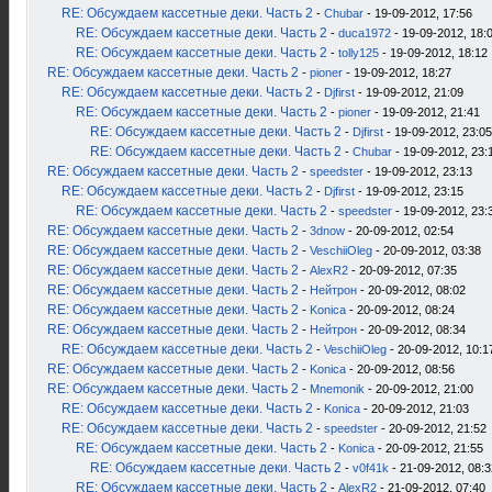
RE: Обсуждаем кассетные деки. Часть 2
-
Chubar
- 19-09-2012, 17:56
RE: Обсуждаем кассетные деки. Часть 2
-
duca1972
- 19-09-2012, 18:
RE: Обсуждаем кассетные деки. Часть 2
-
tolly125
- 19-09-2012, 18:12
RE: Обсуждаем кассетные деки. Часть 2
-
pioner
- 19-09-2012, 18:27
RE: Обсуждаем кассетные деки. Часть 2
-
Djfirst
- 19-09-2012, 21:09
RE: Обсуждаем кассетные деки. Часть 2
-
pioner
- 19-09-2012, 21:41
RE: Обсуждаем кассетные деки. Часть 2
-
Djfirst
- 19-09-2012, 23:05
RE: Обсуждаем кассетные деки. Часть 2
-
Chubar
- 19-09-2012, 23:
RE: Обсуждаем кассетные деки. Часть 2
-
speedster
- 19-09-2012, 23:13
RE: Обсуждаем кассетные деки. Часть 2
-
Djfirst
- 19-09-2012, 23:15
RE: Обсуждаем кассетные деки. Часть 2
-
speedster
- 19-09-2012, 23:
RE: Обсуждаем кассетные деки. Часть 2
-
3dnow
- 20-09-2012, 02:54
RE: Обсуждаем кассетные деки. Часть 2
-
VeschiiOleg
- 20-09-2012, 03:38
RE: Обсуждаем кассетные деки. Часть 2
-
AlexR2
- 20-09-2012, 07:35
RE: Обсуждаем кассетные деки. Часть 2
-
Нейтрон
- 20-09-2012, 08:02
RE: Обсуждаем кассетные деки. Часть 2
-
Konica
- 20-09-2012, 08:24
RE: Обсуждаем кассетные деки. Часть 2
-
Нейтрон
- 20-09-2012, 08:34
RE: Обсуждаем кассетные деки. Часть 2
-
VeschiiOleg
- 20-09-2012, 10:1
RE: Обсуждаем кассетные деки. Часть 2
-
Konica
- 20-09-2012, 08:56
RE: Обсуждаем кассетные деки. Часть 2
-
Mnemonik
- 20-09-2012, 21:00
RE: Обсуждаем кассетные деки. Часть 2
-
Konica
- 20-09-2012, 21:03
RE: Обсуждаем кассетные деки. Часть 2
-
speedster
- 20-09-2012, 21:52
RE: Обсуждаем кассетные деки. Часть 2
-
Konica
- 20-09-2012, 21:55
RE: Обсуждаем кассетные деки. Часть 2
-
v0f41k
- 21-09-2012, 08:3
RE: Обсуждаем кассетные деки. Часть 2
-
AlexR2
- 21-09-2012, 07:40