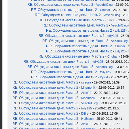
RE: Обсуждаем кассетные деки. Часть 2
-
VeschiiOleg
- 23-09-20
RE: Обсуждаем кассетные деки. Часть 2
-
Chubar
- 23-09-2012
RE: Обсуждаем кассетные деки. Часть 2
-
VeschiiOleg
- 23-
RE: Обсуждаем кассетные деки. Часть 2
-
Djfirst
- 23-09-2
RE: Обсуждаем кассетные деки. Часть 2
-
VeschiiOleg
RE: Обсуждаем кассетные деки. Часть 2
-
tolly125
- 
RE: Обсуждаем кассетные деки. Часть 2
-
tolly125
- 23-09
RE: Обсуждаем кассетные деки. Часть 2
-
VeschiiOleg
RE: Обсуждаем кассетные деки. Часть 2
-
Chubar
- 
RE: Обсуждаем кассетные деки. Часть 2
-
tolly125
- 
RE: Обсуждаем кассетные деки. Часть 2
-
Chubar
- 23-09
RE: Обсуждаем кассетные деки. Часть 2
-
tolly125
- 23-09-2012, 09:
RE: Обсуждаем кассетные деки. Часть 2
-
VeschiiOleg
- 23-09-20
RE: Обсуждаем кассетные деки. Часть 2
-
tolly125
- 23-09-2012
RE: Обсуждаем кассетные деки. Часть 2
-
Djfirst
- 23-09-2012, 
RE: Обсуждаем кассетные деки. Часть 2
-
svegra
- 22-09-2012, 01:39
RE: Обсуждаем кассетные деки. Часть 2
-
Mnemonik
- 22-09-2012, 10:54
RE: Обсуждаем кассетные деки. Часть 2
-
AlexR2
- 22-09-2012, 11:34
RE: Обсуждаем кассетные деки. Часть 2
-
Mnemonik
- 22-09-2012, 14:55
RE: Обсуждаем кассетные деки. Часть 2
-
VeschiiOleg
- 23-09-2012, 12:30
RE: Обсуждаем кассетные деки. Часть 2
-
tolly125
- 23-09-2012, 13:55
RE: Обсуждаем кассетные деки. Часть 2
-
Djfirst
- 23-09-2012, 17:09
RE: Обсуждаем кассетные деки. Часть 2
-
Нейтрон
- 25-09-2012, 09:41
RE: Обсуждаем кассетные деки. Часть 2
-
AlexR2
- 25-09-2012, 12:27