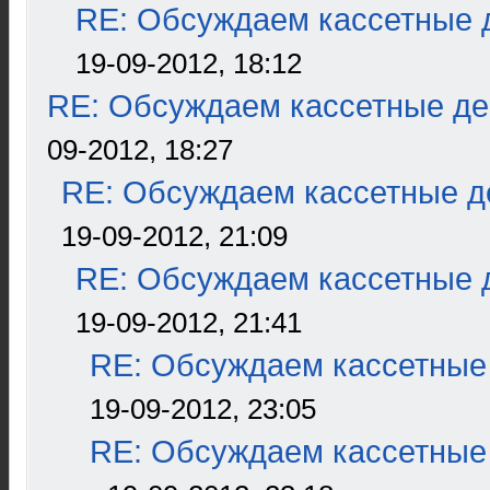
RE: Обсуждаем кассетные д
19-09-2012, 18:12
RE: Обсуждаем кассетные дек
09-2012, 18:27
RE: Обсуждаем кассетные де
19-09-2012, 21:09
RE: Обсуждаем кассетные д
19-09-2012, 21:41
RE: Обсуждаем кассетные 
19-09-2012, 23:05
RE: Обсуждаем кассетные 