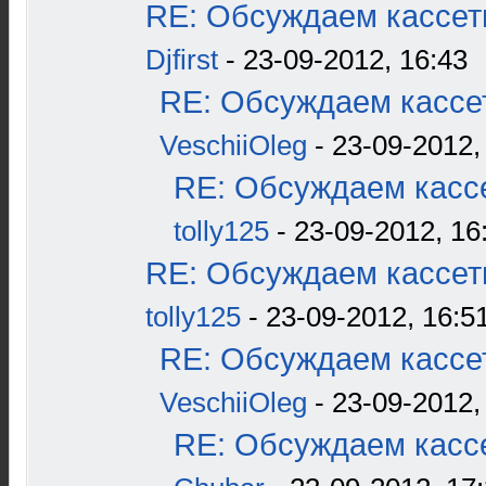
RE: Обсуждаем кассетн
Djfirst
- 23-09-2012, 16:43
RE: Обсуждаем кассет
VeschiiOleg
- 23-09-2012,
RE: Обсуждаем кассе
tolly125
- 23-09-2012, 16
RE: Обсуждаем кассетн
tolly125
- 23-09-2012, 16:5
RE: Обсуждаем кассет
VeschiiOleg
- 23-09-2012,
RE: Обсуждаем кассе