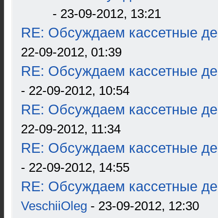
- 23-09-2012, 13:21
RE: Обсуждаем кассетные дек
22-09-2012, 01:39
RE: Обсуждаем кассетные дек
- 22-09-2012, 10:54
RE: Обсуждаем кассетные дек
22-09-2012, 11:34
RE: Обсуждаем кассетные дек
- 22-09-2012, 14:55
RE: Обсуждаем кассетные дек
VeschiiOleg
- 23-09-2012, 12:30