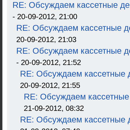
RE: Обсуждаем кассетные дек
- 20-09-2012, 21:00
RE: Обсуждаем кассетные де
20-09-2012, 21:03
RE: Обсуждаем кассетные де
- 20-09-2012, 21:52
RE: Обсуждаем кассетные д
20-09-2012, 21:55
RE: Обсуждаем кассетные 
21-09-2012, 08:32
RE: Обсуждаем кассетные д