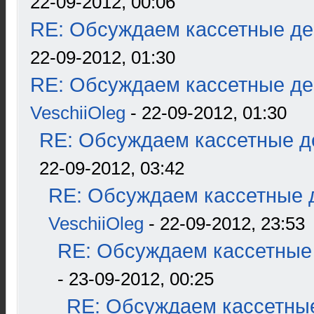
22-09-2012, 00:06
RE: Обсуждаем кассетные дек
22-09-2012, 01:30
RE: Обсуждаем кассетные дек
VeschiiOleg
- 22-09-2012, 01:30
RE: Обсуждаем кассетные де
22-09-2012, 03:42
RE: Обсуждаем кассетные д
VeschiiOleg
- 22-09-2012, 23:53
RE: Обсуждаем кассетные 
- 23-09-2012, 00:25
RE: Обсуждаем кассетные