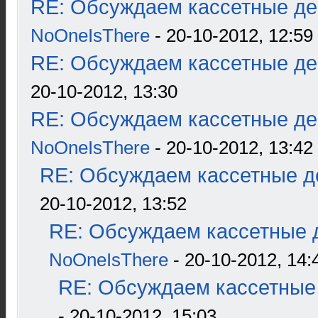
RE: Обсуждаем кассетные дек
NoOneIsThere
- 20-10-2012, 12:59
RE: Обсуждаем кассетные дек
20-10-2012, 13:30
RE: Обсуждаем кассетные дек
NoOneIsThere
- 20-10-2012, 13:42
RE: Обсуждаем кассетные де
20-10-2012, 13:52
RE: Обсуждаем кассетные д
NoOneIsThere
- 20-10-2012, 14:
RE: Обсуждаем кассетные 
- 20-10-2012, 15:03