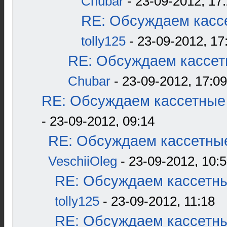
Chubar
- 23-09-2012, 17
RE: Обсуждаем кассе
tolly125
- 23-09-2012, 17
RE: Обсуждаем кассетн
Chubar
- 23-09-2012, 17:09
RE: Обсуждаем кассетные 
- 23-09-2012, 09:14
RE: Обсуждаем кассетные
VeschiiOleg
- 23-09-2012, 10:
RE: Обсуждаем кассетны
tolly125
- 23-09-2012, 11:18
RE: Обсуждаем кассетны