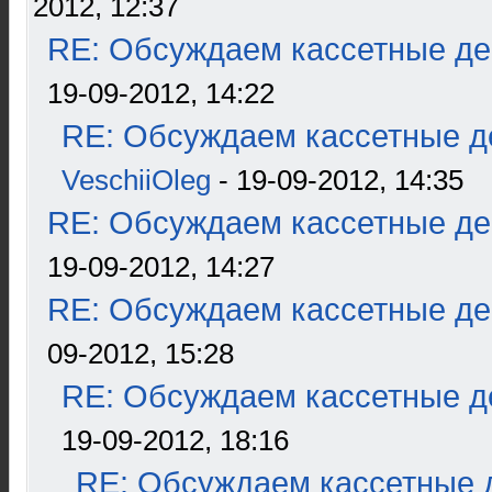
2012, 12:37
RE: Обсуждаем кассетные дек
19-09-2012, 14:22
RE: Обсуждаем кассетные де
VeschiiOleg
- 19-09-2012, 14:35
RE: Обсуждаем кассетные дек
19-09-2012, 14:27
RE: Обсуждаем кассетные дек
09-2012, 15:28
RE: Обсуждаем кассетные де
19-09-2012, 18:16
RE: Обсуждаем кассетные д