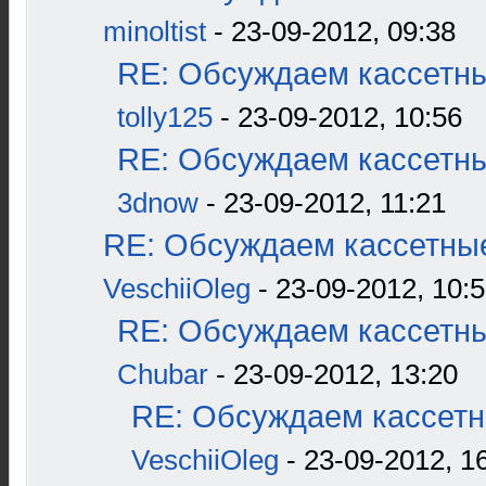
minoltist
- 23-09-2012, 09:38
RE: Обсуждаем кассетны
tolly125
- 23-09-2012, 10:56
RE: Обсуждаем кассетны
3dnow
- 23-09-2012, 11:21
RE: Обсуждаем кассетные
VeschiiOleg
- 23-09-2012, 10:
RE: Обсуждаем кассетны
Chubar
- 23-09-2012, 13:20
RE: Обсуждаем кассетн
VeschiiOleg
- 23-09-2012, 1