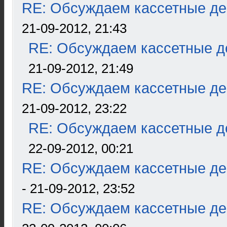
RE: Обсуждаем кассетные дек
21-09-2012, 21:43
RE: Обсуждаем кассетные де
21-09-2012, 21:49
RE: Обсуждаем кассетные дек
21-09-2012, 23:22
RE: Обсуждаем кассетные де
22-09-2012, 00:21
RE: Обсуждаем кассетные дек
- 21-09-2012, 23:52
RE: Обсуждаем кассетные дек