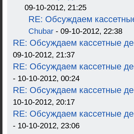
09-10-2012, 21:25
RE: Обсуждаем кассетные
Chubar
- 09-10-2012, 22:38
RE: Обсуждаем кассетные дек
09-10-2012, 21:37
RE: Обсуждаем кассетные дек
- 10-10-2012, 00:24
RE: Обсуждаем кассетные дек
10-10-2012, 20:17
RE: Обсуждаем кассетные дек
- 10-10-2012, 23:06