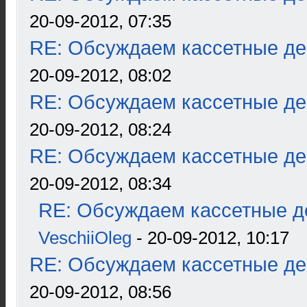
20-09-2012, 07:35
RE: Обсуждаем кассетные дек
20-09-2012, 08:02
RE: Обсуждаем кассетные дек
20-09-2012, 08:24
RE: Обсуждаем кассетные дек
20-09-2012, 08:34
RE: Обсуждаем кассетные де
VeschiiOleg
- 20-09-2012, 10:17
RE: Обсуждаем кассетные дек
20-09-2012, 08:56