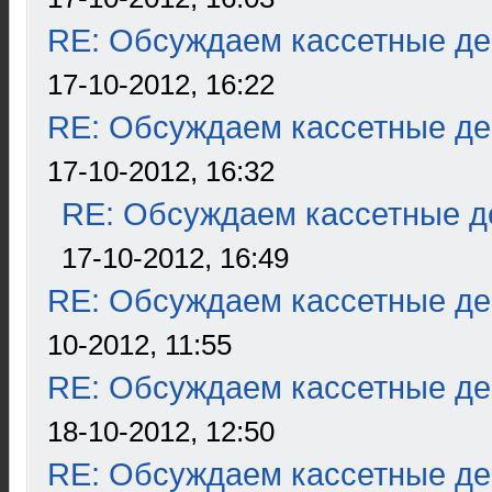
RE: Обсуждаем кассетные дек
17-10-2012, 16:22
RE: Обсуждаем кассетные дек
17-10-2012, 16:32
RE: Обсуждаем кассетные де
17-10-2012, 16:49
RE: Обсуждаем кассетные дек
10-2012, 11:55
RE: Обсуждаем кассетные дек
18-10-2012, 12:50
RE: Обсуждаем кассетные дек