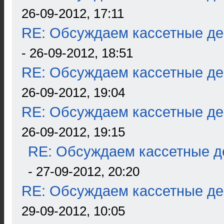
26-09-2012, 17:11
RE: Обсуждаем кассетные дек
- 26-09-2012, 18:51
RE: Обсуждаем кассетные дек
26-09-2012, 19:04
RE: Обсуждаем кассетные дек
26-09-2012, 19:15
RE: Обсуждаем кассетные де
- 27-09-2012, 20:20
RE: Обсуждаем кассетные дек
29-09-2012, 10:05