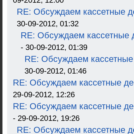
09-2012, 12:00
RE: Обсуждаем кассетные де
30-09-2012, 01:32
RE: Обсуждаем кассетные д
- 30-09-2012, 01:39
RE: Обсуждаем кассетные 
30-09-2012, 01:46
RE: Обсуждаем кассетные дек
29-09-2012, 12:26
RE: Обсуждаем кассетные дек
- 29-09-2012, 19:26
RE: Обсуждаем кассетные де