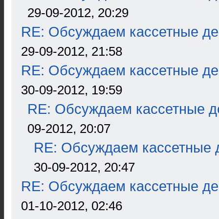
29-09-2012, 20:29
RE: Обсуждаем кассетные дек
29-09-2012, 21:58
RE: Обсуждаем кассетные дек
30-09-2012, 19:59
RE: Обсуждаем кассетные де
09-2012, 20:07
RE: Обсуждаем кассетные д
30-09-2012, 20:47
RE: Обсуждаем кассетные дек
01-10-2012, 02:46