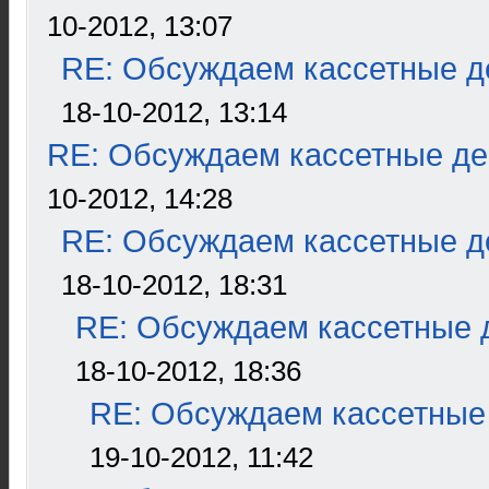
10-2012, 13:07
RE: Обсуждаем кассетные де
18-10-2012, 13:14
RE: Обсуждаем кассетные дек
10-2012, 14:28
RE: Обсуждаем кассетные де
18-10-2012, 18:31
RE: Обсуждаем кассетные д
18-10-2012, 18:36
RE: Обсуждаем кассетные 
19-10-2012, 11:42