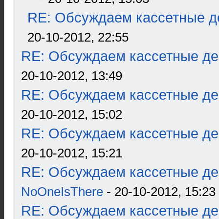
RE: Обсуждаем кассетные де
20-10-2012, 22:55
RE: Обсуждаем кассетные дек
20-10-2012, 13:49
RE: Обсуждаем кассетные дек
20-10-2012, 15:02
RE: Обсуждаем кассетные дек
20-10-2012, 15:21
RE: Обсуждаем кассетные дек
NoOneIsThere
- 20-10-2012, 15:23
RE: Обсуждаем кассетные дек