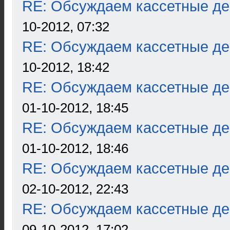
RE: Обсуждаем кассетные дек
10-2012, 07:32
RE: Обсуждаем кассетные дек
10-2012, 18:42
RE: Обсуждаем кассетные дек
01-10-2012, 18:45
RE: Обсуждаем кассетные дек
01-10-2012, 18:46
RE: Обсуждаем кассетные дек
02-10-2012, 22:43
RE: Обсуждаем кассетные дек
09-10-2012, 17:02