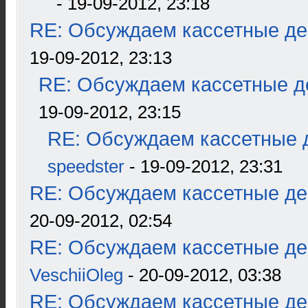
- 19-09-2012, 23:18
RE: Обсуждаем кассетные дек
19-09-2012, 23:13
RE: Обсуждаем кассетные де
19-09-2012, 23:15
RE: Обсуждаем кассетные д
speedster
- 19-09-2012, 23:31
RE: Обсуждаем кассетные дек
20-09-2012, 02:54
RE: Обсуждаем кассетные дек
VeschiiOleg
- 20-09-2012, 03:38
RE: Обсуждаем кассетные дек