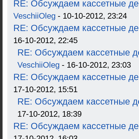
RE: Обсуждаем кассетные дек
VeschiiOleg
- 10-10-2012, 23:24
RE: Обсуждаем кассетные дек
16-10-2012, 22:45
RE: Обсуждаем кассетные де
VeschiiOleg
- 16-10-2012, 23:03
RE: Обсуждаем кассетные дек
17-10-2012, 15:51
RE: Обсуждаем кассетные де
17-10-2012, 18:39
RE: Обсуждаем кассетные дек
17-10-2012, 16:03