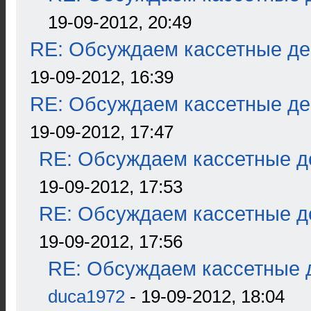
19-09-2012, 20:49
RE: Обсуждаем кассетные дек
19-09-2012, 16:39
RE: Обсуждаем кассетные дек
19-09-2012, 17:47
RE: Обсуждаем кассетные де
19-09-2012, 17:53
RE: Обсуждаем кассетные де
19-09-2012, 17:56
RE: Обсуждаем кассетные д
duca1972
- 19-09-2012, 18:04