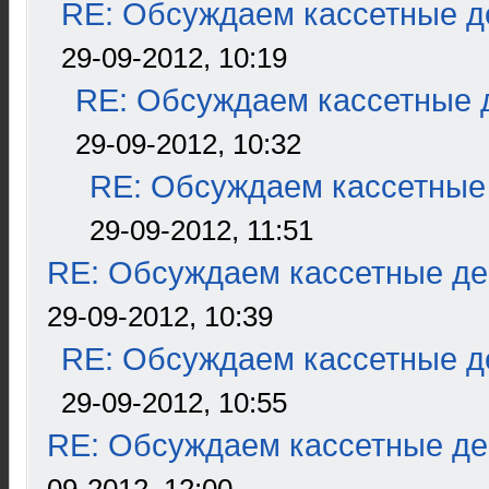
RE: Обсуждаем кассетные де
29-09-2012, 10:19
RE: Обсуждаем кассетные д
29-09-2012, 10:32
RE: Обсуждаем кассетные 
29-09-2012, 11:51
RE: Обсуждаем кассетные дек
29-09-2012, 10:39
RE: Обсуждаем кассетные де
29-09-2012, 10:55
RE: Обсуждаем кассетные дек