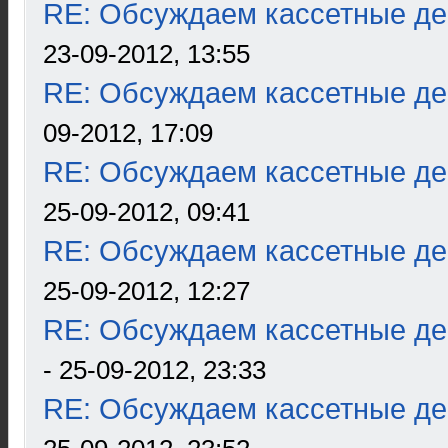
RE: Обсуждаем кассетные дек
23-09-2012, 13:55
RE: Обсуждаем кассетные дек
09-2012, 17:09
RE: Обсуждаем кассетные дек
25-09-2012, 09:41
RE: Обсуждаем кассетные дек
25-09-2012, 12:27
RE: Обсуждаем кассетные дек
- 25-09-2012, 23:33
RE: Обсуждаем кассетные дек