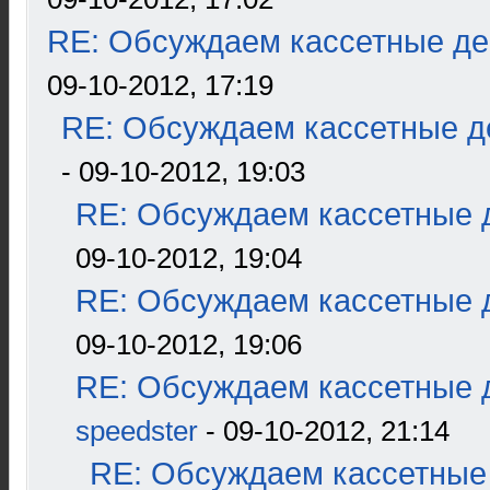
RE: Обсуждаем кассетные дек
09-10-2012, 17:19
RE: Обсуждаем кассетные де
- 09-10-2012, 19:03
RE: Обсуждаем кассетные д
09-10-2012, 19:04
RE: Обсуждаем кассетные д
09-10-2012, 19:06
RE: Обсуждаем кассетные д
speedster
- 09-10-2012, 21:14
RE: Обсуждаем кассетные 