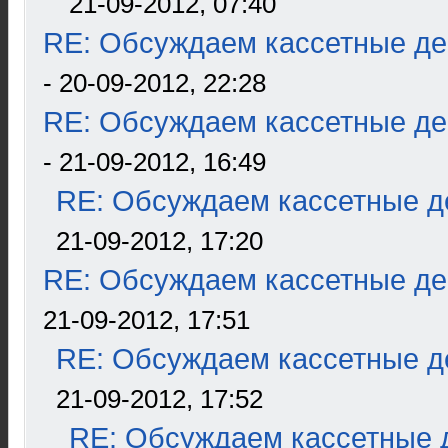
21-09-2012, 07:40
RE: Обсуждаем кассетные дек
- 20-09-2012, 22:28
RE: Обсуждаем кассетные дек
- 21-09-2012, 16:49
RE: Обсуждаем кассетные де
21-09-2012, 17:20
RE: Обсуждаем кассетные дек
21-09-2012, 17:51
RE: Обсуждаем кассетные де
21-09-2012, 17:52
RE: Обсуждаем кассетные д