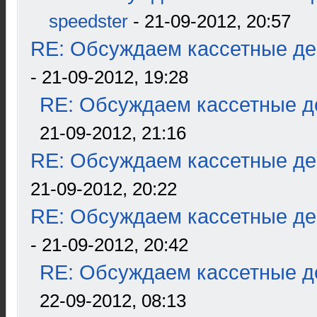
speedster
- 21-09-2012, 20:57
RE: Обсуждаем кассетные дек
- 21-09-2012, 19:28
RE: Обсуждаем кассетные де
21-09-2012, 21:16
RE: Обсуждаем кассетные дек
21-09-2012, 20:22
RE: Обсуждаем кассетные дек
- 21-09-2012, 20:42
RE: Обсуждаем кассетные де
22-09-2012, 08:13