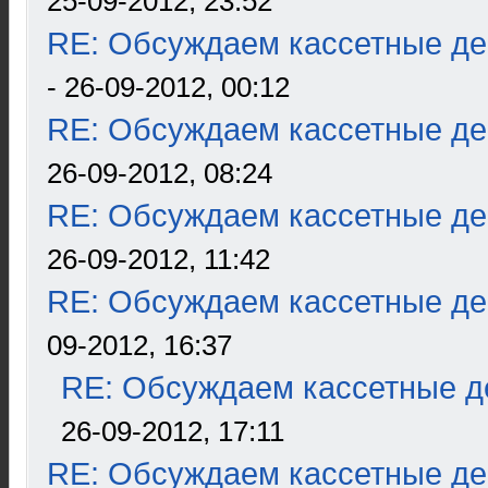
25-09-2012, 23:52
RE: Обсуждаем кассетные дек
- 26-09-2012, 00:12
RE: Обсуждаем кассетные дек
26-09-2012, 08:24
RE: Обсуждаем кассетные дек
26-09-2012, 11:42
RE: Обсуждаем кассетные дек
09-2012, 16:37
RE: Обсуждаем кассетные де
26-09-2012, 17:11
RE: Обсуждаем кассетные дек