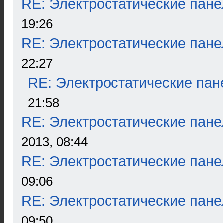
RE: Электростатические пане
19:26
RE: Электростатические пане
22:27
RE: Электростатические пан
21:58
RE: Электростатические пане
2013, 08:44
RE: Электростатические пане
09:06
RE: Электростатические пане
09:50