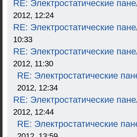
RE: Электростатические пане
2012, 12:24
RE: Электростатические пане
10:33
RE: Электростатические пане
2012, 11:30
RE: Электростатические пан
2012, 12:34
RE: Электростатические пане
2012, 12:44
RE: Электростатические пан
2012, 13:59