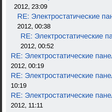
2012, 23:09
RE: Электростатические па
2012, 00:38
RE: Электростатические п
2012, 00:52
RE: Электростатические пане
2012, 00:19
RE: Электростатические пане
10:19
RE: Электростатические пане
2012, 11:11