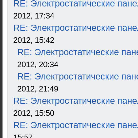
RE: Электростатические пане
2012, 17:34
RE: Электростатические пане
2012, 15:42
RE: Электростатические пан
2012, 20:34
RE: Электростатические пан
2012, 21:49
RE: Электростатические пане
2012, 15:50
RE: Электростатические пане
15:57