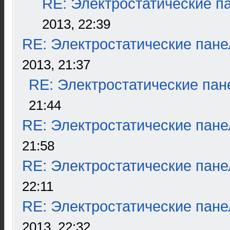
RE: Электростатические п
2013, 22:39
RE: Электростатические пане
2013, 21:37
RE: Электростатические пан
21:44
RE: Электростатические пане
21:58
RE: Электростатические пане
22:11
RE: Электростатические пане
2013, 22:32