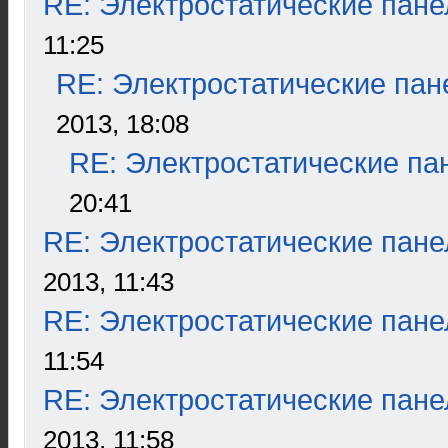
RE: Электростатические пане
11:25
RE: Электростатические пан
2013, 18:08
RE: Электростатические па
20:41
RE: Электростатические пане
2013, 11:43
RE: Электростатические пане
11:54
RE: Электростатические пане
2013, 11:58