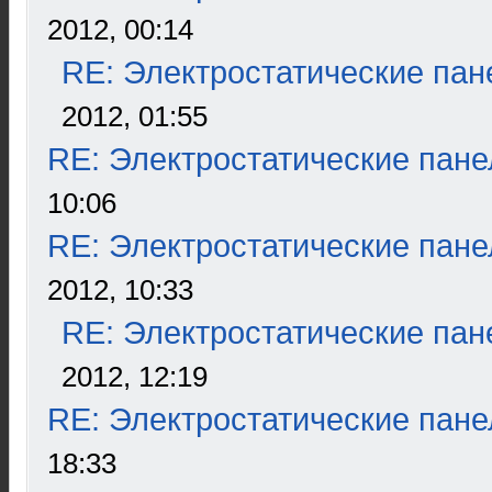
2012, 00:14
RE: Электростатические пан
2012, 01:55
RE: Электростатические пане
10:06
RE: Электростатические пане
2012, 10:33
RE: Электростатические пан
2012, 12:19
RE: Электростатические пане
18:33