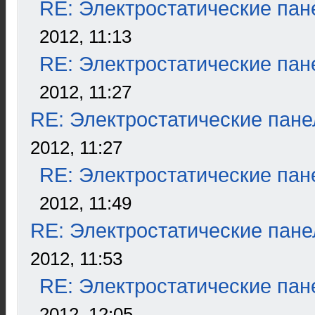
RE: Электростатические пан
2012, 11:13
RE: Электростатические пан
2012, 11:27
RE: Электростатические пане
2012, 11:27
RE: Электростатические пан
2012, 11:49
RE: Электростатические пане
2012, 11:53
RE: Электростатические пан
2012, 12:05