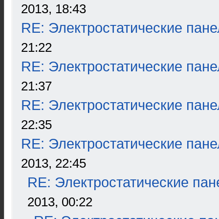
2013, 18:43
RE: Электростатические пане
21:22
RE: Электростатические пане
21:37
RE: Электростатические пане
22:35
RE: Электростатические пане
2013, 22:45
RE: Электростатические пан
2013, 00:22