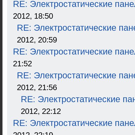
RE: Электростатические пане
2012, 18:50
RE: Электростатические пан
2012, 20:59
RE: Электростатические пане
21:52
RE: Электростатические пан
2012, 21:56
RE: Электростатические па
2012, 22:12
RE: Электростатические пане