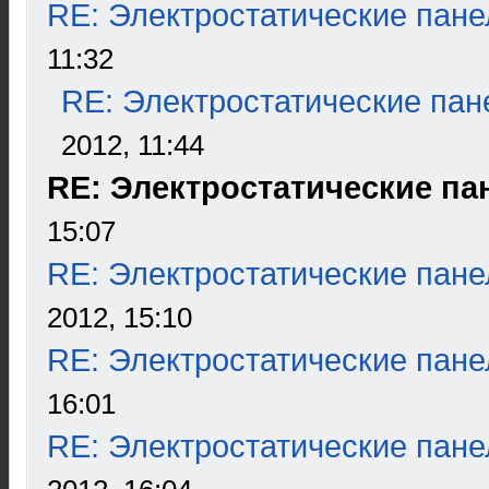
RE: Электростатические пане
11:32
RE: Электростатические пан
2012, 11:44
RE: Электростатические па
15:07
RE: Электростатические пане
2012, 15:10
RE: Электростатические пане
16:01
RE: Электростатические пане