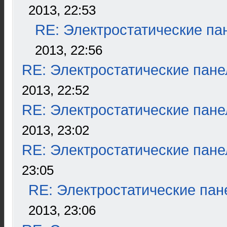
2013, 22:53
RE: Электростатические па
2013, 22:56
RE: Электростатические пане
2013, 22:52
RE: Электростатические пане
2013, 23:02
RE: Электростатические пане
23:05
RE: Электростатические пан
2013, 23:06