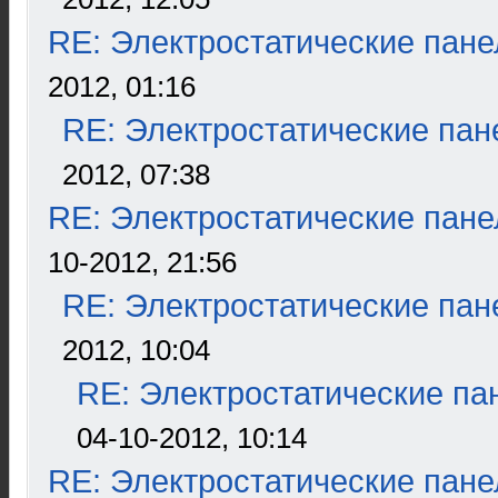
RE: Электростатические пане
2012, 01:16
RE: Электростатические пан
2012, 07:38
RE: Электростатические пане
10-2012, 21:56
RE: Электростатические пан
2012, 10:04
RE: Электростатические па
04-10-2012, 10:14
RE: Электростатические пане