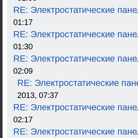
RE: Электростатические пане
01:17
RE: Электростатические пане
01:30
RE: Электростатические пане
02:09
RE: Электростатические пан
2013, 07:37
RE: Электростатические пане
02:17
RE: Электростатические пане