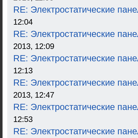
RE: Электростатические пане
12:04
RE: Электростатические пане
2013, 12:09
RE: Электростатические пане
12:13
RE: Электростатические пане
2013, 12:47
RE: Электростатические пане
12:53
RE: Электростатические пане