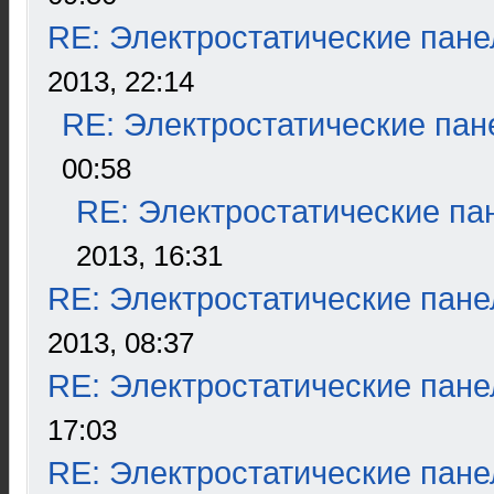
RE: Электростатические пане
2013, 22:14
RE: Электростатические пан
00:58
RE: Электростатические па
2013, 16:31
RE: Электростатические пане
2013, 08:37
RE: Электростатические пане
17:03
RE: Электростатические пане