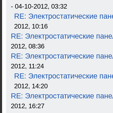
- 04-10-2012, 03:32
RE: Электростатические пан
2012, 10:16
RE: Электростатические пане
2012, 08:36
RE: Электростатические пане
2012, 11:24
RE: Электростатические пан
2012, 14:20
RE: Электростатические пане
2012, 16:27