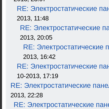
RE: Электростатические па
2013, 11:48
RE: Электростатические п
2013, 20:05
RE: Электростатические 
2013, 16:42
RE: Электростатические па
10-2013, 17:19
RE: Электростатические пане
2013, 22:28
RE: Электростатические пан