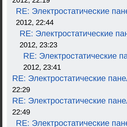
2012, 22:19
RE: Электростатические пан
2012, 22:44
RE: Электростатические па
2012, 23:23
RE: Электростатические п
2012, 23:41
RE: Электростатические пане
22:29
RE: Электростатические пане
22:49
RE: Электростатические пан