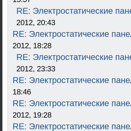
RE: Электростатические пан
2012, 20:43
RE: Электростатические пане
2012, 18:28
RE: Электростатические пан
2012, 23:33
RE: Электростатические пане
18:46
RE: Электростатические пане
2012, 19:28
RE: Электростатические пане