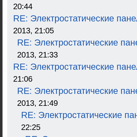
20:44
RE: Электростатические пане
2013, 21:05
RE: Электростатические пан
2013, 21:33
RE: Электростатические пане
21:06
RE: Электростатические пан
2013, 21:49
RE: Электростатические па
22:25