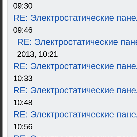
09:30
RE: Электростатические пане
09:46
RE: Электростатические пан
2013, 10:21
RE: Электростатические пане
10:33
RE: Электростатические пане
10:48
RE: Электростатические пане
10:56