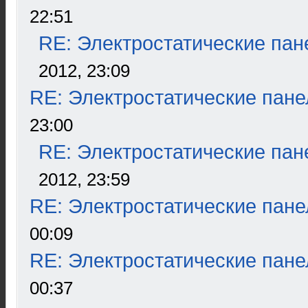
22:51
RE: Электростатические пан
2012, 23:09
RE: Электростатические пане
23:00
RE: Электростатические пан
2012, 23:59
RE: Электростатические пане
00:09
RE: Электростатические пане
00:37