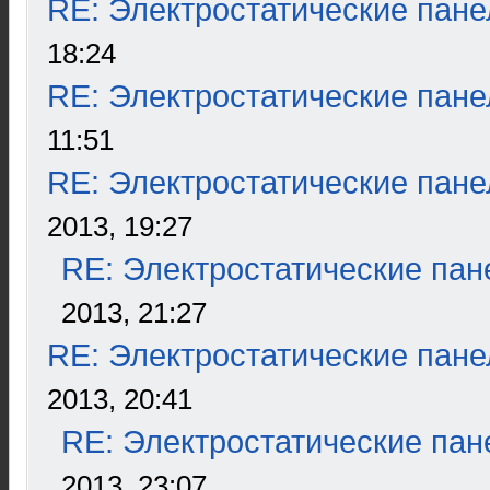
RE: Электростатические пане
18:24
RE: Электростатические пане
11:51
RE: Электростатические пане
2013, 19:27
RE: Электростатические пан
2013, 21:27
RE: Электростатические пане
2013, 20:41
RE: Электростатические пан
2013, 23:07