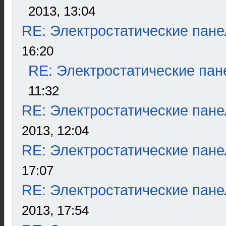
2013, 13:04
RE: Электростатические пане
16:20
RE: Электростатические пан
11:32
RE: Электростатические пане
2013, 12:04
RE: Электростатические пане
17:07
RE: Электростатические пане
2013, 17:54