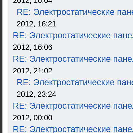
2012, 16:04
RE: Электростатические пан
2012, 16:21
RE: Электростатические пане
2012, 16:06
RE: Электростатические пане
2012, 21:02
RE: Электростатические пан
2012, 23:24
RE: Электростатические пане
2012, 00:00
RE: Электростатические пане