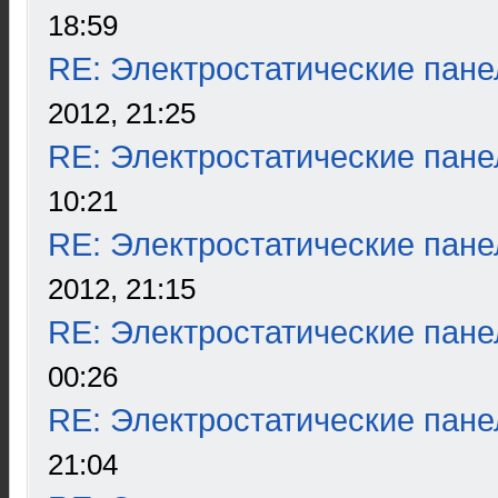
18:59
RE: Электростатические пане
2012, 21:25
RE: Электростатические пане
10:21
RE: Электростатические пане
2012, 21:15
RE: Электростатические пане
00:26
RE: Электростатические пане
21:04