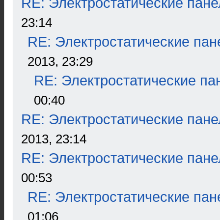
RE: Электростатические пане
23:14
RE: Электростатические пан
2013, 23:29
RE: Электростатические па
00:40
RE: Электростатические пане
2013, 23:14
RE: Электростатические пане
00:53
RE: Электростатические пан
01:06