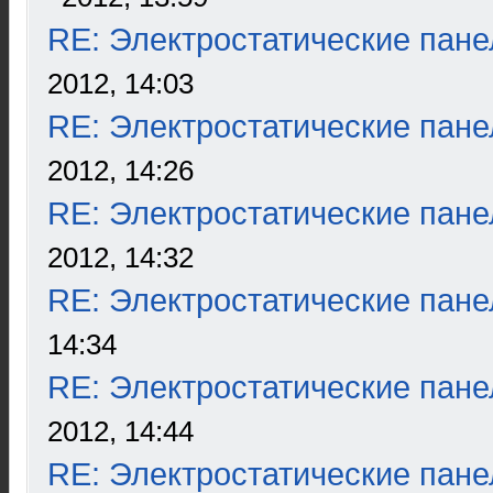
RE: Электростатические пане
2012, 14:03
RE: Электростатические пане
2012, 14:26
RE: Электростатические пане
2012, 14:32
RE: Электростатические пане
14:34
RE: Электростатические пане
2012, 14:44
RE: Электростатические пане