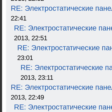
RE: Электростатические пане
22:41
RE: Электростатические пан
2013, 22:51
RE: Электростатические па
23:01
RE: Электростатические п
2013, 23:11
RE: Электростатические пане
2013, 22:49
RE: Электростатические пан