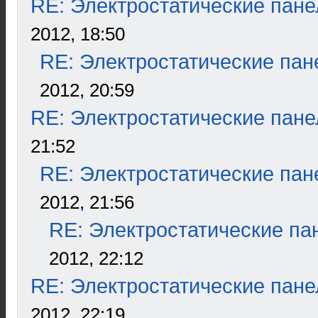
RE: Электростатические пане
2012, 18:50
RE: Электростатические пан
2012, 20:59
RE: Электростатические пане
21:52
RE: Электростатические пан
2012, 21:56
RE: Электростатические па
2012, 22:12
RE: Электростатические пане
2012, 22:19