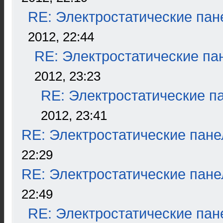
RE: Электростатические пан
2012, 22:44
RE: Электростатические па
2012, 23:23
RE: Электростатические п
2012, 23:41
RE: Электростатические пане
22:29
RE: Электростатические пане
22:49
RE: Электростатические пан