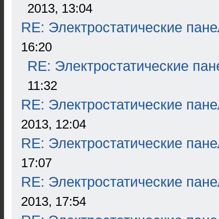
2013, 13:04
RE: Электростатические пане
16:20
RE: Электростатические пан
11:32
RE: Электростатические пане
2013, 12:04
RE: Электростатические пане
17:07
RE: Электростатические пане
2013, 17:54