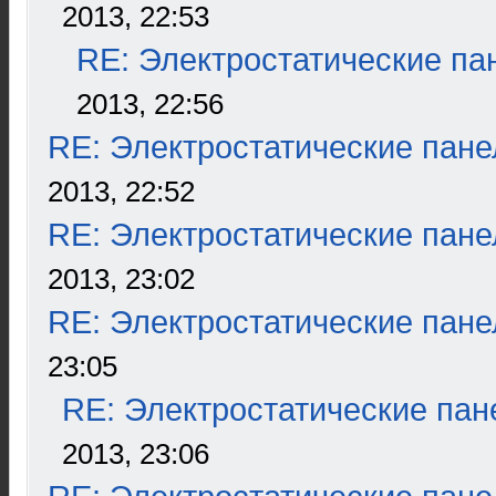
2013, 22:53
RE: Электростатические па
2013, 22:56
RE: Электростатические пане
2013, 22:52
RE: Электростатические пане
2013, 23:02
RE: Электростатические пане
23:05
RE: Электростатические пан
2013, 23:06