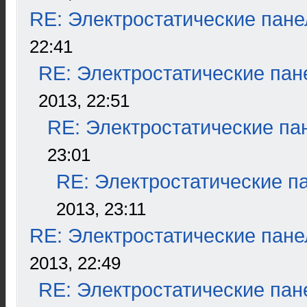
RE: Электростатические пане
22:41
RE: Электростатические пан
2013, 22:51
RE: Электростатические па
23:01
RE: Электростатические п
2013, 23:11
RE: Электростатические пане
2013, 22:49
RE: Электростатические пан