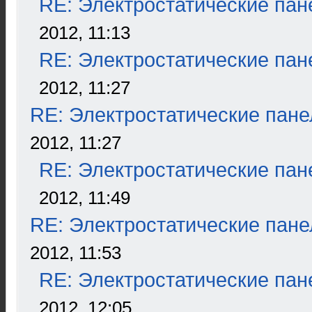
RE: Электростатические пан
2012, 11:13
RE: Электростатические пан
2012, 11:27
RE: Электростатические пане
2012, 11:27
RE: Электростатические пан
2012, 11:49
RE: Электростатические пане
2012, 11:53
RE: Электростатические пан
2012, 12:05