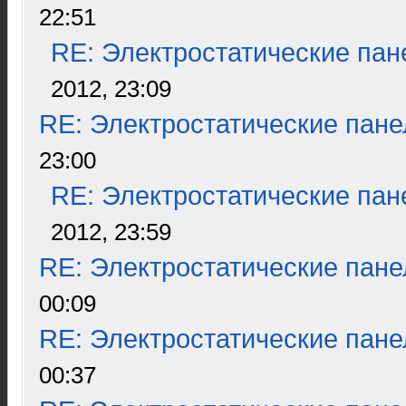
22:51
RE: Электростатические пан
2012, 23:09
RE: Электростатические пане
23:00
RE: Электростатические пан
2012, 23:59
RE: Электростатические пане
00:09
RE: Электростатические пане
00:37