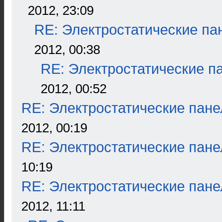
2012, 23:09
RE: Электростатические па
2012, 00:38
RE: Электростатические п
2012, 00:52
RE: Электростатические пане
2012, 00:19
RE: Электростатические пане
10:19
RE: Электростатические пане
2012, 11:11