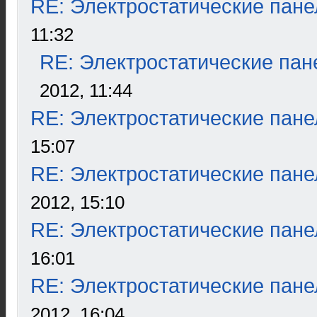
RE: Электростатические пане
11:32
RE: Электростатические пан
2012, 11:44
RE: Электростатические пане
15:07
RE: Электростатические пане
2012, 15:10
RE: Электростатические пане
16:01
RE: Электростатические пане
2012, 16:04