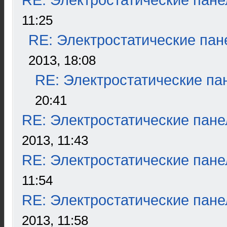
RE: Электростатические пане
11:25
RE: Электростатические пан
2013, 18:08
RE: Электростатические па
20:41
RE: Электростатические пане
2013, 11:43
RE: Электростатические пане
11:54
RE: Электростатические пане
2013, 11:58