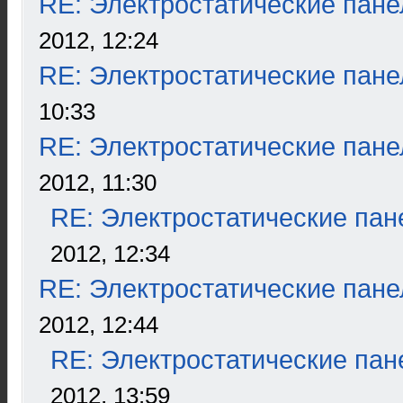
RE: Электростатические пане
2012, 12:24
RE: Электростатические пане
10:33
RE: Электростатические пане
2012, 11:30
RE: Электростатические пан
2012, 12:34
RE: Электростатические пане
2012, 12:44
RE: Электростатические пан
2012, 13:59