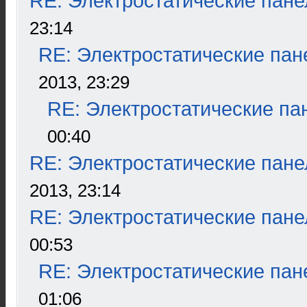
RE: Электростатические пане
23:14
RE: Электростатические пан
2013, 23:29
RE: Электростатические па
00:40
RE: Электростатические пане
2013, 23:14
RE: Электростатические пане
00:53
RE: Электростатические пан
01:06