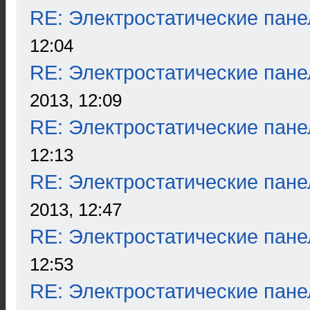
RE: Электростатические пане
12:04
RE: Электростатические пане
2013, 12:09
RE: Электростатические пане
12:13
RE: Электростатические пане
2013, 12:47
RE: Электростатические пане
12:53
RE: Электростатические пане