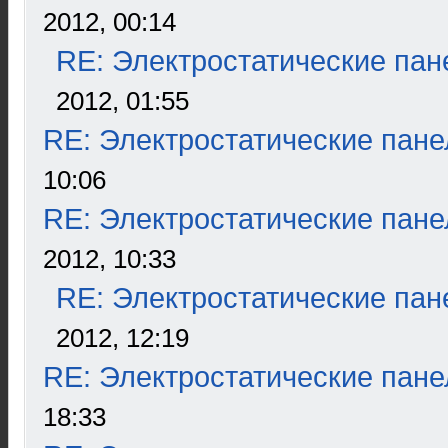
2012, 00:14
RE: Электростатические пан
2012, 01:55
RE: Электростатические пане
10:06
RE: Электростатические пане
2012, 10:33
RE: Электростатические пан
2012, 12:19
RE: Электростатические пане
18:33