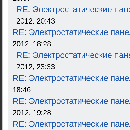
RE: Электростатические пан
2012, 20:43
RE: Электростатические пане
2012, 18:28
RE: Электростатические пан
2012, 23:33
RE: Электростатические пане
18:46
RE: Электростатические пане
2012, 19:28
RE: Электростатические пане