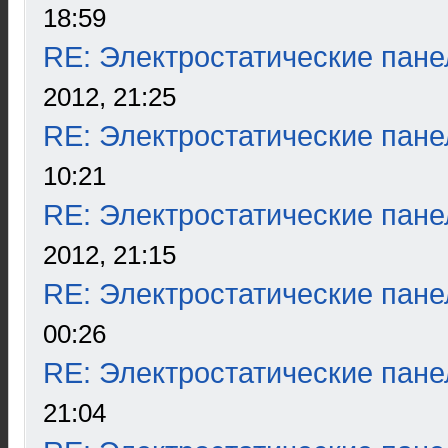
18:59
RE: Электростатические пане
2012, 21:25
RE: Электростатические пане
10:21
RE: Электростатические пане
2012, 21:15
RE: Электростатические пане
00:26
RE: Электростатические пане
21:04