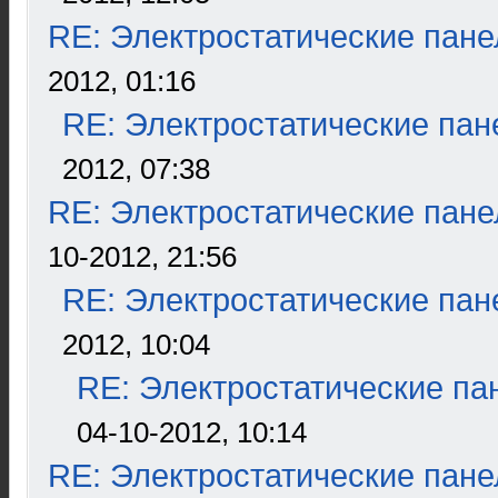
RE: Электростатические пане
2012, 01:16
RE: Электростатические пан
2012, 07:38
RE: Электростатические пане
10-2012, 21:56
RE: Электростатические пан
2012, 10:04
RE: Электростатические па
04-10-2012, 10:14
RE: Электростатические пане