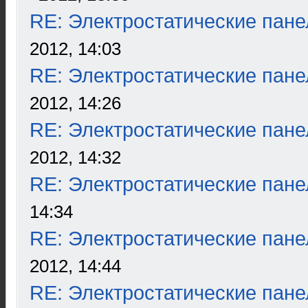
RE: Электростатические пане
2012, 14:03
RE: Электростатические пане
2012, 14:26
RE: Электростатические пане
2012, 14:32
RE: Электростатические пане
14:34
RE: Электростатические пане
2012, 14:44
RE: Электростатические пане