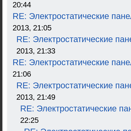
20:44
RE: Электростатические пане
2013, 21:05
RE: Электростатические пан
2013, 21:33
RE: Электростатические пане
21:06
RE: Электростатические пан
2013, 21:49
RE: Электростатические па
22:25