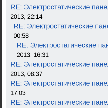
RE: Электростатические пане
2013, 22:14
RE: Электростатические пан
00:58
RE: Электростатические па
2013, 16:31
RE: Электростатические пане
2013, 08:37
RE: Электростатические пане
17:03
RE: Электростатические пане