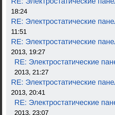
RE: Электростатические пане
18:24
RE: Электростатические пане
11:51
RE: Электростатические пане
2013, 19:27
RE: Электростатические пан
2013, 21:27
RE: Электростатические пане
2013, 20:41
RE: Электростатические пан
2013, 23:07