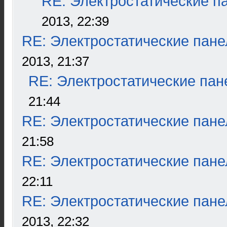
RE: Электростатические п
2013, 22:39
RE: Электростатические пане
2013, 21:37
RE: Электростатические пан
21:44
RE: Электростатические пане
21:58
RE: Электростатические пане
22:11
RE: Электростатические пане
2013, 22:32