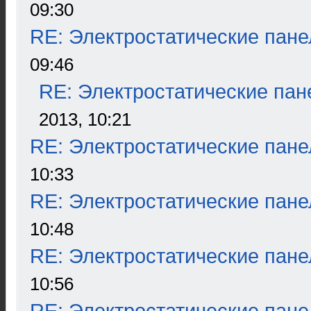
09:30
RE: Электростатические пане
09:46
RE: Электростатические пан
2013, 10:21
RE: Электростатические пане
10:33
RE: Электростатические пане
10:48
RE: Электростатические пане
10:56