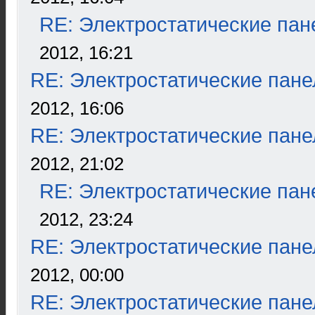
RE: Электростатические пан
2012, 16:21
RE: Электростатические пане
2012, 16:06
RE: Электростатические пане
2012, 21:02
RE: Электростатические пан
2012, 23:24
RE: Электростатические пане
2012, 00:00
RE: Электростатические пане