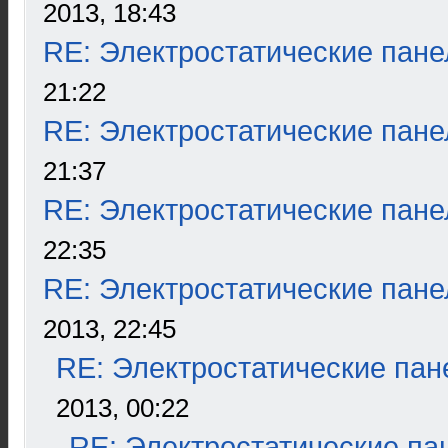
2013, 18:43
RE: Электростатические пане
21:22
RE: Электростатические пане
21:37
RE: Электростатические пане
22:35
RE: Электростатические пане
2013, 22:45
RE: Электростатические пан
2013, 00:22
RE: Электростатические па