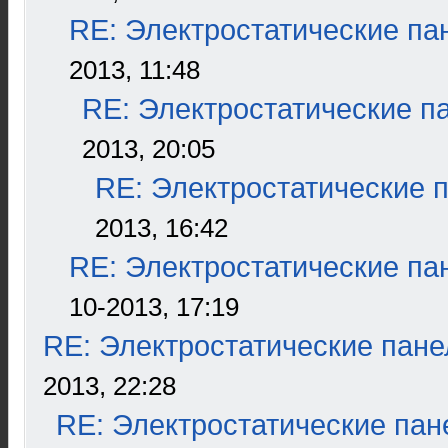
RE: Электростатические па
2013, 11:48
RE: Электростатические п
2013, 20:05
RE: Электростатические 
2013, 16:42
RE: Электростатические па
10-2013, 17:19
RE: Электростатические пане
2013, 22:28
RE: Электростатические пан