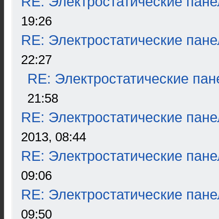
RE: Электростатические пане
19:26
RE: Электростатические пане
22:27
RE: Электростатические пан
21:58
RE: Электростатические пане
2013, 08:44
RE: Электростатические пане
09:06
RE: Электростатические пане
09:50