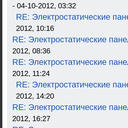
- 04-10-2012, 03:32
RE: Электростатические пан
2012, 10:16
RE: Электростатические пане
2012, 08:36
RE: Электростатические пане
2012, 11:24
RE: Электростатические пан
2012, 14:20
RE: Электростатические пане
2012, 16:27