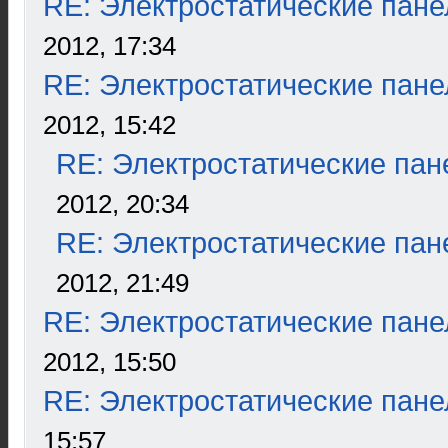
RE: Электростатические пане
2012, 17:34
RE: Электростатические пане
2012, 15:42
RE: Электростатические пан
2012, 20:34
RE: Электростатические пан
2012, 21:49
RE: Электростатические пане
2012, 15:50
RE: Электростатические пане
15:57