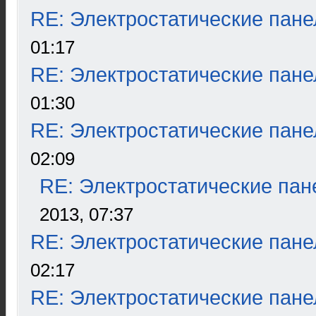
RE: Электростатические пане
01:17
RE: Электростатические пане
01:30
RE: Электростатические пане
02:09
RE: Электростатические пан
2013, 07:37
RE: Электростатические пане
02:17
RE: Электростатические пане