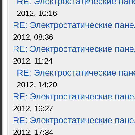
RE: Электростатические пан
2012, 10:16
RE: Электростатические пане
2012, 08:36
RE: Электростатические пане
2012, 11:24
RE: Электростатические пан
2012, 14:20
RE: Электростатические пане
2012, 16:27
RE: Электростатические пане
2012, 17:34