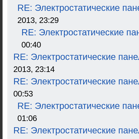
RE: Электростатические пан
2013, 23:29
RE: Электростатические па
00:40
RE: Электростатические пане
2013, 23:14
RE: Электростатические пане
00:53
RE: Электростатические пан
01:06
RE: Электростатические пане