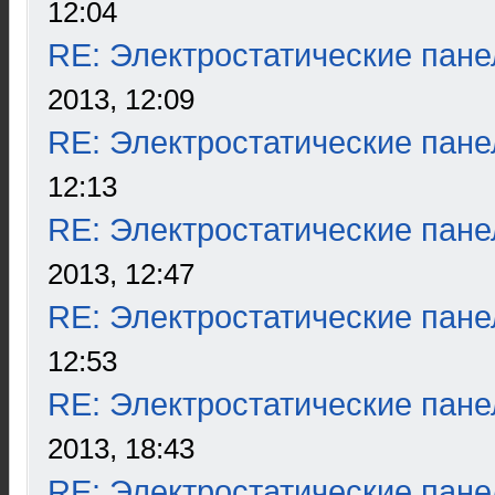
12:04
RE: Электростатические пане
2013, 12:09
RE: Электростатические пане
12:13
RE: Электростатические пане
2013, 12:47
RE: Электростатические пане
12:53
RE: Электростатические пане
2013, 18:43
RE: Электростатические пане