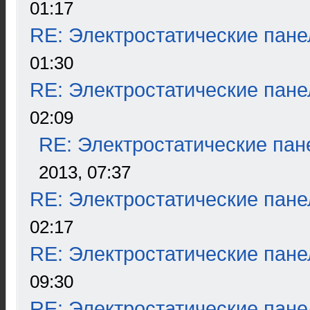
01:17
RE: Электростатические пане
01:30
RE: Электростатические пане
02:09
RE: Электростатические пан
2013, 07:37
RE: Электростатические пане
02:17
RE: Электростатические пане
09:30
RE: Электростатические пане