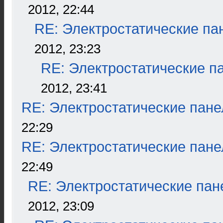
2012, 22:44
RE: Электростатические па
2012, 23:23
RE: Электростатические п
2012, 23:41
RE: Электростатические пане
22:29
RE: Электростатические пане
22:49
RE: Электростатические пан
2012, 23:09