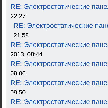
RE: Электростатические пане
22:27
RE: Электростатические пан
21:58
RE: Электростатические пане
2013, 08:44
RE: Электростатические пане
09:06
RE: Электростатические пане
09:50
RE: Электростатические пане