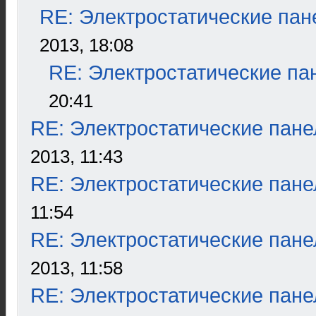
RE: Электростатические пан
2013, 18:08
RE: Электростатические па
20:41
RE: Электростатические пане
2013, 11:43
RE: Электростатические пане
11:54
RE: Электростатические пане
2013, 11:58
RE: Электростатические пане