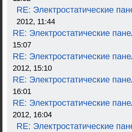
RE: Электростатические пан
2012, 11:44
RE: Электростатические пане
15:07
RE: Электростатические пане
2012, 15:10
RE: Электростатические пане
16:01
RE: Электростатические пане
2012, 16:04
RE: Электростатические пан