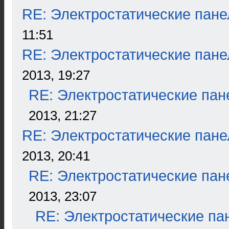
RE: Электростатические пане
11:51
RE: Электростатические пане
2013, 19:27
RE: Электростатические пан
2013, 21:27
RE: Электростатические пане
2013, 20:41
RE: Электростатические пан
2013, 23:07
RE: Электростатические па