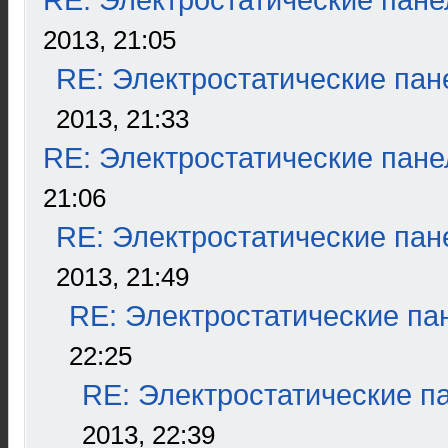
RE: Электростатические пане
2013, 21:05
RE: Электростатические пан
2013, 21:33
RE: Электростатические пане
21:06
RE: Электростатические пан
2013, 21:49
RE: Электростатические па
22:25
RE: Электростатические п
2013, 22:39