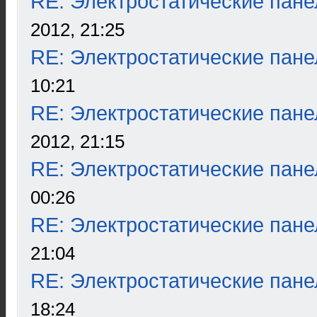
RE: Электростатические пане
2012, 21:25
RE: Электростатические пане
10:21
RE: Электростатические пане
2012, 21:15
RE: Электростатические пане
00:26
RE: Электростатические пане
21:04
RE: Электростатические пане
18:24