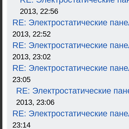
2013, 22:56
RE: Электростатические пане
2013, 22:52
RE: Электростатические пане
2013, 23:02
RE: Электростатические пане
23:05
RE: Электростатические пан
2013, 23:06
RE: Электростатические пане
23:14