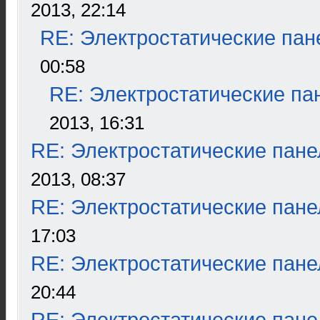
2013, 22:14
RE: Электростатические пан
00:58
RE: Электростатические па
2013, 16:31
RE: Электростатические пане
2013, 08:37
RE: Электростатические пане
17:03
RE: Электростатические пане
20:44