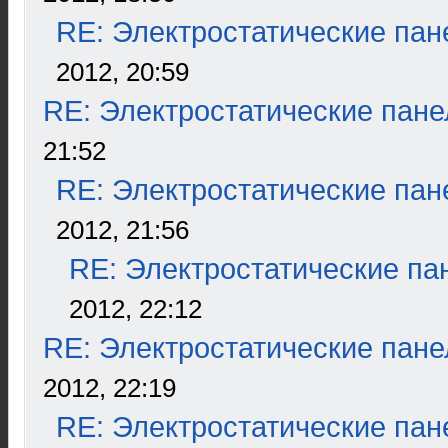
RE: Электростатические пан
2012, 20:59
RE: Электростатические пане
21:52
RE: Электростатические пан
2012, 21:56
RE: Электростатические па
2012, 22:12
RE: Электростатические пане
2012, 22:19
RE: Электростатические пан