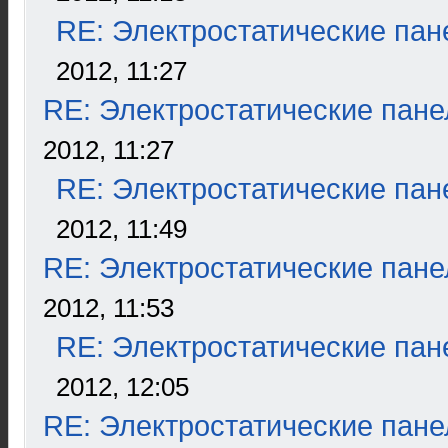
RE: Электростатические пан
2012, 11:27
RE: Электростатические пане
2012, 11:27
RE: Электростатические пан
2012, 11:49
RE: Электростатические пане
2012, 11:53
RE: Электростатические пан
2012, 12:05
RE: Электростатические пане