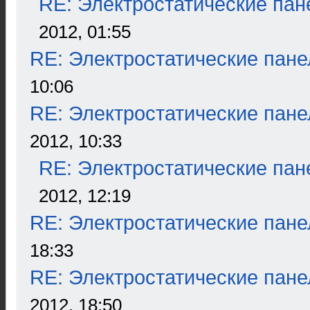
RE: Электростатические пан
2012, 01:55
RE: Электростатические пане
10:06
RE: Электростатические пане
2012, 10:33
RE: Электростатические пан
2012, 12:19
RE: Электростатические пане
18:33
RE: Электростатические пане
2012, 18:50