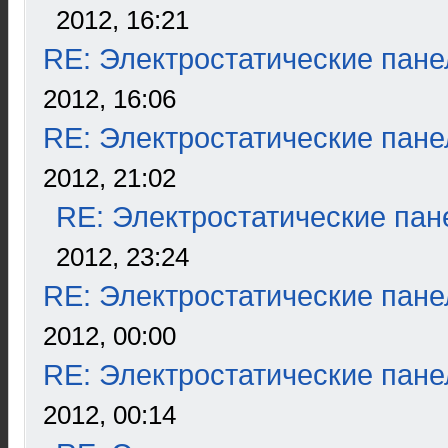
2012, 16:21
RE: Электростатические пане
2012, 16:06
RE: Электростатические пане
2012, 21:02
RE: Электростатические пан
2012, 23:24
RE: Электростатические пане
2012, 00:00
RE: Электростатические пане
2012, 00:14