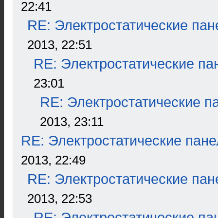
22:41
RE: Электростатические пан
2013, 22:51
RE: Электростатические па
23:01
RE: Электростатические п
2013, 23:11
RE: Электростатические пане
2013, 22:49
RE: Электростатические пан
2013, 22:53
RE: Электростатические па