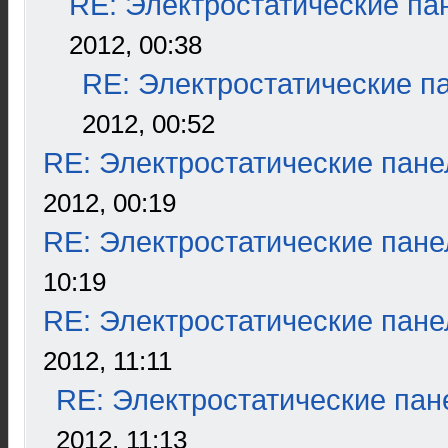
RE: Электростатические па
2012, 00:38
RE: Электростатические п
2012, 00:52
RE: Электростатические пане
2012, 00:19
RE: Электростатические пане
10:19
RE: Электростатические пане
2012, 11:11
RE: Электростатические пан
2012, 11:13