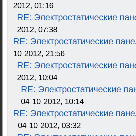
2012, 01:16
RE: Электростатические пан
2012, 07:38
RE: Электростатические пане
10-2012, 21:56
RE: Электростатические пан
2012, 10:04
RE: Электростатические па
04-10-2012, 10:14
RE: Электростатические пане
- 04-10-2012, 03:32