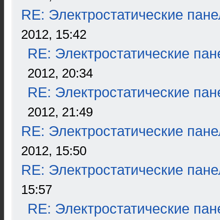
RE: Электростатические пане
2012, 15:42
RE: Электростатические пан
2012, 20:34
RE: Электростатические пан
2012, 21:49
RE: Электростатические пане
2012, 15:50
RE: Электростатические пане
15:57
RE: Электростатические пан