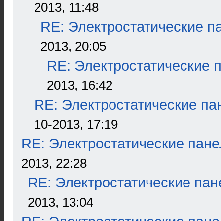
2013, 11:48
RE: Электростатические п
2013, 20:05
RE: Электростатические 
2013, 16:42
RE: Электростатические па
10-2013, 17:19
RE: Электростатические пане
2013, 22:28
RE: Электростатические пан
2013, 13:04