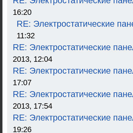
RE: Электростатические пане
16:20
RE: Электростатические пан
11:32
RE: Электростатические пане
2013, 12:04
RE: Электростатические пане
17:07
RE: Электростатические пане
2013, 17:54
RE: Электростатические пане
19:26