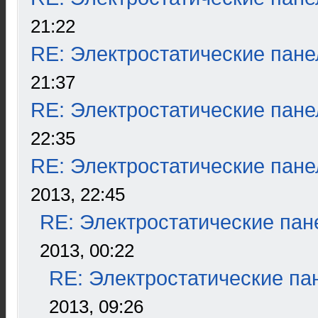
21:22
RE: Электростатические пане
21:37
RE: Электростатические пане
22:35
RE: Электростатические пане
2013, 22:45
RE: Электростатические пан
2013, 00:22
RE: Электростатические па
2013, 09:26