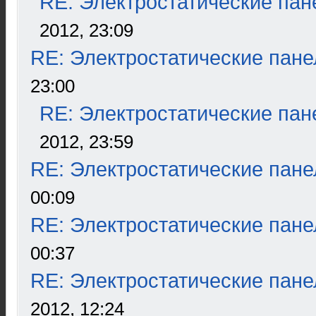
RE: Электростатические пан
2012, 23:09
RE: Электростатические пане
23:00
RE: Электростатические пан
2012, 23:59
RE: Электростатические пане
00:09
RE: Электростатические пане
00:37
RE: Электростатические пане
2012, 12:24