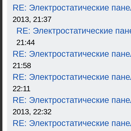
RE: Электростатические пане
2013, 21:37
RE: Электростатические пан
21:44
RE: Электростатические пане
21:58
RE: Электростатические пане
22:11
RE: Электростатические пане
2013, 22:32
RE: Электростатические пане