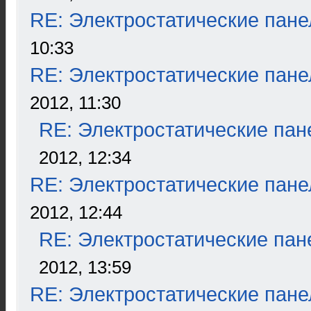
RE: Электростатические пане
10:33
RE: Электростатические пане
2012, 11:30
RE: Электростатические пан
2012, 12:34
RE: Электростатические пане
2012, 12:44
RE: Электростатические пан
2012, 13:59
RE: Электростатические пане