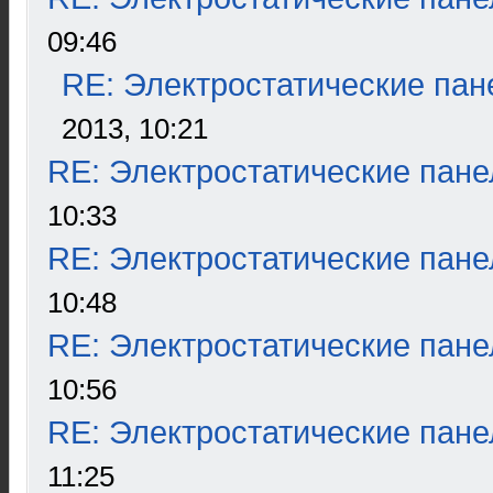
09:46
RE: Электростатические пан
2013, 10:21
RE: Электростатические пане
10:33
RE: Электростатические пане
10:48
RE: Электростатические пане
10:56
RE: Электростатические пане
11:25