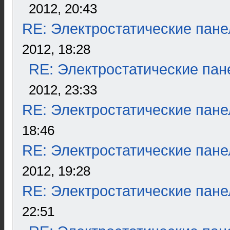
2012, 20:43
RE: Электростатические пане
2012, 18:28
RE: Электростатические пан
2012, 23:33
RE: Электростатические пане
18:46
RE: Электростатические пане
2012, 19:28
RE: Электростатические пане
22:51