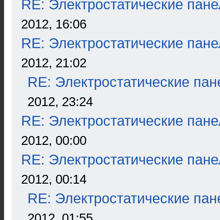
RE: Электростатические пане
2012, 16:06
RE: Электростатические пане
2012, 21:02
RE: Электростатические пан
2012, 23:24
RE: Электростатические пане
2012, 00:00
RE: Электростатические пане
2012, 00:14
RE: Электростатические пан
2012, 01:55