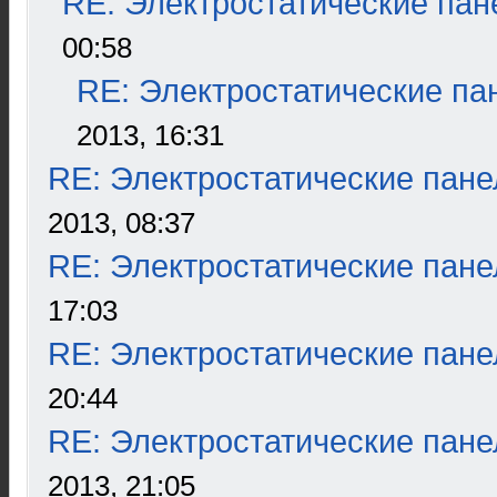
RE: Электростатические пан
00:58
RE: Электростатические па
2013, 16:31
RE: Электростатические пане
2013, 08:37
RE: Электростатические пане
17:03
RE: Электростатические пане
20:44
RE: Электростатические пане
2013, 21:05