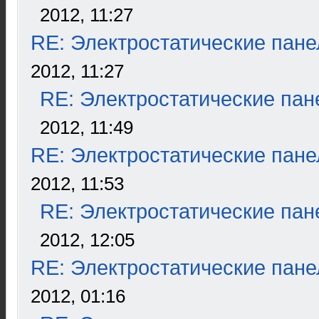
2012, 11:27
RE: Электростатические пане
2012, 11:27
RE: Электростатические пан
2012, 11:49
RE: Электростатические пане
2012, 11:53
RE: Электростатические пан
2012, 12:05
RE: Электростатические пане
2012, 01:16