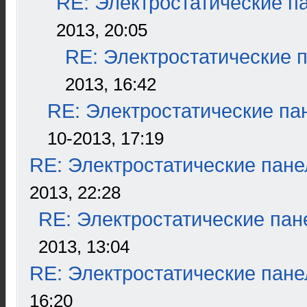
RE: Электростатические п
2013, 20:05
RE: Электростатические 
2013, 16:42
RE: Электростатические па
10-2013, 17:19
RE: Электростатические пане
2013, 22:28
RE: Электростатические пан
2013, 13:04
RE: Электростатические пане
16:20