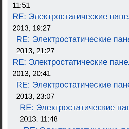
11:51
RE: Электростатические пане
2013, 19:27
RE: Электростатические пан
2013, 21:27
RE: Электростатические пане
2013, 20:41
RE: Электростатические пан
2013, 23:07
RE: Электростатические па
2013, 11:48