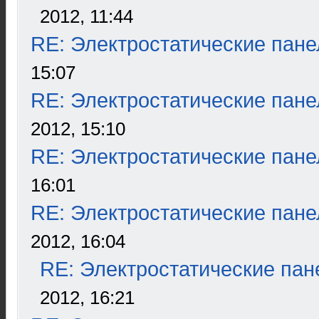
2012, 11:44
RE: Электростатические пане
15:07
RE: Электростатические пане
2012, 15:10
RE: Электростатические пане
16:01
RE: Электростатические пане
2012, 16:04
RE: Электростатические пан
2012, 16:21