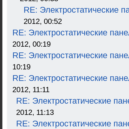
RE: Электростатические п
2012, 00:52
RE: Электростатические пане
2012, 00:19
RE: Электростатические пане
10:19
RE: Электростатические пане
2012, 11:11
RE: Электростатические пан
2012, 11:13
RE: Электростатические пан