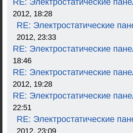
RE: Электростатические пане
2012, 18:28
RE: Электростатические пан
2012, 23:33
RE: Электростатические пане
18:46
RE: Электростатические пане
2012, 19:28
RE: Электростатические пане
22:51
RE: Электростатические пан
2012, 23:09