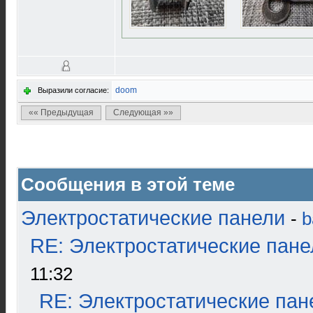
doom
Выразили согласие:
«« Предыдущая
Следующая »»
Сообщения в этой теме
Электростатические панели
-
b
RE: Электростатические пане
11:32
RE: Электростатические пан