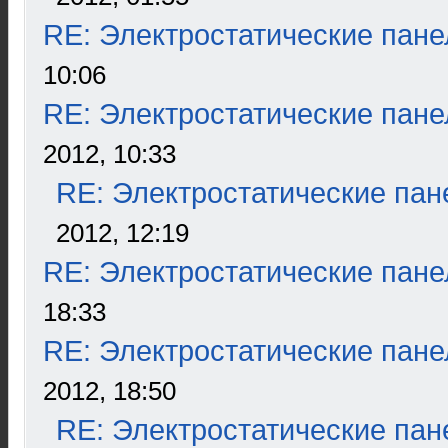
RE: Электростатические пане
10:06
RE: Электростатические пане
2012, 10:33
RE: Электростатические пан
2012, 12:19
RE: Электростатические пане
18:33
RE: Электростатические пане
2012, 18:50
RE: Электростатические пан