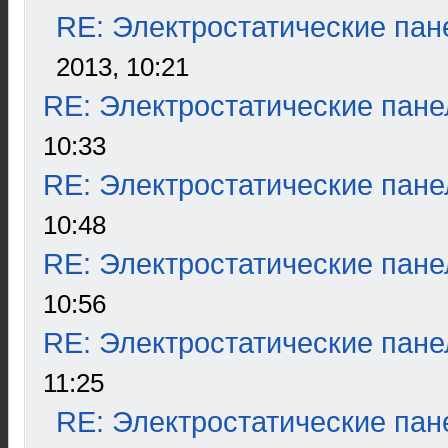
RE: Электростатические пан
2013, 10:21
RE: Электростатические пане
10:33
RE: Электростатические пане
10:48
RE: Электростатические пане
10:56
RE: Электростатические пане
11:25
RE: Электростатические пан