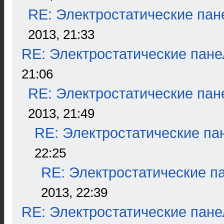
RE: Электростатические пан
2013, 21:33
RE: Электростатические пане
21:06
RE: Электростатические пан
2013, 21:49
RE: Электростатические па
22:25
RE: Электростатические п
2013, 22:39
RE: Электростатические пане