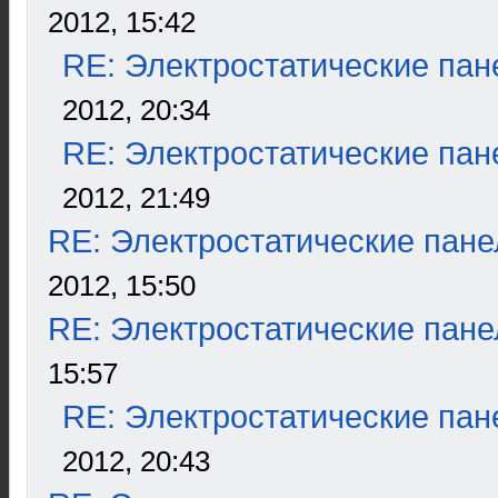
2012, 15:42
RE: Электростатические пан
2012, 20:34
RE: Электростатические пан
2012, 21:49
RE: Электростатические пане
2012, 15:50
RE: Электростатические пане
15:57
RE: Электростатические пан
2012, 20:43