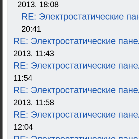
2013, 18:08
RE: Электростатические па
20:41
RE: Электростатические пане
2013, 11:43
RE: Электростатические пане
11:54
RE: Электростатические пане
2013, 11:58
RE: Электростатические пане
12:04