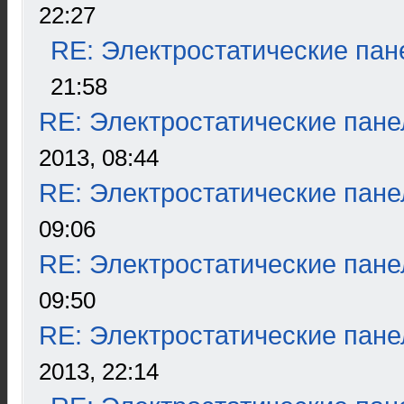
22:27
RE: Электростатические пан
21:58
RE: Электростатические пане
2013, 08:44
RE: Электростатические пане
09:06
RE: Электростатические пане
09:50
RE: Электростатические пане
2013, 22:14