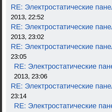
RE: Электростатические пане
2013, 22:52
RE: Электростатические пане
2013, 23:02
RE: Электростатические пане
23:05
RE: Электростатические пан
2013, 23:06
RE: Электростатические пане
23:14
RE: Электростатические пан