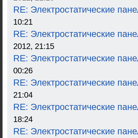
RE: Электростатические пане
10:21
RE: Электростатические пане
2012, 21:15
RE: Электростатические пане
00:26
RE: Электростатические пане
21:04
RE: Электростатические пане
18:24
RE: Электростатические пане