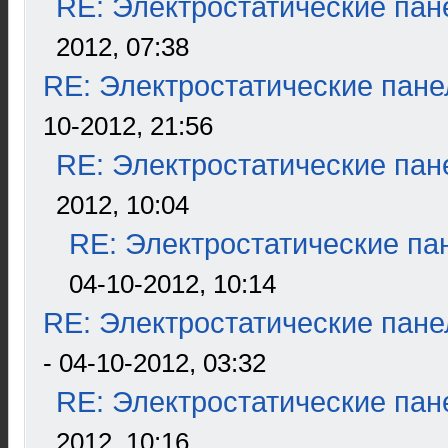
RE: Электростатические пан
2012, 07:38
RE: Электростатические пане
10-2012, 21:56
RE: Электростатические пан
2012, 10:04
RE: Электростатические па
04-10-2012, 10:14
RE: Электростатические пане
- 04-10-2012, 03:32
RE: Электростатические пан
2012, 10:16