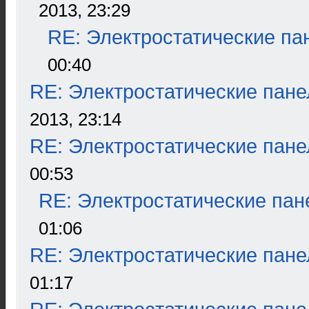
2013, 23:29
RE: Электростатические па
00:40
RE: Электростатические пане
2013, 23:14
RE: Электростатические пане
00:53
RE: Электростатические пан
01:06
RE: Электростатические пане
01:17