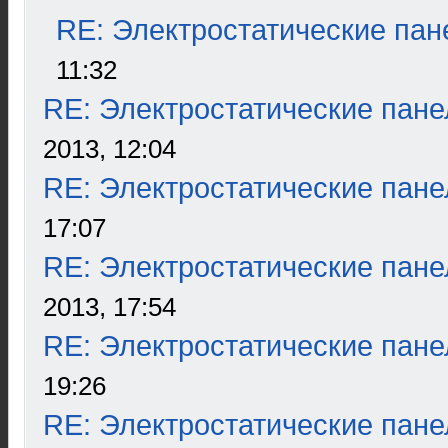
RE: Электростатические пан
11:32
RE: Электростатические пане
2013, 12:04
RE: Электростатические пане
17:07
RE: Электростатические пане
2013, 17:54
RE: Электростатические пане
19:26
RE: Электростатические пане