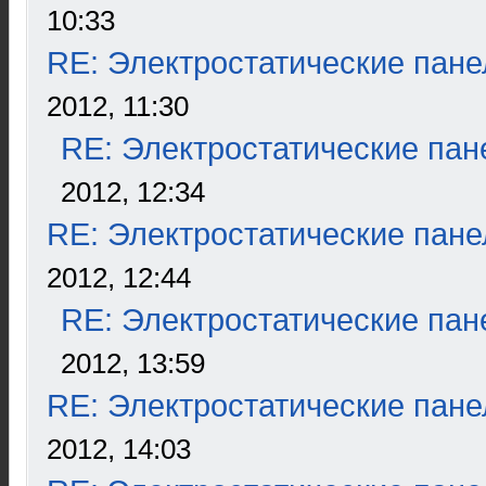
10:33
RE: Электростатические пане
2012, 11:30
RE: Электростатические пан
2012, 12:34
RE: Электростатические пане
2012, 12:44
RE: Электростатические пан
2012, 13:59
RE: Электростатические пане
2012, 14:03