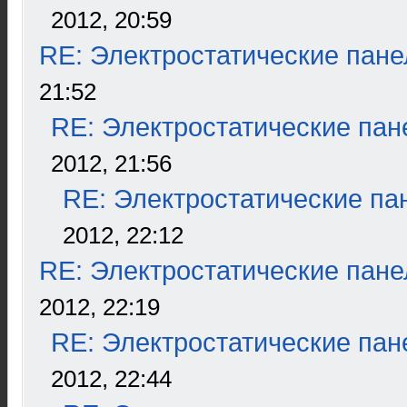
2012, 20:59
RE: Электростатические пане
21:52
RE: Электростатические пан
2012, 21:56
RE: Электростатические па
2012, 22:12
RE: Электростатические пане
2012, 22:19
RE: Электростатические пан
2012, 22:44