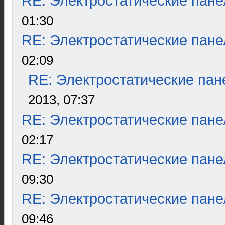
RE: Электростатические пане
01:30
RE: Электростатические пане
02:09
RE: Электростатические пан
2013, 07:37
RE: Электростатические пане
02:17
RE: Электростатические пане
09:30
RE: Электростатические пане
09:46