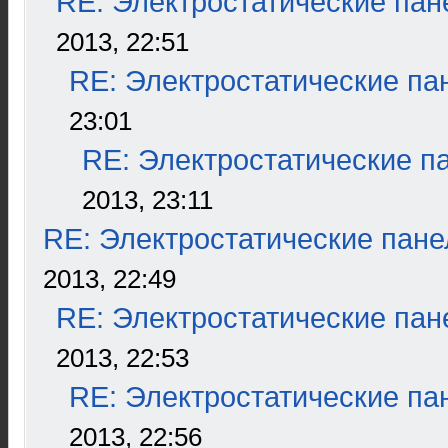
RE: Электростатические пан
2013, 22:51
RE: Электростатические па
23:01
RE: Электростатические п
2013, 23:11
RE: Электростатические пане
2013, 22:49
RE: Электростатические пан
2013, 22:53
RE: Электростатические па
2013, 22:56