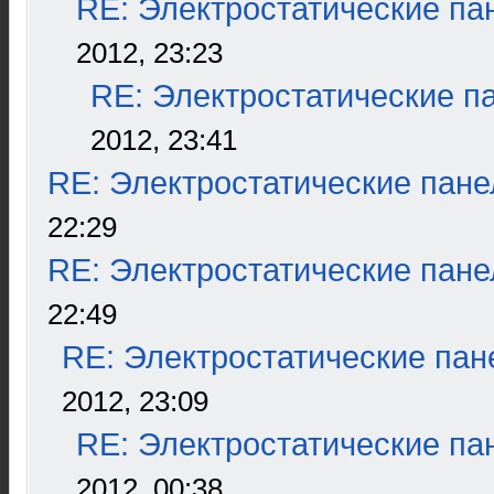
RE: Электростатические па
2012, 23:23
RE: Электростатические п
2012, 23:41
RE: Электростатические пане
22:29
RE: Электростатические пане
22:49
RE: Электростатические пан
2012, 23:09
RE: Электростатические па
2012, 00:38