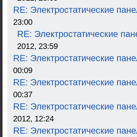
RE: Электростатические пане
23:00
RE: Электростатические пан
2012, 23:59
RE: Электростатические пане
00:09
RE: Электростатические пане
00:37
RE: Электростатические пане
2012, 12:24
RE: Электростатические пане