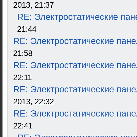
2013, 21:37
RE: Электростатические пан
21:44
RE: Электростатические пане
21:58
RE: Электростатические пане
22:11
RE: Электростатические пане
2013, 22:32
RE: Электростатические пане
22:41