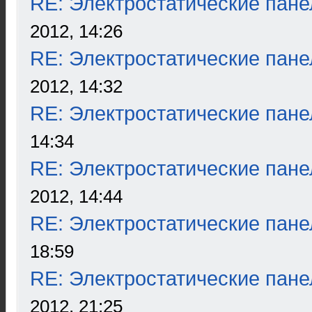
RE: Электростатические пане
2012, 14:26
RE: Электростатические пане
2012, 14:32
RE: Электростатические пане
14:34
RE: Электростатические пане
2012, 14:44
RE: Электростатические пане
18:59
RE: Электростатические пане
2012, 21:25