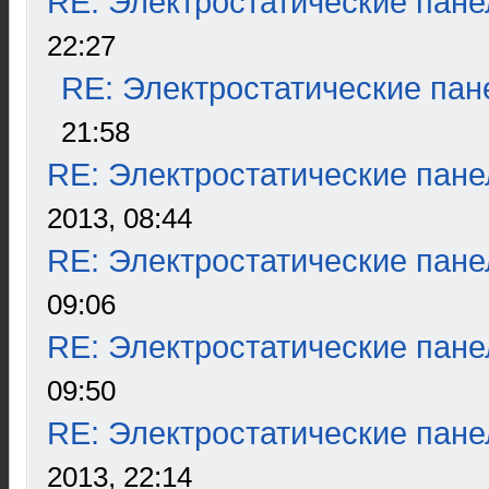
RE: Электростатические пане
22:27
RE: Электростатические пан
21:58
RE: Электростатические пане
2013, 08:44
RE: Электростатические пане
09:06
RE: Электростатические пане
09:50
RE: Электростатические пане
2013, 22:14