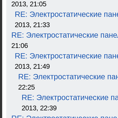
2013, 21:05
RE: Электростатические пан
2013, 21:33
RE: Электростатические пане
21:06
RE: Электростатические пан
2013, 21:49
RE: Электростатические па
22:25
RE: Электростатические п
2013, 22:39