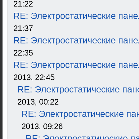
21:22
RE: Электростатические пане
21:37
RE: Электростатические пане
22:35
RE: Электростатические пане
2013, 22:45
RE: Электростатические пан
2013, 00:22
RE: Электростатические па
2013, 09:26
RE: Электростатические п