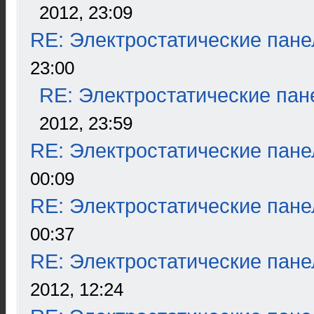
2012, 23:09
RE: Электростатические пане
23:00
RE: Электростатические пан
2012, 23:59
RE: Электростатические пане
00:09
RE: Электростатические пане
00:37
RE: Электростатические пане
2012, 12:24