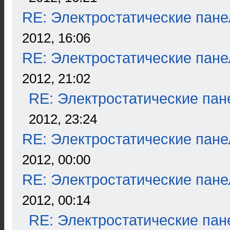
RE: Электростатические пане
2012, 16:06
RE: Электростатические пане
2012, 21:02
RE: Электростатические пан
2012, 23:24
RE: Электростатические пане
2012, 00:00
RE: Электростатические пане
2012, 00:14
RE: Электростатические пан