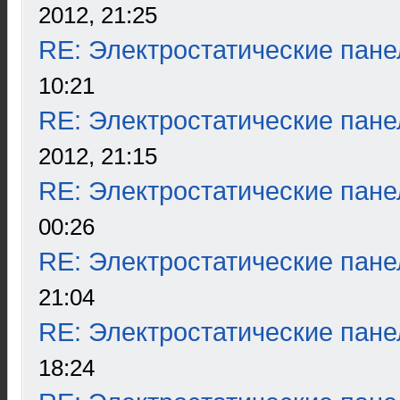
2012, 21:25
RE: Электростатические пане
10:21
RE: Электростатические пане
2012, 21:15
RE: Электростатические пане
00:26
RE: Электростатические пане
21:04
RE: Электростатические пане
18:24