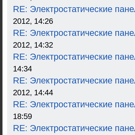
RE: Электростатические пане
2012, 14:26
RE: Электростатические пане
2012, 14:32
RE: Электростатические пане
14:34
RE: Электростатические пане
2012, 14:44
RE: Электростатические пане
18:59
RE: Электростатические пане