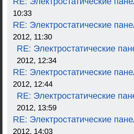
RE: Электростатические пане
10:33
RE: Электростатические пане
2012, 11:30
RE: Электростатические пан
2012, 12:34
RE: Электростатические пане
2012, 12:44
RE: Электростатические пан
2012, 13:59
RE: Электростатические пане
2012, 14:03