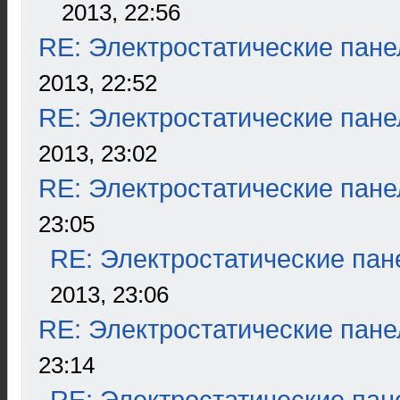
2013, 22:56
RE: Электростатические пане
2013, 22:52
RE: Электростатические пане
2013, 23:02
RE: Электростатические пане
23:05
RE: Электростатические пан
2013, 23:06
RE: Электростатические пане
23:14