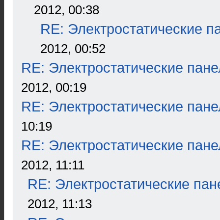
2012, 00:38
RE: Электростатические п
2012, 00:52
RE: Электростатические пане
2012, 00:19
RE: Электростатические пане
10:19
RE: Электростатические пане
2012, 11:11
RE: Электростатические пан
2012, 11:13