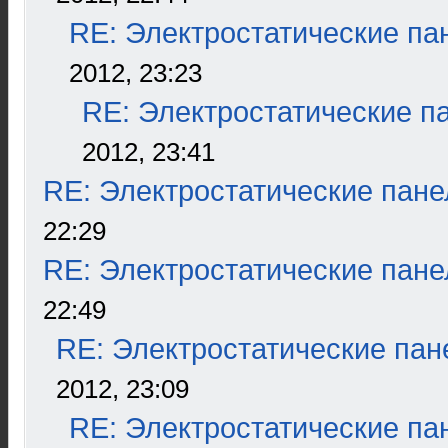
RE: Электростатические па
2012, 23:23
RE: Электростатические п
2012, 23:41
RE: Электростатические пане
22:29
RE: Электростатические пане
22:49
RE: Электростатические пан
2012, 23:09
RE: Электростатические па