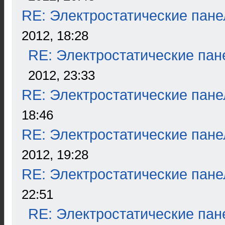
RE: Электростатические пане
2012, 18:28
RE: Электростатические пан
2012, 23:33
RE: Электростатические пане
18:46
RE: Электростатические пане
2012, 19:28
RE: Электростатические пане
22:51
RE: Электростатические пан