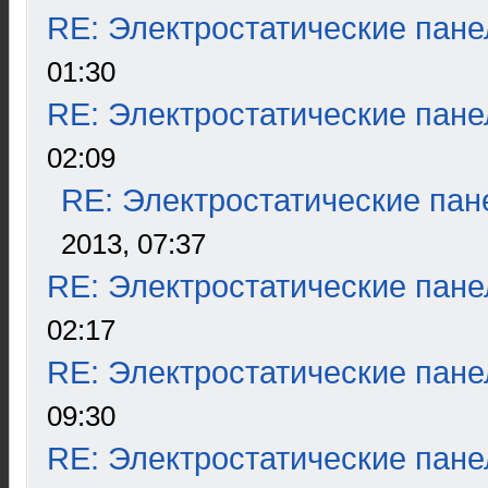
RE: Электростатические пане
01:30
RE: Электростатические пане
02:09
RE: Электростатические пан
2013, 07:37
RE: Электростатические пане
02:17
RE: Электростатические пане
09:30
RE: Электростатические пане