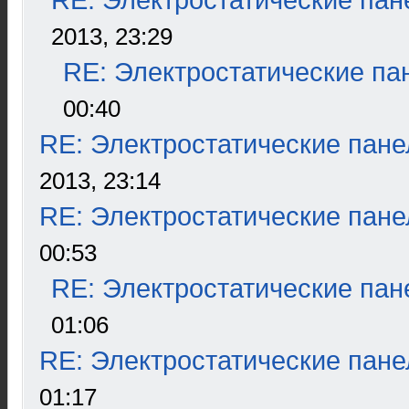
RE: Электростатические пан
2013, 23:29
RE: Электростатические па
00:40
RE: Электростатические пане
2013, 23:14
RE: Электростатические пане
00:53
RE: Электростатические пан
01:06
RE: Электростатические пане
01:17