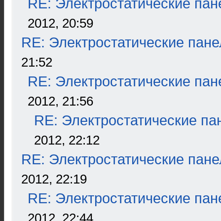
RE: Электростатические пан
2012, 20:59
RE: Электростатические пане
21:52
RE: Электростатические пан
2012, 21:56
RE: Электростатические па
2012, 22:12
RE: Электростатические пане
2012, 22:19
RE: Электростатические пан
2012, 22:44