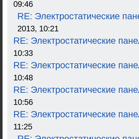
09:46
RE: Электростатические пан
2013, 10:21
RE: Электростатические пане
10:33
RE: Электростатические пане
10:48
RE: Электростатические пане
10:56
RE: Электростатические пане
11:25
RE: Электростатические пан