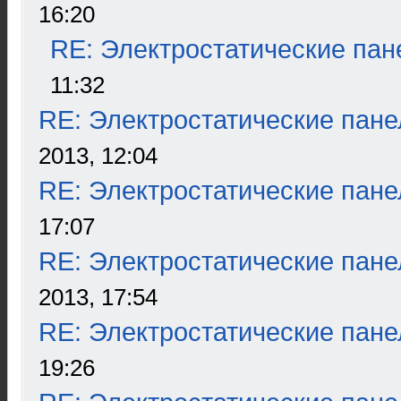
16:20
RE: Электростатические пан
11:32
RE: Электростатические пане
2013, 12:04
RE: Электростатические пане
17:07
RE: Электростатические пане
2013, 17:54
RE: Электростатические пане
19:26