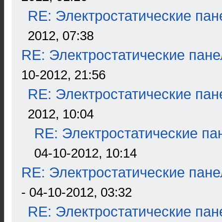
RE: Электростатические пан
2012, 07:38
RE: Электростатические пане
10-2012, 21:56
RE: Электростатические пан
2012, 10:04
RE: Электростатические па
04-10-2012, 10:14
RE: Электростатические пане
- 04-10-2012, 03:32
RE: Электростатические пан