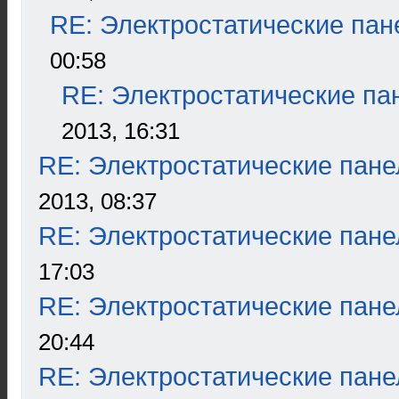
RE: Электростатические пан
00:58
RE: Электростатические па
2013, 16:31
RE: Электростатические пане
2013, 08:37
RE: Электростатические пане
17:03
RE: Электростатические пане
20:44
RE: Электростатические пане