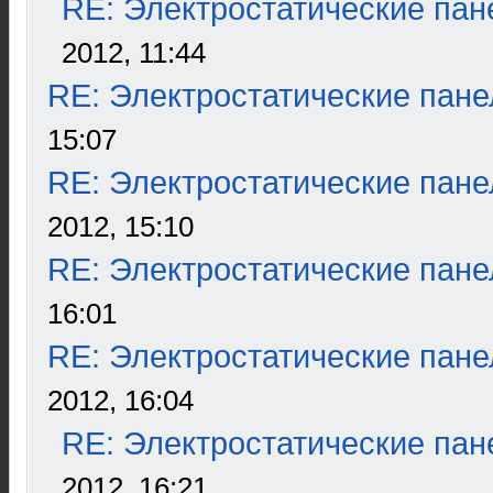
RE: Электростатические пан
2012, 11:44
RE: Электростатические пане
15:07
RE: Электростатические пане
2012, 15:10
RE: Электростатические пане
16:01
RE: Электростатические пане
2012, 16:04
RE: Электростатические пан
2012, 16:21