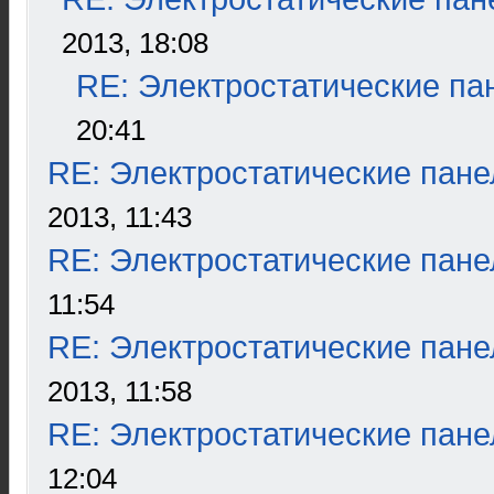
2013, 18:08
RE: Электростатические па
20:41
RE: Электростатические пане
2013, 11:43
RE: Электростатические пане
11:54
RE: Электростатические пане
2013, 11:58
RE: Электростатические пане
12:04