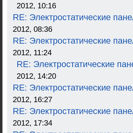
2012, 10:16
RE: Электростатические пане
2012, 08:36
RE: Электростатические пане
2012, 11:24
RE: Электростатические пан
2012, 14:20
RE: Электростатические пане
2012, 16:27
RE: Электростатические пане
2012, 17:34