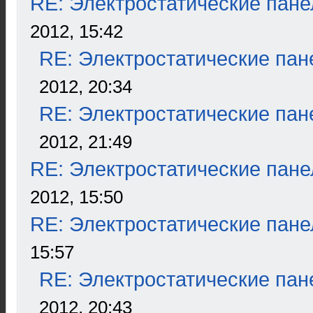
RE: Электростатические пане
2012, 15:42
RE: Электростатические пан
2012, 20:34
RE: Электростатические пан
2012, 21:49
RE: Электростатические пане
2012, 15:50
RE: Электростатические пане
15:57
RE: Электростатические пан
2012, 20:43