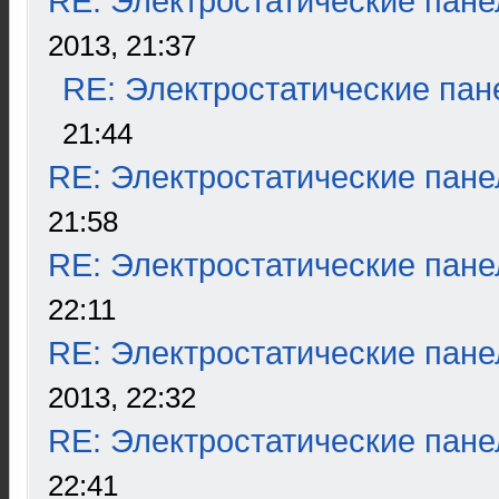
RE: Электростатические пане
2013, 21:37
RE: Электростатические пан
21:44
RE: Электростатические пане
21:58
RE: Электростатические пане
22:11
RE: Электростатические пане
2013, 22:32
RE: Электростатические пане
22:41