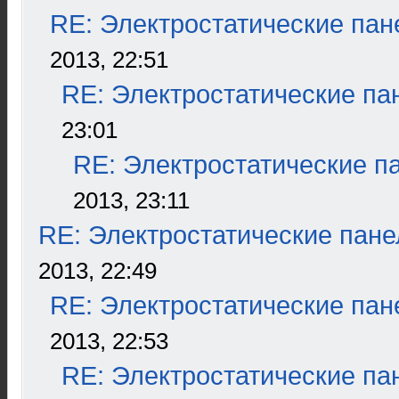
RE: Электростатические пан
2013, 22:51
RE: Электростатические па
23:01
RE: Электростатические п
2013, 23:11
RE: Электростатические пане
2013, 22:49
RE: Электростатические пан
2013, 22:53
RE: Электростатические па