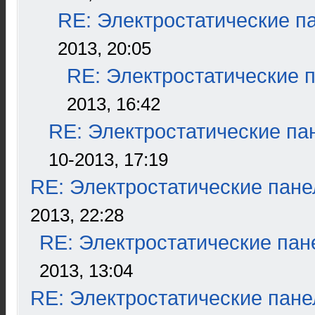
RE: Электростатические п
2013, 20:05
RE: Электростатические 
2013, 16:42
RE: Электростатические па
10-2013, 17:19
RE: Электростатические пане
2013, 22:28
RE: Электростатические пан
2013, 13:04
RE: Электростатические пане