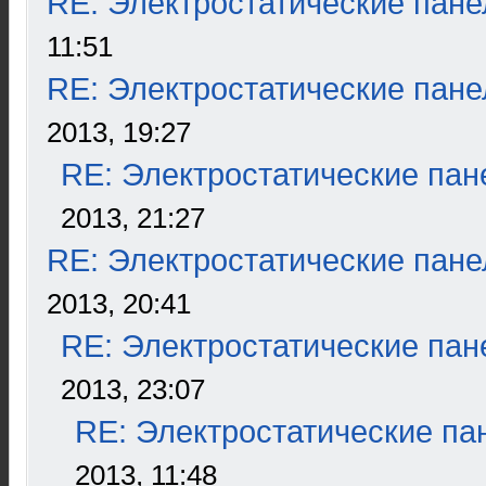
RE: Электростатические пане
11:51
RE: Электростатические пане
2013, 19:27
RE: Электростатические пан
2013, 21:27
RE: Электростатические пане
2013, 20:41
RE: Электростатические пан
2013, 23:07
RE: Электростатические па
2013, 11:48