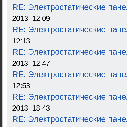
RE: Электростатические пане
2013, 12:09
RE: Электростатические пане
12:13
RE: Электростатические пане
2013, 12:47
RE: Электростатические пане
12:53
RE: Электростатические пане
2013, 18:43
RE: Электростатические пане