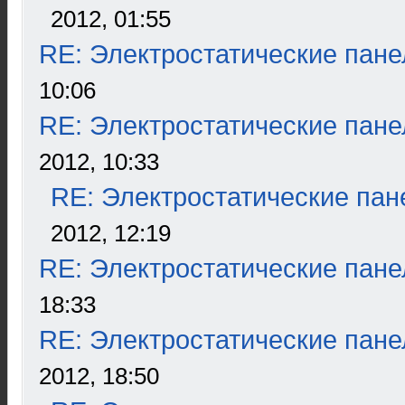
2012, 01:55
RE: Электростатические пане
10:06
RE: Электростатические пане
2012, 10:33
RE: Электростатические пан
2012, 12:19
RE: Электростатические пане
18:33
RE: Электростатические пане
2012, 18:50