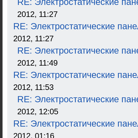
RE: Электростатические пан
2012, 11:27
RE: Электростатические пане
2012, 11:27
RE: Электростатические пан
2012, 11:49
RE: Электростатические пане
2012, 11:53
RE: Электростатические пан
2012, 12:05
RE: Электростатические пане
2012, 01:16