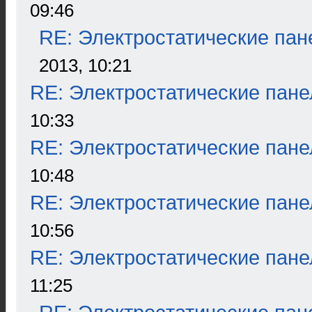
09:46
RE: Электростатические пан
2013, 10:21
RE: Электростатические пане
10:33
RE: Электростатические пане
10:48
RE: Электростатические пане
10:56
RE: Электростатические пане
11:25