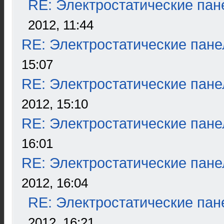
RE: Электростатические пан
2012, 11:44
RE: Электростатические пане
15:07
RE: Электростатические пане
2012, 15:10
RE: Электростатические пане
16:01
RE: Электростатические пане
2012, 16:04
RE: Электростатические пан
2012, 16:21