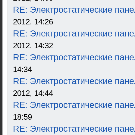
RE: Электростатические пане
2012, 14:26
RE: Электростатические пане
2012, 14:32
RE: Электростатические пане
14:34
RE: Электростатические пане
2012, 14:44
RE: Электростатические пане
18:59
RE: Электростатические пане