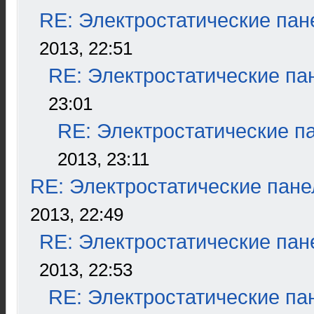
RE: Электростатические пан
2013, 22:51
RE: Электростатические па
23:01
RE: Электростатические п
2013, 23:11
RE: Электростатические пане
2013, 22:49
RE: Электростатические пан
2013, 22:53
RE: Электростатические па