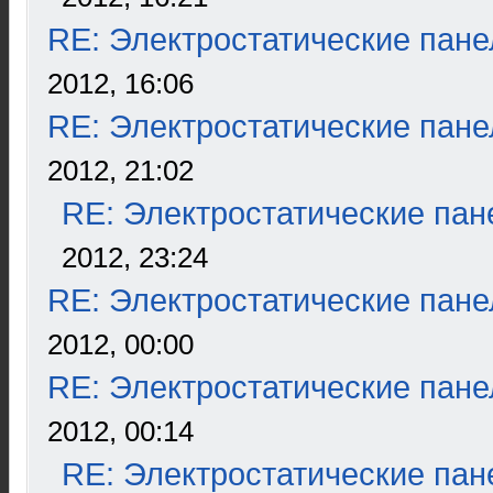
RE: Электростатические пане
2012, 16:06
RE: Электростатические пане
2012, 21:02
RE: Электростатические пан
2012, 23:24
RE: Электростатические пане
2012, 00:00
RE: Электростатические пане
2012, 00:14
RE: Электростатические пан