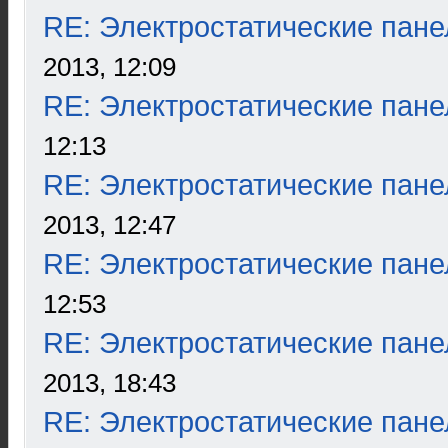
RE: Электростатические пане
2013, 12:09
RE: Электростатические пане
12:13
RE: Электростатические пане
2013, 12:47
RE: Электростатические пане
12:53
RE: Электростатические пане
2013, 18:43
RE: Электростатические пане