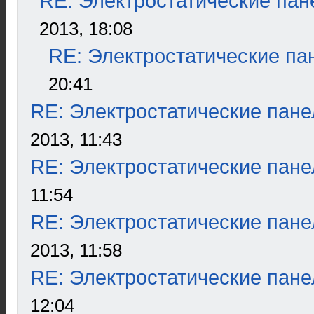
RE: Электростатические пан
2013, 18:08
RE: Электростатические па
20:41
RE: Электростатические пане
2013, 11:43
RE: Электростатические пане
11:54
RE: Электростатические пане
2013, 11:58
RE: Электростатические пане
12:04