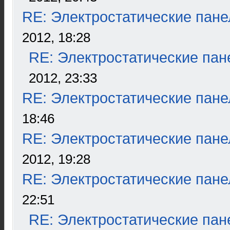
RE: Электростатические пане
2012, 18:28
RE: Электростатические пан
2012, 23:33
RE: Электростатические пане
18:46
RE: Электростатические пане
2012, 19:28
RE: Электростатические пане
22:51
RE: Электростатические пан