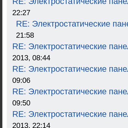
RE: Электростатические пане
22:27
RE: Электростатические пан
21:58
RE: Электростатические пане
2013, 08:44
RE: Электростатические пане
09:06
RE: Электростатические пане
09:50
RE: Электростатические пане
2013, 22:14