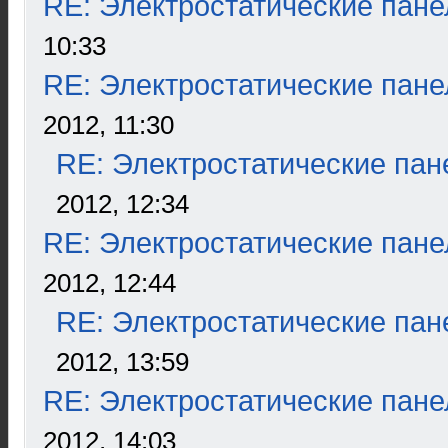
RE: Электростатические пане
10:33
RE: Электростатические пане
2012, 11:30
RE: Электростатические пан
2012, 12:34
RE: Электростатические пане
2012, 12:44
RE: Электростатические пан
2012, 13:59
RE: Электростатические пане
2012, 14:03