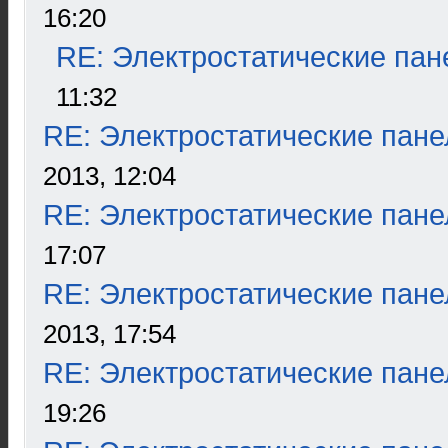
16:20
RE: Электростатические пан
11:32
RE: Электростатические пане
2013, 12:04
RE: Электростатические пане
17:07
RE: Электростатические пане
2013, 17:54
RE: Электростатические пане
19:26