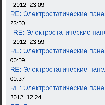
2012, 23:09
RE: Электростатические пане
23:00
RE: Электростатические пан
2012, 23:59
RE: Электростатические пане
00:09
RE: Электростатические пане
00:37
RE: Электростатические пане
2012, 12:24