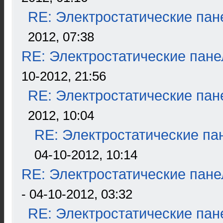
RE: Электростатические пан
2012, 07:38
RE: Электростатические пане
10-2012, 21:56
RE: Электростатические пан
2012, 10:04
RE: Электростатические па
04-10-2012, 10:14
RE: Электростатические пане
- 04-10-2012, 03:32
RE: Электростатические пан