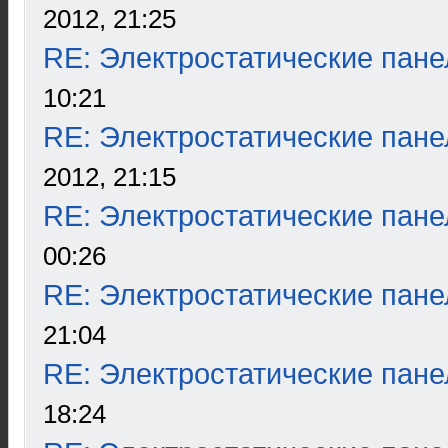
2012, 21:25
RE: Электростатические пане
10:21
RE: Электростатические пане
2012, 21:15
RE: Электростатические пане
00:26
RE: Электростатические пане
21:04
RE: Электростатические пане
18:24