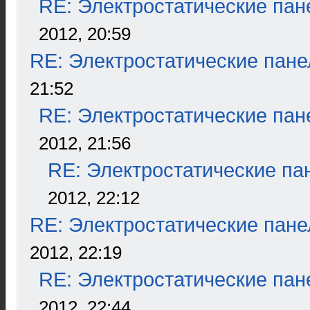
RE: Электростатические пан
2012, 20:59
RE: Электростатические пане
21:52
RE: Электростатические пан
2012, 21:56
RE: Электростатические па
2012, 22:12
RE: Электростатические пане
2012, 22:19
RE: Электростатические пан
2012, 22:44