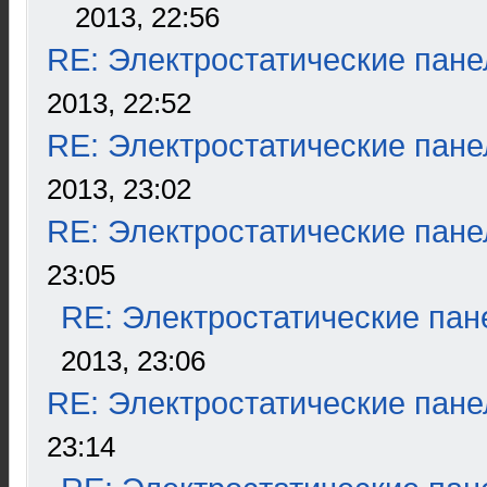
2013, 22:56
RE: Электростатические пане
2013, 22:52
RE: Электростатические пане
2013, 23:02
RE: Электростатические пане
23:05
RE: Электростатические пан
2013, 23:06
RE: Электростатические пане
23:14