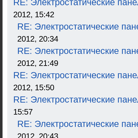
RE: Электростатические пане
2012, 15:42
RE: Электростатические пан
2012, 20:34
RE: Электростатические пан
2012, 21:49
RE: Электростатические пане
2012, 15:50
RE: Электростатические пане
15:57
RE: Электростатические пан
2012, 20:43