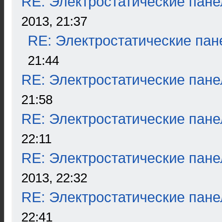
RE: Электростатические пане
2013, 21:37
RE: Электростатические пан
21:44
RE: Электростатические пане
21:58
RE: Электростатические пане
22:11
RE: Электростатические пане
2013, 22:32
RE: Электростатические пане
22:41