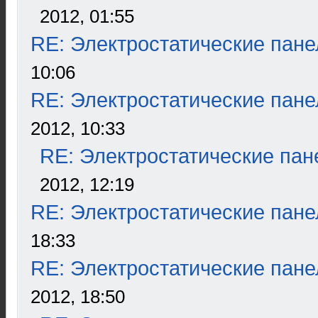
2012, 01:55
RE: Электростатические пане
10:06
RE: Электростатические пане
2012, 10:33
RE: Электростатические пан
2012, 12:19
RE: Электростатические пане
18:33
RE: Электростатические пане
2012, 18:50