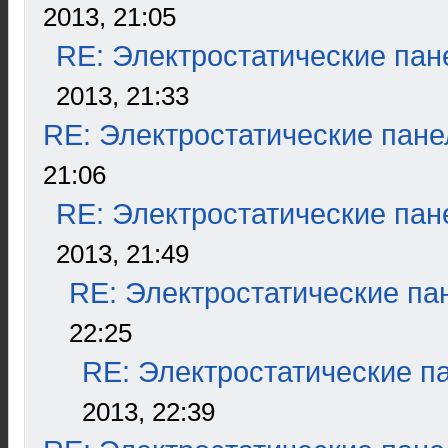
2013, 21:05
RE: Электростатические пан
2013, 21:33
RE: Электростатические пане
21:06
RE: Электростатические пан
2013, 21:49
RE: Электростатические па
22:25
RE: Электростатические п
2013, 22:39