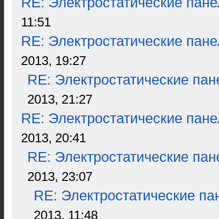
RE: Электростатические пане
11:51
RE: Электростатические пане
2013, 19:27
RE: Электростатические пан
2013, 21:27
RE: Электростатические пане
2013, 20:41
RE: Электростатические пан
2013, 23:07
RE: Электростатические па
2013, 11:48