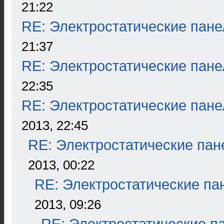
21:22
RE: Электростатические пане
21:37
RE: Электростатические пане
22:35
RE: Электростатические пане
2013, 22:45
RE: Электростатические пан
2013, 00:22
RE: Электростатические па
2013, 09:26