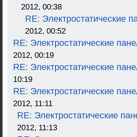
2012, 00:38
RE: Электростатические п
2012, 00:52
RE: Электростатические пане
2012, 00:19
RE: Электростатические пане
10:19
RE: Электростатические пане
2012, 11:11
RE: Электростатические пан
2012, 11:13