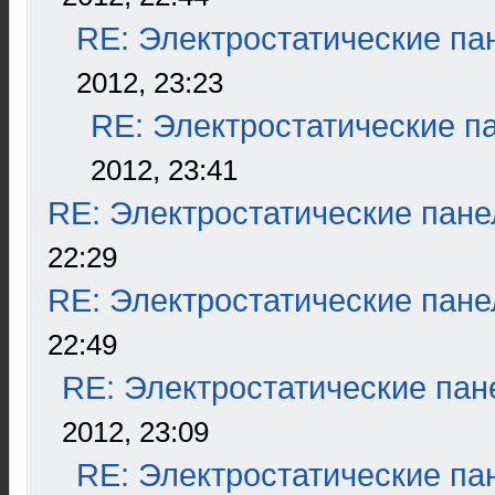
RE: Электростатические па
2012, 23:23
RE: Электростатические п
2012, 23:41
RE: Электростатические пане
22:29
RE: Электростатические пане
22:49
RE: Электростатические пан
2012, 23:09
RE: Электростатические па