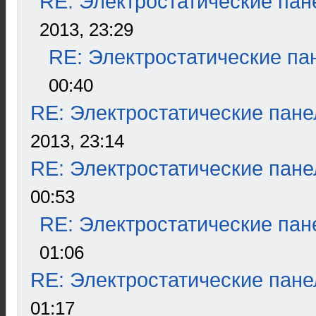
RE: Электростатические пан
2013, 23:29
RE: Электростатические па
00:40
RE: Электростатические пане
2013, 23:14
RE: Электростатические пане
00:53
RE: Электростатические пан
01:06
RE: Электростатические пане
01:17