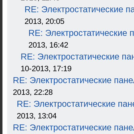
RE: Электростатические п
2013, 20:05
RE: Электростатические 
2013, 16:42
RE: Электростатические па
10-2013, 17:19
RE: Электростатические пане
2013, 22:28
RE: Электростатические пан
2013, 13:04
RE: Электростатические пане