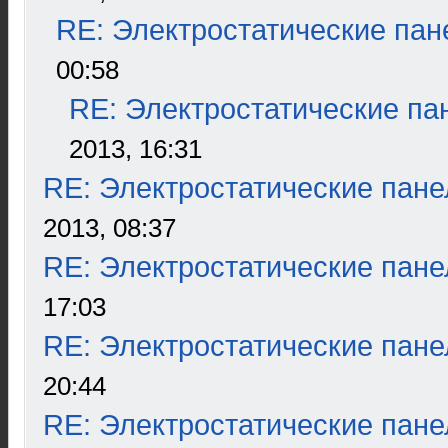
RE: Электростатические пан
00:58
RE: Электростатические па
2013, 16:31
RE: Электростатические пане
2013, 08:37
RE: Электростатические пане
17:03
RE: Электростатические пане
20:44
RE: Электростатические пане