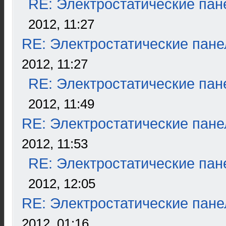
RE: Электростатические пан
2012, 11:27
RE: Электростатические пане
2012, 11:27
RE: Электростатические пан
2012, 11:49
RE: Электростатические пане
2012, 11:53
RE: Электростатические пан
2012, 12:05
RE: Электростатические пане
2012, 01:16