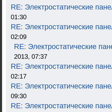
RE: Электростатические пане
01:30
RE: Электростатические пане
02:09
RE: Электростатические пан
2013, 07:37
RE: Электростатические пане
02:17
RE: Электростатические пане
09:30
RE: Электростатические пане