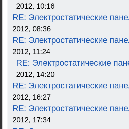
2012, 10:16
RE: Электростатические пане
2012, 08:36
RE: Электростатические пане
2012, 11:24
RE: Электростатические пан
2012, 14:20
RE: Электростатические пане
2012, 16:27
RE: Электростатические пане
2012, 17:34