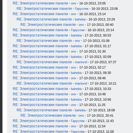
RE: Электростатические панели
-
onv
- 16-10-2013, 23:05
RE: Электростатические панели
-
Гаруспик
- 16-10-2013, 23:06
RE: Электростатические панели
-
onv
- 16-10-2013, 23:14
RE: Электростатические панели
-
baheba
- 16-10-2013, 23:29
RE: Электростатические панели
-
onv
- 17-10-2013, 00:40
RE: Электростатические панели
-
Гаруспик
- 16-10-2013, 23:14
RE: Электростатические панели
-
baheba
- 17-10-2013, 00:53
RE: Электростатические панели
-
onv
- 17-10-2013, 01:06
RE: Электростатические панели
-
baheba
- 17-10-2013, 01:17
RE: Электростатические панели
-
onv
- 17-10-2013, 01:30
RE: Электростатические панели
-
baheba
- 17-10-2013, 02:09
RE: Электростатические панели
-
mariovel
- 17-10-2013, 07:37
RE: Электростатические панели
-
onv
- 17-10-2013, 02:17
RE: Электростатические панели
-
baheba
- 17-10-2013, 09:30
RE: Электростатические панели
-
onv
- 17-10-2013, 09:46
RE: Электростатические панели
-
mariovel
- 17-10-2013, 10:21
RE: Электростатические панели
-
baheba
- 17-10-2013, 10:33
RE: Электростатические панели
-
onv
- 17-10-2013, 10:48
RE: Электростатические панели
-
baheba
- 17-10-2013, 10:56
RE: Электростатические панели
-
onv
- 17-10-2013, 11:25
RE: Электростатические панели
-
baheba
- 17-10-2013, 18:08
RE: Электростатические панели
-
onv
- 17-10-2013, 20:41
RE: Электростатические панели
-
Гаруспик
- 17-10-2013, 11:43
RE: Электростатические панели
-
onv
- 17-10-2013, 11:54
RE: Электростатические панели
-
Гаруспик
- 17-10-2013, 11:58