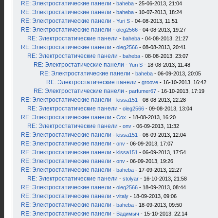
RE: Электростатические панели
-
baheba
- 25-06-2013, 21:04
RE: Электростатические панели
-
baheba
- 10-07-2013, 18:24
RE: Электростатические панели
-
Yuri S
- 04-08-2013, 11:51
RE: Электростатические панели
-
oleg2566
- 04-08-2013, 19:27
RE: Электростатические панели
-
baheba
- 04-08-2013, 21:27
RE: Электростатические панели
-
oleg2566
- 08-08-2013, 20:41
RE: Электростатические панели
-
baheba
- 08-08-2013, 23:07
RE: Электростатические панели
-
Yuri S
- 18-08-2013, 11:48
RE: Электростатические панели
-
baheba
- 06-09-2013, 20:05
RE: Электростатические панели
-
groove
- 16-10-2013, 16:42
RE: Электростатические панели
-
parfumer67
- 16-10-2013, 17:19
RE: Электростатические панели
-
kissa151
- 08-08-2013, 22:28
RE: Электростатические панели
-
oleg2566
- 09-08-2013, 13:04
RE: Электростатические панели
-
Cox.
- 18-08-2013, 16:20
RE: Электростатические панели
-
onv
- 06-09-2013, 11:32
RE: Электростатические панели
-
kissa151
- 06-09-2013, 12:04
RE: Электростатические панели
-
onv
- 06-09-2013, 17:07
RE: Электростатические панели
-
kissa151
- 06-09-2013, 17:54
RE: Электростатические панели
-
onv
- 06-09-2013, 19:26
RE: Электростатические панели
-
baheba
- 17-09-2013, 22:27
RE: Электростатические панели
-
stolyar
- 16-10-2013, 21:58
RE: Электростатические панели
-
oleg2566
- 18-09-2013, 08:44
RE: Электростатические панели
-
vitaly
- 18-09-2013, 09:06
RE: Электростатические панели
-
baheba
- 18-09-2013, 09:50
RE: Электростатические панели
-
Вадимыч
- 15-10-2013, 22:14