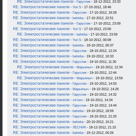
RE: Электростатические панели
-
Гаруспик
- 18-12-2012, 23:33
RE: Электростатические панели
-
Yuri S
- 17-10-2012, 18:46
RE: Электростатические панели
-
Гаруспик
- 17-10-2012, 19:28
RE: Электростатические панели
-
baheba
- 17-10-2012, 22:51
RE: Электростатические панели
-
Гаруспик
- 17-10-2012, 23:09
RE: Электростатические панели
-
Yuri S
- 17-10-2012, 23:00
RE: Электростатические панели
-
baheba
- 17-10-2012, 23:59
RE: Электростатические панели
-
Yuri S
- 18-10-2012, 00:09
RE: Электростатические панели
-
baheba
- 18-10-2012, 00:37
RE: Электростатические панели
-
Гаруспик
- 18-10-2012, 12:24
RE: Электростатические панели
-
baheba
- 19-10-2012, 10:33
RE: Электростатические панели
-
Гаруспик
- 19-10-2012, 11:30
RE: Электростатические панели
-
Марьяныч
- 19-10-2012, 12:34
RE: Электростатические панели
-
Гаруспик
- 19-10-2012, 12:44
RE: Электростатические панели
-
Марьяныч
- 19-10-2012, 13:59
RE: Электростатические панели
-
Гаруспик
- 19-10-2012, 14:03
RE: Электростатические панели
-
Марьяныч
- 19-10-2012, 14:26
RE: Электростатические панели
-
Гаруспик
- 19-10-2012, 14:32
RE: Электростатические панели
-
vd-two
- 19-10-2012, 14:34
RE: Электростатические панели
-
Гаруспик
- 19-10-2012, 14:44
RE: Электростатические панели
-
baheba
- 19-10-2012, 18:59
RE: Электростатические панели
-
Гаруспик
- 19-10-2012, 21:25
RE: Электростатические панели
-
baheba
- 20-10-2012, 10:21
RE: Электростатические панели
-
ЛЕСНИК
- 18-12-2012, 21:15
RE: Электростатические панели
-
baheba
- 19-12-2012, 00:26