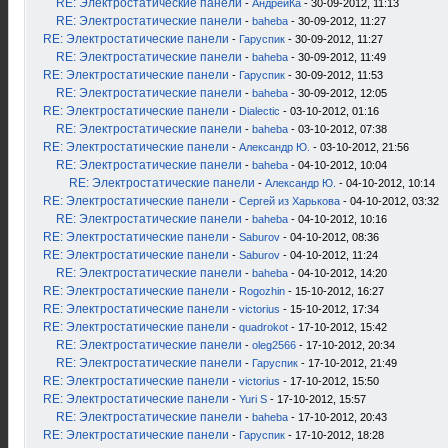
RE: Электростатические панели
-
АндрейКа
- 30-09-2012, 11:13
RE: Электростатические панели
-
baheba
- 30-09-2012, 11:27
RE: Электростатические панели
-
Гаруспик
- 30-09-2012, 11:27
RE: Электростатические панели
-
baheba
- 30-09-2012, 11:49
RE: Электростатические панели
-
Гаруспик
- 30-09-2012, 11:53
RE: Электростатические панели
-
baheba
- 30-09-2012, 12:05
RE: Электростатические панели
-
Dialectic
- 03-10-2012, 01:16
RE: Электростатические панели
-
baheba
- 03-10-2012, 07:38
RE: Электростатические панели
-
Александр Ю.
- 03-10-2012, 21:56
RE: Электростатические панели
-
baheba
- 04-10-2012, 10:04
RE: Электростатические панели
-
Александр Ю.
- 04-10-2012, 10:14
RE: Электростатические панели
-
Сергей из Харькова
- 04-10-2012, 03:32
RE: Электростатические панели
-
baheba
- 04-10-2012, 10:16
RE: Электростатические панели
-
Saburov
- 04-10-2012, 08:36
RE: Электростатические панели
-
Saburov
- 04-10-2012, 11:24
RE: Электростатические панели
-
baheba
- 04-10-2012, 14:20
RE: Электростатические панели
-
Rogozhin
- 15-10-2012, 16:27
RE: Электростатические панели
-
victorius
- 15-10-2012, 17:34
RE: Электростатические панели
-
quadrokot
- 17-10-2012, 15:42
RE: Электростатические панели
-
oleg2566
- 17-10-2012, 20:34
RE: Электростатические панели
-
Гаруспик
- 17-10-2012, 21:49
RE: Электростатические панели
-
victorius
- 17-10-2012, 15:50
RE: Электростатические панели
-
Yuri S
- 17-10-2012, 15:57
RE: Электростатические панели
-
baheba
- 17-10-2012, 20:43
RE: Электростатические панели
-
Гаруспик
- 17-10-2012, 18:28