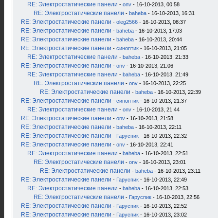
RE: Электростатические панели
-
onv
- 16-10-2013, 00:58
RE: Электростатические панели
-
baheba
- 16-10-2013, 16:31
RE: Электростатические панели
-
oleg2566
- 16-10-2013, 08:37
RE: Электростатические панели
-
baheba
- 16-10-2013, 17:03
RE: Электростатические панели
-
baheba
- 16-10-2013, 20:44
RE: Электростатические панели
-
синоптик
- 16-10-2013, 21:05
RE: Электростатические панели
-
baheba
- 16-10-2013, 21:33
RE: Электростатические панели
-
onv
- 16-10-2013, 21:06
RE: Электростатические панели
-
baheba
- 16-10-2013, 21:49
RE: Электростатические панели
-
onv
- 16-10-2013, 22:25
RE: Электростатические панели
-
baheba
- 16-10-2013, 22:39
RE: Электростатические панели
-
синоптик
- 16-10-2013, 21:37
RE: Электростатические панели
-
onv
- 16-10-2013, 21:44
RE: Электростатические панели
-
onv
- 16-10-2013, 21:58
RE: Электростатические панели
-
baheba
- 16-10-2013, 22:11
RE: Электростатические панели
-
Гаруспик
- 16-10-2013, 22:32
RE: Электростатические панели
-
onv
- 16-10-2013, 22:41
RE: Электростатические панели
-
baheba
- 16-10-2013, 22:51
RE: Электростатические панели
-
onv
- 16-10-2013, 23:01
RE: Электростатические панели
-
baheba
- 16-10-2013, 23:11
RE: Электростатические панели
-
Гаруспик
- 16-10-2013, 22:49
RE: Электростатические панели
-
baheba
- 16-10-2013, 22:53
RE: Электростатические панели
-
Гаруспик
- 16-10-2013, 22:56
RE: Электростатические панели
-
Гаруспик
- 16-10-2013, 22:52
RE: Электростатические панели
-
Гаруспик
- 16-10-2013, 23:02