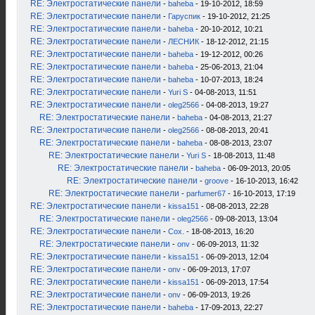
RE: Электростатические панели
-
baheba
- 19-10-2012, 18:59
RE: Электростатические панели
-
Гаруспик
- 19-10-2012, 21:25
RE: Электростатические панели
-
baheba
- 20-10-2012, 10:21
RE: Электростатические панели
-
ЛЕСНИК
- 18-12-2012, 21:15
RE: Электростатические панели
-
baheba
- 19-12-2012, 00:26
RE: Электростатические панели
-
baheba
- 25-06-2013, 21:04
RE: Электростатические панели
-
baheba
- 10-07-2013, 18:24
RE: Электростатические панели
-
Yuri S
- 04-08-2013, 11:51
RE: Электростатические панели
-
oleg2566
- 04-08-2013, 19:27
RE: Электростатические панели
-
baheba
- 04-08-2013, 21:27
RE: Электростатические панели
-
oleg2566
- 08-08-2013, 20:41
RE: Электростатические панели
-
baheba
- 08-08-2013, 23:07
RE: Электростатические панели
-
Yuri S
- 18-08-2013, 11:48
RE: Электростатические панели
-
baheba
- 06-09-2013, 20:05
RE: Электростатические панели
-
groove
- 16-10-2013, 16:42
RE: Электростатические панели
-
parfumer67
- 16-10-2013, 17:19
RE: Электростатические панели
-
kissa151
- 08-08-2013, 22:28
RE: Электростатические панели
-
oleg2566
- 09-08-2013, 13:04
RE: Электростатические панели
-
Cox.
- 18-08-2013, 16:20
RE: Электростатические панели
-
onv
- 06-09-2013, 11:32
RE: Электростатические панели
-
kissa151
- 06-09-2013, 12:04
RE: Электростатические панели
-
onv
- 06-09-2013, 17:07
RE: Электростатические панели
-
kissa151
- 06-09-2013, 17:54
RE: Электростатические панели
-
onv
- 06-09-2013, 19:26
RE: Электростатические панели
-
baheba
- 17-09-2013, 22:27