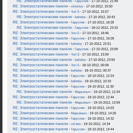
RE: Электростатические панели
-
Гаруспик
- 17-10-2012, 21:49
RE: Электростатические панели
-
victorius
- 17-10-2012, 15:50
RE: Электростатические панели
-
Yuri S
- 17-10-2012, 15:57
RE: Электростатические панели
-
baheba
- 17-10-2012, 20:43
RE: Электростатические панели
-
Гаруспик
- 17-10-2012, 18:28
RE: Электростатические панели
-
Гаруспик
- 18-12-2012, 23:33
RE: Электростатические панели
-
Yuri S
- 17-10-2012, 18:46
RE: Электростатические панели
-
Гаруспик
- 17-10-2012, 19:28
RE: Электростатические панели
-
baheba
- 17-10-2012, 22:51
RE: Электростатические панели
-
Гаруспик
- 17-10-2012, 23:09
RE: Электростатические панели
-
Yuri S
- 17-10-2012, 23:00
RE: Электростатические панели
-
baheba
- 17-10-2012, 23:59
RE: Электростатические панели
-
Yuri S
- 18-10-2012, 00:09
RE: Электростатические панели
-
baheba
- 18-10-2012, 00:37
RE: Электростатические панели
-
Гаруспик
- 18-10-2012, 12:24
RE: Электростатические панели
-
baheba
- 19-10-2012, 10:33
RE: Электростатические панели
-
Гаруспик
- 19-10-2012, 11:30
RE: Электростатические панели
-
Марьяныч
- 19-10-2012, 12:34
RE: Электростатические панели
-
Гаруспик
- 19-10-2012, 12:44
RE: Электростатические панели
-
Марьяныч
- 19-10-2012, 13:59
RE: Электростатические панели
-
Гаруспик
- 19-10-2012, 14:03
RE: Электростатические панели
-
Марьяныч
- 19-10-2012, 14:26
RE: Электростатические панели
-
Гаруспик
- 19-10-2012, 14:32
RE: Электростатические панели
-
vd-two
- 19-10-2012, 14:34
RE: Электростатические панели
-
Гаруспик
- 19-10-2012, 14:44