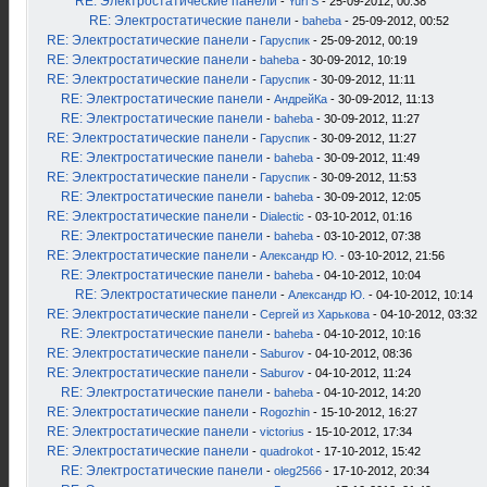
RE: Электростатические панели
-
Yuri S
- 25-09-2012, 00:38
RE: Электростатические панели
-
baheba
- 25-09-2012, 00:52
RE: Электростатические панели
-
Гаруспик
- 25-09-2012, 00:19
RE: Электростатические панели
-
baheba
- 30-09-2012, 10:19
RE: Электростатические панели
-
Гаруспик
- 30-09-2012, 11:11
RE: Электростатические панели
-
АндрейКа
- 30-09-2012, 11:13
RE: Электростатические панели
-
baheba
- 30-09-2012, 11:27
RE: Электростатические панели
-
Гаруспик
- 30-09-2012, 11:27
RE: Электростатические панели
-
baheba
- 30-09-2012, 11:49
RE: Электростатические панели
-
Гаруспик
- 30-09-2012, 11:53
RE: Электростатические панели
-
baheba
- 30-09-2012, 12:05
RE: Электростатические панели
-
Dialectic
- 03-10-2012, 01:16
RE: Электростатические панели
-
baheba
- 03-10-2012, 07:38
RE: Электростатические панели
-
Александр Ю.
- 03-10-2012, 21:56
RE: Электростатические панели
-
baheba
- 04-10-2012, 10:04
RE: Электростатические панели
-
Александр Ю.
- 04-10-2012, 10:14
RE: Электростатические панели
-
Сергей из Харькова
- 04-10-2012, 03:32
RE: Электростатические панели
-
baheba
- 04-10-2012, 10:16
RE: Электростатические панели
-
Saburov
- 04-10-2012, 08:36
RE: Электростатические панели
-
Saburov
- 04-10-2012, 11:24
RE: Электростатические панели
-
baheba
- 04-10-2012, 14:20
RE: Электростатические панели
-
Rogozhin
- 15-10-2012, 16:27
RE: Электростатические панели
-
victorius
- 15-10-2012, 17:34
RE: Электростатические панели
-
quadrokot
- 17-10-2012, 15:42
RE: Электростатические панели
-
oleg2566
- 17-10-2012, 20:34