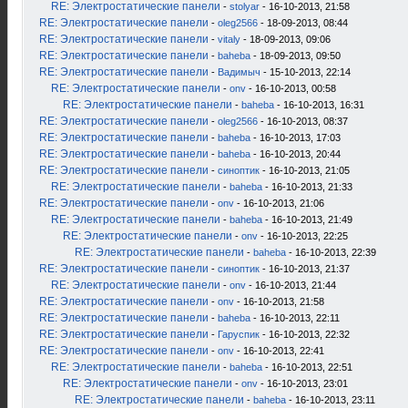
RE: Электростатические панели
-
stolyar
- 16-10-2013, 21:58
RE: Электростатические панели
-
oleg2566
- 18-09-2013, 08:44
RE: Электростатические панели
-
vitaly
- 18-09-2013, 09:06
RE: Электростатические панели
-
baheba
- 18-09-2013, 09:50
RE: Электростатические панели
-
Вадимыч
- 15-10-2013, 22:14
RE: Электростатические панели
-
onv
- 16-10-2013, 00:58
RE: Электростатические панели
-
baheba
- 16-10-2013, 16:31
RE: Электростатические панели
-
oleg2566
- 16-10-2013, 08:37
RE: Электростатические панели
-
baheba
- 16-10-2013, 17:03
RE: Электростатические панели
-
baheba
- 16-10-2013, 20:44
RE: Электростатические панели
-
синоптик
- 16-10-2013, 21:05
RE: Электростатические панели
-
baheba
- 16-10-2013, 21:33
RE: Электростатические панели
-
onv
- 16-10-2013, 21:06
RE: Электростатические панели
-
baheba
- 16-10-2013, 21:49
RE: Электростатические панели
-
onv
- 16-10-2013, 22:25
RE: Электростатические панели
-
baheba
- 16-10-2013, 22:39
RE: Электростатические панели
-
синоптик
- 16-10-2013, 21:37
RE: Электростатические панели
-
onv
- 16-10-2013, 21:44
RE: Электростатические панели
-
onv
- 16-10-2013, 21:58
RE: Электростатические панели
-
baheba
- 16-10-2013, 22:11
RE: Электростатические панели
-
Гаруспик
- 16-10-2013, 22:32
RE: Электростатические панели
-
onv
- 16-10-2013, 22:41
RE: Электростатические панели
-
baheba
- 16-10-2013, 22:51
RE: Электростатические панели
-
onv
- 16-10-2013, 23:01
RE: Электростатические панели
-
baheba
- 16-10-2013, 23:11