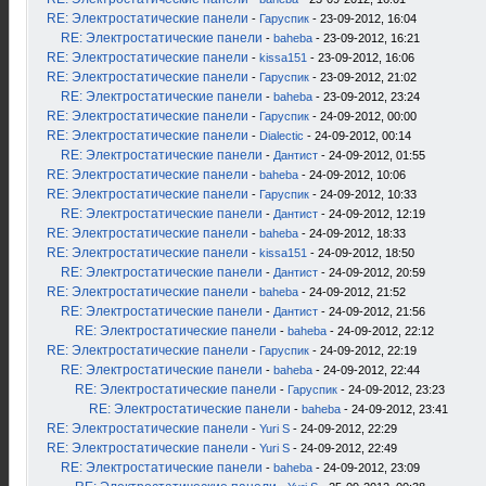
RE: Электростатические панели
-
Гаруспик
- 23-09-2012, 16:04
RE: Электростатические панели
-
baheba
- 23-09-2012, 16:21
RE: Электростатические панели
-
kissa151
- 23-09-2012, 16:06
RE: Электростатические панели
-
Гаруспик
- 23-09-2012, 21:02
RE: Электростатические панели
-
baheba
- 23-09-2012, 23:24
RE: Электростатические панели
-
Гаруспик
- 24-09-2012, 00:00
RE: Электростатические панели
-
Dialectic
- 24-09-2012, 00:14
RE: Электростатические панели
-
Дантист
- 24-09-2012, 01:55
RE: Электростатические панели
-
baheba
- 24-09-2012, 10:06
RE: Электростатические панели
-
Гаруспик
- 24-09-2012, 10:33
RE: Электростатические панели
-
Дантист
- 24-09-2012, 12:19
RE: Электростатические панели
-
baheba
- 24-09-2012, 18:33
RE: Электростатические панели
-
kissa151
- 24-09-2012, 18:50
RE: Электростатические панели
-
Дантист
- 24-09-2012, 20:59
RE: Электростатические панели
-
baheba
- 24-09-2012, 21:52
RE: Электростатические панели
-
Дантист
- 24-09-2012, 21:56
RE: Электростатические панели
-
baheba
- 24-09-2012, 22:12
RE: Электростатические панели
-
Гаруспик
- 24-09-2012, 22:19
RE: Электростатические панели
-
baheba
- 24-09-2012, 22:44
RE: Электростатические панели
-
Гаруспик
- 24-09-2012, 23:23
RE: Электростатические панели
-
baheba
- 24-09-2012, 23:41
RE: Электростатические панели
-
Yuri S
- 24-09-2012, 22:29
RE: Электростатические панели
-
Yuri S
- 24-09-2012, 22:49
RE: Электростатические панели
-
baheba
- 24-09-2012, 23:09