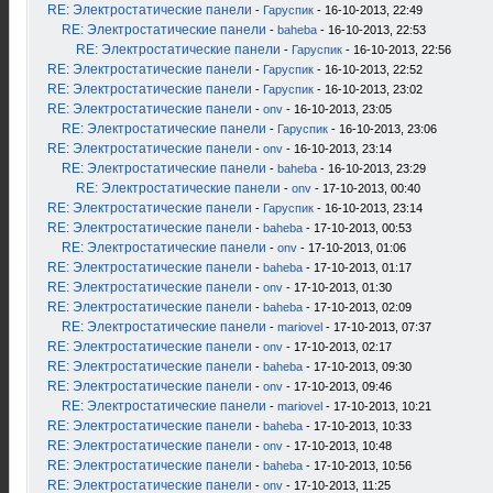
RE: Электростатические панели
-
Гаруспик
- 16-10-2013, 22:49
RE: Электростатические панели
-
baheba
- 16-10-2013, 22:53
RE: Электростатические панели
-
Гаруспик
- 16-10-2013, 22:56
RE: Электростатические панели
-
Гаруспик
- 16-10-2013, 22:52
RE: Электростатические панели
-
Гаруспик
- 16-10-2013, 23:02
RE: Электростатические панели
-
onv
- 16-10-2013, 23:05
RE: Электростатические панели
-
Гаруспик
- 16-10-2013, 23:06
RE: Электростатические панели
-
onv
- 16-10-2013, 23:14
RE: Электростатические панели
-
baheba
- 16-10-2013, 23:29
RE: Электростатические панели
-
onv
- 17-10-2013, 00:40
RE: Электростатические панели
-
Гаруспик
- 16-10-2013, 23:14
RE: Электростатические панели
-
baheba
- 17-10-2013, 00:53
RE: Электростатические панели
-
onv
- 17-10-2013, 01:06
RE: Электростатические панели
-
baheba
- 17-10-2013, 01:17
RE: Электростатические панели
-
onv
- 17-10-2013, 01:30
RE: Электростатические панели
-
baheba
- 17-10-2013, 02:09
RE: Электростатические панели
-
mariovel
- 17-10-2013, 07:37
RE: Электростатические панели
-
onv
- 17-10-2013, 02:17
RE: Электростатические панели
-
baheba
- 17-10-2013, 09:30
RE: Электростатические панели
-
onv
- 17-10-2013, 09:46
RE: Электростатические панели
-
mariovel
- 17-10-2013, 10:21
RE: Электростатические панели
-
baheba
- 17-10-2013, 10:33
RE: Электростатические панели
-
onv
- 17-10-2013, 10:48
RE: Электростатические панели
-
baheba
- 17-10-2013, 10:56
RE: Электростатические панели
-
onv
- 17-10-2013, 11:25