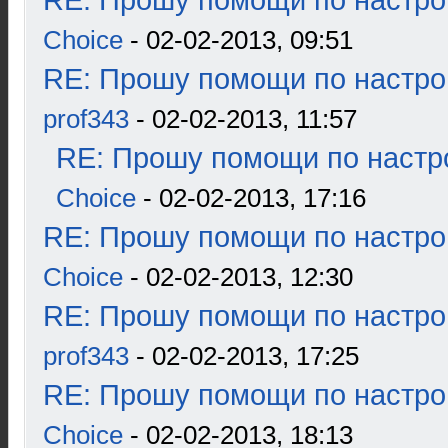
RE: Прошу помощи по настро
Choice
- 02-02-2013, 09:51
RE: Прошу помощи по настро
prof343
- 02-02-2013, 11:57
RE: Прошу помощи по настр
Choice
- 02-02-2013, 17:16
RE: Прошу помощи по настро
Choice
- 02-02-2013, 12:30
RE: Прошу помощи по настро
prof343
- 02-02-2013, 17:25
RE: Прошу помощи по настро
Choice
- 02-02-2013, 18:13