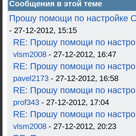
Сообщения в этой теме
Прошу помощи по настройке О
- 27-12-2012, 15:15
RE: Прошу помощи по настро
vlsm2008
- 27-12-2012, 16:47
RE: Прошу помощи по настро
pavel2173
- 27-12-2012, 16:58
RE: Прошу помощи по настро
prof343
- 27-12-2012, 17:04
RE: Прошу помощи по настро
vlsm2008
- 27-12-2012, 20:23