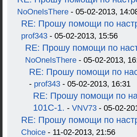
NoOneIsThere
- 05-02-2013, 14:0
RE: Прошу помощи по наст
prof343
- 05-02-2013, 15:56
RE: Прошу помощи по наст
NoOneIsThere
- 05-02-2013, 16
RE: Прошу помощи по нас
-
prof343
- 05-02-2013, 16:31
RE: Прошу помощи по н
101С-1.
-
VNV73
- 05-02-20
RE: Прошу помощи по наст
Choice
- 11-02-2013, 21:56