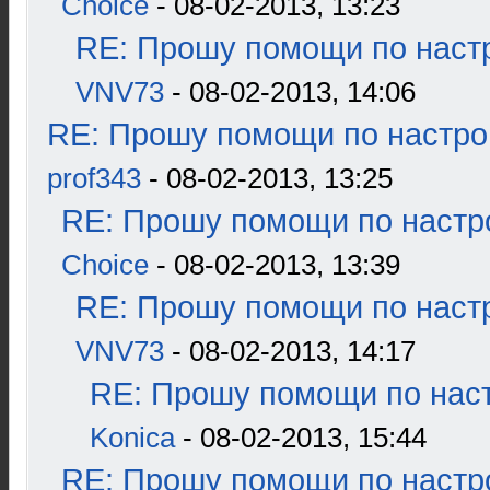
Choice
- 08-02-2013, 13:23
RE: Прошу помощи по наст
VNV73
- 08-02-2013, 14:06
RE: Прошу помощи по настро
prof343
- 08-02-2013, 13:25
RE: Прошу помощи по настр
Choice
- 08-02-2013, 13:39
RE: Прошу помощи по наст
VNV73
- 08-02-2013, 14:17
RE: Прошу помощи по наст
Konica
- 08-02-2013, 15:44
RE: Прошу помощи по настр