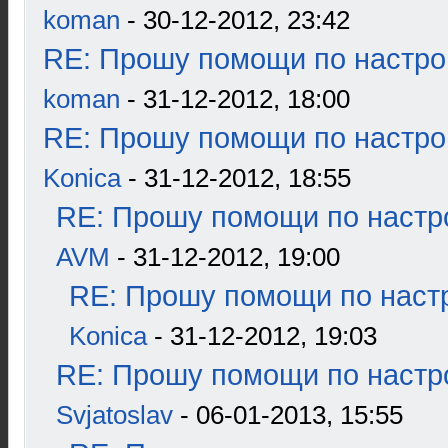
koman
- 30-12-2012, 23:42
RE: Прошу помощи по настро
koman
- 31-12-2012, 18:00
RE: Прошу помощи по настро
Konica
- 31-12-2012, 18:55
RE: Прошу помощи по настр
AVM
- 31-12-2012, 19:00
RE: Прошу помощи по наст
Konica
- 31-12-2012, 19:03
RE: Прошу помощи по настр
Svjatoslav
- 06-01-2013, 15:55