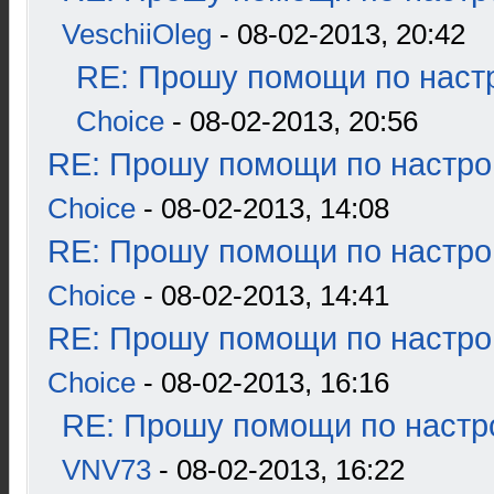
VeschiiOleg
- 08-02-2013, 20:42
RE: Прошу помощи по наст
Choice
- 08-02-2013, 20:56
RE: Прошу помощи по настро
Choice
- 08-02-2013, 14:08
RE: Прошу помощи по настро
Choice
- 08-02-2013, 14:41
RE: Прошу помощи по настро
Choice
- 08-02-2013, 16:16
RE: Прошу помощи по настр
VNV73
- 08-02-2013, 16:22