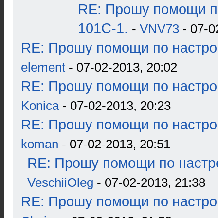
RE: Прошу помощи п
101С-1.
-
VNV73
- 07-0
RE: Прошу помощи по настро
element
- 07-02-2013, 20:02
RE: Прошу помощи по настро
Konica
- 07-02-2013, 20:23
RE: Прошу помощи по настро
koman
- 07-02-2013, 20:51
RE: Прошу помощи по настр
VeschiiOleg
- 07-02-2013, 21:38
RE: Прошу помощи по настро