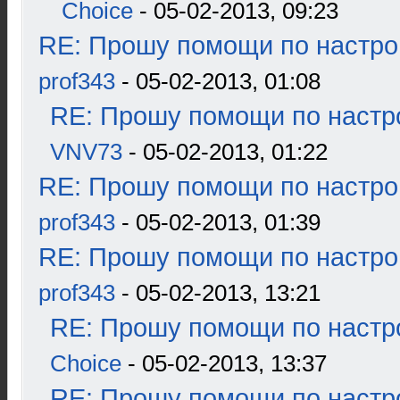
Choice
- 05-02-2013, 09:23
RE: Прошу помощи по настро
prof343
- 05-02-2013, 01:08
RE: Прошу помощи по настр
VNV73
- 05-02-2013, 01:22
RE: Прошу помощи по настро
prof343
- 05-02-2013, 01:39
RE: Прошу помощи по настро
prof343
- 05-02-2013, 13:21
RE: Прошу помощи по настр
Choice
- 05-02-2013, 13:37
RE: Прошу помощи по настр