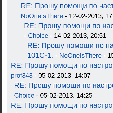
RE: Прошу помощи по наст
NoOneIsThere
- 12-02-2013, 17
RE: Прошу помощи по нас
-
Choice
- 14-02-2013, 20:51
RE: Прошу помощи по н
101С-1.
-
NoOneIsThere
- 1
RE: Прошу помощи по настро
prof343
- 05-02-2013, 14:07
RE: Прошу помощи по настр
Choice
- 05-02-2013, 14:25
RE: Прошу помощи по настро