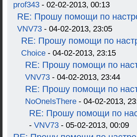
prof343
- 02-02-2013, 00:13
RE: Прошу помощи по настр
VNV73
- 04-02-2013, 23:05
RE: Прошу помощи по наст
Choice
- 04-02-2013, 23:15
RE: Прошу помощи по наст
VNV73
- 04-02-2013, 23:44
RE: Прошу помощи по наст
NoOneIsThere
- 04-02-2013, 23
RE: Прошу помощи по нас
-
VNV73
- 05-02-2013, 00:09