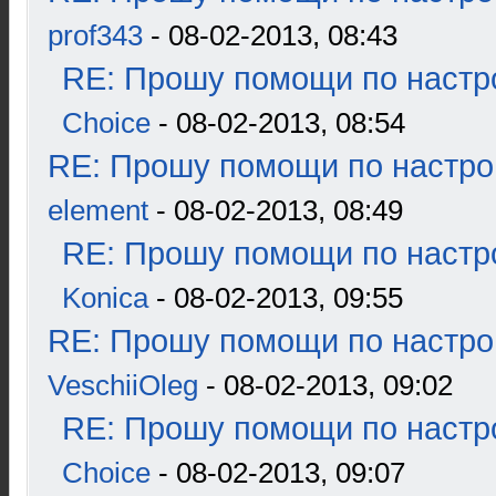
prof343
- 08-02-2013, 08:43
RE: Прошу помощи по настр
Choice
- 08-02-2013, 08:54
RE: Прошу помощи по настро
element
- 08-02-2013, 08:49
RE: Прошу помощи по настр
Konica
- 08-02-2013, 09:55
RE: Прошу помощи по настро
VeschiiOleg
- 08-02-2013, 09:02
RE: Прошу помощи по настр
Choice
- 08-02-2013, 09:07