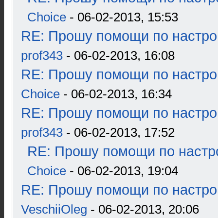
Choice
- 06-02-2013, 15:53
RE: Прошу помощи по настро
prof343
- 06-02-2013, 16:08
RE: Прошу помощи по настро
Choice
- 06-02-2013, 16:34
RE: Прошу помощи по настро
prof343
- 06-02-2013, 17:52
RE: Прошу помощи по настр
Choice
- 06-02-2013, 19:04
RE: Прошу помощи по настро
VeschiiOleg
- 06-02-2013, 20:06