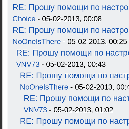
RE: Прошу помощи по настро
Choice
- 05-02-2013, 00:08
RE: Прошу помощи по настро
NoOneIsThere
- 05-02-2013, 00:25
RE: Прошу помощи по настр
VNV73
- 05-02-2013, 00:43
RE: Прошу помощи по наст
NoOneIsThere
- 05-02-2013, 00:
RE: Прошу помощи по наст
VNV73
- 05-02-2013, 01:02
RE: Прошу помощи по наст