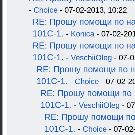
-
Choice
- 07-02-2013, 10:22
RE: Прошу помощи по н
101С-1.
-
Konica
- 07-02-201
RE: Прошу помощи по н
101С-1.
-
VeschiiOleg
- 07-0
RE: Прошу помощи по н
101С-1.
-
Choice
- 07-02-2
RE: Прошу помощи по 
101С-1.
-
VeschiiOleg
- 07
RE: Прошу помощи по
101С-1.
-
Choice
- 07-02