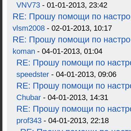
VNV73
- 01-01-2013, 23:42
RE: Прошу помощи по настро
vlsm2008
- 02-01-2013, 10:17
RE: Прошу помощи по настро
koman
- 04-01-2013, 01:04
RE: Прошу помощи по настр
speedster
- 04-01-2013, 09:06
RE: Прошу помощи по настр
Chubar
- 04-01-2013, 14:31
RE: Прошу помощи по настр
prof343
- 04-01-2013, 22:18