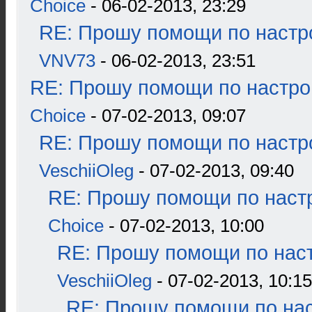
Choice
- 06-02-2013, 23:29
RE: Прошу помощи по настр
VNV73
- 06-02-2013, 23:51
RE: Прошу помощи по настро
Choice
- 07-02-2013, 09:07
RE: Прошу помощи по настр
VeschiiOleg
- 07-02-2013, 09:40
RE: Прошу помощи по наст
Choice
- 07-02-2013, 10:00
RE: Прошу помощи по наст
VeschiiOleg
- 07-02-2013, 10:15
RE: Прошу помощи по нас