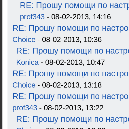
RE: Прошу помощи по наст
prof343
- 08-02-2013, 14:16
RE: Прошу помощи по настро
Choice
- 08-02-2013, 10:36
RE: Прошу помощи по настр
Konica
- 08-02-2013, 10:47
RE: Прошу помощи по настро
Choice
- 08-02-2013, 13:18
RE: Прошу помощи по настро
prof343
- 08-02-2013, 13:22
RE: Прошу помощи по настр