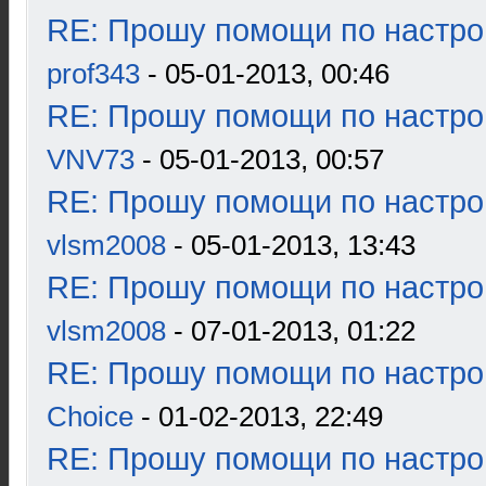
RE: Прошу помощи по настро
prof343
- 05-01-2013, 00:46
RE: Прошу помощи по настро
VNV73
- 05-01-2013, 00:57
RE: Прошу помощи по настро
vlsm2008
- 05-01-2013, 13:43
RE: Прошу помощи по настро
vlsm2008
- 07-01-2013, 01:22
RE: Прошу помощи по настро
Choice
- 01-02-2013, 22:49
RE: Прошу помощи по настро