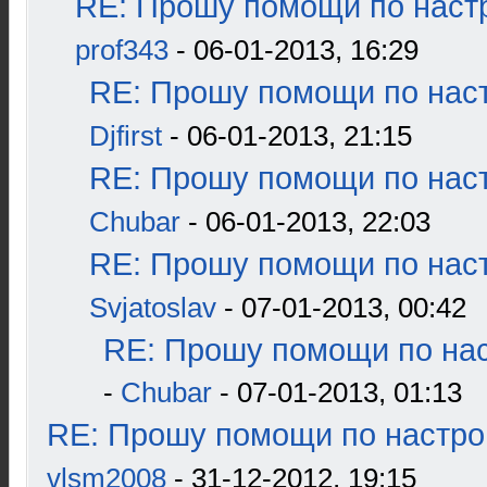
RE: Прошу помощи по наст
prof343
- 06-01-2013, 16:29
RE: Прошу помощи по наст
Djfirst
- 06-01-2013, 21:15
RE: Прошу помощи по наст
Chubar
- 06-01-2013, 22:03
RE: Прошу помощи по наст
Svjatoslav
- 07-01-2013, 00:42
RE: Прошу помощи по нас
-
Chubar
- 07-01-2013, 01:13
RE: Прошу помощи по настро
vlsm2008
- 31-12-2012, 19:15