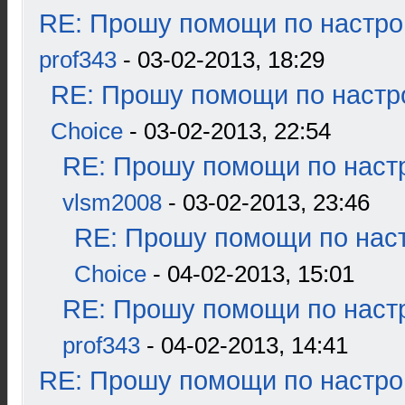
RE: Прошу помощи по настро
prof343
- 03-02-2013, 18:29
RE: Прошу помощи по настр
Choice
- 03-02-2013, 22:54
RE: Прошу помощи по наст
vlsm2008
- 03-02-2013, 23:46
RE: Прошу помощи по наст
Choice
- 04-02-2013, 15:01
RE: Прошу помощи по наст
prof343
- 04-02-2013, 14:41
RE: Прошу помощи по настро