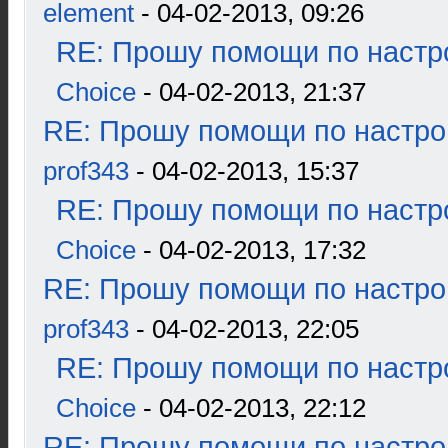
element
- 04-02-2013, 09:26
RE: Прошу помощи по настр
Choice
- 04-02-2013, 21:37
RE: Прошу помощи по настро
prof343
- 04-02-2013, 15:37
RE: Прошу помощи по настр
Choice
- 04-02-2013, 17:32
RE: Прошу помощи по настро
prof343
- 04-02-2013, 22:05
RE: Прошу помощи по настр
Choice
- 04-02-2013, 22:12
RE: Прошу помощи по настро