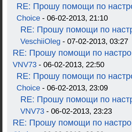
RE: Прошу помощи по настр
Choice
- 06-02-2013, 21:10
RE: Прошу помощи по наст
VeschiiOleg
- 07-02-2013, 03:27
RE: Прошу помощи по настро
VNV73
- 06-02-2013, 22:50
RE: Прошу помощи по настр
Choice
- 06-02-2013, 23:09
RE: Прошу помощи по наст
VNV73
- 06-02-2013, 23:23
RE: Прошу помощи по настро