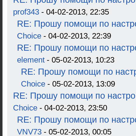
prof343
- 04-02-2013, 22:35
RE: Прошу помощи по настр
Choice
- 04-02-2013, 22:39
RE: Прошу помощи по настр
element
- 05-02-2013, 10:23
RE: Прошу помощи по наст
Choice
- 05-02-2013, 13:09
RE: Прошу помощи по настро
Choice
- 04-02-2013, 23:50
RE: Прошу помощи по настр
VNV73
- 05-02-2013, 00:05