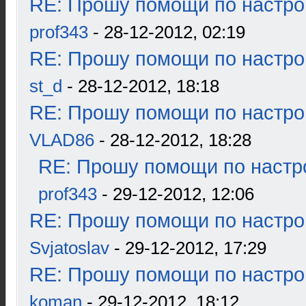
RE: Прошу помощи по настро
prof343
- 28-12-2012, 02:19
RE: Прошу помощи по настро
st_d
- 28-12-2012, 18:18
RE: Прошу помощи по настро
VLAD86
- 28-12-2012, 18:28
RE: Прошу помощи по настр
prof343
- 29-12-2012, 12:06
RE: Прошу помощи по настро
Svjatoslav
- 29-12-2012, 17:29
RE: Прошу помощи по настро
koman
- 29-12-2012, 18:12