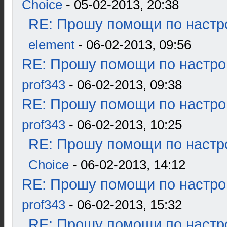
Choice
- 05-02-2013, 20:38
RE: Прошу помощи по настр
element
- 06-02-2013, 09:56
RE: Прошу помощи по настро
prof343
- 06-02-2013, 09:38
RE: Прошу помощи по настро
prof343
- 06-02-2013, 10:25
RE: Прошу помощи по настр
Choice
- 06-02-2013, 14:12
RE: Прошу помощи по настро
prof343
- 06-02-2013, 15:32
RE: Прошу помощи по настр