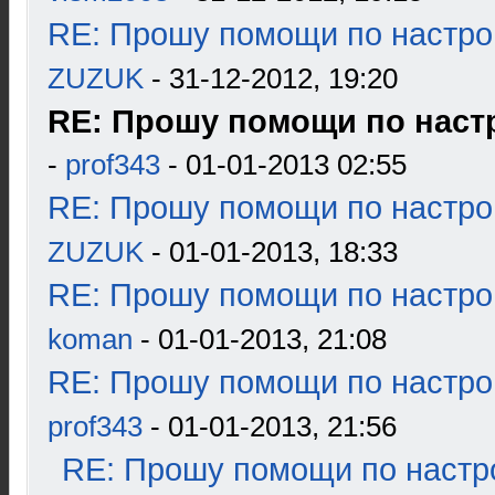
RE: Прошу помощи по настро
ZUZUK
- 31-12-2012, 19:20
RE: Прошу помощи по настр
-
prof343
- 01-01-2013 02:55
RE: Прошу помощи по настро
ZUZUK
- 01-01-2013, 18:33
RE: Прошу помощи по настро
koman
- 01-01-2013, 21:08
RE: Прошу помощи по настро
prof343
- 01-01-2013, 21:56
RE: Прошу помощи по настр