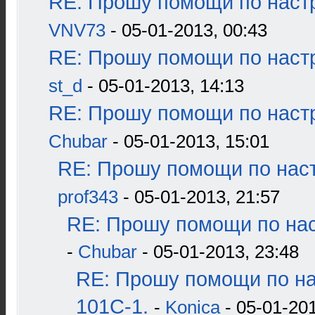
RE: Прошу помощи по наст
VNV73
- 05-01-2013, 00:43
RE: Прошу помощи по наст
st_d
- 05-01-2013, 14:13
RE: Прошу помощи по наст
Chubar
- 05-01-2013, 15:01
RE: Прошу помощи по наст
prof343
- 05-01-2013, 21:57
RE: Прошу помощи по нас
-
Chubar
- 05-01-2013, 23:48
RE: Прошу помощи по н
101С-1.
-
Konica
- 05-01-201