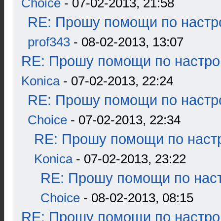
Choice
- 07-02-2013, 21:58
RE: Прошу помощи по настр
prof343
- 08-02-2013, 13:07
RE: Прошу помощи по настро
Konica
- 07-02-2013, 22:24
RE: Прошу помощи по настр
Choice
- 07-02-2013, 22:34
RE: Прошу помощи по наст
Konica
- 07-02-2013, 23:22
RE: Прошу помощи по наст
Choice
- 08-02-2013, 08:15
RE: Прошу помощи по настро