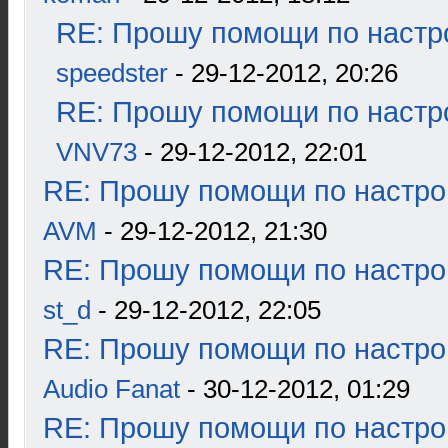
RE: Прошу помощи по настр
speedster
- 29-12-2012, 20:26
RE: Прошу помощи по настр
VNV73
- 29-12-2012, 22:01
RE: Прошу помощи по настро
AVM
- 29-12-2012, 21:30
RE: Прошу помощи по настро
st_d
- 29-12-2012, 22:05
RE: Прошу помощи по настро
Audio Fanat
- 30-12-2012, 01:29
RE: Прошу помощи по настро