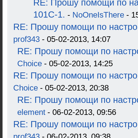
RE: Прошу помощи по н
101С-1.
-
NoOneIsThere
- 1
RE: Прошу помощи по настро
prof343
- 05-02-2013, 14:07
RE: Прошу помощи по настр
Choice
- 05-02-2013, 14:25
RE: Прошу помощи по настро
Choice
- 05-02-2013, 20:38
RE: Прошу помощи по настр
element
- 06-02-2013, 09:56
RE: Прошу помощи по настро
prof343
- 06-02-2013, 09:38