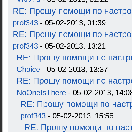
RE: Прошу помощи по настро
prof343
- 05-02-2013, 01:39
RE: Прошу помощи по настро
prof343
- 05-02-2013, 13:21
RE: Прошу помощи по настр
Choice
- 05-02-2013, 13:37
RE: Прошу помощи по настр
NoOneIsThere
- 05-02-2013, 14:0
RE: Прошу помощи по наст
prof343
- 05-02-2013, 15:56
RE: Прошу помощи по наст