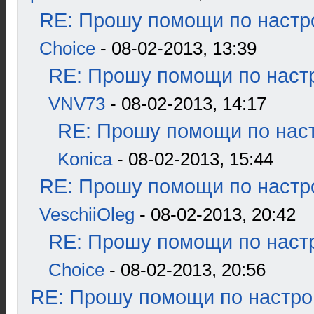
RE: Прошу помощи по настр
Choice
- 08-02-2013, 13:39
RE: Прошу помощи по наст
VNV73
- 08-02-2013, 14:17
RE: Прошу помощи по наст
Konica
- 08-02-2013, 15:44
RE: Прошу помощи по настр
VeschiiOleg
- 08-02-2013, 20:42
RE: Прошу помощи по наст
Choice
- 08-02-2013, 20:56
RE: Прошу помощи по настро