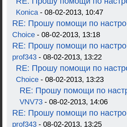
RE: Прошу помощи по настр
Konica
- 08-02-2013, 10:47
RE: Прошу помощи по настро
Choice
- 08-02-2013, 13:18
RE: Прошу помощи по настро
prof343
- 08-02-2013, 13:22
RE: Прошу помощи по настр
Choice
- 08-02-2013, 13:23
RE: Прошу помощи по наст
VNV73
- 08-02-2013, 14:06
RE: Прошу помощи по настро
prof343
- 08-02-2013, 13:25