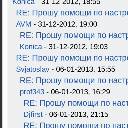
Konica
- 31-12-2012, 18:55
RE: Прошу помощи по настр
AVM
- 31-12-2012, 19:00
RE: Прошу помощи по наст
Konica
- 31-12-2012, 19:03
RE: Прошу помощи по настр
Svjatoslav
- 06-01-2013, 15:55
RE: Прошу помощи по наст
prof343
- 06-01-2013, 16:29
RE: Прошу помощи по наст
Djfirst
- 06-01-2013, 21:15
RE: Прошу помощи по наст