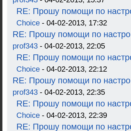
RE: Прошу помощи по настр
Choice
- 04-02-2013, 17:32
RE: Прошу помощи по настро
prof343
- 04-02-2013, 22:05
RE: Прошу помощи по настр
Choice
- 04-02-2013, 22:12
RE: Прошу помощи по настро
prof343
- 04-02-2013, 22:35
RE: Прошу помощи по настр
Choice
- 04-02-2013, 22:39
RE: Прошу помощи по настр