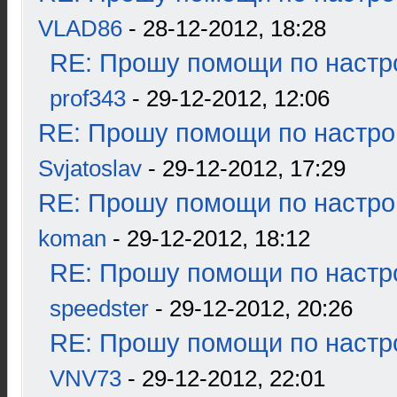
VLAD86
- 28-12-2012, 18:28
RE: Прошу помощи по настр
prof343
- 29-12-2012, 12:06
RE: Прошу помощи по настро
Svjatoslav
- 29-12-2012, 17:29
RE: Прошу помощи по настро
koman
- 29-12-2012, 18:12
RE: Прошу помощи по настр
speedster
- 29-12-2012, 20:26
RE: Прошу помощи по настр
VNV73
- 29-12-2012, 22:01