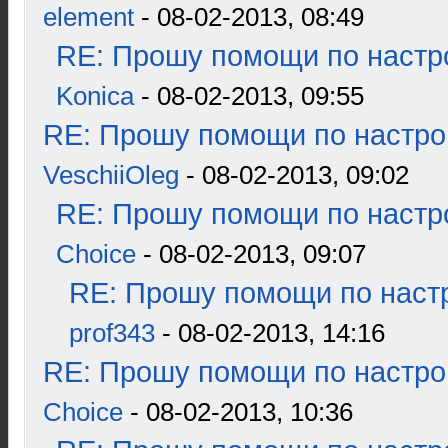
element
- 08-02-2013, 08:49
RE: Прошу помощи по настр
Konica
- 08-02-2013, 09:55
RE: Прошу помощи по настро
VeschiiOleg
- 08-02-2013, 09:02
RE: Прошу помощи по настр
Choice
- 08-02-2013, 09:07
RE: Прошу помощи по наст
prof343
- 08-02-2013, 14:16
RE: Прошу помощи по настро
Choice
- 08-02-2013, 10:36