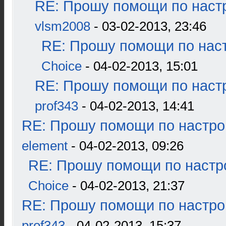
RE: Прошу помощи по наст
vlsm2008
- 03-02-2013, 23:46
RE: Прошу помощи по наст
Choice
- 04-02-2013, 15:01
RE: Прошу помощи по наст
prof343
- 04-02-2013, 14:41
RE: Прошу помощи по настро
element
- 04-02-2013, 09:26
RE: Прошу помощи по настр
Choice
- 04-02-2013, 21:37
RE: Прошу помощи по настро
prof343
- 04-02-2013, 15:37