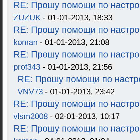
RE: Прошу помощи по настро
ZUZUK
- 01-01-2013, 18:33
RE: Прошу помощи по настро
koman
- 01-01-2013, 21:08
RE: Прошу помощи по настро
prof343
- 01-01-2013, 21:56
RE: Прошу помощи по настр
VNV73
- 01-01-2013, 23:42
RE: Прошу помощи по настро
vlsm2008
- 02-01-2013, 10:17
RE: Прошу помощи по настро