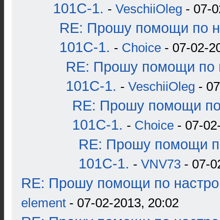
101С-1.
-
VeschiiOleg
- 07-0
RE: Прошу помощи по н
101С-1.
-
Choice
- 07-02-2
RE: Прошу помощи по 
101С-1.
-
VeschiiOleg
- 07
RE: Прошу помощи по
101С-1.
-
Choice
- 07-02
RE: Прошу помощи п
101С-1.
-
VNV73
- 07-0
RE: Прошу помощи по настро
element
- 07-02-2013, 20:02