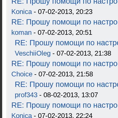
RE: Прошу помощи по настро
Konica
- 07-02-2013, 20:23
RE: Прошу помощи по настро
koman
- 07-02-2013, 20:51
RE: Прошу помощи по настр
VeschiiOleg
- 07-02-2013, 21:38
RE: Прошу помощи по настро
Choice
- 07-02-2013, 21:58
RE: Прошу помощи по настр
prof343
- 08-02-2013, 13:07
RE: Прошу помощи по настро
Konica
- 07-02-2013, 22:24