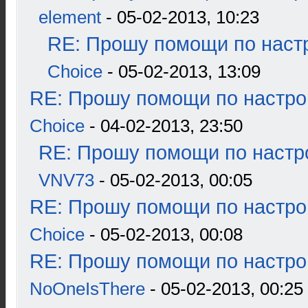
element
- 05-02-2013, 10:23
RE: Прошу помощи по наст
Choice
- 05-02-2013, 13:09
RE: Прошу помощи по настро
Choice
- 04-02-2013, 23:50
RE: Прошу помощи по настр
VNV73
- 05-02-2013, 00:05
RE: Прошу помощи по настро
Choice
- 05-02-2013, 00:08
RE: Прошу помощи по настро
NoOneIsThere
- 05-02-2013, 00:25