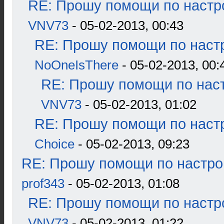
RE: Прошу помощи по настр
VNV73
- 05-02-2013, 00:43
RE: Прошу помощи по наст
NoOneIsThere
- 05-02-2013, 00:
RE: Прошу помощи по наст
VNV73
- 05-02-2013, 01:02
RE: Прошу помощи по наст
Choice
- 05-02-2013, 09:23
RE: Прошу помощи по настро
prof343
- 05-02-2013, 01:08
RE: Прошу помощи по настр
VNV73
- 05-02-2013, 01:22