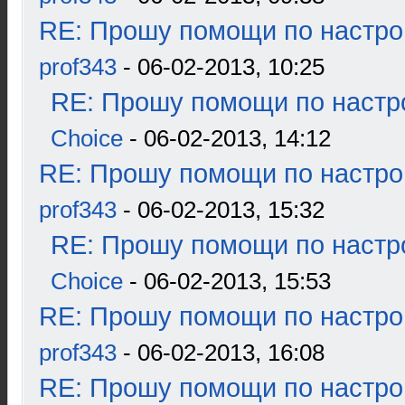
RE: Прошу помощи по настро
prof343
- 06-02-2013, 10:25
RE: Прошу помощи по настр
Choice
- 06-02-2013, 14:12
RE: Прошу помощи по настро
prof343
- 06-02-2013, 15:32
RE: Прошу помощи по настр
Choice
- 06-02-2013, 15:53
RE: Прошу помощи по настро
prof343
- 06-02-2013, 16:08
RE: Прошу помощи по настро