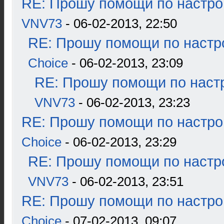
RE: Прошу помощи по настро
VNV73
- 06-02-2013, 22:50
RE: Прошу помощи по настр
Choice
- 06-02-2013, 23:09
RE: Прошу помощи по наст
VNV73
- 06-02-2013, 23:23
RE: Прошу помощи по настро
Choice
- 06-02-2013, 23:29
RE: Прошу помощи по настр
VNV73
- 06-02-2013, 23:51
RE: Прошу помощи по настро
Choice
- 07-02-2013, 09:07