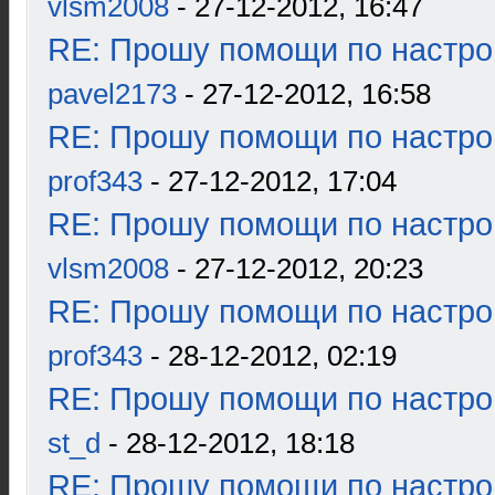
vlsm2008
- 27-12-2012, 16:47
RE: Прошу помощи по настро
pavel2173
- 27-12-2012, 16:58
RE: Прошу помощи по настро
prof343
- 27-12-2012, 17:04
RE: Прошу помощи по настро
vlsm2008
- 27-12-2012, 20:23
RE: Прошу помощи по настро
prof343
- 28-12-2012, 02:19
RE: Прошу помощи по настро
st_d
- 28-12-2012, 18:18
RE: Прошу помощи по настро