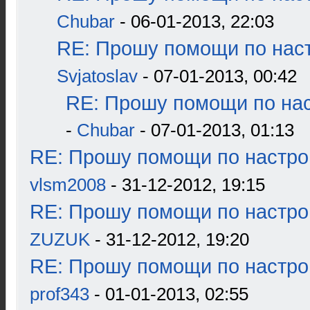
Chubar
- 06-01-2013, 22:03
RE: Прошу помощи по наст
Svjatoslav
- 07-01-2013, 00:42
RE: Прошу помощи по нас
-
Chubar
- 07-01-2013, 01:13
RE: Прошу помощи по настро
vlsm2008
- 31-12-2012, 19:15
RE: Прошу помощи по настро
ZUZUK
- 31-12-2012, 19:20
RE: Прошу помощи по настро
prof343
- 01-01-2013, 02:55