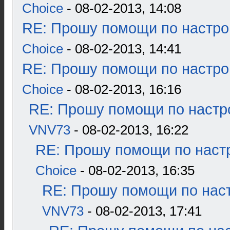
Choice
- 08-02-2013, 14:08
RE: Прошу помощи по настро
Choice
- 08-02-2013, 14:41
RE: Прошу помощи по настро
Choice
- 08-02-2013, 16:16
RE: Прошу помощи по настр
VNV73
- 08-02-2013, 16:22
RE: Прошу помощи по наст
Choice
- 08-02-2013, 16:35
RE: Прошу помощи по наст
VNV73
- 08-02-2013, 17:41