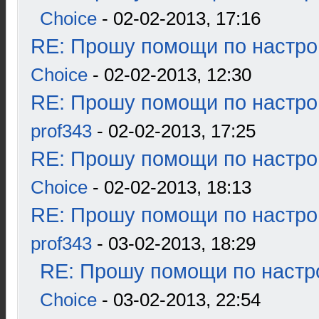
Choice
- 02-02-2013, 17:16
RE: Прошу помощи по настро
Choice
- 02-02-2013, 12:30
RE: Прошу помощи по настро
prof343
- 02-02-2013, 17:25
RE: Прошу помощи по настро
Choice
- 02-02-2013, 18:13
RE: Прошу помощи по настро
prof343
- 03-02-2013, 18:29
RE: Прошу помощи по настр
Choice
- 03-02-2013, 22:54