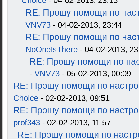
Choice
- 04-02-2013, 23:15
RE: Прошу помощи по наст
VNV73
- 04-02-2013, 23:44
RE: Прошу помощи по наст
NoOneIsThere
- 04-02-2013, 23
RE: Прошу помощи по нас
-
VNV73
- 05-02-2013, 00:09
RE: Прошу помощи по настро
Choice
- 02-02-2013, 09:51
RE: Прошу помощи по настро
prof343
- 02-02-2013, 11:57
RE: Прошу помощи по настр