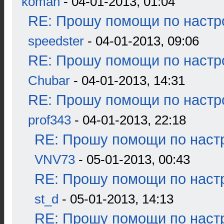
koman
- 04-01-2013, 01:04
RE: Прошу помощи по настр
speedster
- 04-01-2013, 09:06
RE: Прошу помощи по настр
Chubar
- 04-01-2013, 14:31
RE: Прошу помощи по настр
prof343
- 04-01-2013, 22:18
RE: Прошу помощи по наст
VNV73
- 05-01-2013, 00:43
RE: Прошу помощи по наст
st_d
- 05-01-2013, 14:13
RE: Прошу помощи по наст