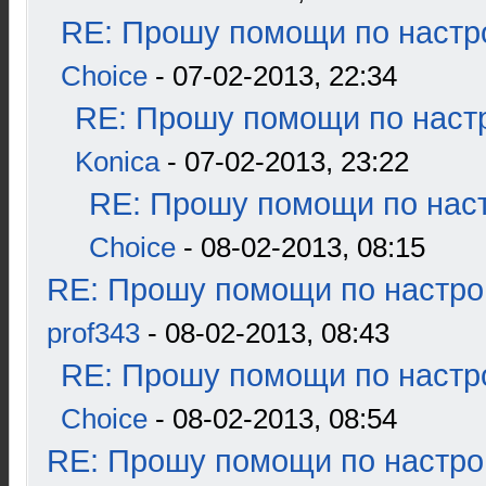
RE: Прошу помощи по настр
Choice
- 07-02-2013, 22:34
RE: Прошу помощи по наст
Konica
- 07-02-2013, 23:22
RE: Прошу помощи по наст
Choice
- 08-02-2013, 08:15
RE: Прошу помощи по настро
prof343
- 08-02-2013, 08:43
RE: Прошу помощи по настр
Choice
- 08-02-2013, 08:54
RE: Прошу помощи по настро