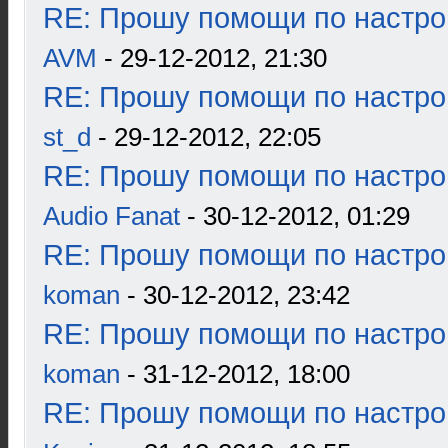
RE: Прошу помощи по настро
AVM
- 29-12-2012, 21:30
RE: Прошу помощи по настро
st_d
- 29-12-2012, 22:05
RE: Прошу помощи по настро
Audio Fanat
- 30-12-2012, 01:29
RE: Прошу помощи по настро
koman
- 30-12-2012, 23:42
RE: Прошу помощи по настро
koman
- 31-12-2012, 18:00
RE: Прошу помощи по настро