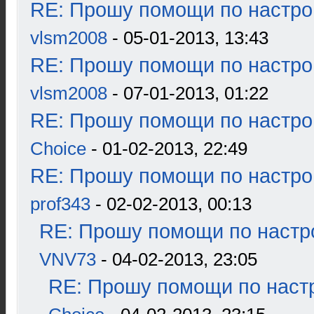
RE: Прошу помощи по настро
vlsm2008
- 05-01-2013, 13:43
RE: Прошу помощи по настро
vlsm2008
- 07-01-2013, 01:22
RE: Прошу помощи по настро
Choice
- 01-02-2013, 22:49
RE: Прошу помощи по настро
prof343
- 02-02-2013, 00:13
RE: Прошу помощи по настр
VNV73
- 04-02-2013, 23:05
RE: Прошу помощи по наст