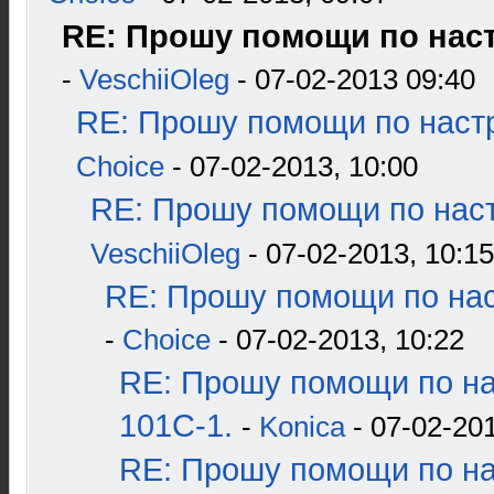
RE: Прошу помощи по наст
-
VeschiiOleg
- 07-02-2013 09:40
RE: Прошу помощи по наст
Choice
- 07-02-2013, 10:00
RE: Прошу помощи по наст
VeschiiOleg
- 07-02-2013, 10:15
RE: Прошу помощи по нас
-
Choice
- 07-02-2013, 10:22
RE: Прошу помощи по н
101С-1.
-
Konica
- 07-02-201
RE: Прошу помощи по н