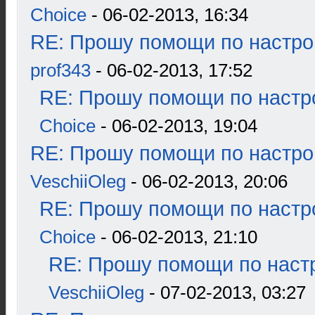
Choice
- 06-02-2013, 16:34
RE: Прошу помощи по настро
prof343
- 06-02-2013, 17:52
RE: Прошу помощи по настр
Choice
- 06-02-2013, 19:04
RE: Прошу помощи по настро
VeschiiOleg
- 06-02-2013, 20:06
RE: Прошу помощи по настр
Choice
- 06-02-2013, 21:10
RE: Прошу помощи по наст
VeschiiOleg
- 07-02-2013, 03:27