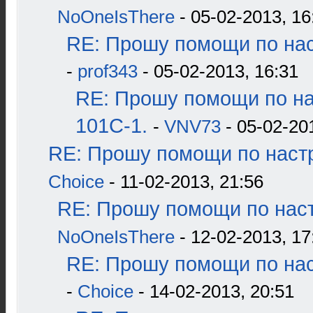
NoOneIsThere
- 05-02-2013, 16
RE: Прошу помощи по нас
-
prof343
- 05-02-2013, 16:31
RE: Прошу помощи по н
101С-1.
-
VNV73
- 05-02-20
RE: Прошу помощи по наст
Choice
- 11-02-2013, 21:56
RE: Прошу помощи по наст
NoOneIsThere
- 12-02-2013, 17
RE: Прошу помощи по нас
-
Choice
- 14-02-2013, 20:51