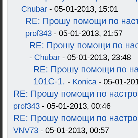
Chubar
- 05-01-2013, 15:01
RE: Прошу помощи по наст
prof343
- 05-01-2013, 21:57
RE: Прошу помощи по нас
-
Chubar
- 05-01-2013, 23:48
RE: Прошу помощи по н
101С-1.
-
Konica
- 05-01-201
RE: Прошу помощи по настро
prof343
- 05-01-2013, 00:46
RE: Прошу помощи по настро
VNV73
- 05-01-2013, 00:57