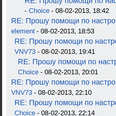
RE: Прошу помощи по нас
-
Choice
- 08-02-2013, 18:42
RE: Прошу помощи по настро
element
- 08-02-2013, 18:53
RE: Прошу помощи по настр
VNV73
- 08-02-2013, 19:41
RE: Прошу помощи по наст
Choice
- 08-02-2013, 20:01
RE: Прошу помощи по настро
VNV73
- 08-02-2013, 22:10
RE: Прошу помощи по настр
Choice
- 08-02-2013, 22:14