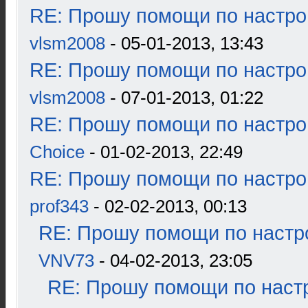
RE: Прошу помощи по настро
vlsm2008
- 05-01-2013, 13:43
RE: Прошу помощи по настро
vlsm2008
- 07-01-2013, 01:22
RE: Прошу помощи по настро
Choice
- 01-02-2013, 22:49
RE: Прошу помощи по настро
prof343
- 02-02-2013, 00:13
RE: Прошу помощи по настр
VNV73
- 04-02-2013, 23:05
RE: Прошу помощи по наст