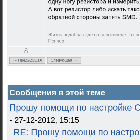
одну ногу резистора и измерить
А вот резистор либо искать тако
обратной стороны запять SMD.
Жизнь подобна езде на велосипеде. Ты не
Пеппер
«« Предыдущая
Следующая »»
Сообщения в этой теме
Прошу помощи по настройке О
- 27-12-2012, 15:15
RE: Прошу помощи по настро