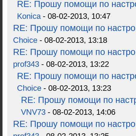
RE: Прошу помощи по настр
Konica
- 08-02-2013, 10:47
RE: Прошу помощи по настро
Choice
- 08-02-2013, 13:18
RE: Прошу помощи по настро
prof343
- 08-02-2013, 13:22
RE: Прошу помощи по настр
Choice
- 08-02-2013, 13:23
RE: Прошу помощи по наст
VNV73
- 08-02-2013, 14:06
RE: Прошу помощи по настро