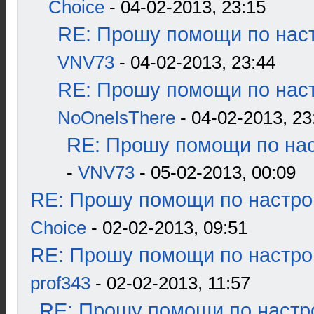
Choice
- 04-02-2013, 23:15
RE: Прошу помощи по наст
VNV73
- 04-02-2013, 23:44
RE: Прошу помощи по наст
NoOneIsThere
- 04-02-2013, 23
RE: Прошу помощи по нас
-
VNV73
- 05-02-2013, 00:09
RE: Прошу помощи по настро
Choice
- 02-02-2013, 09:51
RE: Прошу помощи по настро
prof343
- 02-02-2013, 11:57
RE: Прошу помощи по настр