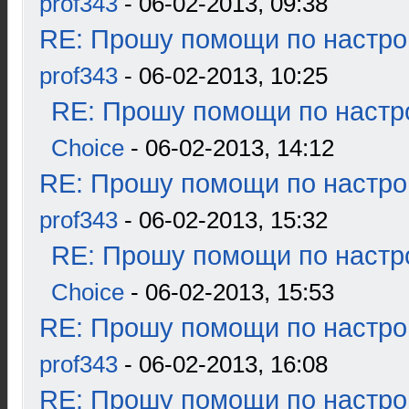
prof343
- 06-02-2013, 09:38
RE: Прошу помощи по настро
prof343
- 06-02-2013, 10:25
RE: Прошу помощи по настр
Choice
- 06-02-2013, 14:12
RE: Прошу помощи по настро
prof343
- 06-02-2013, 15:32
RE: Прошу помощи по настр
Choice
- 06-02-2013, 15:53
RE: Прошу помощи по настро
prof343
- 06-02-2013, 16:08
RE: Прошу помощи по настро