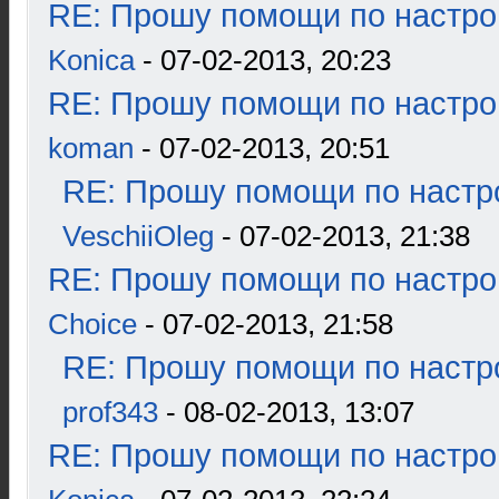
RE: Прошу помощи по настро
Konica
- 07-02-2013, 20:23
RE: Прошу помощи по настро
koman
- 07-02-2013, 20:51
RE: Прошу помощи по настр
VeschiiOleg
- 07-02-2013, 21:38
RE: Прошу помощи по настро
Choice
- 07-02-2013, 21:58
RE: Прошу помощи по настр
prof343
- 08-02-2013, 13:07
RE: Прошу помощи по настро