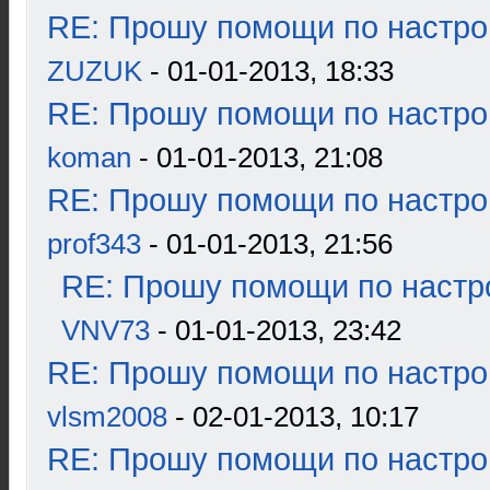
RE: Прошу помощи по настро
ZUZUK
- 01-01-2013, 18:33
RE: Прошу помощи по настро
koman
- 01-01-2013, 21:08
RE: Прошу помощи по настро
prof343
- 01-01-2013, 21:56
RE: Прошу помощи по настр
VNV73
- 01-01-2013, 23:42
RE: Прошу помощи по настро
vlsm2008
- 02-01-2013, 10:17
RE: Прошу помощи по настро