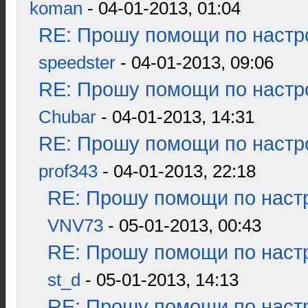
koman
- 04-01-2013, 01:04
RE: Прошу помощи по настр
speedster
- 04-01-2013, 09:06
RE: Прошу помощи по настр
Chubar
- 04-01-2013, 14:31
RE: Прошу помощи по настр
prof343
- 04-01-2013, 22:18
RE: Прошу помощи по наст
VNV73
- 05-01-2013, 00:43
RE: Прошу помощи по наст
st_d
- 05-01-2013, 14:13
RE: Прошу помощи по наст