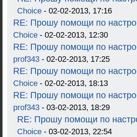
Choice
- 02-02-2013, 17:16
RE: Прошу помощи по настро
Choice
- 02-02-2013, 12:30
RE: Прошу помощи по настро
prof343
- 02-02-2013, 17:25
RE: Прошу помощи по настро
Choice
- 02-02-2013, 18:13
RE: Прошу помощи по настро
prof343
- 03-02-2013, 18:29
RE: Прошу помощи по настр
Choice
- 03-02-2013, 22:54