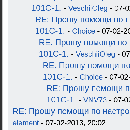
101С-1.
-
VeschiiOleg
- 07-0
RE: Прошу помощи по н
101С-1.
-
Choice
- 07-02-2
RE: Прошу помощи по 
101С-1.
-
VeschiiOleg
- 07
RE: Прошу помощи по
101С-1.
-
Choice
- 07-02
RE: Прошу помощи п
101С-1.
-
VNV73
- 07-0
RE: Прошу помощи по настро
element
- 07-02-2013, 20:02