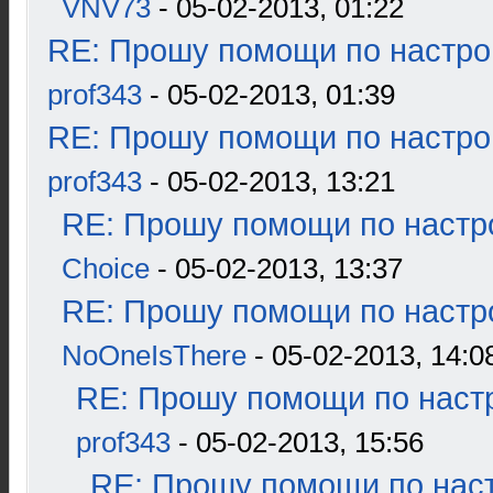
VNV73
- 05-02-2013, 01:22
RE: Прошу помощи по настро
prof343
- 05-02-2013, 01:39
RE: Прошу помощи по настро
prof343
- 05-02-2013, 13:21
RE: Прошу помощи по настр
Choice
- 05-02-2013, 13:37
RE: Прошу помощи по настр
NoOneIsThere
- 05-02-2013, 14:0
RE: Прошу помощи по наст
prof343
- 05-02-2013, 15:56
RE: Прошу помощи по наст