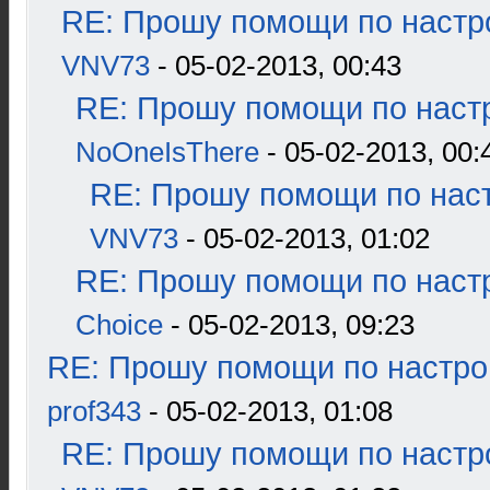
RE: Прошу помощи по настр
VNV73
- 05-02-2013, 00:43
RE: Прошу помощи по наст
NoOneIsThere
- 05-02-2013, 00:
RE: Прошу помощи по наст
VNV73
- 05-02-2013, 01:02
RE: Прошу помощи по наст
Choice
- 05-02-2013, 09:23
RE: Прошу помощи по настро
prof343
- 05-02-2013, 01:08
RE: Прошу помощи по настр