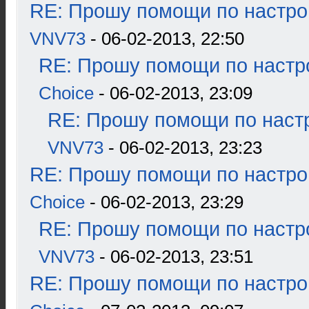
RE: Прошу помощи по настро
VNV73
- 06-02-2013, 22:50
RE: Прошу помощи по настр
Choice
- 06-02-2013, 23:09
RE: Прошу помощи по наст
VNV73
- 06-02-2013, 23:23
RE: Прошу помощи по настро
Choice
- 06-02-2013, 23:29
RE: Прошу помощи по настр
VNV73
- 06-02-2013, 23:51
RE: Прошу помощи по настро