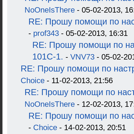
NoOneIsThere
- 05-02-2013, 16
RE: Прошу помощи по нас
-
prof343
- 05-02-2013, 16:31
RE: Прошу помощи по н
101С-1.
-
VNV73
- 05-02-20
RE: Прошу помощи по наст
Choice
- 11-02-2013, 21:56
RE: Прошу помощи по наст
NoOneIsThere
- 12-02-2013, 17
RE: Прошу помощи по нас
-
Choice
- 14-02-2013, 20:51