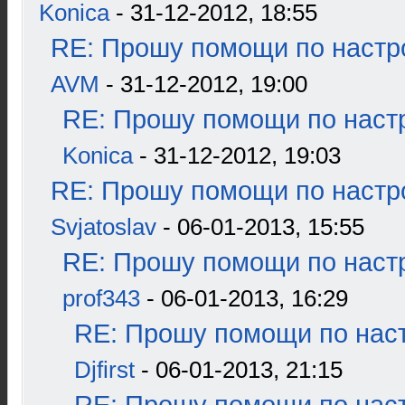
Konica
- 31-12-2012, 18:55
RE: Прошу помощи по настр
AVM
- 31-12-2012, 19:00
RE: Прошу помощи по наст
Konica
- 31-12-2012, 19:03
RE: Прошу помощи по настр
Svjatoslav
- 06-01-2013, 15:55
RE: Прошу помощи по наст
prof343
- 06-01-2013, 16:29
RE: Прошу помощи по наст
Djfirst
- 06-01-2013, 21:15