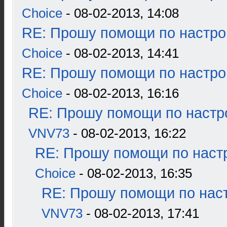
Choice
- 08-02-2013, 14:08
RE: Прошу помощи по настро
Choice
- 08-02-2013, 14:41
RE: Прошу помощи по настро
Choice
- 08-02-2013, 16:16
RE: Прошу помощи по настр
VNV73
- 08-02-2013, 16:22
RE: Прошу помощи по наст
Choice
- 08-02-2013, 16:35
RE: Прошу помощи по наст
VNV73
- 08-02-2013, 17:41