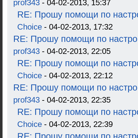
prof343
- 04-02-2013, 15:37
RE: Прошу помощи по настр
Choice
- 04-02-2013, 17:32
RE: Прошу помощи по настро
prof343
- 04-02-2013, 22:05
RE: Прошу помощи по настр
Choice
- 04-02-2013, 22:12
RE: Прошу помощи по настро
prof343
- 04-02-2013, 22:35
RE: Прошу помощи по настр
Choice
- 04-02-2013, 22:39
RE: Прошу помощи по настр