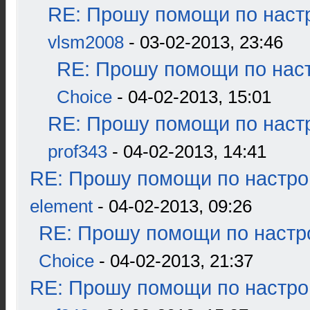
RE: Прошу помощи по наст
vlsm2008
- 03-02-2013, 23:46
RE: Прошу помощи по наст
Choice
- 04-02-2013, 15:01
RE: Прошу помощи по наст
prof343
- 04-02-2013, 14:41
RE: Прошу помощи по настро
element
- 04-02-2013, 09:26
RE: Прошу помощи по настр
Choice
- 04-02-2013, 21:37
RE: Прошу помощи по настро