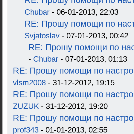
RE: Прошу помощи по наст
Chubar
- 06-01-2013, 22:03
RE: Прошу помощи по наст
Svjatoslav
- 07-01-2013, 00:42
RE: Прошу помощи по нас
-
Chubar
- 07-01-2013, 01:13
RE: Прошу помощи по настро
vlsm2008
- 31-12-2012, 19:15
RE: Прошу помощи по настро
ZUZUK
- 31-12-2012, 19:20
RE: Прошу помощи по настро
prof343
- 01-01-2013, 02:55