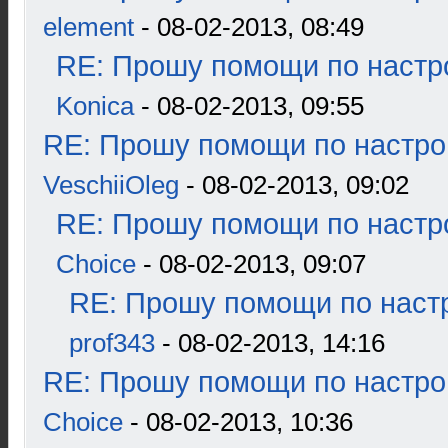
element
- 08-02-2013, 08:49
RE: Прошу помощи по настр
Konica
- 08-02-2013, 09:55
RE: Прошу помощи по настро
VeschiiOleg
- 08-02-2013, 09:02
RE: Прошу помощи по настр
Choice
- 08-02-2013, 09:07
RE: Прошу помощи по наст
prof343
- 08-02-2013, 14:16
RE: Прошу помощи по настро
Choice
- 08-02-2013, 10:36