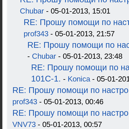
Chubar
- 05-01-2013, 15:01
RE: Прошу помощи по наст
prof343
- 05-01-2013, 21:57
RE: Прошу помощи по нас
-
Chubar
- 05-01-2013, 23:48
RE: Прошу помощи по н
101С-1.
-
Konica
- 05-01-201
RE: Прошу помощи по настро
prof343
- 05-01-2013, 00:46
RE: Прошу помощи по настро
VNV73
- 05-01-2013, 00:57