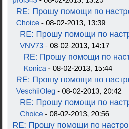
prof343
- 08-02-2013, 13:25
RE: Прошу помощи по настр
Choice
- 08-02-2013, 13:39
RE: Прошу помощи по наст
VNV73
- 08-02-2013, 14:17
RE: Прошу помощи по наст
Konica
- 08-02-2013, 15:44
RE: Прошу помощи по настр
VeschiiOleg
- 08-02-2013, 20:42
RE: Прошу помощи по наст
Choice
- 08-02-2013, 20:56
RE: Прошу помощи по настро