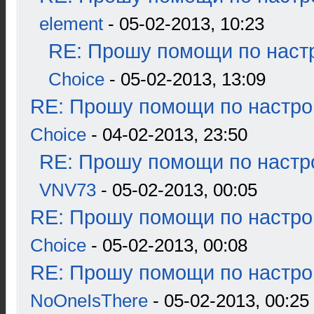
element
- 05-02-2013, 10:23
RE: Прошу помощи по наст
Choice
- 05-02-2013, 13:09
RE: Прошу помощи по настро
Choice
- 04-02-2013, 23:50
RE: Прошу помощи по настр
VNV73
- 05-02-2013, 00:05
RE: Прошу помощи по настро
Choice
- 05-02-2013, 00:08
RE: Прошу помощи по настро
NoOneIsThere
- 05-02-2013, 00:25