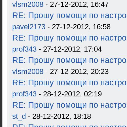
vlsm2008
- 27-12-2012, 16:47
RE: Прошу помощи по настро
pavel2173
- 27-12-2012, 16:58
RE: Прошу помощи по настро
prof343
- 27-12-2012, 17:04
RE: Прошу помощи по настро
vlsm2008
- 27-12-2012, 20:23
RE: Прошу помощи по настро
prof343
- 28-12-2012, 02:19
RE: Прошу помощи по настро
st_d
- 28-12-2012, 18:18