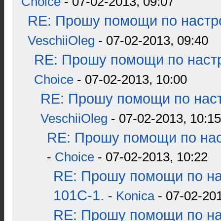
Choice
- 07-02-2013, 09:07
RE: Прошу помощи по настр
VeschiiOleg
- 07-02-2013, 09:40
RE: Прошу помощи по наст
Choice
- 07-02-2013, 10:00
RE: Прошу помощи по наст
VeschiiOleg
- 07-02-2013, 10:15
RE: Прошу помощи по нас
-
Choice
- 07-02-2013, 10:22
RE: Прошу помощи по н
101С-1.
-
Konica
- 07-02-201
RE: Прошу помощи по н