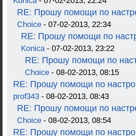
Konica
- 07-02-2013, 22:24
RE: Прошу помощи по настр
Choice
- 07-02-2013, 22:34
RE: Прошу помощи по наст
Konica
- 07-02-2013, 23:22
RE: Прошу помощи по наст
Choice
- 08-02-2013, 08:15
RE: Прошу помощи по настро
prof343
- 08-02-2013, 08:43
RE: Прошу помощи по настр
Choice
- 08-02-2013, 08:54
RE: Прошу помощи по настро