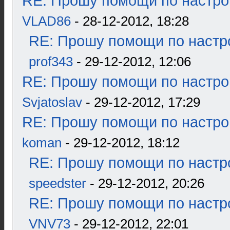
RE: Прошу помощи по настро
VLAD86
- 28-12-2012, 18:28
RE: Прошу помощи по настр
prof343
- 29-12-2012, 12:06
RE: Прошу помощи по настро
Svjatoslav
- 29-12-2012, 17:29
RE: Прошу помощи по настро
koman
- 29-12-2012, 18:12
RE: Прошу помощи по настр
speedster
- 29-12-2012, 20:26
RE: Прошу помощи по настр
VNV73
- 29-12-2012, 22:01