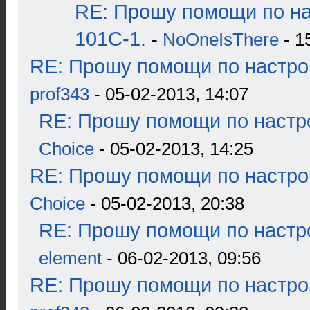
RE: Прошу помощи по н
101С-1.
-
NoOneIsThere
- 1
RE: Прошу помощи по настро
prof343
- 05-02-2013, 14:07
RE: Прошу помощи по настр
Choice
- 05-02-2013, 14:25
RE: Прошу помощи по настро
Choice
- 05-02-2013, 20:38
RE: Прошу помощи по настр
element
- 06-02-2013, 09:56
RE: Прошу помощи по настро