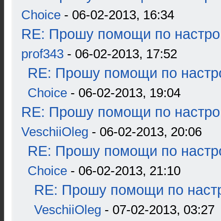
Choice
- 06-02-2013, 16:34
RE: Прошу помощи по настро
prof343
- 06-02-2013, 17:52
RE: Прошу помощи по настр
Choice
- 06-02-2013, 19:04
RE: Прошу помощи по настро
VeschiiOleg
- 06-02-2013, 20:06
RE: Прошу помощи по настр
Choice
- 06-02-2013, 21:10
RE: Прошу помощи по наст
VeschiiOleg
- 07-02-2013, 03:27