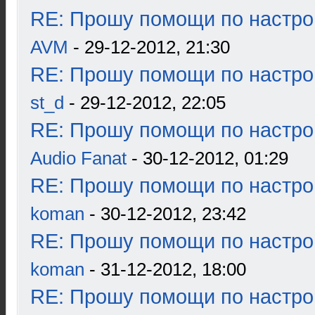
RE: Прошу помощи по настро
AVM
- 29-12-2012, 21:30
RE: Прошу помощи по настро
st_d
- 29-12-2012, 22:05
RE: Прошу помощи по настро
Audio Fanat
- 30-12-2012, 01:29
RE: Прошу помощи по настро
koman
- 30-12-2012, 23:42
RE: Прошу помощи по настро
koman
- 31-12-2012, 18:00
RE: Прошу помощи по настро