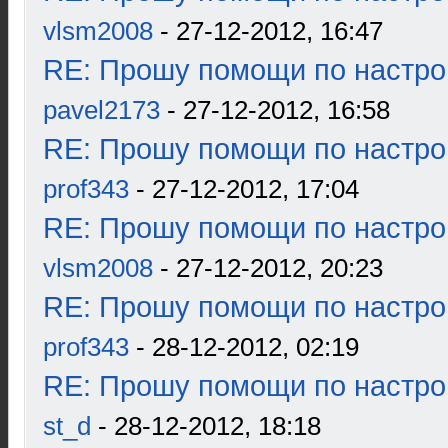
vlsm2008
- 27-12-2012, 16:47
RE: Прошу помощи по настро
pavel2173
- 27-12-2012, 16:58
RE: Прошу помощи по настро
prof343
- 27-12-2012, 17:04
RE: Прошу помощи по настро
vlsm2008
- 27-12-2012, 20:23
RE: Прошу помощи по настро
prof343
- 28-12-2012, 02:19
RE: Прошу помощи по настро
st_d
- 28-12-2012, 18:18