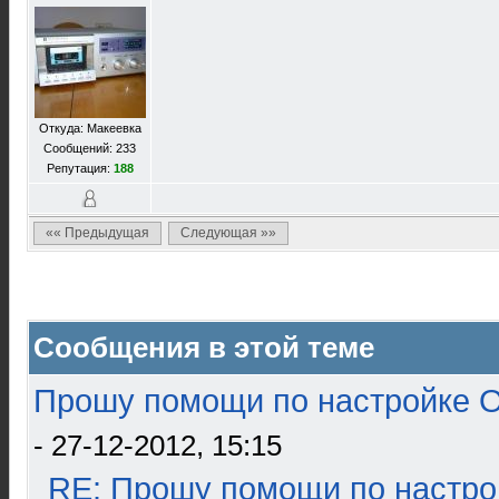
Откуда: Макеевка
Сообщений: 233
Репутация:
188
«« Предыдущая
Следующая »»
Сообщения в этой теме
Прошу помощи по настройке О
- 27-12-2012, 15:15
RE: Прошу помощи по настро