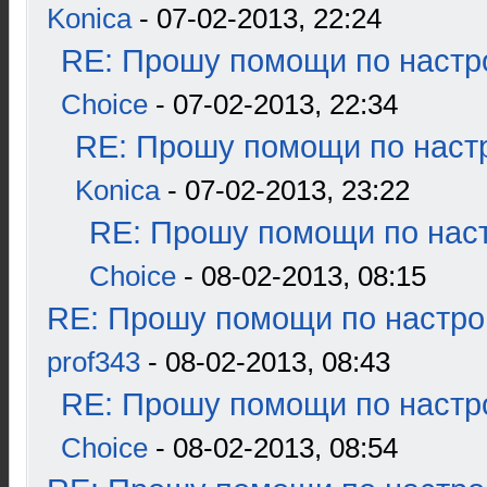
Konica
- 07-02-2013, 22:24
RE: Прошу помощи по настр
Choice
- 07-02-2013, 22:34
RE: Прошу помощи по наст
Konica
- 07-02-2013, 23:22
RE: Прошу помощи по наст
Choice
- 08-02-2013, 08:15
RE: Прошу помощи по настро
prof343
- 08-02-2013, 08:43
RE: Прошу помощи по настр
Choice
- 08-02-2013, 08:54