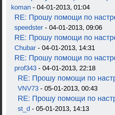
koman
- 04-01-2013, 01:04
RE: Прошу помощи по настр
speedster
- 04-01-2013, 09:06
RE: Прошу помощи по настр
Chubar
- 04-01-2013, 14:31
RE: Прошу помощи по настр
prof343
- 04-01-2013, 22:18
RE: Прошу помощи по наст
VNV73
- 05-01-2013, 00:43
RE: Прошу помощи по наст
st_d
- 05-01-2013, 14:13