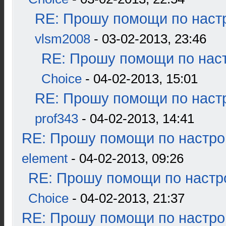
RE: Прошу помощи по наст
vlsm2008
- 03-02-2013, 23:46
RE: Прошу помощи по наст
Choice
- 04-02-2013, 15:01
RE: Прошу помощи по наст
prof343
- 04-02-2013, 14:41
RE: Прошу помощи по настро
element
- 04-02-2013, 09:26
RE: Прошу помощи по настр
Choice
- 04-02-2013, 21:37
RE: Прошу помощи по настро