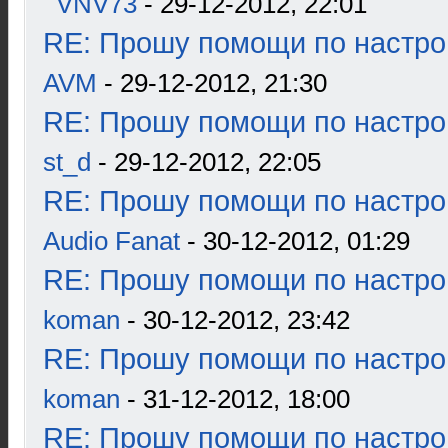
VNV73
- 29-12-2012, 22:01
RE: Прошу помощи по настро
AVM
- 29-12-2012, 21:30
RE: Прошу помощи по настро
st_d
- 29-12-2012, 22:05
RE: Прошу помощи по настро
Audio Fanat
- 30-12-2012, 01:29
RE: Прошу помощи по настро
koman
- 30-12-2012, 23:42
RE: Прошу помощи по настро
koman
- 31-12-2012, 18:00
RE: Прошу помощи по настро