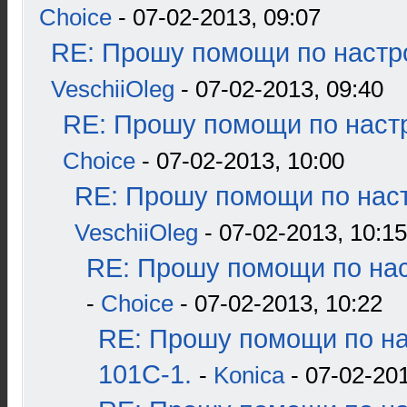
Choice
- 07-02-2013, 09:07
RE: Прошу помощи по настр
VeschiiOleg
- 07-02-2013, 09:40
RE: Прошу помощи по наст
Choice
- 07-02-2013, 10:00
RE: Прошу помощи по наст
VeschiiOleg
- 07-02-2013, 10:15
RE: Прошу помощи по нас
-
Choice
- 07-02-2013, 10:22
RE: Прошу помощи по н
101С-1.
-
Konica
- 07-02-201