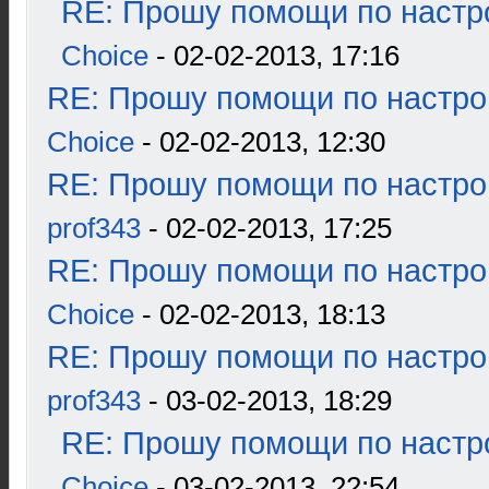
RE: Прошу помощи по настр
Choice
- 02-02-2013, 17:16
RE: Прошу помощи по настро
Choice
- 02-02-2013, 12:30
RE: Прошу помощи по настро
prof343
- 02-02-2013, 17:25
RE: Прошу помощи по настро
Choice
- 02-02-2013, 18:13
RE: Прошу помощи по настро
prof343
- 03-02-2013, 18:29
RE: Прошу помощи по настр
Choice
- 03-02-2013, 22:54