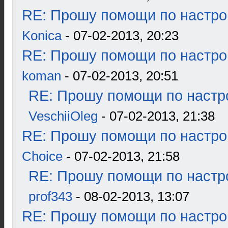
RE: Прошу помощи по настро
Konica
- 07-02-2013, 20:23
RE: Прошу помощи по настро
koman
- 07-02-2013, 20:51
RE: Прошу помощи по настр
VeschiiOleg
- 07-02-2013, 21:38
RE: Прошу помощи по настро
Choice
- 07-02-2013, 21:58
RE: Прошу помощи по настр
prof343
- 08-02-2013, 13:07
RE: Прошу помощи по настро