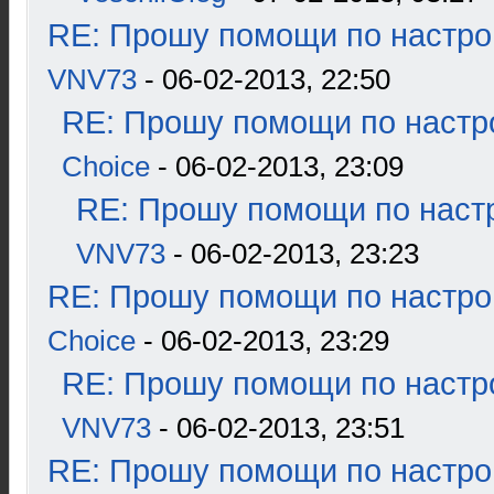
RE: Прошу помощи по настро
VNV73
- 06-02-2013, 22:50
RE: Прошу помощи по настр
Choice
- 06-02-2013, 23:09
RE: Прошу помощи по наст
VNV73
- 06-02-2013, 23:23
RE: Прошу помощи по настро
Choice
- 06-02-2013, 23:29
RE: Прошу помощи по настр
VNV73
- 06-02-2013, 23:51
RE: Прошу помощи по настро