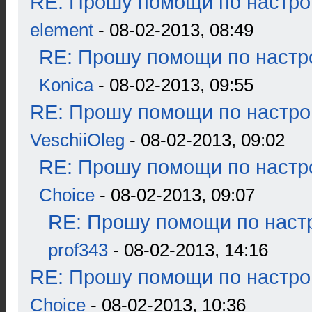
RE: Прошу помощи по настро
element
- 08-02-2013, 08:49
RE: Прошу помощи по настр
Konica
- 08-02-2013, 09:55
RE: Прошу помощи по настро
VeschiiOleg
- 08-02-2013, 09:02
RE: Прошу помощи по настр
Choice
- 08-02-2013, 09:07
RE: Прошу помощи по наст
prof343
- 08-02-2013, 14:16
RE: Прошу помощи по настро
Choice
- 08-02-2013, 10:36