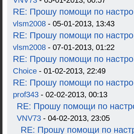
VNV73
- 05-01-2013, 00:57
RE: Прошу помощи по настро
vlsm2008
- 05-01-2013, 13:43
RE: Прошу помощи по настро
vlsm2008
- 07-01-2013, 01:22
RE: Прошу помощи по настро
Choice
- 01-02-2013, 22:49
RE: Прошу помощи по настро
prof343
- 02-02-2013, 00:13
RE: Прошу помощи по настр
VNV73
- 04-02-2013, 23:05
RE: Прошу помощи по наст