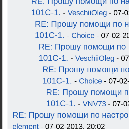
RE: Прошу помощи по н
101С-1.
-
VeschiiOleg
- 07-0
RE: Прошу помощи по н
101С-1.
-
Choice
- 07-02-2
RE: Прошу помощи по 
101С-1.
-
VeschiiOleg
- 07
RE: Прошу помощи по
101С-1.
-
Choice
- 07-02
RE: Прошу помощи п
101С-1.
-
VNV73
- 07-0
RE: Прошу помощи по настро
element
- 07-02-2013, 20:02