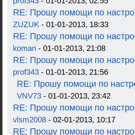
prof343
- 01-01-2013, 02:55
RE: Прошу помощи по настро
ZUZUK
- 01-01-2013, 18:33
RE: Прошу помощи по настро
koman
- 01-01-2013, 21:08
RE: Прошу помощи по настро
prof343
- 01-01-2013, 21:56
RE: Прошу помощи по настр
VNV73
- 01-01-2013, 23:42
RE: Прошу помощи по настро
vlsm2008
- 02-01-2013, 10:17
RE: Прошу помощи по настро