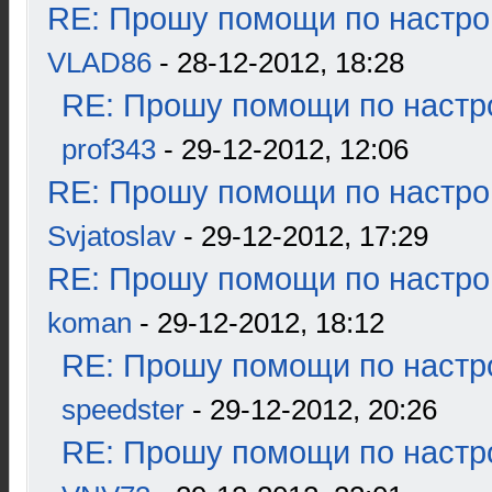
RE: Прошу помощи по настро
VLAD86
- 28-12-2012, 18:28
RE: Прошу помощи по настр
prof343
- 29-12-2012, 12:06
RE: Прошу помощи по настро
Svjatoslav
- 29-12-2012, 17:29
RE: Прошу помощи по настро
koman
- 29-12-2012, 18:12
RE: Прошу помощи по настр
speedster
- 29-12-2012, 20:26
RE: Прошу помощи по настр