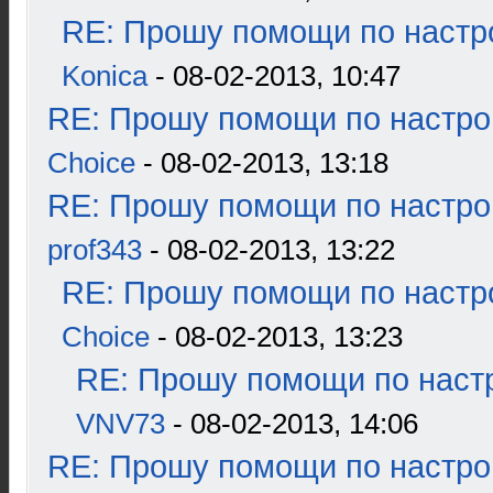
RE: Прошу помощи по настр
Konica
- 08-02-2013, 10:47
RE: Прошу помощи по настро
Choice
- 08-02-2013, 13:18
RE: Прошу помощи по настро
prof343
- 08-02-2013, 13:22
RE: Прошу помощи по настр
Choice
- 08-02-2013, 13:23
RE: Прошу помощи по наст
VNV73
- 08-02-2013, 14:06
RE: Прошу помощи по настро