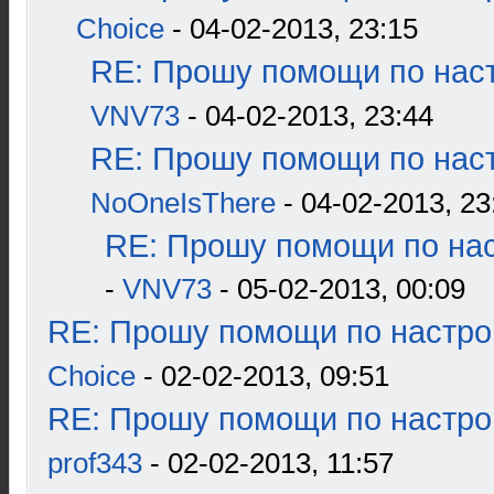
Choice
- 04-02-2013, 23:15
RE: Прошу помощи по наст
VNV73
- 04-02-2013, 23:44
RE: Прошу помощи по наст
NoOneIsThere
- 04-02-2013, 23
RE: Прошу помощи по нас
-
VNV73
- 05-02-2013, 00:09
RE: Прошу помощи по настро
Choice
- 02-02-2013, 09:51
RE: Прошу помощи по настро
prof343
- 02-02-2013, 11:57