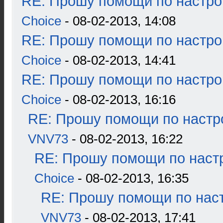
RE: Прошу помощи по настро
Choice
- 08-02-2013, 14:08
RE: Прошу помощи по настро
Choice
- 08-02-2013, 14:41
RE: Прошу помощи по настро
Choice
- 08-02-2013, 16:16
RE: Прошу помощи по настр
VNV73
- 08-02-2013, 16:22
RE: Прошу помощи по наст
Choice
- 08-02-2013, 16:35
RE: Прошу помощи по наст
VNV73
- 08-02-2013, 17:41