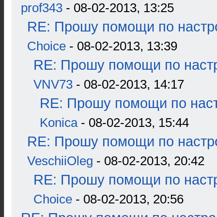
prof343
- 08-02-2013, 13:25
RE: Прошу помощи по настр
Choice
- 08-02-2013, 13:39
RE: Прошу помощи по наст
VNV73
- 08-02-2013, 14:17
RE: Прошу помощи по наст
Konica
- 08-02-2013, 15:44
RE: Прошу помощи по настр
VeschiiOleg
- 08-02-2013, 20:42
RE: Прошу помощи по наст
Choice
- 08-02-2013, 20:56