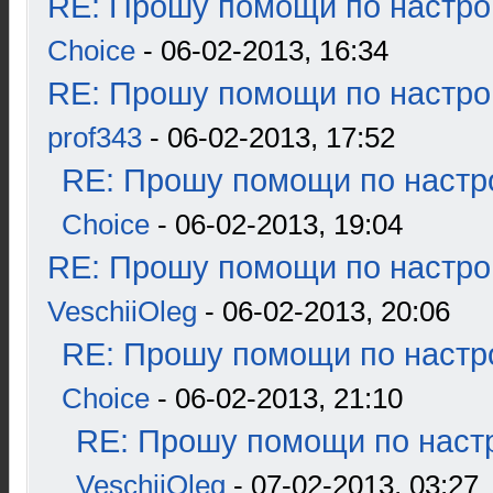
RE: Прошу помощи по настро
Choice
- 06-02-2013, 16:34
RE: Прошу помощи по настро
prof343
- 06-02-2013, 17:52
RE: Прошу помощи по настр
Choice
- 06-02-2013, 19:04
RE: Прошу помощи по настро
VeschiiOleg
- 06-02-2013, 20:06
RE: Прошу помощи по настр
Choice
- 06-02-2013, 21:10
RE: Прошу помощи по наст
VeschiiOleg
- 07-02-2013, 03:27