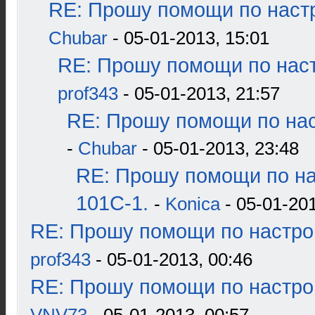
RE: Прошу помощи по наст
Chubar
- 05-01-2013, 15:01
RE: Прошу помощи по наст
prof343
- 05-01-2013, 21:57
RE: Прошу помощи по нас
-
Chubar
- 05-01-2013, 23:48
RE: Прошу помощи по н
101С-1.
-
Konica
- 05-01-201
RE: Прошу помощи по настро
prof343
- 05-01-2013, 00:46
RE: Прошу помощи по настро