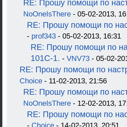
RE: Прошу помощи по наст
NoOneIsThere
- 05-02-2013, 16
RE: Прошу помощи по нас
-
prof343
- 05-02-2013, 16:31
RE: Прошу помощи по н
101С-1.
-
VNV73
- 05-02-20
RE: Прошу помощи по наст
Choice
- 11-02-2013, 21:56
RE: Прошу помощи по наст
NoOneIsThere
- 12-02-2013, 17
RE: Прошу помощи по нас
-
Choice
- 14-02-2013, 20:51