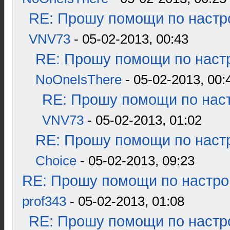
RE: Прошу помощи по настр
VNV73
- 05-02-2013, 00:43
RE: Прошу помощи по наст
NoOneIsThere
- 05-02-2013, 00:
RE: Прошу помощи по наст
VNV73
- 05-02-2013, 01:02
RE: Прошу помощи по наст
Choice
- 05-02-2013, 09:23
RE: Прошу помощи по настро
prof343
- 05-02-2013, 01:08
RE: Прошу помощи по настр