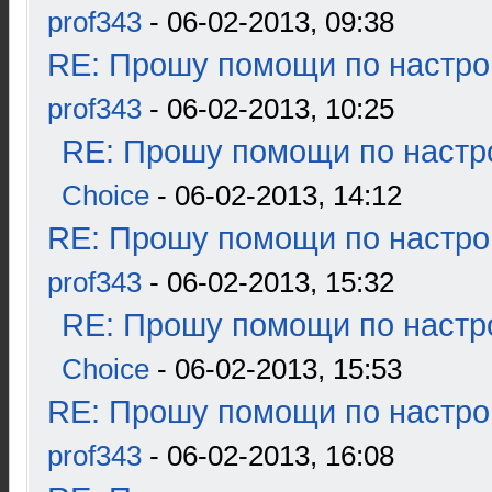
prof343
- 06-02-2013, 09:38
RE: Прошу помощи по настро
prof343
- 06-02-2013, 10:25
RE: Прошу помощи по настр
Choice
- 06-02-2013, 14:12
RE: Прошу помощи по настро
prof343
- 06-02-2013, 15:32
RE: Прошу помощи по настр
Choice
- 06-02-2013, 15:53
RE: Прошу помощи по настро
prof343
- 06-02-2013, 16:08