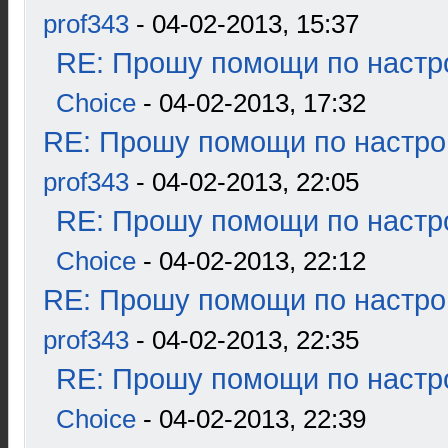
prof343
- 04-02-2013, 15:37
RE: Прошу помощи по настр
Choice
- 04-02-2013, 17:32
RE: Прошу помощи по настро
prof343
- 04-02-2013, 22:05
RE: Прошу помощи по настр
Choice
- 04-02-2013, 22:12
RE: Прошу помощи по настро
prof343
- 04-02-2013, 22:35
RE: Прошу помощи по настр
Choice
- 04-02-2013, 22:39