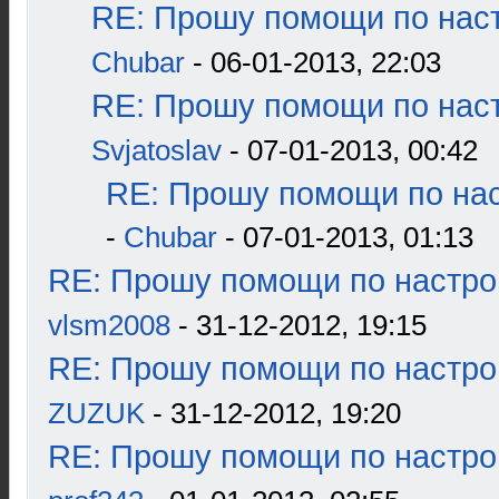
RE: Прошу помощи по наст
Chubar
- 06-01-2013, 22:03
RE: Прошу помощи по наст
Svjatoslav
- 07-01-2013, 00:42
RE: Прошу помощи по нас
-
Chubar
- 07-01-2013, 01:13
RE: Прошу помощи по настро
vlsm2008
- 31-12-2012, 19:15
RE: Прошу помощи по настро
ZUZUK
- 31-12-2012, 19:20
RE: Прошу помощи по настро