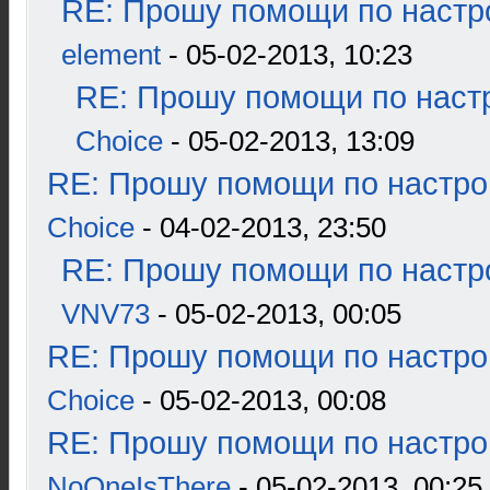
RE: Прошу помощи по настр
element
- 05-02-2013, 10:23
RE: Прошу помощи по наст
Choice
- 05-02-2013, 13:09
RE: Прошу помощи по настро
Choice
- 04-02-2013, 23:50
RE: Прошу помощи по настр
VNV73
- 05-02-2013, 00:05
RE: Прошу помощи по настро
Choice
- 05-02-2013, 00:08
RE: Прошу помощи по настро
NoOneIsThere
- 05-02-2013, 00:25