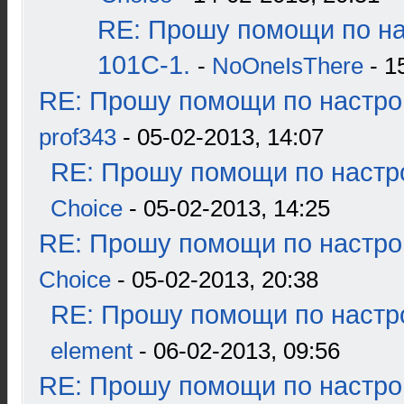
RE: Прошу помощи по н
101С-1.
-
NoOneIsThere
- 1
RE: Прошу помощи по настро
prof343
- 05-02-2013, 14:07
RE: Прошу помощи по настр
Choice
- 05-02-2013, 14:25
RE: Прошу помощи по настро
Choice
- 05-02-2013, 20:38
RE: Прошу помощи по настр
element
- 06-02-2013, 09:56
RE: Прошу помощи по настро