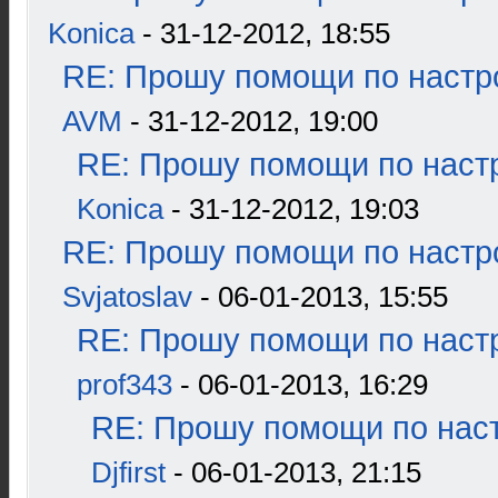
Konica
- 31-12-2012, 18:55
RE: Прошу помощи по настр
AVM
- 31-12-2012, 19:00
RE: Прошу помощи по наст
Konica
- 31-12-2012, 19:03
RE: Прошу помощи по настр
Svjatoslav
- 06-01-2013, 15:55
RE: Прошу помощи по наст
prof343
- 06-01-2013, 16:29
RE: Прошу помощи по наст
Djfirst
- 06-01-2013, 21:15