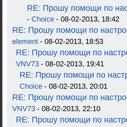
RE: Прошу помощи по нас
-
Choice
- 08-02-2013, 18:42
RE: Прошу помощи по настро
element
- 08-02-2013, 18:53
RE: Прошу помощи по настр
VNV73
- 08-02-2013, 19:41
RE: Прошу помощи по наст
Choice
- 08-02-2013, 20:01
RE: Прошу помощи по настро
VNV73
- 08-02-2013, 22:10
RE: Прошу помощи по настр