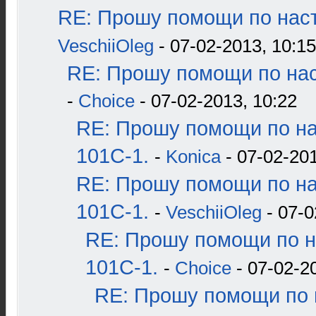
RE: Прошу помощи по наст
VeschiiOleg
- 07-02-2013, 10:15
RE: Прошу помощи по нас
-
Choice
- 07-02-2013, 10:22
RE: Прошу помощи по н
101С-1.
-
Konica
- 07-02-201
RE: Прошу помощи по н
101С-1.
-
VeschiiOleg
- 07-0
RE: Прошу помощи по н
101С-1.
-
Choice
- 07-02-2
RE: Прошу помощи по 