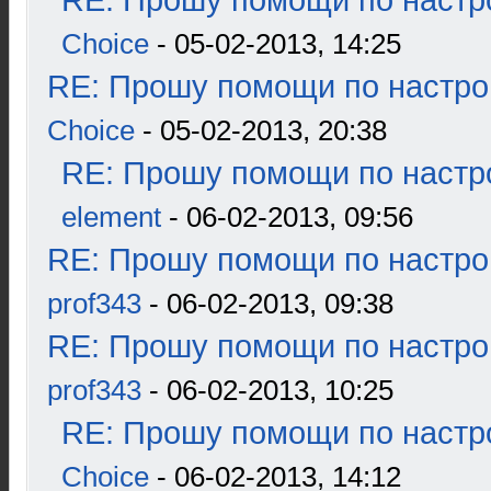
RE: Прошу помощи по настр
Choice
- 05-02-2013, 14:25
RE: Прошу помощи по настро
Choice
- 05-02-2013, 20:38
RE: Прошу помощи по настр
element
- 06-02-2013, 09:56
RE: Прошу помощи по настро
prof343
- 06-02-2013, 09:38
RE: Прошу помощи по настро
prof343
- 06-02-2013, 10:25
RE: Прошу помощи по настр
Choice
- 06-02-2013, 14:12