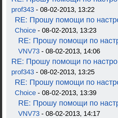
prof343
- 08-02-2013, 13:22
RE: Прошу помощи по настр
Choice
- 08-02-2013, 13:23
RE: Прошу помощи по наст
VNV73
- 08-02-2013, 14:06
RE: Прошу помощи по настро
prof343
- 08-02-2013, 13:25
RE: Прошу помощи по настр
Choice
- 08-02-2013, 13:39
RE: Прошу помощи по наст
VNV73
- 08-02-2013, 14:17