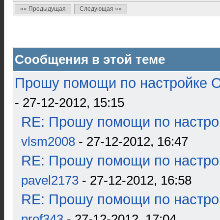
«« Предыдущая
Следующая »»
Сообщения в этой теме
Прошу помощи по настройке О
- 27-12-2012, 15:15
RE: Прошу помощи по настро
vlsm2008
- 27-12-2012, 16:47
RE: Прошу помощи по настро
pavel2173
- 27-12-2012, 16:58
RE: Прошу помощи по настро
prof343
- 27-12-2012, 17:04