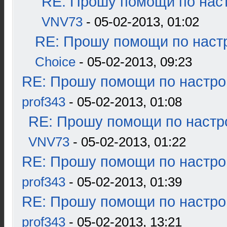
RE: Прошу помощи по наст
VNV73
- 05-02-2013, 01:02
RE: Прошу помощи по наст
Choice
- 05-02-2013, 09:23
RE: Прошу помощи по настро
prof343
- 05-02-2013, 01:08
RE: Прошу помощи по настр
VNV73
- 05-02-2013, 01:22
RE: Прошу помощи по настро
prof343
- 05-02-2013, 01:39
RE: Прошу помощи по настро
prof343
- 05-02-2013, 13:21