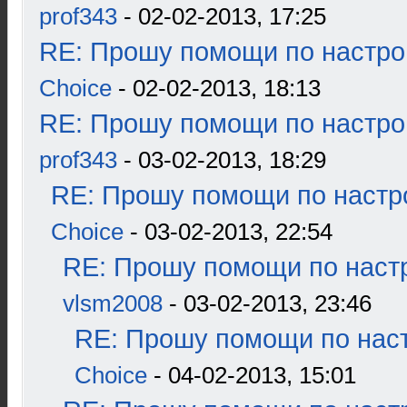
prof343
- 02-02-2013, 17:25
RE: Прошу помощи по настро
Choice
- 02-02-2013, 18:13
RE: Прошу помощи по настро
prof343
- 03-02-2013, 18:29
RE: Прошу помощи по настр
Choice
- 03-02-2013, 22:54
RE: Прошу помощи по наст
vlsm2008
- 03-02-2013, 23:46
RE: Прошу помощи по наст
Choice
- 04-02-2013, 15:01