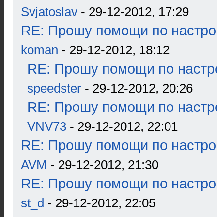
Svjatoslav
- 29-12-2012, 17:29
RE: Прошу помощи по настро
koman
- 29-12-2012, 18:12
RE: Прошу помощи по настр
speedster
- 29-12-2012, 20:26
RE: Прошу помощи по настр
VNV73
- 29-12-2012, 22:01
RE: Прошу помощи по настро
AVM
- 29-12-2012, 21:30
RE: Прошу помощи по настро
st_d
- 29-12-2012, 22:05