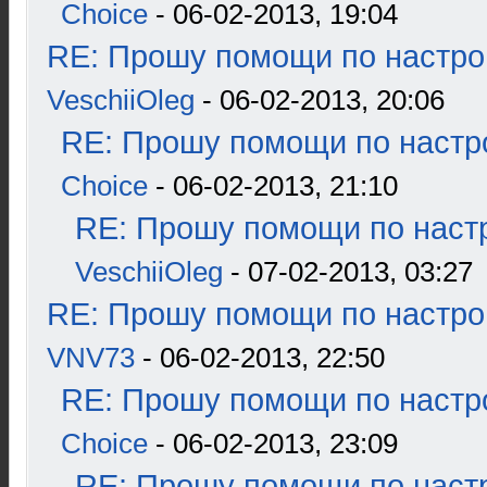
Choice
- 06-02-2013, 19:04
RE: Прошу помощи по настро
VeschiiOleg
- 06-02-2013, 20:06
RE: Прошу помощи по настр
Choice
- 06-02-2013, 21:10
RE: Прошу помощи по наст
VeschiiOleg
- 07-02-2013, 03:27
RE: Прошу помощи по настро
VNV73
- 06-02-2013, 22:50
RE: Прошу помощи по настр
Choice
- 06-02-2013, 23:09
RE: Прошу помощи по наст