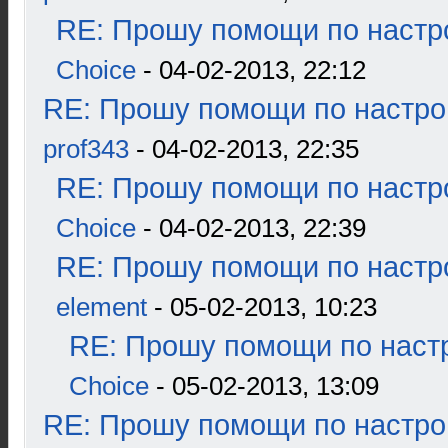
RE: Прошу помощи по настр
Choice
- 04-02-2013, 22:12
RE: Прошу помощи по настро
prof343
- 04-02-2013, 22:35
RE: Прошу помощи по настр
Choice
- 04-02-2013, 22:39
RE: Прошу помощи по настр
element
- 05-02-2013, 10:23
RE: Прошу помощи по наст
Choice
- 05-02-2013, 13:09
RE: Прошу помощи по настро