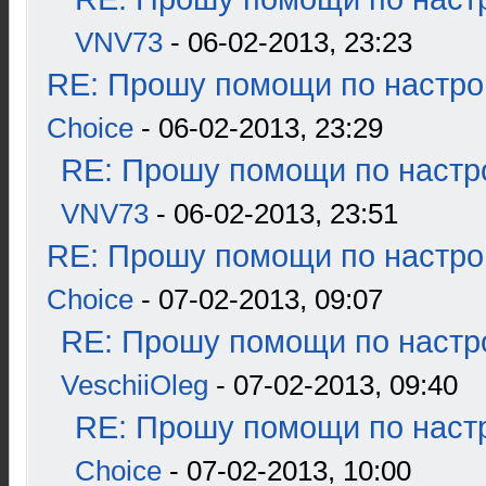
VNV73
- 06-02-2013, 23:23
RE: Прошу помощи по настро
Choice
- 06-02-2013, 23:29
RE: Прошу помощи по настр
VNV73
- 06-02-2013, 23:51
RE: Прошу помощи по настро
Choice
- 07-02-2013, 09:07
RE: Прошу помощи по настр
VeschiiOleg
- 07-02-2013, 09:40
RE: Прошу помощи по наст
Choice
- 07-02-2013, 10:00