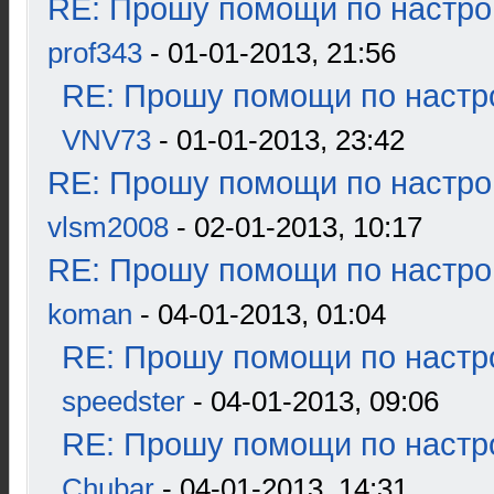
RE: Прошу помощи по настро
prof343
- 01-01-2013, 21:56
RE: Прошу помощи по настр
VNV73
- 01-01-2013, 23:42
RE: Прошу помощи по настро
vlsm2008
- 02-01-2013, 10:17
RE: Прошу помощи по настро
koman
- 04-01-2013, 01:04
RE: Прошу помощи по настр
speedster
- 04-01-2013, 09:06
RE: Прошу помощи по настр
Chubar
- 04-01-2013, 14:31