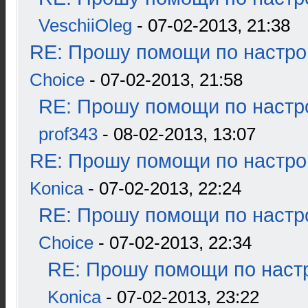
VeschiiOleg
- 07-02-2013, 21:38
RE: Прошу помощи по настро
Choice
- 07-02-2013, 21:58
RE: Прошу помощи по настр
prof343
- 08-02-2013, 13:07
RE: Прошу помощи по настро
Konica
- 07-02-2013, 22:24
RE: Прошу помощи по настр
Choice
- 07-02-2013, 22:34
RE: Прошу помощи по наст
Konica
- 07-02-2013, 23:22