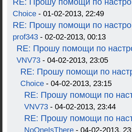
RE: Прошу помощи по настро
Choice
- 01-02-2013, 22:49
RE: Прошу помощи по настро
prof343
- 02-02-2013, 00:13
RE: Прошу помощи по настр
VNV73
- 04-02-2013, 23:05
RE: Прошу помощи по наст
Choice
- 04-02-2013, 23:15
RE: Прошу помощи по наст
VNV73
- 04-02-2013, 23:44
RE: Прошу помощи по наст
NoOneIsThere
- 04-02-2013, 23