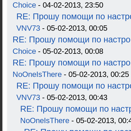
Choice
- 04-02-2013, 23:50
RE: Прошу помощи по настр
VNV73
- 05-02-2013, 00:05
RE: Прошу помощи по настро
Choice
- 05-02-2013, 00:08
RE: Прошу помощи по настро
NoOneIsThere
- 05-02-2013, 00:25
RE: Прошу помощи по настр
VNV73
- 05-02-2013, 00:43
RE: Прошу помощи по наст
NoOneIsThere
- 05-02-2013, 00: