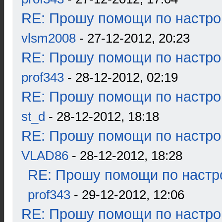
RE: Прошу помощи по настро
vlsm2008
- 27-12-2012, 20:23
RE: Прошу помощи по настро
prof343
- 28-12-2012, 02:19
RE: Прошу помощи по настро
st_d
- 28-12-2012, 18:18
RE: Прошу помощи по настро
VLAD86
- 28-12-2012, 18:28
RE: Прошу помощи по настр
prof343
- 29-12-2012, 12:06
RE: Прошу помощи по настро