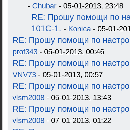
-
Chubar
- 05-01-2013, 23:48
RE: Прошу помощи по н
101С-1.
-
Konica
- 05-01-201
RE: Прошу помощи по настро
prof343
- 05-01-2013, 00:46
RE: Прошу помощи по настро
VNV73
- 05-01-2013, 00:57
RE: Прошу помощи по настро
vlsm2008
- 05-01-2013, 13:43
RE: Прошу помощи по настро
vlsm2008
- 07-01-2013, 01:22