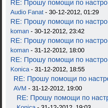
RE: Прошу помощи по настро
Audio Fanat
- 30-12-2012, 01:29
RE: Прошу помощи по настро
koman
- 30-12-2012, 23:42
RE: Прошу помощи по настро
koman
- 31-12-2012, 18:00
RE: Прошу помощи по настро
Konica
- 31-12-2012, 18:55
RE: Прошу помощи по настр
AVM
- 31-12-2012, 19:00
RE: Прошу помощи по наст
Konica
- 31-12-2012, 19:03