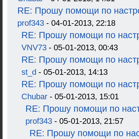
RE: Прошу помощи по настр
prof343
- 04-01-2013, 22:18
RE: Прошу помощи по наст
VNV73
- 05-01-2013, 00:43
RE: Прошу помощи по наст
st_d
- 05-01-2013, 14:13
RE: Прошу помощи по наст
Chubar
- 05-01-2013, 15:01
RE: Прошу помощи по наст
prof343
- 05-01-2013, 21:57
RE: Прошу помощи по нас