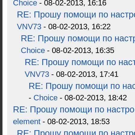
Choice
- 08-02-2013, 16:16
RE: Прошу помощи по настр
VNV73
- 08-02-2013, 16:22
RE: Прошу помощи по наст
Choice
- 08-02-2013, 16:35
RE: Прошу помощи по наст
VNV73
- 08-02-2013, 17:41
RE: Прошу помощи по нас
-
Choice
- 08-02-2013, 18:42
RE: Прошу помощи по настро
element
- 08-02-2013, 18:53
RE: Прошу помощи по настр