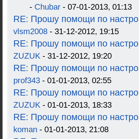
-
Chubar
- 07-01-2013, 01:13
RE: Прошу помощи по настро
vlsm2008
- 31-12-2012, 19:15
RE: Прошу помощи по настро
ZUZUK
- 31-12-2012, 19:20
RE: Прошу помощи по настро
prof343
- 01-01-2013, 02:55
RE: Прошу помощи по настро
ZUZUK
- 01-01-2013, 18:33
RE: Прошу помощи по настро
koman
- 01-01-2013, 21:08