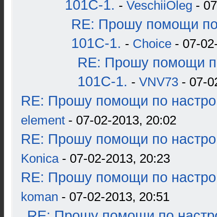
101С-1.
-
VeschiiOleg
- 07
RE: Прошу помощи по
101С-1.
-
Choice
- 07-02
RE: Прошу помощи п
101С-1.
-
VNV73
- 07-0
RE: Прошу помощи по настро
element
- 07-02-2013, 20:02
RE: Прошу помощи по настро
Konica
- 07-02-2013, 20:23
RE: Прошу помощи по настро
koman
- 07-02-2013, 20:51
RE: Прошу помощи по настр