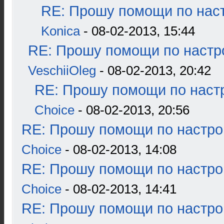
RE: Прошу помощи по наст
Konica
- 08-02-2013, 15:44
RE: Прошу помощи по настр
VeschiiOleg
- 08-02-2013, 20:42
RE: Прошу помощи по наст
Choice
- 08-02-2013, 20:56
RE: Прошу помощи по настро
Choice
- 08-02-2013, 14:08
RE: Прошу помощи по настро
Choice
- 08-02-2013, 14:41
RE: Прошу помощи по настро