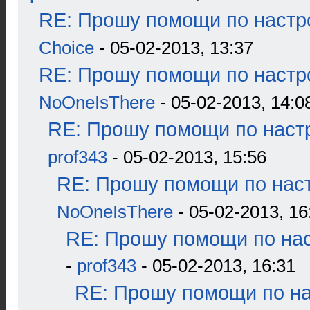
RE: Прошу помощи по настр
Choice
- 05-02-2013, 13:37
RE: Прошу помощи по настр
NoOneIsThere
- 05-02-2013, 14:0
RE: Прошу помощи по наст
prof343
- 05-02-2013, 15:56
RE: Прошу помощи по наст
NoOneIsThere
- 05-02-2013, 16
RE: Прошу помощи по нас
-
prof343
- 05-02-2013, 16:31
RE: Прошу помощи по н