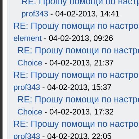
RE: Прошу помощи по наст
prof343
- 04-02-2013, 14:41
RE: Прошу помощи по настро
element
- 04-02-2013, 09:26
RE: Прошу помощи по настр
Choice
- 04-02-2013, 21:37
RE: Прошу помощи по настро
prof343
- 04-02-2013, 15:37
RE: Прошу помощи по настр
Choice
- 04-02-2013, 17:32
RE: Прошу помощи по настро
prof343
- 04-02-2013, 22:05