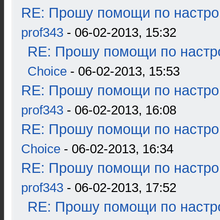
RE: Прошу помощи по настро
prof343
- 06-02-2013, 15:32
RE: Прошу помощи по настр
Choice
- 06-02-2013, 15:53
RE: Прошу помощи по настро
prof343
- 06-02-2013, 16:08
RE: Прошу помощи по настро
Choice
- 06-02-2013, 16:34
RE: Прошу помощи по настро
prof343
- 06-02-2013, 17:52
RE: Прошу помощи по настр