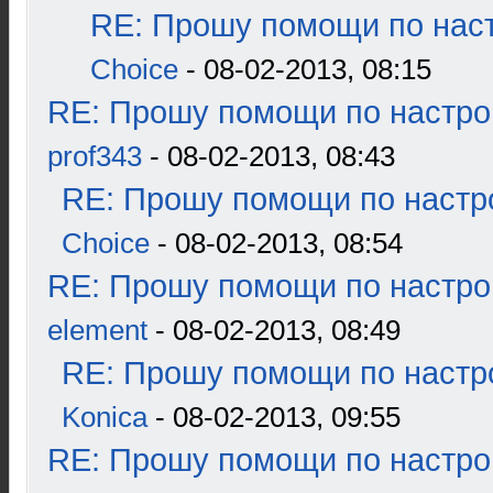
RE: Прошу помощи по наст
Choice
- 08-02-2013, 08:15
RE: Прошу помощи по настро
prof343
- 08-02-2013, 08:43
RE: Прошу помощи по настр
Choice
- 08-02-2013, 08:54
RE: Прошу помощи по настро
element
- 08-02-2013, 08:49
RE: Прошу помощи по настр
Konica
- 08-02-2013, 09:55
RE: Прошу помощи по настро