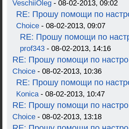
VeschiiOleg
- 08-02-2013, 09:02
RE: Прошу помощи по настр
Choice
- 08-02-2013, 09:07
RE: Прошу помощи по наст
prof343
- 08-02-2013, 14:16
RE: Прошу помощи по настро
Choice
- 08-02-2013, 10:36
RE: Прошу помощи по настр
Konica
- 08-02-2013, 10:47
RE: Прошу помощи по настро
Choice
- 08-02-2013, 13:18
RE: Прошу помощи по настро