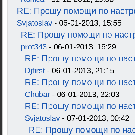
RE: Прошу помощи по настр
Svjatoslav
- 06-01-2013, 15:55
RE: Прошу помощи по наст
prof343
- 06-01-2013, 16:29
RE: Прошу помощи по наст
Djfirst
- 06-01-2013, 21:15
RE: Прошу помощи по наст
Chubar
- 06-01-2013, 22:03
RE: Прошу помощи по наст
Svjatoslav
- 07-01-2013, 00:42
RE: Прошу помощи по нас