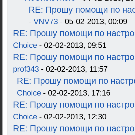
RE: Прошу помощи по нас
-
VNV73
- 05-02-2013, 00:09
RE: Прошу помощи по настро
Choice
- 02-02-2013, 09:51
RE: Прошу помощи по настро
prof343
- 02-02-2013, 11:57
RE: Прошу помощи по настр
Choice
- 02-02-2013, 17:16
RE: Прошу помощи по настро
Choice
- 02-02-2013, 12:30
RE: Прошу помощи по настро