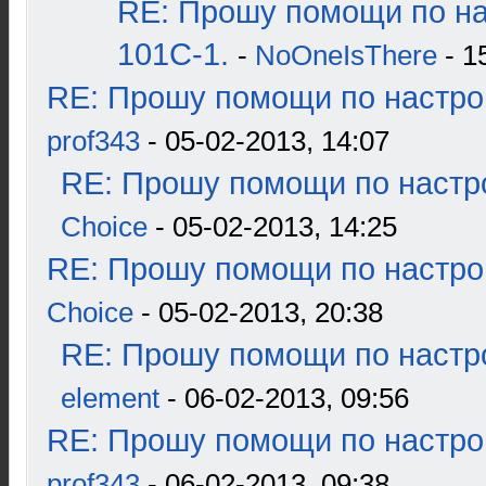
RE: Прошу помощи по н
101С-1.
-
NoOneIsThere
- 1
RE: Прошу помощи по настро
prof343
- 05-02-2013, 14:07
RE: Прошу помощи по настр
Choice
- 05-02-2013, 14:25
RE: Прошу помощи по настро
Choice
- 05-02-2013, 20:38
RE: Прошу помощи по настр
element
- 06-02-2013, 09:56
RE: Прошу помощи по настро
prof343
- 06-02-2013, 09:38