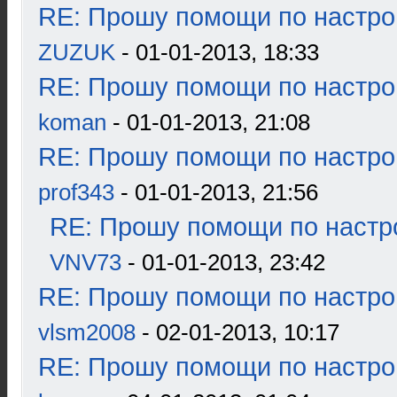
RE: Прошу помощи по настро
ZUZUK
- 01-01-2013, 18:33
RE: Прошу помощи по настро
koman
- 01-01-2013, 21:08
RE: Прошу помощи по настро
prof343
- 01-01-2013, 21:56
RE: Прошу помощи по настр
VNV73
- 01-01-2013, 23:42
RE: Прошу помощи по настро
vlsm2008
- 02-01-2013, 10:17
RE: Прошу помощи по настро