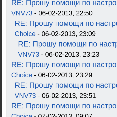
RE: Прошу помощи по настро
VNV73
- 06-02-2013, 22:50
RE: Прошу помощи по настр
Choice
- 06-02-2013, 23:09
RE: Прошу помощи по наст
VNV73
- 06-02-2013, 23:23
RE: Прошу помощи по настро
Choice
- 06-02-2013, 23:29
RE: Прошу помощи по настр
VNV73
- 06-02-2013, 23:51
RE: Прошу помощи по настро
Choice
- 07-02-2013, 09:07