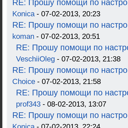
RE: Прошу помощи по настро
Konica
- 07-02-2013, 20:23
RE: Прошу помощи по настро
koman
- 07-02-2013, 20:51
RE: Прошу помощи по настр
VeschiiOleg
- 07-02-2013, 21:38
RE: Прошу помощи по настро
Choice
- 07-02-2013, 21:58
RE: Прошу помощи по настр
prof343
- 08-02-2013, 13:07
RE: Прошу помощи по настро
Konica
- 07-02-2013, 22:24