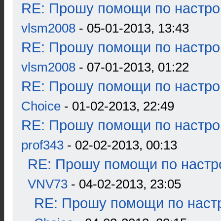
RE: Прошу помощи по настро
vlsm2008
- 05-01-2013, 13:43
RE: Прошу помощи по настро
vlsm2008
- 07-01-2013, 01:22
RE: Прошу помощи по настро
Choice
- 01-02-2013, 22:49
RE: Прошу помощи по настро
prof343
- 02-02-2013, 00:13
RE: Прошу помощи по настр
VNV73
- 04-02-2013, 23:05
RE: Прошу помощи по наст