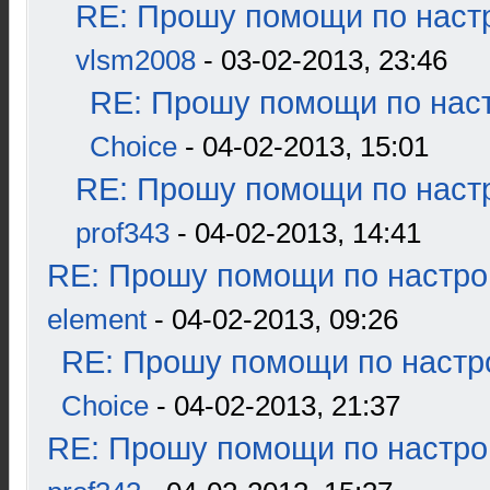
RE: Прошу помощи по наст
vlsm2008
- 03-02-2013, 23:46
RE: Прошу помощи по наст
Choice
- 04-02-2013, 15:01
RE: Прошу помощи по наст
prof343
- 04-02-2013, 14:41
RE: Прошу помощи по настро
element
- 04-02-2013, 09:26
RE: Прошу помощи по настр
Choice
- 04-02-2013, 21:37
RE: Прошу помощи по настро