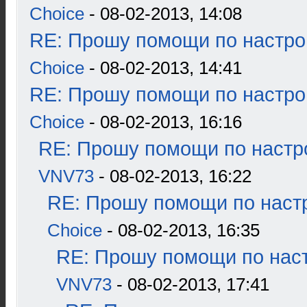
Choice
- 08-02-2013, 14:08
RE: Прошу помощи по настро
Choice
- 08-02-2013, 14:41
RE: Прошу помощи по настро
Choice
- 08-02-2013, 16:16
RE: Прошу помощи по настр
VNV73
- 08-02-2013, 16:22
RE: Прошу помощи по наст
Choice
- 08-02-2013, 16:35
RE: Прошу помощи по наст
VNV73
- 08-02-2013, 17:41