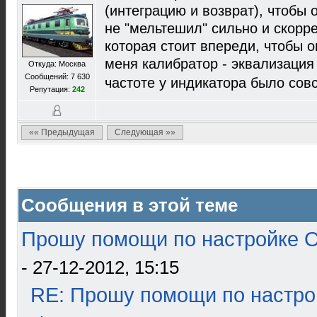
(интеграцию и возврат), чтобы 
не "мельтешил" сильно и скорр
которая стоит впереди, чтобы о
меня калибратор - эквализация 
Откуда: Москва
Сообщений: 7 630
частоте у индикатора было совс
Репутация:
242
«« Предыдущая
Следующая »»
Сообщения в этой теме
Прошу помощи по настройке О
- 27-12-2012, 15:15
RE: Прошу помощи по настро