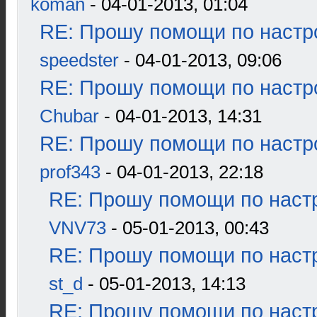
koman
- 04-01-2013, 01:04
RE: Прошу помощи по настр
speedster
- 04-01-2013, 09:06
RE: Прошу помощи по настр
Chubar
- 04-01-2013, 14:31
RE: Прошу помощи по настр
prof343
- 04-01-2013, 22:18
RE: Прошу помощи по наст
VNV73
- 05-01-2013, 00:43
RE: Прошу помощи по наст
st_d
- 05-01-2013, 14:13
RE: Прошу помощи по наст