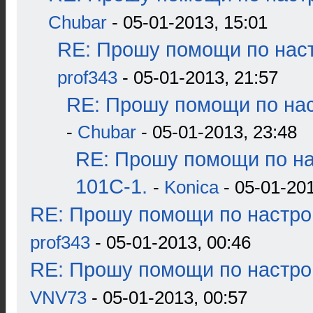
Chubar
- 05-01-2013, 15:01
RE: Прошу помощи по наст
prof343
- 05-01-2013, 21:57
RE: Прошу помощи по нас
-
Chubar
- 05-01-2013, 23:48
RE: Прошу помощи по н
101С-1.
-
Konica
- 05-01-201
RE: Прошу помощи по настро
prof343
- 05-01-2013, 00:46
RE: Прошу помощи по настро
VNV73
- 05-01-2013, 00:57