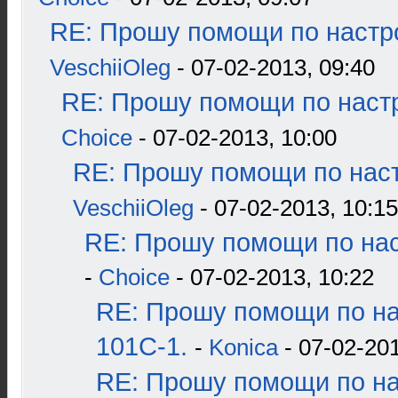
RE: Прошу помощи по настр
VeschiiOleg
- 07-02-2013, 09:40
RE: Прошу помощи по наст
Choice
- 07-02-2013, 10:00
RE: Прошу помощи по наст
VeschiiOleg
- 07-02-2013, 10:15
RE: Прошу помощи по нас
-
Choice
- 07-02-2013, 10:22
RE: Прошу помощи по н
101С-1.
-
Konica
- 07-02-201
RE: Прошу помощи по н