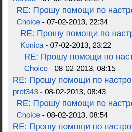
RE: Прошу помощи по настр
Choice
- 07-02-2013, 22:34
RE: Прошу помощи по наст
Konica
- 07-02-2013, 23:22
RE: Прошу помощи по наст
Choice
- 08-02-2013, 08:15
RE: Прошу помощи по настро
prof343
- 08-02-2013, 08:43
RE: Прошу помощи по настр
Choice
- 08-02-2013, 08:54
RE: Прошу помощи по настро