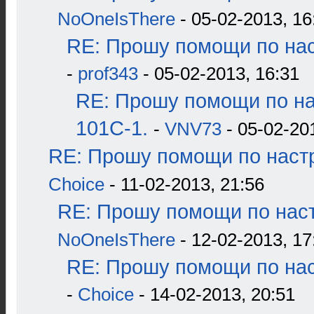
NoOneIsThere
- 05-02-2013, 16
RE: Прошу помощи по нас
-
prof343
- 05-02-2013, 16:31
RE: Прошу помощи по н
101С-1.
-
VNV73
- 05-02-20
RE: Прошу помощи по наст
Choice
- 11-02-2013, 21:56
RE: Прошу помощи по наст
NoOneIsThere
- 12-02-2013, 17
RE: Прошу помощи по нас
-
Choice
- 14-02-2013, 20:51