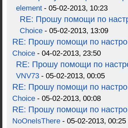
element
- 05-02-2013, 10:23
RE: Прошу помощи по наст
Choice
- 05-02-2013, 13:09
RE: Прошу помощи по настро
Choice
- 04-02-2013, 23:50
RE: Прошу помощи по настр
VNV73
- 05-02-2013, 00:05
RE: Прошу помощи по настро
Choice
- 05-02-2013, 00:08
RE: Прошу помощи по настро
NoOneIsThere
- 05-02-2013, 00:25