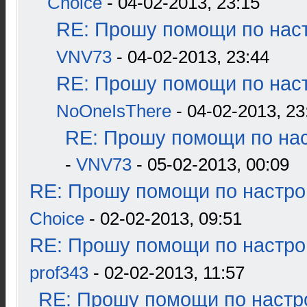
Choice
- 04-02-2013, 23:15
RE: Прошу помощи по наст
VNV73
- 04-02-2013, 23:44
RE: Прошу помощи по наст
NoOneIsThere
- 04-02-2013, 23
RE: Прошу помощи по нас
-
VNV73
- 05-02-2013, 00:09
RE: Прошу помощи по настро
Choice
- 02-02-2013, 09:51
RE: Прошу помощи по настро
prof343
- 02-02-2013, 11:57
RE: Прошу помощи по настр