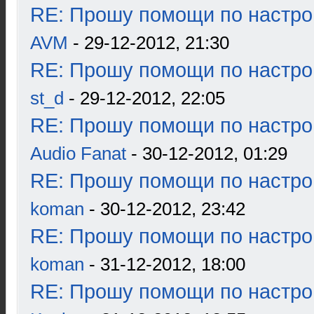
RE: Прошу помощи по настро
AVM
- 29-12-2012, 21:30
RE: Прошу помощи по настро
st_d
- 29-12-2012, 22:05
RE: Прошу помощи по настро
Audio Fanat
- 30-12-2012, 01:29
RE: Прошу помощи по настро
koman
- 30-12-2012, 23:42
RE: Прошу помощи по настро
koman
- 31-12-2012, 18:00
RE: Прошу помощи по настро