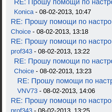
RE: Прошу помощи по настр
Konica
- 08-02-2013, 10:47
RE: Прошу помощи по настро
Choice
- 08-02-2013, 13:18
RE: Прошу помощи по настро
prof343
- 08-02-2013, 13:22
RE: Прошу помощи по настр
Choice
- 08-02-2013, 13:23
RE: Прошу помощи по наст
VNV73
- 08-02-2013, 14:06
RE: Прошу помощи по настро
prof343
- 08-02-2013, 13:25