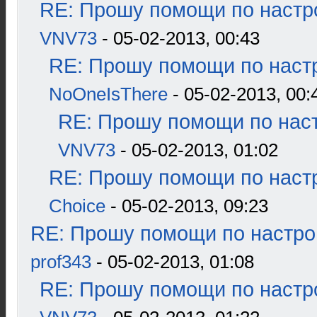
RE: Прошу помощи по настр
VNV73
- 05-02-2013, 00:43
RE: Прошу помощи по наст
NoOneIsThere
- 05-02-2013, 00:
RE: Прошу помощи по наст
VNV73
- 05-02-2013, 01:02
RE: Прошу помощи по наст
Choice
- 05-02-2013, 09:23
RE: Прошу помощи по настро
prof343
- 05-02-2013, 01:08
RE: Прошу помощи по настр