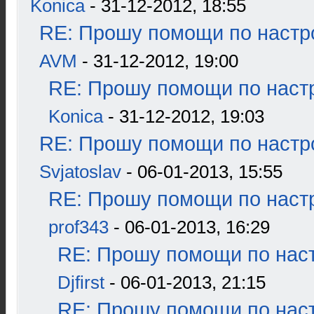
Konica
- 31-12-2012, 18:55
RE: Прошу помощи по настр
AVM
- 31-12-2012, 19:00
RE: Прошу помощи по наст
Konica
- 31-12-2012, 19:03
RE: Прошу помощи по настр
Svjatoslav
- 06-01-2013, 15:55
RE: Прошу помощи по наст
prof343
- 06-01-2013, 16:29
RE: Прошу помощи по наст
Djfirst
- 06-01-2013, 21:15
RE: Прошу помощи по наст