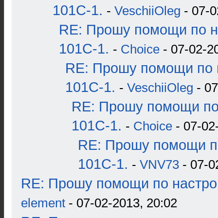
101С-1.
-
VeschiiOleg
- 07-0
RE: Прошу помощи по н
101С-1.
-
Choice
- 07-02-2
RE: Прошу помощи по 
101С-1.
-
VeschiiOleg
- 07
RE: Прошу помощи по
101С-1.
-
Choice
- 07-02
RE: Прошу помощи п
101С-1.
-
VNV73
- 07-0
RE: Прошу помощи по настро
element
- 07-02-2013, 20:02