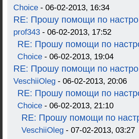
Choice
- 06-02-2013, 16:34
RE: Прошу помощи по настро
prof343
- 06-02-2013, 17:52
RE: Прошу помощи по настр
Choice
- 06-02-2013, 19:04
RE: Прошу помощи по настро
VeschiiOleg
- 06-02-2013, 20:06
RE: Прошу помощи по настр
Choice
- 06-02-2013, 21:10
RE: Прошу помощи по наст
VeschiiOleg
- 07-02-2013, 03:27