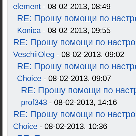
element
- 08-02-2013, 08:49
RE: Прошу помощи по настр
Konica
- 08-02-2013, 09:55
RE: Прошу помощи по настро
VeschiiOleg
- 08-02-2013, 09:02
RE: Прошу помощи по настр
Choice
- 08-02-2013, 09:07
RE: Прошу помощи по наст
prof343
- 08-02-2013, 14:16
RE: Прошу помощи по настро
Choice
- 08-02-2013, 10:36