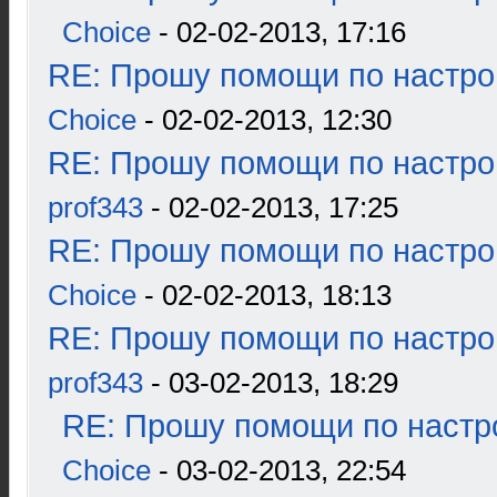
Choice
- 02-02-2013, 17:16
RE: Прошу помощи по настро
Choice
- 02-02-2013, 12:30
RE: Прошу помощи по настро
prof343
- 02-02-2013, 17:25
RE: Прошу помощи по настро
Choice
- 02-02-2013, 18:13
RE: Прошу помощи по настро
prof343
- 03-02-2013, 18:29
RE: Прошу помощи по настр
Choice
- 03-02-2013, 22:54