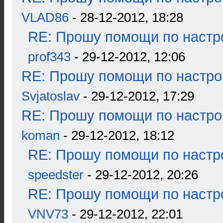
VLAD86
- 28-12-2012, 18:28
RE: Прошу помощи по настр
prof343
- 29-12-2012, 12:06
RE: Прошу помощи по настро
Svjatoslav
- 29-12-2012, 17:29
RE: Прошу помощи по настро
koman
- 29-12-2012, 18:12
RE: Прошу помощи по настр
speedster
- 29-12-2012, 20:26
RE: Прошу помощи по настр
VNV73
- 29-12-2012, 22:01