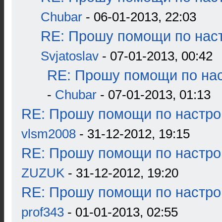
Chubar
- 06-01-2013, 22:03
RE: Прошу помощи по наст
Svjatoslav
- 07-01-2013, 00:42
RE: Прошу помощи по нас
-
Chubar
- 07-01-2013, 01:13
RE: Прошу помощи по настро
vlsm2008
- 31-12-2012, 19:15
RE: Прошу помощи по настро
ZUZUK
- 31-12-2012, 19:20
RE: Прошу помощи по настро
prof343
- 01-01-2013, 02:55