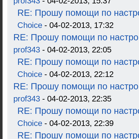
prof343
- 04-02-2013, 15:37
RE: Прошу помощи по настр
Choice
- 04-02-2013, 17:32
RE: Прошу помощи по настро
prof343
- 04-02-2013, 22:05
RE: Прошу помощи по настр
Choice
- 04-02-2013, 22:12
RE: Прошу помощи по настро
prof343
- 04-02-2013, 22:35
RE: Прошу помощи по настр
Choice
- 04-02-2013, 22:39
RE: Прошу помощи по настр