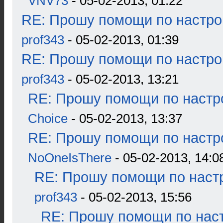
VNV73
- 05-02-2013, 01:22
RE: Прошу помощи по настро
prof343
- 05-02-2013, 01:39
RE: Прошу помощи по настро
prof343
- 05-02-2013, 13:21
RE: Прошу помощи по настр
Choice
- 05-02-2013, 13:37
RE: Прошу помощи по настр
NoOneIsThere
- 05-02-2013, 14:0
RE: Прошу помощи по наст
prof343
- 05-02-2013, 15:56
RE: Прошу помощи по наст