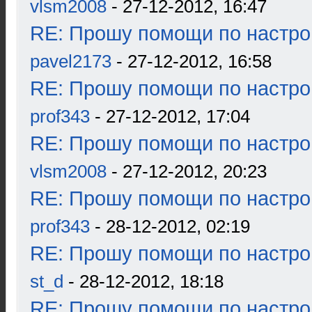
vlsm2008
- 27-12-2012, 16:47
RE: Прошу помощи по настро
pavel2173
- 27-12-2012, 16:58
RE: Прошу помощи по настро
prof343
- 27-12-2012, 17:04
RE: Прошу помощи по настро
vlsm2008
- 27-12-2012, 20:23
RE: Прошу помощи по настро
prof343
- 28-12-2012, 02:19
RE: Прошу помощи по настро
st_d
- 28-12-2012, 18:18
RE: Прошу помощи по настро