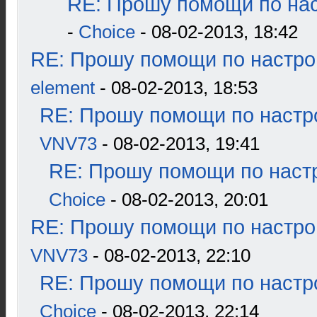
RE: Прошу помощи по нас
-
Choice
- 08-02-2013, 18:42
RE: Прошу помощи по настро
element
- 08-02-2013, 18:53
RE: Прошу помощи по настр
VNV73
- 08-02-2013, 19:41
RE: Прошу помощи по наст
Choice
- 08-02-2013, 20:01
RE: Прошу помощи по настро
VNV73
- 08-02-2013, 22:10
RE: Прошу помощи по настр
Choice
- 08-02-2013, 22:14