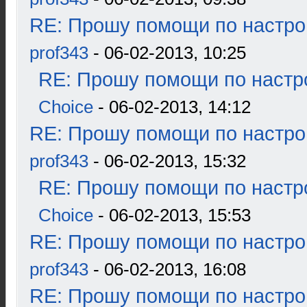
RE: Прошу помощи по настро
prof343
- 06-02-2013, 10:25
RE: Прошу помощи по настр
Choice
- 06-02-2013, 14:12
RE: Прошу помощи по настро
prof343
- 06-02-2013, 15:32
RE: Прошу помощи по настр
Choice
- 06-02-2013, 15:53
RE: Прошу помощи по настро
prof343
- 06-02-2013, 16:08
RE: Прошу помощи по настро