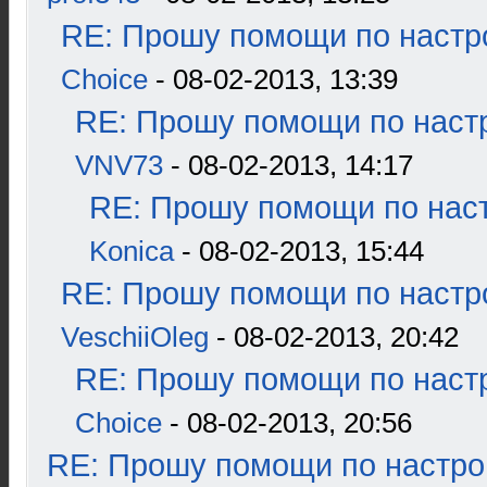
RE: Прошу помощи по настр
Choice
- 08-02-2013, 13:39
RE: Прошу помощи по наст
VNV73
- 08-02-2013, 14:17
RE: Прошу помощи по наст
Konica
- 08-02-2013, 15:44
RE: Прошу помощи по настр
VeschiiOleg
- 08-02-2013, 20:42
RE: Прошу помощи по наст
Choice
- 08-02-2013, 20:56
RE: Прошу помощи по настро