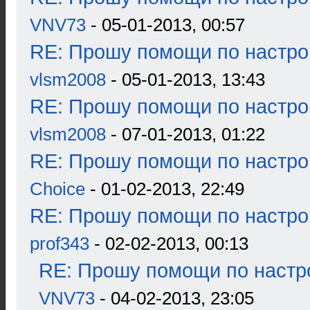
VNV73
- 05-01-2013, 00:57
RE: Прошу помощи по настро
vlsm2008
- 05-01-2013, 13:43
RE: Прошу помощи по настро
vlsm2008
- 07-01-2013, 01:22
RE: Прошу помощи по настро
Choice
- 01-02-2013, 22:49
RE: Прошу помощи по настро
prof343
- 02-02-2013, 00:13
RE: Прошу помощи по настр
VNV73
- 04-02-2013, 23:05