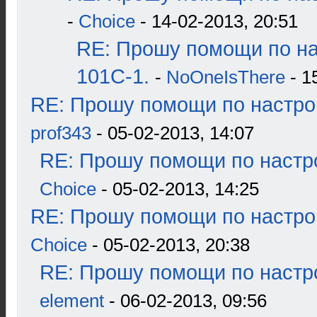
-
Choice
- 14-02-2013, 20:51
RE: Прошу помощи по н
101С-1.
-
NoOneIsThere
- 1
RE: Прошу помощи по настро
prof343
- 05-02-2013, 14:07
RE: Прошу помощи по настр
Choice
- 05-02-2013, 14:25
RE: Прошу помощи по настро
Choice
- 05-02-2013, 20:38
RE: Прошу помощи по настр
element
- 06-02-2013, 09:56