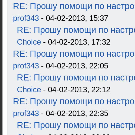
RE: Прошу помощи по настро
prof343
- 04-02-2013, 15:37
RE: Прошу помощи по настр
Choice
- 04-02-2013, 17:32
RE: Прошу помощи по настро
prof343
- 04-02-2013, 22:05
RE: Прошу помощи по настр
Choice
- 04-02-2013, 22:12
RE: Прошу помощи по настро
prof343
- 04-02-2013, 22:35
RE: Прошу помощи по настр