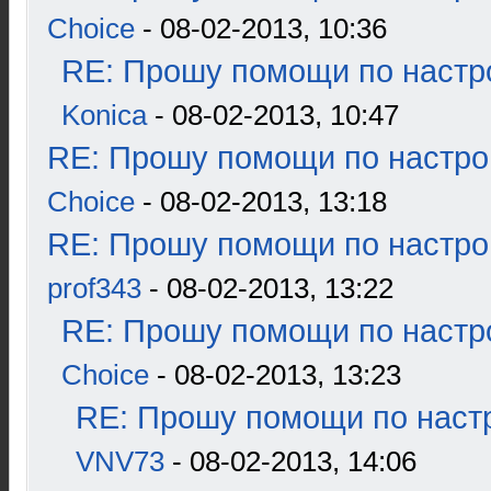
Choice
- 08-02-2013, 10:36
RE: Прошу помощи по настр
Konica
- 08-02-2013, 10:47
RE: Прошу помощи по настро
Choice
- 08-02-2013, 13:18
RE: Прошу помощи по настро
prof343
- 08-02-2013, 13:22
RE: Прошу помощи по настр
Choice
- 08-02-2013, 13:23
RE: Прошу помощи по наст
VNV73
- 08-02-2013, 14:06