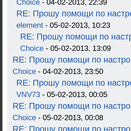
Choice
- 04-02-2013, 22:39
RE: Прошу помощи по настр
element
- 05-02-2013, 10:23
RE: Прошу помощи по наст
Choice
- 05-02-2013, 13:09
RE: Прошу помощи по настро
Choice
- 04-02-2013, 23:50
RE: Прошу помощи по настр
VNV73
- 05-02-2013, 00:05
RE: Прошу помощи по настро
Choice
- 05-02-2013, 00:08
RE: Прошу помощи по настро