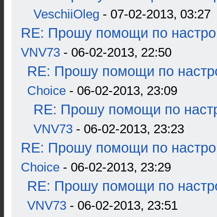
VeschiiOleg
- 07-02-2013, 03:27
RE: Прошу помощи по настро
VNV73
- 06-02-2013, 22:50
RE: Прошу помощи по настр
Choice
- 06-02-2013, 23:09
RE: Прошу помощи по наст
VNV73
- 06-02-2013, 23:23
RE: Прошу помощи по настро
Choice
- 06-02-2013, 23:29
RE: Прошу помощи по настр
VNV73
- 06-02-2013, 23:51