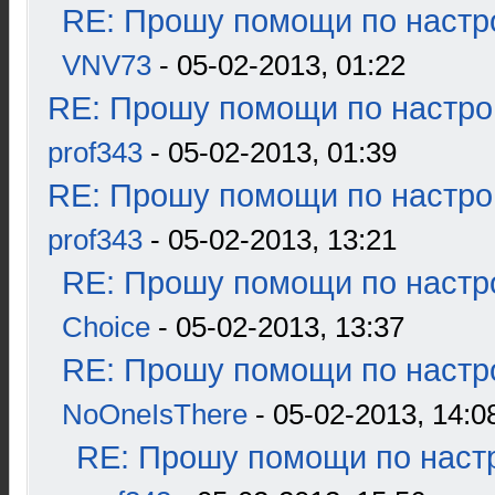
RE: Прошу помощи по настр
VNV73
- 05-02-2013, 01:22
RE: Прошу помощи по настро
prof343
- 05-02-2013, 01:39
RE: Прошу помощи по настро
prof343
- 05-02-2013, 13:21
RE: Прошу помощи по настр
Choice
- 05-02-2013, 13:37
RE: Прошу помощи по настр
NoOneIsThere
- 05-02-2013, 14:0
RE: Прошу помощи по наст