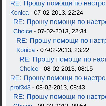
RE: Прошу помощи по настро
Konica
- 07-02-2013, 22:24
RE: Прошу помощи по настр
Choice
- 07-02-2013, 22:34
RE: Прошу помощи по наст
Konica
- 07-02-2013, 23:22
RE: Прошу помощи по наст
Choice
- 08-02-2013, 08:15
RE: Прошу помощи по настро
prof343
- 08-02-2013, 08:43
RE: Прошу помощи по настр