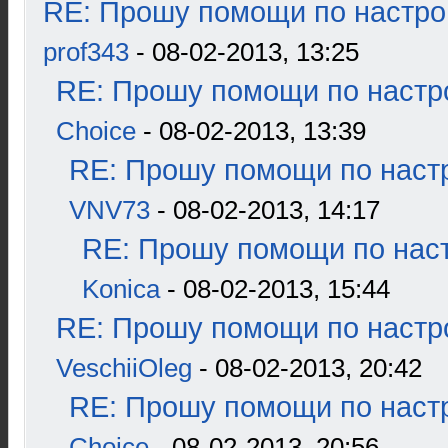
RE: Прошу помощи по настро
prof343
- 08-02-2013, 13:25
RE: Прошу помощи по настр
Choice
- 08-02-2013, 13:39
RE: Прошу помощи по наст
VNV73
- 08-02-2013, 14:17
RE: Прошу помощи по наст
Konica
- 08-02-2013, 15:44
RE: Прошу помощи по настр
VeschiiOleg
- 08-02-2013, 20:42
RE: Прошу помощи по наст
Choice
- 08-02-2013, 20:56