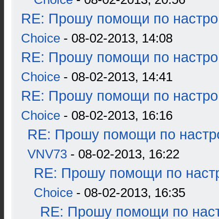
RE: Прошу помощи по настро
Choice
- 08-02-2013, 14:08
RE: Прошу помощи по настро
Choice
- 08-02-2013, 14:41
RE: Прошу помощи по настро
Choice
- 08-02-2013, 16:16
RE: Прошу помощи по настр
VNV73
- 08-02-2013, 16:22
RE: Прошу помощи по наст
Choice
- 08-02-2013, 16:35
RE: Прошу помощи по наст