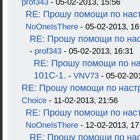
prof343
- 05-02-2013, 15:56
RE: Прошу помощи по наст
NoOneIsThere
- 05-02-2013, 16
RE: Прошу помощи по нас
-
prof343
- 05-02-2013, 16:31
RE: Прошу помощи по н
101С-1.
-
VNV73
- 05-02-20
RE: Прошу помощи по наст
Choice
- 11-02-2013, 21:56
RE: Прошу помощи по наст
NoOneIsThere
- 12-02-2013, 17
RE: Прошу помощи по нас