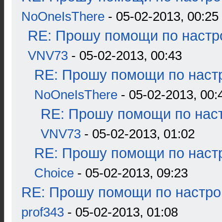
NoOneIsThere
- 05-02-2013, 00:25
RE: Прошу помощи по настр
VNV73
- 05-02-2013, 00:43
RE: Прошу помощи по наст
NoOneIsThere
- 05-02-2013, 00:
RE: Прошу помощи по наст
VNV73
- 05-02-2013, 01:02
RE: Прошу помощи по наст
Choice
- 05-02-2013, 09:23
RE: Прошу помощи по настро
prof343
- 05-02-2013, 01:08