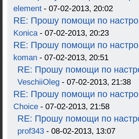
element
- 07-02-2013, 20:02
RE: Прошу помощи по настро
Konica
- 07-02-2013, 20:23
RE: Прошу помощи по настро
koman
- 07-02-2013, 20:51
RE: Прошу помощи по настр
VeschiiOleg
- 07-02-2013, 21:38
RE: Прошу помощи по настро
Choice
- 07-02-2013, 21:58
RE: Прошу помощи по настр
prof343
- 08-02-2013, 13:07