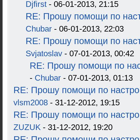
Djfirst
- 06-01-2013, 21:15
RE: Прошу помощи по наст
Chubar
- 06-01-2013, 22:03
RE: Прошу помощи по наст
Svjatoslav
- 07-01-2013, 00:42
RE: Прошу помощи по нас
-
Chubar
- 07-01-2013, 01:13
RE: Прошу помощи по настро
vlsm2008
- 31-12-2012, 19:15
RE: Прошу помощи по настро
ZUZUK
- 31-12-2012, 19:20
RE: Прошу помощи по настро