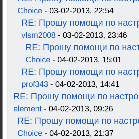
Choice
- 03-02-2013, 22:54
RE: Прошу помощи по наст
vlsm2008
- 03-02-2013, 23:46
RE: Прошу помощи по наст
Choice
- 04-02-2013, 15:01
RE: Прошу помощи по наст
prof343
- 04-02-2013, 14:41
RE: Прошу помощи по настро
element
- 04-02-2013, 09:26
RE: Прошу помощи по настр
Choice
- 04-02-2013, 21:37