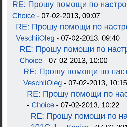
RE: Прошу помощи по настро
Choice
- 07-02-2013, 09:07
RE: Прошу помощи по настр
VeschiiOleg
- 07-02-2013, 09:40
RE: Прошу помощи по наст
Choice
- 07-02-2013, 10:00
RE: Прошу помощи по наст
VeschiiOleg
- 07-02-2013, 10:15
RE: Прошу помощи по нас
-
Choice
- 07-02-2013, 10:22
RE: Прошу помощи по н