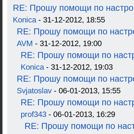
RE: Прошу помощи по настро
Konica
- 31-12-2012, 18:55
RE: Прошу помощи по настр
AVM
- 31-12-2012, 19:00
RE: Прошу помощи по наст
Konica
- 31-12-2012, 19:03
RE: Прошу помощи по настр
Svjatoslav
- 06-01-2013, 15:55
RE: Прошу помощи по наст
prof343
- 06-01-2013, 16:29
RE: Прошу помощи по наст