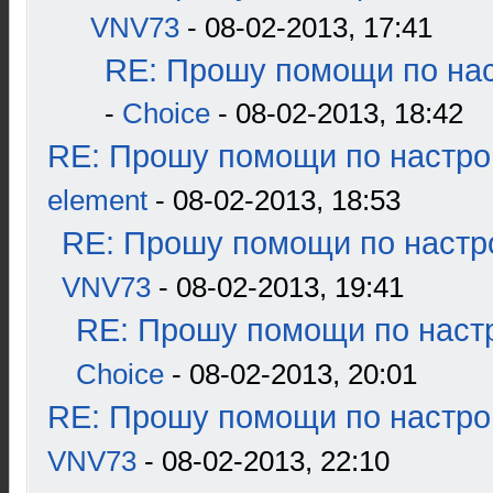
VNV73
- 08-02-2013, 17:41
RE: Прошу помощи по нас
-
Choice
- 08-02-2013, 18:42
RE: Прошу помощи по настро
element
- 08-02-2013, 18:53
RE: Прошу помощи по настр
VNV73
- 08-02-2013, 19:41
RE: Прошу помощи по наст
Choice
- 08-02-2013, 20:01
RE: Прошу помощи по настро
VNV73
- 08-02-2013, 22:10