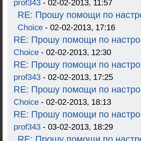
prof343
- 02-02-2013, 11:57
RE: Прошу помощи по настр
Choice
- 02-02-2013, 17:16
RE: Прошу помощи по настро
Choice
- 02-02-2013, 12:30
RE: Прошу помощи по настро
prof343
- 02-02-2013, 17:25
RE: Прошу помощи по настро
Choice
- 02-02-2013, 18:13
RE: Прошу помощи по настро
prof343
- 03-02-2013, 18:29
RE: Прошу помощи по настр