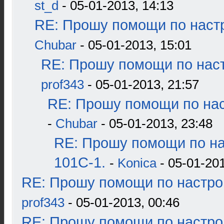
st_d
- 05-01-2013, 14:13
RE: Прошу помощи по наст
Chubar
- 05-01-2013, 15:01
RE: Прошу помощи по наст
prof343
- 05-01-2013, 21:57
RE: Прошу помощи по нас
-
Chubar
- 05-01-2013, 23:48
RE: Прошу помощи по н
101С-1.
-
Konica
- 05-01-201
RE: Прошу помощи по настро
prof343
- 05-01-2013, 00:46
RE: Прошу помощи по настро