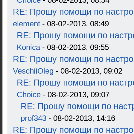
Choice
- 08-02-2013, 08:54
RE: Прошу помощи по настро
element
- 08-02-2013, 08:49
RE: Прошу помощи по настр
Konica
- 08-02-2013, 09:55
RE: Прошу помощи по настро
VeschiiOleg
- 08-02-2013, 09:02
RE: Прошу помощи по настр
Choice
- 08-02-2013, 09:07
RE: Прошу помощи по наст
prof343
- 08-02-2013, 14:16
RE: Прошу помощи по настро