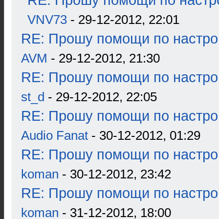
RE: Прошу помощи по настр
VNV73
- 29-12-2012, 22:01
RE: Прошу помощи по настро
AVM
- 29-12-2012, 21:30
RE: Прошу помощи по настро
st_d
- 29-12-2012, 22:05
RE: Прошу помощи по настро
Audio Fanat
- 30-12-2012, 01:29
RE: Прошу помощи по настро
koman
- 30-12-2012, 23:42
RE: Прошу помощи по настро
koman
- 31-12-2012, 18:00