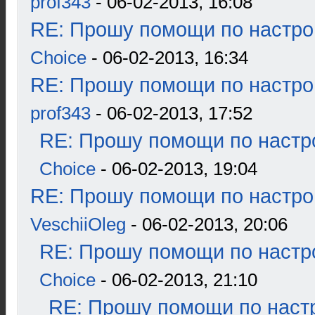
prof343
- 06-02-2013, 16:08
RE: Прошу помощи по настро
Choice
- 06-02-2013, 16:34
RE: Прошу помощи по настро
prof343
- 06-02-2013, 17:52
RE: Прошу помощи по настр
Choice
- 06-02-2013, 19:04
RE: Прошу помощи по настро
VeschiiOleg
- 06-02-2013, 20:06
RE: Прошу помощи по настр
Choice
- 06-02-2013, 21:10
RE: Прошу помощи по наст