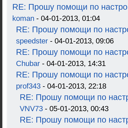
RE: Прошу помощи по настро
koman
- 04-01-2013, 01:04
RE: Прошу помощи по настр
speedster
- 04-01-2013, 09:06
RE: Прошу помощи по настр
Chubar
- 04-01-2013, 14:31
RE: Прошу помощи по настр
prof343
- 04-01-2013, 22:18
RE: Прошу помощи по наст
VNV73
- 05-01-2013, 00:43
RE: Прошу помощи по наст