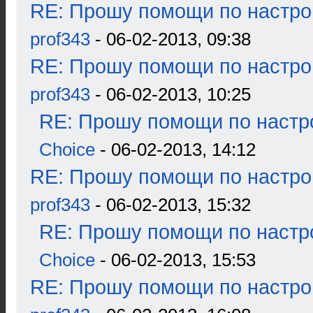
RE: Прошу помощи по настро
prof343
- 06-02-2013, 09:38
RE: Прошу помощи по настро
prof343
- 06-02-2013, 10:25
RE: Прошу помощи по настр
Choice
- 06-02-2013, 14:12
RE: Прошу помощи по настро
prof343
- 06-02-2013, 15:32
RE: Прошу помощи по настр
Choice
- 06-02-2013, 15:53
RE: Прошу помощи по настро