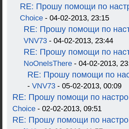
RE: Прошу помощи по наст
Choice
- 04-02-2013, 23:15
RE: Прошу помощи по наст
VNV73
- 04-02-2013, 23:44
RE: Прошу помощи по наст
NoOneIsThere
- 04-02-2013, 23
RE: Прошу помощи по нас
-
VNV73
- 05-02-2013, 00:09
RE: Прошу помощи по настро
Choice
- 02-02-2013, 09:51
RE: Прошу помощи по настро