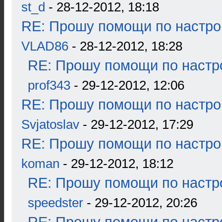
st_d
- 28-12-2012, 18:18
RE: Прошу помощи по настро
VLAD86
- 28-12-2012, 18:28
RE: Прошу помощи по настр
prof343
- 29-12-2012, 12:06
RE: Прошу помощи по настро
Svjatoslav
- 29-12-2012, 17:29
RE: Прошу помощи по настро
koman
- 29-12-2012, 18:12
RE: Прошу помощи по настр
speedster
- 29-12-2012, 20:26