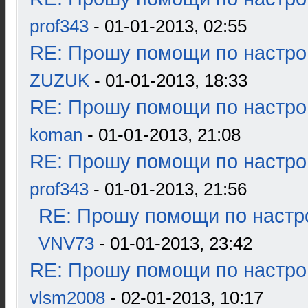
prof343
- 01-01-2013, 02:55
RE: Прошу помощи по настро
ZUZUK
- 01-01-2013, 18:33
RE: Прошу помощи по настро
koman
- 01-01-2013, 21:08
RE: Прошу помощи по настро
prof343
- 01-01-2013, 21:56
RE: Прошу помощи по настр
VNV73
- 01-01-2013, 23:42
RE: Прошу помощи по настро
vlsm2008
- 02-01-2013, 10:17