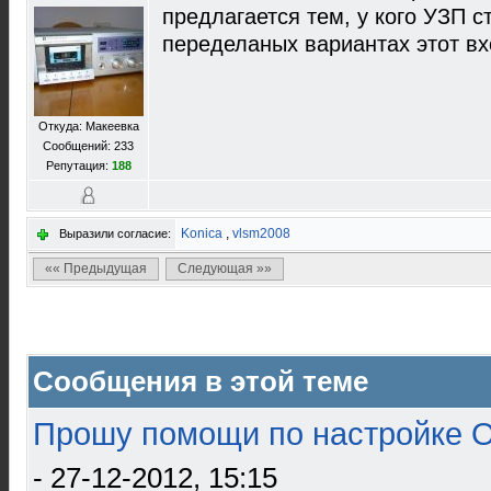
предлагается тем, у кого УЗП 
переделаных вариантах этот вх
Откуда: Макеевка
Сообщений: 233
Репутация:
188
Konica
,
vlsm2008
Выразили согласие:
«« Предыдущая
Следующая »»
Сообщения в этой теме
Прошу помощи по настройке О
- 27-12-2012, 15:15