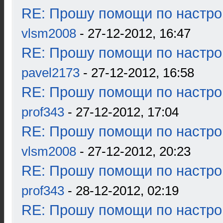
RE: Прошу помощи по настро
vlsm2008
- 27-12-2012, 16:47
RE: Прошу помощи по настро
pavel2173
- 27-12-2012, 16:58
RE: Прошу помощи по настро
prof343
- 27-12-2012, 17:04
RE: Прошу помощи по настро
vlsm2008
- 27-12-2012, 20:23
RE: Прошу помощи по настро
prof343
- 28-12-2012, 02:19
RE: Прошу помощи по настро