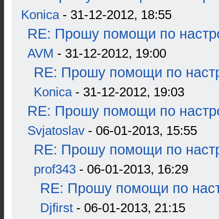
Konica
- 31-12-2012, 18:55
RE: Прошу помощи по настр
AVM
- 31-12-2012, 19:00
RE: Прошу помощи по наст
Konica
- 31-12-2012, 19:03
RE: Прошу помощи по настр
Svjatoslav
- 06-01-2013, 15:55
RE: Прошу помощи по наст
prof343
- 06-01-2013, 16:29
RE: Прошу помощи по наст
Djfirst
- 06-01-2013, 21:15