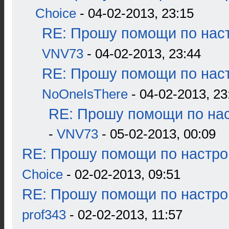
Choice
- 04-02-2013, 23:15
RE: Прошу помощи по наст
VNV73
- 04-02-2013, 23:44
RE: Прошу помощи по наст
NoOneIsThere
- 04-02-2013, 23
RE: Прошу помощи по нас
-
VNV73
- 05-02-2013, 00:09
RE: Прошу помощи по настро
Choice
- 02-02-2013, 09:51
RE: Прошу помощи по настро
prof343
- 02-02-2013, 11:57