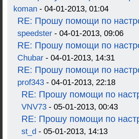
koman
- 04-01-2013, 01:04
RE: Прошу помощи по настр
speedster
- 04-01-2013, 09:06
RE: Прошу помощи по настр
Chubar
- 04-01-2013, 14:31
RE: Прошу помощи по настр
prof343
- 04-01-2013, 22:18
RE: Прошу помощи по наст
VNV73
- 05-01-2013, 00:43
RE: Прошу помощи по наст
st_d
- 05-01-2013, 14:13