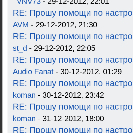
VNV73
- 29-12-2012, 22:01
RE: Прошу помощи по настро
AVM
- 29-12-2012, 21:30
RE: Прошу помощи по настро
st_d
- 29-12-2012, 22:05
RE: Прошу помощи по настро
Audio Fanat
- 30-12-2012, 01:29
RE: Прошу помощи по настро
koman
- 30-12-2012, 23:42
RE: Прошу помощи по настро
koman
- 31-12-2012, 18:00
RE: Прошу помощи по настро