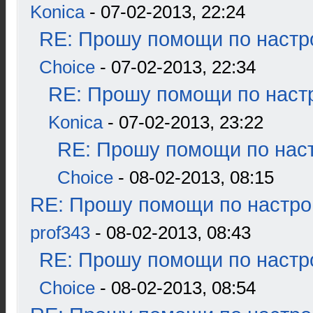
Konica
- 07-02-2013, 22:24
RE: Прошу помощи по настр
Choice
- 07-02-2013, 22:34
RE: Прошу помощи по наст
Konica
- 07-02-2013, 23:22
RE: Прошу помощи по наст
Choice
- 08-02-2013, 08:15
RE: Прошу помощи по настро
prof343
- 08-02-2013, 08:43
RE: Прошу помощи по настр
Choice
- 08-02-2013, 08:54