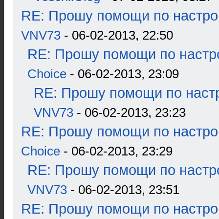
RE: Прошу помощи по настро
VNV73
- 06-02-2013, 22:50
RE: Прошу помощи по настр
Choice
- 06-02-2013, 23:09
RE: Прошу помощи по наст
VNV73
- 06-02-2013, 23:23
RE: Прошу помощи по настро
Choice
- 06-02-2013, 23:29
RE: Прошу помощи по настр
VNV73
- 06-02-2013, 23:51
RE: Прошу помощи по настро