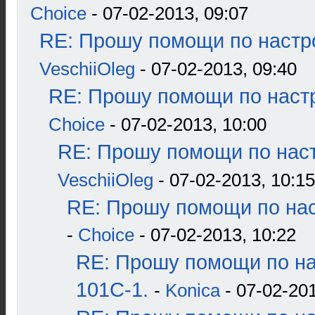
Choice
- 07-02-2013, 09:07
RE: Прошу помощи по настр
VeschiiOleg
- 07-02-2013, 09:40
RE: Прошу помощи по наст
Choice
- 07-02-2013, 10:00
RE: Прошу помощи по наст
VeschiiOleg
- 07-02-2013, 10:15
RE: Прошу помощи по нас
-
Choice
- 07-02-2013, 10:22
RE: Прошу помощи по н
101С-1.
-
Konica
- 07-02-201