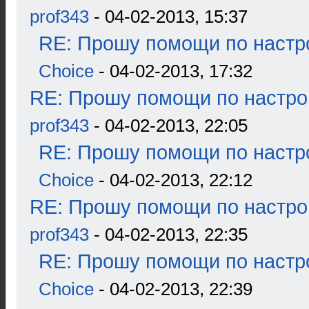
prof343
- 04-02-2013, 15:37
RE: Прошу помощи по настр
Choice
- 04-02-2013, 17:32
RE: Прошу помощи по настро
prof343
- 04-02-2013, 22:05
RE: Прошу помощи по настр
Choice
- 04-02-2013, 22:12
RE: Прошу помощи по настро
prof343
- 04-02-2013, 22:35
RE: Прошу помощи по настр
Choice
- 04-02-2013, 22:39