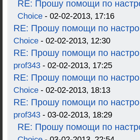
RE: Прошу помощи по настр
Choice
- 02-02-2013, 17:16
RE: Прошу помощи по настро
Choice
- 02-02-2013, 12:30
RE: Прошу помощи по настро
prof343
- 02-02-2013, 17:25
RE: Прошу помощи по настро
Choice
- 02-02-2013, 18:13
RE: Прошу помощи по настро
prof343
- 03-02-2013, 18:29
RE: Прошу помощи по настр
Choice
- 03-02-2013, 22:54