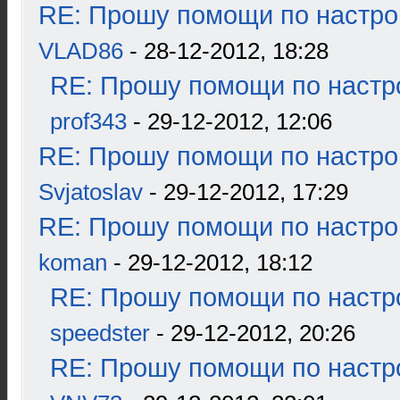
RE: Прошу помощи по настро
VLAD86
- 28-12-2012, 18:28
RE: Прошу помощи по настр
prof343
- 29-12-2012, 12:06
RE: Прошу помощи по настро
Svjatoslav
- 29-12-2012, 17:29
RE: Прошу помощи по настро
koman
- 29-12-2012, 18:12
RE: Прошу помощи по настр
speedster
- 29-12-2012, 20:26
RE: Прошу помощи по настр