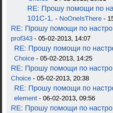
RE: Прошу помощи по н
101С-1.
-
NoOneIsThere
- 1
RE: Прошу помощи по настро
prof343
- 05-02-2013, 14:07
RE: Прошу помощи по настр
Choice
- 05-02-2013, 14:25
RE: Прошу помощи по настро
Choice
- 05-02-2013, 20:38
RE: Прошу помощи по настр
element
- 06-02-2013, 09:56
RE: Прошу помощи по настро