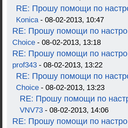
RE: Прошу помощи по настр
Konica
- 08-02-2013, 10:47
RE: Прошу помощи по настро
Choice
- 08-02-2013, 13:18
RE: Прошу помощи по настро
prof343
- 08-02-2013, 13:22
RE: Прошу помощи по настр
Choice
- 08-02-2013, 13:23
RE: Прошу помощи по наст
VNV73
- 08-02-2013, 14:06
RE: Прошу помощи по настро