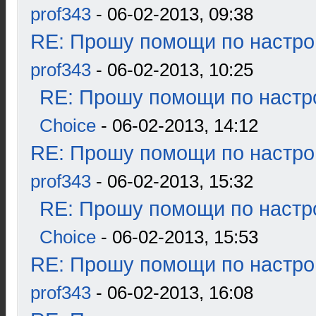
prof343
- 06-02-2013, 09:38
RE: Прошу помощи по настро
prof343
- 06-02-2013, 10:25
RE: Прошу помощи по настр
Choice
- 06-02-2013, 14:12
RE: Прошу помощи по настро
prof343
- 06-02-2013, 15:32
RE: Прошу помощи по настр
Choice
- 06-02-2013, 15:53
RE: Прошу помощи по настро
prof343
- 06-02-2013, 16:08