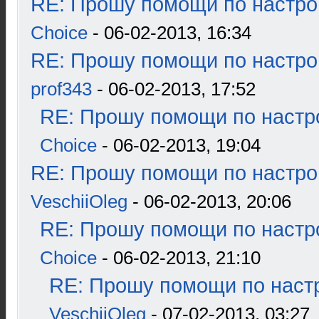
RE: Прошу помощи по настро
Choice
- 06-02-2013, 16:34
RE: Прошу помощи по настро
prof343
- 06-02-2013, 17:52
RE: Прошу помощи по настр
Choice
- 06-02-2013, 19:04
RE: Прошу помощи по настро
VeschiiOleg
- 06-02-2013, 20:06
RE: Прошу помощи по настр
Choice
- 06-02-2013, 21:10
RE: Прошу помощи по наст
VeschiiOleg
- 07-02-2013, 03:27