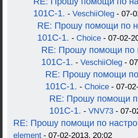
RE: Прошу помощи по н
101С-1.
-
VeschiiOleg
- 07-0
RE: Прошу помощи по н
101С-1.
-
Choice
- 07-02-2
RE: Прошу помощи по 
101С-1.
-
VeschiiOleg
- 07
RE: Прошу помощи по
101С-1.
-
Choice
- 07-02
RE: Прошу помощи п
101С-1.
-
VNV73
- 07-0
RE: Прошу помощи по настро
element
- 07-02-2013, 20:02