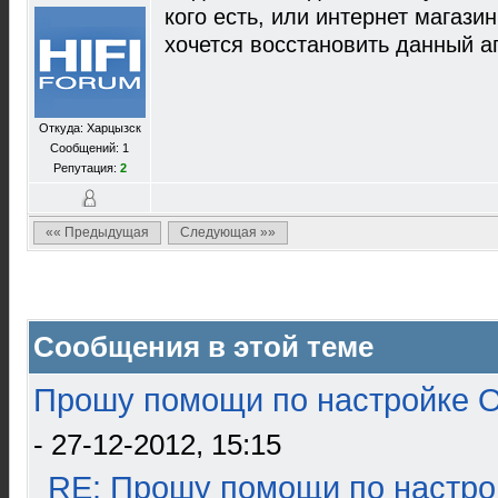
кого есть, или интернет магази
хочется восстановить данный а
Откуда: Харцызск
Сообщений: 1
Репутация:
2
«« Предыдущая
Следующая »»
Сообщения в этой теме
Прошу помощи по настройке О
- 27-12-2012, 15:15
RE: Прошу помощи по настро