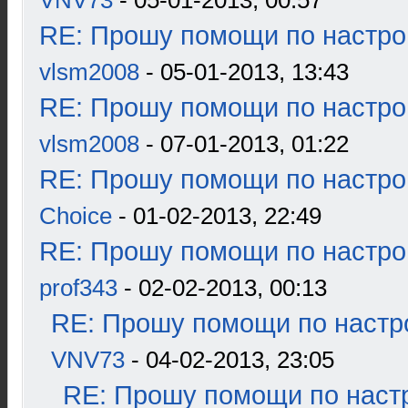
VNV73
- 05-01-2013, 00:57
RE: Прошу помощи по настро
vlsm2008
- 05-01-2013, 13:43
RE: Прошу помощи по настро
vlsm2008
- 07-01-2013, 01:22
RE: Прошу помощи по настро
Choice
- 01-02-2013, 22:49
RE: Прошу помощи по настро
prof343
- 02-02-2013, 00:13
RE: Прошу помощи по настр
VNV73
- 04-02-2013, 23:05
RE: Прошу помощи по наст