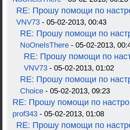
RE: Прошу помощи по настр
VNV73
- 05-02-2013, 00:43
RE: Прошу помощи по наст
NoOneIsThere
- 05-02-2013, 00:
RE: Прошу помощи по наст
VNV73
- 05-02-2013, 01:02
RE: Прошу помощи по наст
Choice
- 05-02-2013, 09:23
RE: Прошу помощи по настро
prof343
- 05-02-2013, 01:08
RE: Прошу помощи по настр