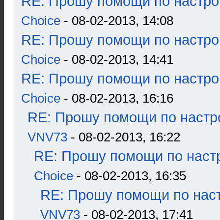
RE: Прошу помощи по настро
Choice
- 08-02-2013, 14:08
RE: Прошу помощи по настро
Choice
- 08-02-2013, 14:41
RE: Прошу помощи по настро
Choice
- 08-02-2013, 16:16
RE: Прошу помощи по настр
VNV73
- 08-02-2013, 16:22
RE: Прошу помощи по наст
Choice
- 08-02-2013, 16:35
RE: Прошу помощи по наст
VNV73
- 08-02-2013, 17:41