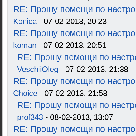
RE: Прошу помощи по настро
Konica
- 07-02-2013, 20:23
RE: Прошу помощи по настро
koman
- 07-02-2013, 20:51
RE: Прошу помощи по настр
VeschiiOleg
- 07-02-2013, 21:38
RE: Прошу помощи по настро
Choice
- 07-02-2013, 21:58
RE: Прошу помощи по настр
prof343
- 08-02-2013, 13:07
RE: Прошу помощи по настро