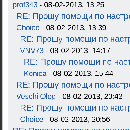
prof343
- 08-02-2013, 13:25
RE: Прошу помощи по настр
Choice
- 08-02-2013, 13:39
RE: Прошу помощи по наст
VNV73
- 08-02-2013, 14:17
RE: Прошу помощи по наст
Konica
- 08-02-2013, 15:44
RE: Прошу помощи по настр
VeschiiOleg
- 08-02-2013, 20:42
RE: Прошу помощи по наст
Choice
- 08-02-2013, 20:56