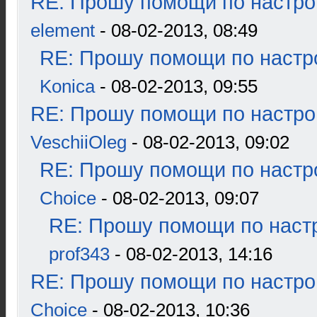
RE: Прошу помощи по настро
element
- 08-02-2013, 08:49
RE: Прошу помощи по настр
Konica
- 08-02-2013, 09:55
RE: Прошу помощи по настро
VeschiiOleg
- 08-02-2013, 09:02
RE: Прошу помощи по настр
Choice
- 08-02-2013, 09:07
RE: Прошу помощи по наст
prof343
- 08-02-2013, 14:16
RE: Прошу помощи по настро
Choice
- 08-02-2013, 10:36