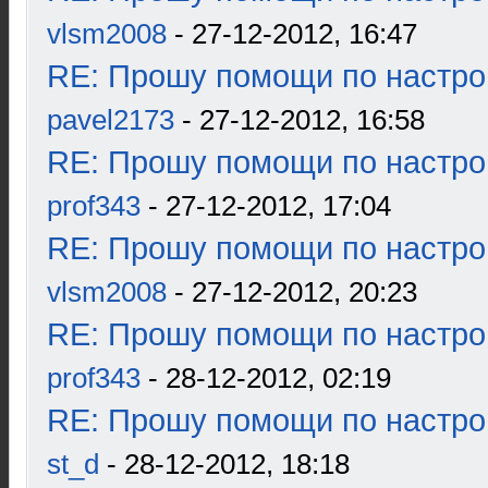
vlsm2008
- 27-12-2012, 16:47
RE: Прошу помощи по настро
pavel2173
- 27-12-2012, 16:58
RE: Прошу помощи по настро
prof343
- 27-12-2012, 17:04
RE: Прошу помощи по настро
vlsm2008
- 27-12-2012, 20:23
RE: Прошу помощи по настро
prof343
- 28-12-2012, 02:19
RE: Прошу помощи по настро
st_d
- 28-12-2012, 18:18