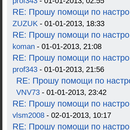
prof343
- 01-01-2013, 02:55
RE: Прошу помощи по настро
ZUZUK
- 01-01-2013, 18:33
RE: Прошу помощи по настро
koman
- 01-01-2013, 21:08
RE: Прошу помощи по настро
prof343
- 01-01-2013, 21:56
RE: Прошу помощи по настр
VNV73
- 01-01-2013, 23:42
RE: Прошу помощи по настро
vlsm2008
- 02-01-2013, 10:17
RE: Прошу помощи по настро