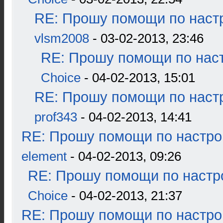
RE: Прошу помощи по наст
vlsm2008
- 03-02-2013, 23:46
RE: Прошу помощи по наст
Choice
- 04-02-2013, 15:01
RE: Прошу помощи по наст
prof343
- 04-02-2013, 14:41
RE: Прошу помощи по настро
element
- 04-02-2013, 09:26
RE: Прошу помощи по настр
Choice
- 04-02-2013, 21:37
RE: Прошу помощи по настро