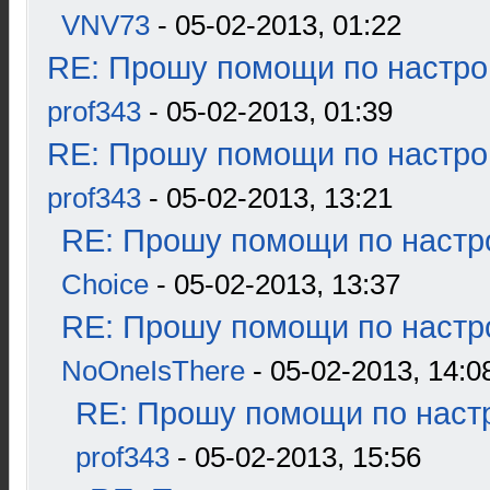
VNV73
- 05-02-2013, 01:22
RE: Прошу помощи по настро
prof343
- 05-02-2013, 01:39
RE: Прошу помощи по настро
prof343
- 05-02-2013, 13:21
RE: Прошу помощи по настр
Choice
- 05-02-2013, 13:37
RE: Прошу помощи по настр
NoOneIsThere
- 05-02-2013, 14:0
RE: Прошу помощи по наст
prof343
- 05-02-2013, 15:56