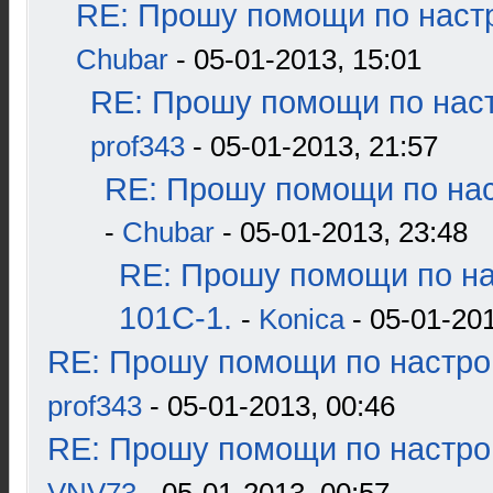
RE: Прошу помощи по наст
Chubar
- 05-01-2013, 15:01
RE: Прошу помощи по наст
prof343
- 05-01-2013, 21:57
RE: Прошу помощи по нас
-
Chubar
- 05-01-2013, 23:48
RE: Прошу помощи по н
101С-1.
-
Konica
- 05-01-201
RE: Прошу помощи по настро
prof343
- 05-01-2013, 00:46
RE: Прошу помощи по настро