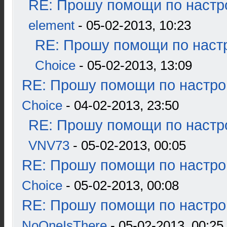
RE: Прошу помощи по настр
element
- 05-02-2013, 10:23
RE: Прошу помощи по наст
Choice
- 05-02-2013, 13:09
RE: Прошу помощи по настро
Choice
- 04-02-2013, 23:50
RE: Прошу помощи по настр
VNV73
- 05-02-2013, 00:05
RE: Прошу помощи по настро
Choice
- 05-02-2013, 00:08
RE: Прошу помощи по настро
NoOneIsThere
- 05-02-2013, 00:25