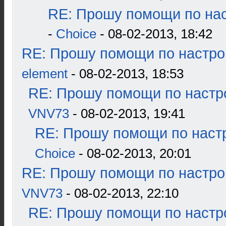
RE: Прошу помощи по нас
-
Choice
- 08-02-2013, 18:42
RE: Прошу помощи по настро
element
- 08-02-2013, 18:53
RE: Прошу помощи по настр
VNV73
- 08-02-2013, 19:41
RE: Прошу помощи по наст
Choice
- 08-02-2013, 20:01
RE: Прошу помощи по настро
VNV73
- 08-02-2013, 22:10
RE: Прошу помощи по настр