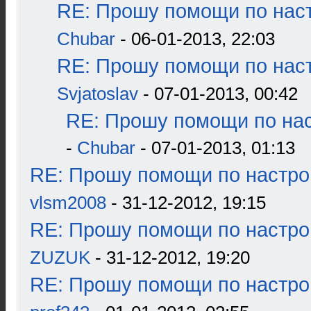
RE: Прошу помощи по наст
Chubar
- 06-01-2013, 22:03
RE: Прошу помощи по наст
Svjatoslav
- 07-01-2013, 00:42
RE: Прошу помощи по нас
-
Chubar
- 07-01-2013, 01:13
RE: Прошу помощи по настро
vlsm2008
- 31-12-2012, 19:15
RE: Прошу помощи по настро
ZUZUK
- 31-12-2012, 19:20
RE: Прошу помощи по настро