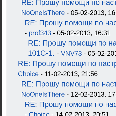
RE: Прошу помощи по наст
NoOneIsThere
- 05-02-2013, 16
RE: Прошу помощи по нас
-
prof343
- 05-02-2013, 16:31
RE: Прошу помощи по н
101С-1.
-
VNV73
- 05-02-20
RE: Прошу помощи по наст
Choice
- 11-02-2013, 21:56
RE: Прошу помощи по наст
NoOneIsThere
- 12-02-2013, 17
RE: Прошу помощи по нас
-
Choice
- 14-02-2013, 20:51