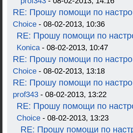
prof343
- 08-02-2013, 14:16
RE: Прошу помощи по настро
Choice
- 08-02-2013, 10:36
RE: Прошу помощи по настр
Konica
- 08-02-2013, 10:47
RE: Прошу помощи по настро
Choice
- 08-02-2013, 13:18
RE: Прошу помощи по настро
prof343
- 08-02-2013, 13:22
RE: Прошу помощи по настр
Choice
- 08-02-2013, 13:23
RE: Прошу помощи по наст