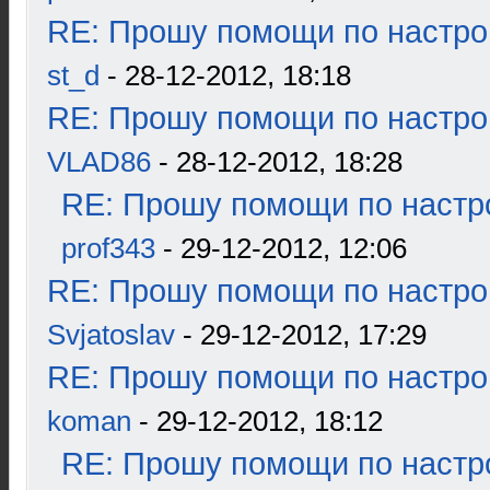
RE: Прошу помощи по настро
st_d
- 28-12-2012, 18:18
RE: Прошу помощи по настро
VLAD86
- 28-12-2012, 18:28
RE: Прошу помощи по настр
prof343
- 29-12-2012, 12:06
RE: Прошу помощи по настро
Svjatoslav
- 29-12-2012, 17:29
RE: Прошу помощи по настро
koman
- 29-12-2012, 18:12
RE: Прошу помощи по настр