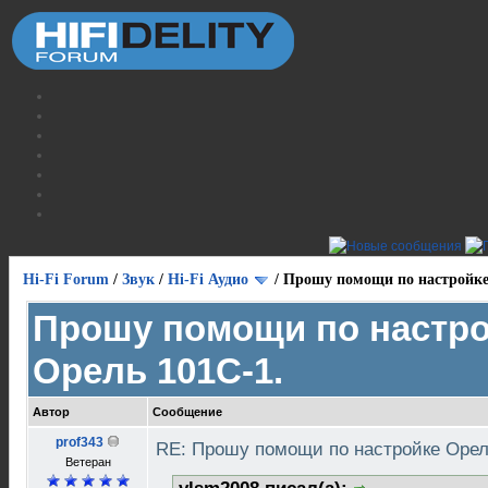
Hi-Fi Forum
/
Звук
/
Hi-Fi Аудио
/
Прошу помощи по настройке
Прошу помощи по настр
Орель 101С-1.
Автор
Сообщение
prof343
RE: Прошу помощи по настройке Орел
Ветеран