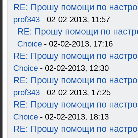
RE: Прошу помощи по настро
prof343
- 02-02-2013, 11:57
RE: Прошу помощи по настр
Choice
- 02-02-2013, 17:16
RE: Прошу помощи по настро
Choice
- 02-02-2013, 12:30
RE: Прошу помощи по настро
prof343
- 02-02-2013, 17:25
RE: Прошу помощи по настро
Choice
- 02-02-2013, 18:13
RE: Прошу помощи по настро