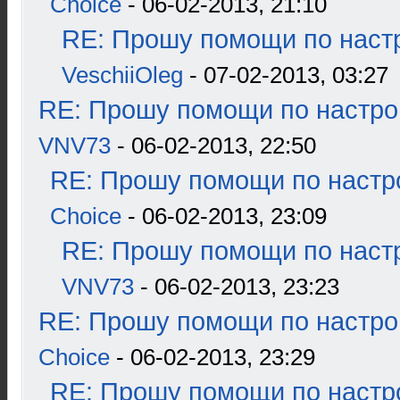
Choice
- 06-02-2013, 21:10
RE: Прошу помощи по наст
VeschiiOleg
- 07-02-2013, 03:27
RE: Прошу помощи по настро
VNV73
- 06-02-2013, 22:50
RE: Прошу помощи по настр
Choice
- 06-02-2013, 23:09
RE: Прошу помощи по наст
VNV73
- 06-02-2013, 23:23
RE: Прошу помощи по настро
Choice
- 06-02-2013, 23:29
RE: Прошу помощи по настр