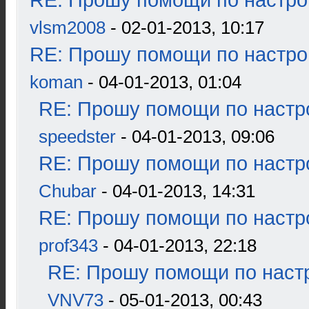
RE: Прошу помощи по настро
vlsm2008
- 02-01-2013, 10:17
RE: Прошу помощи по настро
koman
- 04-01-2013, 01:04
RE: Прошу помощи по настр
speedster
- 04-01-2013, 09:06
RE: Прошу помощи по настр
Chubar
- 04-01-2013, 14:31
RE: Прошу помощи по настр
prof343
- 04-01-2013, 22:18
RE: Прошу помощи по наст
VNV73
- 05-01-2013, 00:43