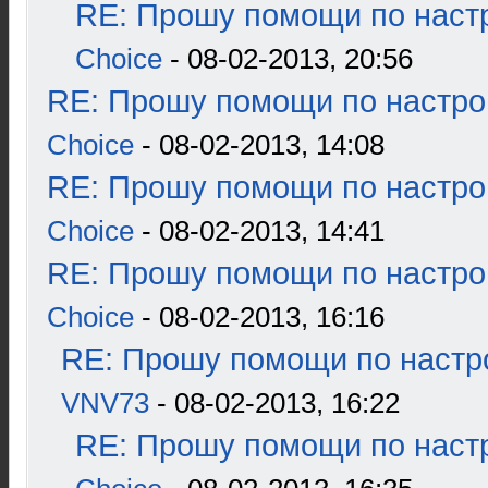
RE: Прошу помощи по наст
Choice
- 08-02-2013, 20:56
RE: Прошу помощи по настро
Choice
- 08-02-2013, 14:08
RE: Прошу помощи по настро
Choice
- 08-02-2013, 14:41
RE: Прошу помощи по настро
Choice
- 08-02-2013, 16:16
RE: Прошу помощи по настр
VNV73
- 08-02-2013, 16:22
RE: Прошу помощи по наст