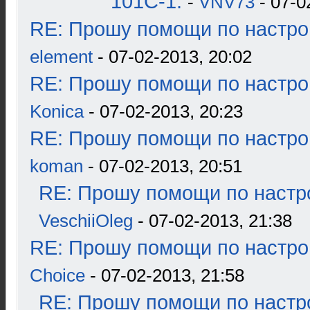
101С-1.
-
VNV73
- 07-0
RE: Прошу помощи по настро
element
- 07-02-2013, 20:02
RE: Прошу помощи по настро
Konica
- 07-02-2013, 20:23
RE: Прошу помощи по настро
koman
- 07-02-2013, 20:51
RE: Прошу помощи по настр
VeschiiOleg
- 07-02-2013, 21:38
RE: Прошу помощи по настро
Choice
- 07-02-2013, 21:58
RE: Прошу помощи по настр