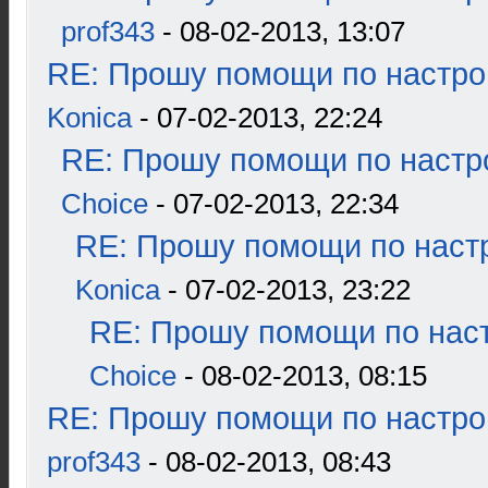
prof343
- 08-02-2013, 13:07
RE: Прошу помощи по настро
Konica
- 07-02-2013, 22:24
RE: Прошу помощи по настр
Choice
- 07-02-2013, 22:34
RE: Прошу помощи по наст
Konica
- 07-02-2013, 23:22
RE: Прошу помощи по наст
Choice
- 08-02-2013, 08:15
RE: Прошу помощи по настро
prof343
- 08-02-2013, 08:43