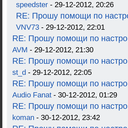
speedster
- 29-12-2012, 20:26
RE: Прошу помощи по настр
VNV73
- 29-12-2012, 22:01
RE: Прошу помощи по настро
AVM
- 29-12-2012, 21:30
RE: Прошу помощи по настро
st_d
- 29-12-2012, 22:05
RE: Прошу помощи по настро
Audio Fanat
- 30-12-2012, 01:29
RE: Прошу помощи по настро
koman
- 30-12-2012, 23:42