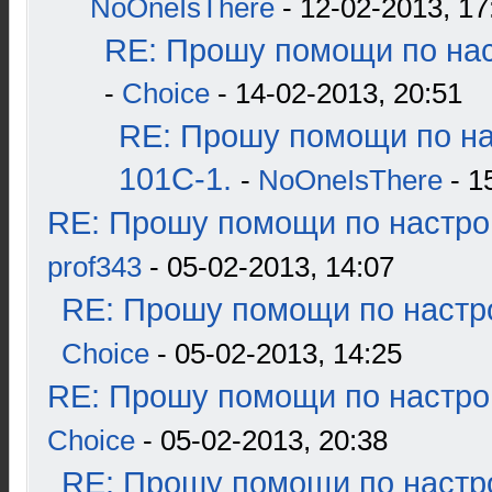
NoOneIsThere
- 12-02-2013, 17
RE: Прошу помощи по нас
-
Choice
- 14-02-2013, 20:51
RE: Прошу помощи по н
101С-1.
-
NoOneIsThere
- 1
RE: Прошу помощи по настро
prof343
- 05-02-2013, 14:07
RE: Прошу помощи по настр
Choice
- 05-02-2013, 14:25
RE: Прошу помощи по настро
Choice
- 05-02-2013, 20:38
RE: Прошу помощи по настр