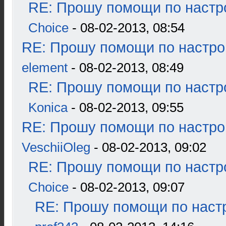
RE: Прошу помощи по настр
Choice
- 08-02-2013, 08:54
RE: Прошу помощи по настро
element
- 08-02-2013, 08:49
RE: Прошу помощи по настр
Konica
- 08-02-2013, 09:55
RE: Прошу помощи по настро
VeschiiOleg
- 08-02-2013, 09:02
RE: Прошу помощи по настр
Choice
- 08-02-2013, 09:07
RE: Прошу помощи по наст