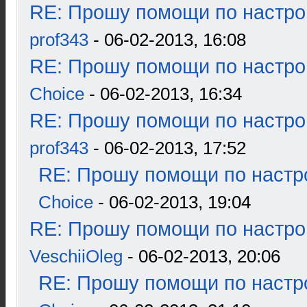
RE: Прошу помощи по настро
prof343
- 06-02-2013, 16:08
RE: Прошу помощи по настро
Choice
- 06-02-2013, 16:34
RE: Прошу помощи по настро
prof343
- 06-02-2013, 17:52
RE: Прошу помощи по настр
Choice
- 06-02-2013, 19:04
RE: Прошу помощи по настро
VeschiiOleg
- 06-02-2013, 20:06
RE: Прошу помощи по настр