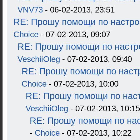
VNV73
- 06-02-2013, 23:51
RE: Прошу помощи по настро
Choice
- 07-02-2013, 09:07
RE: Прошу помощи по настр
VeschiiOleg
- 07-02-2013, 09:40
RE: Прошу помощи по наст
Choice
- 07-02-2013, 10:00
RE: Прошу помощи по наст
VeschiiOleg
- 07-02-2013, 10:15
RE: Прошу помощи по нас
-
Choice
- 07-02-2013, 10:22