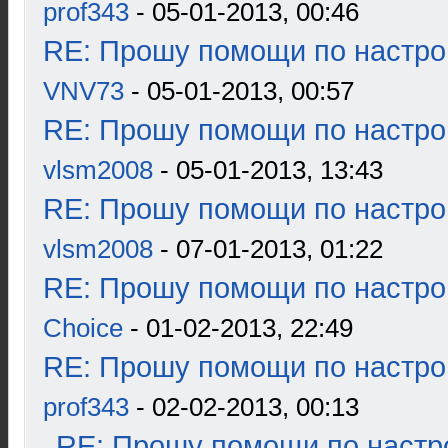
prof343
- 05-01-2013, 00:46
RE: Прошу помощи по настро
VNV73
- 05-01-2013, 00:57
RE: Прошу помощи по настро
vlsm2008
- 05-01-2013, 13:43
RE: Прошу помощи по настро
vlsm2008
- 07-01-2013, 01:22
RE: Прошу помощи по настро
Choice
- 01-02-2013, 22:49
RE: Прошу помощи по настро
prof343
- 02-02-2013, 00:13
RE: Прошу помощи по настр