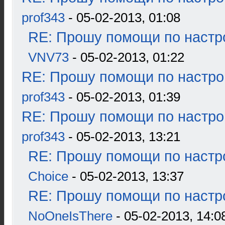
prof343
- 05-02-2013, 01:08
RE: Прошу помощи по настр
VNV73
- 05-02-2013, 01:22
RE: Прошу помощи по настро
prof343
- 05-02-2013, 01:39
RE: Прошу помощи по настро
prof343
- 05-02-2013, 13:21
RE: Прошу помощи по настр
Choice
- 05-02-2013, 13:37
RE: Прошу помощи по настр
NoOneIsThere
- 05-02-2013, 14:0