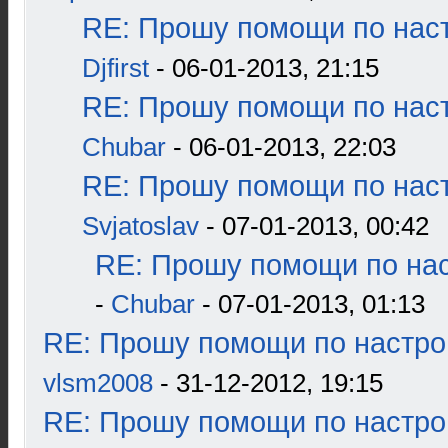
RE: Прошу помощи по наст
Djfirst
- 06-01-2013, 21:15
RE: Прошу помощи по наст
Chubar
- 06-01-2013, 22:03
RE: Прошу помощи по наст
Svjatoslav
- 07-01-2013, 00:42
RE: Прошу помощи по нас
-
Chubar
- 07-01-2013, 01:13
RE: Прошу помощи по настро
vlsm2008
- 31-12-2012, 19:15
RE: Прошу помощи по настро