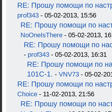
RE: Прошу помощи по наст
prof343
- 05-02-2013, 15:56
RE: Прошу помощи по наст
NoOneIsThere
- 05-02-2013, 16
RE: Прошу помощи по нас
-
prof343
- 05-02-2013, 16:31
RE: Прошу помощи по н
101С-1.
-
VNV73
- 05-02-20
RE: Прошу помощи по наст
Choice
- 11-02-2013, 21:56
RE: Прошу помощи по наст