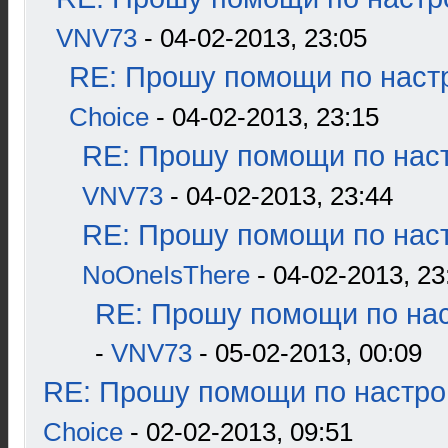
VNV73
- 04-02-2013, 23:05
RE: Прошу помощи по наст
Choice
- 04-02-2013, 23:15
RE: Прошу помощи по наст
VNV73
- 04-02-2013, 23:44
RE: Прошу помощи по наст
NoOneIsThere
- 04-02-2013, 23
RE: Прошу помощи по нас
-
VNV73
- 05-02-2013, 00:09
RE: Прошу помощи по настро
Choice
- 02-02-2013, 09:51