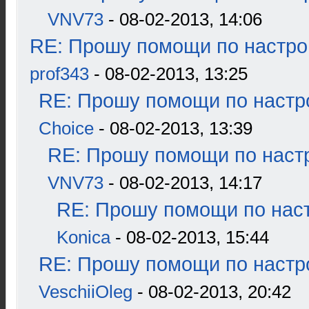
VNV73
- 08-02-2013, 14:06
RE: Прошу помощи по настро
prof343
- 08-02-2013, 13:25
RE: Прошу помощи по настр
Choice
- 08-02-2013, 13:39
RE: Прошу помощи по наст
VNV73
- 08-02-2013, 14:17
RE: Прошу помощи по наст
Konica
- 08-02-2013, 15:44
RE: Прошу помощи по настр
VeschiiOleg
- 08-02-2013, 20:42