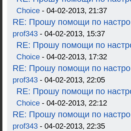
Choice
- 04-02-2013, 21:37
RE: Прошу помощи по настро
prof343
- 04-02-2013, 15:37
RE: Прошу помощи по настр
Choice
- 04-02-2013, 17:32
RE: Прошу помощи по настро
prof343
- 04-02-2013, 22:05
RE: Прошу помощи по настр
Choice
- 04-02-2013, 22:12
RE: Прошу помощи по настро
prof343
- 04-02-2013, 22:35