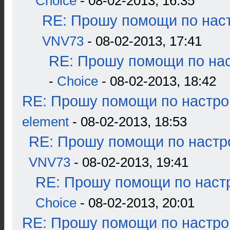
Choice
- 08-02-2013, 16:35
RE: Прошу помощи по наст
VNV73
- 08-02-2013, 17:41
RE: Прошу помощи по нас
-
Choice
- 08-02-2013, 18:42
RE: Прошу помощи по настро
element
- 08-02-2013, 18:53
RE: Прошу помощи по настр
VNV73
- 08-02-2013, 19:41
RE: Прошу помощи по наст
Choice
- 08-02-2013, 20:01
RE: Прошу помощи по настро