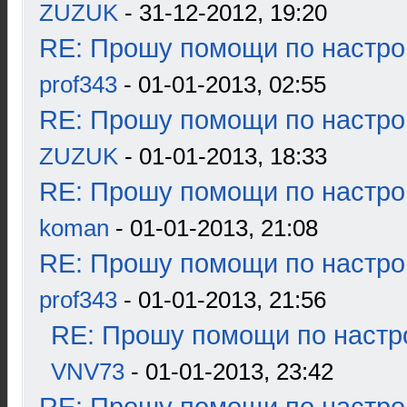
ZUZUK
- 31-12-2012, 19:20
RE: Прошу помощи по настро
prof343
- 01-01-2013, 02:55
RE: Прошу помощи по настро
ZUZUK
- 01-01-2013, 18:33
RE: Прошу помощи по настро
koman
- 01-01-2013, 21:08
RE: Прошу помощи по настро
prof343
- 01-01-2013, 21:56
RE: Прошу помощи по настр
VNV73
- 01-01-2013, 23:42