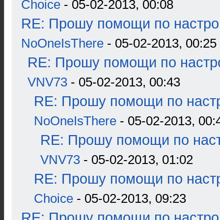
Choice
- 05-02-2013, 00:08
RE: Прошу помощи по настро
NoOneIsThere
- 05-02-2013, 00:25
RE: Прошу помощи по настр
VNV73
- 05-02-2013, 00:43
RE: Прошу помощи по наст
NoOneIsThere
- 05-02-2013, 00:
RE: Прошу помощи по наст
VNV73
- 05-02-2013, 01:02
RE: Прошу помощи по наст
Choice
- 05-02-2013, 09:23
RE: Прошу помощи по настро