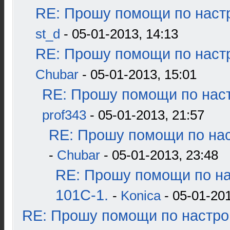
RE: Прошу помощи по наст
st_d
- 05-01-2013, 14:13
RE: Прошу помощи по наст
Chubar
- 05-01-2013, 15:01
RE: Прошу помощи по наст
prof343
- 05-01-2013, 21:57
RE: Прошу помощи по нас
-
Chubar
- 05-01-2013, 23:48
RE: Прошу помощи по н
101С-1.
-
Konica
- 05-01-201
RE: Прошу помощи по настро