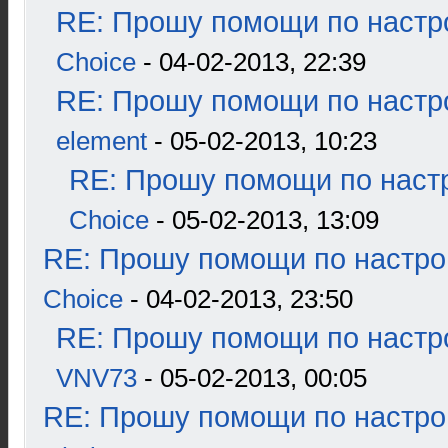
RE: Прошу помощи по настр
Choice
- 04-02-2013, 22:39
RE: Прошу помощи по настр
element
- 05-02-2013, 10:23
RE: Прошу помощи по наст
Choice
- 05-02-2013, 13:09
RE: Прошу помощи по настро
Choice
- 04-02-2013, 23:50
RE: Прошу помощи по настр
VNV73
- 05-02-2013, 00:05
RE: Прошу помощи по настро