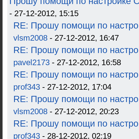
Прошу помощи по настройке О
- 27-12-2012, 15:15
RE: Прошу помощи по настро
vlsm2008
- 27-12-2012, 16:47
RE: Прошу помощи по настро
pavel2173
- 27-12-2012, 16:58
RE: Прошу помощи по настро
prof343
- 27-12-2012, 17:04
RE: Прошу помощи по настро
vlsm2008
- 27-12-2012, 20:23
RE: Прошу помощи по настро
prof343
- 28-12-2012, 02:19