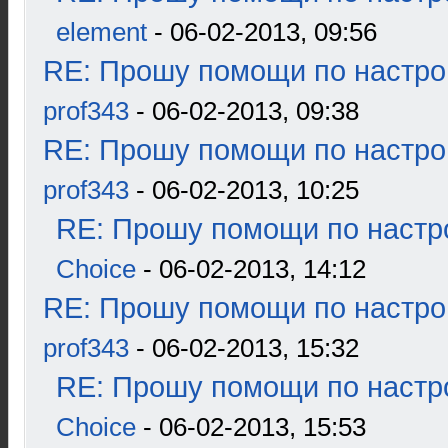
element
- 06-02-2013, 09:56
RE: Прошу помощи по настро
prof343
- 06-02-2013, 09:38
RE: Прошу помощи по настро
prof343
- 06-02-2013, 10:25
RE: Прошу помощи по настр
Choice
- 06-02-2013, 14:12
RE: Прошу помощи по настро
prof343
- 06-02-2013, 15:32
RE: Прошу помощи по настр
Choice
- 06-02-2013, 15:53