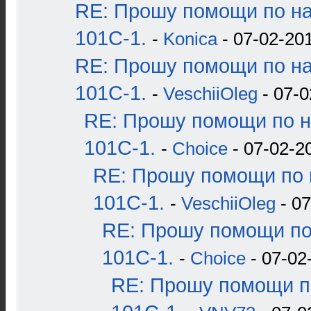
RE: Прошу помощи по н
101С-1.
-
Konica
- 07-02-201
RE: Прошу помощи по н
101С-1.
-
VeschiiOleg
- 07-0
RE: Прошу помощи по н
101С-1.
-
Choice
- 07-02-2
RE: Прошу помощи по 
101С-1.
-
VeschiiOleg
- 07
RE: Прошу помощи по
101С-1.
-
Choice
- 07-02
RE: Прошу помощи п