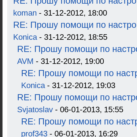
RE: Прошу помощи по настро
koman
- 31-12-2012, 18:00
RE: Прошу помощи по настро
Konica
- 31-12-2012, 18:55
RE: Прошу помощи по настр
AVM
- 31-12-2012, 19:00
RE: Прошу помощи по наст
Konica
- 31-12-2012, 19:03
RE: Прошу помощи по настр
Svjatoslav
- 06-01-2013, 15:55
RE: Прошу помощи по наст
prof343
- 06-01-2013, 16:29