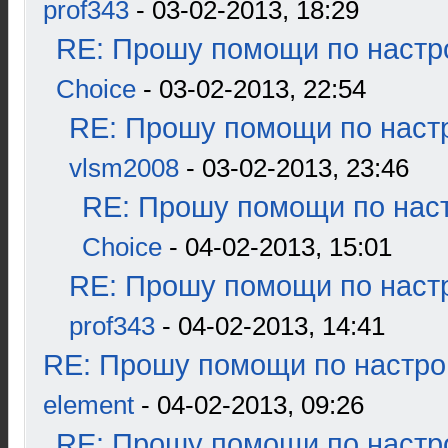
prof343
- 03-02-2013, 18:29
RE: Прошу помощи по настр
Choice
- 03-02-2013, 22:54
RE: Прошу помощи по наст
vlsm2008
- 03-02-2013, 23:46
RE: Прошу помощи по наст
Choice
- 04-02-2013, 15:01
RE: Прошу помощи по наст
prof343
- 04-02-2013, 14:41
RE: Прошу помощи по настро
element
- 04-02-2013, 09:26
RE: Прошу помощи по настр