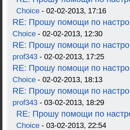
Choice
- 02-02-2013, 17:16
RE: Прошу помощи по настро
Choice
- 02-02-2013, 12:30
RE: Прошу помощи по настро
prof343
- 02-02-2013, 17:25
RE: Прошу помощи по настро
Choice
- 02-02-2013, 18:13
RE: Прошу помощи по настро
prof343
- 03-02-2013, 18:29
RE: Прошу помощи по настр
Choice
- 03-02-2013, 22:54