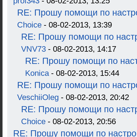
prof343
- 08-02-2013, 13:25
RE: Прошу помощи по настр
Choice
- 08-02-2013, 13:39
RE: Прошу помощи по наст
VNV73
- 08-02-2013, 14:17
RE: Прошу помощи по наст
Konica
- 08-02-2013, 15:44
RE: Прошу помощи по настр
VeschiiOleg
- 08-02-2013, 20:42
RE: Прошу помощи по наст
Choice
- 08-02-2013, 20:56
RE: Прошу помощи по настро