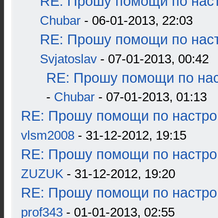
RE: Прошу помощи по наст
Chubar
- 06-01-2013, 22:03
RE: Прошу помощи по наст
Svjatoslav
- 07-01-2013, 00:42
RE: Прошу помощи по нас
-
Chubar
- 07-01-2013, 01:13
RE: Прошу помощи по настро
vlsm2008
- 31-12-2012, 19:15
RE: Прошу помощи по настро
ZUZUK
- 31-12-2012, 19:20
RE: Прошу помощи по настро
prof343
- 01-01-2013, 02:55