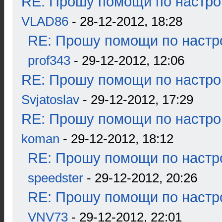
RE: Прошу помощи по настро
VLAD86
- 28-12-2012, 18:28
RE: Прошу помощи по настр
prof343
- 29-12-2012, 12:06
RE: Прошу помощи по настро
Svjatoslav
- 29-12-2012, 17:29
RE: Прошу помощи по настро
koman
- 29-12-2012, 18:12
RE: Прошу помощи по настр
speedster
- 29-12-2012, 20:26
RE: Прошу помощи по настр
VNV73
- 29-12-2012, 22:01