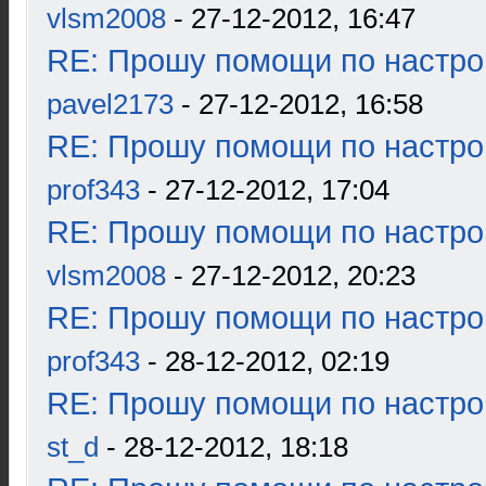
vlsm2008
- 27-12-2012, 16:47
RE: Прошу помощи по настро
pavel2173
- 27-12-2012, 16:58
RE: Прошу помощи по настро
prof343
- 27-12-2012, 17:04
RE: Прошу помощи по настро
vlsm2008
- 27-12-2012, 20:23
RE: Прошу помощи по настро
prof343
- 28-12-2012, 02:19
RE: Прошу помощи по настро
st_d
- 28-12-2012, 18:18