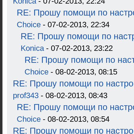
Konica
- 07-02-2013, 22:24
RE: Прошу помощи по настр
Choice
- 07-02-2013, 22:34
RE: Прошу помощи по наст
Konica
- 07-02-2013, 23:22
RE: Прошу помощи по наст
Choice
- 08-02-2013, 08:15
RE: Прошу помощи по настро
prof343
- 08-02-2013, 08:43
RE: Прошу помощи по настр
Choice
- 08-02-2013, 08:54
RE: Прошу помощи по настро