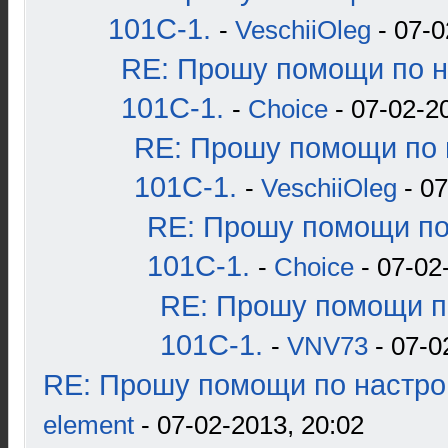
101С-1.
-
VeschiiOleg
- 07-0
RE: Прошу помощи по н
101С-1.
-
Choice
- 07-02-2
RE: Прошу помощи по 
101С-1.
-
VeschiiOleg
- 07
RE: Прошу помощи по
101С-1.
-
Choice
- 07-02
RE: Прошу помощи п
101С-1.
-
VNV73
- 07-0
RE: Прошу помощи по настро
element
- 07-02-2013, 20:02