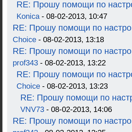
RE: Прошу помощи по настр
Konica
- 08-02-2013, 10:47
RE: Прошу помощи по настро
Choice
- 08-02-2013, 13:18
RE: Прошу помощи по настро
prof343
- 08-02-2013, 13:22
RE: Прошу помощи по настр
Choice
- 08-02-2013, 13:23
RE: Прошу помощи по наст
VNV73
- 08-02-2013, 14:06
RE: Прошу помощи по настро