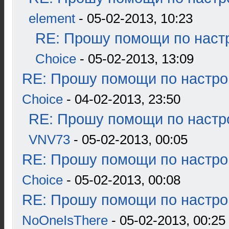
element
- 05-02-2013, 10:23
RE: Прошу помощи по наст
Choice
- 05-02-2013, 13:09
RE: Прошу помощи по настро
Choice
- 04-02-2013, 23:50
RE: Прошу помощи по настр
VNV73
- 05-02-2013, 00:05
RE: Прошу помощи по настро
Choice
- 05-02-2013, 00:08
RE: Прошу помощи по настро
NoOneIsThere
- 05-02-2013, 00:25