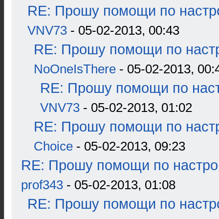
RE: Прошу помощи по настр
VNV73
- 05-02-2013, 00:43
RE: Прошу помощи по наст
NoOneIsThere
- 05-02-2013, 00:
RE: Прошу помощи по наст
VNV73
- 05-02-2013, 01:02
RE: Прошу помощи по наст
Choice
- 05-02-2013, 09:23
RE: Прошу помощи по настро
prof343
- 05-02-2013, 01:08
RE: Прошу помощи по настр