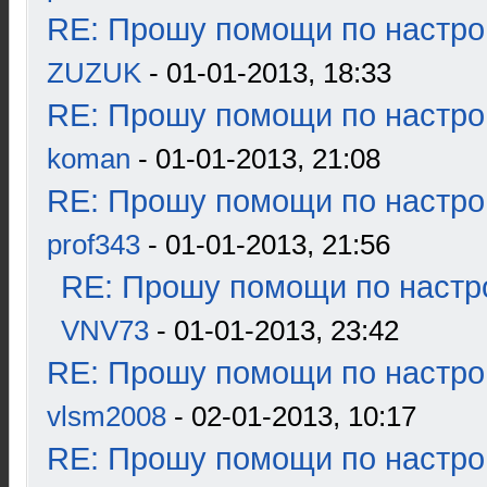
RE: Прошу помощи по настро
ZUZUK
- 01-01-2013, 18:33
RE: Прошу помощи по настро
koman
- 01-01-2013, 21:08
RE: Прошу помощи по настро
prof343
- 01-01-2013, 21:56
RE: Прошу помощи по настр
VNV73
- 01-01-2013, 23:42
RE: Прошу помощи по настро
vlsm2008
- 02-01-2013, 10:17
RE: Прошу помощи по настро