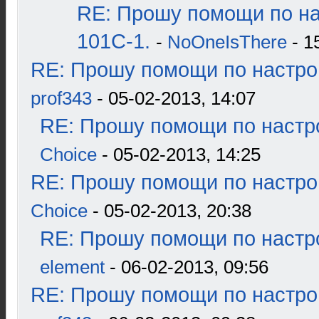
RE: Прошу помощи по н
101С-1.
-
NoOneIsThere
- 1
RE: Прошу помощи по настро
prof343
- 05-02-2013, 14:07
RE: Прошу помощи по настр
Choice
- 05-02-2013, 14:25
RE: Прошу помощи по настро
Choice
- 05-02-2013, 20:38
RE: Прошу помощи по настр
element
- 06-02-2013, 09:56
RE: Прошу помощи по настро