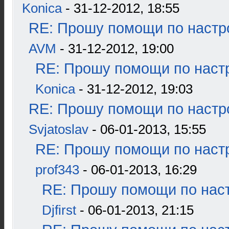
Konica
- 31-12-2012, 18:55
RE: Прошу помощи по настр
AVM
- 31-12-2012, 19:00
RE: Прошу помощи по наст
Konica
- 31-12-2012, 19:03
RE: Прошу помощи по настр
Svjatoslav
- 06-01-2013, 15:55
RE: Прошу помощи по наст
prof343
- 06-01-2013, 16:29
RE: Прошу помощи по наст
Djfirst
- 06-01-2013, 21:15