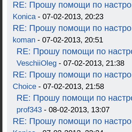
RE: Прошу помощи по настро
Konica
- 07-02-2013, 20:23
RE: Прошу помощи по настро
koman
- 07-02-2013, 20:51
RE: Прошу помощи по настр
VeschiiOleg
- 07-02-2013, 21:38
RE: Прошу помощи по настро
Choice
- 07-02-2013, 21:58
RE: Прошу помощи по настр
prof343
- 08-02-2013, 13:07
RE: Прошу помощи по настро