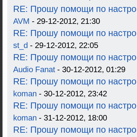
RE: Прошу помощи по настро
AVM
- 29-12-2012, 21:30
RE: Прошу помощи по настро
st_d
- 29-12-2012, 22:05
RE: Прошу помощи по настро
Audio Fanat
- 30-12-2012, 01:29
RE: Прошу помощи по настро
koman
- 30-12-2012, 23:42
RE: Прошу помощи по настро
koman
- 31-12-2012, 18:00
RE: Прошу помощи по настро