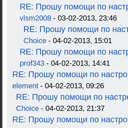
RE: Прошу помощи по наст
vlsm2008
- 03-02-2013, 23:46
RE: Прошу помощи по наст
Choice
- 04-02-2013, 15:01
RE: Прошу помощи по наст
prof343
- 04-02-2013, 14:41
RE: Прошу помощи по настро
element
- 04-02-2013, 09:26
RE: Прошу помощи по настр
Choice
- 04-02-2013, 21:37
RE: Прошу помощи по настро