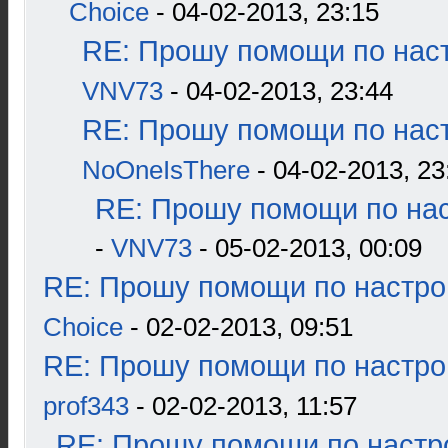
Choice
- 04-02-2013, 23:15
RE: Прошу помощи по наст
VNV73
- 04-02-2013, 23:44
RE: Прошу помощи по наст
NoOneIsThere
- 04-02-2013, 23
RE: Прошу помощи по нас
-
VNV73
- 05-02-2013, 00:09
RE: Прошу помощи по настро
Choice
- 02-02-2013, 09:51
RE: Прошу помощи по настро
prof343
- 02-02-2013, 11:57
RE: Прошу помощи по настр