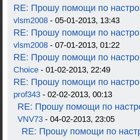
RE: Прошу помощи по настро
vlsm2008
- 05-01-2013, 13:43
RE: Прошу помощи по настро
vlsm2008
- 07-01-2013, 01:22
RE: Прошу помощи по настро
Choice
- 01-02-2013, 22:49
RE: Прошу помощи по настро
prof343
- 02-02-2013, 00:13
RE: Прошу помощи по настр
VNV73
- 04-02-2013, 23:05
RE: Прошу помощи по наст