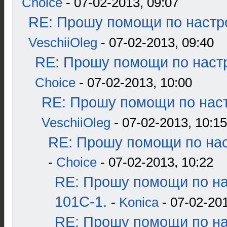
Choice
- 07-02-2013, 09:07
RE: Прошу помощи по настр
VeschiiOleg
- 07-02-2013, 09:40
RE: Прошу помощи по наст
Choice
- 07-02-2013, 10:00
RE: Прошу помощи по наст
VeschiiOleg
- 07-02-2013, 10:15
RE: Прошу помощи по нас
-
Choice
- 07-02-2013, 10:22
RE: Прошу помощи по н
101С-1.
-
Konica
- 07-02-201
RE: Прошу помощи по н