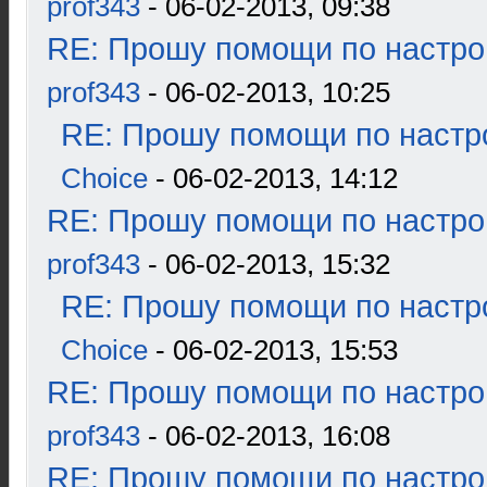
prof343
- 06-02-2013, 09:38
RE: Прошу помощи по настро
prof343
- 06-02-2013, 10:25
RE: Прошу помощи по настр
Choice
- 06-02-2013, 14:12
RE: Прошу помощи по настро
prof343
- 06-02-2013, 15:32
RE: Прошу помощи по настр
Choice
- 06-02-2013, 15:53
RE: Прошу помощи по настро
prof343
- 06-02-2013, 16:08
RE: Прошу помощи по настро