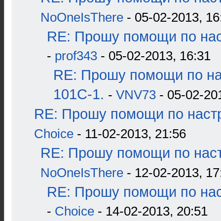
NoOneIsThere
- 05-02-2013, 16
RE: Прошу помощи по нас
-
prof343
- 05-02-2013, 16:31
RE: Прошу помощи по н
101С-1.
-
VNV73
- 05-02-20
RE: Прошу помощи по наст
Choice
- 11-02-2013, 21:56
RE: Прошу помощи по наст
NoOneIsThere
- 12-02-2013, 17
RE: Прошу помощи по нас
-
Choice
- 14-02-2013, 20:51