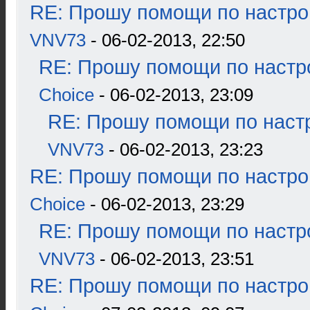
RE: Прошу помощи по настро
VNV73
- 06-02-2013, 22:50
RE: Прошу помощи по настр
Choice
- 06-02-2013, 23:09
RE: Прошу помощи по наст
VNV73
- 06-02-2013, 23:23
RE: Прошу помощи по настро
Choice
- 06-02-2013, 23:29
RE: Прошу помощи по настр
VNV73
- 06-02-2013, 23:51
RE: Прошу помощи по настро