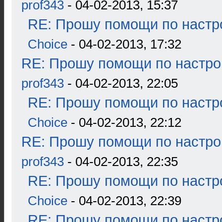
prof343
- 04-02-2013, 15:37
RE: Прошу помощи по настр
Choice
- 04-02-2013, 17:32
RE: Прошу помощи по настро
prof343
- 04-02-2013, 22:05
RE: Прошу помощи по настр
Choice
- 04-02-2013, 22:12
RE: Прошу помощи по настро
prof343
- 04-02-2013, 22:35
RE: Прошу помощи по настр
Choice
- 04-02-2013, 22:39
RE: Прошу помощи по настр