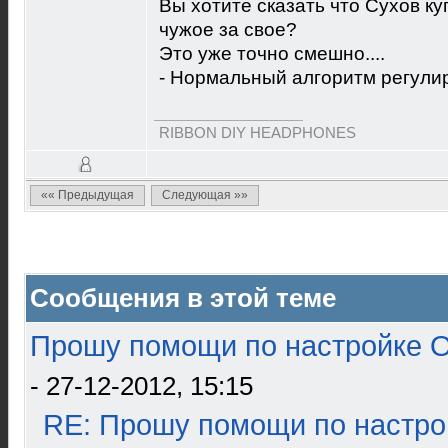
Вы хотите сказать что Сухов к
чужое за свое?
Это уже точно смешно....
- Нормальный алгоритм регули
RIBBON DIY HEADPHONES
«« Предыдущая
Следующая »»
Сообщения в этой теме
Прошу помощи по настройке О
- 27-12-2012, 15:15
RE: Прошу помощи по настро