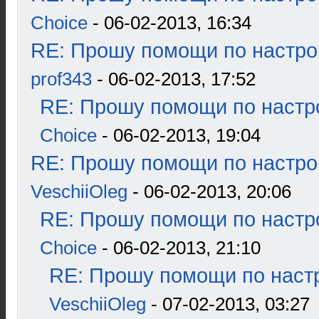
Choice
- 06-02-2013, 16:34
RE: Прошу помощи по настро
prof343
- 06-02-2013, 17:52
RE: Прошу помощи по настр
Choice
- 06-02-2013, 19:04
RE: Прошу помощи по настро
VeschiiOleg
- 06-02-2013, 20:06
RE: Прошу помощи по настр
Choice
- 06-02-2013, 21:10
RE: Прошу помощи по наст
VeschiiOleg
- 07-02-2013, 03:27