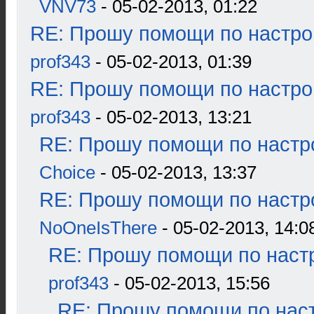
VNV73
- 05-02-2013, 01:22
RE: Прошу помощи по настро
prof343
- 05-02-2013, 01:39
RE: Прошу помощи по настро
prof343
- 05-02-2013, 13:21
RE: Прошу помощи по настр
Choice
- 05-02-2013, 13:37
RE: Прошу помощи по настр
NoOneIsThere
- 05-02-2013, 14:0
RE: Прошу помощи по наст
prof343
- 05-02-2013, 15:56
RE: Прошу помощи по наст