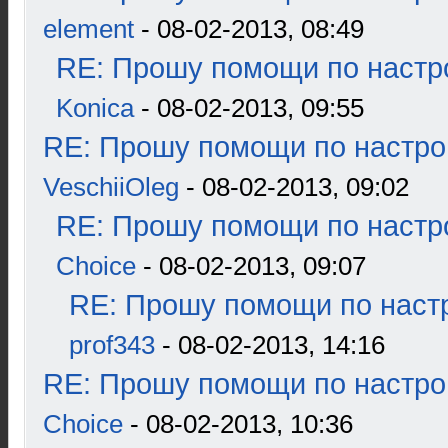
element
- 08-02-2013, 08:49
RE: Прошу помощи по настр
Konica
- 08-02-2013, 09:55
RE: Прошу помощи по настро
VeschiiOleg
- 08-02-2013, 09:02
RE: Прошу помощи по настр
Choice
- 08-02-2013, 09:07
RE: Прошу помощи по наст
prof343
- 08-02-2013, 14:16
RE: Прошу помощи по настро
Choice
- 08-02-2013, 10:36