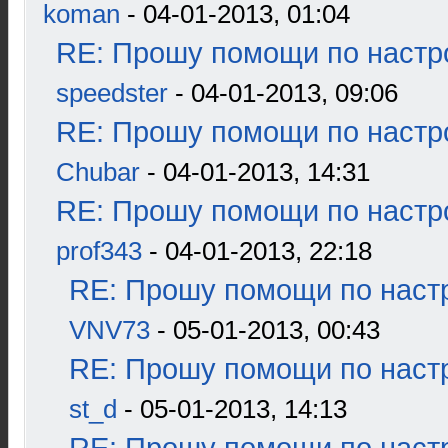
koman
- 04-01-2013, 01:04
RE: Прошу помощи по настр
speedster
- 04-01-2013, 09:06
RE: Прошу помощи по настр
Chubar
- 04-01-2013, 14:31
RE: Прошу помощи по настр
prof343
- 04-01-2013, 22:18
RE: Прошу помощи по наст
VNV73
- 05-01-2013, 00:43
RE: Прошу помощи по наст
st_d
- 05-01-2013, 14:13