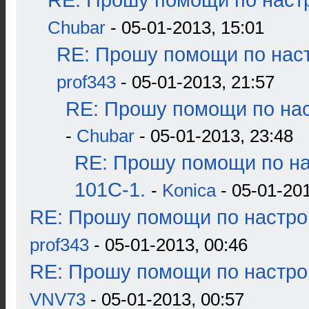
RE: Прошу помощи по наст
Chubar
- 05-01-2013, 15:01
RE: Прошу помощи по наст
prof343
- 05-01-2013, 21:57
RE: Прошу помощи по нас
-
Chubar
- 05-01-2013, 23:48
RE: Прошу помощи по н
101С-1.
-
Konica
- 05-01-201
RE: Прошу помощи по настро
prof343
- 05-01-2013, 00:46
RE: Прошу помощи по настро
VNV73
- 05-01-2013, 00:57