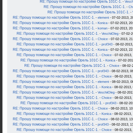
RE: Прошу помощи по настройке Орель 101С-1.
-
Vesch
RE: Прошу помощи по настройке Орель 101С-1.
-
Ch
RE: Прошу помощи по настройке Орель 101С-1.
-
RE: Прошу помощи по настройке Орель 101С-1.
-
element
- 07-02-2013, 2
RE: Прошу помощи по настройке Орель 101С-1.
-
Konica
- 07-02-2013, 20
RE: Прошу помощи по настройке Орель 101С-1.
-
koman
- 07-02-2013, 20
RE: Прошу помощи по настройке Орель 101С-1.
-
VeschiiOleg
- 07-02-2
RE: Прошу помощи по настройке Орель 101С-1.
-
Choice
- 07-02-2013, 21
RE: Прошу помощи по настройке Орель 101С-1.
-
prof343
- 08-02-2013,
RE: Прошу помощи по настройке Орель 101С-1.
-
Konica
- 07-02-2013, 22
RE: Прошу помощи по настройке Орель 101С-1.
-
Choice
- 07-02-2013,
RE: Прошу помощи по настройке Орель 101С-1.
-
Konica
- 07-02-201
RE: Прошу помощи по настройке Орель 101С-1.
-
Choice
- 08-02-
RE: Прошу помощи по настройке Орель 101С-1.
-
prof343
- 08-02-2013, 0
RE: Прошу помощи по настройке Орель 101С-1.
-
Choice
- 08-02-2013,
RE: Прошу помощи по настройке Орель 101С-1.
-
element
- 08-02-2013, 0
RE: Прошу помощи по настройке Орель 101С-1.
-
Konica
- 08-02-2013, 
RE: Прошу помощи по настройке Орель 101С-1.
-
VeschiiOleg
- 08-02-201
RE: Прошу помощи по настройке Орель 101С-1.
-
Choice
- 08-02-2013,
RE: Прошу помощи по настройке Орель 101С-1.
-
prof343
- 08-02-20
RE: Прошу помощи по настройке Орель 101С-1.
-
Choice
- 08-02-2013, 10
RE: Прошу помощи по настройке Орель 101С-1.
-
Konica
- 08-02-2013, 
RE: Прошу помощи по настройке Орель 101С-1.
-
Choice
- 08-02-2013, 13
RE: Прошу помощи по настройке Орель 101С-1.
-
prof343
- 08-02-2013, 1
RE: Прошу помощи по настройке Орель 101С-1.
-
Choice
- 08-02-2013,