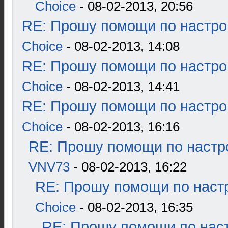
Choice
- 08-02-2013, 20:56
RE: Прошу помощи по настро
Choice
- 08-02-2013, 14:08
RE: Прошу помощи по настро
Choice
- 08-02-2013, 14:41
RE: Прошу помощи по настро
Choice
- 08-02-2013, 16:16
RE: Прошу помощи по настр
VNV73
- 08-02-2013, 16:22
RE: Прошу помощи по наст
Choice
- 08-02-2013, 16:35
RE: Прошу помощи по наст