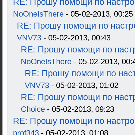
RE: Прошу помощи по настро
NoOneIsThere
- 05-02-2013, 00:25
RE: Прошу помощи по настр
VNV73
- 05-02-2013, 00:43
RE: Прошу помощи по наст
NoOneIsThere
- 05-02-2013, 00:
RE: Прошу помощи по наст
VNV73
- 05-02-2013, 01:02
RE: Прошу помощи по наст
Choice
- 05-02-2013, 09:23
RE: Прошу помощи по настро
prof343
- 05-02-2013, 01:08