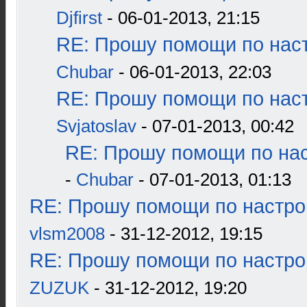
Djfirst
- 06-01-2013, 21:15
RE: Прошу помощи по наст
Chubar
- 06-01-2013, 22:03
RE: Прошу помощи по наст
Svjatoslav
- 07-01-2013, 00:42
RE: Прошу помощи по нас
-
Chubar
- 07-01-2013, 01:13
RE: Прошу помощи по настро
vlsm2008
- 31-12-2012, 19:15
RE: Прошу помощи по настро
ZUZUK
- 31-12-2012, 19:20