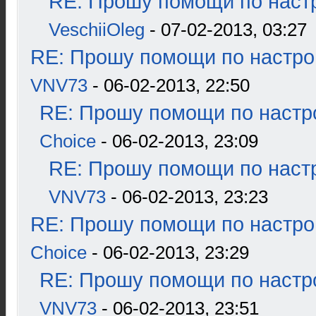
RE: Прошу помощи по наст
VeschiiOleg
- 07-02-2013, 03:27
RE: Прошу помощи по настро
VNV73
- 06-02-2013, 22:50
RE: Прошу помощи по настр
Choice
- 06-02-2013, 23:09
RE: Прошу помощи по наст
VNV73
- 06-02-2013, 23:23
RE: Прошу помощи по настро
Choice
- 06-02-2013, 23:29
RE: Прошу помощи по настр
VNV73
- 06-02-2013, 23:51