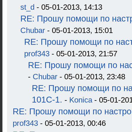
st_d
- 05-01-2013, 14:13
RE: Прошу помощи по наст
Chubar
- 05-01-2013, 15:01
RE: Прошу помощи по наст
prof343
- 05-01-2013, 21:57
RE: Прошу помощи по нас
-
Chubar
- 05-01-2013, 23:48
RE: Прошу помощи по н
101С-1.
-
Konica
- 05-01-201
RE: Прошу помощи по настро
prof343
- 05-01-2013, 00:46