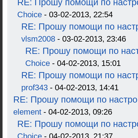
RE: Прошу помощи по настр
Choice
- 03-02-2013, 22:54
RE: Прошу помощи по наст
vlsm2008
- 03-02-2013, 23:46
RE: Прошу помощи по наст
Choice
- 04-02-2013, 15:01
RE: Прошу помощи по наст
prof343
- 04-02-2013, 14:41
RE: Прошу помощи по настро
element
- 04-02-2013, 09:26
RE: Прошу помощи по настр
Choice
- 04-02-2013, 21:37