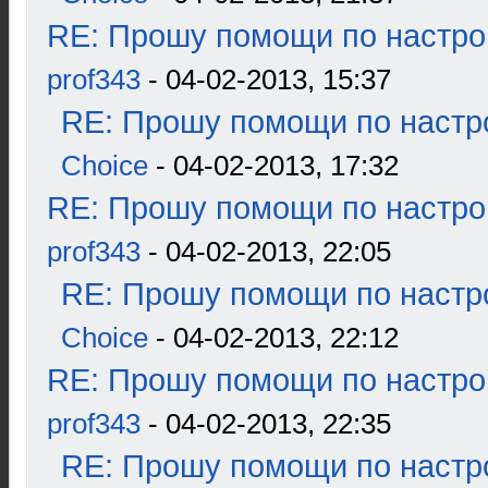
RE: Прошу помощи по настро
prof343
- 04-02-2013, 15:37
RE: Прошу помощи по настр
Choice
- 04-02-2013, 17:32
RE: Прошу помощи по настро
prof343
- 04-02-2013, 22:05
RE: Прошу помощи по настр
Choice
- 04-02-2013, 22:12
RE: Прошу помощи по настро
prof343
- 04-02-2013, 22:35
RE: Прошу помощи по настр