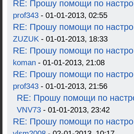
RE: Прошу помощи по настро
prof343
- 01-01-2013, 02:55
RE: Прошу помощи по настро
ZUZUK
- 01-01-2013, 18:33
RE: Прошу помощи по настро
koman
- 01-01-2013, 21:08
RE: Прошу помощи по настро
prof343
- 01-01-2013, 21:56
RE: Прошу помощи по настр
VNV73
- 01-01-2013, 23:42
RE: Прошу помощи по настро
vlsm2008
- 02-01-2013, 10:17