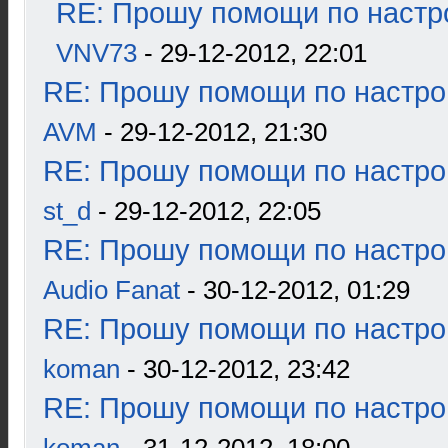
RE: Прошу помощи по настр
VNV73
- 29-12-2012, 22:01
RE: Прошу помощи по настро
AVM
- 29-12-2012, 21:30
RE: Прошу помощи по настро
st_d
- 29-12-2012, 22:05
RE: Прошу помощи по настро
Audio Fanat
- 30-12-2012, 01:29
RE: Прошу помощи по настро
koman
- 30-12-2012, 23:42
RE: Прошу помощи по настро