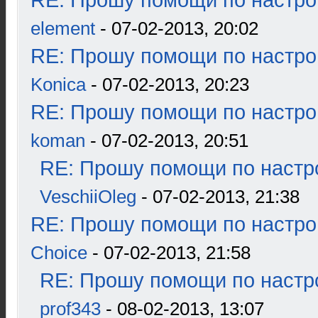
RE: Прошу помощи по настро
element
- 07-02-2013, 20:02
RE: Прошу помощи по настро
Konica
- 07-02-2013, 20:23
RE: Прошу помощи по настро
koman
- 07-02-2013, 20:51
RE: Прошу помощи по настр
VeschiiOleg
- 07-02-2013, 21:38
RE: Прошу помощи по настро
Choice
- 07-02-2013, 21:58
RE: Прошу помощи по настр
prof343
- 08-02-2013, 13:07