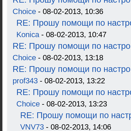
Choice
- 08-02-2013, 10:36
RE: Прошу помощи по настр
Konica
- 08-02-2013, 10:47
RE: Прошу помощи по настро
Choice
- 08-02-2013, 13:18
RE: Прошу помощи по настро
prof343
- 08-02-2013, 13:22
RE: Прошу помощи по настр
Choice
- 08-02-2013, 13:23
RE: Прошу помощи по наст
VNV73
- 08-02-2013, 14:06