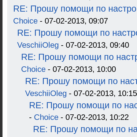
RE: Прошу помощи по настро
Choice
- 07-02-2013, 09:07
RE: Прошу помощи по настр
VeschiiOleg
- 07-02-2013, 09:40
RE: Прошу помощи по наст
Choice
- 07-02-2013, 10:00
RE: Прошу помощи по наст
VeschiiOleg
- 07-02-2013, 10:15
RE: Прошу помощи по нас
-
Choice
- 07-02-2013, 10:22
RE: Прошу помощи по н