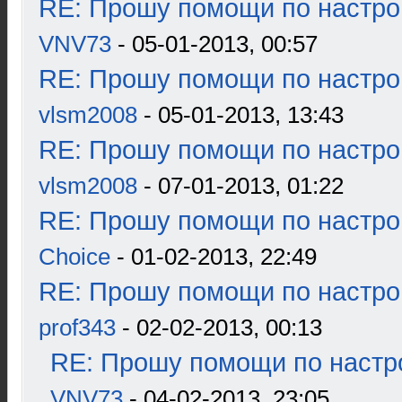
RE: Прошу помощи по настро
VNV73
- 05-01-2013, 00:57
RE: Прошу помощи по настро
vlsm2008
- 05-01-2013, 13:43
RE: Прошу помощи по настро
vlsm2008
- 07-01-2013, 01:22
RE: Прошу помощи по настро
Choice
- 01-02-2013, 22:49
RE: Прошу помощи по настро
prof343
- 02-02-2013, 00:13
RE: Прошу помощи по настр
VNV73
- 04-02-2013, 23:05