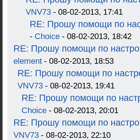
VNV73
- 08-02-2013, 17:41
RE: Прошу помощи по нас
-
Choice
- 08-02-2013, 18:42
RE: Прошу помощи по настро
element
- 08-02-2013, 18:53
RE: Прошу помощи по настр
VNV73
- 08-02-2013, 19:41
RE: Прошу помощи по наст
Choice
- 08-02-2013, 20:01
RE: Прошу помощи по настро
VNV73
- 08-02-2013, 22:10