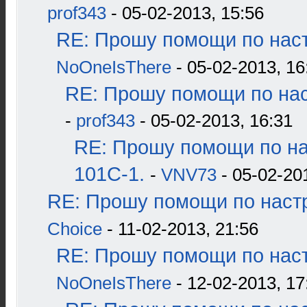
prof343
- 05-02-2013, 15:56
RE: Прошу помощи по наст
NoOneIsThere
- 05-02-2013, 16
RE: Прошу помощи по нас
-
prof343
- 05-02-2013, 16:31
RE: Прошу помощи по н
101С-1.
-
VNV73
- 05-02-20
RE: Прошу помощи по наст
Choice
- 11-02-2013, 21:56
RE: Прошу помощи по наст
NoOneIsThere
- 12-02-2013, 17