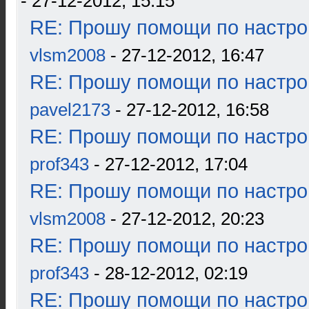
- 27-12-2012, 15:15
RE: Прошу помощи по настро
vlsm2008
- 27-12-2012, 16:47
RE: Прошу помощи по настро
pavel2173
- 27-12-2012, 16:58
RE: Прошу помощи по настро
prof343
- 27-12-2012, 17:04
RE: Прошу помощи по настро
vlsm2008
- 27-12-2012, 20:23
RE: Прошу помощи по настро
prof343
- 28-12-2012, 02:19
RE: Прошу помощи по настро