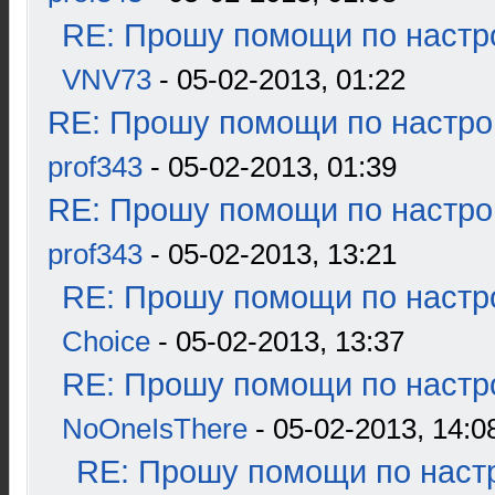
RE: Прошу помощи по настр
VNV73
- 05-02-2013, 01:22
RE: Прошу помощи по настро
prof343
- 05-02-2013, 01:39
RE: Прошу помощи по настро
prof343
- 05-02-2013, 13:21
RE: Прошу помощи по настр
Choice
- 05-02-2013, 13:37
RE: Прошу помощи по настр
NoOneIsThere
- 05-02-2013, 14:0
RE: Прошу помощи по наст