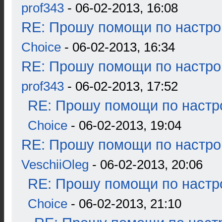
prof343
- 06-02-2013, 16:08
RE: Прошу помощи по настро
Choice
- 06-02-2013, 16:34
RE: Прошу помощи по настро
prof343
- 06-02-2013, 17:52
RE: Прошу помощи по настр
Choice
- 06-02-2013, 19:04
RE: Прошу помощи по настро
VeschiiOleg
- 06-02-2013, 20:06
RE: Прошу помощи по настр
Choice
- 06-02-2013, 21:10