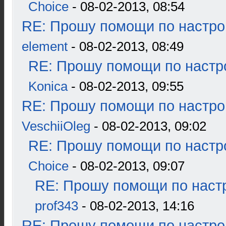
Choice
- 08-02-2013, 08:54
RE: Прошу помощи по настро
element
- 08-02-2013, 08:49
RE: Прошу помощи по настр
Konica
- 08-02-2013, 09:55
RE: Прошу помощи по настро
VeschiiOleg
- 08-02-2013, 09:02
RE: Прошу помощи по настр
Choice
- 08-02-2013, 09:07
RE: Прошу помощи по наст
prof343
- 08-02-2013, 14:16
RE: Прошу помощи по настро