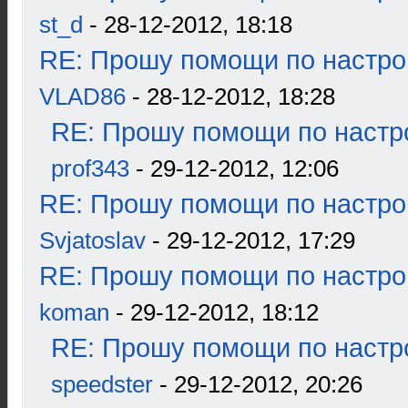
st_d
- 28-12-2012, 18:18
RE: Прошу помощи по настро
VLAD86
- 28-12-2012, 18:28
RE: Прошу помощи по настр
prof343
- 29-12-2012, 12:06
RE: Прошу помощи по настро
Svjatoslav
- 29-12-2012, 17:29
RE: Прошу помощи по настро
koman
- 29-12-2012, 18:12
RE: Прошу помощи по настр
speedster
- 29-12-2012, 20:26