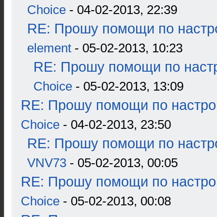
Choice
- 04-02-2013, 22:39
RE: Прошу помощи по настр
element
- 05-02-2013, 10:23
RE: Прошу помощи по наст
Choice
- 05-02-2013, 13:09
RE: Прошу помощи по настро
Choice
- 04-02-2013, 23:50
RE: Прошу помощи по настр
VNV73
- 05-02-2013, 00:05
RE: Прошу помощи по настро
Choice
- 05-02-2013, 00:08