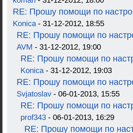
koman
- 31-12-2012, 18:00
RE: Прошу помощи по настро
Konica
- 31-12-2012, 18:55
RE: Прошу помощи по настр
AVM
- 31-12-2012, 19:00
RE: Прошу помощи по наст
Konica
- 31-12-2012, 19:03
RE: Прошу помощи по настр
Svjatoslav
- 06-01-2013, 15:55
RE: Прошу помощи по наст
prof343
- 06-01-2013, 16:29
RE: Прошу помощи по наст