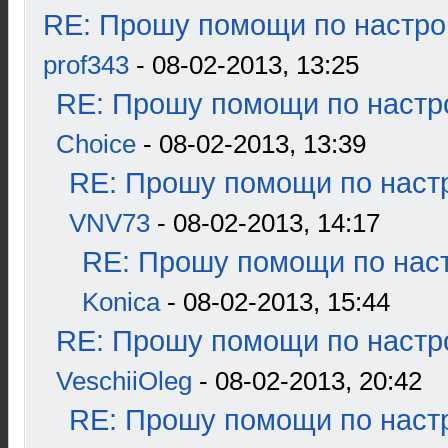
RE: Прошу помощи по настро
prof343
- 08-02-2013, 13:25
RE: Прошу помощи по настр
Choice
- 08-02-2013, 13:39
RE: Прошу помощи по наст
VNV73
- 08-02-2013, 14:17
RE: Прошу помощи по наст
Konica
- 08-02-2013, 15:44
RE: Прошу помощи по настр
VeschiiOleg
- 08-02-2013, 20:42
RE: Прошу помощи по наст