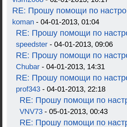
RE: Прошу помощи по настро
koman
- 04-01-2013, 01:04
RE: Прошу помощи по настр
speedster
- 04-01-2013, 09:06
RE: Прошу помощи по настр
Chubar
- 04-01-2013, 14:31
RE: Прошу помощи по настр
prof343
- 04-01-2013, 22:18
RE: Прошу помощи по наст
VNV73
- 05-01-2013, 00:43
RE: Прошу помощи по наст