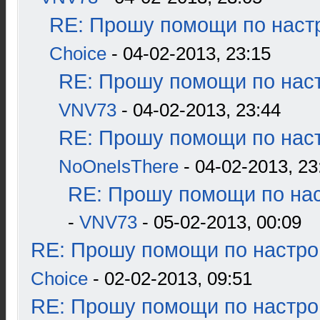
RE: Прошу помощи по наст
Choice
- 04-02-2013, 23:15
RE: Прошу помощи по наст
VNV73
- 04-02-2013, 23:44
RE: Прошу помощи по наст
NoOneIsThere
- 04-02-2013, 23
RE: Прошу помощи по нас
-
VNV73
- 05-02-2013, 00:09
RE: Прошу помощи по настро
Choice
- 02-02-2013, 09:51
RE: Прошу помощи по настро