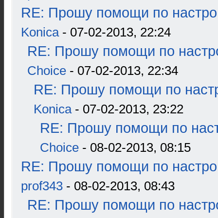
RE: Прошу помощи по настро
Konica
- 07-02-2013, 22:24
RE: Прошу помощи по настр
Choice
- 07-02-2013, 22:34
RE: Прошу помощи по наст
Konica
- 07-02-2013, 23:22
RE: Прошу помощи по наст
Choice
- 08-02-2013, 08:15
RE: Прошу помощи по настро
prof343
- 08-02-2013, 08:43
RE: Прошу помощи по настр