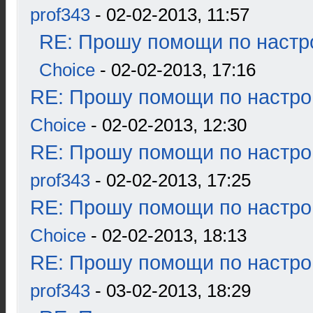
prof343
- 02-02-2013, 11:57
RE: Прошу помощи по настр
Choice
- 02-02-2013, 17:16
RE: Прошу помощи по настро
Choice
- 02-02-2013, 12:30
RE: Прошу помощи по настро
prof343
- 02-02-2013, 17:25
RE: Прошу помощи по настро
Choice
- 02-02-2013, 18:13
RE: Прошу помощи по настро
prof343
- 03-02-2013, 18:29