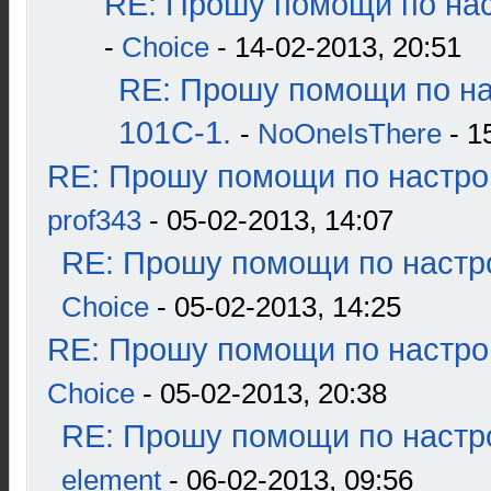
RE: Прошу помощи по нас
-
Choice
- 14-02-2013, 20:51
RE: Прошу помощи по н
101С-1.
-
NoOneIsThere
- 1
RE: Прошу помощи по настро
prof343
- 05-02-2013, 14:07
RE: Прошу помощи по настр
Choice
- 05-02-2013, 14:25
RE: Прошу помощи по настро
Choice
- 05-02-2013, 20:38
RE: Прошу помощи по настр
element
- 06-02-2013, 09:56