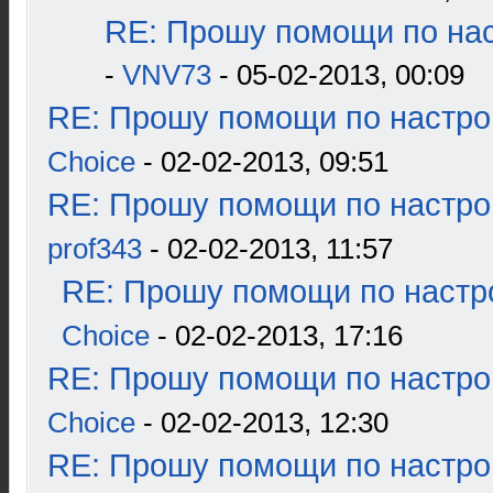
RE: Прошу помощи по нас
-
VNV73
- 05-02-2013, 00:09
RE: Прошу помощи по настро
Choice
- 02-02-2013, 09:51
RE: Прошу помощи по настро
prof343
- 02-02-2013, 11:57
RE: Прошу помощи по настр
Choice
- 02-02-2013, 17:16
RE: Прошу помощи по настро
Choice
- 02-02-2013, 12:30
RE: Прошу помощи по настро