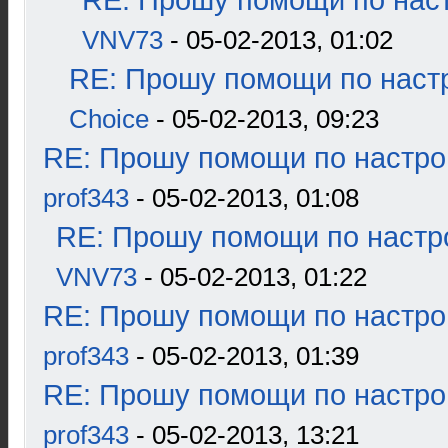
RE: Прошу помощи по наст
VNV73
- 05-02-2013, 01:02
RE: Прошу помощи по наст
Choice
- 05-02-2013, 09:23
RE: Прошу помощи по настро
prof343
- 05-02-2013, 01:08
RE: Прошу помощи по настр
VNV73
- 05-02-2013, 01:22
RE: Прошу помощи по настро
prof343
- 05-02-2013, 01:39
RE: Прошу помощи по настро
prof343
- 05-02-2013, 13:21