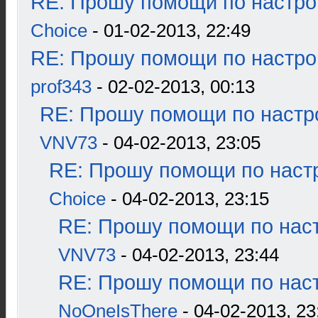
RE: Прошу помощи по настро
Choice
- 01-02-2013, 22:49
RE: Прошу помощи по настро
prof343
- 02-02-2013, 00:13
RE: Прошу помощи по настр
VNV73
- 04-02-2013, 23:05
RE: Прошу помощи по наст
Choice
- 04-02-2013, 23:15
RE: Прошу помощи по наст
VNV73
- 04-02-2013, 23:44
RE: Прошу помощи по наст
NoOneIsThere
- 04-02-2013, 23