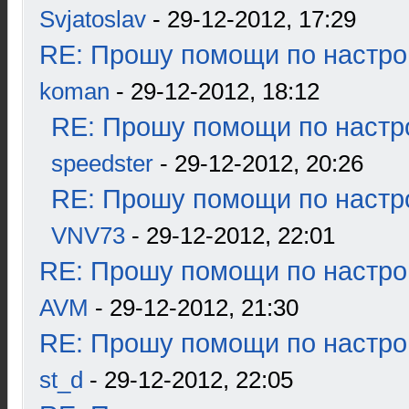
Svjatoslav
- 29-12-2012, 17:29
RE: Прошу помощи по настро
koman
- 29-12-2012, 18:12
RE: Прошу помощи по настр
speedster
- 29-12-2012, 20:26
RE: Прошу помощи по настр
VNV73
- 29-12-2012, 22:01
RE: Прошу помощи по настро
AVM
- 29-12-2012, 21:30
RE: Прошу помощи по настро
st_d
- 29-12-2012, 22:05