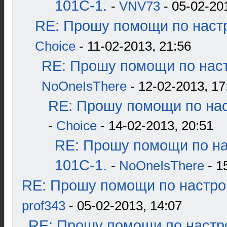
101С-1.
-
VNV73
- 05-02-20
RE: Прошу помощи по наст
Choice
- 11-02-2013, 21:56
RE: Прошу помощи по наст
NoOneIsThere
- 12-02-2013, 17
RE: Прошу помощи по нас
-
Choice
- 14-02-2013, 20:51
RE: Прошу помощи по н
101С-1.
-
NoOneIsThere
- 1
RE: Прошу помощи по настро
prof343
- 05-02-2013, 14:07
RE: Прошу помощи по настр