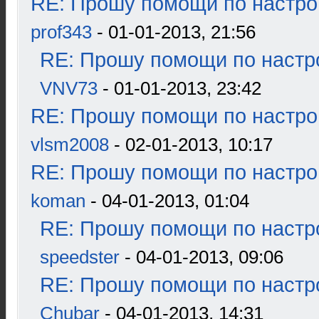
RE: Прошу помощи по настро
prof343
- 01-01-2013, 21:56
RE: Прошу помощи по настр
VNV73
- 01-01-2013, 23:42
RE: Прошу помощи по настро
vlsm2008
- 02-01-2013, 10:17
RE: Прошу помощи по настро
koman
- 04-01-2013, 01:04
RE: Прошу помощи по настр
speedster
- 04-01-2013, 09:06
RE: Прошу помощи по настр
Chubar
- 04-01-2013, 14:31