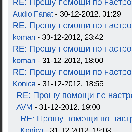
RE: Прошу помощи по настро
Audio Fanat
- 30-12-2012, 01:29
RE: Прошу помощи по настро
koman
- 30-12-2012, 23:42
RE: Прошу помощи по настро
koman
- 31-12-2012, 18:00
RE: Прошу помощи по настро
Konica
- 31-12-2012, 18:55
RE: Прошу помощи по настр
AVM
- 31-12-2012, 19:00
RE: Прошу помощи по наст
Konica
- 31-12-2012, 19:03