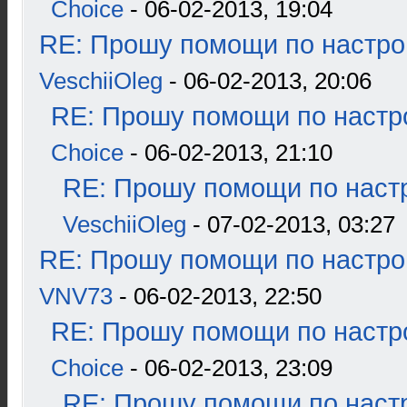
Choice
- 06-02-2013, 19:04
RE: Прошу помощи по настро
VeschiiOleg
- 06-02-2013, 20:06
RE: Прошу помощи по настр
Choice
- 06-02-2013, 21:10
RE: Прошу помощи по наст
VeschiiOleg
- 07-02-2013, 03:27
RE: Прошу помощи по настро
VNV73
- 06-02-2013, 22:50
RE: Прошу помощи по настр
Choice
- 06-02-2013, 23:09
RE: Прошу помощи по наст