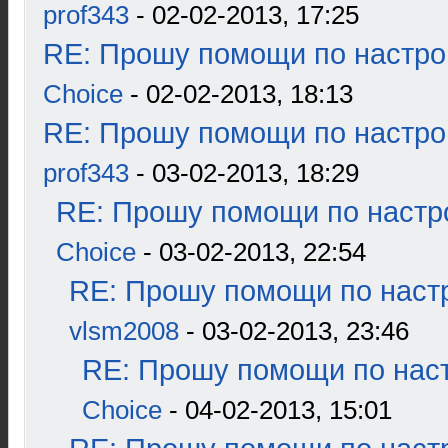
prof343
- 02-02-2013, 17:25
RE: Прошу помощи по настро
Choice
- 02-02-2013, 18:13
RE: Прошу помощи по настро
prof343
- 03-02-2013, 18:29
RE: Прошу помощи по настр
Choice
- 03-02-2013, 22:54
RE: Прошу помощи по наст
vlsm2008
- 03-02-2013, 23:46
RE: Прошу помощи по наст
Choice
- 04-02-2013, 15:01