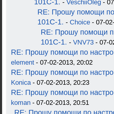
101С-1.
-
VeschiiOleg
- 07
RE: Прошу помощи по
101С-1.
-
Choice
- 07-02
RE: Прошу помощи п
101С-1.
-
VNV73
- 07-0
RE: Прошу помощи по настро
element
- 07-02-2013, 20:02
RE: Прошу помощи по настро
Konica
- 07-02-2013, 20:23
RE: Прошу помощи по настро
koman
- 07-02-2013, 20:51
RE: Прошу помощи по настр