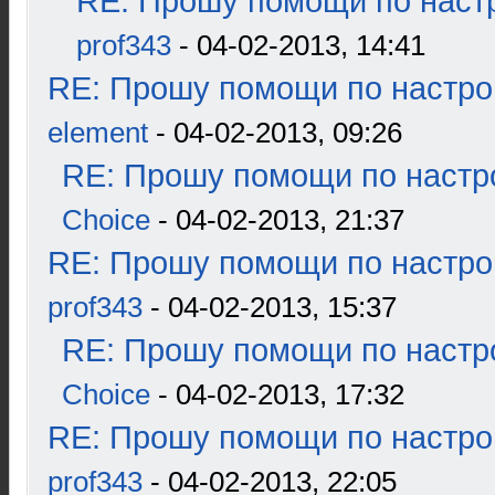
RE: Прошу помощи по наст
prof343
- 04-02-2013, 14:41
RE: Прошу помощи по настро
element
- 04-02-2013, 09:26
RE: Прошу помощи по настр
Choice
- 04-02-2013, 21:37
RE: Прошу помощи по настро
prof343
- 04-02-2013, 15:37
RE: Прошу помощи по настр
Choice
- 04-02-2013, 17:32
RE: Прошу помощи по настро
prof343
- 04-02-2013, 22:05