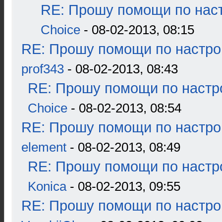
RE: Прошу помощи по наст
Choice
- 08-02-2013, 08:15
RE: Прошу помощи по настро
prof343
- 08-02-2013, 08:43
RE: Прошу помощи по настр
Choice
- 08-02-2013, 08:54
RE: Прошу помощи по настро
element
- 08-02-2013, 08:49
RE: Прошу помощи по настр
Konica
- 08-02-2013, 09:55
RE: Прошу помощи по настро