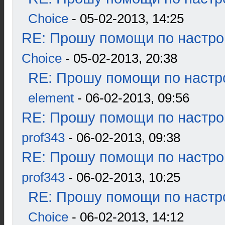
Choice
- 05-02-2013, 14:25
RE: Прошу помощи по настро
Choice
- 05-02-2013, 20:38
RE: Прошу помощи по настр
element
- 06-02-2013, 09:56
RE: Прошу помощи по настро
prof343
- 06-02-2013, 09:38
RE: Прошу помощи по настро
prof343
- 06-02-2013, 10:25
RE: Прошу помощи по настр
Choice
- 06-02-2013, 14:12