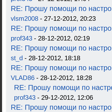
RE: Прошу помощи по настро
vlsm2008
- 27-12-2012, 20:23
RE: Прошу помощи по настро
prof343
- 28-12-2012, 02:19
RE: Прошу помощи по настро
st_d
- 28-12-2012, 18:18
RE: Прошу помощи по настро
VLAD86
- 28-12-2012, 18:28
RE: Прошу помощи по настр
prof343
- 29-12-2012, 12:06
RE: Прошу помощи по настро