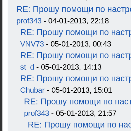
RE: Прошу помощи по настр
prof343
- 04-01-2013, 22:18
RE: Прошу помощи по наст
VNV73
- 05-01-2013, 00:43
RE: Прошу помощи по наст
st_d
- 05-01-2013, 14:13
RE: Прошу помощи по наст
Chubar
- 05-01-2013, 15:01
RE: Прошу помощи по наст
prof343
- 05-01-2013, 21:57
RE: Прошу помощи по нас