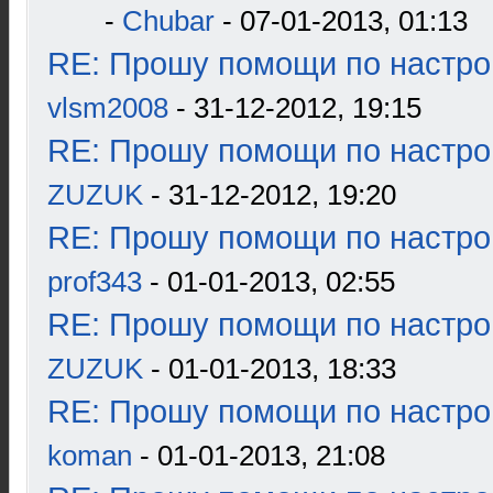
-
Chubar
- 07-01-2013, 01:13
RE: Прошу помощи по настро
vlsm2008
- 31-12-2012, 19:15
RE: Прошу помощи по настро
ZUZUK
- 31-12-2012, 19:20
RE: Прошу помощи по настро
prof343
- 01-01-2013, 02:55
RE: Прошу помощи по настро
ZUZUK
- 01-01-2013, 18:33
RE: Прошу помощи по настро
koman
- 01-01-2013, 21:08