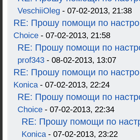
VeschiiOleg
- 07-02-2013, 21:38
RE: Прошу помощи по настро
Choice
- 07-02-2013, 21:58
RE: Прошу помощи по настр
prof343
- 08-02-2013, 13:07
RE: Прошу помощи по настро
Konica
- 07-02-2013, 22:24
RE: Прошу помощи по настр
Choice
- 07-02-2013, 22:34
RE: Прошу помощи по наст
Konica
- 07-02-2013, 23:22