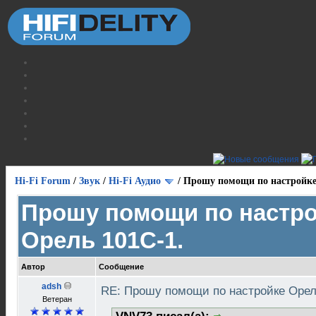
Hi-Fi Forum
/
Звук
/
Hi-Fi Аудио
/
Прошу помощи по настройке
Прошу помощи по настр
Орель 101С-1.
Автор
Сообщение
adsh
RE: Прошу помощи по настройке Орел
Ветеран