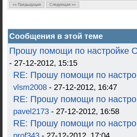
«« Предыдущая
Следующая »»
Сообщения в этой теме
Прошу помощи по настройке О
- 27-12-2012, 15:15
RE: Прошу помощи по настро
vlsm2008
- 27-12-2012, 16:47
RE: Прошу помощи по настро
pavel2173
- 27-12-2012, 16:58
RE: Прошу помощи по настро
prof343
- 27-12-2012, 17:04