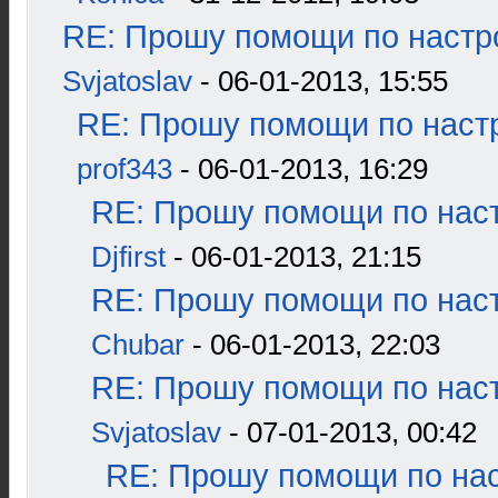
RE: Прошу помощи по настр
Svjatoslav
- 06-01-2013, 15:55
RE: Прошу помощи по наст
prof343
- 06-01-2013, 16:29
RE: Прошу помощи по наст
Djfirst
- 06-01-2013, 21:15
RE: Прошу помощи по наст
Chubar
- 06-01-2013, 22:03
RE: Прошу помощи по наст
Svjatoslav
- 07-01-2013, 00:42
RE: Прошу помощи по нас