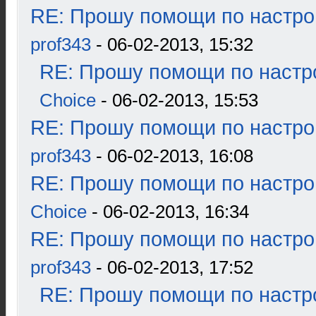
RE: Прошу помощи по настро
prof343
- 06-02-2013, 15:32
RE: Прошу помощи по настр
Choice
- 06-02-2013, 15:53
RE: Прошу помощи по настро
prof343
- 06-02-2013, 16:08
RE: Прошу помощи по настро
Choice
- 06-02-2013, 16:34
RE: Прошу помощи по настро
prof343
- 06-02-2013, 17:52
RE: Прошу помощи по настр