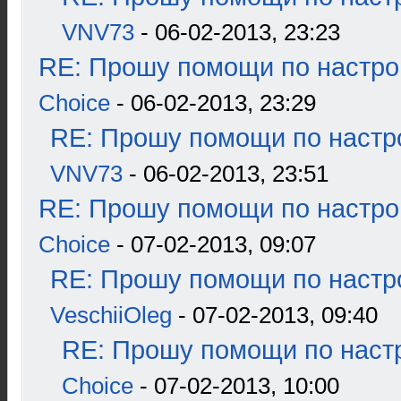
VNV73
- 06-02-2013, 23:23
RE: Прошу помощи по настро
Choice
- 06-02-2013, 23:29
RE: Прошу помощи по настр
VNV73
- 06-02-2013, 23:51
RE: Прошу помощи по настро
Choice
- 07-02-2013, 09:07
RE: Прошу помощи по настр
VeschiiOleg
- 07-02-2013, 09:40
RE: Прошу помощи по наст
Choice
- 07-02-2013, 10:00