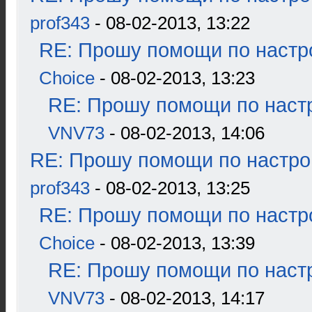
prof343
- 08-02-2013, 13:22
RE: Прошу помощи по настр
Choice
- 08-02-2013, 13:23
RE: Прошу помощи по наст
VNV73
- 08-02-2013, 14:06
RE: Прошу помощи по настро
prof343
- 08-02-2013, 13:25
RE: Прошу помощи по настр
Choice
- 08-02-2013, 13:39
RE: Прошу помощи по наст
VNV73
- 08-02-2013, 14:17