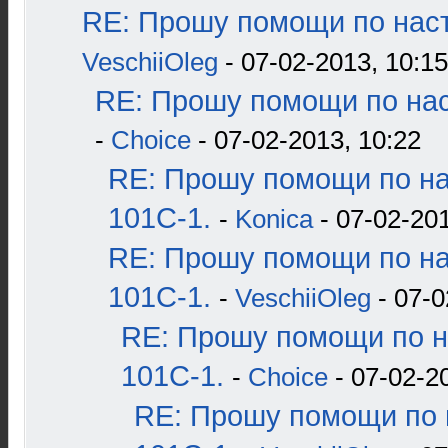
RE: Прошу помощи по наст
VeschiiOleg
- 07-02-2013, 10:15
RE: Прошу помощи по нас
-
Choice
- 07-02-2013, 10:22
RE: Прошу помощи по н
101С-1.
-
Konica
- 07-02-201
RE: Прошу помощи по н
101С-1.
-
VeschiiOleg
- 07-0
RE: Прошу помощи по н
101С-1.
-
Choice
- 07-02-2
RE: Прошу помощи по 