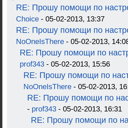
RE: Прошу помощи по настр
Choice
- 05-02-2013, 13:37
RE: Прошу помощи по настр
NoOneIsThere
- 05-02-2013, 14:0
RE: Прошу помощи по наст
prof343
- 05-02-2013, 15:56
RE: Прошу помощи по наст
NoOneIsThere
- 05-02-2013, 16
RE: Прошу помощи по нас
-
prof343
- 05-02-2013, 16:31
RE: Прошу помощи по н