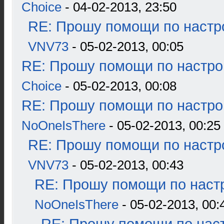
Choice
- 04-02-2013, 23:50
RE: Прошу помощи по настр
VNV73
- 05-02-2013, 00:05
RE: Прошу помощи по настро
Choice
- 05-02-2013, 00:08
RE: Прошу помощи по настро
NoOneIsThere
- 05-02-2013, 00:25
RE: Прошу помощи по настр
VNV73
- 05-02-2013, 00:43
RE: Прошу помощи по наст
NoOneIsThere
- 05-02-2013, 00: