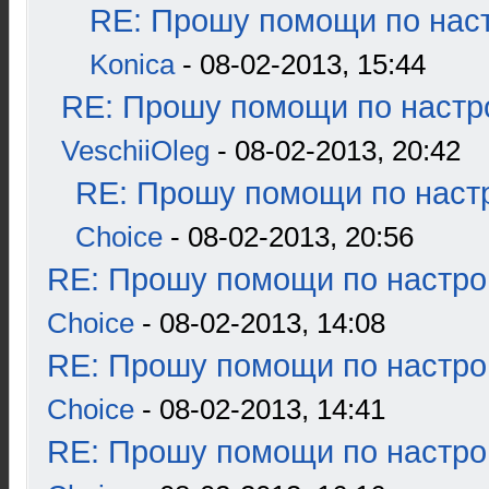
RE: Прошу помощи по наст
Konica
- 08-02-2013, 15:44
RE: Прошу помощи по настр
VeschiiOleg
- 08-02-2013, 20:42
RE: Прошу помощи по наст
Choice
- 08-02-2013, 20:56
RE: Прошу помощи по настро
Choice
- 08-02-2013, 14:08
RE: Прошу помощи по настро
Choice
- 08-02-2013, 14:41
RE: Прошу помощи по настро