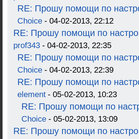
RE: Прошу помощи по настр
Choice
- 04-02-2013, 22:12
RE: Прошу помощи по настро
prof343
- 04-02-2013, 22:35
RE: Прошу помощи по настр
Choice
- 04-02-2013, 22:39
RE: Прошу помощи по настр
element
- 05-02-2013, 10:23
RE: Прошу помощи по наст
Choice
- 05-02-2013, 13:09
RE: Прошу помощи по настро