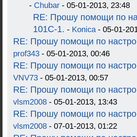
-
Chubar
- 05-01-2013, 23:48
RE: Прошу помощи по н
101С-1.
-
Konica
- 05-01-201
RE: Прошу помощи по настро
prof343
- 05-01-2013, 00:46
RE: Прошу помощи по настро
VNV73
- 05-01-2013, 00:57
RE: Прошу помощи по настро
vlsm2008
- 05-01-2013, 13:43
RE: Прошу помощи по настро
vlsm2008
- 07-01-2013, 01:22