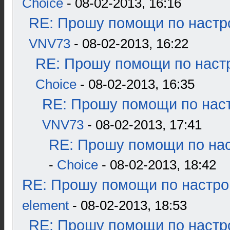
Choice
- 08-02-2013, 16:16
RE: Прошу помощи по настр
VNV73
- 08-02-2013, 16:22
RE: Прошу помощи по наст
Choice
- 08-02-2013, 16:35
RE: Прошу помощи по наст
VNV73
- 08-02-2013, 17:41
RE: Прошу помощи по нас
-
Choice
- 08-02-2013, 18:42
RE: Прошу помощи по настро
element
- 08-02-2013, 18:53
RE: Прошу помощи по настр